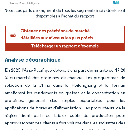
Image © Mordor Intelligence. La réutilisation nécessite une attribution sous CC BY 4.
Analyse géographique
En 2025, l'Asie-Pacifique détenait une part dominante de 47,20
% du marché des protéines de chanvre. Les programmes de
sélection de la Chine dans le Heilongjiang et le Yunnan
améliorent les rendements en graines et la concentration en
protéines, générant des surplus exportables pour les
applications de fibres et d'alimentation. Les producteurs de la
région tirent parti de faibles coûts de production pour
approvisionner des clients à fort volume dans les industries des