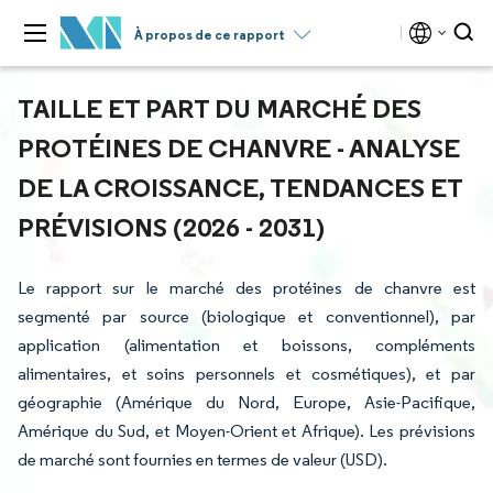
À propos de ce rapport
TAILLE ET PART DU MARCHÉ DES
PROTÉINES DE CHANVRE - ANALYSE
DE LA CROISSANCE, TENDANCES ET
PRÉVISIONS (2026 - 2031)
Le rapport sur le marché des protéines de chanvre est
segmenté par source (biologique et conventionnel), par
application (alimentation et boissons, compléments
alimentaires, et soins personnels et cosmétiques), et par
géographie (Amérique du Nord, Europe, Asie-Pacifique,
Amérique du Sud, et Moyen-Orient et Afrique). Les prévisions
de marché sont fournies en termes de valeur (USD).