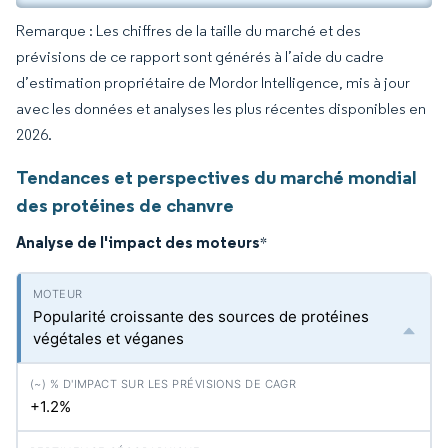
Remarque : Les chiffres de la taille du marché et des
prévisions de ce rapport sont générés à l’aide du cadre
d’estimation propriétaire de Mordor Intelligence, mis à jour
avec les données et analyses les plus récentes disponibles en
2026.
Tendances et perspectives du marché mondial
des protéines de chanvre
Analyse de l'impact des moteurs
*
Popularité croissante des sources de protéines
végétales et véganes
+1.2%