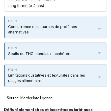
Long terme (≥ 4 ans)
Concurrence des sources de protéines
alternatives
Seuils de THC mondiaux incohérents
Limitations gustatives et texturales dans les
usages alimentaires
Source: Mordor Intelligence
Défis réglementaires et incertitudes juridiques