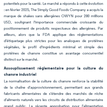
potentiels pour la santé. Le marché a répondu à cette évolution
: en février 2025, The Simply Good Foods Company a acquis la
marque de shakes sans allergènes OWYN pour 280 millions
USD, soulignant l'importance commerciale croissante du
positionnement de produits respectueux des allergènes. Par
ailleurs, alors que la FDA applique des réglementations
d'étiquetage plus strictes pour les analogues de protéines
végétales, le profil d'ingrédients minimal et simple des
protéines de chanvre constitue un avantage concurrentiel
distinct sur le marché.
Assouplissement réglementaire pour la culture du
chanvre industriel
La normalisation de la culture du chanvre renforce la stabilité
de la chaîne d'approvisionnement, permettant aux grands
fabricants alimentaires de s'étendre des marchés de niche
d'aliments naturels vers les circuits de distribution alimentaire
grand public. La récente approbation pour l'alimentation