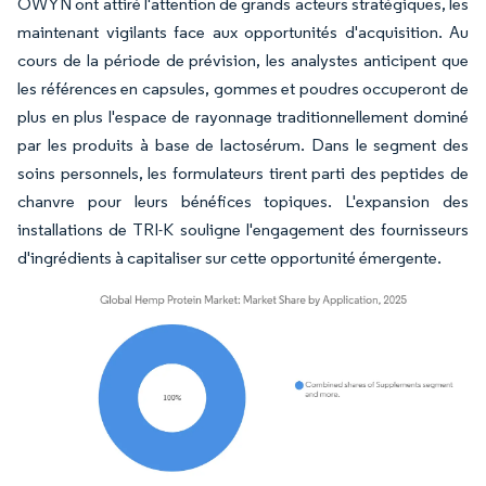
OWYN ont attiré l'attention de grands acteurs stratégiques, les
maintenant vigilants face aux opportunités d'acquisition. Au
cours de la période de prévision, les analystes anticipent que
les références en capsules, gommes et poudres occuperont de
plus en plus l'espace de rayonnage traditionnellement dominé
par les produits à base de lactosérum. Dans le segment des
soins personnels, les formulateurs tirent parti des peptides de
chanvre pour leurs bénéfices topiques. L'expansion des
installations de TRI-K souligne l'engagement des fournisseurs
d'ingrédients à capitaliser sur cette opportunité émergente.