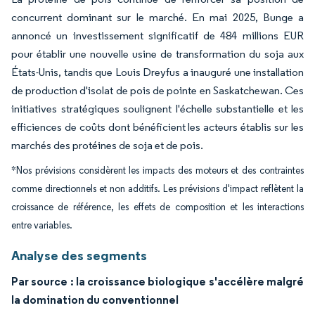
concurrent dominant sur le marché. En mai 2025, Bunge a
annoncé un investissement significatif de 484 millions EUR
pour établir une nouvelle usine de transformation du soja aux
États-Unis, tandis que Louis Dreyfus a inauguré une installation
de production d'isolat de pois de pointe en Saskatchewan. Ces
initiatives stratégiques soulignent l'échelle substantielle et les
efficiences de coûts dont bénéficient les acteurs établis sur les
marchés des protéines de soja et de pois.
*Nos prévisions considèrent les impacts des moteurs et des contraintes
comme directionnels et non additifs. Les prévisions d'impact reflètent la
croissance de référence, les effets de composition et les interactions
entre variables.
Analyse des segments
Par source : la croissance biologique s'accélère malgré
la domination du conventionnel