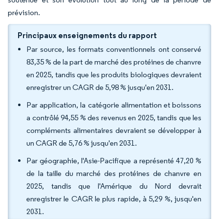
prévision.
Principaux enseignements du rapport
Par source, les formats conventionnels ont conservé
83,35 % de la part de marché des protéines de chanvre
en 2025, tandis que les produits biologiques devraient
enregistrer un CAGR de 5,98 % jusqu'en 2031.
Par application, la catégorie alimentation et boissons
a contrôlé 94,55 % des revenus en 2025, tandis que les
compléments alimentaires devraient se développer à
un CAGR de 5,76 % jusqu'en 2031.
Par géographie, l'Asie-Pacifique a représenté 47,20 %
de la taille du marché des protéines de chanvre en
2025, tandis que l'Amérique du Nord devrait
enregistrer le CAGR le plus rapide, à 5,29 %, jusqu'en
2031.