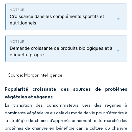
Croissance dans les compléments sportifs et
nutritionnels
Demande croissante de produits biologiques et à
étiquette propre
Source: Mordor Intelligence
Popularité croissante des sources de protéines
végétales et véganes
La transition des consommateurs vers des régimes à
dominante végétale va au-delà du mode de vie pour s'étendre à
la stratégie de chaîne d'approvisionnement, et le marché des
protéines de chanvre en bénéficie car la culture du chanvre