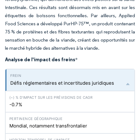
intestinale. Ces résultats sont désormais mis en avant sur les
étiquettes de boissons fonctionnelles. Par ailleurs, Applied
Food Sciences a développé PurHP-75™, un produit contenant
75 % de protéines et des fibres texturantes qui reproduisent la
sensation en bouche de la viande, créant des opportunités sur
le marché hybride des alternatives à la viande.
Analyse de l'impact des freins
*
Défis réglementaires et incertitudes juridiques
-0.7%
Mondial, notamment transfrontalier