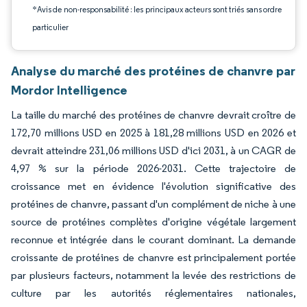
*Avis de non-responsabilité : les principaux acteurs sont triés sans ordre
particulier
Analyse du marché des protéines de chanvre par
Mordor Intelligence
La taille du marché des protéines de chanvre devrait croître de
172,70 millions USD en 2025 à 181,28 millions USD en 2026 et
devrait atteindre 231,06 millions USD d'ici 2031, à un CAGR de
4,97 % sur la période 2026-2031. Cette trajectoire de
croissance met en évidence l'évolution significative des
protéines de chanvre, passant d'un complément de niche à une
source de protéines complètes d'origine végétale largement
reconnue et intégrée dans le courant dominant. La demande
croissante de protéines de chanvre est principalement portée
par plusieurs facteurs, notamment la levée des restrictions de
culture par les autorités réglementaires nationales,