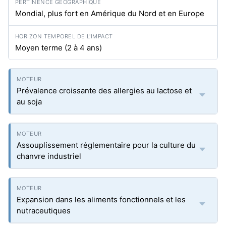
Mondial, plus fort en Amérique du Nord et en Europe
Moyen terme (2 à 4 ans)
Prévalence croissante des allergies au lactose et
au soja
Assouplissement réglementaire pour la culture du
chanvre industriel
Expansion dans les aliments fonctionnels et les
nutraceutiques