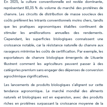
En 2025, la culture conventionnelle est restée dominante,
représentant 83,35 % du volume du marché des protéines de
chanvre. Les circuits de distribution de masse soucieux des
coûts préfèrent les intrants conventionnels moins chers, tandis
que les pratiques agronomiques établies continuent de
stimuler les améliorations annuelles des rendements.
Cependant, les superficies biologiques connaissent une
croissance notable, car la résistance naturelle du chanvre aux
ravageurs minimise les coûts de certification. Par exemple, les
exportateurs de chanvre biologique émergents de Lituanie
illustrent comment les agriculteurs peuvent passer à des
catégories premium sans engager des dépenses de conversion
agrochimique significatives.
Les lancements de produits biologiques s'alignent sur cette
tendance agronomique. Le marché mondial des aliments
naturels et biologiques est en expansion, avec des produits
riches en protéines surpassant la croissance moyenne de la