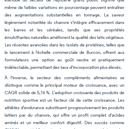
même de faibles variations en pourcentage peuvent entraîner
des augmentations substantielles en tonnage. La saveur
légèrement noisettée du chanvre s'intègre efficacement dans
les barres et les céréales, tandis que ses propriétés
émulsifiantes naturelles améliorent la qualité des laits végétaux.
Les récentes avancées dans les isolats de protéines, telles que
le lancement à l'échelle commerciale de Burcon, offrent aux
formulateurs une option au goût neutre et pratiquement
indétectable, permettant des taux d'incorporation plus élevés.
À l'inverse, le secteur des compléments alimentaires se
distingue comme le principal moteur de croissance, avec un
CAGR solide de 5,76 %. L'adoption croissante des produits de
nutrition sportive est un facteur clé de cette croissance. Les
athlètes d'endurance substituent progressivement les produits
laitiers par du chanvre, qui offre un profil complet d'acides
aminés et un meilleur confort digestif. Des succès comme