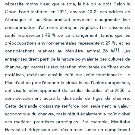
nécessite moins d'eau que le soja, le blé ou le pois. Selon le
Good Food Institute, en 2024, environ 40 % des adultes en
Allemagne et au Royaume-Uni prévoient d'augmenter leur
consommation d'aliments d'origine végétale. Les raisons de
santé représentent 48 % de ce changement, tandis que les
préoccupations environnementales représentent 29 %, et les
[1]
considérations relatives au bien-être animal 25 %
. Les
entreprises tirent parti de la nature polyvalente des cultures de
chanvre, qui permet la récupération simultanée de fibres et de
protéines, réduisant ainsi le coût par unité fonctionnelle. Le
Plan d'action pour l'économie circulaire de l'Union européenne,
qui vise le développement de textiles durables d'ici 2030, a
considérablement accru la demande de tiges de chanvre.
Cette demande croissante renforce non seulement la valeur
économique du chanvre, mais réduit également le coût global
des matières premières protéiques. Par exemple, Manitoba
Harvest et Brightseed ont récemment lancé un complément