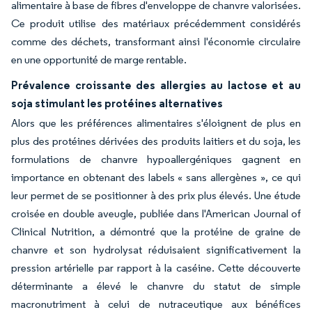
alimentaire à base de fibres d'enveloppe de chanvre valorisées.
Ce produit utilise des matériaux précédemment considérés
comme des déchets, transformant ainsi l'économie circulaire
en une opportunité de marge rentable.
Prévalence croissante des allergies au lactose et au
soja stimulant les protéines alternatives
Alors que les préférences alimentaires s'éloignent de plus en
plus des protéines dérivées des produits laitiers et du soja, les
formulations de chanvre hypoallergéniques gagnent en
importance en obtenant des labels « sans allergènes », ce qui
leur permet de se positionner à des prix plus élevés. Une étude
croisée en double aveugle, publiée dans l'American Journal of
Clinical Nutrition, a démontré que la protéine de graine de
chanvre et son hydrolysat réduisaient significativement la
pression artérielle par rapport à la caséine. Cette découverte
déterminante a élevé le chanvre du statut de simple
macronutriment à celui de nutraceutique aux bénéfices