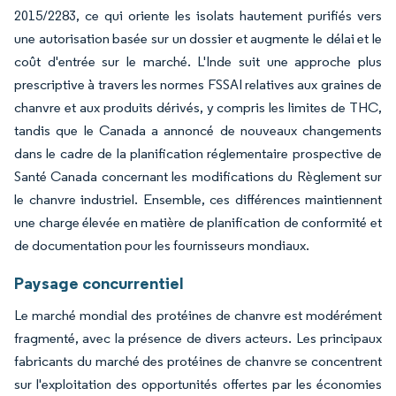
2015/2283, ce qui oriente les isolats hautement purifiés vers
une autorisation basée sur un dossier et augmente le délai et le
coût d'entrée sur le marché. L'Inde suit une approche plus
prescriptive à travers les normes FSSAI relatives aux graines de
chanvre et aux produits dérivés, y compris les limites de THC,
tandis que le Canada a annoncé de nouveaux changements
dans le cadre de la planification réglementaire prospective de
Santé Canada concernant les modifications du Règlement sur
le chanvre industriel. Ensemble, ces différences maintiennent
une charge élevée en matière de planification de conformité et
de documentation pour les fournisseurs mondiaux.
Paysage concurrentiel
Le marché mondial des protéines de chanvre est modérément
fragmenté, avec la présence de divers acteurs. Les principaux
fabricants du marché des protéines de chanvre se concentrent
sur l'exploitation des opportunités offertes par les économies