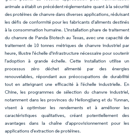
animale a établi un précédent réglementaire quant à la sécurité
des protéines de chanvre dans diverses applications, réduisant
les défis de conformité pour les fabricants d'aliments destinés
à la consommation humaine. L'installation phare de traitement
du chanvre de Panda Biotech au Texas, avec une capacité de
traitement de 10 tonnes métriques de chanvre industriel par
heure, illustre l'échelle d'infrastructure nécessaire pour soutenir
l'adoption à grande échelle. Cette installation utilise un
processus zéro déchet alimenté par des énergies
renouvelables, répondant aux préoccupations de durabilité
tout en atteignant une efficacité à l'échelle industrielle. En
Chine, les programmes de sélection du chanvre industriel,
notamment dans les provinces du Heilongjiang et du Yunnan,
visent à optimiser les rendements et à améliorer les
caractéristiques qualitatives, créant potentiellement des
avantages dans la chaîne d'approvisionnement pour les
applications d'extraction de protéines.