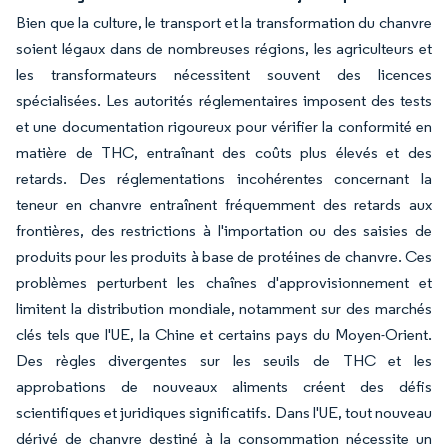
Bien que la culture, le transport et la transformation du chanvre
soient légaux dans de nombreuses régions, les agriculteurs et
les transformateurs nécessitent souvent des licences
spécialisées. Les autorités réglementaires imposent des tests
et une documentation rigoureux pour vérifier la conformité en
matière de THC, entraînant des coûts plus élevés et des
retards. Des réglementations incohérentes concernant la
teneur en chanvre entraînent fréquemment des retards aux
frontières, des restrictions à l'importation ou des saisies de
produits pour les produits à base de protéines de chanvre. Ces
problèmes perturbent les chaînes d'approvisionnement et
limitent la distribution mondiale, notamment sur des marchés
clés tels que l'UE, la Chine et certains pays du Moyen-Orient.
Des règles divergentes sur les seuils de THC et les
approbations de nouveaux aliments créent des défis
scientifiques et juridiques significatifs. Dans l'UE, tout nouveau
dérivé de chanvre destiné à la consommation nécessite un