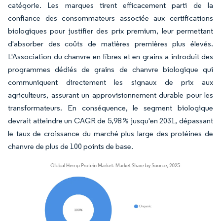
catégorie. Les marques tirent efficacement parti de la
confiance des consommateurs associée aux certifications
biologiques pour justifier des prix premium, leur permettant
d'absorber des coûts de matières premières plus élevés.
L'Association du chanvre en fibres et en grains a introduit des
programmes dédiés de grains de chanvre biologique qui
communiquent directement les signaux de prix aux
agriculteurs, assurant un approvisionnement durable pour les
transformateurs. En conséquence, le segment biologique
devrait atteindre un CAGR de 5,98 % jusqu'en 2031, dépassant
le taux de croissance du marché plus large des protéines de
chanvre de plus de 100 points de base.