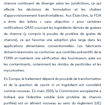
chanvre continuent de diverger selon les juridictions, ce qui
affecte les décisions de formulation et les chaînes
d'approvisionnement transfrontalières. Aux États-Unis, la FDA
a émis des lettres « sans objection » pour certaines
notifications GRAS couvrant les ingrédients dérivés de graines
de chanvre (y compris la poudre de protéine de graine de
chanvre), ce qui favorise une adoption plus large dans les
applications alimentaires conventionnelles. Les fabricants
doivent néanmoins se conformer aux contrôles préventifs de la
FSMA et maintenir une vérification des fournisseurs axée sur
les contaminants, notamment les résidus de pesticides et les
mycotoxines.
En Europe, le traitement dépend du procédé de transformation
et de la question de savoir si un ingrédient est considéré
comme nouveau. En mars 2026, la Commission européenne a
indiqué que l'édestine soluble (une protéine de chanvre
purifiée) est un aliment nouveau au sens du règlement (UE)