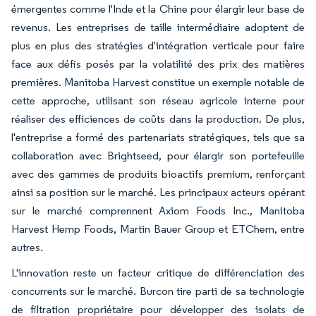
émergentes comme l'Inde et la Chine pour élargir leur base de
revenus. Les entreprises de taille intermédiaire adoptent de
plus en plus des stratégies d'intégration verticale pour faire
face aux défis posés par la volatilité des prix des matières
premières. Manitoba Harvest constitue un exemple notable de
cette approche, utilisant son réseau agricole interne pour
réaliser des efficiences de coûts dans la production. De plus,
l'entreprise a formé des partenariats stratégiques, tels que sa
collaboration avec Brightseed, pour élargir son portefeuille
avec des gammes de produits bioactifs premium, renforçant
ainsi sa position sur le marché. Les principaux acteurs opérant
sur le marché comprennent Axiom Foods Inc., Manitoba
Harvest Hemp Foods, Martin Bauer Group et ETChem, entre
autres.
L'innovation reste un facteur critique de différenciation des
concurrents sur le marché. Burcon tire parti de sa technologie
de filtration propriétaire pour développer des isolats de