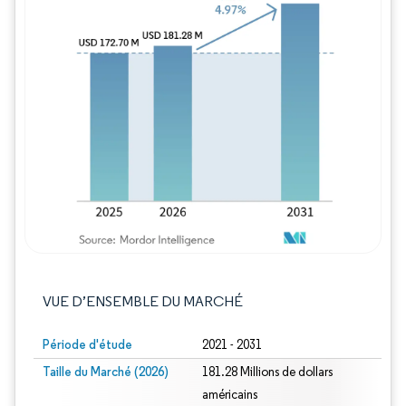
Image © Mordor Intelligence. La réutilisation
VUE D’ENSEMBLE DU MARCHÉ
Période d'étude
2021 - 2031
Taille du Marché (2026)
181.28 Millions de dollars
américains