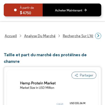
4750
Accueil
Analyse Du Marché
Recherche Sur L'Alimenta
Taille et part du marché des protéines de
chanvre
Partager