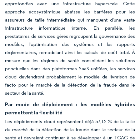
approfondies avec une infrastructure hyperscale. Cette
approche écosystémique abaisse les barrières pour les
assureurs de taille intermédiaire qui manquent d'une vaste
infrastructure informatique interne. En parallèle, les
prestataires de services gérés regroupent la gouvernance des
modèles, l'optimisation des systèmes et les rapports
réglementaires, remodelant ainsi les calculs de coût total. À
mesure que les régimes de santé consolident les solutions
ponctuelles dans des plateformes SaaS unifiées, les services
cloud deviendront probablement le modèle de livraison de
facto pour le marché de la détection de la fraude dans le
secteur de la santé.
Par mode de déploiement : les modèles hybrides
permettent la flexibilité
Les déploiements cloud représentent déjà 57,12 % de la taille
du marché de la détection de la fraude dans le secteur de la
santé et devraient continuer à se développer à un TCAC de