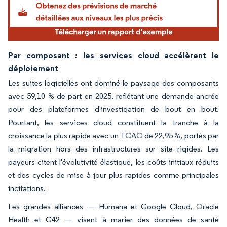
Par composant : les services cloud accélèrent le
déploiement
Les suites logicielles ont dominé le paysage des composants
avec 59,10 % de part en 2025, reflétant une demande ancrée
pour des plateformes d'investigation de bout en bout.
Pourtant, les services cloud constituent la tranche à la
croissance la plus rapide avec un TCAC de 22,95 %, portés par
la migration hors des infrastructures sur site rigides. Les
payeurs citent l'évolutivité élastique, les coûts initiaux réduits
et des cycles de mise à jour plus rapides comme principales
incitations.
Les grandes alliances — Humana et Google Cloud, Oracle
Health et G42 — visent à marier des données de santé