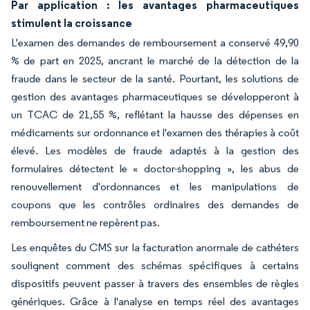
Par application : les avantages pharmaceutiques
stimulent la croissance
L'examen des demandes de remboursement a conservé 49,90
% de part en 2025, ancrant le marché de la détection de la
fraude dans le secteur de la santé. Pourtant, les solutions de
gestion des avantages pharmaceutiques se développeront à
un TCAC de 21,55 %, reflétant la hausse des dépenses en
médicaments sur ordonnance et l'examen des thérapies à coût
élevé. Les modèles de fraude adaptés à la gestion des
formulaires détectent le « doctor-shopping », les abus de
renouvellement d'ordonnances et les manipulations de
coupons que les contrôles ordinaires des demandes de
remboursement ne repèrent pas.
Les enquêtes du CMS sur la facturation anormale de cathéters
soulignent comment des schémas spécifiques à certains
dispositifs peuvent passer à travers des ensembles de règles
génériques. Grâce à l'analyse en temps réel des avantages