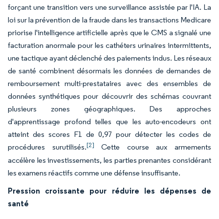
forçant une transition vers une surveillance assistée par l'IA. La
loi sur la prévention de la fraude dans les transactions Medicare
priorise l'intelligence artificielle après que le CMS a signalé une
facturation anormale pour les cathéters urinaires intermittents,
une tactique ayant déclenché des paiements indus. Les réseaux
de santé combinent désormais les données de demandes de
remboursement multi-prestataires avec des ensembles de
données synthétiques pour découvrir des schémas couvrant
plusieurs zones géographiques. Des approches
d'apprentissage profond telles que les auto-encodeurs ont
atteint des scores F1 de 0,97 pour détecter les codes de
[2]
procédures surutilisés.
Cette course aux armements
accélère les investissements, les parties prenantes considérant
les examens réactifs comme une défense insuffisante.
Pression croissante pour réduire les dépenses de
santé