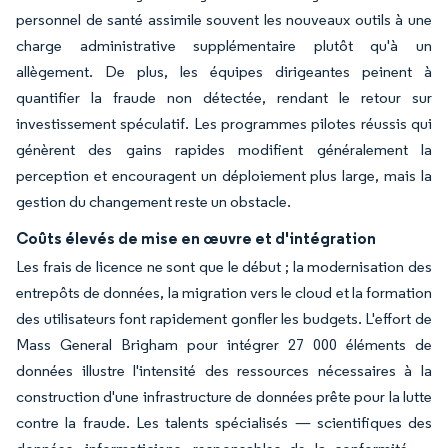
personnel de santé assimile souvent les nouveaux outils à une
charge administrative supplémentaire plutôt qu'à un
allègement. De plus, les équipes dirigeantes peinent à
quantifier la fraude non détectée, rendant le retour sur
investissement spéculatif. Les programmes pilotes réussis qui
génèrent des gains rapides modifient généralement la
perception et encouragent un déploiement plus large, mais la
gestion du changement reste un obstacle.
Coûts élevés de mise en œuvre et d'intégration
Les frais de licence ne sont que le début ; la modernisation des
entrepôts de données, la migration vers le cloud et la formation
des utilisateurs font rapidement gonfler les budgets. L'effort de
Mass General Brigham pour intégrer 27 000 éléments de
données illustre l'intensité des ressources nécessaires à la
construction d'une infrastructure de données prête pour la lutte
contre la fraude. Les talents spécialisés — scientifiques des