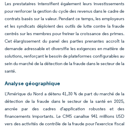
Les prestataires intensifient également leurs investissements
pour renforcer la gestion du cycle des revenus dans le cadre de
contrats basés sur la valeur. Pendant ce temps, les employeurs
et les syndicats déploient des outils de lutte contre la fraude
centrés sur les membres pour freiner la croissance des primes.
Cet élargissement du panel des parties prenantes accroît la
demande adressable et diversifie les exigences en matière de
solutions, renforçant le besoin de plateformes configurables au
sein du marché de la détection de la fraude dans le secteur de la
santé.
Analyse géographique
L'Amérique du Nord a détenu 41,30 % de part du marché de la
détection de la fraude dans le secteur de la santé en 2025,
ancrée par des cadres d'application robustes et des
financements importants. Le CMS canalise 941 millions USD
vers des activités de contrôle de la fraude pour l'exercice fiscal