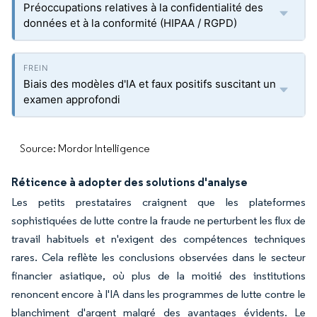
Préoccupations relatives à la confidentialité des
données et à la conformité (HIPAA / RGPD)
Biais des modèles d'IA et faux positifs suscitant un
examen approfondi
Source: Mordor Intelligence
Réticence à adopter des solutions d'analyse
Les petits prestataires craignent que les plateformes
sophistiquées de lutte contre la fraude ne perturbent les flux de
travail habituels et n'exigent des compétences techniques
rares. Cela reflète les conclusions observées dans le secteur
financier asiatique, où plus de la moitié des institutions
renoncent encore à l'IA dans les programmes de lutte contre le
blanchiment d'argent malgré des avantages évidents. Le