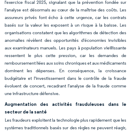
l'exercice fiscal 2025, signalant que la prévention fondée sur
l'analyse est désormais au cœur de la maîtrise des coûts. Les
assureurs privés font écho à cette urgence, car les contrats
basés sur la valeur les exposent à un risque à la baisse. Les
organisations constatent que les algorithmes de détection des
anomalies révèlent des opportunités d'économies invisibles
aux examinateurs manuels. Les pays à population vieillissante
ressentent le plus cette pression, car les demandes de
remboursement liées aux soins chroniques et aux médicaments
dominent les dépenses. En conséquence, la croissance
budgétaire et l'investissement dans le contrôle de la fraude
évoluent de concert, recadrant l'analyse de la fraude comme
une infrastructure défensive.
Augmentation des activités frauduleuses dans le
secteur de la santé
Les fraudeurs exploitent la technologie plus rapidement que les
systèmes traditionnels basés sur des règles ne peuvent réagir,