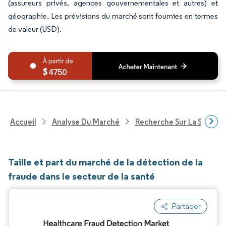
(assureurs privés, agences gouvernementales et autres) et
géographie. Les prévisions du marché sont fournies en termes
de valeur (USD).
4750
Accueil
Analyse Du Marché
Recherche Sur La Santé
Taille et part du marché de la détection de la
fraude dans le secteur de la santé
Partager