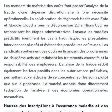
Les mandats de maîtrise des coûts font passer l'analyse de la
fraude d'une dépense discrétionnaire à une nécessité
opérationnelle. La collaboration de Highmark Health avec Epic
et Google Cloud a permis d'économiser 2,7 millions USD en
rationalisant les étapes administratives. Lorsque les modèles
prédictifs identifient les cas à haut risque, les prestataires
interviennent plus tôt et évitent des procédures coûteuses. Les
syndicats soutiennent ces outils en finançant des programmes
de deuxième avis qui réduisent les traitements excessifs et la
responsabilité des employeurs. L'analyse de la fraude réduit
également les faux positifs dans les autorisations préalables,
permettant aux médecins de se concentrer sur les soins plutôt
que sur la paperasse. Le marché associe donc directement
l'adoption de l'analyse à des économies opérationnelles
mesurables.
Hausse des inscriptions à l'assurance maladie et des