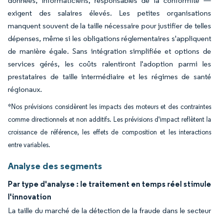
données, informaticiens, responsables de la conformité —
exigent des salaires élevés. Les petites organisations
manquent souvent de la taille nécessaire pour justifier de telles
dépenses, même si les obligations réglementaires s'appliquent
de manière égale. Sans intégration simplifiée et options de
services gérés, les coûts ralentiront l'adoption parmi les
prestataires de taille intermédiaire et les régimes de santé
régionaux.
*Nos prévisions considèrent les impacts des moteurs et des contraintes
comme directionnels et non additifs. Les prévisions d'impact reflètent la
croissance de référence, les effets de composition et les interactions
entre variables.
Analyse des segments
Par type d'analyse : le traitement en temps réel stimule
l'innovation
La taille du marché de la détection de la fraude dans le secteur