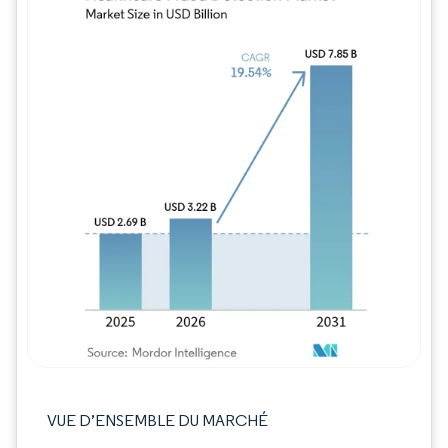
Image © Mordor Intelligence. La réutilisation
VUE D’ENSEMBLE DU MARCHÉ