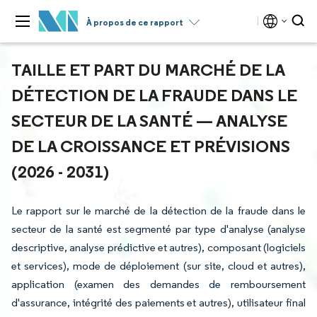
À propos de ce rapport
TAILLE ET PART DU MARCHÉ DE LA
DÉTECTION DE LA FRAUDE DANS LE
SECTEUR DE LA SANTÉ — ANALYSE
DE LA CROISSANCE ET PRÉVISIONS
(2026 - 2031)
Le rapport sur le marché de la détection de la fraude dans le
secteur de la santé est segmenté par type d'analyse (analyse
descriptive, analyse prédictive et autres), composant (logiciels
et services), mode de déploiement (sur site, cloud et autres),
application (examen des demandes de remboursement
d'assurance, intégrité des paiements et autres), utilisateur final