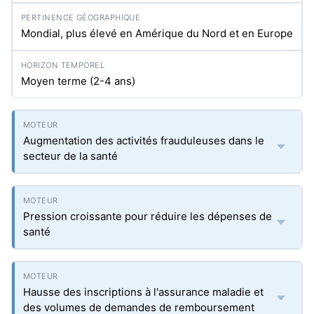
Mondial, plus élevé en Amérique du Nord et en Europe
Moyen terme (2-4 ans)
Augmentation des activités frauduleuses dans le
secteur de la santé
Pression croissante pour réduire les dépenses de
santé
Hausse des inscriptions à l'assurance maladie et
des volumes de demandes de remboursement