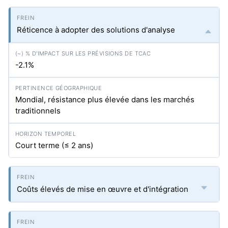
Réticence à adopter des solutions d'analyse
-2.1%
Mondial, résistance plus élevée dans les marchés
traditionnels
Court terme (≤ 2 ans)
Coûts élevés de mise en œuvre et d'intégration