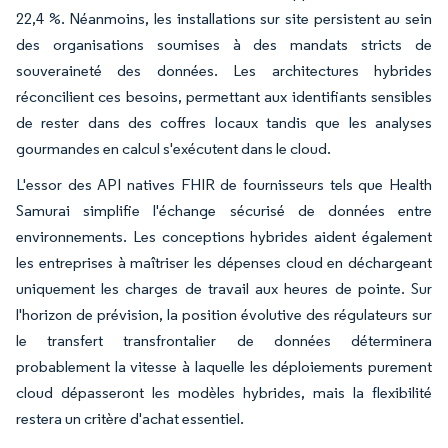
22,4 %. Néanmoins, les installations sur site persistent au sein
des organisations soumises à des mandats stricts de
souveraineté des données. Les architectures hybrides
réconcilient ces besoins, permettant aux identifiants sensibles
de rester dans des coffres locaux tandis que les analyses
gourmandes en calcul s'exécutent dans le cloud.
L'essor des API natives FHIR de fournisseurs tels que Health
Samurai simplifie l'échange sécurisé de données entre
environnements. Les conceptions hybrides aident également
les entreprises à maîtriser les dépenses cloud en déchargeant
uniquement les charges de travail aux heures de pointe. Sur
l'horizon de prévision, la position évolutive des régulateurs sur
le transfert transfrontalier de données déterminera
probablement la vitesse à laquelle les déploiements purement
cloud dépasseront les modèles hybrides, mais la flexibilité
restera un critère d'achat essentiel.