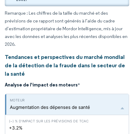
Remarque : Les chiffres de la taille du marché et des
prévisions de ce rapport sont générés à l’aide du cadre
d’estimation propriétaire de Mordor Intelligence, mis à jour
avec les données et analyses les plus récentes disponibles en
2026.
Tendances et perspectives du marché mondial
de la détection de la fraude dans le secteur de
la santé
Analyse de l'impact des moteurs
*
Augmentation des dépenses de santé
+3.2%