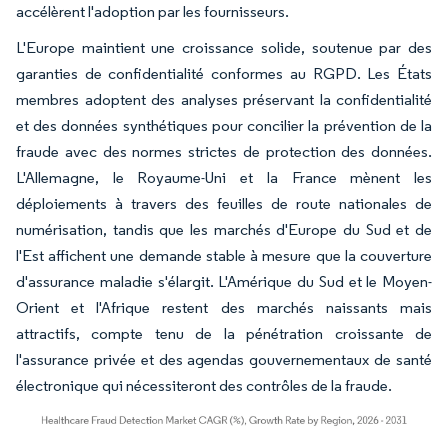
accélèrent l'adoption par les fournisseurs.
L'Europe maintient une croissance solide, soutenue par des
garanties de confidentialité conformes au RGPD. Les États
membres adoptent des analyses préservant la confidentialité
et des données synthétiques pour concilier la prévention de la
fraude avec des normes strictes de protection des données.
L'Allemagne, le Royaume-Uni et la France mènent les
déploiements à travers des feuilles de route nationales de
numérisation, tandis que les marchés d'Europe du Sud et de
l'Est affichent une demande stable à mesure que la couverture
d'assurance maladie s'élargit. L'Amérique du Sud et le Moyen-
Orient et l'Afrique restent des marchés naissants mais
attractifs, compte tenu de la pénétration croissante de
l'assurance privée et des agendas gouvernementaux de santé
électronique qui nécessiteront des contrôles de la fraude.