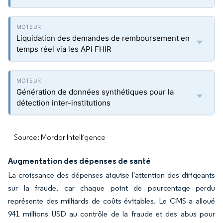
Liquidation des demandes de remboursement en
temps réel via les API FHIR
Génération de données synthétiques pour la
détection inter-institutions
Source: Mordor Intelligence
Augmentation des dépenses de santé
La croissance des dépenses aiguise l'attention des dirigeants
sur la fraude, car chaque point de pourcentage perdu
représente des milliards de coûts évitables. Le CMS a alloué
941 millions USD au contrôle de la fraude et des abus pour