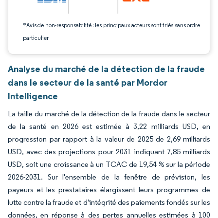
*Avis de non-responsabilité : les principaux acteurs sont triés sans ordre
particulier
Analyse du marché de la détection de la fraude
dans le secteur de la santé par Mordor
Intelligence
La taille du marché de la détection de la fraude dans le secteur
de la santé en 2026 est estimée à 3,22 milliards USD, en
progression par rapport à la valeur de 2025 de 2,69 milliards
USD, avec des projections pour 2031 indiquant 7,85 milliards
USD, soit une croissance à un TCAC de 19,54 % sur la période
2026-2031. Sur l'ensemble de la fenêtre de prévision, les
payeurs et les prestataires élargissent leurs programmes de
lutte contre la fraude et d'intégrité des paiements fondés sur les
données, en réponse à des pertes annuelles estimées à 100