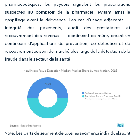
pharmaceutiques, les payeurs signalent les prescriptions
suspectes au comptoir de la pharmacie, évitant ainsi le
gaspillage avant la délivrance. Les cas d'usage adjacents —
intégrité des paiements, audit des prestataires et
recouvrement des revenus — continuent de mûrir, créant un
continuum d'applications de prévention, de détection et de
recouvrement au sein du marché plus large de la détection de la
fraude dans le secteur de la santé.