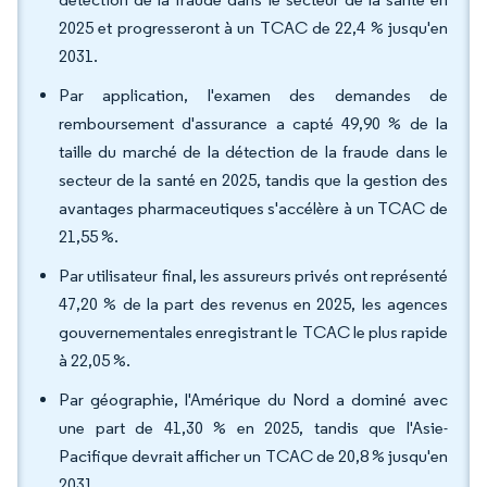
2025 et progresseront à un TCAC de 22,4 % jusqu'en
2031.
Par application, l'examen des demandes de
remboursement d'assurance a capté 49,90 % de la
taille du marché de la détection de la fraude dans le
secteur de la santé en 2025, tandis que la gestion des
avantages pharmaceutiques s'accélère à un TCAC de
21,55 %.
Par utilisateur final, les assureurs privés ont représenté
47,20 % de la part des revenus en 2025, les agences
gouvernementales enregistrant le TCAC le plus rapide
à 22,05 %.
Par géographie, l'Amérique du Nord a dominé avec
une part de 41,30 % en 2025, tandis que l'Asie-
Pacifique devrait afficher un TCAC de 20,8 % jusqu'en
2031.