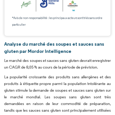
*Avis de non-responsabilité : les principaux acteurs sont triés sans ordre
particulier
Analyse du marché des soupes et sauces sans
gluten par Mordor Intelligence
Le marché des soupes et sauces sans gluten devrait enregistrer
un CAGR de 8,05 % au cours de la période de prévision.
La popularité croissante des produits sans allergènes et des
produits à étiquette propre parmi la population intolérante au
gluten stimule la demande de soupes et sauces sans gluten sur
le marché mondial. Les soupes sans gluten sont très
demandées en raison de leur commodité de préparation,
tandis que les sauces sans gluten sont principalement utilisées