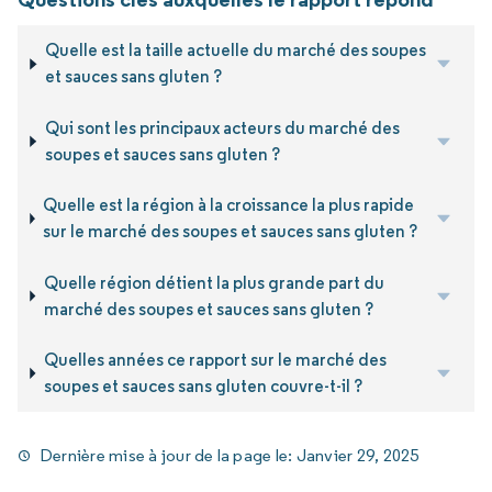
Quelle est la taille actuelle du marché des soupes
et sauces sans gluten ?
Qui sont les principaux acteurs du marché des
soupes et sauces sans gluten ?
Quelle est la région à la croissance la plus rapide
sur le marché des soupes et sauces sans gluten ?
Quelle région détient la plus grande part du
marché des soupes et sauces sans gluten ?
Quelles années ce rapport sur le marché des
soupes et sauces sans gluten couvre-t-il ?
Dernière mise à jour de la page le:
Janvier 29, 2025