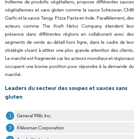
indienne de produits végétaliens, propose différentes sauces
végétaliennes et sans gluten comme la sauce Schezwan Chilli
Garlic et la sauce Tangy Pizza Pasta en Inde. Parallèlement, des
acteurs comme The Kraft Heinz Company étendent leur
présence dans différentes régions en collaborant avec des
segments de vente au détail hors ligne, dans le cadre de leur
stratégie visant à attirer une plus grande attention des clients.
Le marché est fragmenté car les acteurs mondiaux et régionaux
occupent une bonne position pour répondre à la demande du
marché.
Leaders du secteur des soupes et sauces sans
gluten
General Mills Inc.
Kikkoman Corporation