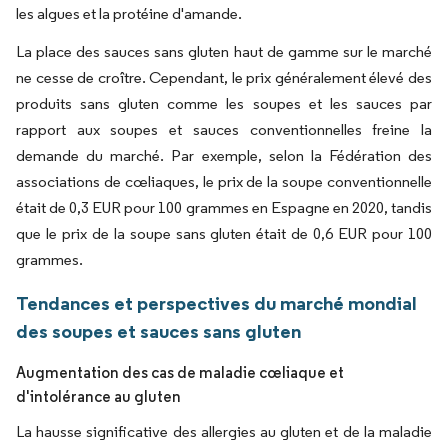
les algues et la protéine d'amande.
La place des sauces sans gluten haut de gamme sur le marché
ne cesse de croître. Cependant, le prix généralement élevé des
produits sans gluten comme les soupes et les sauces par
rapport aux soupes et sauces conventionnelles freine la
demande du marché. Par exemple, selon la Fédération des
associations de cœliaques, le prix de la soupe conventionnelle
était de 0,3 EUR pour 100 grammes en Espagne en 2020, tandis
que le prix de la soupe sans gluten était de 0,6 EUR pour 100
grammes.
Tendances et perspectives du marché mondial
des soupes et sauces sans gluten
Augmentation des cas de maladie cœliaque et
d'intolérance au gluten
La hausse significative des allergies au gluten et de la maladie