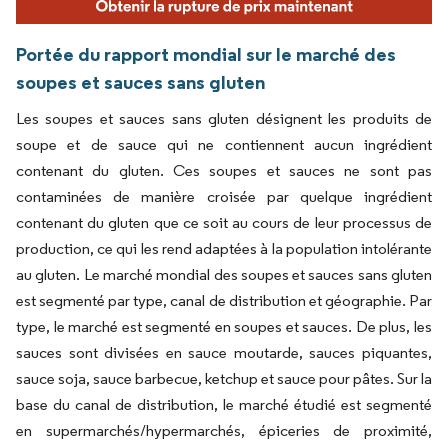
Portée du rapport mondial sur le marché des
soupes et sauces sans gluten
Les soupes et sauces sans gluten désignent les produits de
soupe et de sauce qui ne contiennent aucun ingrédient
contenant du gluten. Ces soupes et sauces ne sont pas
contaminées de manière croisée par quelque ingrédient
contenant du gluten que ce soit au cours de leur processus de
production, ce qui les rend adaptées à la population intolérante
au gluten. Le marché mondial des soupes et sauces sans gluten
est segmenté par type, canal de distribution et géographie. Par
type, le marché est segmenté en soupes et sauces. De plus, les
sauces sont divisées en sauce moutarde, sauces piquantes,
sauce soja, sauce barbecue, ketchup et sauce pour pâtes. Sur la
base du canal de distribution, le marché étudié est segmenté
en supermarchés/hypermarchés, épiceries de proximité,