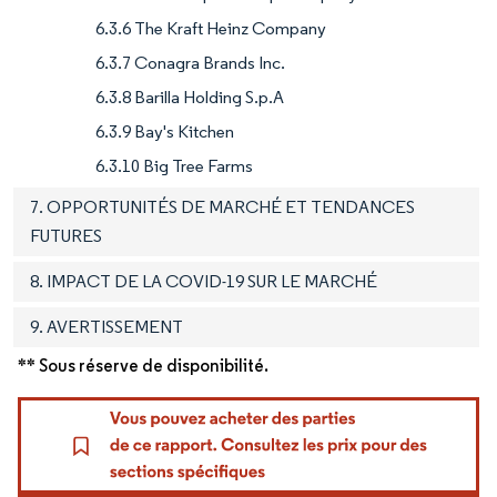
6.3.6 The Kraft Heinz Company
6.3.7 Conagra Brands Inc.
6.3.8 Barilla Holding S.p.A
6.3.9 Bay's Kitchen
6.3.10 Big Tree Farms
7. OPPORTUNITÉS DE MARCHÉ ET TENDANCES
FUTURES
8. IMPACT DE LA COVID-19 SUR LE MARCHÉ
9. AVERTISSEMENT
** Sous réserve de disponibilité.