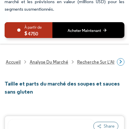
marché et les prévisions en valeur (millions USD) pour les
segments susmentionnés.
4750
Accueil
Analyse Du Marché
Recherche Sur L'Alimenta
Taille et parts du marché des soupes et sauces
sans gluten
Share