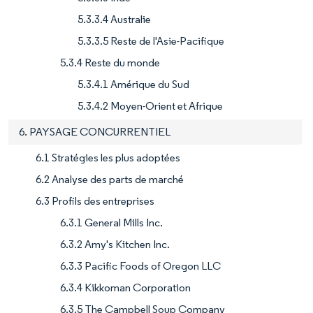
5.3.3.4 Australie
5.3.3.5 Reste de l'Asie-Pacifique
5.3.4 Reste du monde
5.3.4.1 Amérique du Sud
5.3.4.2 Moyen-Orient et Afrique
6. PAYSAGE CONCURRENTIEL
6.1 Stratégies les plus adoptées
6.2 Analyse des parts de marché
6.3 Profils des entreprises
6.3.1 General Mills Inc.
6.3.2 Amy's Kitchen Inc.
6.3.3 Pacific Foods of Oregon LLC
6.3.4 Kikkoman Corporation
6.3.5 The Campbell Soup Company