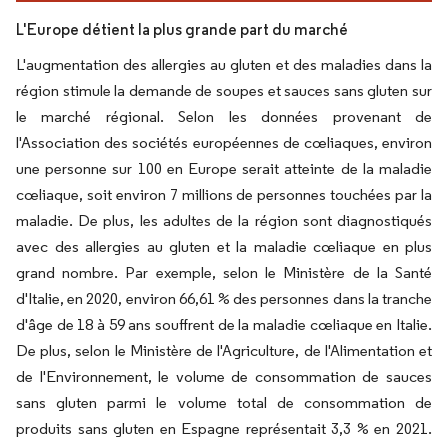
L'Europe détient la plus grande part du marché
L'augmentation des allergies au gluten et des maladies dans la
région stimule la demande de soupes et sauces sans gluten sur
le marché régional. Selon les données provenant de
l'Association des sociétés européennes de cœliaques, environ
une personne sur 100 en Europe serait atteinte de la maladie
cœliaque, soit environ 7 millions de personnes touchées par la
maladie. De plus, les adultes de la région sont diagnostiqués
avec des allergies au gluten et la maladie cœliaque en plus
grand nombre. Par exemple, selon le Ministère de la Santé
d'Italie, en 2020, environ 66,61 % des personnes dans la tranche
d'âge de 18 à 59 ans souffrent de la maladie cœliaque en Italie.
De plus, selon le Ministère de l'Agriculture, de l'Alimentation et
de l'Environnement, le volume de consommation de sauces
sans gluten parmi le volume total de consommation de
produits sans gluten en Espagne représentait 3,3 % en 2021.