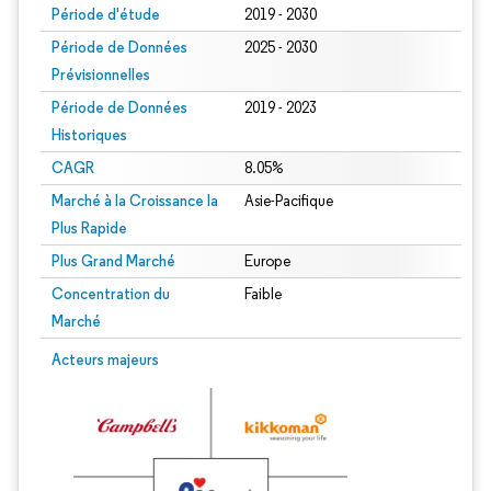
Période d'étude
2019 - 2030
Période de Données
2025 - 2030
Prévisionnelles
Période de Données
2019 - 2023
Historiques
CAGR
8.05%
Marché à la Croissance la
Asie-Pacifique
Plus Rapide
Plus Grand Marché
Europe
Concentration du
Faible
Marché
Acteurs majeurs