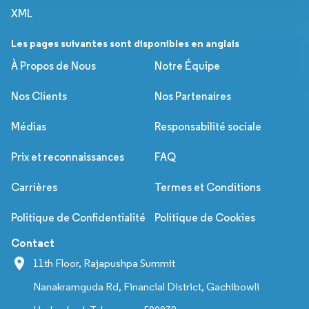
XML
Les pages suivantes sont disponibles en anglais
À Propos de Nous
Notre Équipe
Nos Clients
Nos Partenaires
Médias
Responsabilité sociale
Prix et reconnaissances
FAQ
Carrières
Termes et Conditions
Politique de Confidentialité
Politique de Cookies
Contact
11th Floor, Rajapushpa Summit
Nanakramguda Rd, Financial District, Gachibowli