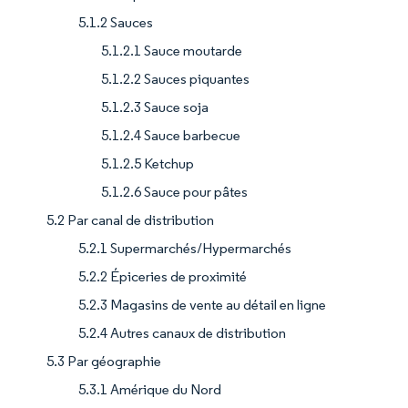
5.1.2 Sauces
5.1.2.1 Sauce moutarde
5.1.2.2 Sauces piquantes
5.1.2.3 Sauce soja
5.1.2.4 Sauce barbecue
5.1.2.5 Ketchup
5.1.2.6 Sauce pour pâtes
5.2 Par canal de distribution
5.2.1 Supermarchés/Hypermarchés
5.2.2 Épiceries de proximité
5.2.3 Magasins de vente au détail en ligne
5.2.4 Autres canaux de distribution
5.3 Par géographie
5.3.1 Amérique du Nord