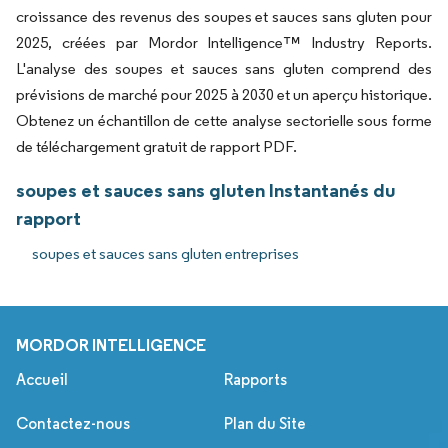
croissance des revenus des soupes et sauces sans gluten pour
2025, créées par Mordor Intelligence™ Industry Reports.
L'analyse des soupes et sauces sans gluten comprend des
prévisions de marché pour 2025 à 2030 et un aperçu historique.
Obtenez un échantillon de cette analyse sectorielle sous forme
de téléchargement gratuit de rapport PDF.
soupes et sauces sans gluten Instantanés du
rapport
soupes et sauces sans gluten entreprises
MORDOR INTELLIGENCE
Accueil
Rapports
Contactez-nous
Plan du Site