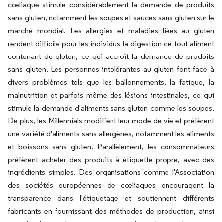
cœliaque stimule considérablement la demande de produits
sans gluten, notamment les soupes et sauces sans gluten sur le
marché mondial. Les allergies et maladies liées au gluten
rendent difficile pour les individus la digestion de tout aliment
contenant du gluten, ce qui accroît la demande de produits
sans gluten. Les personnes intolérantes au gluten font face à
divers problèmes tels que les ballonnements, la fatigue, la
malnutrition et parfois même des lésions intestinales, ce qui
stimule la demande d'aliments sans gluten comme les soupes.
De plus, les Millennials modifient leur mode de vie et préfèrent
une variété d'aliments sans allergènes, notamment les aliments
et boissons sans gluten. Parallèlement, les consommateurs
préfèrent acheter des produits à étiquette propre, avec des
ingrédients simples. Des organisations comme l'Association
des sociétés européennes de cœliaques encouragent la
transparence dans l'étiquetage et soutiennent différents
fabricants en fournissant des méthodes de production, ainsi