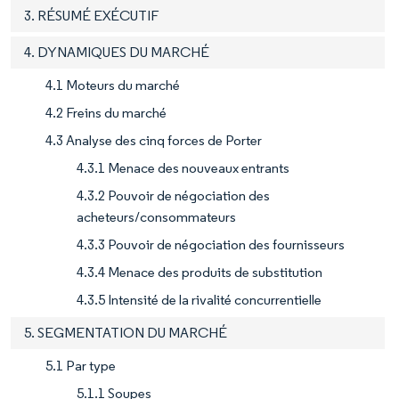
3. RÉSUMÉ EXÉCUTIF
4. DYNAMIQUES DU MARCHÉ
4.1 Moteurs du marché
4.2 Freins du marché
4.3 Analyse des cinq forces de Porter
4.3.1 Menace des nouveaux entrants
4.3.2 Pouvoir de négociation des
acheteurs/consommateurs
4.3.3 Pouvoir de négociation des fournisseurs
4.3.4 Menace des produits de substitution
4.3.5 Intensité de la rivalité concurrentielle
5. SEGMENTATION DU MARCHÉ
5.1 Par type
5.1.1 Soupes