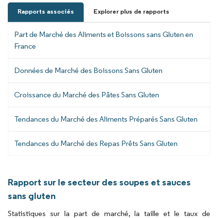
Rapports associés
Explorer plus de rapports
Part de Marché des Aliments et Boissons sans Gluten en
France
Données de Marché des Boissons Sans Gluten
Croissance du Marché des Pâtes Sans Gluten
Tendances du Marché des Aliments Préparés Sans Gluten
Tendances du Marché des Repas Prêts Sans Gluten
Rapport sur le secteur des soupes et sauces
sans gluten
Statistiques sur la part de marché, la taille et le taux de