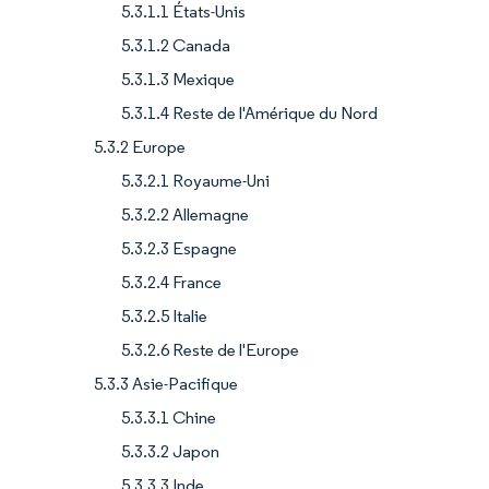
5.3.1.1 États-Unis
5.3.1.2 Canada
5.3.1.3 Mexique
5.3.1.4 Reste de l'Amérique du Nord
5.3.2 Europe
5.3.2.1 Royaume-Uni
5.3.2.2 Allemagne
5.3.2.3 Espagne
5.3.2.4 France
5.3.2.5 Italie
5.3.2.6 Reste de l'Europe
5.3.3 Asie-Pacifique
5.3.3.1 Chine
5.3.3.2 Japon
5.3.3.3 Inde