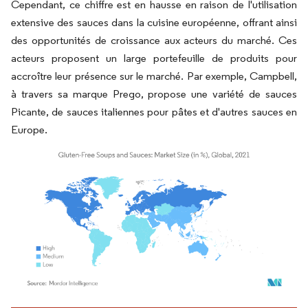
Cependant, ce chiffre est en hausse en raison de l'utilisation
extensive des sauces dans la cuisine européenne, offrant ainsi
des opportunités de croissance aux acteurs du marché. Ces
acteurs proposent un large portefeuille de produits pour
accroître leur présence sur le marché. Par exemple, Campbell,
à travers sa marque Prego, propose une variété de sauces
Picante, de sauces italiennes pour pâtes et d'autres sauces en
Europe.