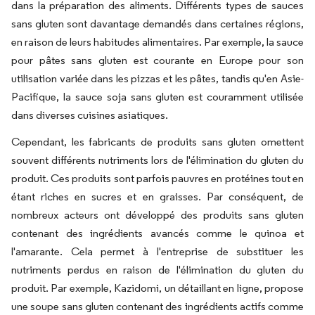
dans la préparation des aliments. Différents types de sauces
sans gluten sont davantage demandés dans certaines régions,
en raison de leurs habitudes alimentaires. Par exemple, la sauce
pour pâtes sans gluten est courante en Europe pour son
utilisation variée dans les pizzas et les pâtes, tandis qu'en Asie-
Pacifique, la sauce soja sans gluten est couramment utilisée
dans diverses cuisines asiatiques.
Cependant, les fabricants de produits sans gluten omettent
souvent différents nutriments lors de l'élimination du gluten du
produit. Ces produits sont parfois pauvres en protéines tout en
étant riches en sucres et en graisses. Par conséquent, de
nombreux acteurs ont développé des produits sans gluten
contenant des ingrédients avancés comme le quinoa et
l'amarante. Cela permet à l'entreprise de substituer les
nutriments perdus en raison de l'élimination du gluten du
produit. Par exemple, Kazidomi, un détaillant en ligne, propose
une soupe sans gluten contenant des ingrédients actifs comme