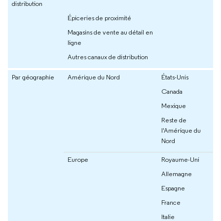
distribution
Épiceries de proximité
Magasins de vente au détail en
ligne
Autres canaux de distribution
Par géographie
Amérique du Nord
États-Unis
Canada
Mexique
Reste de
l'Amérique du
Nord
Europe
Royaume-Uni
Allemagne
Espagne
France
Italie