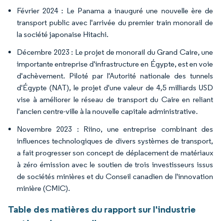
Février 2024 : Le Panama a inauguré une nouvelle ère de
transport public avec l'arrivée du premier train monorail de
la société japonaise Hitachi.
Décembre 2023 : Le projet de monorail du Grand Caire, une
importante entreprise d'infrastructure en Égypte, est en voie
d'achèvement. Piloté par l'Autorité nationale des tunnels
d'Égypte (NAT), le projet d'une valeur de 4,5 milliards USD
vise à améliorer le réseau de transport du Caire en reliant
l'ancien centre-ville à la nouvelle capitale administrative.
Novembre 2023 : Riino, une entreprise combinant des
influences technologiques de divers systèmes de transport,
a fait progresser son concept de déplacement de matériaux
à zéro émission avec le soutien de trois investisseurs issus
de sociétés minières et du Conseil canadien de l'innovation
minière (CMIC).
Table des matières du rapport sur l'industrie