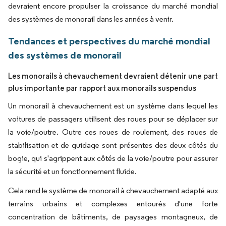
devraient encore propulser la croissance du marché mondial
des systèmes de monorail dans les années à venir.
Tendances et perspectives du marché mondial
des systèmes de monorail
Les monorails à chevauchement devraient détenir une part
plus importante par rapport aux monorails suspendus
Un monorail à chevauchement est un système dans lequel les
voitures de passagers utilisent des roues pour se déplacer sur
la voie/poutre. Outre ces roues de roulement, des roues de
stabilisation et de guidage sont présentes des deux côtés du
bogie, qui s'agrippent aux côtés de la voie/poutre pour assurer
la sécurité et un fonctionnement fluide.
Cela rend le système de monorail à chevauchement adapté aux
terrains urbains et complexes entourés d'une forte
concentration de bâtiments, de paysages montagneux, de