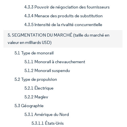
4.3.3 Pouvoir de négociation des fournisseurs
4.3.4 Menace des produits de substitution
4.3.5 Intensité de la rivalité concurrentielle
5. SEGMENTATION DU MARCHÉ (taille du marché en
valeur en milliards USD)
5.1 Type de monorail
5.1.1 Monorail à chevauchement
5.1.2 Monorail suspendu
5.2 Type de propulsion
5.2.1 Électrique
5.2.2 Maglev
5.3 Géographie
5.3.1 Amérique du Nord
5.3.1.1 États-Unis