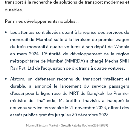
transport à la recherche de solutions de transport modernes et
durables.
Parmi les développements notables :.
Les attentes sont élevées quant à la reprise des services du
monorail de Mumbai suite à la livraison du premier wagon
du train monorail à quatre voitures à son dépôt de Wadala
en mars 2024. L'Autorité de développement de la région
métropolitaine de Mumbai (MMRDA) a chargé Medha SMH
Rail Pvt. Ltd de l'acquisition de dix trains à quatre voitures.
Alstom, un défenseur reconnu du transport intelligent et
durable, a annoncé le lancement du service passagers
d'essai pour la ligne rose du MRT de Bangkok. Le Premier
ministre de Thaïlande, M. Srettha Thavisin, a inauguré le
nouveau service ferroviaire le 21 novembre 2023, offrant des
essais publics gratuits jusqu'au 30 décembre 2023.