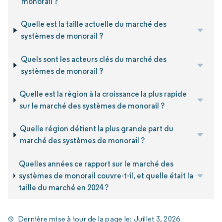
monorail ?
Quelle est la taille actuelle du marché des
systèmes de monorail ?
Quels sont les acteurs clés du marché des
systèmes de monorail ?
Quelle est la région à la croissance la plus rapide
sur le marché des systèmes de monorail ?
Quelle région détient la plus grande part du
marché des systèmes de monorail ?
Quelles années ce rapport sur le marché des
systèmes de monorail couvre-t-il, et quelle était la
taille du marché en 2024 ?
Dernière mise à jour de la page le:
Juillet 3, 2026