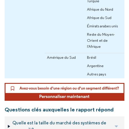
Turquie
Afrique du Nord
Afrique du Sud
Émirats arabes unis
Reste du Moyen-
Orient et de
l'Afrique
Amérique du Sud
Brésil
Argentine
Autres pays
Questions clés auxquelles le rapport répond
Quelle est la taille du marché des systèmes de