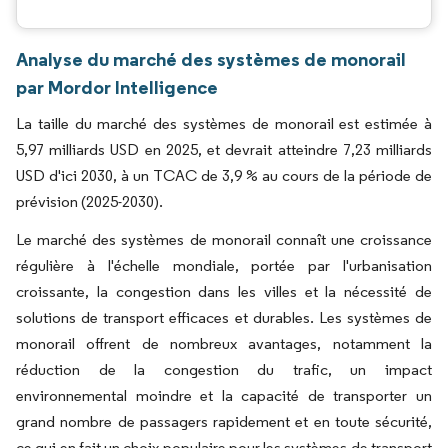
Analyse du marché des systèmes de monorail
par Mordor Intelligence
La taille du marché des systèmes de monorail est estimée à
5,97 milliards USD en 2025, et devrait atteindre 7,23 milliards
USD d'ici 2030, à un TCAC de 3,9 % au cours de la période de
prévision (2025-2030).
Le marché des systèmes de monorail connaît une croissance
régulière à l'échelle mondiale, portée par l'urbanisation
croissante, la congestion dans les villes et la nécessité de
solutions de transport efficaces et durables. Les systèmes de
monorail offrent de nombreux avantages, notamment la
réduction de la congestion du trafic, un impact
environnemental moindre et la capacité de transporter un
grand nombre de passagers rapidement et en toute sécurité,
ce qui en fait un choix populaire pour les systèmes de transport