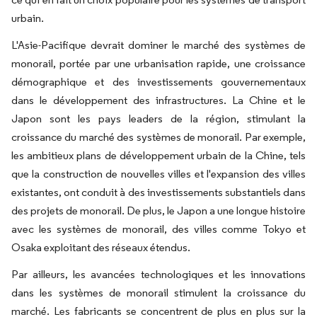
urbain.
L'Asie-Pacifique devrait dominer le marché des systèmes de
monorail, portée par une urbanisation rapide, une croissance
démographique et des investissements gouvernementaux
dans le développement des infrastructures. La Chine et le
Japon sont les pays leaders de la région, stimulant la
croissance du marché des systèmes de monorail. Par exemple,
les ambitieux plans de développement urbain de la Chine, tels
que la construction de nouvelles villes et l'expansion des villes
existantes, ont conduit à des investissements substantiels dans
des projets de monorail. De plus, le Japon a une longue histoire
avec les systèmes de monorail, des villes comme Tokyo et
Osaka exploitant des réseaux étendus.
Par ailleurs, les avancées technologiques et les innovations
dans les systèmes de monorail stimulent la croissance du
marché. Les fabricants se concentrent de plus en plus sur la