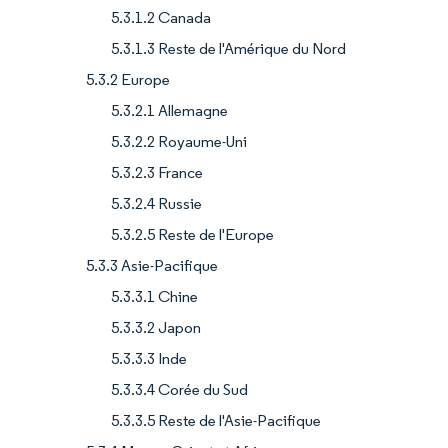
5.3.1.2 Canada
5.3.1.3 Reste de l'Amérique du Nord
5.3.2 Europe
5.3.2.1 Allemagne
5.3.2.2 Royaume-Uni
5.3.2.3 France
5.3.2.4 Russie
5.3.2.5 Reste de l'Europe
5.3.3 Asie-Pacifique
5.3.3.1 Chine
5.3.3.2 Japon
5.3.3.3 Inde
5.3.3.4 Corée du Sud
5.3.3.5 Reste de l'Asie-Pacifique