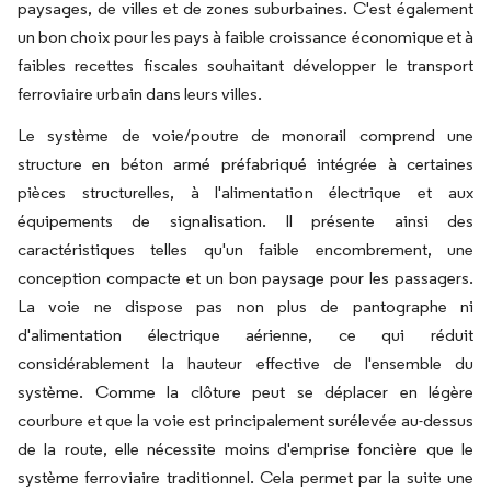
paysages, de villes et de zones suburbaines. C'est également
un bon choix pour les pays à faible croissance économique et à
faibles recettes fiscales souhaitant développer le transport
ferroviaire urbain dans leurs villes.
Le système de voie/poutre de monorail comprend une
structure en béton armé préfabriqué intégrée à certaines
pièces structurelles, à l'alimentation électrique et aux
équipements de signalisation. Il présente ainsi des
caractéristiques telles qu'un faible encombrement, une
conception compacte et un bon paysage pour les passagers.
La voie ne dispose pas non plus de pantographe ni
d'alimentation électrique aérienne, ce qui réduit
considérablement la hauteur effective de l'ensemble du
système. Comme la clôture peut se déplacer en légère
courbure et que la voie est principalement surélevée au-dessus
de la route, elle nécessite moins d'emprise foncière que le
système ferroviaire traditionnel. Cela permet par la suite une