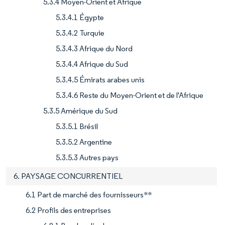
5.3.4 Moyen-Orient et Afrique
5.3.4.1 Égypte
5.3.4.2 Turquie
5.3.4.3 Afrique du Nord
5.3.4.4 Afrique du Sud
5.3.4.5 Émirats arabes unis
5.3.4.6 Reste du Moyen-Orient et de l'Afrique
5.3.5 Amérique du Sud
5.3.5.1 Brésil
5.3.5.2 Argentine
5.3.5.3 Autres pays
6. PAYSAGE CONCURRENTIEL
6.1 Part de marché des fournisseurs**
6.2 Profils des entreprises