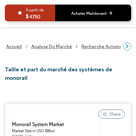
4750
Accueil
Analyse Du Marché
Recherche Automobile
Taille et part du marché des systèmes de
monorail
Share