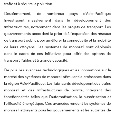
trafic et à réduire la pollution.
Deuxièmement, de nombreux pays d'Asie-Pacifique
investissent massivement dans le développement des
infrastructures, notamment dans les projets de transport. Les
gouvernements accordent la priorité à l'expansion des réseaux
de transport public pour améliorer la connectivité et la mobilité
de leurs citoyens. Les systèmes de monorail sont déployés
dans le cadre de ces initiatives pour offrir des options de
transport fiables et à grande capacité.
De plus, les avancées technologiques et les innovations sur le
marché des systèmes de monorail stimulent la croissance dans
la région Asie-Pacifique. Les fabricants développent des trains
monorail et des infrastructures de pointe, intégrant des
fonctionnalités telles que l'automatisation, la numérisation et
l'efficacité énergétique. Ces avancées rendent les systèmes de
monorail attrayants pour les gouvernements et les autorités de