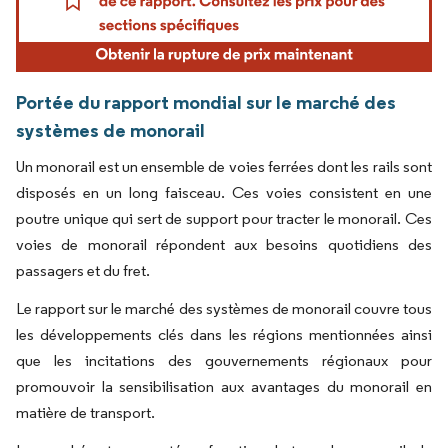
Portée du rapport mondial sur le marché des
systèmes de monorail
Un monorail est un ensemble de voies ferrées dont les rails sont
disposés en un long faisceau. Ces voies consistent en une
poutre unique qui sert de support pour tracter le monorail. Ces
voies de monorail répondent aux besoins quotidiens des
passagers et du fret.
Le rapport sur le marché des systèmes de monorail couvre tous
les développements clés dans les régions mentionnées ainsi
que les incitations des gouvernements régionaux pour
promouvoir la sensibilisation aux avantages du monorail en
matière de transport.