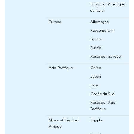
Reste de l'Amérique
du Nord
Europe
Allemagne
Royaume-Uni
France
Russie
Reste de l'Europe
Asie-Pacifique
Chine
Japon
Inde
Corée du Sud
Reste de l'Asie-
Pacifique
Moyen-Orient et
Égypte
Afrique