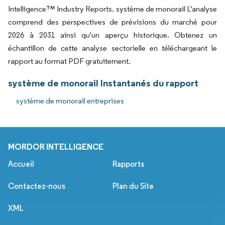
Intelligence™ Industry Reports. système de monorail L'analyse
comprend des perspectives de prévisions du marché pour
2026 à 2031 ainsi qu'un aperçu historique. Obtenez un
échantillon de cette analyse sectorielle en téléchargeant le
rapport au format PDF gratuitement.
système de monorail Instantanés du rapport
système de monorail entreprises
MORDOR INTELLIGENCE
Accueil
Rapports
Contactez-nous
Plan du Site
XML