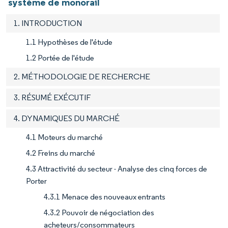
système de monorail
1. INTRODUCTION
1.1 Hypothèses de l'étude
1.2 Portée de l'étude
2. MÉTHODOLOGIE DE RECHERCHE
3. RÉSUMÉ EXÉCUTIF
4. DYNAMIQUES DU MARCHÉ
4.1 Moteurs du marché
4.2 Freins du marché
4.3 Attractivité du secteur - Analyse des cinq forces de
Porter
4.3.1 Menace des nouveaux entrants
4.3.2 Pouvoir de négociation des
acheteurs/consommateurs