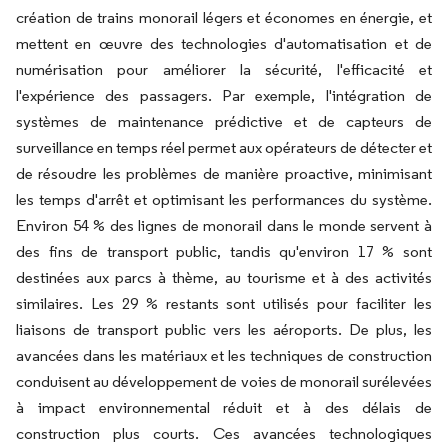
création de trains monorail légers et économes en énergie, et
mettent en œuvre des technologies d'automatisation et de
numérisation pour améliorer la sécurité, l'efficacité et
l'expérience des passagers. Par exemple, l'intégration de
systèmes de maintenance prédictive et de capteurs de
surveillance en temps réel permet aux opérateurs de détecter et
de résoudre les problèmes de manière proactive, minimisant
les temps d'arrêt et optimisant les performances du système.
Environ 54 % des lignes de monorail dans le monde servent à
des fins de transport public, tandis qu'environ 17 % sont
destinées aux parcs à thème, au tourisme et à des activités
similaires. Les 29 % restants sont utilisés pour faciliter les
liaisons de transport public vers les aéroports. De plus, les
avancées dans les matériaux et les techniques de construction
conduisent au développement de voies de monorail surélevées
à impact environnemental réduit et à des délais de
construction plus courts. Ces avancées technologiques