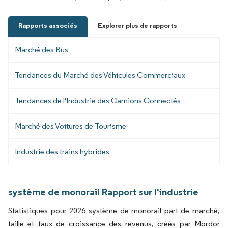
Rapports associés
Explorer plus de rapports
Marché des Bus
Tendances du Marché des Véhicules Commerciaux
Tendances de l'Industrie des Camions Connectés
Marché des Voitures de Tourisme
Industrie des trains hybrides
système de monorail Rapport sur l'industrie
Statistiques pour 2026 système de monorail part de marché,
taille et taux de croissance des revenus, créés par Mordor