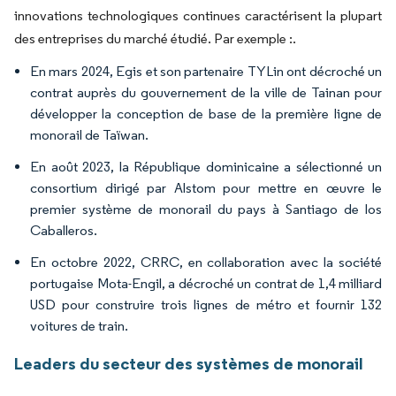
innovations technologiques continues caractérisent la plupart
des entreprises du marché étudié. Par exemple :.
En mars 2024, Egis et son partenaire TYLin ont décroché un
contrat auprès du gouvernement de la ville de Tainan pour
développer la conception de base de la première ligne de
monorail de Taïwan.
En août 2023, la République dominicaine a sélectionné un
consortium dirigé par Alstom pour mettre en œuvre le
premier système de monorail du pays à Santiago de los
Caballeros.
En octobre 2022, CRRC, en collaboration avec la société
portugaise Mota-Engil, a décroché un contrat de 1,4 milliard
USD pour construire trois lignes de métro et fournir 132
voitures de train.
Leaders du secteur des systèmes de monorail