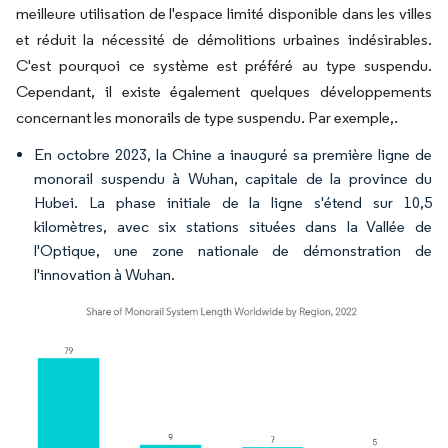
meilleure utilisation de l'espace limité disponible dans les villes
et réduit la nécessité de démolitions urbaines indésirables.
C'est pourquoi ce système est préféré au type suspendu.
Cependant, il existe également quelques développements
concernant les monorails de type suspendu. Par exemple,.
En octobre 2023, la Chine a inauguré sa première ligne de
monorail suspendu à Wuhan, capitale de la province du
Hubei. La phase initiale de la ligne s'étend sur 10,5
kilomètres, avec six stations situées dans la Vallée de
l'Optique, une zone nationale de démonstration de
l'innovation à Wuhan.