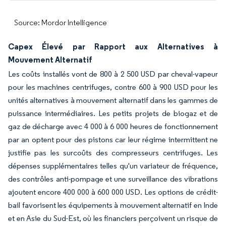
Source: Mordor Intelligence
Capex Élevé par Rapport aux Alternatives à
Mouvement Alternatif
Les coûts installés vont de 800 à 2 500 USD par cheval-vapeur
pour les machines centrifuges, contre 600 à 900 USD pour les
unités alternatives à mouvement alternatif dans les gammes de
puissance intermédiaires. Les petits projets de biogaz et de
gaz de décharge avec 4 000 à 6 000 heures de fonctionnement
par an optent pour des pistons car leur régime intermittent ne
justifie pas les surcoûts des compresseurs centrifuges. Les
dépenses supplémentaires telles qu'un variateur de fréquence,
des contrôles anti-pompage et une surveillance des vibrations
ajoutent encore 400 000 à 600 000 USD. Les options de crédit-
bail favorisent les équipements à mouvement alternatif en Inde
et en Asie du Sud-Est, où les financiers perçoivent un risque de