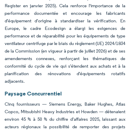
Register en janvier 2025). Cela renforce l'importance de la
performance documentée et encourage les fabricants
d'équipement d'origine à standardiser la vérification. En
Europe, le cadre Ecodesign a élargi les exigences de
performance et de réparabilité pour les équipements de type
ventilateur centrifuge par le biais du règlement (UE) 2024/1834
de la Commission (en vigueur à partir de juillet 2026) et de ses
amendements connexes, renforçant les thématiques de
conformité du cycle de vie qui s'étendent aux achats et à la
planification des rénovations d'équipements rotatifs
adjacents.
Paysage Concurrentiel
Cinq fournisseurs — Siemens Energy, Baker Hughes, Atlas
Copco, Mitsubishi Heavy Industries et Howden — détenaient
environ 45 % à 50 % du chiffre d'affaires 2025, laissant aux
acteurs régionaux la possibilité de remporter des projets