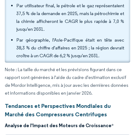
Par utilisateur final, le pétrole et le gaz représentaient
37,5 % de la demande en 2025, mais la pétrochimie et
la chimie afficheront le CAGR le plus rapide à 7,0 %
jusqu'en 2031.
Par géographie, l'Asie-Pacifique était en tête avec
38,3 % du chiffre d'affaires en 2025 ; la région devrait
croître à un CAGR de 6,2 % jusqu'en 2031.
Note : La taille du marché et les prévisions figurant dans ce
rapport sont générées à l'aide du cadre d'estimation exclusif
de Mordor Intelligence, mis à jour avec les dernières données
et informations disponibles en janvier 2026.
Tendances et Perspectives Mondiales du
Marché des Compresseurs Centrifuges
Analyse de l'Impact des Moteurs de Croissance
*