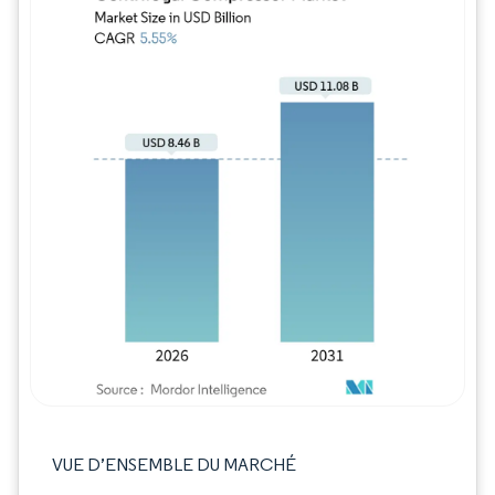
Image © Mordor Intelligence. La réutilisation
VUE D’ENSEMBLE DU MARCHÉ