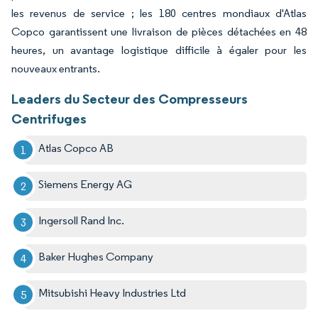
les revenus de service ; les 180 centres mondiaux d'Atlas
Copco garantissent une livraison de pièces détachées en 48
heures, un avantage logistique difficile à égaler pour les
nouveaux entrants.
Leaders du Secteur des Compresseurs
Centrifuges
Atlas Copco AB
Siemens Energy AG
Ingersoll Rand Inc.
Baker Hughes Company
Mitsubishi Heavy Industries Ltd