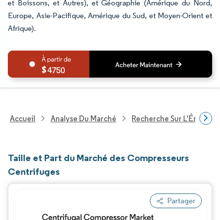
et Boissons, et Autres), et Géographie (Amérique du Nord,
Europe, Asie-Pacifique, Amérique du Sud, et Moyen-Orient et
Afrique).
4750
Accueil
Analyse Du Marché
Recherche Sur L'Énergie E
Taille et Part du Marché des Compresseurs
Centrifuges
Partager