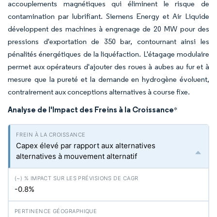
accouplements magnétiques qui éliminent le risque de
contamination par lubrifiant. Siemens Energy et Air Liquide
développent des machines à engrenage de 20 MW pour des
pressions d'exportation de 350 bar, contournant ainsi les
pénalités énergétiques de la liquéfaction. L'étagage modulaire
permet aux opérateurs d'ajouter des roues à aubes au fur et à
mesure que la pureté et la demande en hydrogène évoluent,
contrairement aux conceptions alternatives à course fixe.
Analyse de l'Impact des Freins à la Croissance
*
Capex élevé par rapport aux alternatives
alternatives à mouvement alternatif
-0.8%