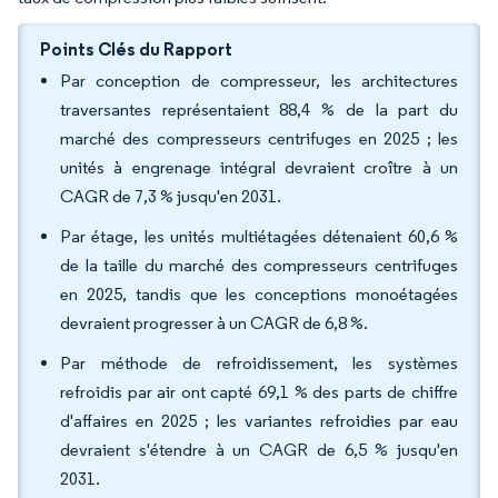
Points Clés du Rapport
Par conception de compresseur, les architectures
traversantes représentaient 88,4 % de la part du
marché des compresseurs centrifuges en 2025 ; les
unités à engrenage intégral devraient croître à un
CAGR de 7,3 % jusqu'en 2031.
Par étage, les unités multiétagées détenaient 60,6 %
de la taille du marché des compresseurs centrifuges
en 2025, tandis que les conceptions monoétagées
devraient progresser à un CAGR de 6,8 %.
Par méthode de refroidissement, les systèmes
refroidis par air ont capté 69,1 % des parts de chiffre
d'affaires en 2025 ; les variantes refroidies par eau
devraient s'étendre à un CAGR de 6,5 % jusqu'en
2031.