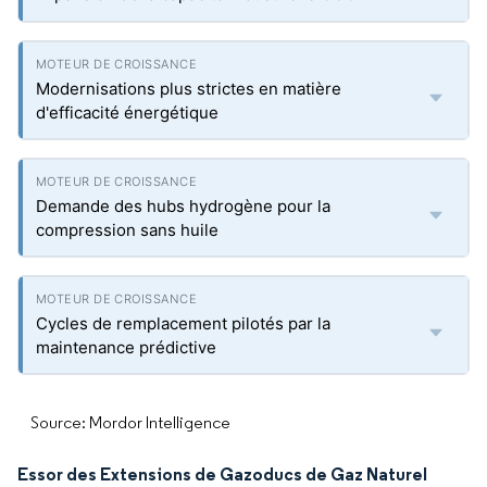
Modernisations plus strictes en matière
d'efficacité énergétique
Demande des hubs hydrogène pour la
compression sans huile
Cycles de remplacement pilotés par la
maintenance prédictive
Source: Mordor Intelligence
Essor des Extensions de Gazoducs de Gaz Naturel