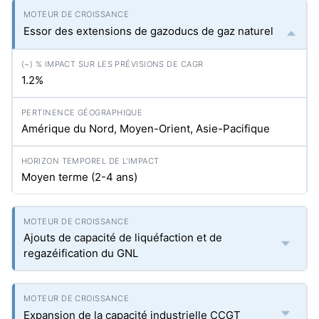
Essor des extensions de gazoducs de gaz naturel
1.2%
Amérique du Nord, Moyen-Orient, Asie-Pacifique
Moyen terme (2-4 ans)
Ajouts de capacité de liquéfaction et de
regazéification du GNL
Expansion de la capacité industrielle CCGT