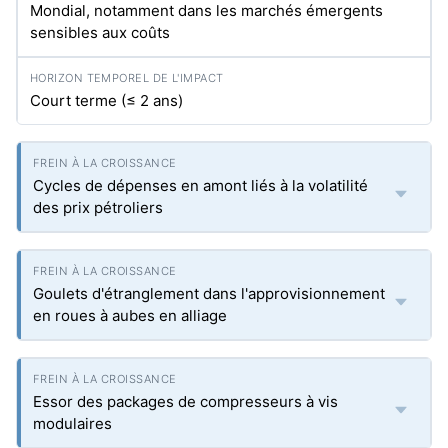
Mondial, notamment dans les marchés émergents
sensibles aux coûts
Court terme (≤ 2 ans)
Cycles de dépenses en amont liés à la volatilité
des prix pétroliers
Goulets d'étranglement dans l'approvisionnement
en roues à aubes en alliage
Essor des packages de compresseurs à vis
modulaires