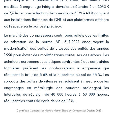
modèles à engrenage intégral devraient s'étendre à un CAGR
de 7,3 % car une réduction d'empreinte de 30 % à 40 % convient
aux installations flottantes de GNL et aux plateformes offshore
où l'espace sur le pont est précieux.
Le marché des compresseurs centrifuges reflète que les limites
de vibration de la norme API 617-2024 encouragent la
modernisation des boîtes de vitesses des unités des années
1990 pour éviter des modifications coûteuses des arbres. Les
acheteurs européens et asiatiques confrontés à des contraintes
foncières préfèrent les configurations à engrenage qui
réduisent le bruit de 6 dB et la superficie au sol de 35 %. Les
surcoûts des boîtes de vitesses se réduisent à mesure que les
engrenages en métallurgie des poudres prolongent les
intervalles de révision de 40 000 heures à 60 000 heures,
réduisant les coûts de cycle de vie de 12 %.