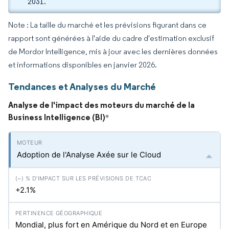
2031.
Note : La taille du marché et les prévisions figurant dans ce
rapport sont générées à l'aide du cadre d'estimation exclusif
de Mordor Intelligence, mis à jour avec les dernières données
et informations disponibles en janvier 2026.
Tendances et Analyses du Marché
Analyse de l'impact des moteurs du marché de la
Business Intelligence (BI)
*
Adoption de l'Analyse Axée sur le Cloud
+2.1%
Mondial, plus fort en Amérique du Nord et en Europe