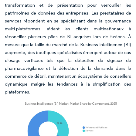
transformation et de présentation pour verrouiller les
patrimoines de données des entreprises. Les prestataires de
services répondent en se spécialisant dans la gouvernance
multi-plateformes, aidant les clients multinationaux à
réconcilier plusieurs piles de BI acquises lors de fusions. À
mesure que la taille du marché de la Business Intelligence (BI)
augmente, des boutiques spécialisées émergent autour de cas
d'usage verticaux tels que la détection de signaux de
pharmacovigilance et la détection de la demande dans le
commerce de détail, maintenant un écosystème de conseillers
dynamique malgré les tendances à la simplification des
plateformes.