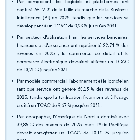
Par composant, les logiciels et plateformes ont
capturé 68,73 % de la taille du marché de la Business
Intelligence (BI) en 2025, tandis que les services se
développent à un TCAC de 9,23 % jusqu'en 2031.
Par secteur d'utilisation final, les services bancaires,
financiers et d'assurance ont représenté 22,74 % des
revenus en 2025 ; le commerce de détail et le
commerce électronique devraient afficher un TCAC
de 10,21 % jusqu'en 2031.
Par modèle commercial, l'abonnement et le logiciel en
tant que service ont généré 60,13 % des revenus de
2025, tandis que la tarification freemium et à l'usage
croît à un TCAC de 9,67 % jusqu'en 2031.
Par géographie, l'Amérique du Nord a dominé avec
39,85 % des revenus de 2025, mais l'Asie-Pacifique
devrait enregistrer un TCAC de 10,12 % jusqu'en