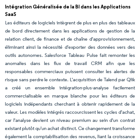
Intégration Généralisée de la BI dans les Applications
SaaS
Les éditeurs de logiciels intègrent de plus en plus des tableaux
de bord directement dans les applications de gestion de la
relation client, de finance et de chaîne d'approvisionnement,
éliminant ainsi la nécessité d'exporter des données vers des
outils autonomes. Salesforce Tableau Pulse fait remonter les
anomalies dans les flux de travail CRM afin que les
responsables commerciaux puissent consulter les alertes de
risque sans perdre le contexte. L'acquisition de Talend par Qlik
a créé un ensemble intégration-plus-analyse facilement
commercialisable en marque blanche pour les éditeurs de
logiciels indépendants cherchant à obtenir rapidement de la
valeur. Les modèles intégrés raccourcissent les cycles d'achat,
car l'analyse devient un niveau premium au sein d'un contrat
existant plutôt qu'un achat distinct. Ce changement transforme
également la comptabilisation des revenus, liant la croissance