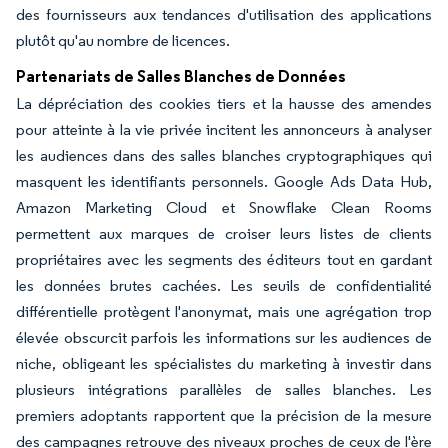
des fournisseurs aux tendances d'utilisation des applications
plutôt qu'au nombre de licences.
Partenariats de Salles Blanches de Données
La dépréciation des cookies tiers et la hausse des amendes
pour atteinte à la vie privée incitent les annonceurs à analyser
les audiences dans des salles blanches cryptographiques qui
masquent les identifiants personnels. Google Ads Data Hub,
Amazon Marketing Cloud et Snowflake Clean Rooms
permettent aux marques de croiser leurs listes de clients
propriétaires avec les segments des éditeurs tout en gardant
les données brutes cachées. Les seuils de confidentialité
différentielle protègent l'anonymat, mais une agrégation trop
élevée obscurcit parfois les informations sur les audiences de
niche, obligeant les spécialistes du marketing à investir dans
plusieurs intégrations parallèles de salles blanches. Les
premiers adoptants rapportent que la précision de la mesure
des campagnes retrouve des niveaux proches de ceux de l'ère