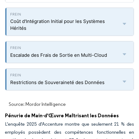
Coût d'Intégration Initial pour les Systèmes
Hérités
Escalade des Frais de Sortie en Multi-Cloud
Restrictions de Souveraineté des Données
Source: Mordor Intelligence
Pénurie de Main-d'Œuvre Maîtrisant les Données
L'enquête 2025 d'Accenture montre que seulement 21 % des
employés possèdent des compétences fonctionnelles en