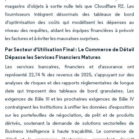
magasins d'objets à sortie nulle tels que Cloudflare R2. Les
fournisseurs intègrent désormais des tableaux de bord
d'optimisation des coûts qui modélisent les dépenses au
niveau des requêtes, aidant les équipes financières à prévoir
les factures et à éviter les mauvaises surprises.
Par Secteur d'Utilisation Final :
Le Commerce de Détail
Dépasse les Services Financiers Matures
Les services bancaires, financiers et d'assurance ont
représenté 22,74 % des revenus de 2025, s'appuyant sur des
analyses de risques et des rapports réglementaires de longue
date qui imposent des tableaux de bord granulaires. Les
exigences de Bâle III et les prochaines exigences de Bâle IV
contraignent les institutions à unifier les données d'exposition
sur les portefeuilles de négociation, de prêt et de produits
dérivés, soutenant la demande de solutions sectorielles de
Business Intelligence à haute traçabilité. Le commerce de