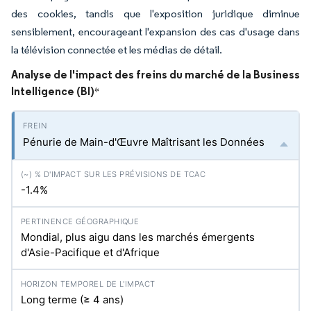
des cookies, tandis que l'exposition juridique diminue
sensiblement, encourageant l'expansion des cas d'usage dans
la télévision connectée et les médias de détail.
Analyse de l'impact des freins du marché de la Business
Intelligence (BI)
*
Pénurie de Main-d'Œuvre Maîtrisant les Données
-1.4%
Mondial, plus aigu dans les marchés émergents
d'Asie-Pacifique et d'Afrique
Long terme (≥ 4 ans)