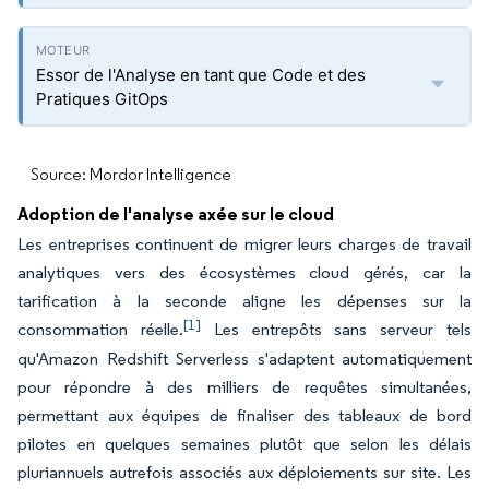
Essor de l'Analyse en tant que Code et des
Pratiques GitOps
Source: Mordor Intelligence
Adoption de l'analyse axée sur le cloud
Les entreprises continuent de migrer leurs charges de travail
analytiques vers des écosystèmes cloud gérés, car la
tarification à la seconde aligne les dépenses sur la
[1]
consommation réelle.
Les entrepôts sans serveur tels
qu'Amazon Redshift Serverless s'adaptent automatiquement
pour répondre à des milliers de requêtes simultanées,
permettant aux équipes de finaliser des tableaux de bord
pilotes en quelques semaines plutôt que selon les délais
pluriannuels autrefois associés aux déploiements sur site. Les