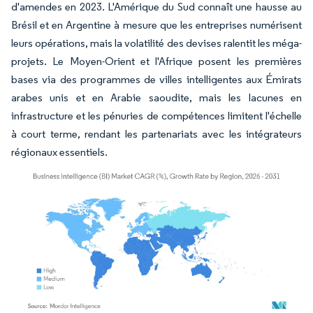
d'amendes en 2023. L'Amérique du Sud connaît une hausse au
Brésil et en Argentine à mesure que les entreprises numérisent
leurs opérations, mais la volatilité des devises ralentit les méga-
projets. Le Moyen-Orient et l'Afrique posent les premières
bases via des programmes de villes intelligentes aux Émirats
arabes unis et en Arabie saoudite, mais les lacunes en
infrastructure et les pénuries de compétences limitent l'échelle
à court terme, rendant les partenariats avec les intégrateurs
régionaux essentiels.