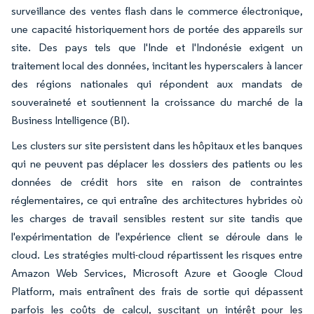
surveillance des ventes flash dans le commerce électronique,
une capacité historiquement hors de portée des appareils sur
site. Des pays tels que l'Inde et l'Indonésie exigent un
traitement local des données, incitant les hyperscalers à lancer
des régions nationales qui répondent aux mandats de
souveraineté et soutiennent la croissance du marché de la
Business Intelligence (BI).
Les clusters sur site persistent dans les hôpitaux et les banques
qui ne peuvent pas déplacer les dossiers des patients ou les
données de crédit hors site en raison de contraintes
réglementaires, ce qui entraîne des architectures hybrides où
les charges de travail sensibles restent sur site tandis que
l'expérimentation de l'expérience client se déroule dans le
cloud. Les stratégies multi-cloud répartissent les risques entre
Amazon Web Services, Microsoft Azure et Google Cloud
Platform, mais entraînent des frais de sortie qui dépassent
parfois les coûts de calcul, suscitant un intérêt pour les