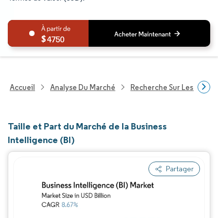
4750
Accueil
Analyse Du Marché
Recherche Sur Les Techn
Taille et Part du Marché de la Business
Intelligence (BI)
Partager