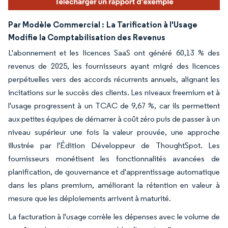
Par Modèle Commercial :
La Tarification à l'Usage
Modifie la Comptabilisation des Revenus
L'abonnement et les licences SaaS ont généré 60,13 % des
revenus de 2025, les fournisseurs ayant migré des licences
perpétuelles vers des accords récurrents annuels, alignant les
incitations sur le succès des clients. Les niveaux freemium et à
l'usage progressent à un TCAC de 9,67 %, car ils permettent
aux petites équipes de démarrer à coût zéro puis de passer à un
niveau supérieur une fois la valeur prouvée, une approche
illustrée par l'Édition Développeur de ThoughtSpot. Les
fournisseurs monétisent les fonctionnalités avancées de
planification, de gouvernance et d'apprentissage automatique
dans les plans premium, améliorant la rétention en valeur à
mesure que les déploiements arrivent à maturité.
La facturation à l'usage corrèle les dépenses avec le volume de