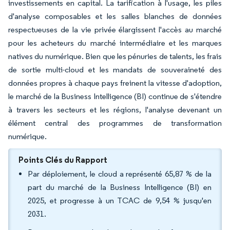
investissements en capital. La tarification à l'usage, les piles
d'analyse composables et les salles blanches de données
respectueuses de la vie privée élargissent l'accès au marché
pour les acheteurs du marché intermédiaire et les marques
natives du numérique. Bien que les pénuries de talents, les frais
de sortie multi-cloud et les mandats de souveraineté des
données propres à chaque pays freinent la vitesse d'adoption,
le marché de la Business Intelligence (BI) continue de s'étendre
à travers les secteurs et les régions, l'analyse devenant un
élément central des programmes de transformation
numérique.
Points Clés du Rapport
Par déploiement, le cloud a représenté 65,87 % de la
part du marché de la Business Intelligence (BI) en
2025, et progresse à un TCAC de 9,54 % jusqu'en
2031.