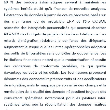
60 % des budgets informatiques servent à maintenir les
systèmes hérités plutôt qu'à financer de nouvelles analyses.
L'extraction de données à partir de cœurs bancaires basés sur
des mainframes ou de progiciels ERP de l'ère COBOL
nécessite des intergiciels personnalisés qui peuvent absorber
40 à 60 % des budgets de projets de Business Intelligence. Les
retards d'intégration réduisent la confiance des dirigeants,
augmentant le risque que les unités opérationnelles adoptent
des outils de BI parallèles sans contrôles de gouvernance. Les
institutions financières notent que la modernisation nécessite
des validations de conformité parallèles, ce qui gonfle
davantage les coûts et les délais. Les fournisseurs proposent
désormais des connecteurs préconstruits et des accélérateurs
de migration, mais le mappage personnalisé des champs et la
remédiation de la qualité des données nécessitent toujours des
consultants spécialisés, notamment pour les jointures inter-
systèmes telles que la réconciliation des données maîtres