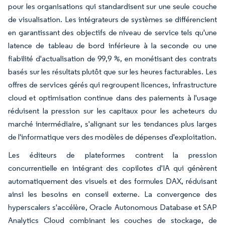
pour les organisations qui standardisent sur une seule couche
de visualisation. Les intégrateurs de systèmes se différencient
en garantissant des objectifs de niveau de service tels qu'une
latence de tableau de bord inférieure à la seconde ou une
fiabilité d'actualisation de 99,9 %, en monétisant des contrats
basés sur les résultats plutôt que sur les heures facturables. Les
offres de services gérés qui regroupent licences, infrastructure
cloud et optimisation continue dans des paiements à l'usage
réduisent la pression sur les capitaux pour les acheteurs du
marché intermédiaire, s'alignant sur les tendances plus larges
de l'informatique vers des modèles de dépenses d'exploitation.
Les éditeurs de plateformes contrent la pression
concurrentielle en intégrant des copilotes d'IA qui génèrent
automatiquement des visuels et des formules DAX, réduisant
ainsi les besoins en conseil externe. La convergence des
hyperscalers s'accélère, Oracle Autonomous Database et SAP
Analytics Cloud combinant les couches de stockage, de