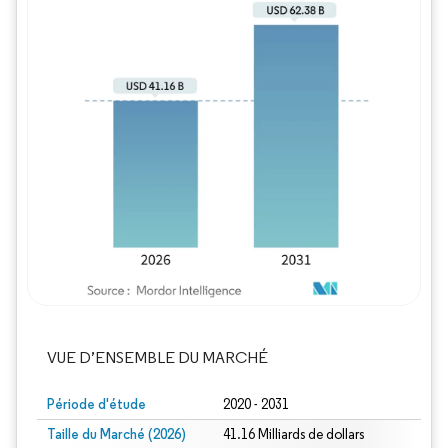
Image © Mordor Intelligence. La réutilisation
VUE D’ENSEMBLE DU MARCHÉ
Période d'étude
2020 - 2031
Taille du Marché (2026)
41.16 Milliards de dollars