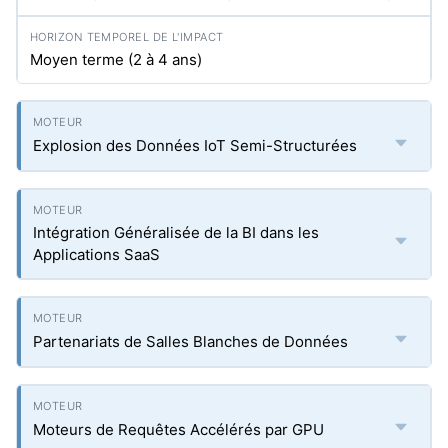
Moyen terme (2 à 4 ans)
Explosion des Données IoT Semi-Structurées
Intégration Généralisée de la BI dans les
Applications SaaS
Partenariats de Salles Blanches de Données
Moteurs de Requêtes Accélérés par GPU