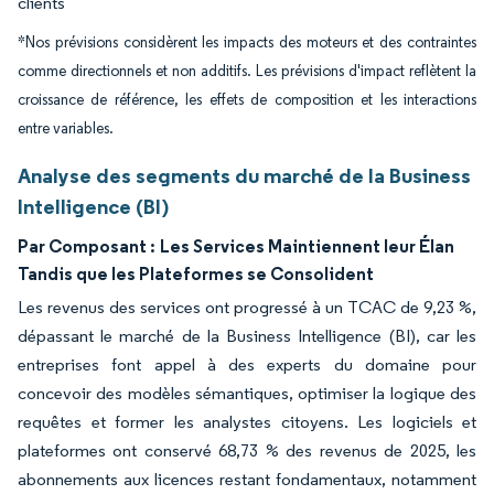
clients
*Nos prévisions considèrent les impacts des moteurs et des contraintes
comme directionnels et non additifs. Les prévisions d'impact reflètent la
croissance de référence, les effets de composition et les interactions
entre variables.
Analyse des segments du marché de la Business
Intelligence (BI)
Par Composant :
Les Services Maintiennent leur Élan
Tandis que les Plateformes se Consolident
Les revenus des services ont progressé à un TCAC de 9,23 %,
dépassant le marché de la Business Intelligence (BI), car les
entreprises font appel à des experts du domaine pour
concevoir des modèles sémantiques, optimiser la logique des
requêtes et former les analystes citoyens. Les logiciels et
plateformes ont conservé 68,73 % des revenus de 2025, les
abonnements aux licences restant fondamentaux, notamment