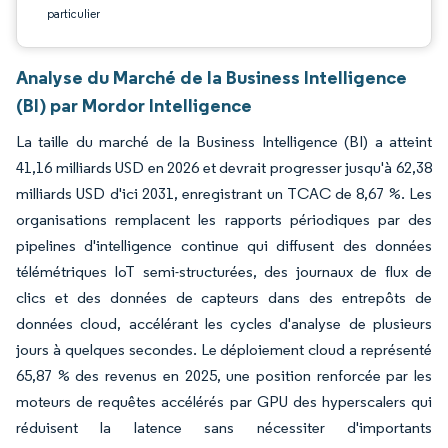
particulier
Analyse du Marché de la Business Intelligence
(BI) par Mordor Intelligence
La taille du marché de la Business Intelligence (BI) a atteint
41,16 milliards USD en 2026 et devrait progresser jusqu'à 62,38
milliards USD d'ici 2031, enregistrant un TCAC de 8,67 %. Les
organisations remplacent les rapports périodiques par des
pipelines d'intelligence continue qui diffusent des données
télémétriques IoT semi-structurées, des journaux de flux de
clics et des données de capteurs dans des entrepôts de
données cloud, accélérant les cycles d'analyse de plusieurs
jours à quelques secondes. Le déploiement cloud a représenté
65,87 % des revenus en 2025, une position renforcée par les
moteurs de requêtes accélérés par GPU des hyperscalers qui
réduisent la latence sans nécessiter d'importants