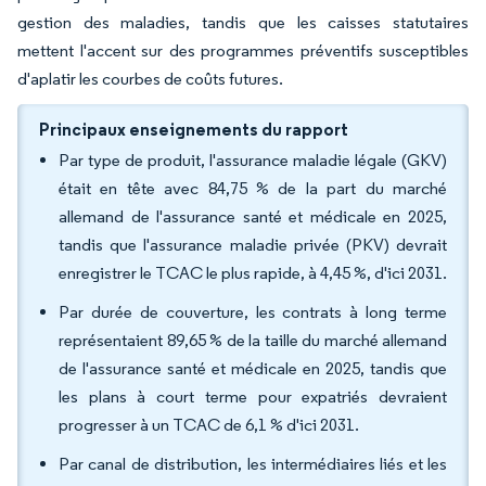
gestion des maladies, tandis que les caisses statutaires
mettent l'accent sur des programmes préventifs susceptibles
d'aplatir les courbes de coûts futures.
Principaux enseignements du rapport
Par type de produit, l'assurance maladie légale (GKV)
était en tête avec 84,75 % de la part du marché
allemand de l'assurance santé et médicale en 2025,
tandis que l'assurance maladie privée (PKV) devrait
enregistrer le TCAC le plus rapide, à 4,45 %, d'ici 2031.
Par durée de couverture, les contrats à long terme
représentaient 89,65 % de la taille du marché allemand
de l'assurance santé et médicale en 2025, tandis que
les plans à court terme pour expatriés devraient
progresser à un TCAC de 6,1 % d'ici 2031.
Par canal de distribution, les intermédiaires liés et les