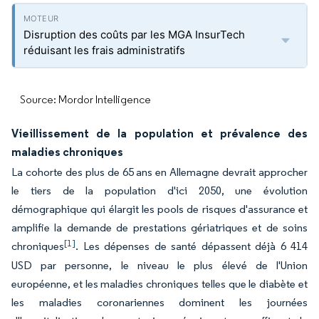
Disruption des coûts par les MGA InsurTech
réduisant les frais administratifs
Source: Mordor Intelligence
Vieillissement de la population et prévalence des
maladies chroniques
La cohorte des plus de 65 ans en Allemagne devrait approcher
le tiers de la population d'ici 2050, une évolution
démographique qui élargit les pools de risques d'assurance et
amplifie la demande de prestations gériatriques et de soins
[1]
chroniques
. Les dépenses de santé dépassent déjà 6 414
USD par personne, le niveau le plus élevé de l'Union
européenne, et les maladies chroniques telles que le diabète et
les maladies coronariennes dominent les journées