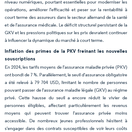
niveau numériques, pourtant essentielles pour moderniser les
opérations, améliorer l'efficacité et peser sur la rentabilité à
court terme des assureurs dans le secteur allemand de la santé
et de l'assurance médicale. Le déficit structurel persistant de la
GKV et les pressions politiques sur les prix devraient continuer
à influencer la dynamique du marché à court terme.
Inflation des primes de la PKV freinant les nouvelles
souscriptions
En 2024, les tarifs moyens de l'assurance maladie privée (PKV)
ont bondi de 7 %. Parallèlement, le seuil d'assurance obligatoire
a été relevé à 79 704 USD, limitant le nombre de personnes
pouvant passer de l'assurance maladie légale (GKV) au régime
privé. Cette hausse du seuil a encore réduit le vivier de
personnes éligibles, affectant particulièrement les revenus
moyens qui peuvent trouver l'assurance privée moins
accessible. De nombreux jeunes professionnels hésitent à
s'engager dans des contrats susceptibles de voir leurs coûts