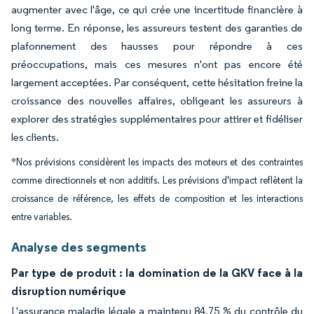
augmenter avec l'âge, ce qui crée une incertitude financière à
long terme. En réponse, les assureurs testent des garanties de
plafonnement des hausses pour répondre à ces
préoccupations, mais ces mesures n'ont pas encore été
largement acceptées. Par conséquent, cette hésitation freine la
croissance des nouvelles affaires, obligeant les assureurs à
explorer des stratégies supplémentaires pour attirer et fidéliser
les clients.
*Nos prévisions considèrent les impacts des moteurs et des contraintes
comme directionnels et non additifs. Les prévisions d'impact reflètent la
croissance de référence, les effets de composition et les interactions
entre variables.
Analyse des segments
Par type de produit : la domination de la GKV face à la
disruption numérique
L'assurance maladie légale a maintenu 84,75 % du contrôle du