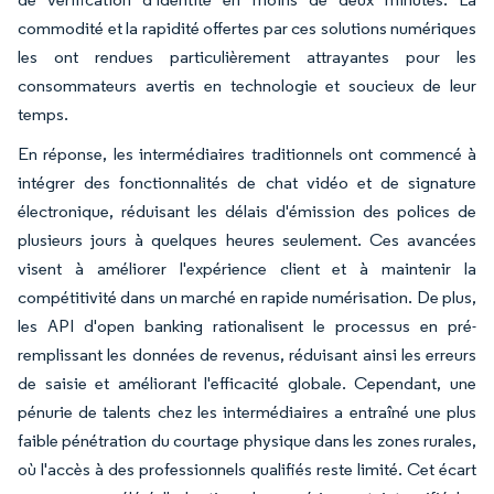
commodité et la rapidité offertes par ces solutions numériques
les ont rendues particulièrement attrayantes pour les
consommateurs avertis en technologie et soucieux de leur
temps.
En réponse, les intermédiaires traditionnels ont commencé à
intégrer des fonctionnalités de chat vidéo et de signature
électronique, réduisant les délais d'émission des polices de
plusieurs jours à quelques heures seulement. Ces avancées
visent à améliorer l'expérience client et à maintenir la
compétitivité dans un marché en rapide numérisation. De plus,
les API d'open banking rationalisent le processus en pré-
remplissant les données de revenus, réduisant ainsi les erreurs
de saisie et améliorant l'efficacité globale. Cependant, une
pénurie de talents chez les intermédiaires a entraîné une plus
faible pénétration du courtage physique dans les zones rurales,
où l'accès à des professionnels qualifiés reste limité. Cet écart