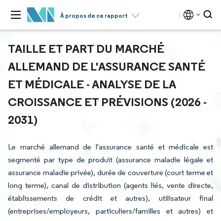
À propos de ce rapport
TAILLE ET PART DU MARCHÉ
ALLEMAND DE L'ASSURANCE SANTÉ
ET MÉDICALE - ANALYSE DE LA
CROISSANCE ET PRÉVISIONS (2026 -
2031)
Le marché allemand de l'assurance santé et médicale est
segmenté par type de produit (assurance maladie légale et
assurance maladie privée), durée de couverture (court terme et
long terme), canal de distribution (agents liés, vente directe,
établissements de crédit et autres), utilisateur final
(entreprises/employeurs, particuliers/familles et autres) et