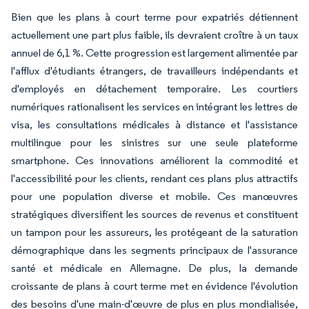
Bien que les plans à court terme pour expatriés détiennent
actuellement une part plus faible, ils devraient croître à un taux
annuel de 6,1 %. Cette progression est largement alimentée par
l'afflux d'étudiants étrangers, de travailleurs indépendants et
d'employés en détachement temporaire. Les courtiers
numériques rationalisent les services en intégrant les lettres de
visa, les consultations médicales à distance et l'assistance
multilingue pour les sinistres sur une seule plateforme
smartphone. Ces innovations améliorent la commodité et
l'accessibilité pour les clients, rendant ces plans plus attractifs
pour une population diverse et mobile. Ces manœuvres
stratégiques diversifient les sources de revenus et constituent
un tampon pour les assureurs, les protégeant de la saturation
démographique dans les segments principaux de l'assurance
santé et médicale en Allemagne. De plus, la demande
croissante de plans à court terme met en évidence l'évolution
des besoins d'une main-d'œuvre de plus en plus mondialisée,