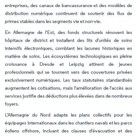
entreprises, des canaux de bancassurance et des modèles de
distribution numérique continuent de soutenir des flux de
primes stables dans les segments vie et non-vie.
En Allemagne de l'Est, des fonds structurels rénovent les
hôpitaux de district et installent des lits d'unités de soins
intensifs électroniques, comblant les lacunes historiques en
matière de soins. Les écosystèmes technologiques en pleine
croissance à Dresde et Leipzig attirent de jeunes
professionnels qui se tournent vers des couvertures privées
exclusivement numériques. Les taux statutaires standardisés
augmentent les cotisations, mais l'amélioration de l'accès aux
services justifie des déductions plus élevées dans de nombreux
foyers.
L'Allemagne du Nord adapte les plans collectifs pour les
équipages internationaux dans les chantiers navals et les parcs
éoliens offshore, incluant des clauses d'évacuation et des