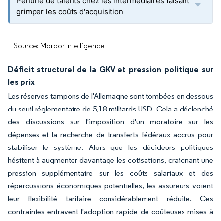
Pénurie de talents chez les intermédiaires faisant
grimper les coûts d'acquisition
Source: Mordor Intelligence
Déficit structurel de la GKV et pression politique sur
les prix
Les réserves tampons de l'Allemagne sont tombées en dessous
du seuil réglementaire de 5,18 milliards USD. Cela a déclenché
des discussions sur l'imposition d'un moratoire sur les
dépenses et la recherche de transferts fédéraux accrus pour
stabiliser le système. Alors que les décideurs politiques
hésitent à augmenter davantage les cotisations, craignant une
pression supplémentaire sur les coûts salariaux et des
répercussions économiques potentielles, les assureurs voient
leur flexibilité tarifaire considérablement réduite. Ces
contraintes entravent l'adoption rapide de coûteuses mises à