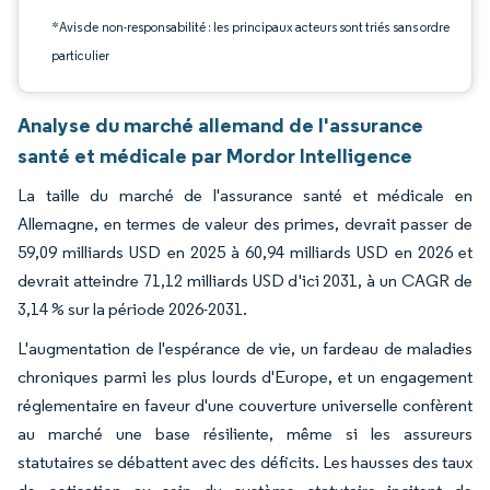
*Avis de non-responsabilité : les principaux acteurs sont triés sans ordre
particulier
Analyse du marché allemand de l'assurance
santé et médicale par Mordor Intelligence
La taille du marché de l'assurance santé et médicale en
Allemagne, en termes de valeur des primes, devrait passer de
59,09 milliards USD en 2025 à 60,94 milliards USD en 2026 et
devrait atteindre 71,12 milliards USD d'ici 2031, à un CAGR de
3,14 % sur la période 2026-2031.
L'augmentation de l'espérance de vie, un fardeau de maladies
chroniques parmi les plus lourds d'Europe, et un engagement
réglementaire en faveur d'une couverture universelle confèrent
au marché une base résiliente, même si les assureurs
statutaires se débattent avec des déficits. Les hausses des taux