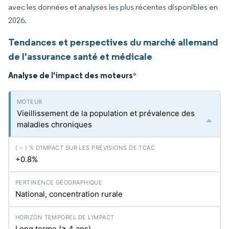
avec les données et analyses les plus récentes disponibles en
2026.
Tendances et perspectives du marché allemand
de l'assurance santé et médicale
Analyse de l'impact des moteurs
*
Vieillissement de la population et prévalence des
maladies chroniques
+0.8%
National, concentration rurale
Long terme (≥ 4 ans)