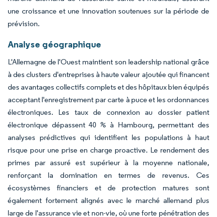
une croissance et une innovation soutenues sur la période de
prévision.
Analyse géographique
L'Allemagne de l'Ouest maintient son leadership national grâce
à des clusters d'entreprises à haute valeur ajoutée qui financent
des avantages collectifs complets et des hôpitaux bien équipés
acceptant l'enregistrement par carte à puce et les ordonnances
électroniques. Les taux de connexion au dossier patient
électronique dépassent 40 % à Hambourg, permettant des
analyses prédictives qui identifient les populations à haut
risque pour une prise en charge proactive. Le rendement des
primes par assuré est supérieur à la moyenne nationale,
renforçant la domination en termes de revenus. Ces
écosystèmes financiers et de protection matures sont
également fortement alignés avec le marché allemand plus
large de l'assurance vie et non-vie, où une forte pénétration des