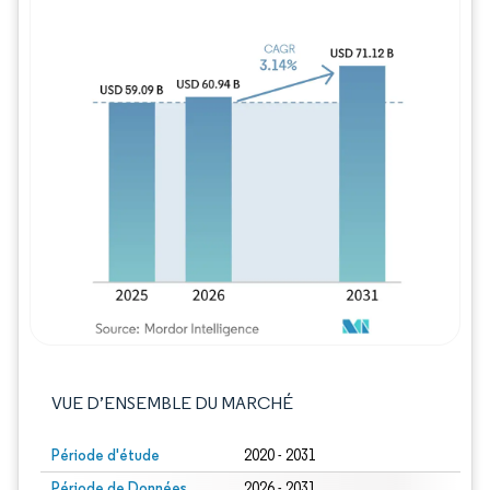
Image © Mordor Intelligence. La réutilisation
VUE D’ENSEMBLE DU MARCHÉ
Période d'étude
2020 - 2031
Période de Données
2026 - 2031