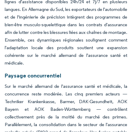
lignes d'assistance disponibles 24h/24 et 7j/7 en plusieurs
langues. En Allemagne du Sud, les exportateurs de l'automobile
et de l'ingénierie de précision intègrent des programmes de
bien-être musculo-squelettique dans les contrats d'assurance
afin de lutter contre les blessures liées aux chaînes de montage.
Ensemble, ces dynamiques régionales soulignent comment
l'adaptation locale des produits soutient une expansion
cohérente sur le marché allemand de l'assurance santé et
médicale.
Paysage concurrentiel
Sur le marché allemand de l'assurance santé et médicale, la
concurrence reste modérée. Les cinq premiers acteurs —
Techniker Krankenkasse, Barmer, DAK-Gesundheit, AOK
Bayern et AOK Baden-Württemberg — contrôlent
collectivement près de la moitié du marché des primes.
Parallèlement, la consolidation dans le secteur de l'assurance