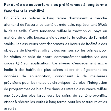
Par durée de couverture : les préférences à long terme
favorisent la stabilité
En 2025, les polices à long terme dominaient le marché
allemand de l'assurance santé et médicale, représentant 89,65
% de sa taille. Cette tendance reflète la tradition du pays en
matière de droits légaux à vie et une forte culture de l'emploi
stable. Les assureurs lient désormais les bonus de fidélité à des
objectifs de bien-être, offrant des remises sur les primes pour
les visites en salle de sport, commodément suivies via des
codes QR sur application. Ce niveau d'engagement accru
incite à des habitudes plus saines et enrichit également les
données de souscription, conduisant à de meilleures
prévisions pour les maladies chroniques. De plus, l'intégration
de programmes de bien-être dans les offres d'assurance reflète
une évolution plus large vers les soins de santé préventifs,
visant à réduire les coûts à long terme pour les assureurs et les
assurés.