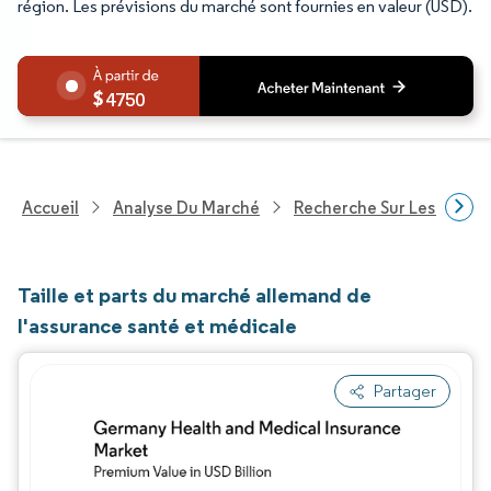
région. Les prévisions du marché sont fournies en valeur (USD).
4750
Accueil
Analyse Du Marché
Recherche Sur Les Service
Taille et parts du marché allemand de
l'assurance santé et médicale
Partager