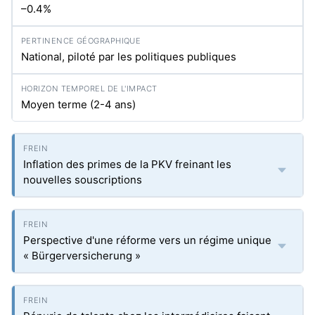
–0.4%
National, piloté par les politiques publiques
Moyen terme (2-4 ans)
Inflation des primes de la PKV freinant les
nouvelles souscriptions
Perspective d'une réforme vers un régime unique
« Bürgerversicherung »