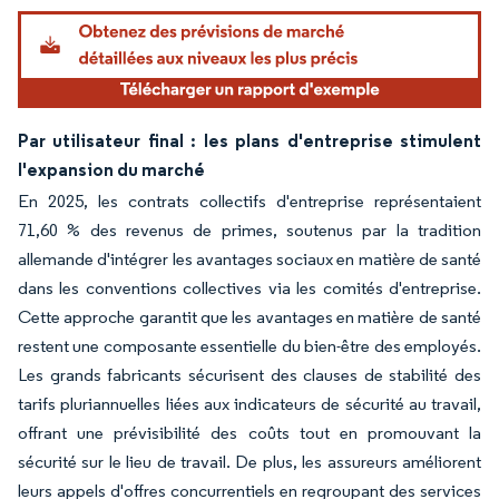
Par utilisateur final : les plans d'entreprise stimulent
l'expansion du marché
En 2025, les contrats collectifs d'entreprise représentaient
71,60 % des revenus de primes, soutenus par la tradition
allemande d'intégrer les avantages sociaux en matière de santé
dans les conventions collectives via les comités d'entreprise.
Cette approche garantit que les avantages en matière de santé
restent une composante essentielle du bien-être des employés.
Les grands fabricants sécurisent des clauses de stabilité des
tarifs pluriannuelles liées aux indicateurs de sécurité au travail,
offrant une prévisibilité des coûts tout en promouvant la
sécurité sur le lieu de travail. De plus, les assureurs améliorent
leurs appels d'offres concurrentiels en regroupant des services