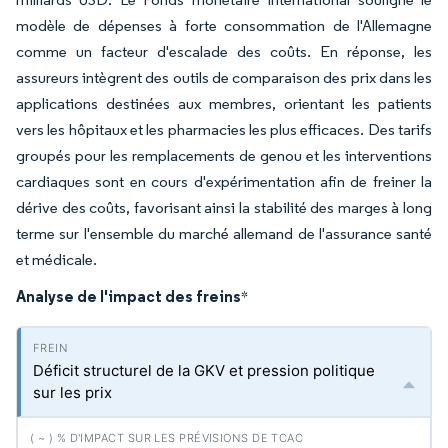
modèle de dépenses à forte consommation de l'Allemagne
comme un facteur d'escalade des coûts. En réponse, les
assureurs intègrent des outils de comparaison des prix dans les
applications destinées aux membres, orientant les patients
vers les hôpitaux et les pharmacies les plus efficaces. Des tarifs
groupés pour les remplacements de genou et les interventions
cardiaques sont en cours d'expérimentation afin de freiner la
dérive des coûts, favorisant ainsi la stabilité des marges à long
terme sur l'ensemble du marché allemand de l'assurance santé
et médicale.
Analyse de l'impact des freins
*
Déficit structurel de la GKV et pression politique
sur les prix