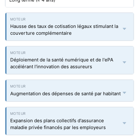
Hausse des taux de cotisation légaux stimulant la
couverture complémentaire
Déploiement de la santé numérique et de l'ePA
accélérant l'innovation des assureurs
Augmentation des dépenses de santé par habitant
Expansion des plans collectifs d'assurance
maladie privée financés par les employeurs