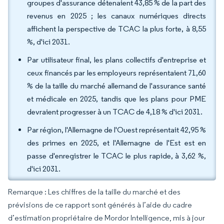
groupes d'assurance détenaient 43,85 % de la part des
revenus en 2025 ; les canaux numériques directs
affichent la perspective de TCAC la plus forte, à 8,55
%, d'ici 2031.
Par utilisateur final, les plans collectifs d'entreprise et
ceux financés par les employeurs représentaient 71,60
% de la taille du marché allemand de l'assurance santé
et médicale en 2025, tandis que les plans pour PME
devraient progresser à un TCAC de 4,18 % d'ici 2031.
Par région, l'Allemagne de l'Ouest représentait 42,95 %
des primes en 2025, et l'Allemagne de l'Est est en
passe d'enregistrer le TCAC le plus rapide, à 3,62 %,
d'ici 2031.
Remarque : Les chiffres de la taille du marché et des
prévisions de ce rapport sont générés à l’aide du cadre
d’estimation propriétaire de Mordor Intelligence, mis à jour