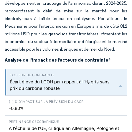
développement en craquage de l'ammoniac durant 2024-2025,
raccourcissant le délai de mise sur le marché pour les
électrolyseurs à faible teneur en catalyseur. Par ailleurs, le
Mécanisme pour l'interconnexion en Europe a mis de côté 812
millions USD pour les gazoducs transfrontaliers, cimentant les
économies du secteur intermédiaire qui élargissent le marché
accessible pour les volumes ibériques et de mer du Nord.
Analyse de l'impact des facteurs de contrainte
*
Écart élevé du LCOH par rapport à l'H₂ gris sans
prix du carbone robuste
-0.80%
À l'échelle de l'UE, critique en Allemagne, Pologne et