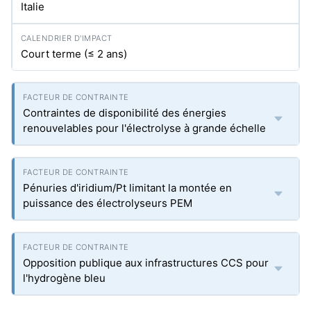
Italie
Court terme (≤ 2 ans)
Contraintes de disponibilité des énergies
renouvelables pour l'électrolyse à grande échelle
Pénuries d'iridium/Pt limitant la montée en
puissance des électrolyseurs PEM
Opposition publique aux infrastructures CCS pour
l'hydrogène bleu