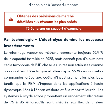
disponibles à l'achat du rapport
Par technologie – L'électrolyse domine les nouveaux
investissements
Le reformage vapeur du méthane représente toujours 60,9 %
de la capacité installée en 2025, mais connaît peu d'ajouts nets
car la taxonomie de l'UE classe les unités non atténuées comme
non durables. L'électrolyse alcaline capte 55 % des nouvelles
commandes grâce aux coûts d'investissement les plus bas,
tandis que le PEM s'impose dans les applications à haute
dynamique liées à l'éolien offshore et à la mobilité lourde. Les
systèmes à oxyde solide promettent un rendement aller-retour
de 75 à 85 % lorsqu'ils sont intégrés aux flux de chaleur