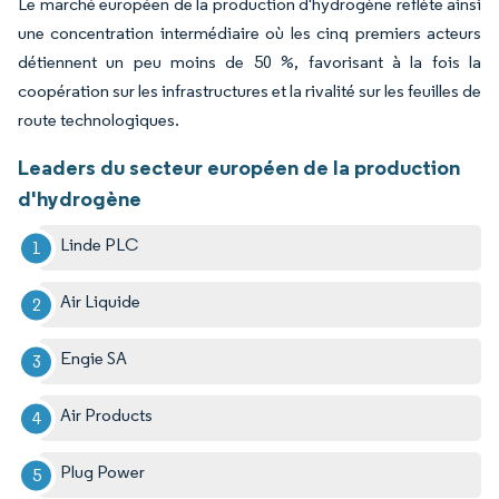
Le marché européen de la production d'hydrogène reflète ainsi
une concentration intermédiaire où les cinq premiers acteurs
détiennent un peu moins de 50 %, favorisant à la fois la
coopération sur les infrastructures et la rivalité sur les feuilles de
route technologiques.
Leaders du secteur européen de la production
d'hydrogène
Linde PLC
Air Liquide
Engie SA
Air Products
Plug Power