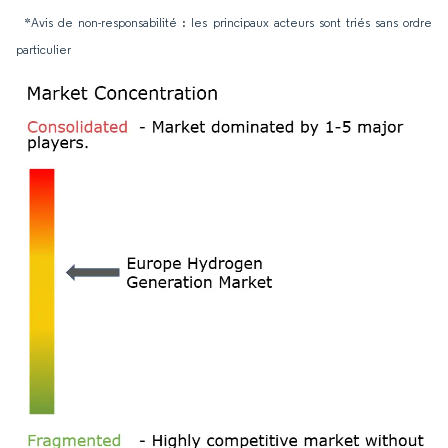
*Avis de non-responsabilité : les principaux acteurs sont triés sans ordre
particulier