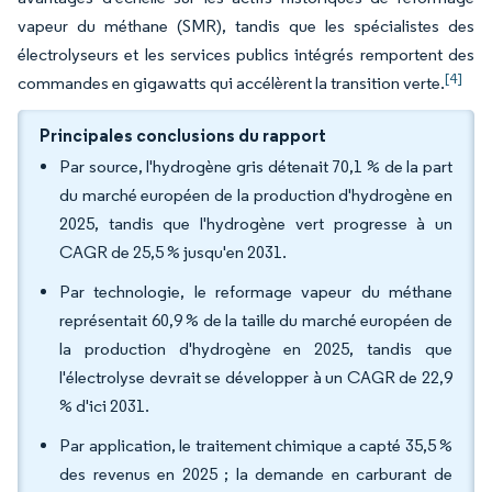
vapeur du méthane (SMR), tandis que les spécialistes des
électrolyseurs et les services publics intégrés remportent des
[4]
commandes en gigawatts qui accélèrent la transition verte.
Principales conclusions du rapport
Par source, l'hydrogène gris détenait 70,1 % de la part
du marché européen de la production d'hydrogène en
2025, tandis que l'hydrogène vert progresse à un
CAGR de 25,5 % jusqu'en 2031.
Par technologie, le reformage vapeur du méthane
représentait 60,9 % de la taille du marché européen de
la production d'hydrogène en 2025, tandis que
l'électrolyse devrait se développer à un CAGR de 22,9
% d'ici 2031.
Par application, le traitement chimique a capté 35,5 %
des revenus en 2025 ; la demande en carburant de