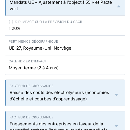
Mandats UE « Ajustement à l'objectif 55 » et Pacte
vert
1.20%
UE-27, Royaume-Uni, Norvège
Moyen terme (2 à 4 ans)
Baisse des coûts des électrolyseurs (économies
d'échelle et courbes d'apprentissage)
Engagements des entreprises en faveur de la