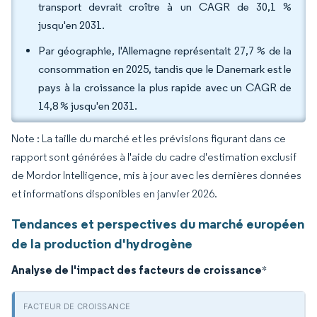
transport devrait croître à un CAGR de 30,1 %
jusqu'en 2031.
Par géographie, l'Allemagne représentait 27,7 % de la
consommation en 2025, tandis que le Danemark est le
pays à la croissance la plus rapide avec un CAGR de
14,8 % jusqu'en 2031.
Note : La taille du marché et les prévisions figurant dans ce
rapport sont générées à l'aide du cadre d'estimation exclusif
de Mordor Intelligence, mis à jour avec les dernières données
et informations disponibles en janvier 2026.
Tendances et perspectives du marché européen
de la production d'hydrogène
Analyse de l'impact des facteurs de croissance
*