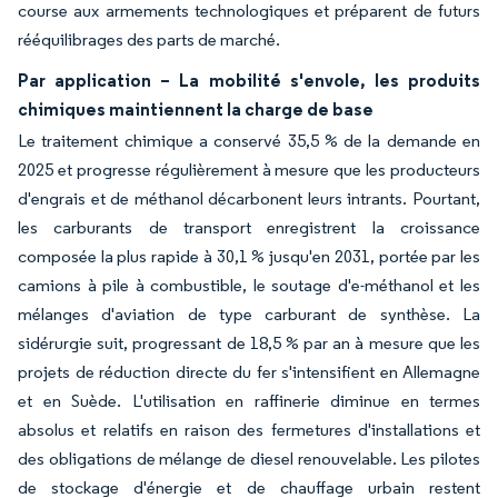
course aux armements technologiques et préparent de futurs
rééquilibrages des parts de marché.
Par application – La mobilité s'envole, les produits
chimiques maintiennent la charge de base
Le traitement chimique a conservé 35,5 % de la demande en
2025 et progresse régulièrement à mesure que les producteurs
d'engrais et de méthanol décarbonent leurs intrants. Pourtant,
les carburants de transport enregistrent la croissance
composée la plus rapide à 30,1 % jusqu'en 2031, portée par les
camions à pile à combustible, le soutage d'e-méthanol et les
mélanges d'aviation de type carburant de synthèse. La
sidérurgie suit, progressant de 18,5 % par an à mesure que les
projets de réduction directe du fer s'intensifient en Allemagne
et en Suède. L'utilisation en raffinerie diminue en termes
absolus et relatifs en raison des fermetures d'installations et
des obligations de mélange de diesel renouvelable. Les pilotes
de stockage d'énergie et de chauffage urbain restent