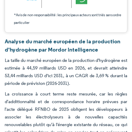
*Avis de non-responsabilité : les principaux acteurs sont triés sans ordre
particulier
Analyse du marché européen de la production
d'hydrogène par Mordor Intelligence
La taille du marché européen de la production d'hydrogène est
estimée à 44,59 milliards USD en 2026, et devrait atteindre
53,44 milliards USD d'ici 2031, à un CAGR de 3,69 % durant la
période de prévision (2026-2031).
La croissance à court terme reste mesurée, car les règles
d'additionnalité et de correspondance horaire prévues par
l'acte délégué RFNBO de 2025 obligent les développeurs à
associer les électrolyseurs à de nouvelles capacités
renouvelables plutôt qu'à l'énergie existante du réseau, ce qui