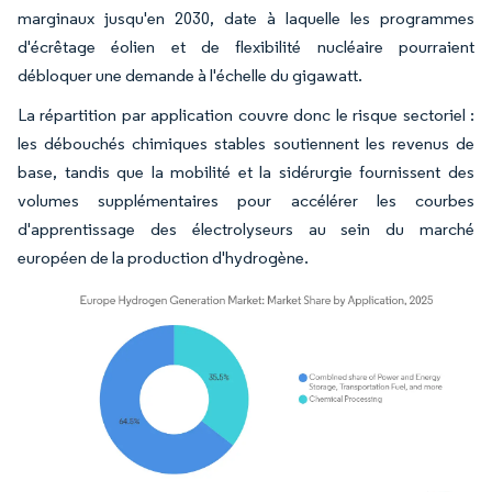
marginaux jusqu'en 2030, date à laquelle les programmes
d'écrêtage éolien et de flexibilité nucléaire pourraient
débloquer une demande à l'échelle du gigawatt.
La répartition par application couvre donc le risque sectoriel :
les débouchés chimiques stables soutiennent les revenus de
base, tandis que la mobilité et la sidérurgie fournissent des
volumes supplémentaires pour accélérer les courbes
d'apprentissage des électrolyseurs au sein du marché
européen de la production d'hydrogène.