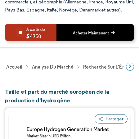
commercial), et géographie (Allemagne, France, Royaume-Uni,
Pays-Bas, Espagne, Italie, Norvège, Danemark et autres).
4750
Accueil
Analyse Du Marché
Recherche Sur L'Énergie E
Taille et part du marché européen de la
production d'hydrogène
Partager