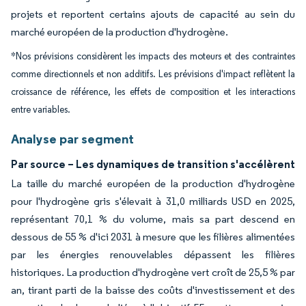
projets et reportent certains ajouts de capacité au sein du
marché européen de la production d'hydrogène.
*Nos prévisions considèrent les impacts des moteurs et des contraintes
comme directionnels et non additifs. Les prévisions d'impact reflètent la
croissance de référence, les effets de composition et les interactions
entre variables.
Analyse par segment
Par source – Les dynamiques de transition s'accélèrent
La taille du marché européen de la production d'hydrogène
pour l'hydrogène gris s'élevait à 31,0 milliards USD en 2025,
représentant 70,1 % du volume, mais sa part descend en
dessous de 55 % d'ici 2031 à mesure que les filières alimentées
par les énergies renouvelables dépassent les filières
historiques. La production d'hydrogène vert croît de 25,5 % par
an, tirant parti de la baisse des coûts d'investissement et des