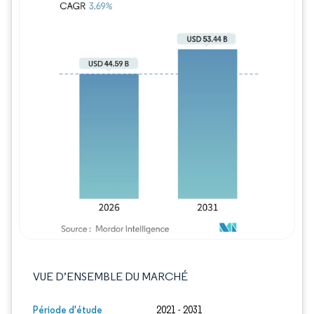
Image © Mordor Intelligence. La réutilisation
VUE D’ENSEMBLE DU MARCHÉ
Période d'étude
2021 - 2031