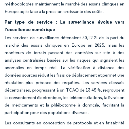
méthodologies maintiennent le marché des essais cliniques en
Europe agile face à la pression croissante des coûts.
Par type de service : La surveillance évolue vers
l'excellence numérique
Les services de surveillance détenaient 30,12 % de la part du
marché des essais cliniques en Europe en 2025, mais les
moniteurs de terrain passent des contrôles sur site à des
analyses centralisées basées sur les risques qui signalent les
anomalies en temps réel. La vérification à distance des
données sources réduit les frais de déplacement et permet une
résolution plus précoce des requêtes. Les services d'essais
décentralisés, progressant à un TCAC de 13,45 %, regroupent
le consentement électronique, les téléconsultations, la livraison
de médicaments et la phlébotomie à domicile, facilitant la
participation pour des populations diverses.
Les consultants en conception de protocole et en faisabilité