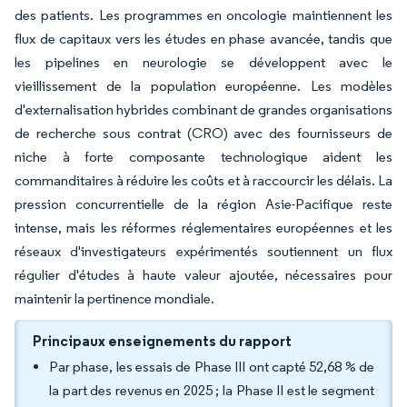
des patients. Les programmes en oncologie maintiennent les
flux de capitaux vers les études en phase avancée, tandis que
les pipelines en neurologie se développent avec le
vieillissement de la population européenne. Les modèles
d'externalisation hybrides combinant de grandes organisations
de recherche sous contrat (CRO) avec des fournisseurs de
niche à forte composante technologique aident les
commanditaires à réduire les coûts et à raccourcir les délais. La
pression concurrentielle de la région Asie-Pacifique reste
intense, mais les réformes réglementaires européennes et les
réseaux d'investigateurs expérimentés soutiennent un flux
régulier d'études à haute valeur ajoutée, nécessaires pour
maintenir la pertinence mondiale.
Principaux enseignements du rapport
Par phase, les essais de Phase III ont capté 52,68 % de
la part des revenus en 2025 ; la Phase II est le segment