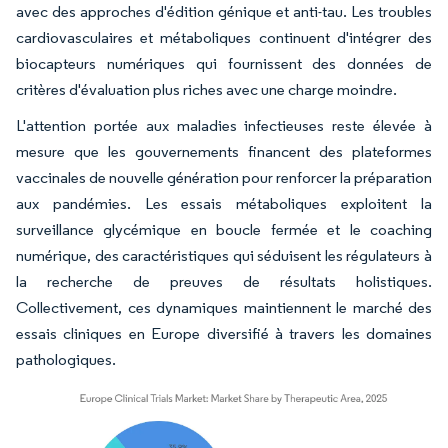
avec des approches d'édition génique et anti-tau. Les troubles
cardiovasculaires et métaboliques continuent d'intégrer des
biocapteurs numériques qui fournissent des données de
critères d'évaluation plus riches avec une charge moindre.
L'attention portée aux maladies infectieuses reste élevée à
mesure que les gouvernements financent des plateformes
vaccinales de nouvelle génération pour renforcer la préparation
aux pandémies. Les essais métaboliques exploitent la
surveillance glycémique en boucle fermée et le coaching
numérique, des caractéristiques qui séduisent les régulateurs à
la recherche de preuves de résultats holistiques.
Collectivement, ces dynamiques maintiennent le marché des
essais cliniques en Europe diversifié à travers les domaines
pathologiques.