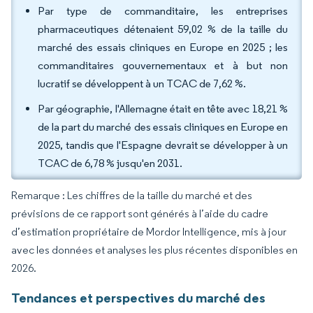
Par type de commanditaire, les entreprises
pharmaceutiques détenaient 59,02 % de la taille du
marché des essais cliniques en Europe en 2025 ; les
commanditaires gouvernementaux et à but non
lucratif se développent à un TCAC de 7,62 %.
Par géographie, l'Allemagne était en tête avec 18,21 %
de la part du marché des essais cliniques en Europe en
2025, tandis que l'Espagne devrait se développer à un
TCAC de 6,78 % jusqu'en 2031.
Remarque : Les chiffres de la taille du marché et des
prévisions de ce rapport sont générés à l’aide du cadre
d’estimation propriétaire de Mordor Intelligence, mis à jour
avec les données et analyses les plus récentes disponibles en
2026.
Tendances et perspectives du marché des