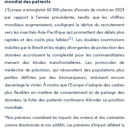
mondial des patients
L'Europe a enregistré 60 000 places d'essais de moins en 2024
par rapport à l'année précédente, tandis que les chiffres
mondiaux augmentaient, soulignant la dérive du recrutement
vers les marchés Asie-Pacifique qui promettent des délais plus
[2]
rapides et des coûts plus faibles
. Les doubles soumissions
induites par le Brexit et les règles divergentes de protection des
données accroissent la complexité pour les commanditaires
menant des études transfrontalières. Les protocoles de
médecine de précision, qui nécessitent des populations plus
petites définies par des biomarqueurs, réduisent encore
davantage le vivier. À moins que l'Europe n'adopte des cadres
plus flexibles en matière de consentement et de partage des
données, la fuite des patients continuera d'éroder sa position
mondiale.
*Nos prévisions considèrent les impacts des moteurs et des contraintes
comme directionnels et non additifs. Les prévisions d'impact reflètent la