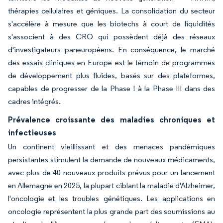
thérapies cellulaires et géniques. La consolidation du secteur
s'accélère à mesure que les biotechs à court de liquidités
s'associent à des CRO qui possèdent déjà des réseaux
d'investigateurs paneuropéens. En conséquence, le marché
des essais cliniques en Europe est le témoin de programmes
de développement plus fluides, basés sur des plateformes,
capables de progresser de la Phase I à la Phase III dans des
cadres intégrés.
Prévalence croissante des maladies chroniques et
infectieuses
Un continent vieillissant et des menaces pandémiques
persistantes stimulent la demande de nouveaux médicaments,
avec plus de 40 nouveaux produits prévus pour un lancement
en Allemagne en 2025, la plupart ciblant la maladie d'Alzheimer,
l'oncologie et les troubles génétiques. Les applications en
oncologie représentent la plus grande part des soumissions au