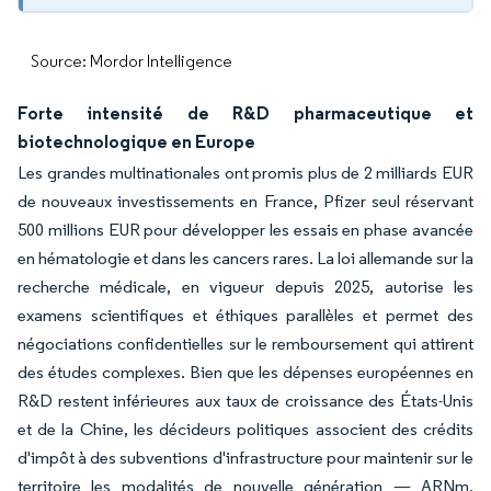
Source: Mordor Intelligence
Forte intensité de R&D pharmaceutique et
biotechnologique en Europe
Les grandes multinationales ont promis plus de 2 milliards EUR
de nouveaux investissements en France, Pfizer seul réservant
500 millions EUR pour développer les essais en phase avancée
en hématologie et dans les cancers rares. La loi allemande sur la
recherche médicale, en vigueur depuis 2025, autorise les
examens scientifiques et éthiques parallèles et permet des
négociations confidentielles sur le remboursement qui attirent
des études complexes. Bien que les dépenses européennes en
R&D restent inférieures aux taux de croissance des États-Unis
et de la Chine, les décideurs politiques associent des crédits
d'impôt à des subventions d'infrastructure pour maintenir sur le
territoire les modalités de nouvelle génération — ARNm,