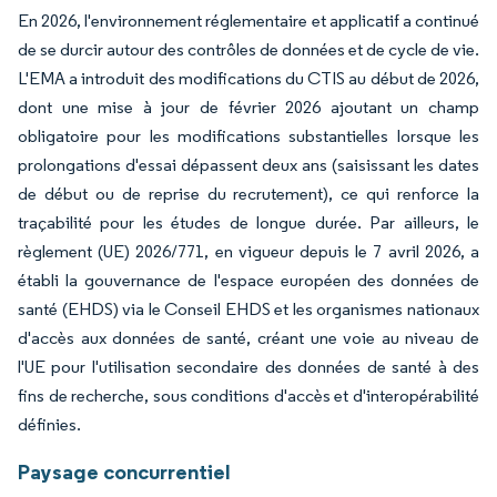
En 2026, l'environnement réglementaire et applicatif a continué
de se durcir autour des contrôles de données et de cycle de vie.
L'EMA a introduit des modifications du CTIS au début de 2026,
dont une mise à jour de février 2026 ajoutant un champ
obligatoire pour les modifications substantielles lorsque les
prolongations d'essai dépassent deux ans (saisissant les dates
de début ou de reprise du recrutement), ce qui renforce la
traçabilité pour les études de longue durée. Par ailleurs, le
règlement (UE) 2026/771, en vigueur depuis le 7 avril 2026, a
établi la gouvernance de l'espace européen des données de
santé (EHDS) via le Conseil EHDS et les organismes nationaux
d'accès aux données de santé, créant une voie au niveau de
l'UE pour l'utilisation secondaire des données de santé à des
fins de recherche, sous conditions d'accès et d'interopérabilité
définies.
Paysage concurrentiel