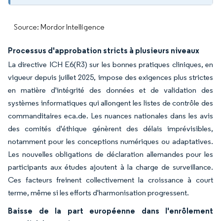
Source: Mordor Intelligence
Processus d'approbation stricts à plusieurs niveaux
La directive ICH E6(R3) sur les bonnes pratiques cliniques, en
vigueur depuis juillet 2025, impose des exigences plus strictes
en matière d'intégrité des données et de validation des
systèmes informatiques qui allongent les listes de contrôle des
commanditaires eca.de. Les nuances nationales dans les avis
des comités d'éthique génèrent des délais imprévisibles,
notamment pour les conceptions numériques ou adaptatives.
Les nouvelles obligations de déclaration allemandes pour les
participants aux études ajoutent à la charge de surveillance.
Ces facteurs freinent collectivement la croissance à court
terme, même si les efforts d'harmonisation progressent.
Baisse de la part européenne dans l'enrôlement