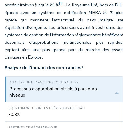
[1]
administratives jusqu'à 50 %
. Le Royaume-Uni, hors de l'UE,
riposte avec un système de notification MHRA 50 % plus
rapide qui maintient l'attractivité du pays malgré une
législation divergente. Les précurseurs ayant investi dans des
systèmes de gestion de l'information réglementaire bénéficient
désormais d'approbations multinationales plus rapides,
captant ainsi une plus grande part du marché des essais
cliniques en Europe.
Analyse de l'impact des contraintes
*
Processus d'approbation stricts à plusieurs
niveaux
-0.8%