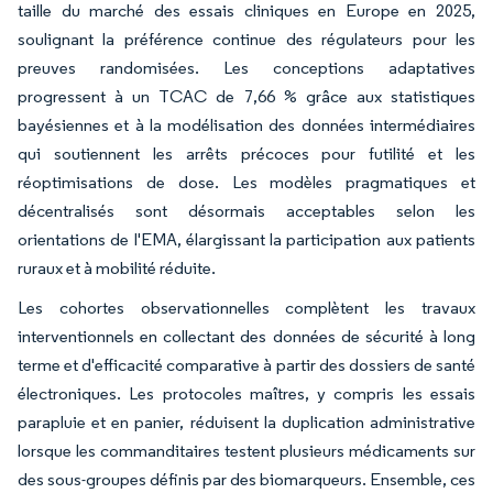
taille du marché des essais cliniques en Europe en 2025,
soulignant la préférence continue des régulateurs pour les
preuves randomisées. Les conceptions adaptatives
progressent à un TCAC de 7,66 % grâce aux statistiques
bayésiennes et à la modélisation des données intermédiaires
qui soutiennent les arrêts précoces pour futilité et les
réoptimisations de dose. Les modèles pragmatiques et
décentralisés sont désormais acceptables selon les
orientations de l'EMA, élargissant la participation aux patients
ruraux et à mobilité réduite.
Les cohortes observationnelles complètent les travaux
interventionnels en collectant des données de sécurité à long
terme et d'efficacité comparative à partir des dossiers de santé
électroniques. Les protocoles maîtres, y compris les essais
parapluie et en panier, réduisent la duplication administrative
lorsque les commanditaires testent plusieurs médicaments sur
des sous-groupes définis par des biomarqueurs. Ensemble, ces