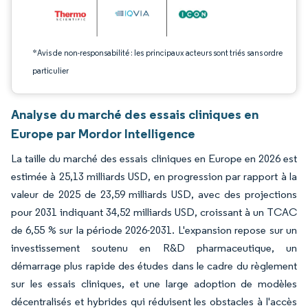
*Avis de non-responsabilité : les principaux acteurs sont triés sans ordre
particulier
Analyse du marché des essais cliniques en
Europe par Mordor Intelligence
La taille du marché des essais cliniques en Europe en 2026 est
estimée à 25,13 milliards USD, en progression par rapport à la
valeur de 2025 de 23,59 milliards USD, avec des projections
pour 2031 indiquant 34,52 milliards USD, croissant à un TCAC
de 6,55 % sur la période 2026-2031. L'expansion repose sur un
investissement soutenu en R&D pharmaceutique, un
démarrage plus rapide des études dans le cadre du règlement
sur les essais cliniques, et une large adoption de modèles
décentralisés et hybrides qui réduisent les obstacles à l'accès