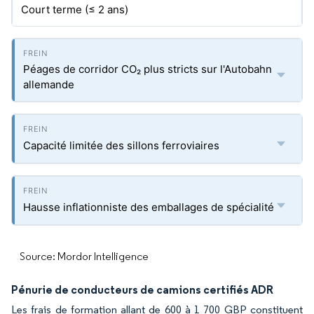
Court terme (≤ 2 ans)
Péages de corridor CO₂ plus stricts sur l'Autobahn
allemande
Capacité limitée des sillons ferroviaires
Hausse inflationniste des emballages de spécialité
Source: Mordor Intelligence
Pénurie de conducteurs de camions certifiés ADR
Les frais de formation allant de 600 à 1 700 GBP constituent