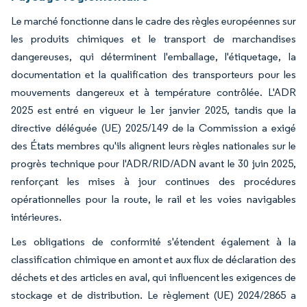
Le marché fonctionne dans le cadre des règles européennes sur
les produits chimiques et le transport de marchandises
dangereuses, qui déterminent l'emballage, l'étiquetage, la
documentation et la qualification des transporteurs pour les
mouvements dangereux et à température contrôlée. L'ADR
2025 est entré en vigueur le 1er janvier 2025, tandis que la
directive déléguée (UE) 2025/149 de la Commission a exigé
des États membres qu'ils alignent leurs règles nationales sur le
progrès technique pour l'ADR/RID/ADN avant le 30 juin 2025,
renforçant les mises à jour continues des procédures
opérationnelles pour la route, le rail et les voies navigables
intérieures.
Les obligations de conformité s'étendent également à la
classification chimique en amont et aux flux de déclaration des
déchets et des articles en aval, qui influencent les exigences de
stockage et de distribution. Le règlement (UE) 2024/2865 a