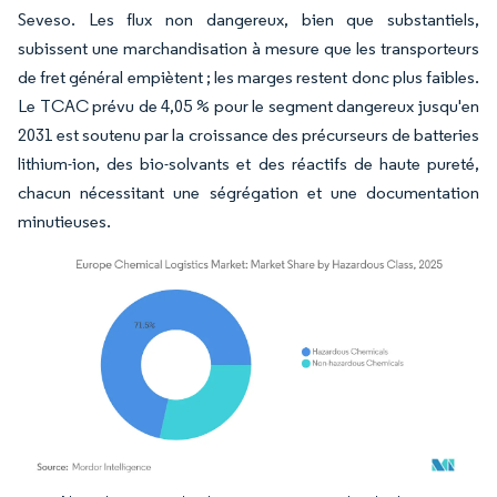
Seveso. Les flux non dangereux, bien que substantiels,
subissent une marchandisation à mesure que les transporteurs
de fret général empiètent ; les marges restent donc plus faibles.
Le TCAC prévu de 4,05 % pour le segment dangereux jusqu'en
2031 est soutenu par la croissance des précurseurs de batteries
lithium-ion, des bio-solvants et des réactifs de haute pureté,
chacun nécessitant une ségrégation et une documentation
minutieuses.