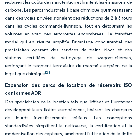
réduisent les coûts de manutention et limitent les émissions de
carbone. Les parcs industriels à base chimique qui investissent
dans des voies privées signalent des réductions de 2 à 3 jours
dans les cycles commande-livraison, tout en détournant les
volumes en vrac des autoroutes encombrées. Le transfert
modal qui en résulte amplifie l'avantage concurrentiel des
prestataires opérant des services de trains blocs et des
stations certifiées de nettoyage de wagons-citernes,
renforçant le segment ferroviaire du marché européen de la
[2]
logistique chimique
.
Expansion des parcs de location de réservoirs ISO
conformes ADR
Des spécialistes de la location tels que Trifleet et Eurotainer
développent leurs flottes européennes, libérant les chargeurs
de lourds investissements initiaux. Les conceptions
standardisées simplifient le nettoyage, la certification et la
modernisation des capteurs, améliorant l'utilisation de la flotte