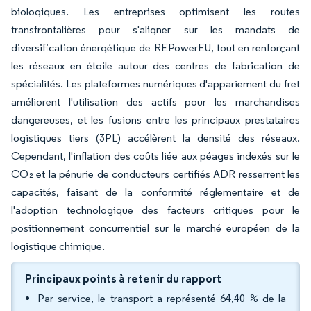
biologiques. Les entreprises optimisent les routes
transfrontalières pour s'aligner sur les mandats de
diversification énergétique de REPowerEU, tout en renforçant
les réseaux en étoile autour des centres de fabrication de
spécialités. Les plateformes numériques d'appariement du fret
améliorent l'utilisation des actifs pour les marchandises
dangereuses, et les fusions entre les principaux prestataires
logistiques tiers (3PL) accélèrent la densité des réseaux.
Cependant, l'inflation des coûts liée aux péages indexés sur le
CO₂ et la pénurie de conducteurs certifiés ADR resserrent les
capacités, faisant de la conformité réglementaire et de
l'adoption technologique des facteurs critiques pour le
positionnement concurrentiel sur le marché européen de la
logistique chimique.
Principaux points à retenir du rapport
Par service, le transport a représenté 64,40 % de la