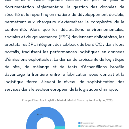
documentation réglementaire, la gestion des données de
sécurité et le reporting en matière de développement durable,
permettant aux chargeurs d'externaliser la complexité de la
conformité. Alors que les déclarations environnementales,
sociales et de gouvernance (ESG) deviennent obligatoires, les
prestataires 3PL intègrent des tableaux de bord CO₂ dans leurs
portails, traduisant les performances logistiques en données
d'émissions exploitables. La demande croissante de logistique
de site, de mélange et de tests d'échantillons brouille
davantage la frontière entre la fabrication sous contrat et la
logistique tierce, élevant le niveau de sophistication des
services dans le secteur européen de la logistique chimique.