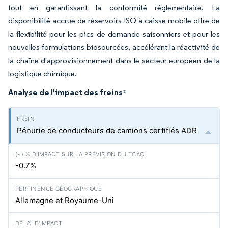
tout en garantissant la conformité réglementaire. La
disponibilité accrue de réservoirs ISO à caisse mobile offre de
la flexibilité pour les pics de demande saisonniers et pour les
nouvelles formulations biosourcées, accélérant la réactivité de
la chaîne d'approvisionnement dans le secteur européen de la
logistique chimique.
Analyse de l'impact des freins
*
Pénurie de conducteurs de camions certifiés ADR
-0.7%
Allemagne et Royaume-Uni