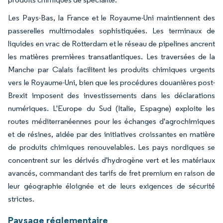
Les Pays-Bas, la France et le Royaume-Uni maintiennent des
passerelles multimodales sophistiquées. Les terminaux de
liquides en vrac de Rotterdam et le réseau de pipelines ancrent
les matières premières transatlantiques. Les traversées de la
Manche par Calais facilitent les produits chimiques urgents
vers le Royaume-Uni, bien que les procédures douanières post-
Brexit imposent des investissements dans les déclarations
numériques. L'Europe du Sud (Italie, Espagne) exploite les
routes méditerranéennes pour les échanges d'agrochimiques
et de résines, aidée par des initiatives croissantes en matière
de produits chimiques renouvelables. Les pays nordiques se
concentrent sur les dérivés d'hydrogène vert et les matériaux
avancés, commandant des tarifs de fret premium en raison de
leur géographie éloignée et de leurs exigences de sécurité
strictes.
Paysage réglementaire