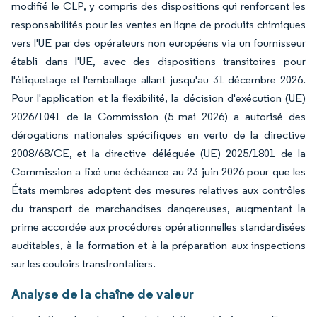
modifié le CLP, y compris des dispositions qui renforcent les
responsabilités pour les ventes en ligne de produits chimiques
vers l'UE par des opérateurs non européens via un fournisseur
établi dans l'UE, avec des dispositions transitoires pour
l'étiquetage et l'emballage allant jusqu'au 31 décembre 2026.
Pour l'application et la flexibilité, la décision d'exécution (UE)
2026/1041 de la Commission (5 mai 2026) a autorisé des
dérogations nationales spécifiques en vertu de la directive
2008/68/CE, et la directive déléguée (UE) 2025/1801 de la
Commission a fixé une échéance au 23 juin 2026 pour que les
États membres adoptent des mesures relatives aux contrôles
du transport de marchandises dangereuses, augmentant la
prime accordée aux procédures opérationnelles standardisées
auditables, à la formation et à la préparation aux inspections
sur les couloirs transfrontaliers.
Analyse de la chaîne de valeur