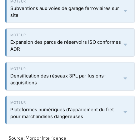
Subventions aux voies de garage ferroviaires sur
site
Expansion des parcs de réservoirs ISO conformes
ADR
Densification des réseaux 3PL par fusions-
acquisitions
Plateformes numériques d'appariement du fret
pour marchandises dangereuses
Source: Mordor Intelligence