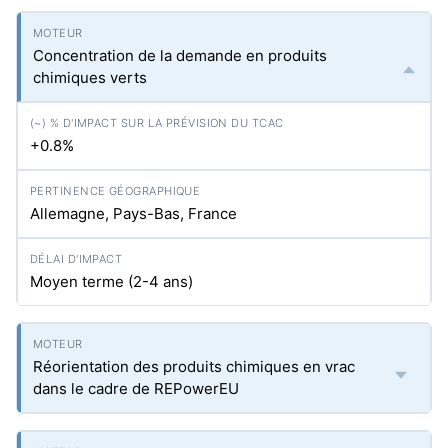
Concentration de la demande en produits
chimiques verts
+0.8%
Allemagne, Pays-Bas, France
Moyen terme (2-4 ans)
Réorientation des produits chimiques en vrac
dans le cadre de REPowerEU