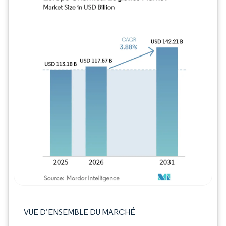
Image © Mordor Intelligence. La réutilisation
VUE D’ENSEMBLE DU MARCHÉ