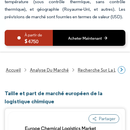
température (sous contrôle thermique, sans contrôle
thermique), et géographie (Royaume-Uni, et autres). Les
prévisions de marché sont fournies en termes de valeur (USD).
4750
Accueil
Analyse Du Marché
Recherche Sur La Logisti
Taille et part de marché européen de la
logistique chimique
Partager