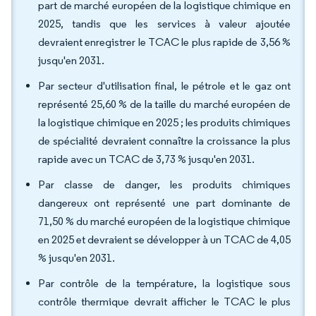
part de marché européen de la logistique chimique en
2025, tandis que les services à valeur ajoutée
devraient enregistrer le TCAC le plus rapide de 3,56 %
jusqu'en 2031.
Par secteur d'utilisation final, le pétrole et le gaz ont
représenté 25,60 % de la taille du marché européen de
la logistique chimique en 2025 ; les produits chimiques
de spécialité devraient connaître la croissance la plus
rapide avec un TCAC de 3,73 % jusqu'en 2031.
Par classe de danger, les produits chimiques
dangereux ont représenté une part dominante de
71,50 % du marché européen de la logistique chimique
en 2025 et devraient se développer à un TCAC de 4,05
% jusqu'en 2031.
Par contrôle de la température, la logistique sous
contrôle thermique devrait afficher le TCAC le plus