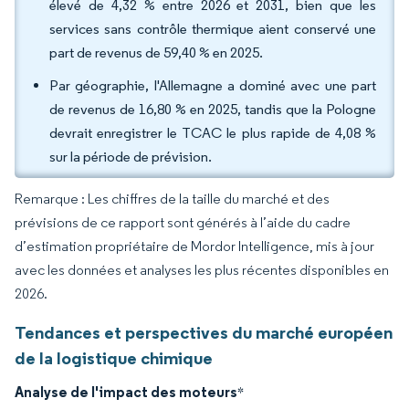
élevé de 4,32 % entre 2026 et 2031, bien que les
services sans contrôle thermique aient conservé une
part de revenus de 59,40 % en 2025.
Par géographie, l'Allemagne a dominé avec une part
de revenus de 16,80 % en 2025, tandis que la Pologne
devrait enregistrer le TCAC le plus rapide de 4,08 %
sur la période de prévision.
Remarque : Les chiffres de la taille du marché et des
prévisions de ce rapport sont générés à l’aide du cadre
d’estimation propriétaire de Mordor Intelligence, mis à jour
avec les données et analyses les plus récentes disponibles en
2026.
Tendances et perspectives du marché européen
de la logistique chimique
Analyse de l'impact des moteurs
*