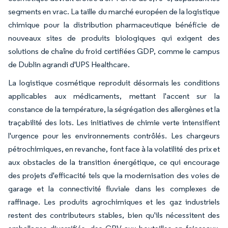
segments en vrac. La taille du marché européen de la logistique
chimique pour la distribution pharmaceutique bénéficie de
nouveaux sites de produits biologiques qui exigent des
solutions de chaîne du froid certifiées GDP, comme le campus
de Dublin agrandi d'UPS Healthcare.
La logistique cosmétique reproduit désormais les conditions
applicables aux médicaments, mettant l'accent sur la
constance de la température, la ségrégation des allergènes et la
traçabilité des lots. Les initiatives de chimie verte intensifient
l'urgence pour les environnements contrôlés. Les chargeurs
pétrochimiques, en revanche, font face à la volatilité des prix et
aux obstacles de la transition énergétique, ce qui encourage
des projets d'efficacité tels que la modernisation des voies de
garage et la connectivité fluviale dans les complexes de
raffinage. Les produits agrochimiques et les gaz industriels
restent des contributeurs stables, bien qu'ils nécessitent des