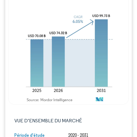
Image © Mordor Intelligence. La réutilisation
VUE D’ENSEMBLE DU MARCHÉ
Période d'étude
2020 - 2031