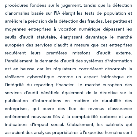
procédures fondées sur le jugement, tandis que la détection
d'anomalies basée sur l'IA élargit les tests de population et
améliore la précision de la détection des fraudes. Les petites et
moyennes entreprises à vocation numérique dépassent les
seuils d'audit statutaire, élargissant davantage le marché
européen des services d'audit à mesure que ces entreprises
requièrent leurs premières missions d'audit externe.
Parallèlement, la demande d'audit des systèmes d'information
est en hausse car les régulateurs considèrent désormais la
résilience cybernétique comme un aspect intrinsèque de
l'intégrité du reporting financier. Le marché européen des
services d'audit bénéficie également de la directive sur la
publication d'informations en matière de durabilité des
entreprises, qui ouvre des flux de revenus d'assurance
entièrement nouveaux liés à la comptabilité carbone et aux
indicateurs d'impact social. Globalement, les cabinets qui
associent des analyses propriétaires à l'expertise humaine sont