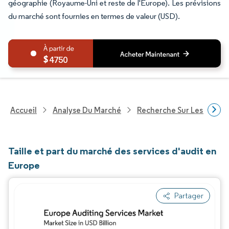
géographie (Royaume-Uni et reste de l'Europe). Les prévisions
du marché sont fournies en termes de valeur (USD).
4750
Accueil
Analyse Du Marché
Recherche Sur Les Servic
Taille et part du marché des services d'audit en
Europe
Partager