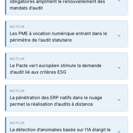
obligatoires amplifient le renouvellement des
mandats d'audit
Les PME à vocation numérique entrant dans le
périmètre de l'audit statutaire
Le Pacte vert européen stimule la demande
d'audit lié aux critères ESG
La pénétration des ERP natifs dans le nuage
permet la réalisation d'audits à distance
La détection d'anomalies basée sur l'IA élargit le