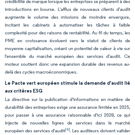
crédibilité de marque lorsque les entreprises se préparent à des
introductions en bourse. L'afflux de nouveaux clients d'audit
augmente le volume des missions de moindre envergure,
incitant les cabinets à automatiser les tâches à faible
complexité pour des raisons de rentabilité. Au fil du temps, les
PME en croissance évoluent vers le statut de clients de
moyenne capitalisation, créant un potentiel de valeur à vie sur
l'ensemble du marché européen des services d'audit. Ce
moteur soutient donc une expansion durable des revenus au-
delà des cycles macroéconomiques.
Le Pacte vert européen stimule la demande d'audit lié
aux critères ESG
La directive sur la publication d'informations en matière de
durabilité des entreprises exige une assurance limitée en 2025,
pour passer à une assurance raisonnable d'ici 2028, ce qui
injecte de nouvelles lignes de services dans le marché
[4]
européen des services d'audit
. Les auditeurs doivent valider