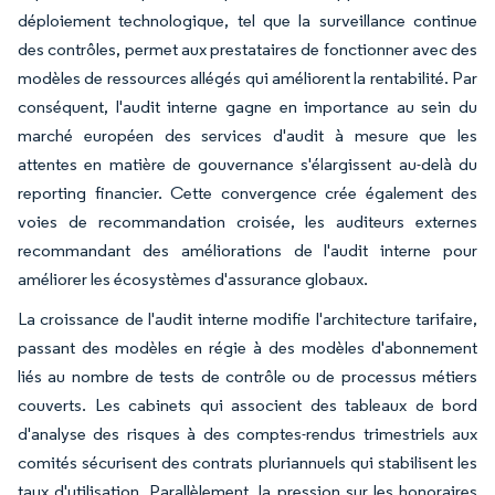
déploiement technologique, tel que la surveillance continue
des contrôles, permet aux prestataires de fonctionner avec des
modèles de ressources allégés qui améliorent la rentabilité. Par
conséquent, l'audit interne gagne en importance au sein du
marché européen des services d'audit à mesure que les
attentes en matière de gouvernance s'élargissent au-delà du
reporting financier. Cette convergence crée également des
voies de recommandation croisée, les auditeurs externes
recommandant des améliorations de l'audit interne pour
améliorer les écosystèmes d'assurance globaux.
La croissance de l'audit interne modifie l'architecture tarifaire,
passant des modèles en régie à des modèles d'abonnement
liés au nombre de tests de contrôle ou de processus métiers
couverts. Les cabinets qui associent des tableaux de bord
d'analyse des risques à des comptes-rendus trimestriels aux
comités sécurisent des contrats pluriannuels qui stabilisent les
taux d'utilisation. Parallèlement, la pression sur les honoraires