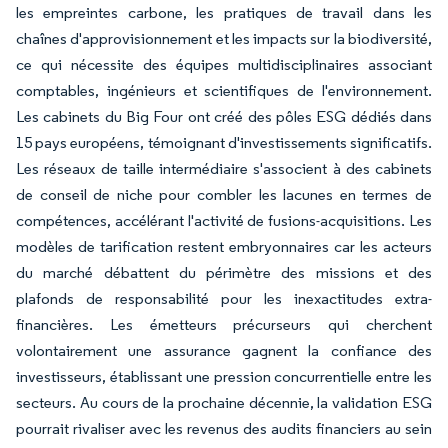
les empreintes carbone, les pratiques de travail dans les
chaînes d'approvisionnement et les impacts sur la biodiversité,
ce qui nécessite des équipes multidisciplinaires associant
comptables, ingénieurs et scientifiques de l'environnement.
Les cabinets du Big Four ont créé des pôles ESG dédiés dans
15 pays européens, témoignant d'investissements significatifs.
Les réseaux de taille intermédiaire s'associent à des cabinets
de conseil de niche pour combler les lacunes en termes de
compétences, accélérant l'activité de fusions-acquisitions. Les
modèles de tarification restent embryonnaires car les acteurs
du marché débattent du périmètre des missions et des
plafonds de responsabilité pour les inexactitudes extra-
financières. Les émetteurs précurseurs qui cherchent
volontairement une assurance gagnent la confiance des
investisseurs, établissant une pression concurrentielle entre les
secteurs. Au cours de la prochaine décennie, la validation ESG
pourrait rivaliser avec les revenus des audits financiers au sein