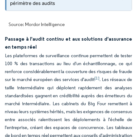
périmètre des audits
Source: Mordor Intelligence
Passage à l'audit continu et aux solutions d'assurance
en temps réel
Les plateformes de surveillance continue permettent de tester
100 % des transactions au lieu d'un échantillonnage, ce qui
renforce considérablement la couverture des risques de fraude
[1]
sur le marché européen des services d'audit
. Les réseaux de
taille intermédiaire qui déploient rapidement des analyses
standardisées gagnent en crédibilité auprès des émetteurs du
marché intermédiaire. Les cabinets du Big Four remettent à
niveau leurs systèmes hérités, mais les exigences de consensus
entre associés ralentissent les déploiements à l'échelle de
l'entreprise, créant des espaces de concurrence. Les tableaux
de bord en temps réel permettent aux conseils d'administration