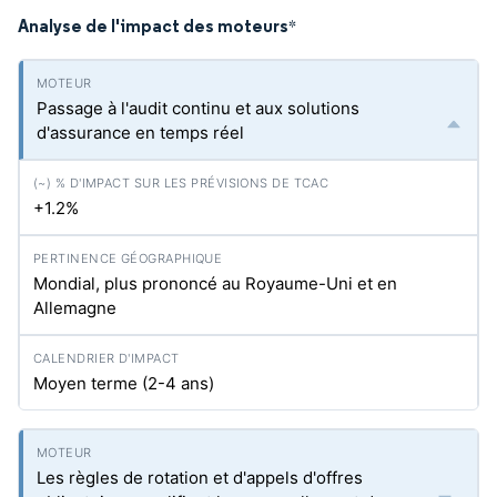
Analyse de l'impact des moteurs
*
Passage à l'audit continu et aux solutions
d'assurance en temps réel
+1.2%
Mondial, plus prononcé au Royaume-Uni et en
Allemagne
Moyen terme (2-4 ans)
Les règles de rotation et d'appels d'offres