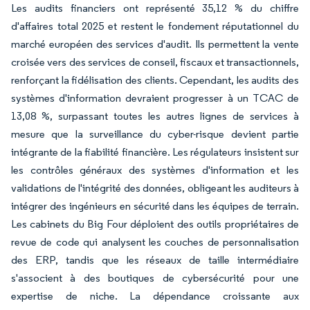
Les audits financiers ont représenté 35,12 % du chiffre
d'affaires total 2025 et restent le fondement réputationnel du
marché européen des services d'audit. Ils permettent la vente
croisée vers des services de conseil, fiscaux et transactionnels,
renforçant la fidélisation des clients. Cependant, les audits des
systèmes d'information devraient progresser à un TCAC de
13,08 %, surpassant toutes les autres lignes de services à
mesure que la surveillance du cyber-risque devient partie
intégrante de la fiabilité financière. Les régulateurs insistent sur
les contrôles généraux des systèmes d'information et les
validations de l'intégrité des données, obligeant les auditeurs à
intégrer des ingénieurs en sécurité dans les équipes de terrain.
Les cabinets du Big Four déploient des outils propriétaires de
revue de code qui analysent les couches de personnalisation
des ERP, tandis que les réseaux de taille intermédiaire
s'associent à des boutiques de cybersécurité pour une
expertise de niche. La dépendance croissante aux