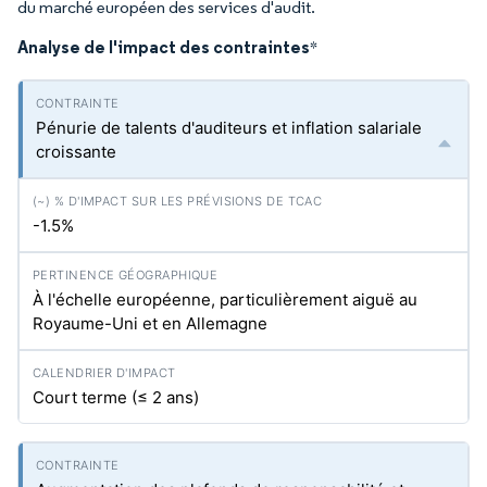
du marché européen des services d'audit.
Analyse de l'impact des contraintes
*
Pénurie de talents d'auditeurs et inflation salariale
croissante
-1.5%
À l'échelle européenne, particulièrement aiguë au
Royaume-Uni et en Allemagne
Court terme (≤ 2 ans)