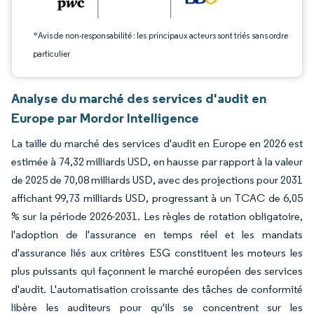
*Avis de non-responsabilité : les principaux acteurs sont triés sans ordre
particulier
Analyse du marché des services d'audit en
Europe par Mordor Intelligence
La taille du marché des services d'audit en Europe en 2026 est
estimée à 74,32 milliards USD, en hausse par rapport à la valeur
de 2025 de 70,08 milliards USD, avec des projections pour 2031
affichant 99,73 milliards USD, progressant à un TCAC de 6,05
% sur la période 2026-2031. Les règles de rotation obligatoire,
l'adoption de l'assurance en temps réel et les mandats
d'assurance liés aux critères ESG constituent les moteurs les
plus puissants qui façonnent le marché européen des services
d'audit. L'automatisation croissante des tâches de conformité
libère les auditeurs pour qu'ils se concentrent sur les