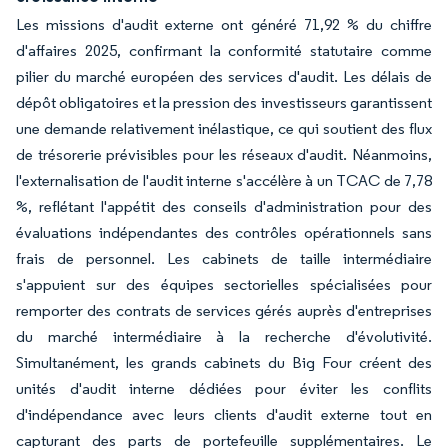
Les missions d'audit externe ont généré 71,92 % du chiffre
d'affaires 2025, confirmant la conformité statutaire comme
pilier du marché européen des services d'audit. Les délais de
dépôt obligatoires et la pression des investisseurs garantissent
une demande relativement inélastique, ce qui soutient des flux
de trésorerie prévisibles pour les réseaux d'audit. Néanmoins,
l'externalisation de l'audit interne s'accélère à un TCAC de 7,78
%, reflétant l'appétit des conseils d'administration pour des
évaluations indépendantes des contrôles opérationnels sans
frais de personnel. Les cabinets de taille intermédiaire
s'appuient sur des équipes sectorielles spécialisées pour
remporter des contrats de services gérés auprès d'entreprises
du marché intermédiaire à la recherche d'évolutivité.
Simultanément, les grands cabinets du Big Four créent des
unités d'audit interne dédiées pour éviter les conflits
d'indépendance avec leurs clients d'audit externe tout en
capturant des parts de portefeuille supplémentaires. Le