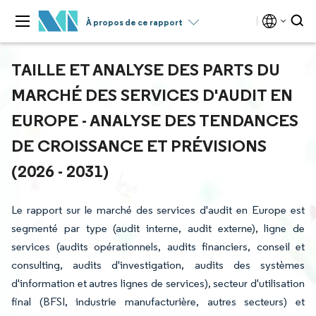
À propos de ce rapport
TAILLE ET ANALYSE DES PARTS DU
MARCHÉ DES SERVICES D'AUDIT EN
EUROPE - ANALYSE DES TENDANCES
DE CROISSANCE ET PRÉVISIONS
(2026 - 2031)
Le rapport sur le marché des services d'audit en Europe est
segmenté par type (audit interne, audit externe), ligne de
services (audits opérationnels, audits financiers, conseil et
consulting, audits d'investigation, audits des systèmes
d'information et autres lignes de services), secteur d'utilisation
final (BFSI, industrie manufacturière, autres secteurs) et