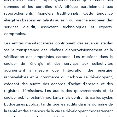
données et les contrôles d'IA éthique parallèlement aux
rapprochements financiers traditionnels. Cette tendance
élargit les besoins en talents au sein du marché européen des
services d'audit, associant technologues et experts-
comptables.
Les entités manufacturières contribuent des revenus stables
via la transparence des chaînes d'approvisionnement et la
vérification des empreintes carbone. Les missions dans le
secteur de l'énergie et des services aux collectivités
augmentent à mesure que l'intégration des énergies
renouvelables et le commerce du carbone se développent,
exigeant des audits des accords d'achat d'énergie et des
registres d'émissions. Les audits des gouvernements et du
secteur public restent importants mais contraints par les cycles
budgétaires publics, tandis que les audits dans le domaine de
la santé et des sciences de la vie se développent modestement