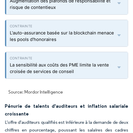
Augmentation des plafonds de responsabilité et
risque de contentieux
L'auto-assurance basée sur la blockchain menace
les pools d'honoraires
La sensibilité aux coûts des PME limite la vente
croisée de services de conseil
Source: Mordor Intelligence
Pénurie de talents d'auditeurs et inflation salariale
croissante
L'offre d'auditeurs qualifiés est inférieure à la demande de deux
chiffres en pourcentage, poussant les salaires des cadres