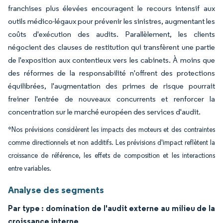
franchises plus élevées encouragent le recours intensif aux
outils médico-légaux pour prévenir les sinistres, augmentant les
coûts d'exécution des audits. Parallèlement, les clients
négocient des clauses de restitution qui transfèrent une partie
de l'exposition aux contentieux vers les cabinets. À moins que
des réformes de la responsabilité n'offrent des protections
équilibrées, l'augmentation des primes de risque pourrait
freiner l'entrée de nouveaux concurrents et renforcer la
concentration sur le marché européen des services d'audit.
*Nos prévisions considèrent les impacts des moteurs et des contraintes
comme directionnels et non additifs. Les prévisions d'impact reflètent la
croissance de référence, les effets de composition et les interactions
entre variables.
Analyse des segments
Par type : domination de l'audit externe au milieu de la
croissance interne