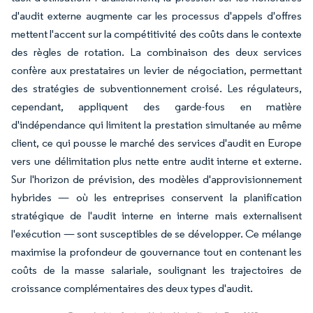
d'audit externe augmente car les processus d'appels d'offres
mettent l'accent sur la compétitivité des coûts dans le contexte
des règles de rotation. La combinaison des deux services
confère aux prestataires un levier de négociation, permettant
des stratégies de subventionnement croisé. Les régulateurs,
cependant, appliquent des garde-fous en matière
d'indépendance qui limitent la prestation simultanée au même
client, ce qui pousse le marché des services d'audit en Europe
vers une délimitation plus nette entre audit interne et externe.
Sur l'horizon de prévision, des modèles d'approvisionnement
hybrides — où les entreprises conservent la planification
stratégique de l'audit interne en interne mais externalisent
l'exécution — sont susceptibles de se développer. Ce mélange
maximise la profondeur de gouvernance tout en contenant les
coûts de la masse salariale, soulignant les trajectoires de
croissance complémentaires des deux types d'audit.