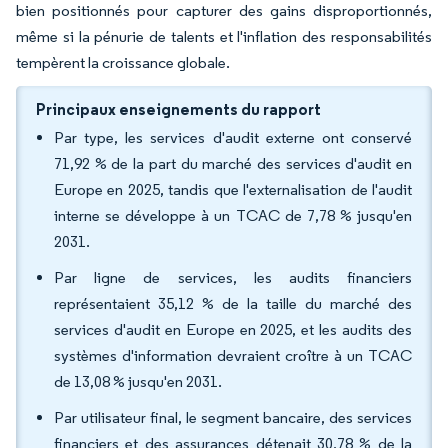
bien positionnés pour capturer des gains disproportionnés,
même si la pénurie de talents et l'inflation des responsabilités
tempèrent la croissance globale.
Principaux enseignements du rapport
Par type, les services d'audit externe ont conservé
71,92 % de la part du marché des services d'audit en
Europe en 2025, tandis que l'externalisation de l'audit
interne se développe à un TCAC de 7,78 % jusqu'en
2031.
Par ligne de services, les audits financiers
représentaient 35,12 % de la taille du marché des
services d'audit en Europe en 2025, et les audits des
systèmes d'information devraient croître à un TCAC
de 13,08 % jusqu'en 2031.
Par utilisateur final, le segment bancaire, des services
financiers et des assurances détenait 30,78 % de la