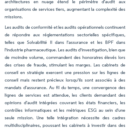
architectures en nuage étend le périmètre d'audit aux
organisations de services tiers, augmentant la complexité des
missions.
Les audits de conformité et les audits opérationnels continuent
de répondre aux réglementations sectorielles spécifiques,
telles que Solvabilité II dans l'assurance et les BPF dans
l'industrie pharmaceutique. Les audits d'investigation, bien que
de moindre volume, commandent des honoraires élevés lors
des crises de fraude, stimulant les marges. Les cabinets de
conseil en stratégie exercent une pression sur les lignes de
conseil mais restent précieux lorsqu'ils sont associés à des
mandats d'assurance. Au fil du temps, une convergence des
lignes de services est attendue, les clients demandant des
opinions d'audit intégrées couvrant les états financiers, les
contrôles informatiques et les métriques ESG au sein d'une
seule mission. Une telle intégration nécessite des cadres
multidisciplinaires, poussant les cabinets à investir dans des