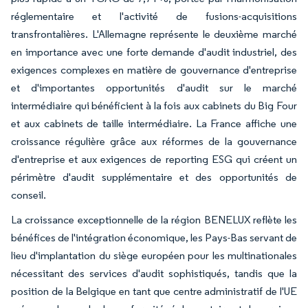
réglementaire et l'activité de fusions-acquisitions
transfrontalières. L'Allemagne représente le deuxième marché
en importance avec une forte demande d'audit industriel, des
exigences complexes en matière de gouvernance d'entreprise
et d'importantes opportunités d'audit sur le marché
intermédiaire qui bénéficient à la fois aux cabinets du Big Four
et aux cabinets de taille intermédiaire. La France affiche une
croissance régulière grâce aux réformes de la gouvernance
d'entreprise et aux exigences de reporting ESG qui créent un
périmètre d'audit supplémentaire et des opportunités de
conseil.
La croissance exceptionnelle de la région BENELUX reflète les
bénéfices de l'intégration économique, les Pays-Bas servant de
lieu d'implantation du siège européen pour les multinationales
nécessitant des services d'audit sophistiqués, tandis que la
position de la Belgique en tant que centre administratif de l'UE