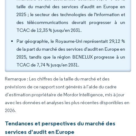
taille du marché des services d'audit en Europe en
2025 ; le secteur des technologies de l'information et
des télécommunications devrait progresser à un
TCAC de 12,35 % jusqu'en 2031.
Par géographie, le Royaume-Uni représentait 29,12 %
de la part du marché des services d'audit en Europe en
2025, tandis que la région BENELUX progresse à un
TCAC de 7,74 % jusqu'en 2031.
Remarque : Les chiffres de la taille du marché et des
prévisions de ce rapport sont générés à l’aide du cadre
d’estimation propriétaire de Mordor Intelligence, mis à jour
avec les données et analyses les plus récentes disponibles en
2026.
Tendances et perspectives du marché des
services d'audit en Europe