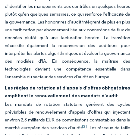
d'identifier les manquements aux contrôles en quelques heures
plutôt qu'en quelques semaines, ce qui renforce l'efficacité de
la gouvernance. Les honoraires d'audit intègrent de plus en plus
une tarification par abonnement liée aux connexions de flux de
données plutôt qu'à une facturation horaire. La transition
nécessite également la reconversion des auditeurs pour
interpréter les alertes algorithmiques et évaluer la gouvernance
des modèles d'IA. En conséquence, la maîtrise des
technologies devient une compétence essentielle dans
l'ensemble du secteur des services d'audit en Europe.
Les règles de rotation et d'appels d'offres obligatoires
amplifient le renouvellement des mandats d'audit
Les mandats de rotation statutaire génèrent des cycles
prévisibles de renouvellement d'appels d'offres qui injectent
environ 2,3 milliards EUR de commissions contestables dans le
[2]
marché européen des services d'audit
. Les réseaux de taille