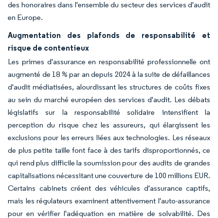
des honoraires dans l'ensemble du secteur des services d'audit
en Europe.
Augmentation des plafonds de responsabilité et
risque de contentieux
Les primes d'assurance en responsabilité professionnelle ont
augmenté de 18 % par an depuis 2024 à la suite de défaillances
d'audit médiatisées, alourdissant les structures de coûts fixes
au sein du marché européen des services d'audit. Les débats
législatifs sur la responsabilité solidaire intensifient la
perception du risque chez les assureurs, qui élargissent les
exclusions pour les erreurs liées aux technologies. Les réseaux
de plus petite taille font face à des tarifs disproportionnés, ce
qui rend plus difficile la soumission pour des audits de grandes
capitalisations nécessitant une couverture de 100 millions EUR.
Certains cabinets créent des véhicules d'assurance captifs,
mais les régulateurs examinent attentivement l'auto-assurance
pour en vérifier l'adéquation en matière de solvabilité. Des