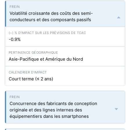
Volatilité croissante des coûts des semi-
conducteurs et des composants passifs
-0.9%
Asie-Pacifique et Amérique du Nord
Court terme (≤ 2 ans)
Concurrence des fabricants de conception
originale et des lignes internes des
équipementiers dans les smartphones