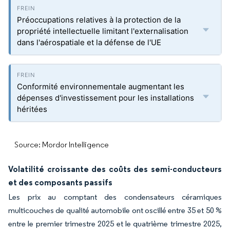
Préoccupations relatives à la protection de la
propriété intellectuelle limitant l'externalisation
dans l'aérospatiale et la défense de l'UE
Conformité environnementale augmentant les
dépenses d'investissement pour les installations
héritées
Source: Mordor Intelligence
Volatilité croissante des coûts des semi-conducteurs
et des composants passifs
Les prix au comptant des condensateurs céramiques
multicouches de qualité automobile ont oscillé entre 35 et 50 %
entre le premier trimestre 2025 et le quatrième trimestre 2025,