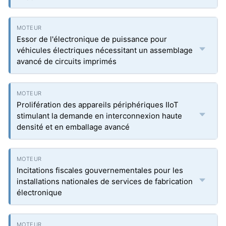
Essor de l'électronique de puissance pour
véhicules électriques nécessitant un assemblage
avancé de circuits imprimés
Prolifération des appareils périphériques IIoT
stimulant la demande en interconnexion haute
densité et en emballage avancé
Incitations fiscales gouvernementales pour les
installations nationales de services de fabrication
électronique