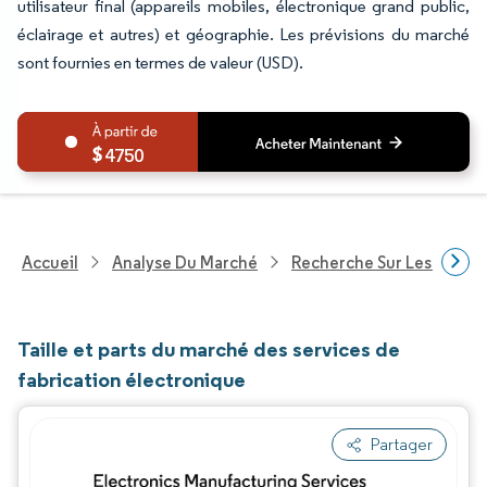
utilisateur final (appareils mobiles, électronique grand public,
éclairage et autres) et géographie. Les prévisions du marché
sont fournies en termes de valeur (USD).
4750
Accueil
Analyse Du Marché
Recherche Sur Les Techn
Taille et parts du marché des services de
fabrication électronique
Partager