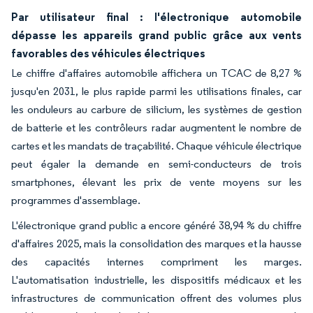
Par utilisateur final : l'électronique automobile
dépasse les appareils grand public grâce aux vents
favorables des véhicules électriques
Le chiffre d'affaires automobile affichera un TCAC de 8,27 %
jusqu'en 2031, le plus rapide parmi les utilisations finales, car
les onduleurs au carbure de silicium, les systèmes de gestion
de batterie et les contrôleurs radar augmentent le nombre de
cartes et les mandats de traçabilité. Chaque véhicule électrique
peut égaler la demande en semi-conducteurs de trois
smartphones, élevant les prix de vente moyens sur les
programmes d'assemblage.
L'électronique grand public a encore généré 38,94 % du chiffre
d'affaires 2025, mais la consolidation des marques et la hausse
des capacités internes compriment les marges.
L'automatisation industrielle, les dispositifs médicaux et les
infrastructures de communication offrent des volumes plus