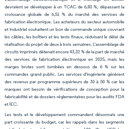
devraient se développer à un TCAC de 6,83 %, dépassant la
croissance globale de 6,51 % du marché des services de
fabrication électronique. Les acheteurs du secteur automobile
et industriel souhaitent un bon de commande unique couvrant
les câbles, les boîtiers et les tests finaux, réduisant le délai de
réalisation du projet de deux à trois semaines. L'assemblage de
circuits imprimés détenait encore 43,32 % de la part de marché
des services de fabrication électronique en 2025, mais les
marges brutes sont tombées en dessous de 6 % sur les
commandes grand public. Les services d'ingénierie génèrent
des revenus par programme supérieurs de 30 à 50 % car les
marques ont besoin de vérifications de conception pour la
fabricabilité et de dossiers réglementaires pour les audits FDA
et IEC.
Les tests et le développement commandent désormais une
part croissante du budget, car les rappels dans les segments