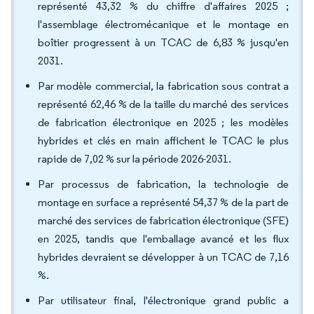
représenté 43,32 % du chiffre d'affaires 2025 ;
l'assemblage électromécanique et le montage en
boîtier progressent à un TCAC de 6,83 % jusqu'en
2031.
Par modèle commercial, la fabrication sous contrat a
représenté 62,46 % de la taille du marché des services
de fabrication électronique en 2025 ; les modèles
hybrides et clés en main affichent le TCAC le plus
rapide de 7,02 % sur la période 2026-2031.
Par processus de fabrication, la technologie de
montage en surface a représenté 54,37 % de la part de
marché des services de fabrication électronique (SFE)
en 2025, tandis que l'emballage avancé et les flux
hybrides devraient se développer à un TCAC de 7,16
%.
Par utilisateur final, l'électronique grand public a