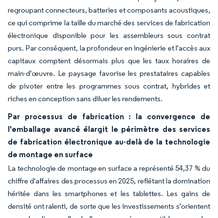
regroupant connecteurs, batteries et composants acoustiques,
ce qui comprime la taille du marché des services de fabrication
électronique disponible pour les assembleurs sous contrat
purs. Par conséquent, la profondeur en ingénierie et l'accès aux
capitaux comptent désormais plus que les taux horaires de
main-d'œuvre. Le paysage favorise les prestataires capables
de pivoter entre les programmes sous contrat, hybrides et
riches en conception sans diluer les rendements.
Par processus de fabrication : la convergence de
l'emballage avancé élargit le périmètre des services
de fabrication électronique au-delà de la technologie
de montage en surface
La technologie de montage en surface a représenté 54,37 % du
chiffre d'affaires des processus en 2025, reflétant la domination
héritée dans les smartphones et les tablettes. Les gains de
densité ont ralenti, de sorte que les investissements s'orientent