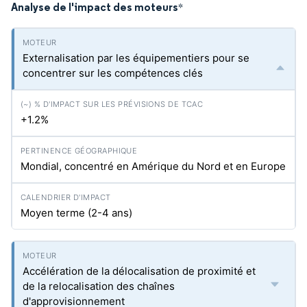
Analyse de l'impact des moteurs
*
Externalisation par les équipementiers pour se
concentrer sur les compétences clés
+1.2%
Mondial, concentré en Amérique du Nord et en Europe
Moyen terme (2-4 ans)
Accélération de la délocalisation de proximité et
de la relocalisation des chaînes
d'approvisionnement