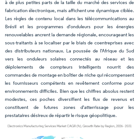
à de plus petites parts de la taille du marché des services de
fabrication électronique, mais affichent une dynamique ciblée.
Les règles de contenu local dans les télécommunications au
Brésil et les programmes d'onduleurs pour les énergies
renouvelables ancrent la demande régionale, encourageant les
sous-traitants à se localiser par le biais de coentreprises avec
des distributeurs nationaux. La poussée de l'Afrique du Sud
vers les onduleurs solaires connectés au réseau et les
déploiements de compteurs intelligents nourrit des
commandes de montage en boîtier de niche qui récompensent
les fournisseurs compétents en revêtement conforme pour
environnements difficiles. Bien que les chiffres absolus restent
modestes, ces poches diversifient les flux de revenus et
constituent de futures zones d'atterrissage pour les
prestataires désireux de répartir le risque géopolitique.