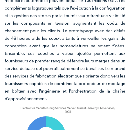
médical et automobile peuvent dépasser 100 millions USD. Les
compléments logistiques tels que l'exécution à la configuration
et la gestion des stocks par le fournisseur offrent une visibilité
sur les composants en tension, augmentant les coûts de
changement pour les clients. Le prototypage avec des délais
de 48 heures aide les sous-traitants à verrouiller les gains de
conception avant que les nomenclatures ne soient figées.
Ensemble, ces couches à valeur ajoutée permettent aux
fournisseurs de premier rang de défendre leurs marges dans un
service de base qui pourrait autrement se banaliser. Le marché
des services de fabrication électronique s'oriente donc vers les
fournisseurs capables de combiner la profondeur du montage
en boîtier avec l'ingénierie et l'orchestration de la chaîne
d'approvisionnement.