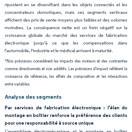
ripostent en se diversifiant dans les objets connectés et les
concentrateurs domotiques, mais ces segments verticaux
affichent des prix de vente moyens plus faibles et des volumes
moindres. La conséquence nette est un frein négatif sur la
croissance globale du marché des services de fabrication
électronique jusqu'à ce que les compensations dans
l'automobile, l'industrie et le médical arrivent à maturité.
*Nos prévisions considèrent les impacts des moteurs et des contraintes
comme directionnels et non additifs. Les prévisions d'impact reflètent la
croissance de référence, les effets de composition et les interactions
entre variables.
Analyse des segments
Par services de fabrication électronique : l'élan du
montage en boîtier renforce la préférence des clients
pour une responsabilité à source unique
L'assemblage électromécanique et le montage en boîtier