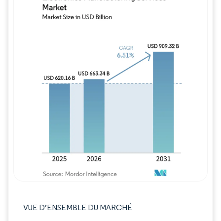
Image © Mordor Intelligence. La réutilisation
VUE D’ENSEMBLE DU MARCHÉ