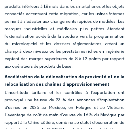
produits inférieurs à 18 mois dans les smartphones et les objets
connectés accentuent cette migration, car les usines internes
peinent à s'adapter aux changements rapides de modèles. Les
marques industrielles et médicales plus petites étendent
l'externalisation au-delà de la soudure vers la programmation
du micrologiciel et les dossiers réglementaires, créant un
champ à deux niveaux où les prestataires riches en ingénierie
captent des marges supérieures de 8 à 12 points par rapport
aux opérateurs de produits de base.
Accélération de la délocalisation de proximité et de la
relocalisation des chaînes d'approvisionnement
L'incertitude tarifaire et les contrôles à l'exportation ont
provoqué une hausse de 23 % des annonces d'implantation
d'usines en 2025 au Mexique, en Pologne et au Vietnam.
L'avantage de coût de main-d'œuvre de 16 % du Mexique par
rapport à la Chine côtière, combiné au statut d'exonération de