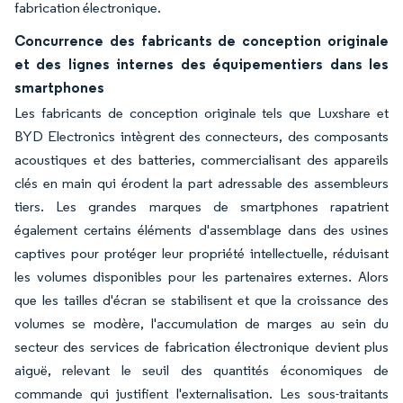
fabrication électronique.
Concurrence des fabricants de conception originale
et des lignes internes des équipementiers dans les
smartphones
Les fabricants de conception originale tels que Luxshare et
BYD Electronics intègrent des connecteurs, des composants
acoustiques et des batteries, commercialisant des appareils
clés en main qui érodent la part adressable des assembleurs
tiers. Les grandes marques de smartphones rapatrient
également certains éléments d'assemblage dans des usines
captives pour protéger leur propriété intellectuelle, réduisant
les volumes disponibles pour les partenaires externes. Alors
que les tailles d'écran se stabilisent et que la croissance des
volumes se modère, l'accumulation de marges au sein du
secteur des services de fabrication électronique devient plus
aiguë, relevant le seuil des quantités économiques de
commande qui justifient l'externalisation. Les sous-traitants