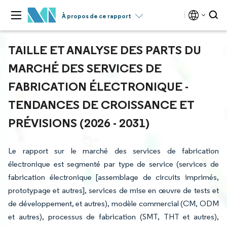
À propos de ce rapport
TAILLE ET ANALYSE DES PARTS DU
MARCHÉ DES SERVICES DE
FABRICATION ÉLECTRONIQUE -
TENDANCES DE CROISSANCE ET
PRÉVISIONS (2026 - 2031)
Le rapport sur le marché des services de fabrication
électronique est segmenté par type de service (services de
fabrication électronique [assemblage de circuits imprimés,
prototypage et autres], services de mise en œuvre de tests et
de développement, et autres), modèle commercial (CM, ODM
et autres), processus de fabrication (SMT, THT et autres),