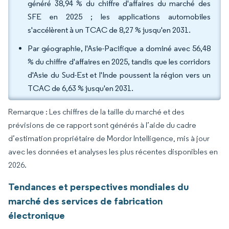
généré 38,94 % du chiffre d'affaires du marché des
SFE en 2025 ; les applications automobiles
s'accélèrent à un TCAC de 8,27 % jusqu'en 2031.
Par géographie, l'Asie-Pacifique a dominé avec 56,48
% du chiffre d'affaires en 2025, tandis que les corridors
d'Asie du Sud-Est et l'Inde poussent la région vers un
TCAC de 6,63 % jusqu'en 2031.
Remarque : Les chiffres de la taille du marché et des
prévisions de ce rapport sont générés à l’aide du cadre
d’estimation propriétaire de Mordor Intelligence, mis à jour
avec les données et analyses les plus récentes disponibles en
2026.
Tendances et perspectives mondiales du
marché des services de fabrication
électronique