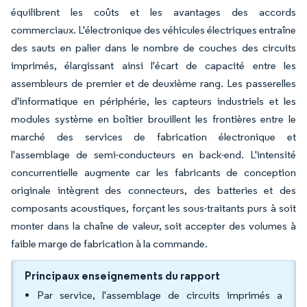
équilibrent les coûts et les avantages des accords
commerciaux. L'électronique des véhicules électriques entraîne
des sauts en palier dans le nombre de couches des circuits
imprimés, élargissant ainsi l'écart de capacité entre les
assembleurs de premier et de deuxième rang. Les passerelles
d'informatique en périphérie, les capteurs industriels et les
modules système en boîtier brouillent les frontières entre le
marché des services de fabrication électronique et
l'assemblage de semi-conducteurs en back-end. L'intensité
concurrentielle augmente car les fabricants de conception
originale intègrent des connecteurs, des batteries et des
composants acoustiques, forçant les sous-traitants purs à soit
monter dans la chaîne de valeur, soit accepter des volumes à
faible marge de fabrication à la commande.
Principaux enseignements du rapport
Par service, l'assemblage de circuits imprimés a