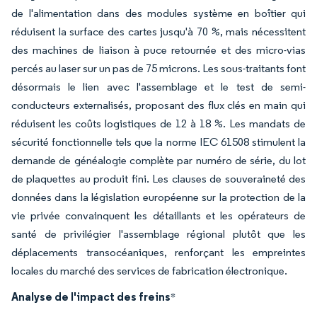
de l'alimentation dans des modules système en boîtier qui
réduisent la surface des cartes jusqu'à 70 %, mais nécessitent
des machines de liaison à puce retournée et des micro-vias
percés au laser sur un pas de 75 microns. Les sous-traitants font
désormais le lien avec l'assemblage et le test de semi-
conducteurs externalisés, proposant des flux clés en main qui
réduisent les coûts logistiques de 12 à 18 %. Les mandats de
sécurité fonctionnelle tels que la norme IEC 61508 stimulent la
demande de généalogie complète par numéro de série, du lot
de plaquettes au produit fini. Les clauses de souveraineté des
données dans la législation européenne sur la protection de la
vie privée convainquent les détaillants et les opérateurs de
santé de privilégier l'assemblage régional plutôt que les
déplacements transocéaniques, renforçant les empreintes
locales du marché des services de fabrication électronique.
Analyse de l'impact des freins
*