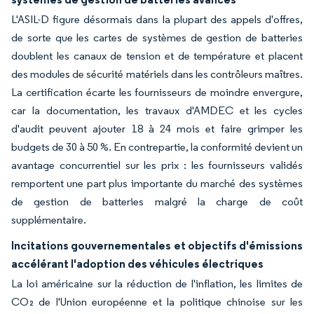
L'ASIL-D figure désormais dans la plupart des appels d'offres,
de sorte que les cartes de systèmes de gestion de batteries
doublent les canaux de tension et de température et placent
des modules de sécurité matériels dans les contrôleurs maîtres.
La certification écarte les fournisseurs de moindre envergure,
car la documentation, les travaux d'AMDEC et les cycles
d'audit peuvent ajouter 18 à 24 mois et faire grimper les
budgets de 30 à 50 %. En contrepartie, la conformité devient un
avantage concurrentiel sur les prix : les fournisseurs validés
remportent une part plus importante du marché des systèmes
de gestion de batteries malgré la charge de coût
supplémentaire.
Incitations gouvernementales et objectifs d'émissions
accélérant l'adoption des véhicules électriques
La loi américaine sur la réduction de l'inflation, les limites de
CO₂ de l'Union européenne et la politique chinoise sur les