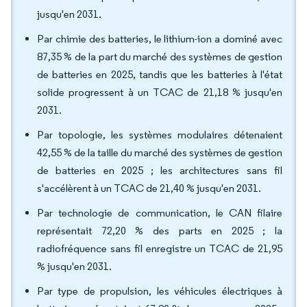
jusqu'en 2031.
Par chimie des batteries, le lithium-ion a dominé avec
87,35 % de la part du marché des systèmes de gestion
de batteries en 2025, tandis que les batteries à l'état
solide progressent à un TCAC de 21,18 % jusqu'en
2031.
Par topologie, les systèmes modulaires détenaient
42,55 % de la taille du marché des systèmes de gestion
de batteries en 2025 ; les architectures sans fil
s'accélèrent à un TCAC de 21,40 % jusqu'en 2031.
Par technologie de communication, le CAN filaire
représentait 72,20 % des parts en 2025 ; la
radiofréquence sans fil enregistre un TCAC de 21,95
% jusqu'en 2031.
Par type de propulsion, les véhicules électriques à