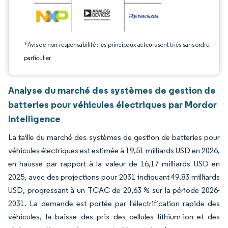
*Avis de non-responsabilité : les principaux acteurs sont triés sans ordre
particulier
Analyse du marché des systèmes de gestion de
batteries pour véhicules électriques par Mordor
Intelligence
La taille du marché des systèmes de gestion de batteries pour
véhicules électriques est estimée à 19,51 milliards USD en 2026,
en hausse par rapport à la valeur de 16,17 milliards USD en
2025, avec des projections pour 2031 indiquant 49,83 milliards
USD, progressant à un TCAC de 20,63 % sur la période 2026-
2031. La demande est portée par l'électrification rapide des
véhicules, la baisse des prix des cellules lithium-ion et des