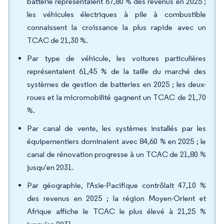
batterie représentaient 67,80 % des revenus en 2025 ;
les véhicules électriques à pile à combustible
connaissent la croissance la plus rapide avec un
TCAC de 21,30 %.
Par type de véhicule, les voitures particulières
représentaient 61,45 % de la taille du marché des
systèmes de gestion de batteries en 2025 ; les deux-
roues et la micromobilité gagnent un TCAC de 21,70
%.
Par canal de vente, les systèmes installés par les
équipementiers dominaient avec 84,60 % en 2025 ; le
canal de rénovation progresse à un TCAC de 21,80 %
jusqu'en 2031.
Par géographie, l'Asie-Pacifique contrôlait 47,10 %
des revenus en 2025 ; la région Moyen-Orient et
Afrique affiche le TCAC le plus élevé à 21,25 %