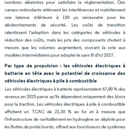
nombres aléatoires pour satisfaire la réglementation. Des
canaux redondants atténuent les interférences et maintiennent
une latence inférieure à 100 µs nécessaire pour les
déclenchements de sécurité. Les coûts de transition
ralentissent l'adoption dans les catégories de véhicules à
réduction des coûts, mais les prix des composants chutent à
mesure que les volumes augmentent, ouvrant la voie aux
modèles intermédiaires pour adopter le sans fil d'ici 2027.
Par type de propulsion : les véhicules électriques à
batterie en tête avec le potentiel de croissance des
véhicules électriques à pile à combustible
Les véhicules électriques à batterie représentaient 67,80 % des
revenus en 2025 parce qu'ils dépendent uniquement des blocs
pour la traction. Les véhicules électriques à pile à combustible
affichent un TCAC de 21,30 % au fur et à mesure que
l'infrastructure de ravitaillement en hydrogène se déploie pour
les flottes de poids lourds, offrant aux fournisseurs de systèmes