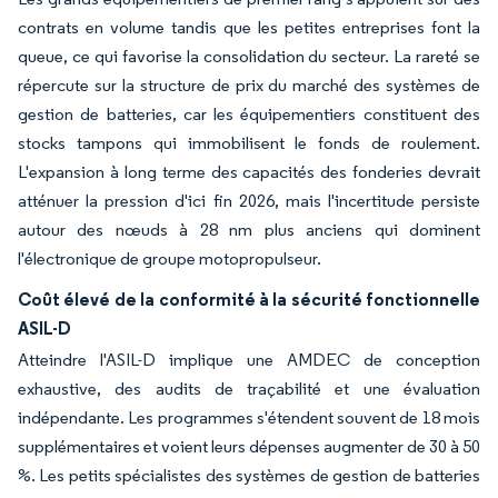
contrats en volume tandis que les petites entreprises font la
queue, ce qui favorise la consolidation du secteur. La rareté se
répercute sur la structure de prix du marché des systèmes de
gestion de batteries, car les équipementiers constituent des
stocks tampons qui immobilisent le fonds de roulement.
L'expansion à long terme des capacités des fonderies devrait
atténuer la pression d'ici fin 2026, mais l'incertitude persiste
autour des nœuds à 28 nm plus anciens qui dominent
l'électronique de groupe motopropulseur.
Coût élevé de la conformité à la sécurité fonctionnelle
ASIL-D
Atteindre l'ASIL-D implique une AMDEC de conception
exhaustive, des audits de traçabilité et une évaluation
indépendante. Les programmes s'étendent souvent de 18 mois
supplémentaires et voient leurs dépenses augmenter de 30 à 50
%. Les petits spécialistes des systèmes de gestion de batteries