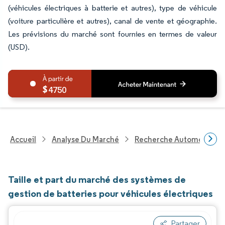
(véhicules électriques à batterie et autres), type de véhicule
(voiture particulière et autres), canal de vente et géographie.
Les prévisions du marché sont fournies en termes de valeur
(USD).
4750
Accueil
Analyse Du Marché
Recherche Automobile
Taille et part du marché des systèmes de
gestion de batteries pour véhicules électriques
Partager