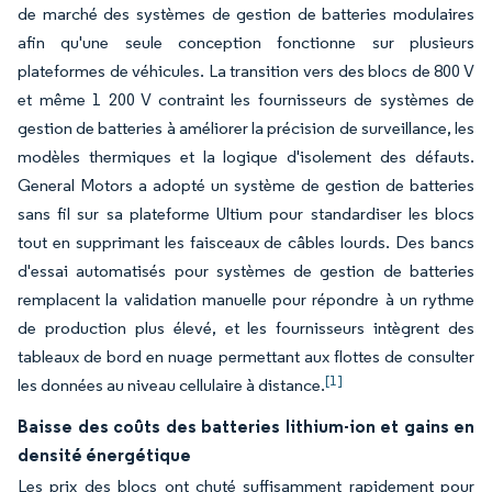
de marché des systèmes de gestion de batteries modulaires
afin qu'une seule conception fonctionne sur plusieurs
plateformes de véhicules. La transition vers des blocs de 800 V
et même 1 200 V contraint les fournisseurs de systèmes de
gestion de batteries à améliorer la précision de surveillance, les
modèles thermiques et la logique d'isolement des défauts.
General Motors a adopté un système de gestion de batteries
sans fil sur sa plateforme Ultium pour standardiser les blocs
tout en supprimant les faisceaux de câbles lourds. Des bancs
d'essai automatisés pour systèmes de gestion de batteries
remplacent la validation manuelle pour répondre à un rythme
de production plus élevé, et les fournisseurs intègrent des
tableaux de bord en nuage permettant aux flottes de consulter
[1]
les données au niveau cellulaire à distance.
Baisse des coûts des batteries lithium-ion et gains en
densité énergétique
Les prix des blocs ont chuté suffisamment rapidement pour