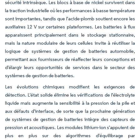
sécurité intrinsèque. Les blocs à base de nickel survivent dans
la traction industrielle où les performances à basse température
sont importantes, tandis que l'acide-plomb soutient encore les
auxiliaires 12 V sur certaines plateformes. Les batteries à flux
apparaissent principalement dans le stockage stationnaire,
mais la nature modulaire de leurs cellules invite à réutiliser la
logique de systèmes de gestion de batteries automobile,
permettant aux fournisseurs de réaffecter leurs conceptions et
d'élargir leurs opportunités de services dans le secteur des
systèmes de gestion de batteries.
Les évolutions chimiques modifient les exigences de
détection. L'état solide élimine les vérifications de l'électrolyte
liquide mais augmente la sensibilité à la pression de la pile et
aux défauts d'interface, de sorte que la prochaine génération
de systèmes de gestion de batteries intègre des capteurs de
pression et acoustiques. Les modules lithium-ion s'appuient de
plus en plus sur des algorithmes d'équilibrage par