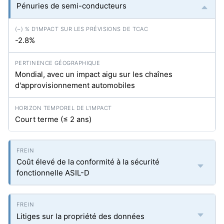
Pénuries de semi-conducteurs
-2.8%
Mondial, avec un impact aigu sur les chaînes
d'approvisionnement automobiles
Court terme (≤ 2 ans)
Coût élevé de la conformité à la sécurité
fonctionnelle ASIL-D
Litiges sur la propriété des données