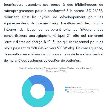
fournisseurs associent ces puces à des bibliothèques de
microprogrammes pour la conformité à la norme ISO 26262,
réduisant ainsi les cycles de développement pour les
équipementiers de premier rang. Parallèlement, les circuits
intégrés de jauge de carburant externes intègrent des
convertisseurs analogique-numérique 24 bits qui ramènent
l'erreur d'état de charge à ±1 %, ce qui est essentiel pour les
blocs passant de 250 Wh/kg vers 500 Wh/kg. En conséquence,
l'innovation en matière de composants reste le moteur central
du marché des systèmes de gestion de batteries.