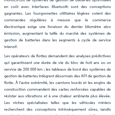
en coût avec interfaces Bluetooth sont des conceptions
gagnantes. Les fourgonnettes utilitaires légères voient des
commandes régulières à mesure que le commerce
électronique exige une livraison du dernier kilomètre zéro
émission, augmentant la taille du marché des systèmes de
gestion de batteries dans les segments à cycle de service
intensif.
Les opérateurs de flottes demandent des analyses prédictives
qui garantissent une durée de vie du bloc de huit ans ou un
service de 200 000 km ; les tableaux de bord des systèmes de
gestion de batteries intègrent désormais des API de gestion de
flotte. À l'autre extrémité, les camions lourds et les engins de
construction commandent des cartes renforcées capables de
résister aux vibrations et à une chaleur ambiante plus élevée.
Les niches spécialisées telles que les véhicules miniers
recherchent des conceptions intrinsèquement sûres, tandis