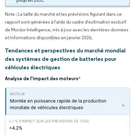
jusqu'en 2031.
Note : La taille du marché et les prévisions figurant dans ce
rapport sont générées à l'aide du cadre d'estimation exclusif
de Mordor Intelligence, mis à jour avec les dernières données
et informations disponibles en janvier 2026.
Tendances et perspectives du marché mondial
des systèmes de gestion de batteries pour
véhicules électriques
Analyse de l'impact des moteurs
*
Montée en puissance rapide de la production
mondiale de véhicules électriques
+4.2%