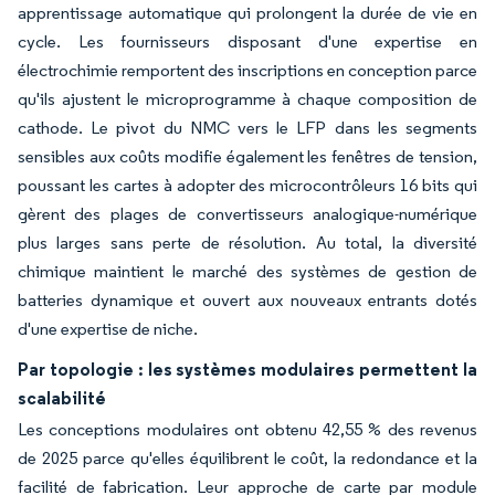
apprentissage automatique qui prolongent la durée de vie en
cycle. Les fournisseurs disposant d'une expertise en
électrochimie remportent des inscriptions en conception parce
qu'ils ajustent le microprogramme à chaque composition de
cathode. Le pivot du NMC vers le LFP dans les segments
sensibles aux coûts modifie également les fenêtres de tension,
poussant les cartes à adopter des microcontrôleurs 16 bits qui
gèrent des plages de convertisseurs analogique-numérique
plus larges sans perte de résolution. Au total, la diversité
chimique maintient le marché des systèmes de gestion de
batteries dynamique et ouvert aux nouveaux entrants dotés
d'une expertise de niche.
Par topologie : les systèmes modulaires permettent la
scalabilité
Les conceptions modulaires ont obtenu 42,55 % des revenus
de 2025 parce qu'elles équilibrent le coût, la redondance et la
facilité de fabrication. Leur approche de carte par module