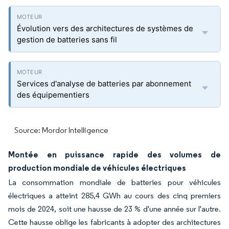
Évolution vers des architectures de systèmes de
gestion de batteries sans fil
Services d'analyse de batteries par abonnement
des équipementiers
Source: Mordor Intelligence
Montée en puissance rapide des volumes de
production mondiale de véhicules électriques
La consommation mondiale de batteries pour véhicules
électriques a atteint 285,4 GWh au cours des cinq premiers
mois de 2024, soit une hausse de 23 % d'une année sur l'autre.
Cette hausse oblige les fabricants à adopter des architectures