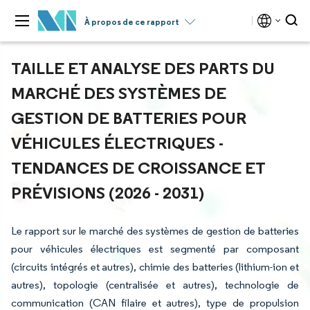
À propos de ce rapport
TAILLE ET ANALYSE DES PARTS DU
MARCHÉ DES SYSTÈMES DE
GESTION DE BATTERIES POUR
VÉHICULES ÉLECTRIQUES -
TENDANCES DE CROISSANCE ET
PRÉVISIONS (2026 - 2031)
Le rapport sur le marché des systèmes de gestion de batteries
pour véhicules électriques est segmenté par composant
(circuits intégrés et autres), chimie des batteries (lithium-ion et
autres), topologie (centralisée et autres), technologie de
communication (CAN filaire et autres), type de propulsion