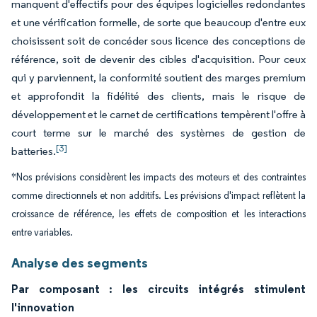
manquent d'effectifs pour des équipes logicielles redondantes
et une vérification formelle, de sorte que beaucoup d'entre eux
choisissent soit de concéder sous licence des conceptions de
référence, soit de devenir des cibles d'acquisition. Pour ceux
qui y parviennent, la conformité soutient des marges premium
et approfondit la fidélité des clients, mais le risque de
développement et le carnet de certifications tempèrent l'offre à
court terme sur le marché des systèmes de gestion de
[3]
batteries.
*Nos prévisions considèrent les impacts des moteurs et des contraintes
comme directionnels et non additifs. Les prévisions d'impact reflètent la
croissance de référence, les effets de composition et les interactions
entre variables.
Analyse des segments
Par composant : les circuits intégrés stimulent
l'innovation