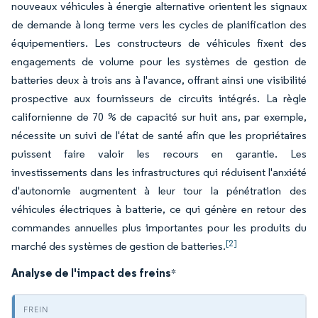
nouveaux véhicules à énergie alternative orientent les signaux
de demande à long terme vers les cycles de planification des
équipementiers. Les constructeurs de véhicules fixent des
engagements de volume pour les systèmes de gestion de
batteries deux à trois ans à l'avance, offrant ainsi une visibilité
prospective aux fournisseurs de circuits intégrés. La règle
californienne de 70 % de capacité sur huit ans, par exemple,
nécessite un suivi de l'état de santé afin que les propriétaires
puissent faire valoir les recours en garantie. Les
investissements dans les infrastructures qui réduisent l'anxiété
d'autonomie augmentent à leur tour la pénétration des
véhicules électriques à batterie, ce qui génère en retour des
commandes annuelles plus importantes pour les produits du
[2]
marché des systèmes de gestion de batteries.
Analyse de l'impact des freins
*