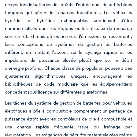
de gestion de batteries des points d'entrée dans de petits blocs
tampons qui gèrent les charges transitoires. Les véhicules
hybrides et hybrides rechargeables continuent d'être
commercialisés dans les régions où les réseaux de recharge
sont en retard mais où les normes d'émissions se resserrent ;
leurs conceptions de systèmes de gestion de batteries
diffèrent, en mettant l'accent sur le cyclage rapide et les
impulsions de puissance élevée plutôt que sur le débit
d'énergie profond. Chaque classe de propulsion pousse à des
ajustements algorithmiques uniques, encourageant les
bibliothèques de code modulaire que les équipementiers
concèdent sous licence sur différentes plateformes.
Les tâches du système de gestion de batteries pour véhicules
électriques à pile à combustible comprennent un partage de
puissance étroit avec les contrôleurs de pile à combustible et
une charge rapide fréquente issue du freinage par
récupération. Les exigences de sécurité restent élevées même