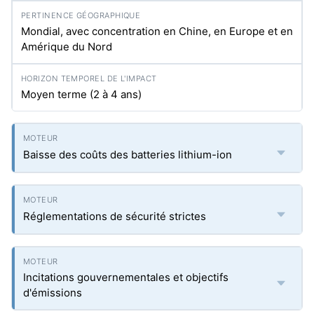
Mondial, avec concentration en Chine, en Europe et en
Amérique du Nord
Moyen terme (2 à 4 ans)
Baisse des coûts des batteries lithium-ion
Réglementations de sécurité strictes
Incitations gouvernementales et objectifs
d'émissions