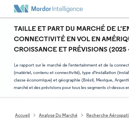
TAILLE ET PART DU MARCHÉ DE L'
CONNECTIVITÉ EN VOL EN AMÉRIQ
CROISSANCE ET PRÉVISIONS (2025 -
Le rapport sur le marché de l'entertainment et de la conne
(matériel, contenu et connectivité), type d'installation (instal
classe économique) et géographie (Brésil, Mexique, Argentin
marché et des prévisions pour tous les segments ci-dessus en
Accueil
Analyse Du Marché
Recherche Aérospati