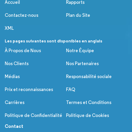
Accueil
Rapports
Contactez-nous
Plan du Site
XML
Les pages suivantes sont disponibles en anglais
À Propos de Nous
Notre Équipe
Nos Clients
Nos Partenaires
Médias
Responsabilité sociale
Prix et reconnaissances
FAQ
Carrières
Termes et Conditions
Politique de Confidentialité
Politique de Cookies
Contact