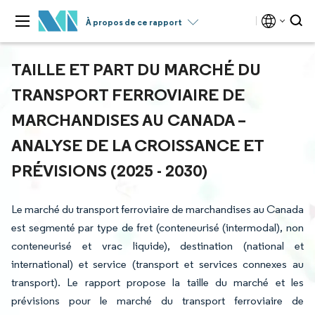
À propos de ce rapport
TAILLE ET PART DU MARCHÉ DU
TRANSPORT FERROVIAIRE DE
MARCHANDISES AU CANADA –
ANALYSE DE LA CROISSANCE ET
PRÉVISIONS (2025 - 2030)
Le marché du transport ferroviaire de marchandises au Canada
est segmenté par type de fret (conteneurisé (intermodal), non
conteneurisé et vrac liquide), destination (national et
international) et service (transport et services connexes au
transport). Le rapport propose la taille du marché et les
prévisions pour le marché du transport ferroviaire de