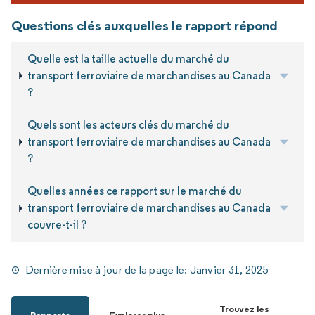
Questions clés auxquelles le rapport répond
Quelle est la taille actuelle du marché du
transport ferroviaire de marchandises au Canada
?
Quels sont les acteurs clés du marché du
transport ferroviaire de marchandises au Canada
?
Quelles années ce rapport sur le marché du
transport ferroviaire de marchandises au Canada
couvre-t-il ?
Dernière mise à jour de la page le:
Janvier 31, 2025
Trouvez les