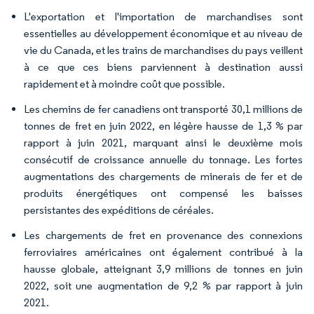
L'exportation et l'importation de marchandises sont
essentielles au développement économique et au niveau de
vie du Canada, et les trains de marchandises du pays veillent
à ce que ces biens parviennent à destination aussi
rapidement et à moindre coût que possible.
Les chemins de fer canadiens ont transporté 30,1 millions de
tonnes de fret en juin 2022, en légère hausse de 1,3 % par
rapport à juin 2021, marquant ainsi le deuxième mois
consécutif de croissance annuelle du tonnage. Les fortes
augmentations des chargements de minerais de fer et de
produits énergétiques ont compensé les baisses
persistantes des expéditions de céréales.
Les chargements de fret en provenance des connexions
ferroviaires américaines ont également contribué à la
hausse globale, atteignant 3,9 millions de tonnes en juin
2022, soit une augmentation de 9,2 % par rapport à juin
2021.