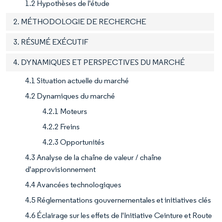
1.2 Hypothèses de l'étude
2. MÉTHODOLOGIE DE RECHERCHE
3. RÉSUMÉ EXÉCUTIF
4. DYNAMIQUES ET PERSPECTIVES DU MARCHÉ
4.1 Situation actuelle du marché
4.2 Dynamiques du marché
4.2.1 Moteurs
4.2.2 Freins
4.2.3 Opportunités
4.3 Analyse de la chaîne de valeur / chaîne
d'approvisionnement
4.4 Avancées technologiques
4.5 Réglementations gouvernementales et initiatives clés
4.6 Éclairage sur les effets de l'Initiative Ceinture et Route