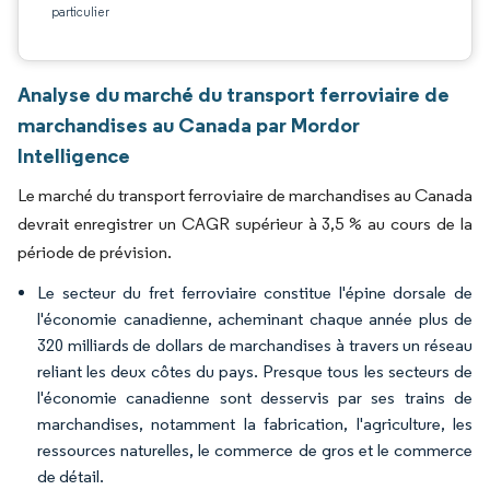
particulier
Analyse du marché du transport ferroviaire de
marchandises au Canada par Mordor
Intelligence
Le marché du transport ferroviaire de marchandises au Canada
devrait enregistrer un CAGR supérieur à 3,5 % au cours de la
période de prévision.
Le secteur du fret ferroviaire constitue l'épine dorsale de
l'économie canadienne, acheminant chaque année plus de
320 milliards de dollars de marchandises à travers un réseau
reliant les deux côtes du pays. Presque tous les secteurs de
l'économie canadienne sont desservis par ses trains de
marchandises, notamment la fabrication, l'agriculture, les
ressources naturelles, le commerce de gros et le commerce
de détail.