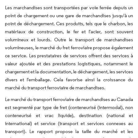
Les marchandises sont transportées par voie ferrée depuis un
point de chargement ou une gare de marchandises jusqu'à un
point de déchargement. Ces produits, tels que le charbon, les
matériaux de construction, le fer et l'acier, sont souvent
volumineux et lourds. Outre le transport de marchandises
volumineuses, le marché du fret ferroviaire propose également
ce service. Les prestataires de services offrent des services à
valeur ajoutée et des prestations logistiques, notamment le
chargement et la documentation, le déchargement, les services
divers et l'emballage. Cela favorise ainsi la croissance du
marché du transport ferroviaire de marchandises.
Le marché du transport ferroviaire de marchandises au Canada
est segmenté par type de fret (conteneurisé (intermodal), non
conteneurisé et vrac liquide), destination (national et
international) et service (transport et services connexes au
transport). Le rapport propose la taille du marché et les