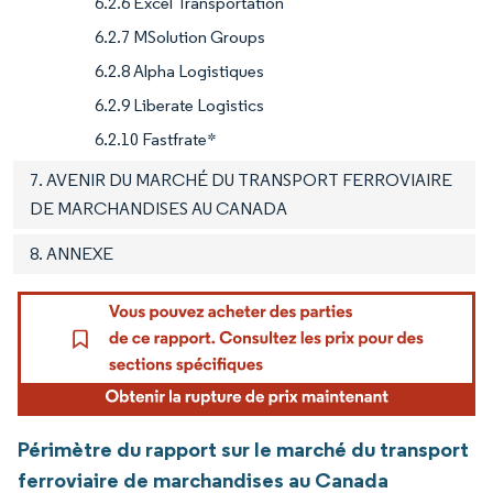
6.2.6 Excel Transportation
6.2.7 MSolution Groups
6.2.8 Alpha Logistiques
6.2.9 Liberate Logistics
6.2.10 Fastfrate*
7. AVENIR DU MARCHÉ DU TRANSPORT FERROVIAIRE
DE MARCHANDISES AU CANADA
8. ANNEXE
Périmètre du rapport sur le marché du transport
ferroviaire de marchandises au Canada