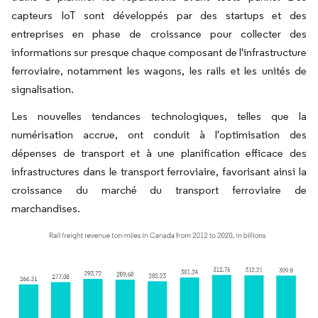
capteurs IoT sont développés par des startups et des
entreprises en phase de croissance pour collecter des
informations sur presque chaque composant de l'infrastructure
ferroviaire, notamment les wagons, les rails et les unités de
signalisation.
Les nouvelles tendances technologiques, telles que la
numérisation accrue, ont conduit à l'optimisation des
dépenses de transport et à une planification efficace des
infrastructures dans le transport ferroviaire, favorisant ainsi la
croissance du marché du transport ferroviaire de
marchandises.