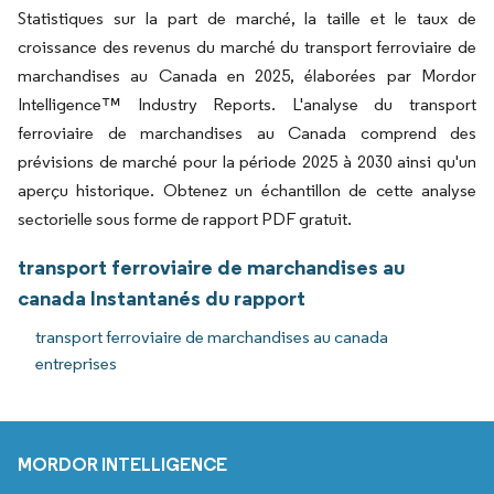
Statistiques sur la part de marché, la taille et le taux de
croissance des revenus du marché du transport ferroviaire de
marchandises au Canada en 2025, élaborées par Mordor
Intelligence™ Industry Reports. L'analyse du transport
ferroviaire de marchandises au Canada comprend des
prévisions de marché pour la période 2025 à 2030 ainsi qu'un
aperçu historique. Obtenez un échantillon de cette analyse
sectorielle sous forme de rapport PDF gratuit.
transport ferroviaire de marchandises au
canada Instantanés du rapport
transport ferroviaire de marchandises au canada
entreprises
MORDOR INTELLIGENCE