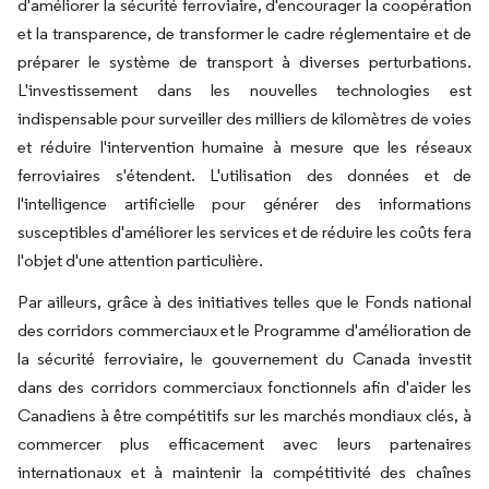
d'améliorer la sécurité ferroviaire, d'encourager la coopération
et la transparence, de transformer le cadre réglementaire et de
préparer le système de transport à diverses perturbations.
L'investissement dans les nouvelles technologies est
indispensable pour surveiller des milliers de kilomètres de voies
et réduire l'intervention humaine à mesure que les réseaux
ferroviaires s'étendent. L'utilisation des données et de
l'intelligence artificielle pour générer des informations
susceptibles d'améliorer les services et de réduire les coûts fera
l'objet d'une attention particulière.
Par ailleurs, grâce à des initiatives telles que le Fonds national
des corridors commerciaux et le Programme d'amélioration de
la sécurité ferroviaire, le gouvernement du Canada investit
dans des corridors commerciaux fonctionnels afin d'aider les
Canadiens à être compétitifs sur les marchés mondiaux clés, à
commercer plus efficacement avec leurs partenaires
internationaux et à maintenir la compétitivité des chaînes