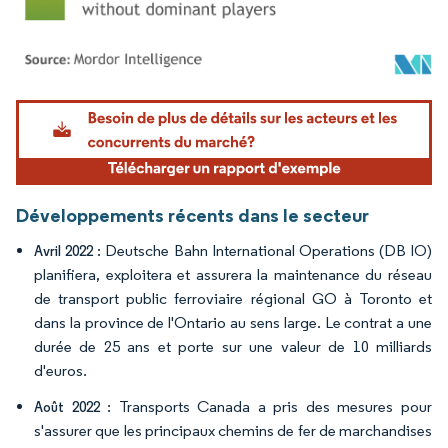
Image © Mordor Intelligence. La réutilisation nécessite une attribution sous CC BY 4.
Développements récents dans le secteur
: Deutsche Bahn International Operations (DB IO)
Avril 2022
planifiera, exploitera et assurera la maintenance du réseau
de transport public ferroviaire régional GO à Toronto et
dans la province de l'Ontario au sens large. Le contrat a une
durée de 25 ans et porte sur une valeur de 10 milliards
d'euros.
: Transports Canada a pris des mesures pour
Août 2022
s'assurer que les principaux chemins de fer de marchandises