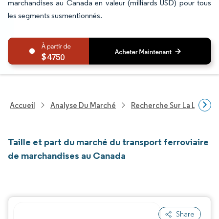
marchandises au Canada en valeur (milliards USD) pour tous
les segments susmentionnés.
4750
Accueil
Analyse Du Marché
Recherche Sur La Logisti
Taille et part du marché du transport ferroviaire
de marchandises au Canada
Share