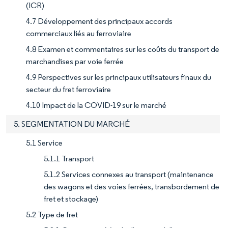
(ICR)
4.7 Développement des principaux accords
commerciaux liés au ferroviaire
4.8 Examen et commentaires sur les coûts du transport de
marchandises par voie ferrée
4.9 Perspectives sur les principaux utilisateurs finaux du
secteur du fret ferroviaire
4.10 Impact de la COVID-19 sur le marché
5. SEGMENTATION DU MARCHÉ
5.1 Service
5.1.1 Transport
5.1.2 Services connexes au transport (maintenance
des wagons et des voies ferrées, transbordement de
fret et stockage)
5.2 Type de fret