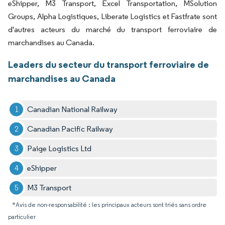
eShipper, M3 Transport, Excel Transportation, MSolution
Groups, Alpha Logistiques, Liberate Logistics et Fastfrate sont
d'autres acteurs du marché du transport ferroviaire de
marchandises au Canada.
Leaders du secteur du transport ferroviaire de
marchandises au Canada
Canadian National Railway
Canadian Pacific Railway
Paige Logistics Ltd
eShipper
M3 Transport
*Avis de non-responsabilité : les principaux acteurs sont triés sans ordre
particulier