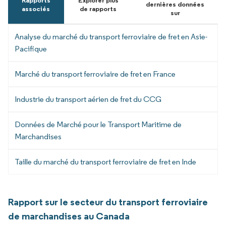
Rapports
Explorer plus
dernières données
associés
de rapports
sur
Analyse du marché du transport ferroviaire de fret en Asie-
Pacifique
Marché du transport ferroviaire de fret en France
Industrie du transport aérien de fret du CCG
Données de Marché pour le Transport Maritime de
Marchandises
Taille du marché du transport ferroviaire de fret en Inde
Rapport sur le secteur du transport ferroviaire
de marchandises au Canada