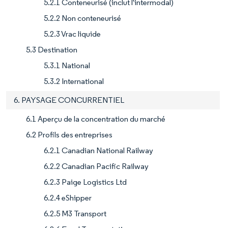
5.2.1 Conteneurisé (inclut l'intermodal)
5.2.2 Non conteneurisé
5.2.3 Vrac liquide
5.3 Destination
5.3.1 National
5.3.2 International
6. PAYSAGE CONCURRENTIEL
6.1 Aperçu de la concentration du marché
6.2 Profils des entreprises
6.2.1 Canadian National Railway
6.2.2 Canadian Pacific Railway
6.2.3 Paige Logistics Ltd
6.2.4 eShipper
6.2.5 M3 Transport