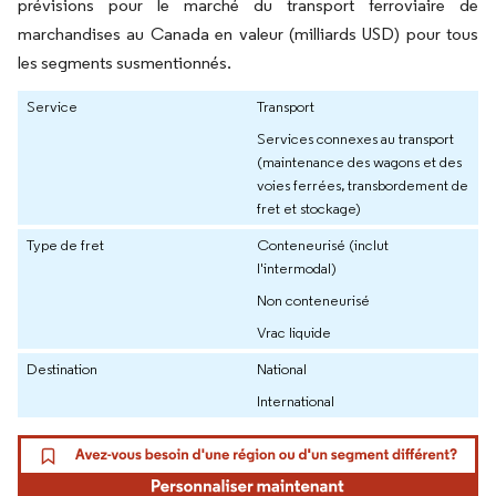
prévisions pour le marché du transport ferroviaire de
marchandises au Canada en valeur (milliards USD) pour tous
les segments susmentionnés.
Service
Transport
Services connexes au transport
(maintenance des wagons et des
voies ferrées, transbordement de
fret et stockage)
Type de fret
Conteneurisé (inclut
l'intermodal)
Non conteneurisé
Vrac liquide
Destination
National
International