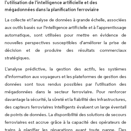
l'utilisation de l'intelligence artificielle et des
mégadonnées dans la planification ferroviaire
La collecte et l'analyse de données à grande échelle, associées
aux outils basés sur l'intelligence artificielle et à l'apprentissage
automatique, sont utilisées pour mettre en évidence de
nouvelles perspectives susceptibles d'améliorer la prise de
décision et de produire des résultats commerciaux
stratégiques.
L'analyse prédictive, la gestion des actifs, les systèmes
d'information aux voyageurs et les plateformes de gestion des
données sont tous rendus possibles par l'utilisation des
mégadonnées dans le secteur ferroviaire. Pour renforcer
davantage la sécurité, la sûreté et la fiabilité des infrastructures,
des capteurs ferroviaires intelligents évaluent un large éventail
de points de données. La disponibilité des solutions de secours
ferroviaires est accrue grâce à la capacité des opérateurs de
trains à planifier les réparations avant toute panne. Des