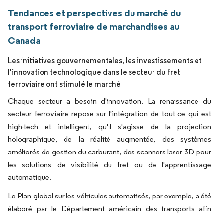
Tendances et perspectives du marché du
transport ferroviaire de marchandises au
Canada
Les initiatives gouvernementales, les investissements et
l'innovation technologique dans le secteur du fret
ferroviaire ont stimulé le marché
Chaque secteur a besoin d'innovation. La renaissance du
secteur ferroviaire repose sur l'intégration de tout ce qui est
high-tech et intelligent, qu'il s'agisse de la projection
holographique, de la réalité augmentée, des systèmes
améliorés de gestion du carburant, des scanners laser 3D pour
les solutions de visibilité du fret ou de l'apprentissage
automatique.
Le Plan global sur les véhicules automatisés, par exemple, a été
élaboré par le Département américain des transports afin