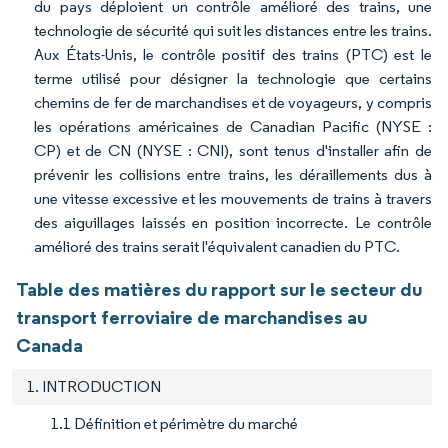
du pays déploient un contrôle amélioré des trains, une
technologie de sécurité qui suit les distances entre les trains.
Aux États-Unis, le contrôle positif des trains (PTC) est le
terme utilisé pour désigner la technologie que certains
chemins de fer de marchandises et de voyageurs, y compris
les opérations américaines de Canadian Pacific (NYSE :
CP) et de CN (NYSE : CNI), sont tenus d'installer afin de
prévenir les collisions entre trains, les déraillements dus à
une vitesse excessive et les mouvements de trains à travers
des aiguillages laissés en position incorrecte. Le contrôle
amélioré des trains serait l'équivalent canadien du PTC.
Table des matières du rapport sur le secteur du
transport ferroviaire de marchandises au
Canada
1. INTRODUCTION
1.1 Définition et périmètre du marché