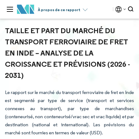
À propos de ce rapport
TAILLE ET PART DU MARCHÉ DU
TRANSPORT FERROVIAIRE DE FRET
EN INDE – ANALYSE DE LA
CROISSANCE ET PRÉVISIONS (2026 -
2031)
Le rapport sur le marché du transport ferroviaire de fret en Inde
est segmenté par type de service (transport et services
connexes au transport), par type de marchandises
(conteneurisé, non conteneurisé/vrac sec et vrac liquide) et par
destination (national et international). Les prévisions du
marché sont fournies en termes de valeur (USD).