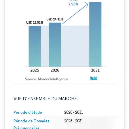
Image © Mordor Intelligence. La réutilisation
VUE D’ENSEMBLE DU MARCHÉ
Période d'étude
2020 - 2031
Période de Données
2026 - 2031
Prévisionnelles