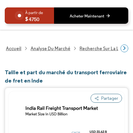
4750
Accueil
Analyse Du Marché
Recherche Sur La Logisti
Taille et part du marché du transport ferroviaire
de fret en Inde
Partager