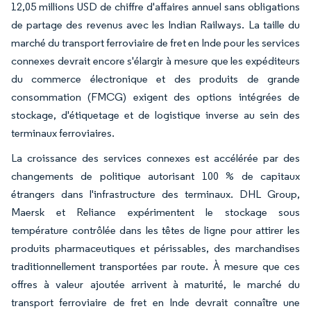
12,05 millions USD de chiffre d'affaires annuel sans obligations
de partage des revenus avec les Indian Railways. La taille du
marché du transport ferroviaire de fret en Inde pour les services
connexes devrait encore s'élargir à mesure que les expéditeurs
du commerce électronique et des produits de grande
consommation (FMCG) exigent des options intégrées de
stockage, d'étiquetage et de logistique inverse au sein des
terminaux ferroviaires.
La croissance des services connexes est accélérée par des
changements de politique autorisant 100 % de capitaux
étrangers dans l'infrastructure des terminaux. DHL Group,
Maersk et Reliance expérimentent le stockage sous
température contrôlée dans les têtes de ligne pour attirer les
produits pharmaceutiques et périssables, des marchandises
traditionnellement transportées par route. À mesure que ces
offres à valeur ajoutée arrivent à maturité, le marché du
transport ferroviaire de fret en Inde devrait connaître une