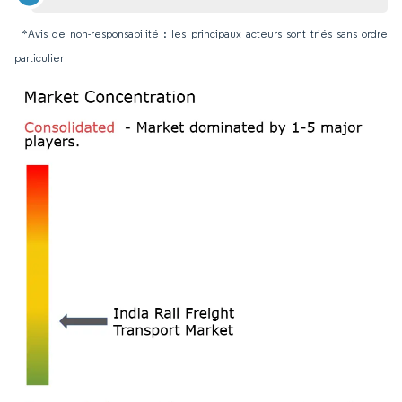
*Avis de non-responsabilité : les principaux acteurs sont triés sans ordre
particulier