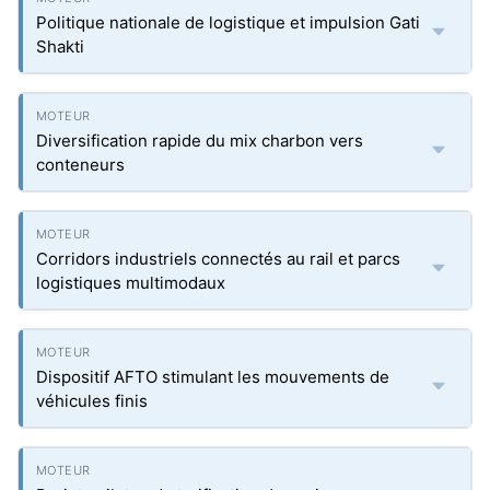
Politique nationale de logistique et impulsion Gati
Shakti
Diversification rapide du mix charbon vers
conteneurs
Corridors industriels connectés au rail et parcs
logistiques multimodaux
Dispositif AFTO stimulant les mouvements de
véhicules finis