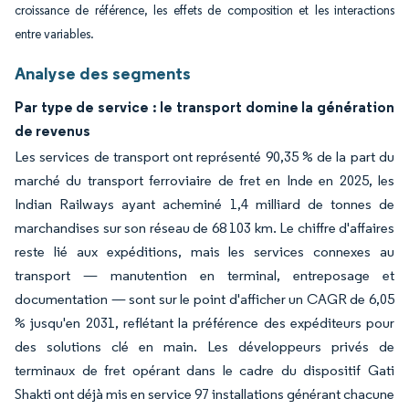
croissance de référence, les effets de composition et les interactions
entre variables.
Analyse des segments
Par type de service : le transport domine la génération
de revenus
Les services de transport ont représenté 90,35 % de la part du
marché du transport ferroviaire de fret en Inde en 2025, les
Indian Railways ayant acheminé 1,4 milliard de tonnes de
marchandises sur son réseau de 68 103 km. Le chiffre d'affaires
reste lié aux expéditions, mais les services connexes au
transport — manutention en terminal, entreposage et
documentation — sont sur le point d'afficher un CAGR de 6,05
% jusqu'en 2031, reflétant la préférence des expéditeurs pour
des solutions clé en main. Les développeurs privés de
terminaux de fret opérant dans le cadre du dispositif Gati
Shakti ont déjà mis en service 97 installations générant chacune