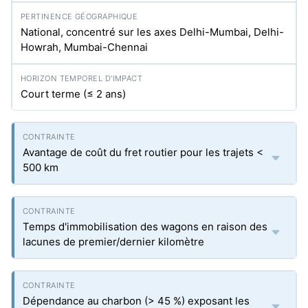
National, concentré sur les axes Delhi-Mumbai, Delhi-
Howrah, Mumbai-Chennai
Court terme (≤ 2 ans)
Avantage de coût du fret routier pour les trajets <
500 km
Temps d'immobilisation des wagons en raison des
lacunes de premier/dernier kilomètre
Dépendance au charbon (> 45 %) exposant les