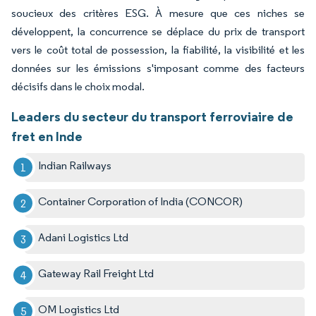
soucieux des critères ESG. À mesure que ces niches se
développent, la concurrence se déplace du prix de transport
vers le coût total de possession, la fiabilité, la visibilité et les
données sur les émissions s'imposant comme des facteurs
décisifs dans le choix modal.
Leaders du secteur du transport ferroviaire de
fret en Inde
Indian Railways
Container Corporation of India (CONCOR)
Adani Logistics Ltd
Gateway Rail Freight Ltd
OM Logistics Ltd