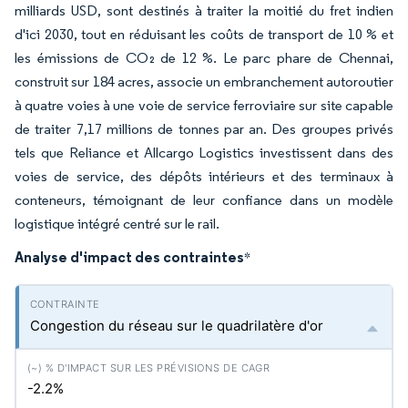
milliards USD, sont destinés à traiter la moitié du fret indien
d'ici 2030, tout en réduisant les coûts de transport de 10 % et
les émissions de CO₂ de 12 %. Le parc phare de Chennai,
construit sur 184 acres, associe un embranchement autoroutier
à quatre voies à une voie de service ferroviaire sur site capable
de traiter 7,17 millions de tonnes par an. Des groupes privés
tels que Reliance et Allcargo Logistics investissent dans des
voies de service, des dépôts intérieurs et des terminaux à
conteneurs, témoignant de leur confiance dans un modèle
logistique intégré centré sur le rail.
Analyse d'impact des contraintes
*
Congestion du réseau sur le quadrilatère d'or
-2.2%