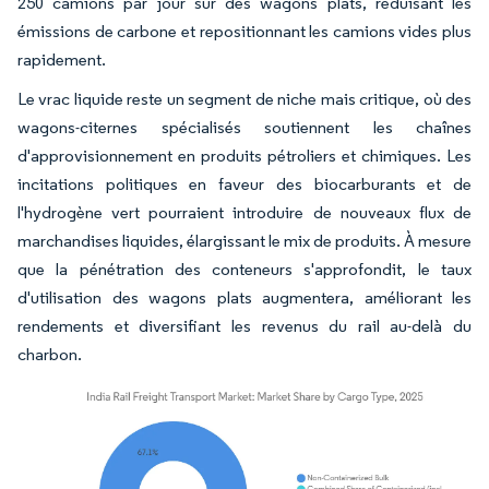
250 camions par jour sur des wagons plats, réduisant les
émissions de carbone et repositionnant les camions vides plus
rapidement.
Le vrac liquide reste un segment de niche mais critique, où des
wagons-citernes spécialisés soutiennent les chaînes
d'approvisionnement en produits pétroliers et chimiques. Les
incitations politiques en faveur des biocarburants et de
l'hydrogène vert pourraient introduire de nouveaux flux de
marchandises liquides, élargissant le mix de produits. À mesure
que la pénétration des conteneurs s'approfondit, le taux
d'utilisation des wagons plats augmentera, améliorant les
rendements et diversifiant les revenus du rail au-delà du
charbon.