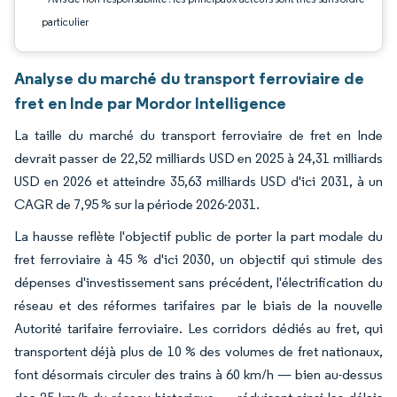
particulier
Analyse du marché du transport ferroviaire de
fret en Inde par Mordor Intelligence
La taille du marché du transport ferroviaire de fret en Inde
devrait passer de 22,52 milliards USD en 2025 à 24,31 milliards
USD en 2026 et atteindre 35,63 milliards USD d'ici 2031, à un
CAGR de 7,95 % sur la période 2026-2031.
La hausse reflète l'objectif public de porter la part modale du
fret ferroviaire à 45 % d'ici 2030, un objectif qui stimule des
dépenses d'investissement sans précédent, l'électrification du
réseau et des réformes tarifaires par le biais de la nouvelle
Autorité tarifaire ferroviaire. Les corridors dédiés au fret, qui
transportent déjà plus de 10 % des volumes de fret nationaux,
font désormais circuler des trains à 60 km/h — bien au-dessus