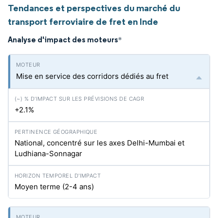
Tendances et perspectives du marché du
transport ferroviaire de fret en Inde
Analyse d'impact des moteurs
*
Mise en service des corridors dédiés au fret
+2.1%
National, concentré sur les axes Delhi-Mumbai et
Ludhiana-Sonnagar
Moyen terme (2-4 ans)