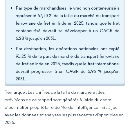
Par type de marchandises, le vrac non conteneurisé a
représenté 67,10 % de la taille du marché du transport
ferroviaire de fret en Inde en 2025, tandis que le fret
conteneurisé devrait se développer à un CAGR de
6,28 % jusqu'en 2031.
Par destination, les opérations nationales ont capté
91,25 % de la part du marché du transport ferroviaire
de fret en Inde en 2025, tandis que le fret international
devrait progresser à un CAGR de 5,96 % jusqu'en
2031.
Remarque : Les chiffres de la taille du marché et des
prévisions de ce rapport sont générés à l’aide du cadre
d’estimation propriétaire de Mordor Intelligence, mis à jour
avec les données et analyses les plus récentes disponibles en
2026.