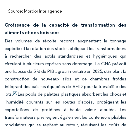
Source: Mordor Intelligence
Croissance de la capacité de transformation des
aliments et des boissons
Des volumes de récolte records augmentent le tonnage
expédié et la rotation des stocks, obligeant les transformateurs
à rechercher des actifs standardisés et hygiéniques qui
circulent à plusieurs reprises sans dommage. La CNA prévoit
une hausse de 5 % du PIB agroalimentaire en 2025, stimulant la
construction de nouveaux silos et de chambres froides
intégrant des caisses équipées de RFID pour la traçabilité des
[3]
lots.
Les pools de palettes plastiques absorbent les chocs et
l'humidité courants sur les routes d'accès, protégeant les
exportations de protéines à haute valeur ajoutée. Les
transformateurs privilégient également les conteneurs pliables
modulaires qui se replient au retour, réduisant les coûts de