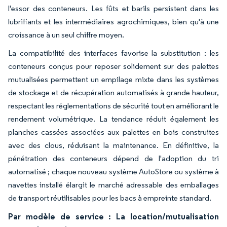
l'essor des conteneurs. Les fûts et barils persistent dans les
lubrifiants et les intermédiaires agrochimiques, bien qu'à une
croissance à un seul chiffre moyen.
La compatibilité des interfaces favorise la substitution : les
conteneurs conçus pour reposer solidement sur des palettes
mutualisées permettent un empilage mixte dans les systèmes
de stockage et de récupération automatisés à grande hauteur,
respectant les réglementations de sécurité tout en améliorant le
rendement volumétrique. La tendance réduit également les
planches cassées associées aux palettes en bois construites
avec des clous, réduisant la maintenance. En définitive, la
pénétration des conteneurs dépend de l'adoption du tri
automatisé ; chaque nouveau système AutoStore ou système à
navettes installé élargit le marché adressable des emballages
de transport réutilisables pour les bacs à empreinte standard.
Par modèle de service : La location/mutualisation