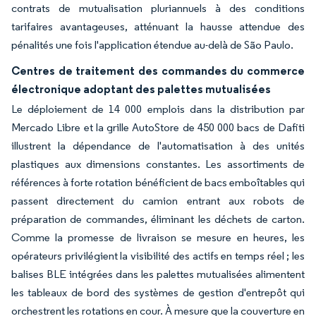
contrats de mutualisation pluriannuels à des conditions
tarifaires avantageuses, atténuant la hausse attendue des
pénalités une fois l'application étendue au-delà de São Paulo.
Centres de traitement des commandes du commerce
électronique adoptant des palettes mutualisées
Le déploiement de 14 000 emplois dans la distribution par
Mercado Libre et la grille AutoStore de 450 000 bacs de Dafiti
illustrent la dépendance de l'automatisation à des unités
plastiques aux dimensions constantes. Les assortiments de
références à forte rotation bénéficient de bacs emboîtables qui
passent directement du camion entrant aux robots de
préparation de commandes, éliminant les déchets de carton.
Comme la promesse de livraison se mesure en heures, les
opérateurs privilégient la visibilité des actifs en temps réel ; les
balises BLE intégrées dans les palettes mutualisées alimentent
les tableaux de bord des systèmes de gestion d'entrepôt qui
orchestrent les rotations en cour. À mesure que la couverture en