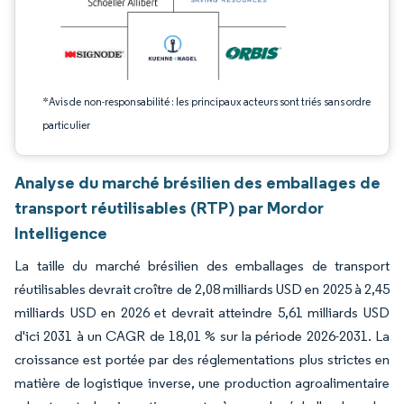
*Avis de non-responsabilité : les principaux acteurs sont triés sans ordre
particulier
Analyse du marché brésilien des emballages de
transport réutilisables (RTP) par Mordor
Intelligence
La taille du marché brésilien des emballages de transport
réutilisables devrait croître de 2,08 milliards USD en 2025 à 2,45
milliards USD en 2026 et devrait atteindre 5,61 milliards USD
d'ici 2031 à un CAGR de 18,01 % sur la période 2026-2031. La
croissance est portée par des réglementations plus strictes en
matière de logistique inverse, une production agroalimentaire