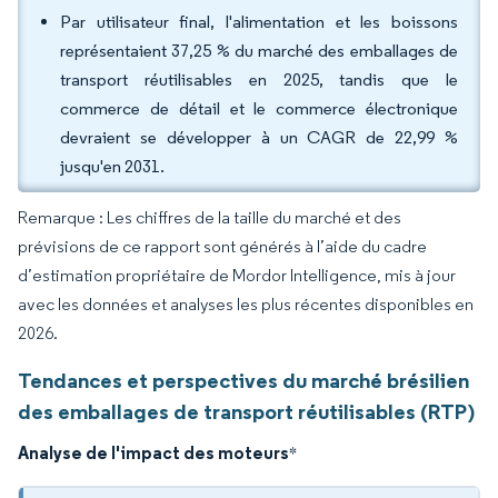
Par utilisateur final, l'alimentation et les boissons
représentaient 37,25 % du marché des emballages de
transport réutilisables en 2025, tandis que le
commerce de détail et le commerce électronique
devraient se développer à un CAGR de 22,99 %
jusqu'en 2031.
Remarque : Les chiffres de la taille du marché et des
prévisions de ce rapport sont générés à l’aide du cadre
d’estimation propriétaire de Mordor Intelligence, mis à jour
avec les données et analyses les plus récentes disponibles en
2026.
Tendances et perspectives du marché brésilien
des emballages de transport réutilisables (RTP)
Analyse de l'impact des moteurs
*