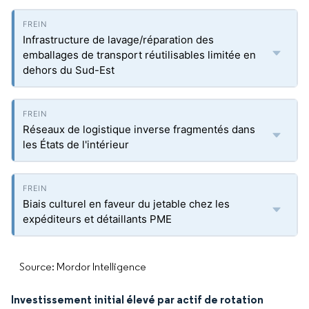
Infrastructure de lavage/réparation des
emballages de transport réutilisables limitée en
dehors du Sud-Est
Réseaux de logistique inverse fragmentés dans
les États de l'intérieur
Biais culturel en faveur du jetable chez les
expéditeurs et détaillants PME
Source: Mordor Intelligence
Investissement initial élevé par actif de rotation