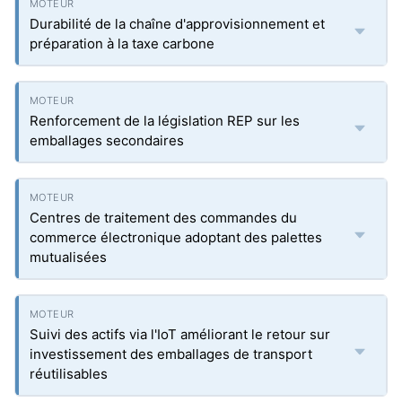
Durabilité de la chaîne d'approvisionnement et
préparation à la taxe carbone
Renforcement de la législation REP sur les
emballages secondaires
Centres de traitement des commandes du
commerce électronique adoptant des palettes
mutualisées
Suivi des actifs via l'IoT améliorant le retour sur
investissement des emballages de transport
réutilisables