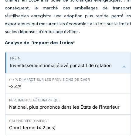
conséquent, le marché des emballages de transport
réutilisables enregistre une adoption plus rapide parmi les
exportateurs qui mesurent les économies à la fois sur le fret et
sur les dépenses d'emballage évitées.
Analyse de l'impact des freins
*
Investissement initial élevé par actif de rotation
-2.4%
National, plus prononcé dans les États de l'intérieur
Court terme (≤ 2 ans)