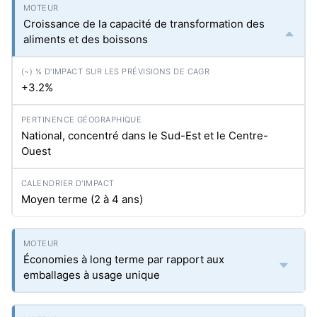
Croissance de la capacité de transformation des
aliments et des boissons
+3.2%
National, concentré dans le Sud-Est et le Centre-
Ouest
Moyen terme (2 à 4 ans)
Économies à long terme par rapport aux
emballages à usage unique