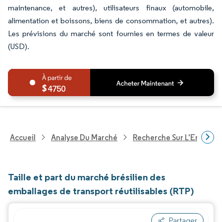
maintenance, et autres), utilisateurs finaux (automobile,
alimentation et boissons, biens de consommation, et autres).
Les prévisions du marché sont fournies en termes de valeur
(USD).
4750
Accueil
Analyse Du Marché
Recherche Sur L'Emballa
Taille et part du marché brésilien des
emballages de transport réutilisables (RTP)
Partager