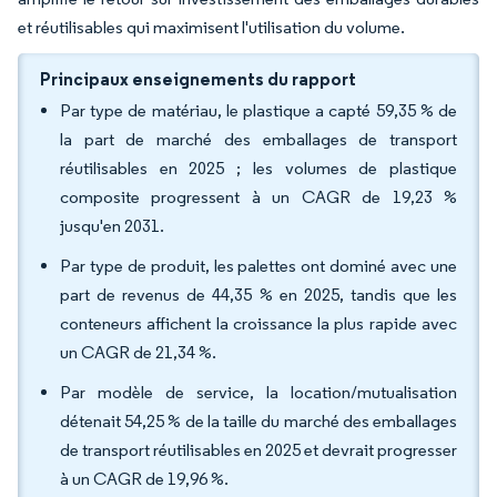
et réutilisables qui maximisent l'utilisation du volume.
Principaux enseignements du rapport
Par type de matériau, le plastique a capté 59,35 % de
la part de marché des emballages de transport
réutilisables en 2025 ; les volumes de plastique
composite progressent à un CAGR de 19,23 %
jusqu'en 2031.
Par type de produit, les palettes ont dominé avec une
part de revenus de 44,35 % en 2025, tandis que les
conteneurs affichent la croissance la plus rapide avec
un CAGR de 21,34 %.
Par modèle de service, la location/mutualisation
détenait 54,25 % de la taille du marché des emballages
de transport réutilisables en 2025 et devrait progresser
à un CAGR de 19,96 %.