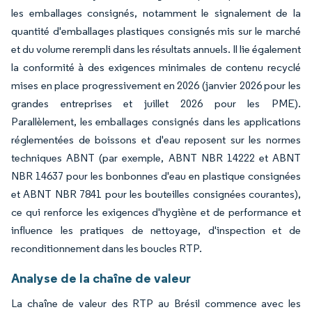
les emballages consignés, notamment le signalement de la
quantité d'emballages plastiques consignés mis sur le marché
et du volume rerempli dans les résultats annuels. Il lie également
la conformité à des exigences minimales de contenu recyclé
mises en place progressivement en 2026 (janvier 2026 pour les
grandes entreprises et juillet 2026 pour les PME).
Parallèlement, les emballages consignés dans les applications
réglementées de boissons et d'eau reposent sur les normes
techniques ABNT (par exemple, ABNT NBR 14222 et ABNT
NBR 14637 pour les bonbonnes d'eau en plastique consignées
et ABNT NBR 7841 pour les bouteilles consignées courantes),
ce qui renforce les exigences d'hygiène et de performance et
influence les pratiques de nettoyage, d'inspection et de
reconditionnement dans les boucles RTP.
Analyse de la chaîne de valeur
La chaîne de valeur des RTP au Brésil commence avec les