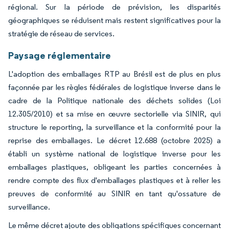
régional. Sur la période de prévision, les disparités
géographiques se réduisent mais restent significatives pour la
stratégie de réseau de services.
Paysage réglementaire
L'adoption des emballages RTP au Brésil est de plus en plus
façonnée par les règles fédérales de logistique inverse dans le
cadre de la Politique nationale des déchets solides (Loi
12.305/2010) et sa mise en œuvre sectorielle via SINIR, qui
structure le reporting, la surveillance et la conformité pour la
reprise des emballages. Le décret 12.688 (octobre 2025) a
établi un système national de logistique inverse pour les
emballages plastiques, obligeant les parties concernées à
rendre compte des flux d'emballages plastiques et à relier les
preuves de conformité au SINIR en tant qu'ossature de
surveillance.
Le même décret ajoute des obligations spécifiques concernant