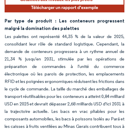
Par type de produit : Les conteneurs progressent
malgré la domination des palettes
Les palettes ont représenté 44,35 % de la valeur de 2025,
consolidant leur rôle de standard logistique. Cependant, la
demande de conteneurs progressera à un rythme annuel de
21,34 % jusqu'en 2031, stimulée par les opérations de
préparation de commandes à l'unité du commerce
électronique où les parois de protection, les emplacements
RFID et les poignées ergonomiques réduisent les frictions dans
le cycle de commande. La taille du marché des emballages de
transport réutilisables pour les conteneurs a atteint 0,84 milliard
USD en 2025 et devrait dépasser 2,68 milliards USD d'ici 2031 à
la trajectoire actuelle. Les bacs en vrac pliables pour les
composants automobiles, les bacs à poissons isolés au Pará et
les caisses à fruits ventilées au Minas Gerais contribuent tous à