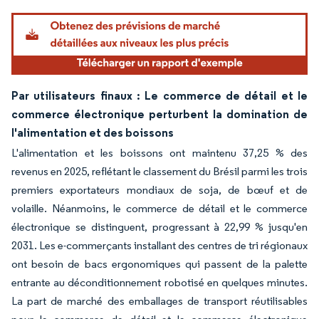
Par utilisateurs finaux : Le commerce de détail et le
commerce électronique perturbent la domination de
l'alimentation et des boissons
L'alimentation et les boissons ont maintenu 37,25 % des
revenus en 2025, reflétant le classement du Brésil parmi les trois
premiers exportateurs mondiaux de soja, de bœuf et de
volaille. Néanmoins, le commerce de détail et le commerce
électronique se distinguent, progressant à 22,99 % jusqu'en
2031. Les e-commerçants installant des centres de tri régionaux
ont besoin de bacs ergonomiques qui passent de la palette
entrante au déconditionnement robotisé en quelques minutes.
La part de marché des emballages de transport réutilisables