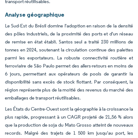
transport réutilisables.
Analyse géographique
Le Sud-Est du Brésil domine l'adoption en raison de la densité
des pôles industriels, de la proximité des ports et d'un réseau
de remise en état établi. Santos seul a traité 230 millions de
tonnes en 2024, soutenant la circulation continue des palettes
parmi les exportateurs. La robuste connectivité routière et
ferroviaire de São Paulo permet des allers-retours en moins de
6 jours, permettant aux opérateurs de pools de garantir la
disponibilité sans excès de stock flottant. Par conséquent, la
région représente plus de la moitié des revenus du marché des
emballages de transport réutilisables.
Les États du Centre-Ouest sont la géographie à la croissance la
plus rapide, progressant à un CAGR projeté de 21,56 % alors
que la production de soja du Mato Grosso atteint de nouveaux
records. Malgré des trajets de 1 500 km jusqu'au port, les