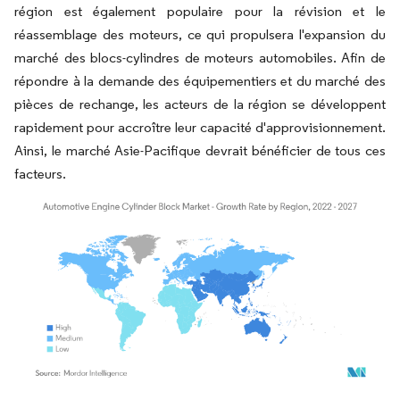
région est également populaire pour la révision et le
réassemblage des moteurs, ce qui propulsera l'expansion du
marché des blocs-cylindres de moteurs automobiles. Afin de
répondre à la demande des équipementiers et du marché des
pièces de rechange, les acteurs de la région se développent
rapidement pour accroître leur capacité d'approvisionnement.
Ainsi, le marché Asie-Pacifique devrait bénéficier de tous ces
facteurs.