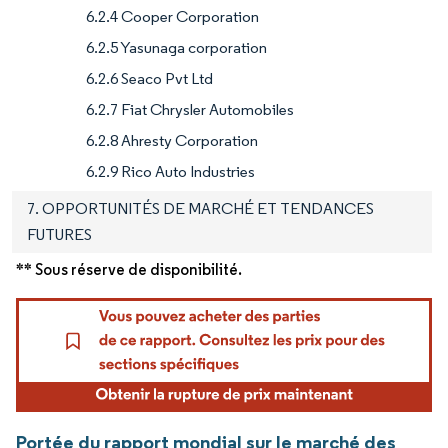
6.2.4 Cooper Corporation
6.2.5 Yasunaga corporation
6.2.6 Seaco Pvt Ltd
6.2.7 Fiat Chrysler Automobiles
6.2.8 Ahresty Corporation
6.2.9 Rico Auto Industries
7. OPPORTUNITÉS DE MARCHÉ ET TENDANCES
FUTURES
** Sous réserve de disponibilité.
Portée du rapport mondial sur le marché des