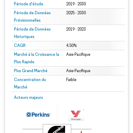
Période d'étude
2019 - 2030
Période de Données
2025 - 2030
Prévisionnelles
Période de Données
2019 - 2023
Historiques
CAGR
4.50%
Marché à la Croissance la
Asie-Pacifique
Plus Rapide
Plus Grand Marché
Asie-Pacifique
Concentration du
Faible
Marché
Acteurs majeurs