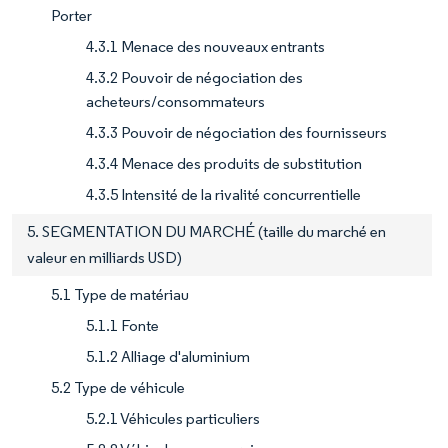
Porter
4.3.1 Menace des nouveaux entrants
4.3.2 Pouvoir de négociation des
acheteurs/consommateurs
4.3.3 Pouvoir de négociation des fournisseurs
4.3.4 Menace des produits de substitution
4.3.5 Intensité de la rivalité concurrentielle
5. SEGMENTATION DU MARCHÉ (taille du marché en
valeur en milliards USD)
5.1 Type de matériau
5.1.1 Fonte
5.1.2 Alliage d'aluminium
5.2 Type de véhicule
5.2.1 Véhicules particuliers