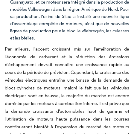
Guanajuato, et ce moteur sera intégré dans la production de
modèles Volkswagen dans la région Amérique du Nord. Pour
sa production, l'usine de Silao a installé une nouvelle ligne
d'assemblage complète de moteurs, ainsi que de nouvelles
lignes de production pour le bloc, le vilebrequin, les culasses
et les bielles.
Par ailleurs, l'accent croissant mis sur l'amélioration de
l'économie de carburant et la réduction des émissions
d'échappement devrait connaître une croissance rapide au
cours de la période de prévision. Cependant, la croissance des
véhicules électriques entraîne une baisse de la demande de
blocs-cylindres de moteurs, malgré le fait que les véhicules
électriques sont en hausse, la majorité du marché est encore
dominée par les moteurs à combustion interne. Il est prévu que
la demande croissante d'automobiles haut de gamme et
l'utilisation de moteurs haute puissance dans les courses
contribueront bientôt à l'expansion du marché des moteurs