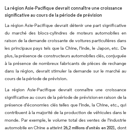
La région Asie-Pacifique devrait connaître une croissance
significative au cours de la période de prévision
La région Asie-Pacifique devrait détenir une part significative
du marché des blocs-cylindres de moteurs automobiles en
raison de la demande croissante de voitures particulières dans
les principaux pays tels que la Chine, l'Inde, le Japon, etc. De
plus, la présence de constructeurs automobiles clés, conjuguée
à la présence de nombreux fabricants de pièces de rechange
dans la région, devrait stimuler la demande sur le marché au
cours de la période de prévision.
La région Asie-Pacifique devrait connaître une croissance
significative au cours de la période de prévision en raison de la
présence d'économies clés telles que l'Inde, la Chine, etc., qui
contribuent à la majorité de la production de véhicules dans le
monde. Par exemple, le volume total des ventes de l'industrie
automobile en Chine a atteint
, dont
26,2 millions d'unités en 2021