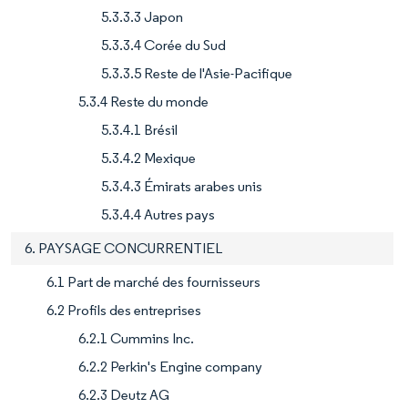
5.3.3.3 Japon
5.3.3.4 Corée du Sud
5.3.3.5 Reste de l'Asie-Pacifique
5.3.4 Reste du monde
5.3.4.1 Brésil
5.3.4.2 Mexique
5.3.4.3 Émirats arabes unis
5.3.4.4 Autres pays
6. PAYSAGE CONCURRENTIEL
6.1 Part de marché des fournisseurs
6.2 Profils des entreprises
6.2.1 Cummins Inc.
6.2.2 Perkin's Engine company
6.2.3 Deutz AG