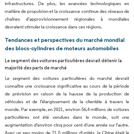
infrastructures. De plus, les avancées technologiques en
matière de propulsion et la croissance continue des réseaux de
chaînes d'approvisionnement régionales à mondiales
devraient stimuler la croissance dans ces régions.
Tendances et perspectives du marché mondial
des blocs-cylindres de moteurs automobiles
Le segment des voitures particulières devrait détenir la
majorité des parts de marché
Le segment des voitures particulières du marché devrait
connaître une croissance significative au cours de la période
de prévision en raison de la hausse de la production de
véhicules et de l'élargissement de la clientèle à travers le
monde. Par exemple, en 2021, environ 56,4 millions de voitures
particulières ont été vendues dans le monde, soit une
augmentation d'environ cinq pour cent d'une année sur l'autre.
Avec un peu moins de 21,5 millions d'unités, la Chine était le