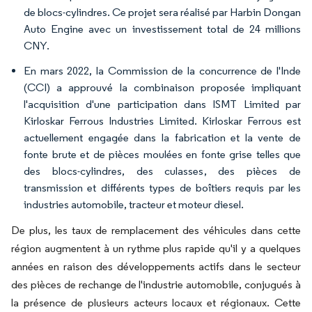
de blocs-cylindres. Ce projet sera réalisé par Harbin Dongan
Auto Engine avec un investissement total de 24 millions
CNY.
En mars 2022, la Commission de la concurrence de l'Inde
(CCI) a approuvé la combinaison proposée impliquant
l'acquisition d'une participation dans ISMT Limited par
Kirloskar Ferrous Industries Limited. Kirloskar Ferrous est
actuellement engagée dans la fabrication et la vente de
fonte brute et de pièces moulées en fonte grise telles que
des blocs-cylindres, des culasses, des pièces de
transmission et différents types de boîtiers requis par les
industries automobile, tracteur et moteur diesel.
De plus, les taux de remplacement des véhicules dans cette
région augmentent à un rythme plus rapide qu'il y a quelques
années en raison des développements actifs dans le secteur
des pièces de rechange de l'industrie automobile, conjugués à
la présence de plusieurs acteurs locaux et régionaux. Cette