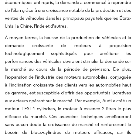
économiques ont repris, la demande a commencé à reprendre
de l'élan grâce à une croissance notable de la production et des
ventes de véhicules dans les principaux pays tels que les États-
Unis, la Chine, l'Inde et d'autres.
À moyen terme, la hausse de la production de véhicules et la
demande croissante de moteurs à propulsion
technologiquement sophistiqués pour améliorer les
performances des véhicules devraient stimuler la demande sur
le marché au cours de la période de prévision. De plus,
l'expansion de l'industrie des moteurs automobiles, conjuguée
à l'inclination croissante des clients vers les automobiles haut
de gamme, est susceptible d'offrir des opportunités lucratives
aux acteurs opérant sur le marché. Par exemple, Audi a créé un
moteur TFSI 4 cylindres, le moteur à essence 2 litres le plus
efficace du marché. Ces avancées techniques amélioreront
sans aucun doute la croissance du marché et renforceront le
besoin de blocs-cylindres de moteurs efficaces, car ils