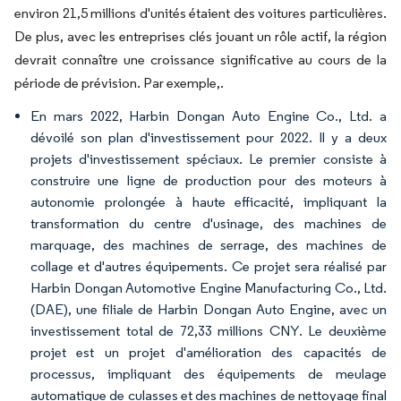
environ 21,5 millions d'unités étaient des voitures particulières.
De plus, avec les entreprises clés jouant un rôle actif, la région
devrait connaître une croissance significative au cours de la
période de prévision. Par exemple,.
En mars 2022, Harbin Dongan Auto Engine Co., Ltd. a
dévoilé son plan d'investissement pour 2022. Il y a deux
projets d'investissement spéciaux. Le premier consiste à
construire une ligne de production pour des moteurs à
autonomie prolongée à haute efficacité, impliquant la
transformation du centre d'usinage, des machines de
marquage, des machines de serrage, des machines de
collage et d'autres équipements. Ce projet sera réalisé par
Harbin Dongan Automotive Engine Manufacturing Co., Ltd.
(DAE), une filiale de Harbin Dongan Auto Engine, avec un
investissement total de 72,33 millions CNY. Le deuxième
projet est un projet d'amélioration des capacités de
processus, impliquant des équipements de meulage
automatique de culasses et des machines de nettoyage final