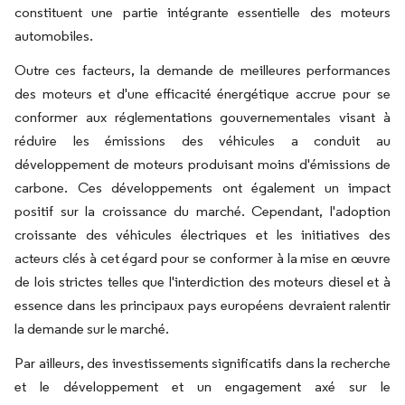
constituent une partie intégrante essentielle des moteurs
automobiles.
Outre ces facteurs, la demande de meilleures performances
des moteurs et d'une efficacité énergétique accrue pour se
conformer aux réglementations gouvernementales visant à
réduire les émissions des véhicules a conduit au
développement de moteurs produisant moins d'émissions de
carbone. Ces développements ont également un impact
positif sur la croissance du marché. Cependant, l'adoption
croissante des véhicules électriques et les initiatives des
acteurs clés à cet égard pour se conformer à la mise en œuvre
de lois strictes telles que l'interdiction des moteurs diesel et à
essence dans les principaux pays européens devraient ralentir
la demande sur le marché.
Par ailleurs, des investissements significatifs dans la recherche
et le développement et un engagement axé sur le