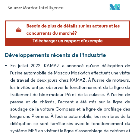
Image © Mordor Intelligence. La réutilisation nécessite une attribution sous CC BY 4.
Développements récents de l'industrie
En juillet 2022, KAMAZ a annoncé qu'une délégation de
l'usine automobile de Moscou Moskvich effectuait une visite
de travail de deux jours chez KAMAZ. À l'usine de moteurs,
les invités ont pu observer le fonctionnement de la ligne de
traitement du bloc-moteur P6 et de la culasse. À l'usine de
presse et de châssis, l'accent a été mis sur la ligne de
soudage de la voiture Compass et la ligne de profilage des
longerons Piemme. À l'usine automobile, les membres de la
délégation se sont familiarisés avec le fonctionnement du
système MES en visitant la ligne d'assemblage de cabines et