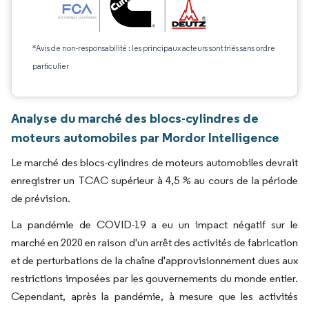
*Avis de non-responsabilité : les principaux acteurs sont triés sans ordre
particulier
Analyse du marché des blocs-cylindres de
moteurs automobiles par Mordor Intelligence
Le marché des blocs-cylindres de moteurs automobiles devrait
enregistrer un TCAC supérieur à 4,5 % au cours de la période
de prévision.
La pandémie de COVID-19 a eu un impact négatif sur le
marché en 2020 en raison d'un arrêt des activités de fabrication
et de perturbations de la chaîne d'approvisionnement dues aux
restrictions imposées par les gouvernements du monde entier.
Cependant, après la pandémie, à mesure que les activités