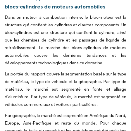
blocs-cylindres de moteurs automobiles
Dans un moteur à combustion interne, le bloc-moteur est la
structure qui contient les cylindres et d'autres composants. Un
bloc-cylindres est une structure qui contient le cylindre, ainsi
que les chemises de cylindre et les passages de liquide de
refroidissement. Le marché des blocs-cylindres de moteurs
automobiles couvre les dernières tendances et les
développements technologiques dans ce domaine.
La portée du rapport couvre la segmentation basée sur le type
de matériau, le type de véhicule et la géographie. Par type de
matériau, le marché est segmenté en fonte et alliage
d'aluminium. Par type de véhicule, le marché est segmenté en
véhicules commerciaux et voitures particulières.
Par géographie, le marché est segmenté en Amérique du Nord,
Europe, Asie-Pacifique et reste du monde. Pour chaque
segment, la taille du marché et les prévisions ont été réalisées