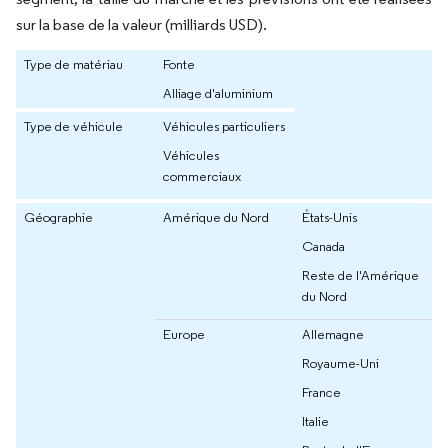
sur la base de la valeur (milliards USD).
Type de matériau
Fonte
Alliage d'aluminium
Type de véhicule
Véhicules particuliers
Véhicules
commerciaux
Géographie
Amérique du Nord
États-Unis
Canada
Reste de l'Amérique
du Nord
Europe
Allemagne
Royaume-Uni
France
Italie