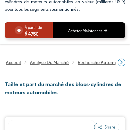
cylindres de moteurs automobiles en valeur (milliards USD)
pour tous les segments susmentionnés.
4750
Accueil
Analyse Du Marché
Recherche Automobile
Taille et part du marché des blocs-cylindres de
moteurs automobiles
Share