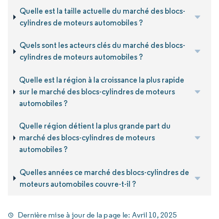
Quelle est la taille actuelle du marché des blocs-
cylindres de moteurs automobiles ?
Quels sont les acteurs clés du marché des blocs-
cylindres de moteurs automobiles ?
Quelle est la région à la croissance la plus rapide
sur le marché des blocs-cylindres de moteurs
automobiles ?
Quelle région détient la plus grande part du
marché des blocs-cylindres de moteurs
automobiles ?
Quelles années ce marché des blocs-cylindres de
moteurs automobiles couvre-t-il ?
Dernière mise à jour de la page le:
Avril 10, 2025