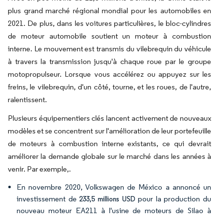
plus grand marché régional mondial pour les automobiles en
2021. De plus, dans les voitures particulières, le bloc-cylindres
de moteur automobile soutient un moteur à combustion
interne. Le mouvement est transmis du vilebrequin du véhicule
à travers la transmission jusqu'à chaque roue par le groupe
motopropulseur. Lorsque vous accélérez ou appuyez sur les
freins, le vilebrequin, d'un côté, tourne, et les roues, de l'autre,
ralentissent.
Plusieurs équipementiers clés lancent activement de nouveaux
modèles et se concentrent sur l'amélioration de leur portefeuille
de moteurs à combustion interne existants, ce qui devrait
améliorer la demande globale sur le marché dans les années à
venir. Par exemple,.
En novembre 2020, Volkswagen de México a annoncé un
investissement de
pour la production du
233,5 millions USD
nouveau moteur EA211 à l'usine de moteurs de Silao à