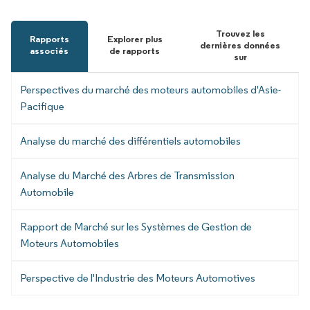
Trouvez les
Rapports
Explorer plus
dernières données
associés
de rapports
sur
Perspectives du marché des moteurs automobiles d'Asie-
Pacifique
Analyse du marché des différentiels automobiles
Analyse du Marché des Arbres de Transmission
Automobile
Rapport de Marché sur les Systèmes de Gestion de
Moteurs Automobiles
Perspective de l'Industrie des Moteurs Automotives