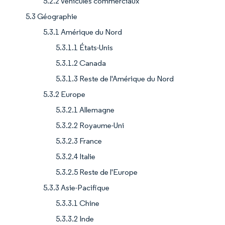
5.2.2 Véhicules commerciaux
5.3 Géographie
5.3.1 Amérique du Nord
5.3.1.1 États-Unis
5.3.1.2 Canada
5.3.1.3 Reste de l'Amérique du Nord
5.3.2 Europe
5.3.2.1 Allemagne
5.3.2.2 Royaume-Uni
5.3.2.3 France
5.3.2.4 Italie
5.3.2.5 Reste de l'Europe
5.3.3 Asie-Pacifique
5.3.3.1 Chine
5.3.3.2 Inde