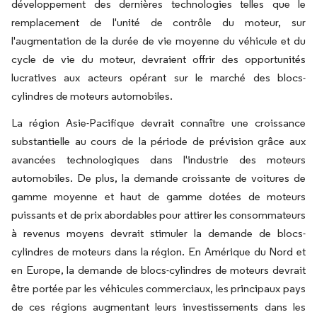
développement des dernières technologies telles que le
remplacement de l'unité de contrôle du moteur, sur
l'augmentation de la durée de vie moyenne du véhicule et du
cycle de vie du moteur, devraient offrir des opportunités
lucratives aux acteurs opérant sur le marché des blocs-
cylindres de moteurs automobiles.
La région Asie-Pacifique devrait connaître une croissance
substantielle au cours de la période de prévision grâce aux
avancées technologiques dans l'industrie des moteurs
automobiles. De plus, la demande croissante de voitures de
gamme moyenne et haut de gamme dotées de moteurs
puissants et de prix abordables pour attirer les consommateurs
à revenus moyens devrait stimuler la demande de blocs-
cylindres de moteurs dans la région. En Amérique du Nord et
en Europe, la demande de blocs-cylindres de moteurs devrait
être portée par les véhicules commerciaux, les principaux pays
de ces régions augmentant leurs investissements dans les