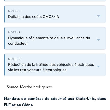
Déflation des coûts CMOS-IA
Dynamique réglementaire de la surveillance du
conducteur
Réduction de la traînée des véhicules électriques
via les rétroviseurs électroniques
Source: Mordor Intelligence
Mandats de caméras de sécurité aux États-Unis, dans
l'UE et en Chine