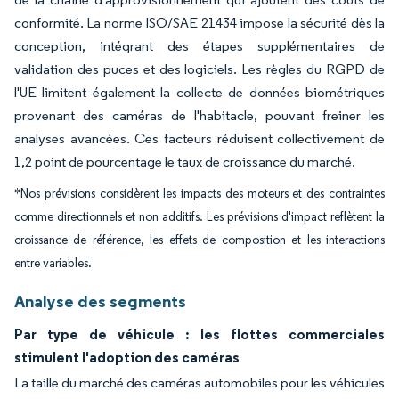
conformité. La norme ISO/SAE 21434 impose la sécurité dès la
conception, intégrant des étapes supplémentaires de
validation des puces et des logiciels. Les règles du RGPD de
l'UE limitent également la collecte de données biométriques
provenant des caméras de l'habitacle, pouvant freiner les
analyses avancées. Ces facteurs réduisent collectivement de
1,2 point de pourcentage le taux de croissance du marché.
*Nos prévisions considèrent les impacts des moteurs et des contraintes
comme directionnels et non additifs. Les prévisions d'impact reflètent la
croissance de référence, les effets de composition et les interactions
entre variables.
Analyse des segments
Par type de véhicule : les flottes commerciales
stimulent l'adoption des caméras
La taille du marché des caméras automobiles pour les véhicules