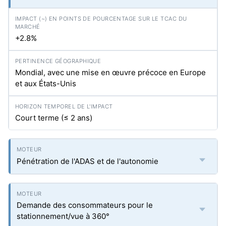
+2.8%
Mondial, avec une mise en œuvre précoce en Europe
et aux États-Unis
Court terme (≤ 2 ans)
Pénétration de l'ADAS et de l'autonomie
Demande des consommateurs pour le
stationnement/vue à 360°