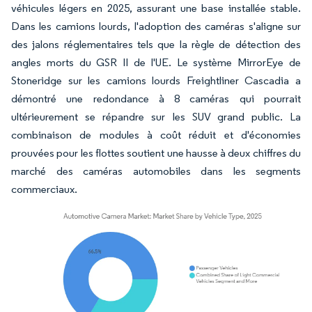
véhicules légers en 2025, assurant une base installée stable.
Dans les camions lourds, l'adoption des caméras s'aligne sur
des jalons réglementaires tels que la règle de détection des
angles morts du GSR II de l'UE. Le système MirrorEye de
Stoneridge sur les camions lourds Freightliner Cascadia a
démontré une redondance à 8 caméras qui pourrait
ultérieurement se répandre sur les SUV grand public. La
combinaison de modules à coût réduit et d'économies
prouvées pour les flottes soutient une hausse à deux chiffres du
marché des caméras automobiles dans les segments
commerciaux.