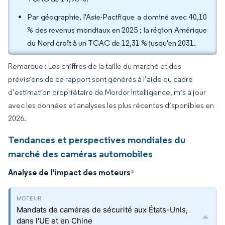
Par géographie, l'Asie-Pacifique a dominé avec 40,10
% des revenus mondiaux en 2025 ; la région Amérique
du Nord croît à un TCAC de 12,31 % jusqu'en 2031.
Remarque : Les chiffres de la taille du marché et des
prévisions de ce rapport sont générés à l’aide du cadre
d’estimation propriétaire de Mordor Intelligence, mis à jour
avec les données et analyses les plus récentes disponibles en
2026.
Tendances et perspectives mondiales du
marché des caméras automobiles
Analyse de l'impact des moteurs
*
Mandats de caméras de sécurité aux États-Unis,
dans l'UE et en Chine