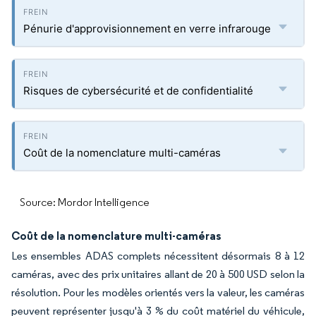
Pénurie d'approvisionnement en verre infrarouge
Risques de cybersécurité et de confidentialité
Coût de la nomenclature multi-caméras
Source: Mordor Intelligence
Coût de la nomenclature multi-caméras
Les ensembles ADAS complets nécessitent désormais 8 à 12
caméras, avec des prix unitaires allant de 20 à 500 USD selon la
résolution. Pour les modèles orientés vers la valeur, les caméras
peuvent représenter jusqu'à 3 % du coût matériel du véhicule,