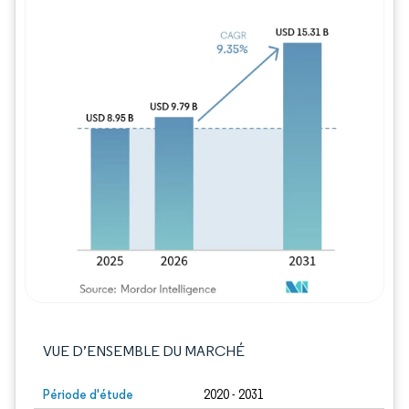
Image © Mordor Intelligence. La réutilisation
VUE D’ENSEMBLE DU MARCHÉ
Période d'étude
2020 - 2031