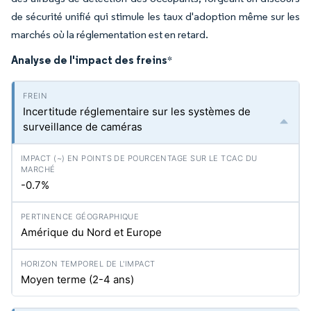
de sécurité unifié qui stimule les taux d'adoption même sur les
marchés où la réglementation est en retard.
Analyse de l'impact des freins
*
Incertitude réglementaire sur les systèmes de
surveillance de caméras
-0.7%
Amérique du Nord et Europe
Moyen terme (2-4 ans)