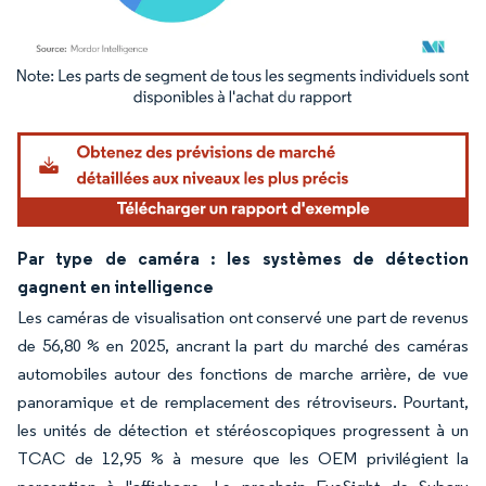
Image © Mordor Intelligence. La réutilisation nécessite une attribution sous CC BY 4.
Par type de caméra : les systèmes de détection
gagnent en intelligence
Les caméras de visualisation ont conservé une part de revenus
de 56,80 % en 2025, ancrant la part du marché des caméras
automobiles autour des fonctions de marche arrière, de vue
panoramique et de remplacement des rétroviseurs. Pourtant,
les unités de détection et stéréoscopiques progressent à un
TCAC de 12,95 % à mesure que les OEM privilégient la