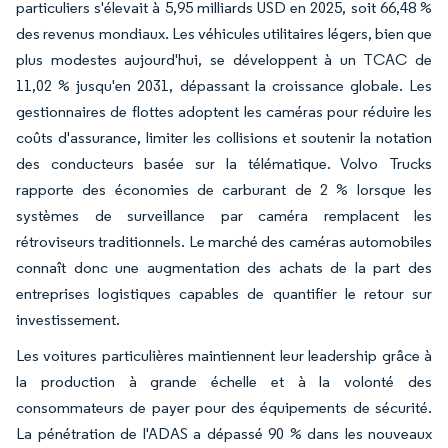
particuliers s'élevait à 5,95 milliards USD en 2025, soit 66,48 %
des revenus mondiaux. Les véhicules utilitaires légers, bien que
plus modestes aujourd'hui, se développent à un TCAC de
11,02 % jusqu'en 2031, dépassant la croissance globale. Les
gestionnaires de flottes adoptent les caméras pour réduire les
coûts d'assurance, limiter les collisions et soutenir la notation
des conducteurs basée sur la télématique. Volvo Trucks
rapporte des économies de carburant de 2 % lorsque les
systèmes de surveillance par caméra remplacent les
rétroviseurs traditionnels. Le marché des caméras automobiles
connaît donc une augmentation des achats de la part des
entreprises logistiques capables de quantifier le retour sur
investissement.
Les voitures particulières maintiennent leur leadership grâce à
la production à grande échelle et à la volonté des
consommateurs de payer pour des équipements de sécurité.
La pénétration de l'ADAS a dépassé 90 % dans les nouveaux