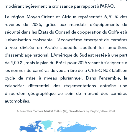
modérant légèrement la croissance par rapport à l'APAC.
La région Moyen-Orient et Afrique représentait 6,70 % des
revenus de 2025, grâce aux mandats d'équipements de
sécurité dans les États du Conseil de coopération du Golfe et à
l'urbanisation croissante. L'écosystème émergent de caméras
à vue divisée en Arabie saoudite soutient les ambitions
d'assemblage national. L'Amérique du Sud est restée à une part
de 4,00 %, mais le plan du Brésil pour 2026 visant à s'aligner sur
les normes de caméras de vue arrière de la CEE-ONU établit un
cycle de mise à niveau pluriannuel. Dans l'ensemble, le
calendrier différentiel des réglementations entraîne une
dispersion géographique au sein du marché des caméras
automobiles.