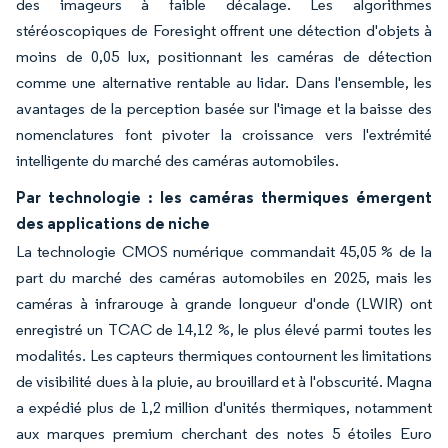
des imageurs à faible décalage. Les algorithmes
stéréoscopiques de Foresight offrent une détection d'objets à
moins de 0,05 lux, positionnant les caméras de détection
comme une alternative rentable au lidar. Dans l'ensemble, les
avantages de la perception basée sur l'image et la baisse des
nomenclatures font pivoter la croissance vers l'extrémité
intelligente du marché des caméras automobiles.
Par technologie : les caméras thermiques émergent
des applications de niche
La technologie CMOS numérique commandait 45,05 % de la
part du marché des caméras automobiles en 2025, mais les
caméras à infrarouge à grande longueur d'onde (LWIR) ont
enregistré un TCAC de 14,12 %, le plus élevé parmi toutes les
modalités. Les capteurs thermiques contournent les limitations
de visibilité dues à la pluie, au brouillard et à l'obscurité. Magna
a expédié plus de 1,2 million d'unités thermiques, notamment
aux marques premium cherchant des notes 5 étoiles Euro