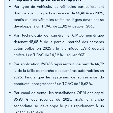
Par type de véhicule, les véhicules particuliers ont
dominé avec une part de revenus de 66,48 % en 2025,
tandis que les véhicules utilitaires légers devraient se
développer à un TCAC de 11,02 % jusqu'en 2031.
Par technologie de caméra, le CMOS numérique
détenait 45,05 % de la part du marché des caméras
automobiles en 2025 ; le thermique LWIR devrait
croître à un TCAC de 14,12 % jusqu'en 2031.
Par application, l'ADAS représentait une part de 44,72
% de la taille du marché des caméras automobiles en
2025, tandis que les systèmes de surveillance du
conducteur progressent à un TCAC de 15,62 %.
Par canal de vente, les installations OEM ont capté
86,90 % des revenus de 2025, mais le marché
secondaire se développe le plus rapidement à un
TCAC de 14,95 %.