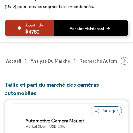
(USD) pour tous les segments susmentionnés.
4750
Accueil
Analyse Du Marché
Recherche Automobile
Taille et part du marché des caméras
automobiles
Partager