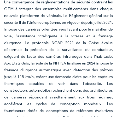
Une convergence de réglementations de sécurité contraint les
OEM à intégrer des ensembles multi-caméras dans chaque
nouvelle plateforme de véhicule. Le Règlement général sur la
sécurité II de l'Union européenne, en vigueur depuis juillet 2024,
impose des caméras orientées vers l'avant pour le maintien de
voie, l'assistance intelligente à la vitesse et le freinage
d'urgence. Le protocole NCAP 2024 de la Chine évalue
désormais la précision de la surveillance du conducteur,
exigeant de facto des caméras infrarouges dans l'habitacle.
Aux États-Unis, la règle de la NHTSA finalisée en 2024 impose le
freinage d'urgence automatique avec détection des piétons
jusqu'à 145 km/h, créant une demande claire pour les capteurs
thermiques capables de voir dans l'obscurité. Les
constructeurs automobiles recherchent donc des architectures
de caméras répondant simultanément aux trois régimes,
accélérant les cycles de conception mondiaux. Les
fournisseurs dotés de conceptions de référence évolutives