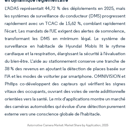
L'ADAS représentait 44,72 % des déploiements en 2025, mais
les systèmes de surveillance du conducteur (DMS) progressent
rapidement avec un TCAC de 15,62 %, comblant rapidement
l'écart. Les mandats de l'UE exigent des alertes de somnolence,
transformant les DMS en minimum légal. Le système de
surveillance en habitacle de Hyundai Mobis lit le rythme
cardiaque et la respiration, élargissant la sécurité à l'évaluation
du bien-être. L'aide au stationnement conserve une tranche de
38 % des revenus en ajoutant la détection de places basée sur
l'IA et les modes de voiturier par smartphone. OMNIVISION et
Philips co-développent des capteurs qui vérifient les signes
vitaux des occupants, ouvrant des voies de vente additionnelle
orientées vers la santé. Le mix d'applications montre un marché
des caméras automobiles qui évolue d'une détection purement
externe vers une conscience globale de l'habitacle.