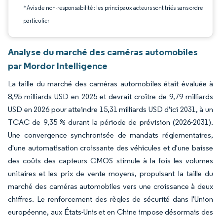
*Avis de non-responsabilité : les principaux acteurs sont triés sans ordre
particulier
Analyse du marché des caméras automobiles
par Mordor Intelligence
La taille du marché des caméras automobiles était évaluée à
8,95 milliards USD en 2025 et devrait croître de 9,79 milliards
USD en 2026 pour atteindre 15,31 milliards USD d'ici 2031, à un
TCAC de 9,35 % durant la période de prévision (2026-2031).
Une convergence synchronisée de mandats réglementaires,
d'une automatisation croissante des véhicules et d'une baisse
des coûts des capteurs CMOS stimule à la fois les volumes
unitaires et les prix de vente moyens, propulsant la taille du
marché des caméras automobiles vers une croissance à deux
chiffres. Le renforcement des règles de sécurité dans l'Union
européenne, aux États-Unis et en Chine impose désormais des