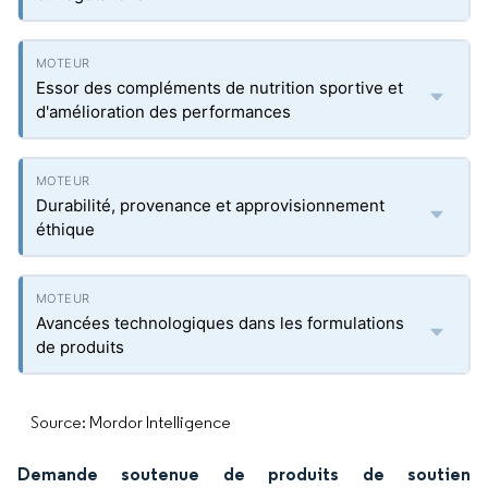
Essor des compléments de nutrition sportive et
d'amélioration des performances
Durabilité, provenance et approvisionnement
éthique
Avancées technologiques dans les formulations
de produits
Source: Mordor Intelligence
Demande soutenue de produits de soutien