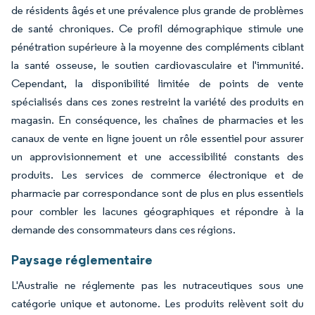
de résidents âgés et une prévalence plus grande de problèmes
de santé chroniques. Ce profil démographique stimule une
pénétration supérieure à la moyenne des compléments ciblant
la santé osseuse, le soutien cardiovasculaire et l'immunité.
Cependant, la disponibilité limitée de points de vente
spécialisés dans ces zones restreint la variété des produits en
magasin. En conséquence, les chaînes de pharmacies et les
canaux de vente en ligne jouent un rôle essentiel pour assurer
un approvisionnement et une accessibilité constants des
produits. Les services de commerce électronique et de
pharmacie par correspondance sont de plus en plus essentiels
pour combler les lacunes géographiques et répondre à la
demande des consommateurs dans ces régions.
Paysage réglementaire
L'Australie ne réglemente pas les nutraceutiques sous une
catégorie unique et autonome. Les produits relèvent soit du