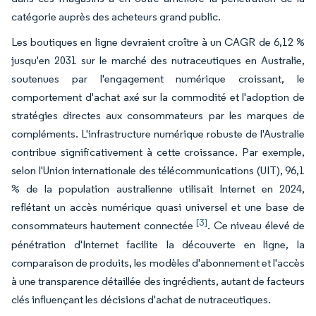
catégorie auprès des acheteurs grand public.
Les boutiques en ligne devraient croître à un CAGR de 6,12 %
jusqu'en 2031 sur le marché des nutraceutiques en Australie,
soutenues par l'engagement numérique croissant, le
comportement d'achat axé sur la commodité et l'adoption de
stratégies directes aux consommateurs par les marques de
compléments. L'infrastructure numérique robuste de l'Australie
contribue significativement à cette croissance. Par exemple,
selon l'Union internationale des télécommunications (UIT), 96,1
% de la population australienne utilisait Internet en 2024,
reflétant un accès numérique quasi universel et une base de
[3]
consommateurs hautement connectée
. Ce niveau élevé de
pénétration d'Internet facilite la découverte en ligne, la
comparaison de produits, les modèles d'abonnement et l'accès
à une transparence détaillée des ingrédients, autant de facteurs
clés influençant les décisions d'achat de nutraceutiques.