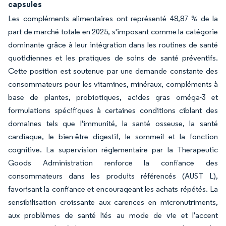
capsules
Les compléments alimentaires ont représenté 48,87 % de la
part de marché totale en 2025, s'imposant comme la catégorie
dominante grâce à leur intégration dans les routines de santé
quotidiennes et les pratiques de soins de santé préventifs.
Cette position est soutenue par une demande constante des
consommateurs pour les vitamines, minéraux, compléments à
base de plantes, probiotiques, acides gras oméga-3 et
formulations spécifiques à certaines conditions ciblant des
domaines tels que l'immunité, la santé osseuse, la santé
cardiaque, le bien-être digestif, le sommeil et la fonction
cognitive. La supervision réglementaire par la Therapeutic
Goods Administration renforce la confiance des
consommateurs dans les produits référencés (AUST L),
favorisant la confiance et encourageant les achats répétés. La
sensibilisation croissante aux carences en micronutriments,
aux problèmes de santé liés au mode de vie et l'accent