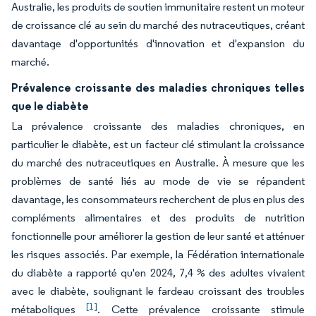
Australie, les produits de soutien immunitaire restent un moteur
de croissance clé au sein du marché des nutraceutiques, créant
davantage d'opportunités d'innovation et d'expansion du
marché.
Prévalence croissante des maladies chroniques telles
que le diabète
La prévalence croissante des maladies chroniques, en
particulier le diabète, est un facteur clé stimulant la croissance
du marché des nutraceutiques en Australie. À mesure que les
problèmes de santé liés au mode de vie se répandent
davantage, les consommateurs recherchent de plus en plus des
compléments alimentaires et des produits de nutrition
fonctionnelle pour améliorer la gestion de leur santé et atténuer
les risques associés. Par exemple, la Fédération internationale
du diabète a rapporté qu'en 2024, 7,4 % des adultes vivaient
avec le diabète, soulignant le fardeau croissant des troubles
[1]
métaboliques
. Cette prévalence croissante stimule