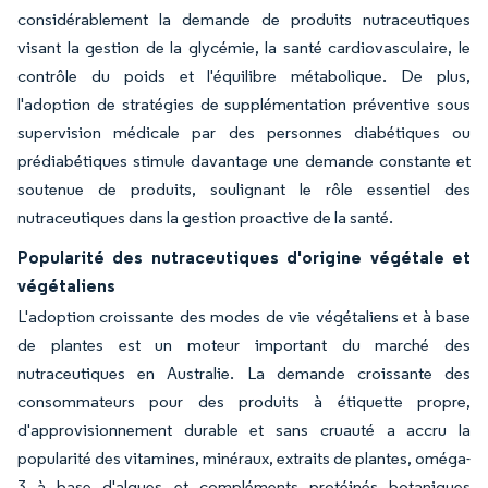
considérablement la demande de produits nutraceutiques
visant la gestion de la glycémie, la santé cardiovasculaire, le
contrôle du poids et l'équilibre métabolique. De plus,
l'adoption de stratégies de supplémentation préventive sous
supervision médicale par des personnes diabétiques ou
prédiabétiques stimule davantage une demande constante et
soutenue de produits, soulignant le rôle essentiel des
nutraceutiques dans la gestion proactive de la santé.
Popularité des nutraceutiques d'origine végétale et
végétaliens
L'adoption croissante des modes de vie végétaliens et à base
de plantes est un moteur important du marché des
nutraceutiques en Australie. La demande croissante des
consommateurs pour des produits à étiquette propre,
d'approvisionnement durable et sans cruauté a accru la
popularité des vitamines, minéraux, extraits de plantes, oméga-
3 à base d'algues et compléments protéinés botaniques