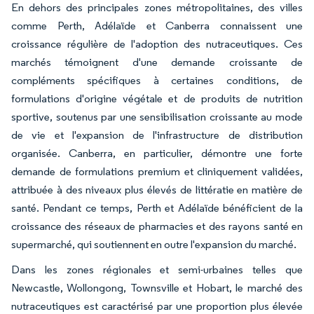
En dehors des principales zones métropolitaines, des villes
comme Perth, Adélaïde et Canberra connaissent une
croissance régulière de l'adoption des nutraceutiques. Ces
marchés témoignent d'une demande croissante de
compléments spécifiques à certaines conditions, de
formulations d'origine végétale et de produits de nutrition
sportive, soutenus par une sensibilisation croissante au mode
de vie et l'expansion de l'infrastructure de distribution
organisée. Canberra, en particulier, démontre une forte
demande de formulations premium et cliniquement validées,
attribuée à des niveaux plus élevés de littératie en matière de
santé. Pendant ce temps, Perth et Adélaïde bénéficient de la
croissance des réseaux de pharmacies et des rayons santé en
supermarché, qui soutiennent en outre l'expansion du marché.
Dans les zones régionales et semi-urbaines telles que
Newcastle, Wollongong, Townsville et Hobart, le marché des
nutraceutiques est caractérisé par une proportion plus élevée