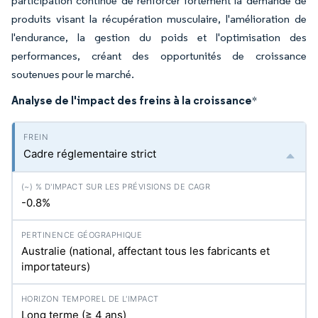
participation continue de renforcer fortement la demande de
produits visant la récupération musculaire, l'amélioration de
l'endurance, la gestion du poids et l'optimisation des
performances, créant des opportunités de croissance
soutenues pour le marché.
Analyse de l'impact des freins à la croissance
*
Cadre réglementaire strict
-0.8%
Australie (national, affectant tous les fabricants et
importateurs)
Long terme (≥ 4 ans)