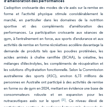
d'amélioration des performances
L'adoption croissante des modes de vie axés sur la remise en
forme et l'activité physique stimule considérablement le
marché, en particulier dans les domaines de la nutrition
sportive et des compléments d'amélioration des
performances. La participation croissante aux séances de
gym, à l'entraînement en force, aux sports d'endurance et aux
activités de remise en forme récréatives accélère davantage la
demande de produits tels que les poudres protéinées, les
acides aminés à chaîne ramifiée (BCAA), la créatine, les
mélanges d'électrolytes, les compléments de récupération et
les solutions d'hydratation fonctionnelle. Selon la Commission
australienne des sports (ASC), environ 6,73 millions de
personnes en Australie ont participé à des activités de remise
en forme ou de gym en 2024, mettant en évidence une base de
consommateurs robuste et en expansion pour les
[2]
nutraceutiques axés sur le sport
. Ce niveau élevé de