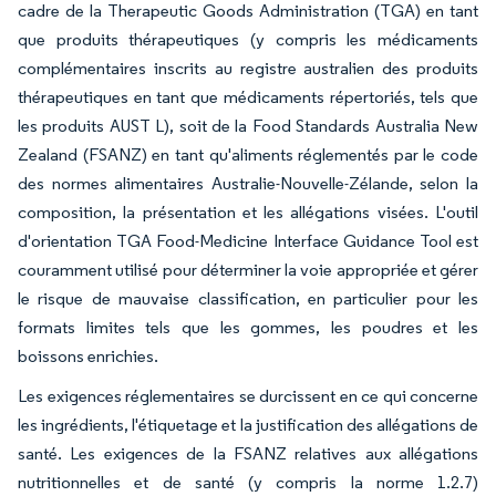
cadre de la Therapeutic Goods Administration (TGA) en tant
que produits thérapeutiques (y compris les médicaments
complémentaires inscrits au registre australien des produits
thérapeutiques en tant que médicaments répertoriés, tels que
les produits AUST L), soit de la Food Standards Australia New
Zealand (FSANZ) en tant qu'aliments réglementés par le code
des normes alimentaires Australie-Nouvelle-Zélande, selon la
composition, la présentation et les allégations visées. L'outil
d'orientation TGA Food-Medicine Interface Guidance Tool est
couramment utilisé pour déterminer la voie appropriée et gérer
le risque de mauvaise classification, en particulier pour les
formats limites tels que les gommes, les poudres et les
boissons enrichies.
Les exigences réglementaires se durcissent en ce qui concerne
les ingrédients, l'étiquetage et la justification des allégations de
santé. Les exigences de la FSANZ relatives aux allégations
nutritionnelles et de santé (y compris la norme 1.2.7)