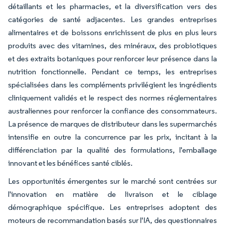
détaillants et les pharmacies, et la diversification vers des
catégories de santé adjacentes. Les grandes entreprises
alimentaires et de boissons enrichissent de plus en plus leurs
produits avec des vitamines, des minéraux, des probiotiques
et des extraits botaniques pour renforcer leur présence dans la
nutrition fonctionnelle. Pendant ce temps, les entreprises
spécialisées dans les compléments privilégient les ingrédients
cliniquement validés et le respect des normes réglementaires
australiennes pour renforcer la confiance des consommateurs.
La présence de marques de distributeur dans les supermarchés
intensifie en outre la concurrence par les prix, incitant à la
différenciation par la qualité des formulations, l'emballage
innovant et les bénéfices santé ciblés.
Les opportunités émergentes sur le marché sont centrées sur
l'innovation en matière de livraison et le ciblage
démographique spécifique. Les entreprises adoptent des
moteurs de recommandation basés sur l'IA, des questionnaires