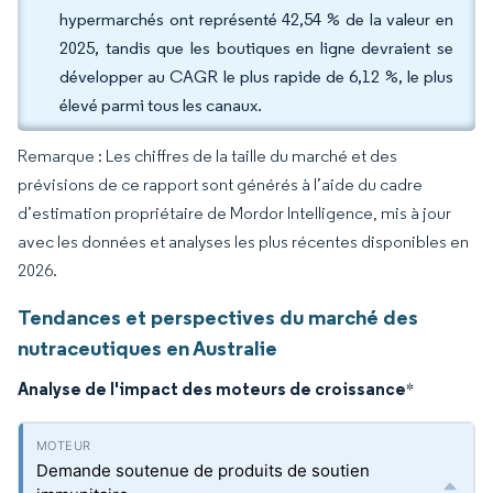
hypermarchés ont représenté 42,54 % de la valeur en
2025, tandis que les boutiques en ligne devraient se
développer au CAGR le plus rapide de 6,12 %, le plus
élevé parmi tous les canaux.
Remarque : Les chiffres de la taille du marché et des
prévisions de ce rapport sont générés à l’aide du cadre
d’estimation propriétaire de Mordor Intelligence, mis à jour
avec les données et analyses les plus récentes disponibles en
2026.
Tendances et perspectives du marché des
nutraceutiques en Australie
Analyse de l'impact des moteurs de croissance
*
Demande soutenue de produits de soutien