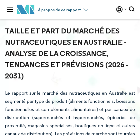
À propos de ce rapport
TAILLE ET PART DU MARCHÉ DES
NUTRACEUTIQUES EN AUSTRALIE -
ANALYSE DE LA CROISSANCE,
TENDANCES ET PRÉVISIONS (2026 -
2031)
Le rapport sur le marché des nutraceutiques en Australie est
segmenté par type de produit (aliments fonctionnels, boissons
fonctionnelles et compléments alimentaires) et par canaux de
distribution (supermarchés et hypermarchés, épiceries de
proximité, magasins spécialisés, boutiques en ligne et autres
canaux de distribution). Les prévisions de marché sont fournies