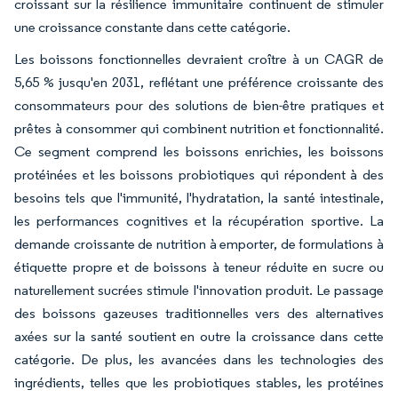
croissant sur la résilience immunitaire continuent de stimuler
une croissance constante dans cette catégorie.
Les boissons fonctionnelles devraient croître à un CAGR de
5,65 % jusqu'en 2031, reflétant une préférence croissante des
consommateurs pour des solutions de bien-être pratiques et
prêtes à consommer qui combinent nutrition et fonctionnalité.
Ce segment comprend les boissons enrichies, les boissons
protéinées et les boissons probiotiques qui répondent à des
besoins tels que l'immunité, l'hydratation, la santé intestinale,
les performances cognitives et la récupération sportive. La
demande croissante de nutrition à emporter, de formulations à
étiquette propre et de boissons à teneur réduite en sucre ou
naturellement sucrées stimule l'innovation produit. Le passage
des boissons gazeuses traditionnelles vers des alternatives
axées sur la santé soutient en outre la croissance dans cette
catégorie. De plus, les avancées dans les technologies des
ingrédients, telles que les probiotiques stables, les protéines