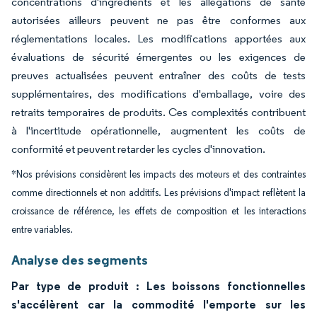
concentrations d'ingrédients et les allégations de santé
autorisées ailleurs peuvent ne pas être conformes aux
réglementations locales. Les modifications apportées aux
évaluations de sécurité émergentes ou les exigences de
preuves actualisées peuvent entraîner des coûts de tests
supplémentaires, des modifications d'emballage, voire des
retraits temporaires de produits. Ces complexités contribuent
à l'incertitude opérationnelle, augmentent les coûts de
conformité et peuvent retarder les cycles d'innovation.
*Nos prévisions considèrent les impacts des moteurs et des contraintes
comme directionnels et non additifs. Les prévisions d'impact reflètent la
croissance de référence, les effets de composition et les interactions
entre variables.
Analyse des segments
Par type de produit : Les boissons fonctionnelles
s'accélèrent car la commodité l'emporte sur les