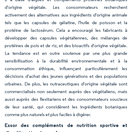
d'origine végétale. Les consommateurs recherchent
activement des alternatives aux ingrédients d'origine animale
tels que les capsules de gélatine, l'huile de poisson et la
protéine de lactosérum. Cela a encouragé les fabricants à
développer des capsules végétaliennes, des mélanges de
protéines de pois et de riz, et des bioactifs d'origine végétale.
La tendance est en outre soutenue par une plus grande
sensibilisation à la durabilité environnementale et à la
consommation éthique, influençant particulièrement les
décisions d'achat des jeunes générations et des populations
urbaines. De plus, les nutraceutiques d'origine végétale sont
commercialisés non seulement auprès des végétaliens, mais
aussi auprès des flexitariens et des consommateurs soucieux
de leur santé, qui considèrent les ingrédients botaniques
comme plus naturels et plus faciles à digérer.
Essor des compléments de nutrition sportive et