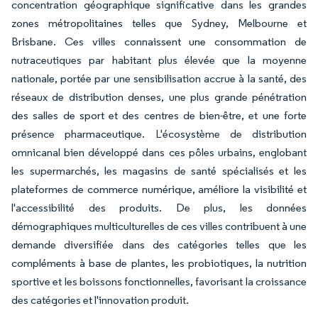
concentration géographique significative dans les grandes
zones métropolitaines telles que Sydney, Melbourne et
Brisbane. Ces villes connaissent une consommation de
nutraceutiques par habitant plus élevée que la moyenne
nationale, portée par une sensibilisation accrue à la santé, des
réseaux de distribution denses, une plus grande pénétration
des salles de sport et des centres de bien-être, et une forte
présence pharmaceutique. L'écosystème de distribution
omnicanal bien développé dans ces pôles urbains, englobant
les supermarchés, les magasins de santé spécialisés et les
plateformes de commerce numérique, améliore la visibilité et
l'accessibilité des produits. De plus, les données
démographiques multiculturelles de ces villes contribuent à une
demande diversifiée dans des catégories telles que les
compléments à base de plantes, les probiotiques, la nutrition
sportive et les boissons fonctionnelles, favorisant la croissance
des catégories et l'innovation produit.