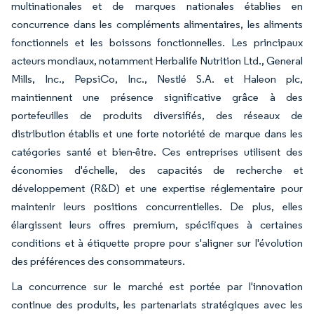
multinationales et de marques nationales établies en
concurrence dans les compléments alimentaires, les aliments
fonctionnels et les boissons fonctionnelles. Les principaux
acteurs mondiaux, notamment Herbalife Nutrition Ltd., General
Mills, Inc., PepsiCo, Inc., Nestlé S.A. et Haleon plc,
maintiennent une présence significative grâce à des
portefeuilles de produits diversifiés, des réseaux de
distribution établis et une forte notoriété de marque dans les
catégories santé et bien-être. Ces entreprises utilisent des
économies d'échelle, des capacités de recherche et
développement (R&D) et une expertise réglementaire pour
maintenir leurs positions concurrentielles. De plus, elles
élargissent leurs offres premium, spécifiques à certaines
conditions et à étiquette propre pour s'aligner sur l'évolution
des préférences des consommateurs.
La concurrence sur le marché est portée par l'innovation
continue des produits, les partenariats stratégiques avec les