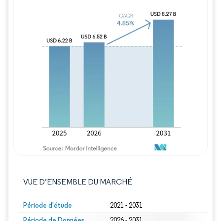
Image © Mordor Intelligence. La réutilisation
VUE D’ENSEMBLE DU MARCHÉ
Période d'étude
2021 - 2031
Période de Données
2026 - 2031