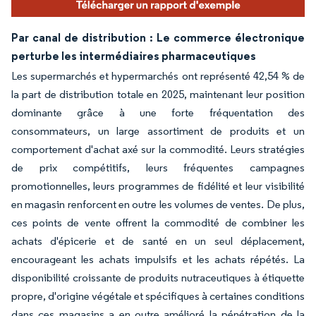
Par canal de distribution : Le commerce électronique
perturbe les intermédiaires pharmaceutiques
Les supermarchés et hypermarchés ont représenté 42,54 % de
la part de distribution totale en 2025, maintenant leur position
dominante grâce à une forte fréquentation des
consommateurs, un large assortiment de produits et un
comportement d'achat axé sur la commodité. Leurs stratégies
de prix compétitifs, leurs fréquentes campagnes
promotionnelles, leurs programmes de fidélité et leur visibilité
en magasin renforcent en outre les volumes de ventes. De plus,
ces points de vente offrent la commodité de combiner les
achats d'épicerie et de santé en un seul déplacement,
encourageant les achats impulsifs et les achats répétés. La
disponibilité croissante de produits nutraceutiques à étiquette
propre, d'origine végétale et spécifiques à certaines conditions
dans ces magasins a en outre amélioré la pénétration de la