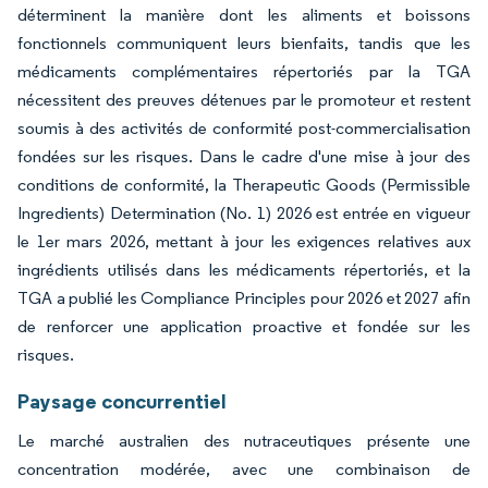
déterminent la manière dont les aliments et boissons
fonctionnels communiquent leurs bienfaits, tandis que les
médicaments complémentaires répertoriés par la TGA
nécessitent des preuves détenues par le promoteur et restent
soumis à des activités de conformité post-commercialisation
fondées sur les risques. Dans le cadre d'une mise à jour des
conditions de conformité, la Therapeutic Goods (Permissible
Ingredients) Determination (No. 1) 2026 est entrée en vigueur
le 1er mars 2026, mettant à jour les exigences relatives aux
ingrédients utilisés dans les médicaments répertoriés, et la
TGA a publié les Compliance Principles pour 2026 et 2027 afin
de renforcer une application proactive et fondée sur les
risques.
Paysage concurrentiel
Le marché australien des nutraceutiques présente une
concentration modérée, avec une combinaison de