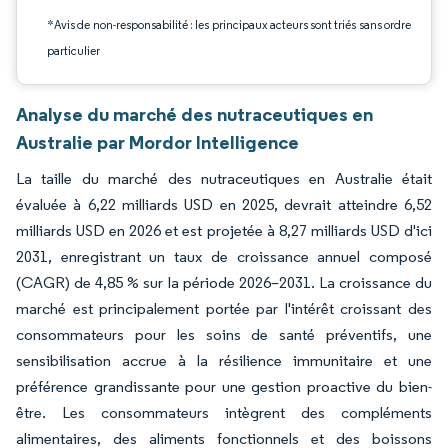
*Avis de non-responsabilité : les principaux acteurs sont triés sans ordre
particulier
Analyse du marché des nutraceutiques en
Australie par Mordor Intelligence
La taille du marché des nutraceutiques en Australie était
évaluée à 6,22 milliards USD en 2025, devrait atteindre 6,52
milliards USD en 2026 et est projetée à 8,27 milliards USD d'ici
2031, enregistrant un taux de croissance annuel composé
(CAGR) de 4,85 % sur la période 2026–2031. La croissance du
marché est principalement portée par l'intérêt croissant des
consommateurs pour les soins de santé préventifs, une
sensibilisation accrue à la résilience immunitaire et une
préférence grandissante pour une gestion proactive du bien-
être. Les consommateurs intègrent des compléments
alimentaires, des aliments fonctionnels et des boissons