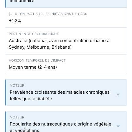
immunitaire
+1.2%
Australie (national, avec concentration urbaine à
Sydney, Melbourne, Brisbane)
Moyen terme (2-4 ans)
Prévalence croissante des maladies chroniques
telles que le diabète
Popularité des nutraceutiques d'origine végétale
et végétaliens