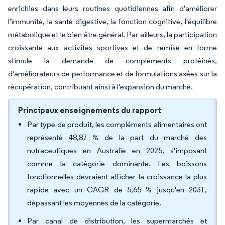
enrichies dans leurs routines quotidiennes afin d'améliorer
l'immunité, la santé digestive, la fonction cognitive, l'équilibre
métabolique et le bien-être général. Par ailleurs, la participation
croissante aux activités sportives et de remise en forme
stimule la demande de compléments protéinés,
d'améliorateurs de performance et de formulations axées sur la
récupération, contribuant ainsi à l'expansion du marché.
Principaux enseignements du rapport
Par type de produit, les compléments alimentaires ont
représenté 48,87 % de la part du marché des
nutraceutiques en Australie en 2025, s'imposant
comme la catégorie dominante. Les boissons
fonctionnelles devraient afficher la croissance la plus
rapide avec un CAGR de 5,65 % jusqu'en 2031,
dépassant les moyennes de la catégorie.
Par canal de distribution, les supermarchés et