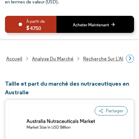
en termes de valeur (USD).
4750
Accueil
Analyse Du Marché
Recherche Sur L'Alimenta
Taille et part du marché des nutraceutiques en
Australie
Partager