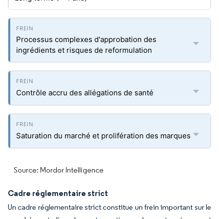
Processus complexes d'approbation des
ingrédients et risques de reformulation
Contrôle accru des allégations de santé
Saturation du marché et prolifération des marques
Source: Mordor Intelligence
Cadre réglementaire strict
Un cadre réglementaire strict constitue un frein important sur le