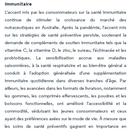
immunitaire
L'accent mis par les consommateurs sur la santé immunitaire
continue de stimuler la croissance du marché des
nutraceutiques en Australie. Après la pandémie, l'accent mis
sur les stratégies de santé préventive persiste, soutenant la
demande de compléments de soutien immunitaire tels que la
vitamine C, la vitamine D, le zinc, le sureau, l'échinacée et les
probiotiques. La sensibilisation accrue aux maladies
saisonnières, à la santé respiratoire et au bien-être général a
conduit à l'adoption généralisée d'une supplémentation
immunitaire quotidienne dans diverses tranches d'âge. Par
ailleurs, les avancées dans les formats de livraison, notamment
les gommes, les comprimés effervescents, les poudres et les
boissons fonctionnelles, ont amélioré l'accessibilité et la
commodité, séduisant les jeunes consommateurs et ceux
ayant des préférences axées sur le mode de vie. À mesure que
les soins de santé préventifs gagnent en importance en