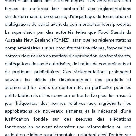
marché australien des nutraceutiques. Les entreprises sont
tenues de renforcer leur conformité aux réglementations
strictes en matière de sécurité, d'étiquetage, de formulation et
d'allégations de santé avant de commercialiser leurs produits.
La supervision par des autorités telles que Food Standards
Australia New Zealand (FSANZ), ainsi que les réglementations
complémentaires sur les produits thérapeutiques, impose des
normes rigoureuses en matière d'approbation des ingrédients,
d'allégations de santé autorisées, de limites de contaminants et
de pratiques publicitaires. Ces réglementations prolongent
souvent les délais de développement des produits et
augmentent les coûts de conformité, en particulier pour les
petits fabricants et les nouveaux entrants. De plus, les mises à
jour fréquentes des normes relatives aux ingrédients, les
approbations de nouveaux aliments et la nécessité d'une
justification fondée sur des preuves des allégations
fonctionnelles peuvent nécessiter une reformulation ou une
validation clinique supplémentaire, retardant ainsi l'entrée sur