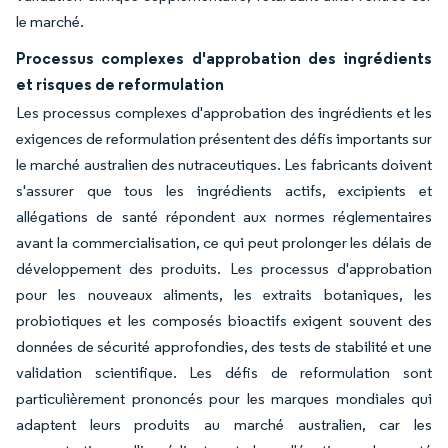
le marché.
Processus complexes d'approbation des ingrédients
et risques de reformulation
Les processus complexes d'approbation des ingrédients et les
exigences de reformulation présentent des défis importants sur
le marché australien des nutraceutiques. Les fabricants doivent
s'assurer que tous les ingrédients actifs, excipients et
allégations de santé répondent aux normes réglementaires
avant la commercialisation, ce qui peut prolonger les délais de
développement des produits. Les processus d'approbation
pour les nouveaux aliments, les extraits botaniques, les
probiotiques et les composés bioactifs exigent souvent des
données de sécurité approfondies, des tests de stabilité et une
validation scientifique. Les défis de reformulation sont
particulièrement prononcés pour les marques mondiales qui
adaptent leurs produits au marché australien, car les