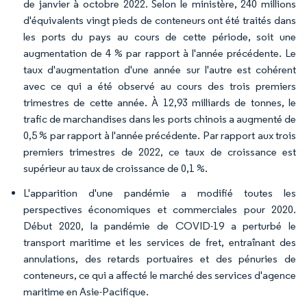
de janvier à octobre 2022. Selon le ministère, 240 millions
d'équivalents vingt pieds de conteneurs ont été traités dans
les ports du pays au cours de cette période, soit une
augmentation de 4 % par rapport à l'année précédente. Le
taux d'augmentation d'une année sur l'autre est cohérent
avec ce qui a été observé au cours des trois premiers
trimestres de cette année. À 12,93 milliards de tonnes, le
trafic de marchandises dans les ports chinois a augmenté de
0,5 % par rapport à l'année précédente. Par rapport aux trois
premiers trimestres de 2022, ce taux de croissance est
supérieur au taux de croissance de 0,1 %.
L'apparition d'une pandémie a modifié toutes les
perspectives économiques et commerciales pour 2020.
Début 2020, la pandémie de COVID-19 a perturbé le
transport maritime et les services de fret, entraînant des
annulations, des retards portuaires et des pénuries de
conteneurs, ce qui a affecté le marché des services d'agence
maritime en Asie-Pacifique.