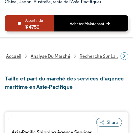
Chine, Japon, Australie, reste de l'Asie-Pacifique).
4750
Accueil
Analyse Du Marché
Recherche Sur La Logisti
Taille et part du marché des services d'agence
maritime en Asie-Pacifique
Share