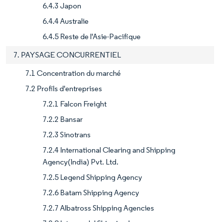
6.4.3 Japon
6.4.4 Australie
6.4.5 Reste de l'Asie-Pacifique
7. PAYSAGE CONCURRENTIEL
7.1 Concentration du marché
7.2 Profils d'entreprises
7.2.1 Falcon Freight
7.2.2 Bansar
7.2.3 Sinotrans
7.2.4 International Clearing and Shipping
Agency(India) Pvt. Ltd.
7.2.5 Legend Shipping Agency
7.2.6 Batam Shipping Agency
7.2.7 Albatross Shipping Agencies