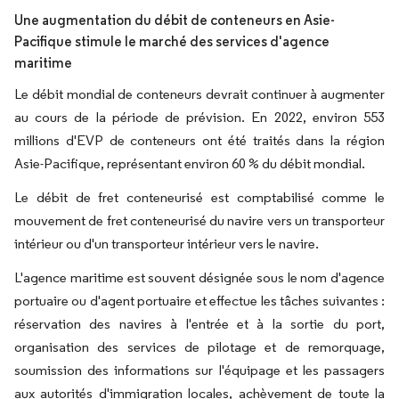
Une augmentation du débit de conteneurs en Asie-
Pacifique stimule le marché des services d'agence
maritime
Le débit mondial de conteneurs devrait continuer à augmenter
au cours de la période de prévision. En 2022, environ 553
millions d'EVP de conteneurs ont été traités dans la région
Asie-Pacifique, représentant environ 60 % du débit mondial.
Le débit de fret conteneurisé est comptabilisé comme le
mouvement de fret conteneurisé du navire vers un transporteur
intérieur ou d'un transporteur intérieur vers le navire.
L'agence maritime est souvent désignée sous le nom d'agence
portuaire ou d'agent portuaire et effectue les tâches suivantes :
réservation des navires à l'entrée et à la sortie du port,
organisation des services de pilotage et de remorquage,
soumission des informations sur l'équipage et les passagers
aux autorités d'immigration locales, achèvement de toute la