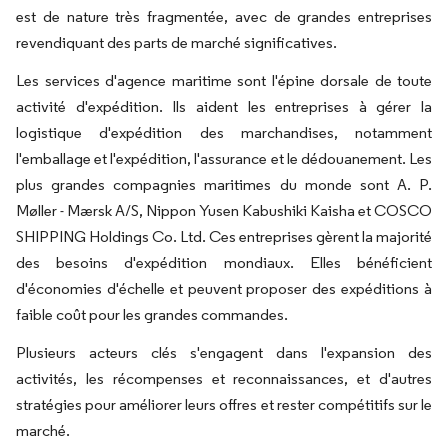
est de nature très fragmentée, avec de grandes entreprises
revendiquant des parts de marché significatives.
Les services d'agence maritime sont l'épine dorsale de toute
activité d'expédition. Ils aident les entreprises à gérer la
logistique d'expédition des marchandises, notamment
l'emballage et l'expédition, l'assurance et le dédouanement. Les
plus grandes compagnies maritimes du monde sont A. P.
Møller - Mærsk A/S, Nippon Yusen Kabushiki Kaisha et COSCO
SHIPPING Holdings Co. Ltd. Ces entreprises gèrent la majorité
des besoins d'expédition mondiaux. Elles bénéficient
d'économies d'échelle et peuvent proposer des expéditions à
faible coût pour les grandes commandes.
Plusieurs acteurs clés s'engagent dans l'expansion des
activités, les récompenses et reconnaissances, et d'autres
stratégies pour améliorer leurs offres et rester compétitifs sur le
marché.