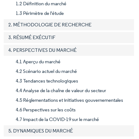
1.2 Définition du marché
1.3 Périmètre de l'étude
2. MÉTHODOLOGIE DE RECHERCHE
3. RÉSUMÉ EXÉCUTIF
4. PERSPECTIVES DU MARCHÉ
4.1 Aperçu du marché
4.2 Scénario actuel du marché
4.3 Tendances technologiques
4.4 Analyse de la chaîne de valeur du secteur
4.5 Réglementations et initiatives gouvernementales
4.6 Perspectives sur les coûts
4.7 Impact de la COVID-19 sur le marché
5. DYNAMIQUES DU MARCHÉ