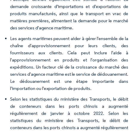
demande croissante d'importations et d'exportations de
produits manufacturés, ainsi que le transport en vrac de
matières premières, alimentent la demande pour le marché
des services d'agence maritime.
Les agents maritimes peuvent aider à gérer l'ensemble de la
chaîne d'approvisionnement pour leurs clients, des
fournisseurs aux clients. Cela peut inclure l'aide à
l'approvisionnement en produits et l'organisation des
expéditions. Un facteur clé de la croissance du marché des
services d'agence maritime est le service de dédouanement.
Le dédouanement est une étape importante dans
l'importation ou l'exportation de produits.
Selon les statistiques du ministère des Transports, le débit
de conteneurs dans les ports chinois a augmenté
régulièrement de janvier à octobre 2022. Selon les
statistiques du ministère des Transports, le débit de
conteneurs dans les ports chinois a augmenté régulièrement