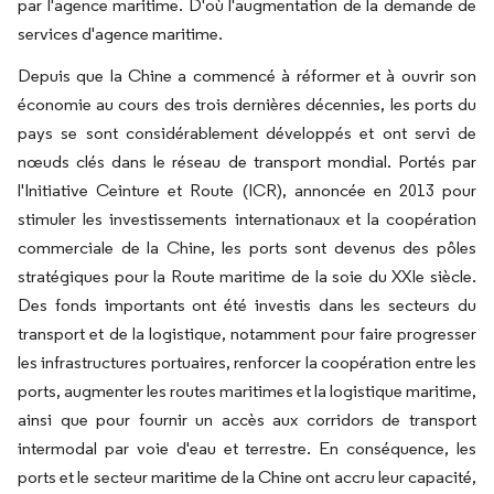
par l'agence maritime. D'où l'augmentation de la demande de
services d'agence maritime.
Depuis que la Chine a commencé à réformer et à ouvrir son
économie au cours des trois dernières décennies, les ports du
pays se sont considérablement développés et ont servi de
nœuds clés dans le réseau de transport mondial. Portés par
l'Initiative Ceinture et Route (ICR), annoncée en 2013 pour
stimuler les investissements internationaux et la coopération
commerciale de la Chine, les ports sont devenus des pôles
stratégiques pour la Route maritime de la soie du XXIe siècle.
Des fonds importants ont été investis dans les secteurs du
transport et de la logistique, notamment pour faire progresser
les infrastructures portuaires, renforcer la coopération entre les
ports, augmenter les routes maritimes et la logistique maritime,
ainsi que pour fournir un accès aux corridors de transport
intermodal par voie d'eau et terrestre. En conséquence, les
ports et le secteur maritime de la Chine ont accru leur capacité,