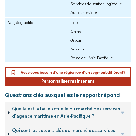
Services de soutien logistique
Autres services
Par géographie
Inde
Chine
Japon
Australie
Reste de l'Asie-Pacifique
Questions clés auxquelles le rapport répond
Quelle est la taille actuelle du marché des services
d'agence maritime en Asie-Pacifique ?
Qui sont les acteurs clés du marché des services