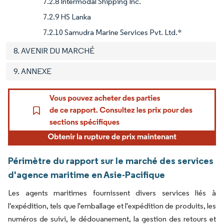
7.2.8 Intermodal Shipping Inc.
7.2.9 HS Lanka
7.2.10 Samudra Marine Services Pvt. Ltd.*
8. AVENIR DU MARCHÉ
9. ANNEXE
Périmètre du rapport sur le marché des services
d'agence maritime en Asie-Pacifique
Les agents maritimes fournissent divers services liés à
l'expédition, tels que l'emballage et l'expédition de produits, les
numéros de suivi, le dédouanement, la gestion des retours et