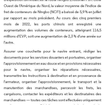
Ouest de l'Amérique du Nord, la valeur moyenne de l'indice de
fret de conteneurs de Ningbo (NCFI) a baissé de 5,9 % en juillet
par rapport au mois précédent. Au cours des cinq premiers
mois de 2022, les ports chinois ont enregistré une
augmentation des volumes de conteneurs, atteignant 116,5
millions d'EVP, soit une augmentation de 2,3 % d'une année sur
l'autre.
Assurer une couchette pour le navire entrant, rédiger les
documents pour les services douaniers et portuaires, organiser
l'approvisionnement en eau douce et en provisions nécessaires
pour le navire, organiser les réparations nécessaires,
transmettre les instructions à destination et en provenance de
l'armateur, organiser l'approvisionnement, le transport et la
manutention des marchandises, percevoir les frets, les
cargaisons, contacter les expéditeurs et les destinataires des
marchandises — toutes ces tâches sont effectuées uniquement