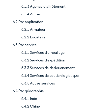
6.1.3 Agence d'affrètement
6.1.4 Autres
6.2 Par application
6.2.1 Armateur
6.2.2 Locataire
6.3 Par service
6.3.1 Services d'emballage
6.3.2 Services d'expédition
6.3.3 Services de dédouanement
6.3.4 Services de soutien logistique
6.3.5 Autres services
6.4 Par géographie
6.4.1 Inde
6.4.2 Chine