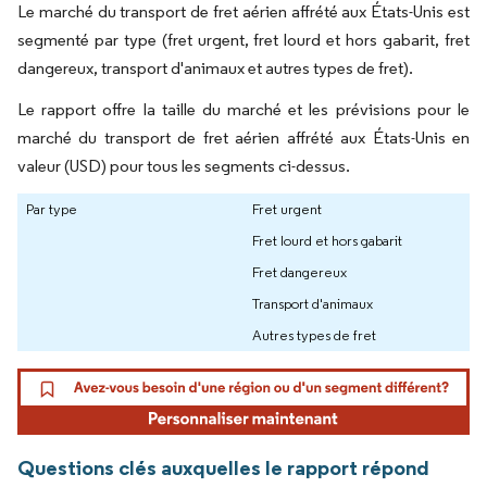
Le marché du transport de fret aérien affrété aux États-Unis est
segmenté par type (fret urgent, fret lourd et hors gabarit, fret
dangereux, transport d'animaux et autres types de fret).
Le rapport offre la taille du marché et les prévisions pour le
marché du transport de fret aérien affrété aux États-Unis en
valeur (USD) pour tous les segments ci-dessus.
Par type
Fret urgent
Fret lourd et hors gabarit
Fret dangereux
Transport d'animaux
Autres types de fret
Questions clés auxquelles le rapport répond