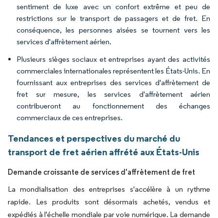
sentiment de luxe avec un confort extrême et peu de
restrictions sur le transport de passagers et de fret. En
conséquence, les personnes aisées se tournent vers les
services d'affrètement aérien.
Plusieurs sièges sociaux et entreprises ayant des activités
commerciales internationales représentent les États-Unis. En
fournissant aux entreprises des services d'affrètement de
fret sur mesure, les services d'affrètement aérien
contribueront au fonctionnement des échanges
commerciaux de ces entreprises.
Tendances et perspectives du marché du
transport de fret aérien affrété aux États-Unis
Demande croissante de services d'affrètement de fret
La mondialisation des entreprises s'accélère à un rythme
rapide. Les produits sont désormais achetés, vendus et
expédiés à l'échelle mondiale par voie numérique. La demande