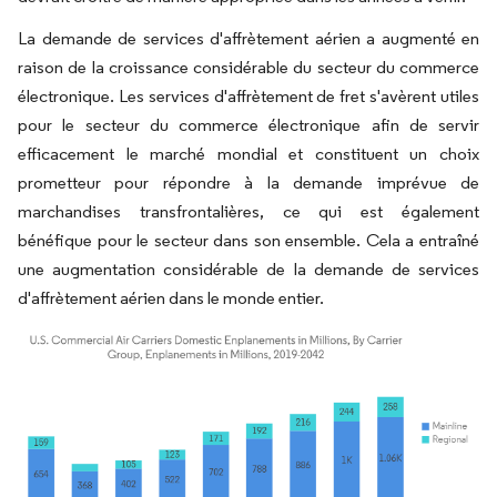
La demande de services d'affrètement aérien a augmenté en
raison de la croissance considérable du secteur du commerce
électronique. Les services d'affrètement de fret s'avèrent utiles
pour le secteur du commerce électronique afin de servir
efficacement le marché mondial et constituent un choix
prometteur pour répondre à la demande imprévue de
marchandises transfrontalières, ce qui est également
bénéfique pour le secteur dans son ensemble. Cela a entraîné
une augmentation considérable de la demande de services
d'affrètement aérien dans le monde entier.