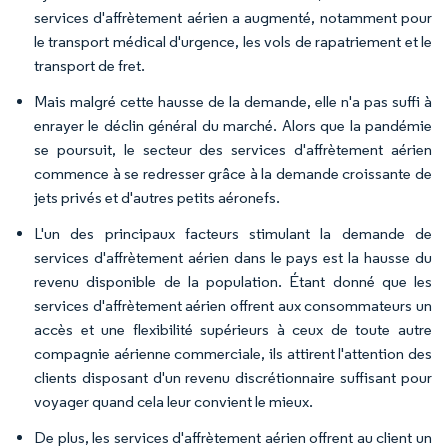
services d'affrètement aérien a augmenté, notamment pour
le transport médical d'urgence, les vols de rapatriement et le
transport de fret.
Mais malgré cette hausse de la demande, elle n'a pas suffi à
enrayer le déclin général du marché. Alors que la pandémie
se poursuit, le secteur des services d'affrètement aérien
commence à se redresser grâce à la demande croissante de
jets privés et d'autres petits aéronefs.
L'un des principaux facteurs stimulant la demande de
services d'affrètement aérien dans le pays est la hausse du
revenu disponible de la population. Étant donné que les
services d'affrètement aérien offrent aux consommateurs un
accès et une flexibilité supérieurs à ceux de toute autre
compagnie aérienne commerciale, ils attirent l'attention des
clients disposant d'un revenu discrétionnaire suffisant pour
voyager quand cela leur convient le mieux.
De plus, les services d'affrètement aérien offrent au client un