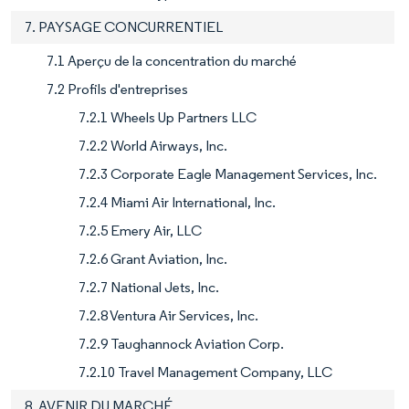
7. PAYSAGE CONCURRENTIEL
7.1 Aperçu de la concentration du marché
7.2 Profils d'entreprises
7.2.1 Wheels Up Partners LLC
7.2.2 World Airways, Inc.
7.2.3 Corporate Eagle Management Services, Inc.
7.2.4 Miami Air International, Inc.
7.2.5 Emery Air, LLC
7.2.6 Grant Aviation, Inc.
7.2.7 National Jets, Inc.
7.2.8 Ventura Air Services, Inc.
7.2.9 Taughannock Aviation Corp.
7.2.10 Travel Management Company, LLC
8. AVENIR DU MARCHÉ