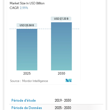
Image © Mordor Intelligence. La réutilisation nécessite une attribution sous CC BY
Période d'étude
2019 - 2030
Période de Données
2025 - 2030