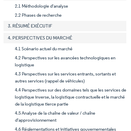
2.1 Méthodologie d'analyse
2.2 Phases de recherche
3. RÉSUMÉ EXÉCUTIF
4. PERSPECTIVES DU MARCHÉ
4.1 Scénario actuel du marché
4.2 Perspectives sur les avancées technologiques en
logistique
4.3 Perspectives sur les services entrants, sortants et
autres services (rappel de véhicules)
4.4 Perspectives sur des domaines tels que les services de
logistique inverse, la logistique contractuelle et le marché
de la logistique tierce partie
4.5 Analyse de la chaîne de valeur / chaîne
d'approvisionnement
4.6 Réglementations et initiatives gouvernementales