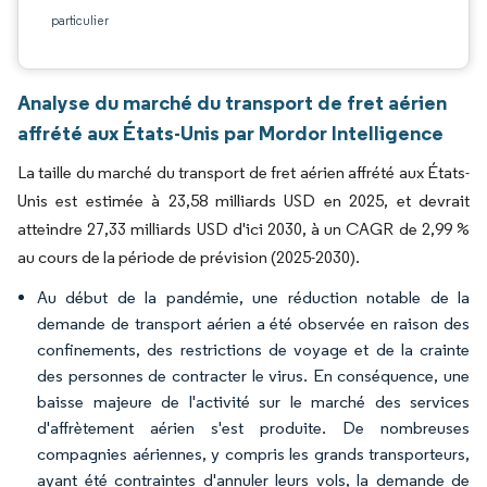
particulier
Analyse du marché du transport de fret aérien
affrété aux États-Unis par Mordor Intelligence
La taille du marché du transport de fret aérien affrété aux États-
Unis est estimée à 23,58 milliards USD en 2025, et devrait
atteindre 27,33 milliards USD d'ici 2030, à un CAGR de 2,99 %
au cours de la période de prévision (2025-2030).
Au début de la pandémie, une réduction notable de la
demande de transport aérien a été observée en raison des
confinements, des restrictions de voyage et de la crainte
des personnes de contracter le virus. En conséquence, une
baisse majeure de l'activité sur le marché des services
d'affrètement aérien s'est produite. De nombreuses
compagnies aériennes, y compris les grands transporteurs,
ayant été contraintes d'annuler leurs vols, la demande de