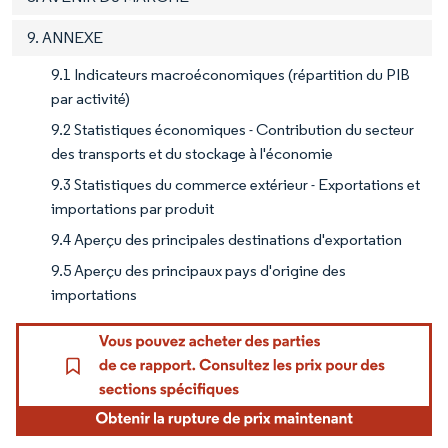
9. ANNEXE
9.1 Indicateurs macroéconomiques (répartition du PIB
par activité)
9.2 Statistiques économiques - Contribution du secteur
des transports et du stockage à l'économie
9.3 Statistiques du commerce extérieur - Exportations et
importations par produit
9.4 Aperçu des principales destinations d'exportation
9.5 Aperçu des principaux pays d'origine des
importations