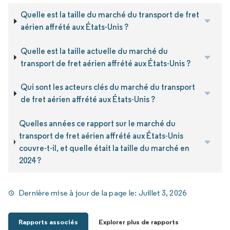
Quelle est la taille du marché du transport de fret
aérien affrété aux États-Unis ?
Quelle est la taille actuelle du marché du
transport de fret aérien affrété aux États-Unis ?
Qui sont les acteurs clés du marché du transport
de fret aérien affrété aux États-Unis ?
Quelles années ce rapport sur le marché du
transport de fret aérien affrété aux États-Unis
couvre-t-il, et quelle était la taille du marché en
2024 ?
Dernière mise à jour de la page le:
Juillet 3, 2026
Rapports associés
Explorer plus de rapports