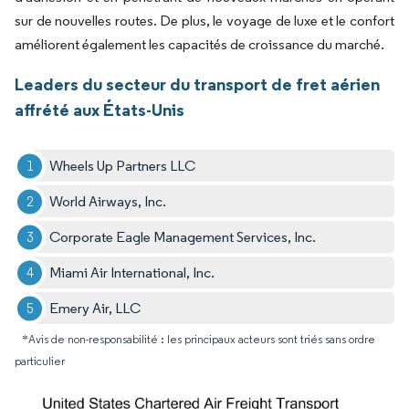
sur de nouvelles routes. De plus, le voyage de luxe et le confort
améliorent également les capacités de croissance du marché.
Leaders du secteur du transport de fret aérien
affrété aux États-Unis
Wheels Up Partners LLC
World Airways, Inc.
Corporate Eagle Management Services, Inc.
Miami Air International, Inc.
Emery Air, LLC
*Avis de non-responsabilité : les principaux acteurs sont triés sans ordre
particulier