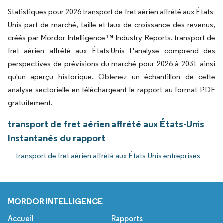
Statistiques pour 2026 transport de fret aérien affrété aux États-
Unis part de marché, taille et taux de croissance des revenus,
créés par Mordor Intelligence™ Industry Reports. transport de
fret aérien affrété aux États-Unis L'analyse comprend des
perspectives de prévisions du marché pour 2026 à 2031 ainsi
qu'un aperçu historique. Obtenez un échantillon de cette
analyse sectorielle en téléchargeant le rapport au format PDF
gratuitement.
transport de fret aérien affrété aux États-Unis
Instantanés du rapport
transport de fret aérien affrété aux États-Unis entreprises
MORDOR INTELLIGENCE
Accueil
Rapports