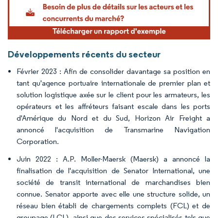
Développements récents du secteur
Février 2023 : Afin de consolider davantage sa position en
tant qu'agence portuaire internationale de premier plan et
solution logistique axée sur le client pour les armateurs, les
opérateurs et les affréteurs faisant escale dans les ports
d'Amérique du Nord et du Sud, Horizon Air Freight a
annoncé l'acquisition de Transmarine Navigation
Corporation.
Juin 2022 : A.P. Moller-Maersk (Maersk) a annoncé la
finalisation de l'acquisition de Senator International, une
société de transit international de marchandises bien
connue. Senator apporte avec elle une structure solide, un
réseau bien établi de chargements complets (FCL) et de
groupage (LCL), ainsi que des services spécialisés tels que