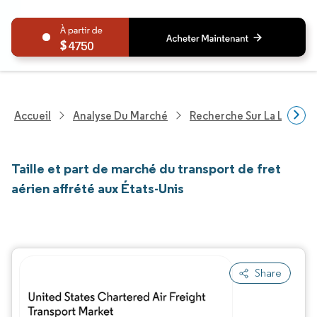
4750
Accueil
Analyse Du Marché
Recherche Sur La Logisti
Taille et part de marché du transport de fret
aérien affrété aux États-Unis
Share