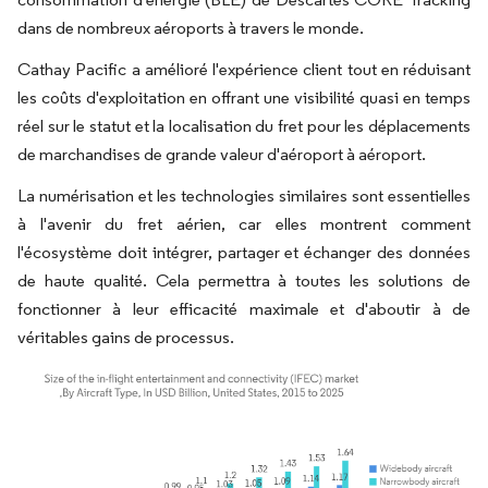
dans de nombreux aéroports à travers le monde.
Cathay Pacific a amélioré l'expérience client tout en réduisant
les coûts d'exploitation en offrant une visibilité quasi en temps
réel sur le statut et la localisation du fret pour les déplacements
de marchandises de grande valeur d'aéroport à aéroport.
La numérisation et les technologies similaires sont essentielles
à l'avenir du fret aérien, car elles montrent comment
l'écosystème doit intégrer, partager et échanger des données
de haute qualité. Cela permettra à toutes les solutions de
fonctionner à leur efficacité maximale et d'aboutir à de
véritables gains de processus.