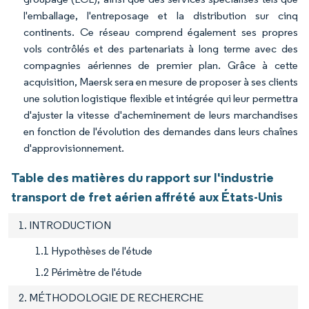
l'emballage, l'entreposage et la distribution sur cinq
continents. Ce réseau comprend également ses propres
vols contrôlés et des partenariats à long terme avec des
compagnies aériennes de premier plan. Grâce à cette
acquisition, Maersk sera en mesure de proposer à ses clients
une solution logistique flexible et intégrée qui leur permettra
d'ajuster la vitesse d'acheminement de leurs marchandises
en fonction de l'évolution des demandes dans leurs chaînes
d'approvisionnement.
Table des matières du rapport sur l'industrie
transport de fret aérien affrété aux États-Unis
1. INTRODUCTION
1.1 Hypothèses de l'étude
1.2 Périmètre de l'étude
2. MÉTHODOLOGIE DE RECHERCHE