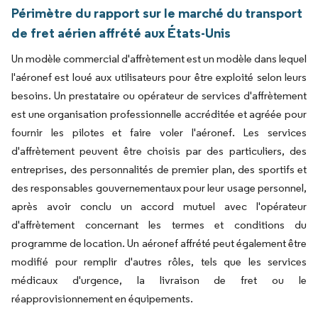
Périmètre du rapport sur le marché du transport
de fret aérien affrété aux États-Unis
Un modèle commercial d'affrètement est un modèle dans lequel
l'aéronef est loué aux utilisateurs pour être exploité selon leurs
besoins. Un prestataire ou opérateur de services d'affrètement
est une organisation professionnelle accréditée et agréée pour
fournir les pilotes et faire voler l'aéronef. Les services
d'affrètement peuvent être choisis par des particuliers, des
entreprises, des personnalités de premier plan, des sportifs et
des responsables gouvernementaux pour leur usage personnel,
après avoir conclu un accord mutuel avec l'opérateur
d'affrètement concernant les termes et conditions du
programme de location. Un aéronef affrété peut également être
modifié pour remplir d'autres rôles, tels que les services
médicaux d'urgence, la livraison de fret ou le
réapprovisionnement en équipements.