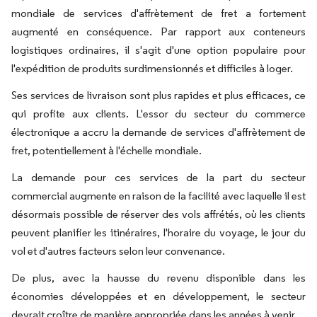
mondiale de services d'affrètement de fret a fortement
augmenté en conséquence. Par rapport aux conteneurs
logistiques ordinaires, il s'agit d'une option populaire pour
l'expédition de produits surdimensionnés et difficiles à loger.
Ses services de livraison sont plus rapides et plus efficaces, ce
qui profite aux clients. L'essor du secteur du commerce
électronique a accru la demande de services d'affrètement de
fret, potentiellement à l'échelle mondiale.
La demande pour ces services de la part du secteur
commercial augmente en raison de la facilité avec laquelle il est
désormais possible de réserver des vols affrétés, où les clients
peuvent planifier les itinéraires, l'horaire du voyage, le jour du
vol et d'autres facteurs selon leur convenance.
De plus, avec la hausse du revenu disponible dans les
économies développées et en développement, le secteur
devrait croître de manière appropriée dans les années à venir.