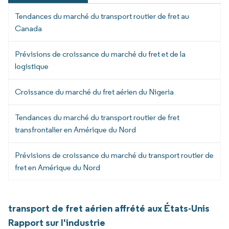
Tendances du marché du transport routier de fret au
Canada
Prévisions de croissance du marché du fret et de la
logistique
Croissance du marché du fret aérien du Nigeria
Tendances du marché du transport routier de fret
transfrontalier en Amérique du Nord
Prévisions de croissance du marché du transport routier de
fret en Amérique du Nord
transport de fret aérien affrété aux États-Unis
Rapport sur l'industrie