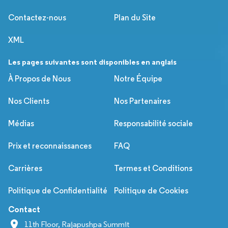
Contactez-nous
Plan du Site
XML
Les pages suivantes sont disponibles en anglais
À Propos de Nous
Notre Équipe
Nos Clients
Nos Partenaires
Médias
Responsabilité sociale
Prix et reconnaissances
FAQ
Carrières
Termes et Conditions
Politique de Confidentialité
Politique de Cookies
Contact
11th Floor, Rajapushpa Summit