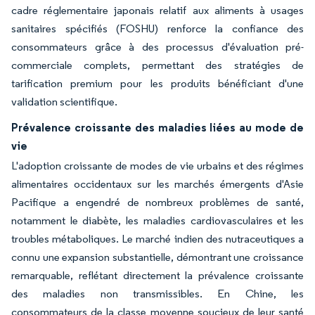
cadre réglementaire japonais relatif aux aliments à usages
sanitaires spécifiés (FOSHU) renforce la confiance des
consommateurs grâce à des processus d'évaluation pré-
commerciale complets, permettant des stratégies de
tarification premium pour les produits bénéficiant d'une
validation scientifique.
Prévalence croissante des maladies liées au mode de
vie
L'adoption croissante de modes de vie urbains et des régimes
alimentaires occidentaux sur les marchés émergents d'Asie
Pacifique a engendré de nombreux problèmes de santé,
notamment le diabète, les maladies cardiovasculaires et les
troubles métaboliques. Le marché indien des nutraceutiques a
connu une expansion substantielle, démontrant une croissance
remarquable, reflétant directement la prévalence croissante
des maladies non transmissibles. En Chine, les
consommateurs de la classe moyenne soucieux de leur santé