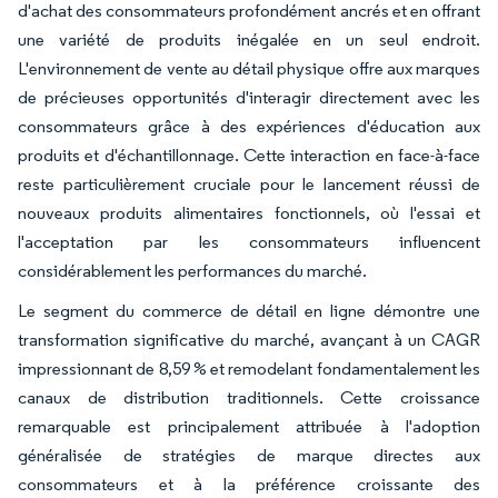
d'achat des consommateurs profondément ancrés et en offrant
une variété de produits inégalée en un seul endroit.
L'environnement de vente au détail physique offre aux marques
de précieuses opportunités d'interagir directement avec les
consommateurs grâce à des expériences d'éducation aux
produits et d'échantillonnage. Cette interaction en face-à-face
reste particulièrement cruciale pour le lancement réussi de
nouveaux produits alimentaires fonctionnels, où l'essai et
l'acceptation par les consommateurs influencent
considérablement les performances du marché.
Le segment du commerce de détail en ligne démontre une
transformation significative du marché, avançant à un CAGR
impressionnant de 8,59 % et remodelant fondamentalement les
canaux de distribution traditionnels. Cette croissance
remarquable est principalement attribuée à l'adoption
généralisée de stratégies de marque directes aux
consommateurs et à la préférence croissante des