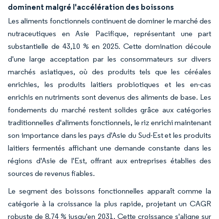
dominent malgré l'accélération des boissons
Les aliments fonctionnels continuent de dominer le marché des
nutraceutiques en Asie Pacifique, représentant une part
substantielle de 43,10 % en 2025. Cette domination découle
d'une large acceptation par les consommateurs sur divers
marchés asiatiques, où des produits tels que les céréales
enrichies, les produits laitiers probiotiques et les en-cas
enrichis en nutriments sont devenus des aliments de base. Les
fondements du marché restent solides grâce aux catégories
traditionnelles d'aliments fonctionnels, le riz enrichi maintenant
son importance dans les pays d'Asie du Sud-Est et les produits
laitiers fermentés affichant une demande constante dans les
régions d'Asie de l'Est, offrant aux entreprises établies des
sources de revenus fiables.
Le segment des boissons fonctionnelles apparaît comme la
catégorie à la croissance la plus rapide, projetant un CAGR
robuste de 8,74 % jusqu'en 2031. Cette croissance s'aligne sur