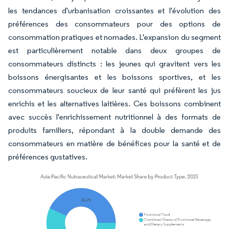
les tendances d'urbanisation croissantes et l'évolution des
préférences des consommateurs pour des options de
consommation pratiques et nomades. L'expansion du segment
est particulièrement notable dans deux groupes de
consommateurs distincts : les jeunes qui gravitent vers les
boissons énergisantes et les boissons sportives, et les
consommateurs soucieux de leur santé qui préfèrent les jus
enrichis et les alternatives laitières. Ces boissons combinent
avec succès l'enrichissement nutritionnel à des formats de
produits familiers, répondant à la double demande des
consommateurs en matière de bénéfices pour la santé et de
préférences gustatives.