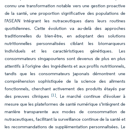
connu une transformation notable vers une gestion proactive
de la santé, une proportion significative des populations de
l'ASEAN intégrant les nutraceutiques dans leurs routines
quotidiennes. Cette évolution va au-delà des approches
traditionnelles du bien-être, en adoptant des solutions
nutritionnelles personnalisées ciblant les biomarqueurs
individuels et les caractéristiques génétiques. Les
consommateurs singapouriens sont devenus de plus en plus
attentifs à l'origine des ingrédients et aux profils nutritionnels,
tandis que les consommateurs japonais démontrent une
compréhension sophistiquée de la science des aliments
fonctionnels, cherchant activement des produits étayés par
[1]
des preuves cliniques
. Le marché continue d'évoluer à
mesure que les plateformes de santé numérique s'intègrent de
manière transparente aux modes de consommation de
nutraceutiques, facilitant la surveillance continue de la santé et
les recommandations de supplémentation personnalisées. Le