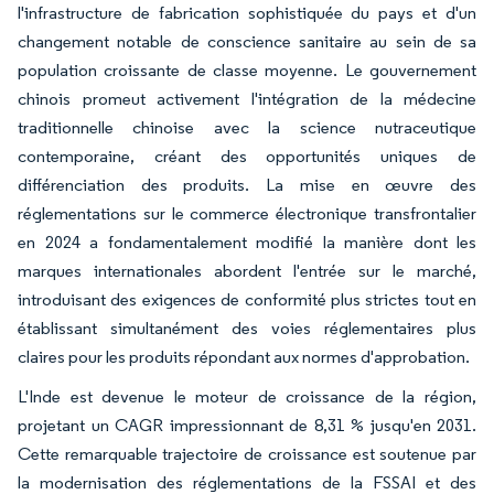
l'infrastructure de fabrication sophistiquée du pays et d'un
changement notable de conscience sanitaire au sein de sa
population croissante de classe moyenne. Le gouvernement
chinois promeut activement l'intégration de la médecine
traditionnelle chinoise avec la science nutraceutique
contemporaine, créant des opportunités uniques de
différenciation des produits. La mise en œuvre des
réglementations sur le commerce électronique transfrontalier
en 2024 a fondamentalement modifié la manière dont les
marques internationales abordent l'entrée sur le marché,
introduisant des exigences de conformité plus strictes tout en
établissant simultanément des voies réglementaires plus
claires pour les produits répondant aux normes d'approbation.
L'Inde est devenue le moteur de croissance de la région,
projetant un CAGR impressionnant de 8,31 % jusqu'en 2031.
Cette remarquable trajectoire de croissance est soutenue par
la modernisation des réglementations de la FSSAI et des