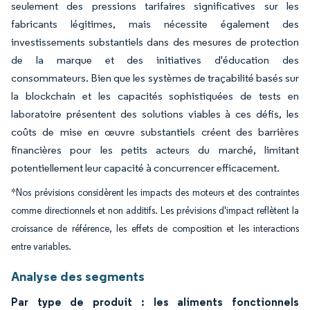
seulement des pressions tarifaires significatives sur les
fabricants légitimes, mais nécessite également des
investissements substantiels dans des mesures de protection
de la marque et des initiatives d'éducation des
consommateurs. Bien que les systèmes de traçabilité basés sur
la blockchain et les capacités sophistiquées de tests en
laboratoire présentent des solutions viables à ces défis, les
coûts de mise en œuvre substantiels créent des barrières
financières pour les petits acteurs du marché, limitant
potentiellement leur capacité à concurrencer efficacement.
*Nos prévisions considèrent les impacts des moteurs et des contraintes
comme directionnels et non additifs. Les prévisions d'impact reflètent la
croissance de référence, les effets de composition et les interactions
entre variables.
Analyse des segments
Par type de produit : les aliments fonctionnels