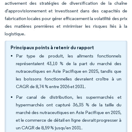
activement des stratégies de diversification de la chaîne
d'approvisionnement et investissent dans des capacités de
fabrication locales pour gérer efficacement la volatilité des prix
des matières premières et minimiser les risques liés à la
logistique.
Principaux points à retenir du rapport
Par type de produit, les aliments fonctionnels
représentaient 43,10 % de la part du marché des
nutraceutiques en Asie Pacifique en 2025, tandis que
les boissons fonctionnelles devraient croître à un
CAGR de 8,74 % entre 2026 et 2031.
Par canal de distribution, les supermarchés et
hypermarchés ont capturé 36,35 % de la taille du
marché des nutraceutiques en Asie Pacifique en 2025,
et le commerce de détail en ligne devrait progresser à
un CAGR de 8,59 % jusqu'en 2031.