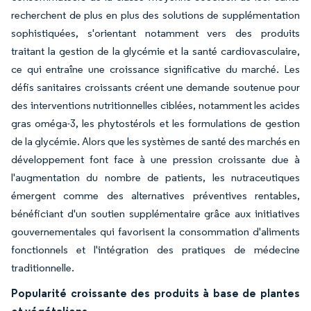
recherchent de plus en plus des solutions de supplémentation
sophistiquées, s'orientant notamment vers des produits
traitant la gestion de la glycémie et la santé cardiovasculaire,
ce qui entraîne une croissance significative du marché. Les
défis sanitaires croissants créent une demande soutenue pour
des interventions nutritionnelles ciblées, notamment les acides
gras oméga-3, les phytostérols et les formulations de gestion
de la glycémie. Alors que les systèmes de santé des marchés en
développement font face à une pression croissante due à
l'augmentation du nombre de patients, les nutraceutiques
émergent comme des alternatives préventives rentables,
bénéficiant d'un soutien supplémentaire grâce aux initiatives
gouvernementales qui favorisent la consommation d'aliments
fonctionnels et l'intégration des pratiques de médecine
traditionnelle.
Popularité croissante des produits à base de plantes