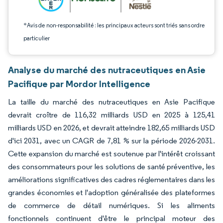
*Avis de non-responsabilité : les principaux acteurs sont triés sans ordre
particulier
Analyse du marché des nutraceutiques en Asie
Pacifique par Mordor Intelligence
La taille du marché des nutraceutiques en Asie Pacifique
devrait croître de 116,32 milliards USD en 2025 à 125,41
milliards USD en 2026, et devrait atteindre 182,65 milliards USD
d'ici 2031, avec un CAGR de 7,81 % sur la période 2026-2031.
Cette expansion du marché est soutenue par l'intérêt croissant
des consommateurs pour les solutions de santé préventive, les
améliorations significatives des cadres réglementaires dans les
grandes économies et l'adoption généralisée des plateformes
de commerce de détail numériques. Si les aliments
fonctionnels continuent d'être le principal moteur des