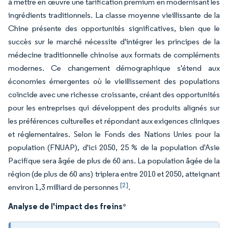
à mettre en œuvre une tarification premium en modernisant les
ingrédients traditionnels. La classe moyenne vieillissante de la
Chine présente des opportunités significatives, bien que le
succès sur le marché nécessite d'intégrer les principes de la
médecine traditionnelle chinoise aux formats de compléments
modernes. Ce changement démographique s'étend aux
économies émergentes où le vieillissement des populations
coïncide avec une richesse croissante, créant des opportunités
pour les entreprises qui développent des produits alignés sur
les préférences culturelles et répondant aux exigences cliniques
et réglementaires. Selon le Fonds des Nations Unies pour la
population (FNUAP), d'ici 2050, 25 % de la population d'Asie
Pacifique sera âgée de plus de 60 ans. La population âgée de la
région (de plus de 60 ans) triplera entre 2010 et 2050, atteignant
[2]
environ 1,3 milliard de personnes
.
Analyse de l'impact des freins
*