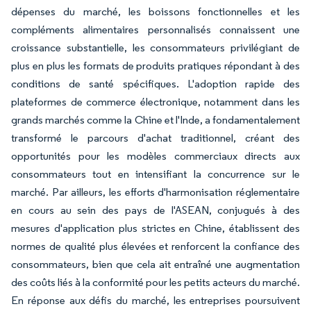
dépenses du marché, les boissons fonctionnelles et les
compléments alimentaires personnalisés connaissent une
croissance substantielle, les consommateurs privilégiant de
plus en plus les formats de produits pratiques répondant à des
conditions de santé spécifiques. L'adoption rapide des
plateformes de commerce électronique, notamment dans les
grands marchés comme la Chine et l'Inde, a fondamentalement
transformé le parcours d'achat traditionnel, créant des
opportunités pour les modèles commerciaux directs aux
consommateurs tout en intensifiant la concurrence sur le
marché. Par ailleurs, les efforts d'harmonisation réglementaire
en cours au sein des pays de l'ASEAN, conjugués à des
mesures d'application plus strictes en Chine, établissent des
normes de qualité plus élevées et renforcent la confiance des
consommateurs, bien que cela ait entraîné une augmentation
des coûts liés à la conformité pour les petits acteurs du marché.
En réponse aux défis du marché, les entreprises poursuivent