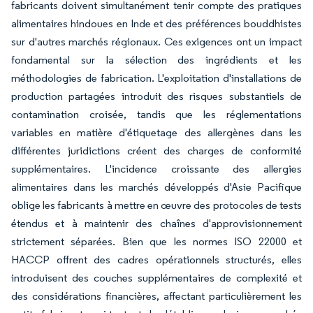
fabricants doivent simultanément tenir compte des pratiques
alimentaires hindoues en Inde et des préférences bouddhistes
sur d'autres marchés régionaux. Ces exigences ont un impact
fondamental sur la sélection des ingrédients et les
méthodologies de fabrication. L'exploitation d'installations de
production partagées introduit des risques substantiels de
contamination croisée, tandis que les réglementations
variables en matière d'étiquetage des allergènes dans les
différentes juridictions créent des charges de conformité
supplémentaires. L'incidence croissante des allergies
alimentaires dans les marchés développés d'Asie Pacifique
oblige les fabricants à mettre en œuvre des protocoles de tests
étendus et à maintenir des chaînes d'approvisionnement
strictement séparées. Bien que les normes ISO 22000 et
HACCP offrent des cadres opérationnels structurés, elles
introduisent des couches supplémentaires de complexité et
des considérations financières, affectant particulièrement les