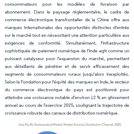
consommateurs pour les modèles de livraison par
abonnement. Dans le paysage réglementaire, le cadre de
commerce électronique transfrontalier de la Chine offre aux
marques internationales des opportunités distinctes d'entrée
sur le marché tout en nécessitant une attention particulière aux
exigences de conformité. Simultanément, l'infrastructure
sophistiquée de paiement numérique de l'Inde agit comme un
puissant catalyseur pour l'expansion du marché, permettant
aux détaillants de pénétrer et de servir efficacement des
segments de consommateurs ruraux jusqu'alors inexploités.
Selon la Fondation pour l'équité des marques en Inde, le secteur
du commerce électronique du pays est positionné pour
atteindre une croissance notable d'environ 12 % en glissement
annuel au cours de l'exercice 2025, soulignant la trajectoire de
croissance robuste des canaux de distribution numérique.