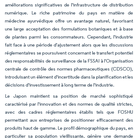
améliorations significatives de l'infrastructure de distribution
numérique. Le riche patrimoine du pays en matière de
médecine ayurvédique offre un avantage naturel, favorisant
une large acceptation des formulations botaniques et à base
de plantes parmi les consommateurs. Cependant, l'industrie
fait face à une période d'ajustement alors que les discussions
réglementaires se poursuivent concernant le transfert potentiel
des responsabilités de surveillance de la FSSAI à l'Organisation
centrale de contrôle des normes pharmaceutiques (CDSCO),
introduisant un élément d'incertitude dans la planification et les
décisions d'investissement à long terme de l'industrie.
Le Japon maintient sa position de marché sophistiqué
caractérisé par l'innovation et des normes de qualité strictes,
avec des cadres réglementaires établis tels que FOSHU
permettant aux entreprises de positionner efficacement des
produits haut de gamme. Le profil démographique du pays, en
particulier sa population vieillissante, génère une demande