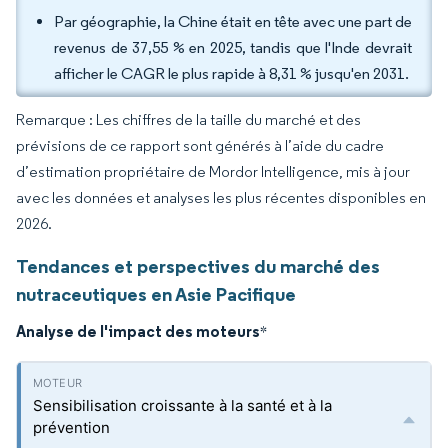
Par géographie, la Chine était en tête avec une part de
revenus de 37,55 % en 2025, tandis que l'Inde devrait
afficher le CAGR le plus rapide à 8,31 % jusqu'en 2031.
Remarque : Les chiffres de la taille du marché et des
prévisions de ce rapport sont générés à l’aide du cadre
d’estimation propriétaire de Mordor Intelligence, mis à jour
avec les données et analyses les plus récentes disponibles en
2026.
Tendances et perspectives du marché des
nutraceutiques en Asie Pacifique
Analyse de l'impact des moteurs
*
Sensibilisation croissante à la santé et à la
prévention