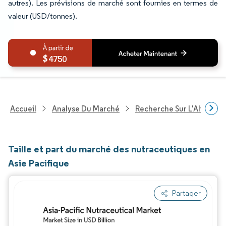
autres). Les prévisions de marché sont fournies en termes de
valeur (USD/tonnes).
4750
Accueil
Analyse Du Marché
Recherche Sur L'Alimenta
Taille et part du marché des nutraceutiques en
Asie Pacifique
Partager