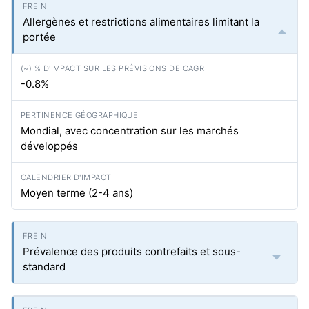
Allergènes et restrictions alimentaires limitant la
portée
-0.8%
Mondial, avec concentration sur les marchés
développés
Moyen terme (2-4 ans)
Prévalence des produits contrefaits et sous-
standard