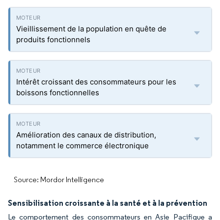
Vieillissement de la population en quête de
produits fonctionnels
Intérêt croissant des consommateurs pour les
boissons fonctionnelles
Amélioration des canaux de distribution,
notamment le commerce électronique
Source: Mordor Intelligence
Sensibilisation croissante à la santé et à la prévention
Le comportement des consommateurs en Asie Pacifique a