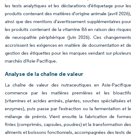
les tests analytiques et les déclarations d'étiquetage pour les
produits contenant des matières d'origine animale (avril 2026),
ainsi que des mentions d'avertissement supplémentaires pour
les produits contenant de la vitamine B6 en raison des risques
de neuropathie périphérique (juin 2026). Ces changements
accroissent les exigences en matière de documentation et de
gestion des étiquettes pour les marques vendant sur plusieurs
marchés d'Asie-Pacifique.
Analyse de la chaîne de valeur
La chaîne de valeur des nutraceutiques en Asie-Pacifique
commence par les matières premières et les bioactifs
(vitamines et acides aminés, plantes, souches spécialisées et
enzymes), puis passe par l'extraction ou la fermentation et le
mélange de prémix. Vient ensuite la fabrication de formes
finies (comprimés, capsules, poudres) et la transformation des
aliments et boissons fonctionnels, accompagnées des tests de