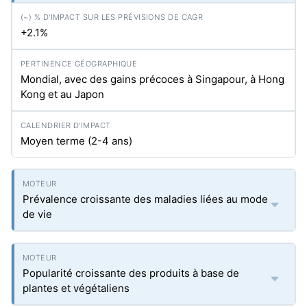
+2.1%
Mondial, avec des gains précoces à Singapour, à Hong
Kong et au Japon
Moyen terme (2-4 ans)
Prévalence croissante des maladies liées au mode
de vie
Popularité croissante des produits à base de
plantes et végétaliens