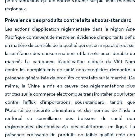
petits fabricants qui tentent de s'établir sur plusieurs marchés
régionaux.
Prévalence des produits contrefaits et sous-standard
Les actions d'application réglementaire dans la région Asie
Pacifique continuent de mettre en évidence d'importants défis
en matière de contrôle de la qualité qui ont un impact direct sur
la confiance des consommateurs et la croissance durable du
marché. La campagne d'application globale du Viêt Nam
contre les compléments de santé non enregistrés démontre la
présence généralisée de produits contrefaits sur le marché. De
même, la Chine a mis en œuvre des réglementations plus
strictes sur le commerce électronique transfrontalier pour lutter
contre l'afflux d'importations sous-standard, tandis que
l'Autorité de sécurité alimentaire et des normes de l'Inde a
renforcé sa surveillance des boissons de santé non
réglementées distribuées via des plateformes en ligne. La
présence croissante de produits de faible qualité crée non