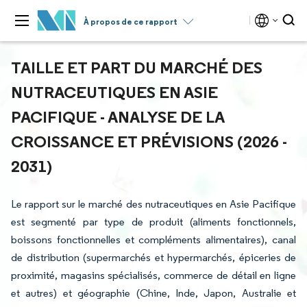
À propos de ce rapport
TAILLE ET PART DU MARCHÉ DES
NUTRACEUTIQUES EN ASIE
PACIFIQUE - ANALYSE DE LA
CROISSANCE ET PRÉVISIONS (2026 -
2031)
Le rapport sur le marché des nutraceutiques en Asie Pacifique
est segmenté par type de produit (aliments fonctionnels,
boissons fonctionnelles et compléments alimentaires), canal
de distribution (supermarchés et hypermarchés, épiceries de
proximité, magasins spécialisés, commerce de détail en ligne
et autres) et géographie (Chine, Inde, Japon, Australie et