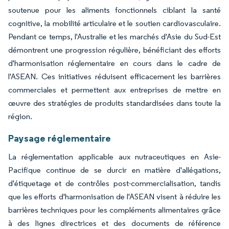
soutenue pour les aliments fonctionnels ciblant la santé
cognitive, la mobilité articulaire et le soutien cardiovasculaire.
Pendant ce temps, l'Australie et les marchés d'Asie du Sud-Est
démontrent une progression régulière, bénéficiant des efforts
d'harmonisation réglementaire en cours dans le cadre de
l'ASEAN. Ces initiatives réduisent efficacement les barrières
commerciales et permettent aux entreprises de mettre en
œuvre des stratégies de produits standardisées dans toute la
région.
Paysage réglementaire
La réglementation applicable aux nutraceutiques en Asie-
Pacifique continue de se durcir en matière d'allégations,
d'étiquetage et de contrôles post-commercialisation, tandis
que les efforts d'harmonisation de l'ASEAN visent à réduire les
barrières techniques pour les compléments alimentaires grâce
à des lignes directrices et des documents de référence