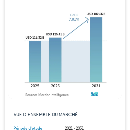
Image © Mordor Intelligence. La réutilisation
VUE D’ENSEMBLE DU MARCHÉ
Période d'étude
2021 - 2031