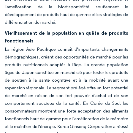
l'amélioration de la biodisponibilité soutiennent le
développement de produits haut de gamme et les stratégies de
différenciation du marché.
Vieillissement de la population en quête de produits
fonctionnels
La région Asie Pacifique connaît d'importants changements
démographiques, créant des opportunités de marché pour les
produits nutritionnels adaptés à l'âge. La grande population
âgée du Japon constitue un marché clé pour tester les produits
de soutien à la santé cognitive et à la mobilité avant une
expansion régionale. Le segment pré-âgé offre un fort potentiel
de marché en raison de son fort pouvoir d'achat et de son
comportement soucieux de la santé. En Corée du Sud, les
consommateurs montrent une forte acceptation des aliments
fonctionnels haut de gamme pour l'amélioration de la mémoire
et le maintien de l'énergie. Korea Ginseng Corporation a réussi