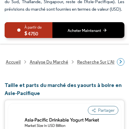
du Sud, Thaïlande, Singapour, reste de l'Asie-Pacifique). Les
prévisions du marché sont fournies en termes de valeur (USD).
4750
Accueil
Analyse Du Marché
Recherche Sur L'Alimenta
Taille et parts du marché des yaourts à boire en
Asie-Pacifique
Partager