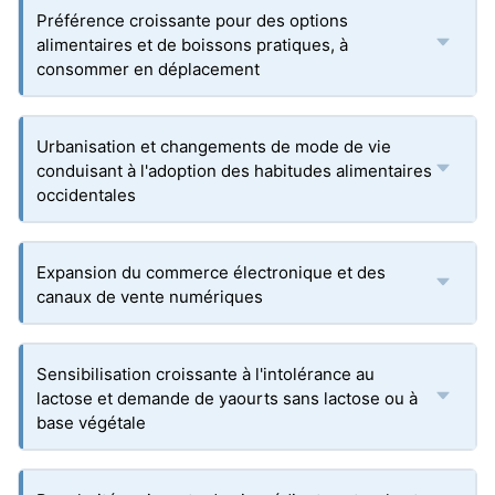
Préférence croissante pour des options
alimentaires et de boissons pratiques, à
consommer en déplacement
Urbanisation et changements de mode de vie
conduisant à l'adoption des habitudes alimentaires
occidentales
Expansion du commerce électronique et des
canaux de vente numériques
Sensibilisation croissante à l'intolérance au
lactose et demande de yaourts sans lactose ou à
base végétale