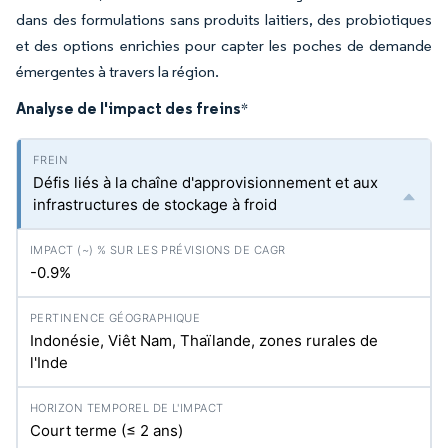
dans des formulations sans produits laitiers, des probiotiques
et des options enrichies pour capter les poches de demande
émergentes à travers la région.
Analyse de l'impact des freins
*
Défis liés à la chaîne d'approvisionnement et aux
infrastructures de stockage à froid
-0.9%
Indonésie, Viêt Nam, Thaïlande, zones rurales de
l'Inde
Court terme (≤ 2 ans)