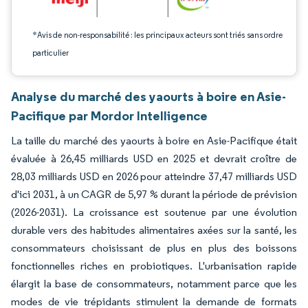
*Avis de non-responsabilité : les principaux acteurs sont triés sans ordre
particulier
Analyse du marché des yaourts à boire en Asie-
Pacifique par Mordor Intelligence
La taille du marché des yaourts à boire en Asie-Pacifique était
évaluée à 26,45 milliards USD en 2025 et devrait croître de
28,03 milliards USD en 2026 pour atteindre 37,47 milliards USD
d'ici 2031, à un CAGR de 5,97 % durant la période de prévision
(2026-2031). La croissance est soutenue par une évolution
durable vers des habitudes alimentaires axées sur la santé, les
consommateurs choisissant de plus en plus des boissons
fonctionnelles riches en probiotiques. L'urbanisation rapide
élargit la base de consommateurs, notamment parce que les
modes de vie trépidants stimulent la demande de formats