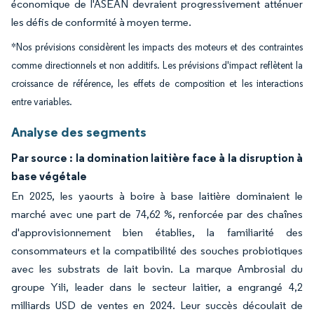
économique de l'ASEAN devraient progressivement atténuer
les défis de conformité à moyen terme.
*Nos prévisions considèrent les impacts des moteurs et des contraintes
comme directionnels et non additifs. Les prévisions d'impact reflètent la
croissance de référence, les effets de composition et les interactions
entre variables.
Analyse des segments
Par source : la domination laitière face à la disruption à
base végétale
En 2025, les yaourts à boire à base laitière dominaient le
marché avec une part de 74,62 %, renforcée par des chaînes
d'approvisionnement bien établies, la familiarité des
consommateurs et la compatibilité des souches probiotiques
avec les substrats de lait bovin. La marque Ambrosial du
groupe Yili, leader dans le secteur laitier, a engrangé 4,2
milliards USD de ventes en 2024. Leur succès découlait de