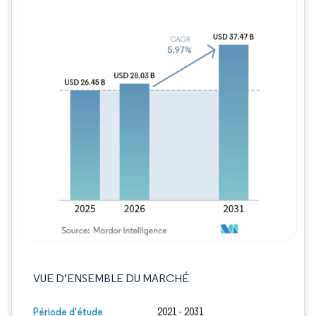
Image © Mordor Intelligence. La réutilisation
VUE D’ENSEMBLE DU MARCHÉ
Période d'étude
2021 - 2031