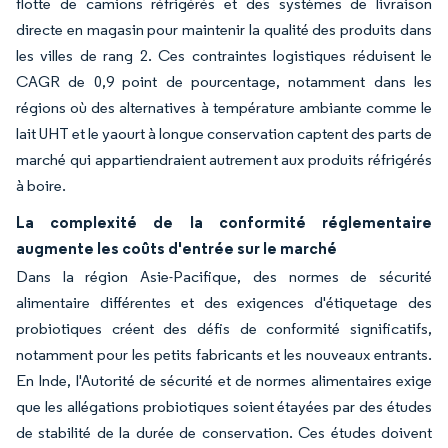
flotte de camions réfrigérés et des systèmes de livraison
directe en magasin pour maintenir la qualité des produits dans
les villes de rang 2. Ces contraintes logistiques réduisent le
CAGR de 0,9 point de pourcentage, notamment dans les
régions où des alternatives à température ambiante comme le
lait UHT et le yaourt à longue conservation captent des parts de
marché qui appartiendraient autrement aux produits réfrigérés
à boire.
La complexité de la conformité réglementaire
augmente les coûts d'entrée sur le marché
Dans la région Asie-Pacifique, des normes de sécurité
alimentaire différentes et des exigences d'étiquetage des
probiotiques créent des défis de conformité significatifs,
notamment pour les petits fabricants et les nouveaux entrants.
En Inde, l'Autorité de sécurité et de normes alimentaires exige
que les allégations probiotiques soient étayées par des études
de stabilité de la durée de conservation. Ces études doivent