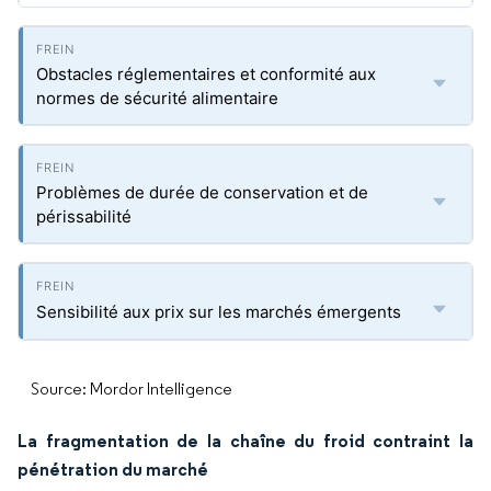
Obstacles réglementaires et conformité aux
normes de sécurité alimentaire
Problèmes de durée de conservation et de
périssabilité
Sensibilité aux prix sur les marchés émergents
Source: Mordor Intelligence
La fragmentation de la chaîne du froid contraint la
pénétration du marché