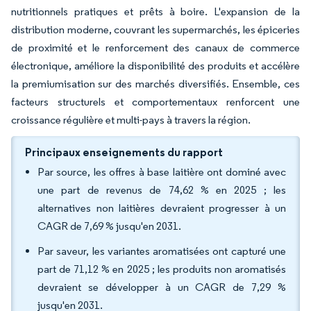
nutritionnels pratiques et prêts à boire. L'expansion de la
distribution moderne, couvrant les supermarchés, les épiceries
de proximité et le renforcement des canaux de commerce
électronique, améliore la disponibilité des produits et accélère
la premiumisation sur des marchés diversifiés. Ensemble, ces
facteurs structurels et comportementaux renforcent une
croissance régulière et multi-pays à travers la région.
Principaux enseignements du rapport
Par source, les offres à base laitière ont dominé avec
une part de revenus de 74,62 % en 2025 ; les
alternatives non laitières devraient progresser à un
CAGR de 7,69 % jusqu'en 2031.
Par saveur, les variantes aromatisées ont capturé une
part de 71,12 % en 2025 ; les produits non aromatisés
devraient se développer à un CAGR de 7,29 %
jusqu'en 2031.