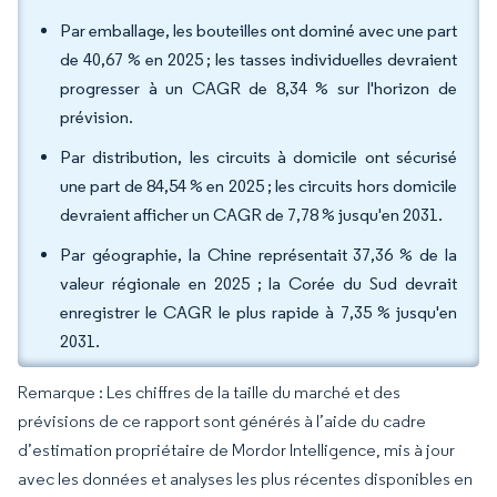
Par emballage, les bouteilles ont dominé avec une part
de 40,67 % en 2025 ; les tasses individuelles devraient
progresser à un CAGR de 8,34 % sur l'horizon de
prévision.
Par distribution, les circuits à domicile ont sécurisé
une part de 84,54 % en 2025 ; les circuits hors domicile
devraient afficher un CAGR de 7,78 % jusqu'en 2031.
Par géographie, la Chine représentait 37,36 % de la
valeur régionale en 2025 ; la Corée du Sud devrait
enregistrer le CAGR le plus rapide à 7,35 % jusqu'en
2031.
Remarque : Les chiffres de la taille du marché et des
prévisions de ce rapport sont générés à l’aide du cadre
d’estimation propriétaire de Mordor Intelligence, mis à jour
avec les données et analyses les plus récentes disponibles en