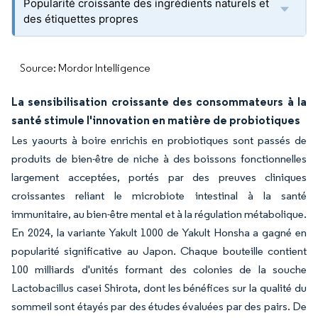
Popularité croissante des ingrédients naturels et
des étiquettes propres
Source: Mordor Intelligence
La sensibilisation croissante des consommateurs à la
santé stimule l'innovation en matière de probiotiques
Les yaourts à boire enrichis en probiotiques sont passés de
produits de bien-être de niche à des boissons fonctionnelles
largement acceptées, portés par des preuves cliniques
croissantes reliant le microbiote intestinal à la santé
immunitaire, au bien-être mental et à la régulation métabolique.
En 2024, la variante Yakult 1000 de Yakult Honsha a gagné en
popularité significative au Japon. Chaque bouteille contient
100 milliards d'unités formant des colonies de la souche
Lactobacillus casei Shirota, dont les bénéfices sur la qualité du
sommeil sont étayés par des études évaluées par des pairs. De