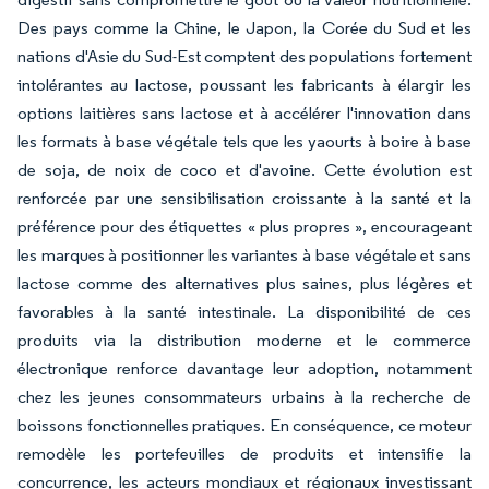
Des pays comme la Chine, le Japon, la Corée du Sud et les
nations d'Asie du Sud-Est comptent des populations fortement
intolérantes au lactose, poussant les fabricants à élargir les
options laitières sans lactose et à accélérer l'innovation dans
les formats à base végétale tels que les yaourts à boire à base
de soja, de noix de coco et d'avoine. Cette évolution est
renforcée par une sensibilisation croissante à la santé et la
préférence pour des étiquettes « plus propres », encourageant
les marques à positionner les variantes à base végétale et sans
lactose comme des alternatives plus saines, plus légères et
favorables à la santé intestinale. La disponibilité de ces
produits via la distribution moderne et le commerce
électronique renforce davantage leur adoption, notamment
chez les jeunes consommateurs urbains à la recherche de
boissons fonctionnelles pratiques. En conséquence, ce moteur
remodèle les portefeuilles de produits et intensifie la
concurrence, les acteurs mondiaux et régionaux investissant