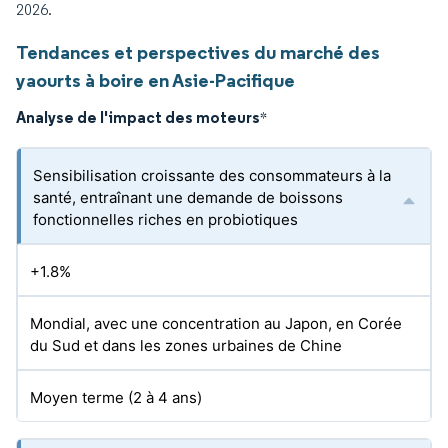
2026.
Tendances et perspectives du marché des
yaourts à boire en Asie-Pacifique
Analyse de l'impact des moteurs
*
Sensibilisation croissante des consommateurs à la
santé, entraînant une demande de boissons
fonctionnelles riches en probiotiques
+1.8%
Mondial, avec une concentration au Japon, en Corée
du Sud et dans les zones urbaines de Chine
Moyen terme (2 à 4 ans)