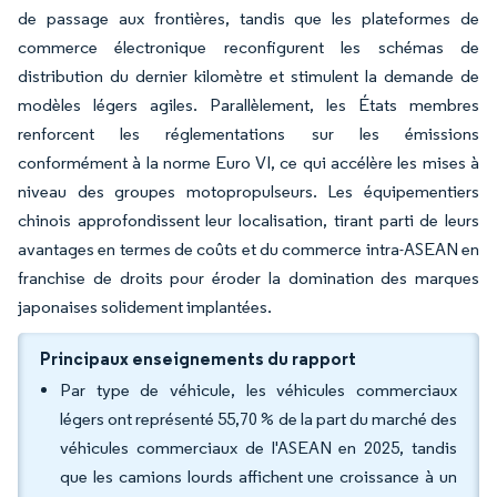
de passage aux frontières, tandis que les plateformes de
commerce électronique reconfigurent les schémas de
distribution du dernier kilomètre et stimulent la demande de
modèles légers agiles. Parallèlement, les États membres
renforcent les réglementations sur les émissions
conformément à la norme Euro VI, ce qui accélère les mises à
niveau des groupes motopropulseurs. Les équipementiers
chinois approfondissent leur localisation, tirant parti de leurs
avantages en termes de coûts et du commerce intra-ASEAN en
franchise de droits pour éroder la domination des marques
japonaises solidement implantées.
Principaux enseignements du rapport
Par type de véhicule, les véhicules commerciaux
légers ont représenté 55,70 % de la part du marché des
véhicules commerciaux de l'ASEAN en 2025, tandis
que les camions lourds affichent une croissance à un