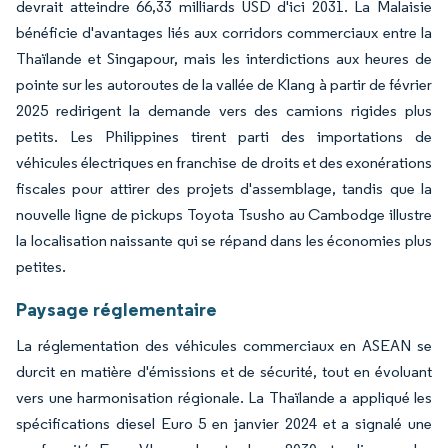
devrait atteindre 66,33 milliards USD d'ici 2031. La Malaisie
bénéficie d'avantages liés aux corridors commerciaux entre la
Thaïlande et Singapour, mais les interdictions aux heures de
pointe sur les autoroutes de la vallée de Klang à partir de février
2025 redirigent la demande vers des camions rigides plus
petits. Les Philippines tirent parti des importations de
véhicules électriques en franchise de droits et des exonérations
fiscales pour attirer des projets d'assemblage, tandis que la
nouvelle ligne de pickups Toyota Tsusho au Cambodge illustre
la localisation naissante qui se répand dans les économies plus
petites.
Paysage réglementaire
La réglementation des véhicules commerciaux en ASEAN se
durcit en matière d'émissions et de sécurité, tout en évoluant
vers une harmonisation régionale. La Thaïlande a appliqué les
spécifications diesel Euro 5 en janvier 2024 et a signalé une