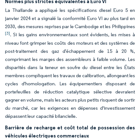
Normes plus strictes équivalentes à Euro VI
La Thaïlande a appliqué les spécifications diesel Euro 5 en
janvier 2024 et a signalé la conformité Euro VI au plus tard en
2030, des mesures reprises par le Cambodge et les Philippines
[3]
. Si les gains environnementaux sont évidents, les mises à
niveau font grimper les coûts des moteurs et des systèmes de
post-traitement des gaz d'échappement de 15 à 20 %,
comprimant les marges des assembleurs à faible volume. Les
disparités dans la teneur en soufre du diesel entre les États
membres compliquent les travaux de calibration, allongeant les
cycles d'homologation. Les équipementiers disposant de
portefeuilles de réduction catalytique sélective devraient
gagner en volume, mais les acteurs plus petits risquent de sortir
du marché, car les exigences en dépenses d'investissement
dépassent leur capacité bilancielle.
Barrière de recharge et coût total de possession des
véhicules électriques commerciaux