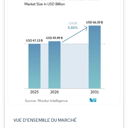
Image © Mordor Intelligence. La réutilisation
VUE D’ENSEMBLE DU MARCHÉ