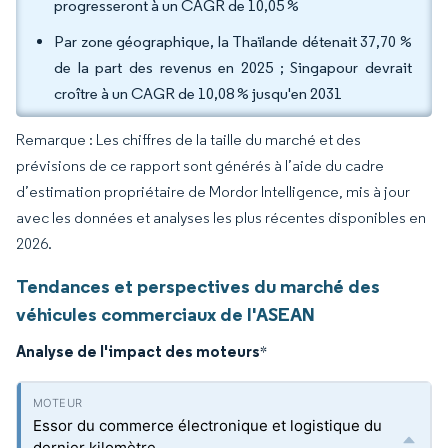
progresseront à un CAGR de 10,05 %
Par zone géographique, la Thaïlande détenait 37,70 %
de la part des revenus en 2025 ; Singapour devrait
croître à un CAGR de 10,08 % jusqu'en 2031
Remarque : Les chiffres de la taille du marché et des
prévisions de ce rapport sont générés à l’aide du cadre
d’estimation propriétaire de Mordor Intelligence, mis à jour
avec les données et analyses les plus récentes disponibles en
2026.
Tendances et perspectives du marché des
véhicules commerciaux de l'ASEAN
Analyse de l'impact des moteurs
*
Essor du commerce électronique et logistique du
dernier kilomètre