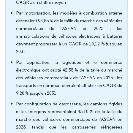
CAGR à un chiffre moyen
Par motorisation, les modèles à combustion interne
détenaient 93,85 % de la taille du marché des véhicules
commerciaux de l'ASEAN en 2025 ; les
immatriculations de véhicules électriques à batterie
devraient progresser à un CAGR de 10,12 % jusqu'en
2031
Par application, la logistique et le commerce
électronique ont capté 42,35 % de la taille du marché
des véhicules commerciaux de l'ASEAN en 2025 ; les
transports en commun devraient afficher un CAGR de
9,20 % jusqu'en 2031
Par configuration de carrosserie, les camions rigides
et les fourgons représentaient 45,10 % de la taille du
marché des véhicules commerciaux de l'ASEAN en
2025, tandis que les carrosseries réfrigérées