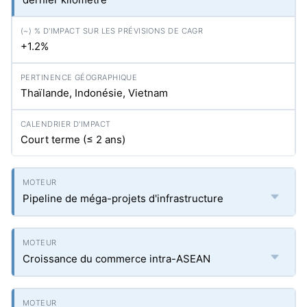
+1.2%
Thaïlande, Indonésie, Vietnam
Court terme (≤ 2 ans)
Pipeline de méga-projets d'infrastructure
Croissance du commerce intra-ASEAN