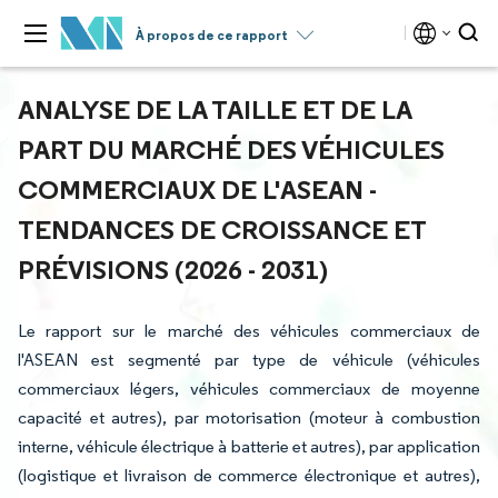
À propos de ce rapport
ANALYSE DE LA TAILLE ET DE LA
PART DU MARCHÉ DES VÉHICULES
COMMERCIAUX DE L'ASEAN -
TENDANCES DE CROISSANCE ET
PRÉVISIONS (2026 - 2031)
Le rapport sur le marché des véhicules commerciaux de
l'ASEAN est segmenté par type de véhicule (véhicules
commerciaux légers, véhicules commerciaux de moyenne
capacité et autres), par motorisation (moteur à combustion
interne, véhicule électrique à batterie et autres), par application
(logistique et livraison de commerce électronique et autres),