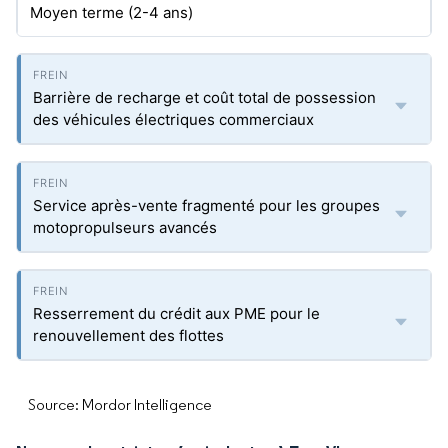
Moyen terme (2-4 ans)
Barrière de recharge et coût total de possession
des véhicules électriques commerciaux
Service après-vente fragmenté pour les groupes
motopropulseurs avancés
Resserrement du crédit aux PME pour le
renouvellement des flottes
Source: Mordor Intelligence