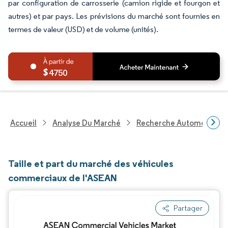
par configuration de carrosserie (camion rigide et fourgon et
autres) et par pays. Les prévisions du marché sont fournies en
termes de valeur (USD) et de volume (unités).
4750
Accueil
Analyse Du Marché
Recherche Automobile
Taille et part du marché des véhicules
commerciaux de l'ASEAN
Partager