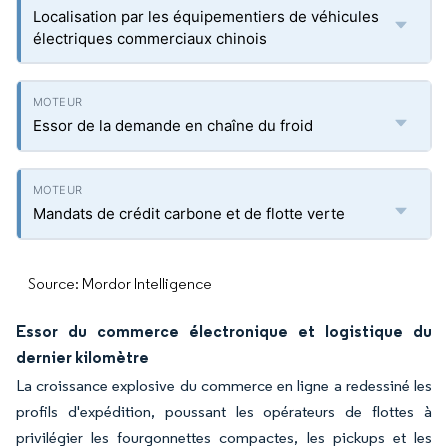
Localisation par les équipementiers de véhicules
électriques commerciaux chinois
Essor de la demande en chaîne du froid
Mandats de crédit carbone et de flotte verte
Source: Mordor Intelligence
Essor du commerce électronique et logistique du
dernier kilomètre
La croissance explosive du commerce en ligne a redessiné les
profils d'expédition, poussant les opérateurs de flottes à
privilégier les fourgonnettes compactes, les pickups et les