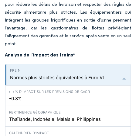
pour réduire les délais de livraison et respecter des règles de
sécurité alimentaire plus strictes. Les équipementiers qui
intègrent les groupes frigorifiques en sortie d'usine prennent
l'avantage, car les gestionnaires de flottes privilégient
l'alignement des garanties et le service après-vente en un seul
point.
Analyse de l'impact des freins
*
Normes plus strictes équivalentes à Euro VI
-0.8%
Thaïlande, Indonésie, Malaisie, Philippines