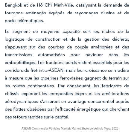
Bangkok et de Hô Chi Minh-Ville, catalysant la demande de
fourgons aménagés équipés de rayonnages d'usine et de
packs télématiques.
Le segment de moyenne capacité sert les niches de la
logistique de construction et de la gestion des déchets,
s'appuyant sur des courbes de couple améliorées et des
transmissions automatisées pour naviguer dans les
embouteillages. Les tracteurs lourds restent essentiels pour les
corridors de fret intra-ASEAN, mais leur croissance se modère
à mesure que les pipelines ferroviaires gagnent du terrain sur
les routes continentales. Par conséquent, les fabricants de
châssis explorant les composites légers et les améliorations
aérodynamiques s'assurent un avantage concurrentiel auprès
des flottes obsédées par l'efficacité énergétique qui cherchent
des retours rapides sur le capital.