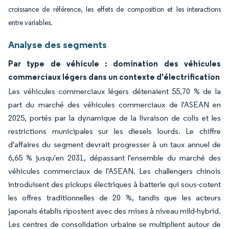
croissance de référence, les effets de composition et les interactions
entre variables.
Analyse des segments
Par type de véhicule : domination des véhicules
commerciaux légers dans un contexte d'électrification
Les véhicules commerciaux légers détenaient 55,70 % de la
part du marché des véhicules commerciaux de l'ASEAN en
2025, portés par la dynamique de la livraison de colis et les
restrictions municipales sur les diesels lourds. Le chiffre
d'affaires du segment devrait progresser à un taux annuel de
6,65 % jusqu'en 2031, dépassant l'ensemble du marché des
véhicules commerciaux de l'ASEAN. Les challengers chinois
introduisent des pickups électriques à batterie qui sous-cotent
les offres traditionnelles de 20 %, tandis que les acteurs
japonais établis ripostent avec des mises à niveau mild-hybrid.
Les centres de consolidation urbaine se multiplient autour de