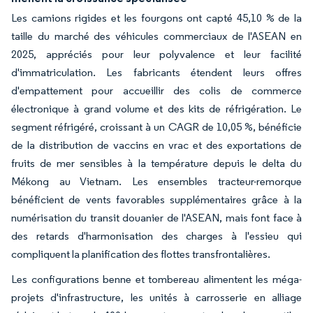
Les camions rigides et les fourgons ont capté 45,10 % de la
taille du marché des véhicules commerciaux de l'ASEAN en
2025, appréciés pour leur polyvalence et leur facilité
d'immatriculation. Les fabricants étendent leurs offres
d'empattement pour accueillir des colis de commerce
électronique à grand volume et des kits de réfrigération. Le
segment réfrigéré, croissant à un CAGR de 10,05 %, bénéficie
de la distribution de vaccins en vrac et des exportations de
fruits de mer sensibles à la température depuis le delta du
Mékong au Vietnam. Les ensembles tracteur-remorque
bénéficient de vents favorables supplémentaires grâce à la
numérisation du transit douanier de l'ASEAN, mais font face à
des retards d'harmonisation des charges à l'essieu qui
compliquent la planification des flottes transfrontalières.
Les configurations benne et tombereau alimentent les méga-
projets d'infrastructure, les unités à carrosserie en alliage