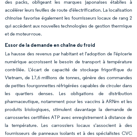
des packs, obligeant les marques japonaises établies à
accélérer leurs feuilles de route d'électrification. La localisation
chinoise favorise également les fournisseurs locaux de rang 2
qui accèdent aux nouvelles technologies de gestion thermique
et de moteur-roue.
Essor de la demande en chaîne du froid
La hausse des revenus par habitant et l'adoption de l'épicerie
numérique accroissent le besoin de transport à température
contrôlée. L'écart de capacité de stockage frigorifique du
Vietnam, de 17,6 millions de tonnes, génère des commandes
de petites fourgonnettes réfrigérées capables de circuler dans
les quartiers denses. Les obligations de distribution
pharmaceutique, notamment pour les vaccins à ARNm et les
produits biologiques, stimulent davantage la demande de
carrosseries certifiées ATP avec enregistrement à distance de
la température. Les carrossiers locaux s'associent à des
fournisseurs de panneaux isolants et à des spécialistes CVC