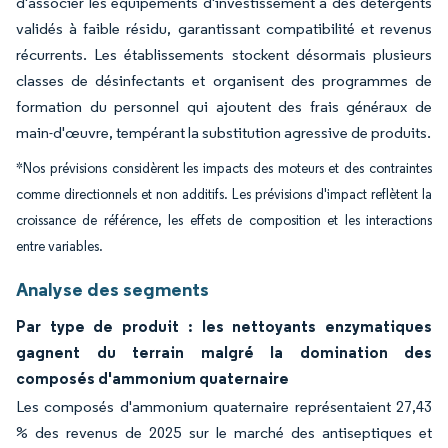
d'associer les équipements d'investissement à des détergents
validés à faible résidu, garantissant compatibilité et revenus
récurrents. Les établissements stockent désormais plusieurs
classes de désinfectants et organisent des programmes de
formation du personnel qui ajoutent des frais généraux de
main-d'œuvre, tempérant la substitution agressive de produits.
*Nos prévisions considèrent les impacts des moteurs et des contraintes
comme directionnels et non additifs. Les prévisions d'impact reflètent la
croissance de référence, les effets de composition et les interactions
entre variables.
Analyse des segments
Par type de produit : les nettoyants enzymatiques
gagnent du terrain malgré la domination des
composés d'ammonium quaternaire
Les composés d'ammonium quaternaire représentaient 27,43
% des revenus de 2025 sur le marché des antiseptiques et