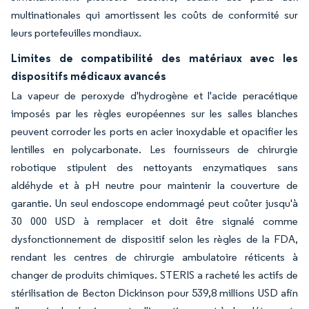
multinationales qui amortissent les coûts de conformité sur
leurs portefeuilles mondiaux.
Limites de compatibilité des matériaux avec les
dispositifs médicaux avancés
La vapeur de peroxyde d'hydrogène et l'acide peracétique
imposés par les règles européennes sur les salles blanches
peuvent corroder les ports en acier inoxydable et opacifier les
lentilles en polycarbonate. Les fournisseurs de chirurgie
robotique stipulent des nettoyants enzymatiques sans
aldéhyde et à pH neutre pour maintenir la couverture de
garantie. Un seul endoscope endommagé peut coûter jusqu'à
30 000 USD à remplacer et doit être signalé comme
dysfonctionnement de dispositif selon les règles de la FDA,
rendant les centres de chirurgie ambulatoire réticents à
changer de produits chimiques. STERIS a racheté les actifs de
stérilisation de Becton Dickinson pour 539,8 millions USD afin