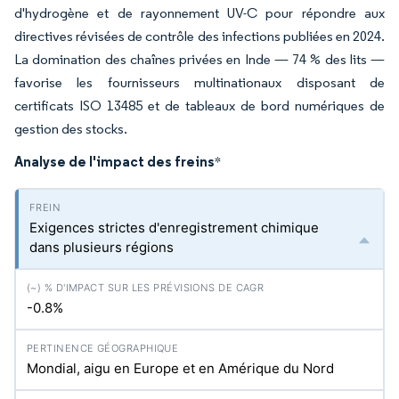
d'hydrogène et de rayonnement UV-C pour répondre aux
directives révisées de contrôle des infections publiées en 2024.
La domination des chaînes privées en Inde — 74 % des lits —
favorise les fournisseurs multinationaux disposant de
certificats ISO 13485 et de tableaux de bord numériques de
gestion des stocks.
Analyse de l'impact des freins
*
Exigences strictes d'enregistrement chimique
dans plusieurs régions
-0.8%
Mondial, aigu en Europe et en Amérique du Nord