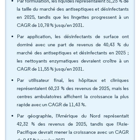
Par formulation, les liquides représentaient 51,25 % de
la taille du marché des antiseptiques et désinfectants
en 2025, tandis que les lingettes progressent à un
CAGR de 10,78 % jusqu'en 2031.
Par application, les désinfectants de surface ont
dominé avec une part de revenus de 40,43 % du
marché des antiseptiques et désinfectants en 2025 ;
les nettoyants enzymatiques devraient croître à un
CAGR de 11,55 % jusqu'en 2031.
Par utilisateur final, les hôpitaux et cliniques
représentaient 60,23 % des revenus de 2025, mais les
centres ambulatoires affichent la croissance la plus
rapide avec un CAGR de 11,43 %.
Par géographie, l'Amérique du Nord représentait
42,32 % des revenus de 2025, tandis que l'Asie-
Pacifique devrait mener la croissance avec un CAGR