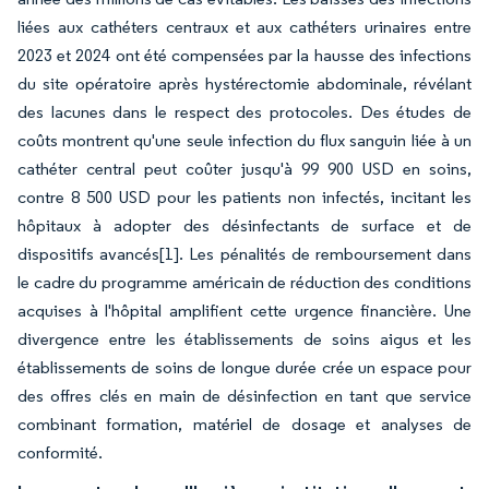
liées aux cathéters centraux et aux cathéters urinaires entre
2023 et 2024 ont été compensées par la hausse des infections
du site opératoire après hystérectomie abdominale, révélant
des lacunes dans le respect des protocoles. Des études de
coûts montrent qu'une seule infection du flux sanguin liée à un
cathéter central peut coûter jusqu'à 99 900 USD en soins,
contre 8 500 USD pour les patients non infectés, incitant les
hôpitaux à adopter des désinfectants de surface et de
dispositifs avancés
[1]
. Les pénalités de remboursement dans
le cadre du programme américain de réduction des conditions
acquises à l'hôpital amplifient cette urgence financière. Une
divergence entre les établissements de soins aigus et les
établissements de soins de longue durée crée un espace pour
des offres clés en main de désinfection en tant que service
combinant formation, matériel de dosage et analyses de
conformité.