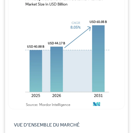
Image © Mordor Intelligence. La réutilisation
VUE D’ENSEMBLE DU MARCHÉ