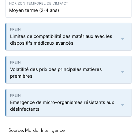
Moyen terme (2-4 ans)
Limites de compatibilité des matériaux avec les
dispositifs médicaux avancés
Volatilité des prix des principales matières
premières
Émergence de micro-organismes résistants aux
désinfectants
Source: Mordor Intelligence