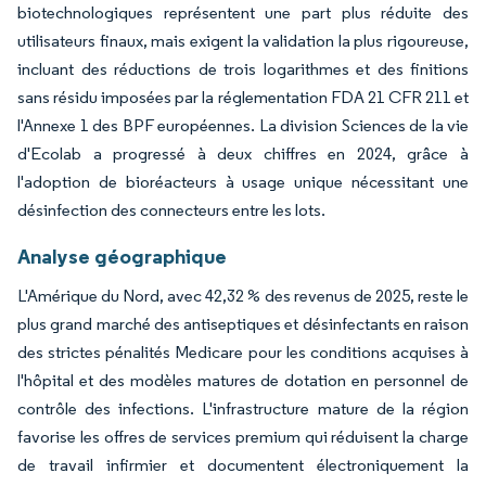
biotechnologiques représentent une part plus réduite des
utilisateurs finaux, mais exigent la validation la plus rigoureuse,
incluant des réductions de trois logarithmes et des finitions
sans résidu imposées par la réglementation FDA 21 CFR 211 et
l'Annexe 1 des BPF européennes. La division Sciences de la vie
d'Ecolab a progressé à deux chiffres en 2024, grâce à
l'adoption de bioréacteurs à usage unique nécessitant une
désinfection des connecteurs entre les lots.
Analyse géographique
L'Amérique du Nord, avec 42,32 % des revenus de 2025, reste le
plus grand marché des antiseptiques et désinfectants en raison
des strictes pénalités Medicare pour les conditions acquises à
l'hôpital et des modèles matures de dotation en personnel de
contrôle des infections. L'infrastructure mature de la région
favorise les offres de services premium qui réduisent la charge
de travail infirmier et documentent électroniquement la