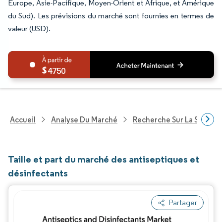
Europe, Asie-Pacifique, Moyen-Orient et Afrique, et Amérique
du Sud). Les prévisions du marché sont fournies en termes de
valeur (USD).
4750
Accueil
Analyse Du Marché
Recherche Sur La Santé
Taille et part du marché des antiseptiques et
désinfectants
Partager