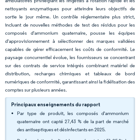
ambulatoires privilégiant les lingettes à rotation rapide et les
nettoyants enzymatiques pour atteindre leurs objectifs de
sortie le jour même. Un contrôle réglementaire plus strict,
incluant de nouvelles méthodes de test des résidus pour les
composés d'ammonium quaternaire, pousse les équipes
d'approvisionnement à sélectionner des marques validées
capables de gérer efficacement les coûts de conformité. Le
paysage concurrentiel évolue, les fournisseurs se concentrant
sur des contrats de service intégrés combinant matériel de
distribution, recharges chimiques et tableaux de bord
numériques de conformité, garantissant ainsi la fidélisation des
comptes sur plusieurs années.
Principaux enseignements du rapport
Par type de produit, les composés d'ammonium
quaternaire ont capté 27,43 % de la part de marché
des antiseptiques et désinfectants en 2025.