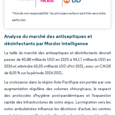
*Avis de non-responsabilité : les principaux acteurs sont triés sans ordre
particulier
Analyse du marché des antiseptiques et
désinfectants par Mordor Intelligence
La taille du marché des antiseptiques et désinfectants devrait
passer de 40,88 milliards USD en 2025 à 44,17 milliards USD en
2026 et atteindre 65,05 milliards USD d'ici 2031, avec un CAGR
de 8,05 % sur la période 2026-2031.
La croissance dans la région Asie-Pacifique est portée par une
augmentation régulière des volumes chirurgicaux, le respect
des protocoles d'hygiène post-pandémiques et l'expansion
rapide des infrastructures de soins aigus. La migration vers les
soins ambulatoires influence les décisions d'achat, les centres