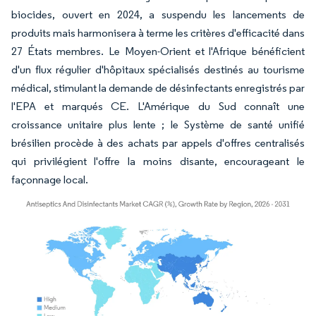
biocides, ouvert en 2024, a suspendu les lancements de
produits mais harmonisera à terme les critères d'efficacité dans
27 États membres. Le Moyen-Orient et l'Afrique bénéficient
d'un flux régulier d'hôpitaux spécialisés destinés au tourisme
médical, stimulant la demande de désinfectants enregistrés par
l'EPA et marqués CE. L'Amérique du Sud connaît une
croissance unitaire plus lente ; le Système de santé unifié
brésilien procède à des achats par appels d'offres centralisés
qui privilégient l'offre la moins disante, encourageant le
façonnage local.