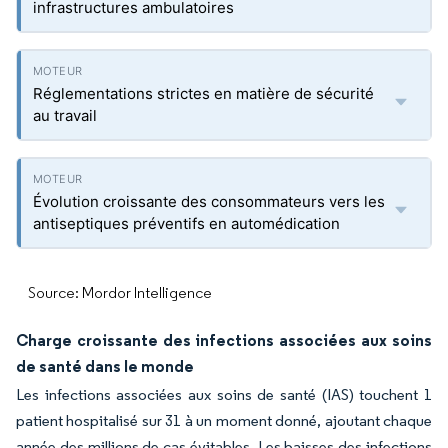
infrastructures ambulatoires
Réglementations strictes en matière de sécurité
au travail
Évolution croissante des consommateurs vers les
antiseptiques préventifs en automédication
Source: Mordor Intelligence
Charge croissante des infections associées aux soins
de santé dans le monde
Les infections associées aux soins de santé (IAS) touchent 1
patient hospitalisé sur 31 à un moment donné, ajoutant chaque
année des millions de cas évitables. Les baisses des infections