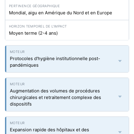
Mondial, aigu en Amérique du Nord et en Europe
Moyen terme (2-4 ans)
Protocoles d'hygiène institutionnelle post-
pandémiques
Augmentation des volumes de procédures
chirurgicales et retraitement complexe des
dispositifs
Expansion rapide des hôpitaux et des