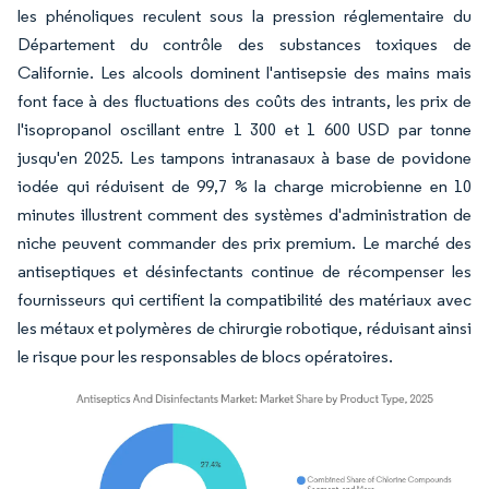
les phénoliques reculent sous la pression réglementaire du
Département du contrôle des substances toxiques de
Californie. Les alcools dominent l'antisepsie des mains mais
font face à des fluctuations des coûts des intrants, les prix de
l'isopropanol oscillant entre 1 300 et 1 600 USD par tonne
jusqu'en 2025. Les tampons intranasaux à base de povidone
iodée qui réduisent de 99,7 % la charge microbienne en 10
minutes illustrent comment des systèmes d'administration de
niche peuvent commander des prix premium. Le marché des
antiseptiques et désinfectants continue de récompenser les
fournisseurs qui certifient la compatibilité des matériaux avec
les métaux et polymères de chirurgie robotique, réduisant ainsi
le risque pour les responsables de blocs opératoires.