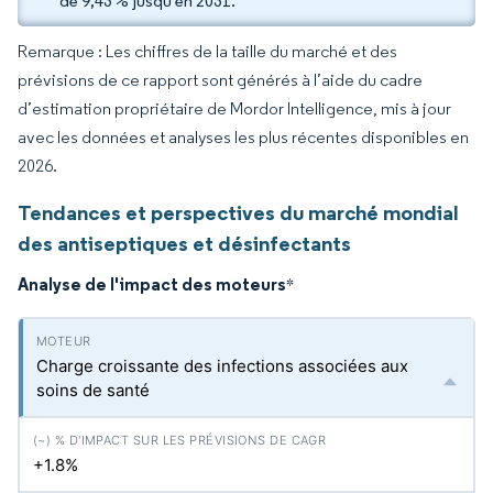
de 9,43 % jusqu'en 2031.
Remarque : Les chiffres de la taille du marché et des
prévisions de ce rapport sont générés à l’aide du cadre
d’estimation propriétaire de Mordor Intelligence, mis à jour
avec les données et analyses les plus récentes disponibles en
2026.
Tendances et perspectives du marché mondial
des antiseptiques et désinfectants
Analyse de l'impact des moteurs
*
Charge croissante des infections associées aux
soins de santé
+1.8%