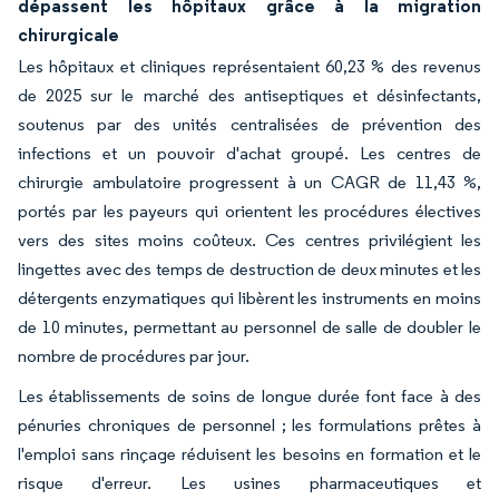
dépassent les hôpitaux grâce à la migration
chirurgicale
Les hôpitaux et cliniques représentaient 60,23 % des revenus
de 2025 sur le marché des antiseptiques et désinfectants,
soutenus par des unités centralisées de prévention des
infections et un pouvoir d'achat groupé. Les centres de
chirurgie ambulatoire progressent à un CAGR de 11,43 %,
portés par les payeurs qui orientent les procédures électives
vers des sites moins coûteux. Ces centres privilégient les
lingettes avec des temps de destruction de deux minutes et les
détergents enzymatiques qui libèrent les instruments en moins
de 10 minutes, permettant au personnel de salle de doubler le
nombre de procédures par jour.
Les établissements de soins de longue durée font face à des
pénuries chroniques de personnel ; les formulations prêtes à
l'emploi sans rinçage réduisent les besoins en formation et le
risque d'erreur. Les usines pharmaceutiques et