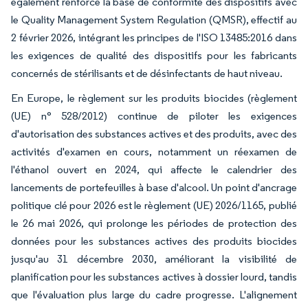
également renforcé la base de conformité des dispositifs avec
le Quality Management System Regulation (QMSR), effectif au
2 février 2026, intégrant les principes de l'ISO 13485:2016 dans
les exigences de qualité des dispositifs pour les fabricants
concernés de stérilisants et de désinfectants de haut niveau.
En Europe, le règlement sur les produits biocides (règlement
(UE) n° 528/2012) continue de piloter les exigences
d'autorisation des substances actives et des produits, avec des
activités d'examen en cours, notamment un réexamen de
l'éthanol ouvert en 2024, qui affecte le calendrier des
lancements de portefeuilles à base d'alcool. Un point d'ancrage
politique clé pour 2026 est le règlement (UE) 2026/1165, publié
le 26 mai 2026, qui prolonge les périodes de protection des
données pour les substances actives des produits biocides
jusqu'au 31 décembre 2030, améliorant la visibilité de
planification pour les substances actives à dossier lourd, tandis
que l'évaluation plus large du cadre progresse. L'alignement