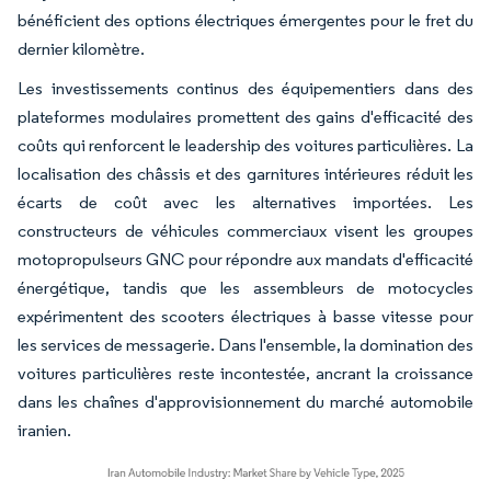
bénéficient des options électriques émergentes pour le fret du
dernier kilomètre.
Les investissements continus des équipementiers dans des
plateformes modulaires promettent des gains d'efficacité des
coûts qui renforcent le leadership des voitures particulières. La
localisation des châssis et des garnitures intérieures réduit les
écarts de coût avec les alternatives importées. Les
constructeurs de véhicules commerciaux visent les groupes
motopropulseurs GNC pour répondre aux mandats d'efficacité
énergétique, tandis que les assembleurs de motocycles
expérimentent des scooters électriques à basse vitesse pour
les services de messagerie. Dans l'ensemble, la domination des
voitures particulières reste incontestée, ancrant la croissance
dans les chaînes d'approvisionnement du marché automobile
iranien.