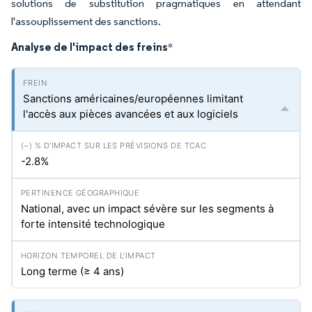
solutions de substitution pragmatiques en attendant
l'assouplissement des sanctions.
Analyse de l'impact des freins
*
Sanctions américaines/européennes limitant
l'accès aux pièces avancées et aux logiciels
-2.8%
National, avec un impact sévère sur les segments à
forte intensité technologique
Long terme (≥ 4 ans)