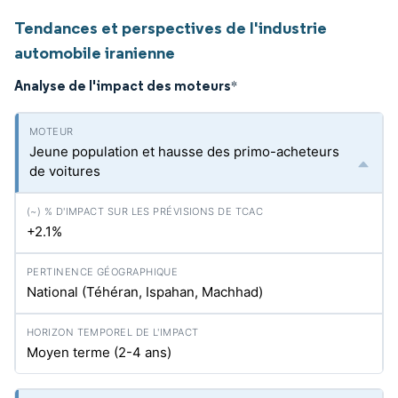
Tendances et perspectives de l'industrie
automobile iranienne
Analyse de l'impact des moteurs
*
Jeune population et hausse des primo-acheteurs
de voitures
+2.1%
National (Téhéran, Ispahan, Machhad)
Moyen terme (2-4 ans)