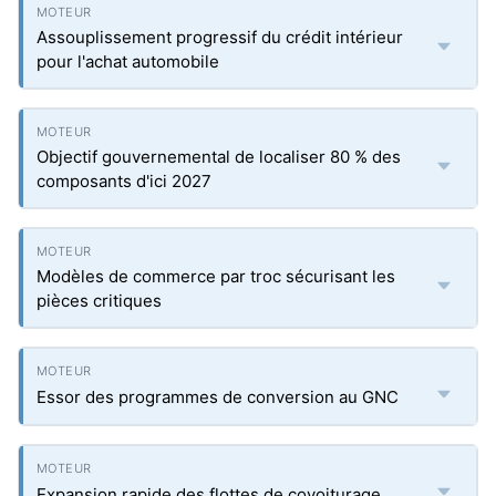
Assouplissement progressif du crédit intérieur
pour l'achat automobile
Objectif gouvernemental de localiser 80 % des
composants d'ici 2027
Modèles de commerce par troc sécurisant les
pièces critiques
Essor des programmes de conversion au GNC
Expansion rapide des flottes de covoiturage