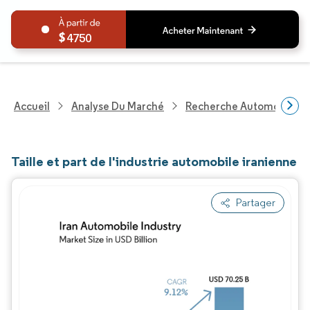
4750
Accueil
Analyse Du Marché
Recherche Automobile
Taille et part de l'industrie automobile iranienne
Partager