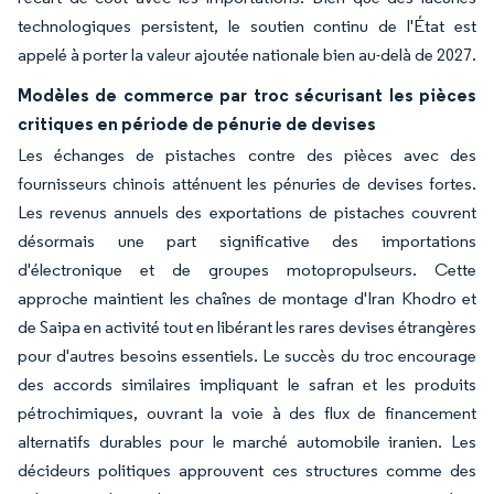
technologiques persistent, le soutien continu de l'État est
appelé à porter la valeur ajoutée nationale bien au-delà de 2027.
Modèles de commerce par troc sécurisant les pièces
critiques en période de pénurie de devises
Les échanges de pistaches contre des pièces avec des
fournisseurs chinois atténuent les pénuries de devises fortes.
Les revenus annuels des exportations de pistaches couvrent
désormais une part significative des importations
d'électronique et de groupes motopropulseurs. Cette
approche maintient les chaînes de montage d'Iran Khodro et
de Saipa en activité tout en libérant les rares devises étrangères
pour d'autres besoins essentiels. Le succès du troc encourage
des accords similaires impliquant le safran et les produits
pétrochimiques, ouvrant la voie à des flux de financement
alternatifs durables pour le marché automobile iranien. Les
décideurs politiques approuvent ces structures comme des