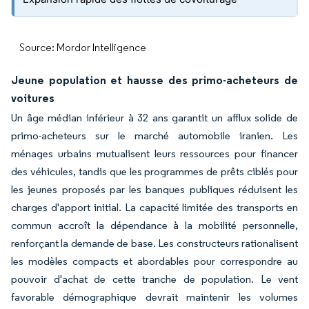
Source: Mordor Intelligence
Jeune population et hausse des primo-acheteurs de
voitures
Un âge médian inférieur à 32 ans garantit un afflux solide de
primo-acheteurs sur le marché automobile iranien. Les
ménages urbains mutualisent leurs ressources pour financer
des véhicules, tandis que les programmes de prêts ciblés pour
les jeunes proposés par les banques publiques réduisent les
charges d'apport initial. La capacité limitée des transports en
commun accroît la dépendance à la mobilité personnelle,
renforçant la demande de base. Les constructeurs rationalisent
les modèles compacts et abordables pour correspondre au
pouvoir d'achat de cette tranche de population. Le vent
favorable démographique devrait maintenir les volumes