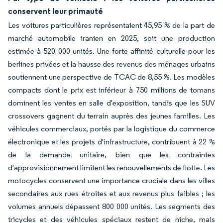
conservent leur primauté
Les voitures particulières représentaient 45,95 % de la part de
marché automobile iranien en 2025, soit une production
estimée à 520 000 unités. Une forte affinité culturelle pour les
berlines privées et la hausse des revenus des ménages urbains
soutiennent une perspective de TCAC de 8,55 %. Les modèles
compacts dont le prix est inférieur à 750 millions de tomans
dominent les ventes en salle d'exposition, tandis que les SUV
crossovers gagnent du terrain auprès des jeunes familles. Les
véhicules commerciaux, portés par la logistique du commerce
électronique et les projets d'infrastructure, contribuent à 22 %
de la demande unitaire, bien que les contraintes
d'approvisionnement limitent les renouvellements de flotte. Les
motocycles conservent une importance cruciale dans les villes
secondaires aux rues étroites et aux revenus plus faibles ; les
volumes annuels dépassent 800 000 unités. Les segments des
tricycles et des véhicules spéciaux restent de niche, mais