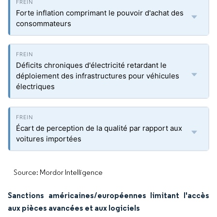
Forte inflation comprimant le pouvoir d'achat des
consommateurs
Déficits chroniques d'électricité retardant le
déploiement des infrastructures pour véhicules
électriques
Écart de perception de la qualité par rapport aux
voitures importées
Source: Mordor Intelligence
Sanctions américaines/européennes limitant l'accès
aux pièces avancées et aux logiciels