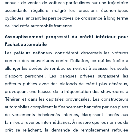
annuels de ventes de voitures particulières sur une trajectoire
ascendante régulière malgré les pressions économiques
cycliques, ancrant les perspectives de croissance à long terme
de l'industrie automobile iranienne.
Assouplissement progressif du crédit intérieur pour
l'achat automobile
Les prêteurs nationaux considèrent désormais les voitures
comme des couvertures contre l'inflation, ce qui les incite à
allonger les durées de remboursement et à abaisser les seuils
d'apport personnel. Les banques privées surpassent les
prêteurs publics avec des plafonds de crédit plus généreux,
provoquant une hausse de la fréquentation des showrooms à
Téhéran et dans les capitales provinciales. Les constructeurs
automobiles complètent le financement bancaire par des plans
de versements échelonnés internes, élargissant l'accès aux
familles à revenus intermédiaires. À mesure que les normes de
prêt se relâchent, la demande de remplacement refoulée