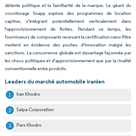
détente politique et la familiarité de la marque. Le géant du
covoiturage Snapp explore des programmes de location
captive, s'intégrant potentiellement verticalement dans
l'approvisionnement de flottes. Pendant ce temps, les
fournisseurs de composants recevant la certification nano-filtre
mettent en évidence des poches d'innovation malgré les
sanctions. La concurrence globale est davantage façonnée par
les chocs politiques et d'approvisionnement que par la rivalité
conventionnelle entre produits.
Leaders du marché automobile iranien
Iran Khodro
Saipa Corporation
Pars Khodro