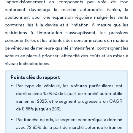
l'approvisionnement en composants par voie de troc
renforcent davantage le marché automobile iranien, le
positionnant pour une expansion régulière malgré les vents
contraires liés à la devise et à l'inflation. À mesure que les
restrictions à l'importation s'assouplissent, les pressions
concurrentielles et les attentes des consommateurs en matière
de véhicules de meilleure qualité s'intensifient, contraignant les
acteurs en place à prioriser l'efficacité des coûts et les mises à
niveau technologiques.
Points clés du rapport
Par type de véhicule, les voitures particulières ont
dominé avec 45,95% de la part de marché automobile
iranien en 2025, et le segment progresse à un CAGR
de 8,55% jusqu'en 2031.
Par tranche de prix, le segment économique a dominé
avec 72,85% de la part de marché automobile iranien