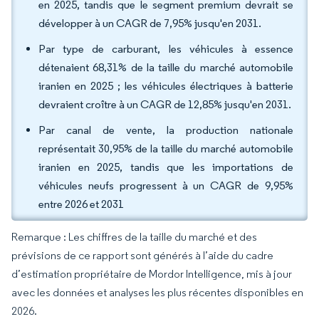
en 2025, tandis que le segment premium devrait se
développer à un CAGR de 7,95% jusqu'en 2031.
Par type de carburant, les véhicules à essence
détenaient 68,31% de la taille du marché automobile
iranien en 2025 ; les véhicules électriques à batterie
devraient croître à un CAGR de 12,85% jusqu'en 2031.
Par canal de vente, la production nationale
représentait 30,95% de la taille du marché automobile
iranien en 2025, tandis que les importations de
véhicules neufs progressent à un CAGR de 9,95%
entre 2026 et 2031
Remarque : Les chiffres de la taille du marché et des
prévisions de ce rapport sont générés à l’aide du cadre
d’estimation propriétaire de Mordor Intelligence, mis à jour
avec les données et analyses les plus récentes disponibles en
2026.