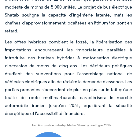
modeste de moins de 5 000 unités. Le projet de bus électrique
Shatab souligne la capacité d'ingénierie latente, mais les
chaînes d'approvisionnement localisées en lithium-ion sont en
retard.
Les offres hybrides comblent le fossé, la libéralisation des
importations encourageant les importateurs parallèles à
introduire des berlines hybrides à motorisation électrique
d'occasion de moins de cinq ans. Les décideurs politiques
étudient des subventions pour l'assemblage national de
véhicules électriques afin de réduire la demande d'essence. Les
parties prenantes s'accordent de plus en plus sur le fait qu'une
feuille de route multi-carburants caractérisera le marché
automobile iranien jusqu'en 2031, équilibrant la sécurité
énergétique et l'accessibilité financière.