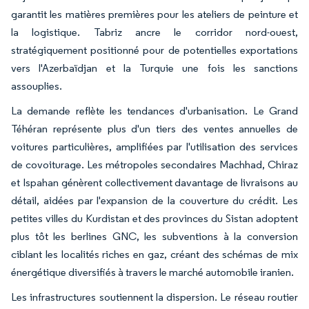
garantit les matières premières pour les ateliers de peinture et
la logistique. Tabriz ancre le corridor nord-ouest,
stratégiquement positionné pour de potentielles exportations
vers l'Azerbaïdjan et la Turquie une fois les sanctions
assouplies.
La demande reflète les tendances d'urbanisation. Le Grand
Téhéran représente plus d'un tiers des ventes annuelles de
voitures particulières, amplifiées par l'utilisation des services
de covoiturage. Les métropoles secondaires Machhad, Chiraz
et Ispahan génèrent collectivement davantage de livraisons au
détail, aidées par l'expansion de la couverture du crédit. Les
petites villes du Kurdistan et des provinces du Sistan adoptent
plus tôt les berlines GNC, les subventions à la conversion
ciblant les localités riches en gaz, créant des schémas de mix
énergétique diversifiés à travers le marché automobile iranien.
Les infrastructures soutiennent la dispersion. Le réseau routier