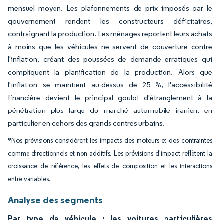
mensuel moyen. Les plafonnements de prix imposés par le
gouvernement rendent les constructeurs déficitaires,
contraignant la production. Les ménages reportent leurs achats
à moins que les véhicules ne servent de couverture contre
l'inflation, créant des poussées de demande erratiques qui
compliquent la planification de la production. Alors que
l'inflation se maintient au-dessus de 25 %, l'accessibilité
financière devient le principal goulot d'étranglement à la
pénétration plus large du marché automobile iranien, en
particulier en dehors des grands centres urbains.
*Nos prévisions considèrent les impacts des moteurs et des contraintes
comme directionnels et non additifs. Les prévisions d'impact reflètent la
croissance de référence, les effets de composition et les interactions
entre variables.
Analyse des segments
Par type de véhicule : les voitures particulières