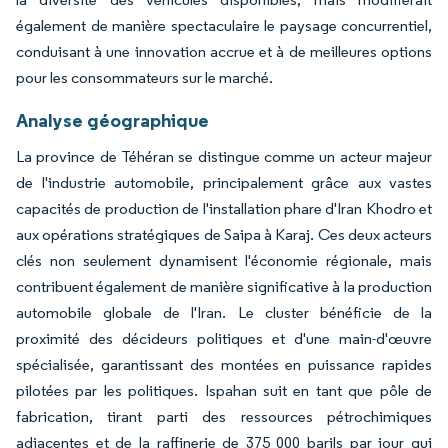
également de manière spectaculaire le paysage concurrentiel,
conduisant à une innovation accrue et à de meilleures options
pour les consommateurs sur le marché.
Analyse géographique
La province de Téhéran se distingue comme un acteur majeur
de l'industrie automobile, principalement grâce aux vastes
capacités de production de l'installation phare d'Iran Khodro et
aux opérations stratégiques de Saipa à Karaj. Ces deux acteurs
clés non seulement dynamisent l'économie régionale, mais
contribuent également de manière significative à la production
automobile globale de l'Iran. Le cluster bénéficie de la
proximité des décideurs politiques et d'une main-d'œuvre
spécialisée, garantissant des montées en puissance rapides
pilotées par les politiques. Ispahan suit en tant que pôle de
fabrication, tirant parti des ressources pétrochimiques
adjacentes et de la raffinerie de 375 000 barils par jour qui