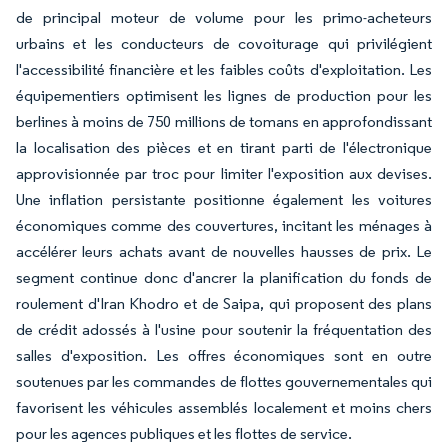
de principal moteur de volume pour les primo-acheteurs
urbains et les conducteurs de covoiturage qui privilégient
l'accessibilité financière et les faibles coûts d'exploitation. Les
équipementiers optimisent les lignes de production pour les
berlines à moins de 750 millions de tomans en approfondissant
la localisation des pièces et en tirant parti de l'électronique
approvisionnée par troc pour limiter l'exposition aux devises.
Une inflation persistante positionne également les voitures
économiques comme des couvertures, incitant les ménages à
accélérer leurs achats avant de nouvelles hausses de prix. Le
segment continue donc d'ancrer la planification du fonds de
roulement d'Iran Khodro et de Saipa, qui proposent des plans
de crédit adossés à l'usine pour soutenir la fréquentation des
salles d'exposition. Les offres économiques sont en outre
soutenues par les commandes de flottes gouvernementales qui
favorisent les véhicules assemblés localement et moins chers
pour les agences publiques et les flottes de service.