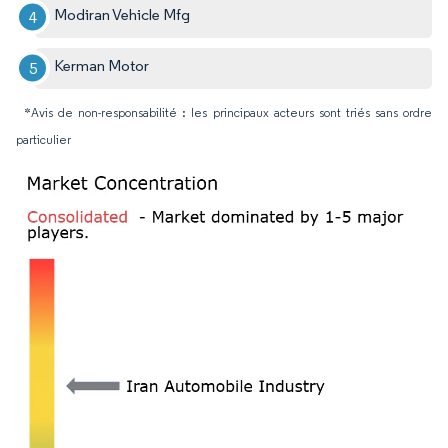
Modiran Vehicle Mfg
Kerman Motor
*Avis de non-responsabilité : les principaux acteurs sont triés sans ordre
particulier