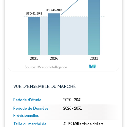
Image © Mordor Intelligence. La réutilisation
VUE D’ENSEMBLE DU MARCHÉ
Période d'étude
2020 - 2031
Période de Données
2026 - 2031
Prévisionnelles
Taille du marché de
41.59 Milliards de dollars