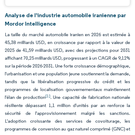
Analyse de l'industrie automobile iranienne par
Mordor Intelligence
La taille du marché automobile iranien en 2026 est estimée à
45,38 milliards USD, en croissance par rapport à la valeur de
2025 de 41,59 milliards USD, avec des projections pour 2031
affichant 70,25 milliards USD, progressant à un CAGR de 9,12%
sur la période 2026-2031. Une forte croissance démographique,
l'urbanisation et une population jeune soutiennent la demande,
tandis que la libéralisation progressive du crédit et les
programmes de localisation gouvernementaux maintiennent
[1]
l'élan de production
. Une capacité de fabrication nationale
résiliente dépassant 1,1 million d'unités par an renforce la
sécurité de l'approvisionnement malgré les sanctions.
L'adoption croissante des services de covoiturage, les
programmes de conversion au gaz naturel comprimé (GNC) et