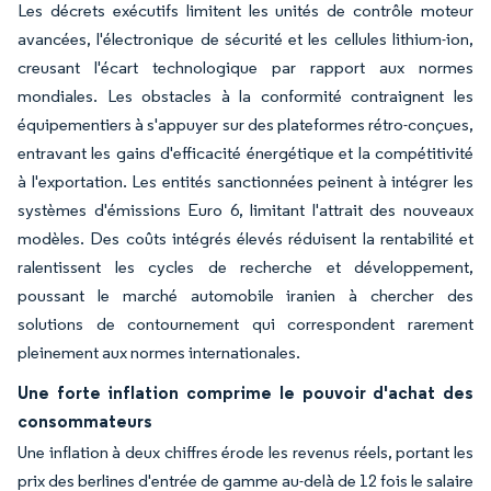
Les décrets exécutifs limitent les unités de contrôle moteur
avancées, l'électronique de sécurité et les cellules lithium-ion,
creusant l'écart technologique par rapport aux normes
mondiales. Les obstacles à la conformité contraignent les
équipementiers à s'appuyer sur des plateformes rétro-conçues,
entravant les gains d'efficacité énergétique et la compétitivité
à l'exportation. Les entités sanctionnées peinent à intégrer les
systèmes d'émissions Euro 6, limitant l'attrait des nouveaux
modèles. Des coûts intégrés élevés réduisent la rentabilité et
ralentissent les cycles de recherche et développement,
poussant le marché automobile iranien à chercher des
solutions de contournement qui correspondent rarement
pleinement aux normes internationales.
Une forte inflation comprime le pouvoir d'achat des
consommateurs
Une inflation à deux chiffres érode les revenus réels, portant les
prix des berlines d'entrée de gamme au-delà de 12 fois le salaire