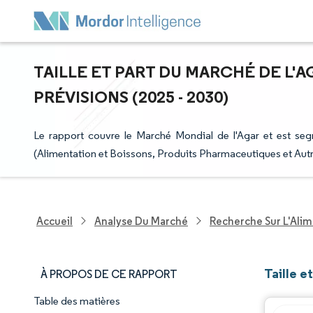
TAILLE ET PART DU MARCHÉ DE L'A
PRÉVISIONS (2025 - 2030)
Le rapport couvre le Marché Mondial de l'Agar et est seg
(Alimentation et Boissons, Produits Pharmaceutiques et Autr
Accueil
Analyse Du Marché
Recherche Sur L'Alim
Taille e
À PROPOS DE CE RAPPORT
Table des matières
Aperçu du marché