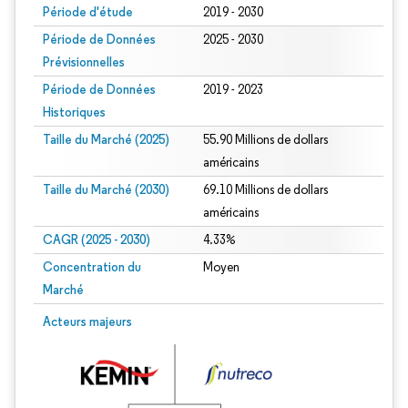
Période d'étude
2019 - 2030
Période de Données
2025 - 2030
Prévisionnelles
Période de Données
2019 - 2023
Historiques
Taille du Marché (2025)
55.90 Millions de dollars
américains
Taille du Marché (2030)
69.10 Millions de dollars
américains
CAGR (2025 - 2030)
4.33%
Concentration du
Moyen
Marché
Acteurs majeurs