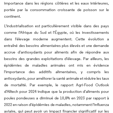
importance dans les régions côtières et les eaux intérieures,
portée par la consommation croissante de poisson sur le
continent.
L'industrialisation est particulièrement visible dans des pays
comme l'Afrique du Sud et l'Égypte, où les investissements
dans l'élevage moderne augmentent. Cette évolution a
entraîné des besoins alimentaires plus élevés et une demande
accrue d'antioxydants pour aliments afin de répondre aux
besoins des grandes exploitations d'élevage. Par ailleurs, les
épidémies de maladies animales ont mis en évidence
l'importance des additifs alimentaires, y compris les
antioxydants, pour améliorer la santé animale et réduire les taux
de mortalité. Par exemple, le rapport Agri-Food Outlook
d'Alltech pour 2024 indique que la production d'aliments pour
poules pondeuses a diminué de 10,8% en 2023 par rapport à
2022 en raison d'épidémies de maladies, notamment l'influenza
aviaire, qui peut avoir un impact financier significatif sur les