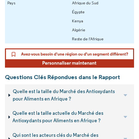
Pays
Afrique du Sud
Égypte
Kenya
Algérie
Reste de l'Afrique
Questions Clés Répondues dans le Rapport
Quelle est la taille du Marché des Antioxydants
pour Aliments en Afrique ?
Quelle est la taille actuelle du Marché des
Antioxydants pour Aliments en Afrique ?
Qui sont les acteurs clés du Marché des