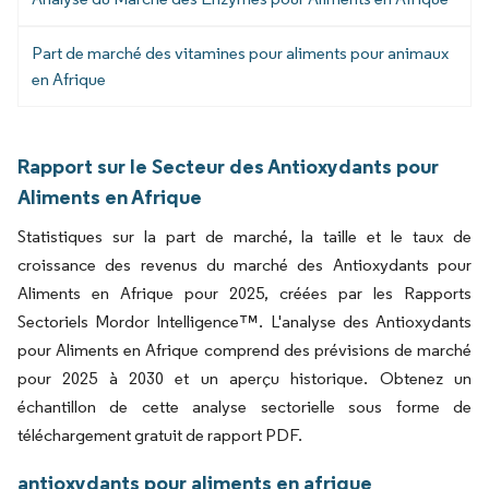
Part de marché des vitamines pour aliments pour animaux
en Afrique
Rapport sur le Secteur des Antioxydants pour
Aliments en Afrique
Statistiques sur la part de marché, la taille et le taux de
croissance des revenus du marché des Antioxydants pour
Aliments en Afrique pour 2025, créées par les Rapports
Sectoriels Mordor Intelligence™. L'analyse des Antioxydants
pour Aliments en Afrique comprend des prévisions de marché
pour 2025 à 2030 et un aperçu historique. Obtenez un
échantillon de cette analyse sectorielle sous forme de
téléchargement gratuit de rapport PDF.
antioxydants pour aliments en afrique