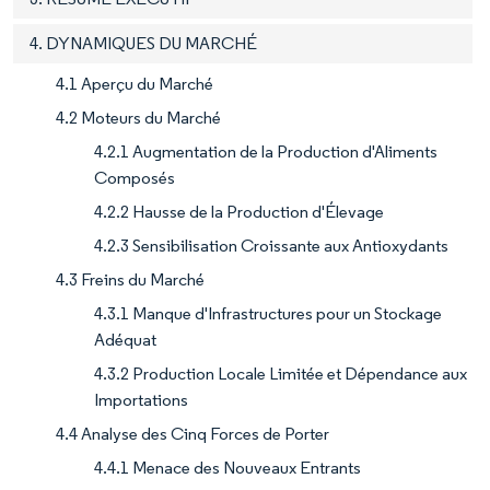
4. DYNAMIQUES DU MARCHÉ
4.1 Aperçu du Marché
4.2 Moteurs du Marché
4.2.1 Augmentation de la Production d'Aliments
Composés
4.2.2 Hausse de la Production d'Élevage
4.2.3 Sensibilisation Croissante aux Antioxydants
4.3 Freins du Marché
4.3.1 Manque d'Infrastructures pour un Stockage
Adéquat
4.3.2 Production Locale Limitée et Dépendance aux
Importations
4.4 Analyse des Cinq Forces de Porter
4.4.1 Menace des Nouveaux Entrants