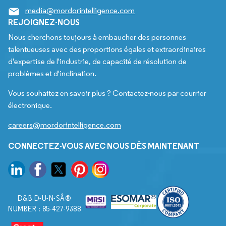
media@mordorintelligence.com
REJOIGNEZ-NOUS
Nous cherchons toujours à embaucher des personnes
talentueuses avec des proportions égales et extraordinaires
d'expertise de l'industrie, de capacité de résolution de
problèmes et d'inclination.
Vous souhaitez en savoir plus ? Contactez-nous par courrier
électronique.
careers@mordorintelligence.com
CONNECTEZ-VOUS AVEC NOUS DÈS MAINTENANT
D&B D-U-N-SÂ®
NUMBER : 85-427-9388