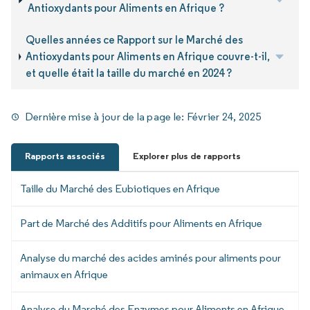
Antioxydants pour Aliments en Afrique ?
Quelles années ce Rapport sur le Marché des
Antioxydants pour Aliments en Afrique couvre-t-il,
et quelle était la taille du marché en 2024 ?
Dernière mise à jour de la page le:
Février 24, 2025
Rapports associés
Explorer plus de rapports
Taille du Marché des Eubiotiques en Afrique
Part de Marché des Additifs pour Aliments en Afrique
Analyse du marché des acides aminés pour aliments pour
animaux en Afrique
Analyse du Marché des Enzymes pour Aliments en Afrique