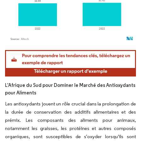
Image © Mordor Intelligence. La réutilisation nécessite une attribution sous CC BY 4.
L'Afrique du Sud pour Dominer le Marché des Antioxydants
pour Aliments
Les antioxydants jouent un rôle crucial dans la prolongation de
la durée de conservation des additifs alimentaires et des
prémix. Les composants des aliments pour animaux,
notamment les graisses, les protéines et autres composés
organiques, sont susceptibles de s'oxyder lorsqu'ils sont