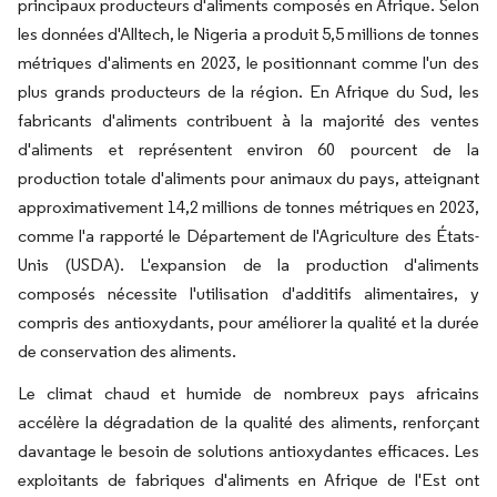
principaux producteurs d'aliments composés en Afrique. Selon
les données d'Alltech, le Nigeria a produit 5,5 millions de tonnes
métriques d'aliments en 2023, le positionnant comme l'un des
plus grands producteurs de la région. En Afrique du Sud, les
fabricants d'aliments contribuent à la majorité des ventes
d'aliments et représentent environ 60 pourcent de la
production totale d'aliments pour animaux du pays, atteignant
approximativement 14,2 millions de tonnes métriques en 2023,
comme l'a rapporté le Département de l'Agriculture des États-
Unis (USDA). L'expansion de la production d'aliments
composés nécessite l'utilisation d'additifs alimentaires, y
compris des antioxydants, pour améliorer la qualité et la durée
de conservation des aliments.
Le climat chaud et humide de nombreux pays africains
accélère la dégradation de la qualité des aliments, renforçant
davantage le besoin de solutions antioxydantes efficaces. Les
exploitants de fabriques d'aliments en Afrique de l'Est ont