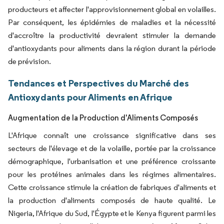
producteurs et affecter l'approvisionnement global en volailles.
Par conséquent, les épidémies de maladies et la nécessité
d'accroître la productivité devraient stimuler la demande
d'antioxydants pour aliments dans la région durant la période
de prévision.
Tendances et Perspectives du Marché des
Antioxydants pour Aliments en Afrique
Augmentation de la Production d'Aliments Composés
​L'Afrique connaît une croissance significative dans ses
secteurs de l'élevage et de la volaille, portée par la croissance
démographique, l'urbanisation et une préférence croissante
pour les protéines animales dans les régimes alimentaires.
Cette croissance stimule la création de fabriques d'aliments et
la production d'aliments composés de haute qualité. Le
Nigeria, l'Afrique du Sud, l'Égypte et le Kenya figurent parmi les