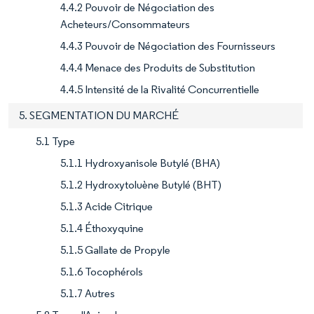
4.4.2 Pouvoir de Négociation des
Acheteurs/Consommateurs
4.4.3 Pouvoir de Négociation des Fournisseurs
4.4.4 Menace des Produits de Substitution
4.4.5 Intensité de la Rivalité Concurrentielle
5. SEGMENTATION DU MARCHÉ
5.1 Type
5.1.1 Hydroxyanisole Butylé (BHA)
5.1.2 Hydroxytoluène Butylé (BHT)
5.1.3 Acide Citrique
5.1.4 Éthoxyquine
5.1.5 Gallate de Propyle
5.1.6 Tocophérols
5.1.7 Autres