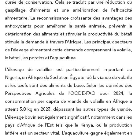
durée de conservation. Cela se traduit par une réduction du
gaspillage d'aliments et une amélioration de l'efficacité
alimentaire. La reconnaissance croissante des avantages des
antioxydants pour améliorer la santé animale, prévenir la
détérioration des aliments et stimuler la productivité du bétail
stimule la demande à travers l'Afrique. Les principaux secteurs
de l'élevage alimentant cette demande comprennent la volaille,
le bétail, les porcins et l'aquaculture.
L'élevage de volailles est particulièrement important au
Nigeria, en Afrique du Sud et en Égypte, où la viande de volaille
et les œufs sont des aliments de base. Selon les données des
Perspectives Agricoles de l'OCDE-FAO pour 2024, la
consommation per capita de viande de volaille en Afrique a
atteint 3,8 kg en 2023, dépassant les autres types de viande.
L'élevage bovin est également significatif, notamment dans les
pays d'Afrique de l'Est tels que le Kenya, où la production
laitière est un secteur vital. L'aquaculture gagne également en