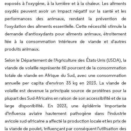
exposés à l'oxygène, à la lumière et à la chaleur. Les aliments
oxydés peuvent avoir un impact négatif sur la santé et les
performances des animaux, rendant la prévention de
l'oxydation des aliments essentielle. Cette nécessité stimule la
demande d'antioxydants pour aliments animaux, étroitement
liée à la consommation intérieure de viande et d'autres
produits animaux.
Selon le Département de l'Agriculture des États-Unis (USDA), la
viande de volaille représente 60 pourcent de la consommation
totale de viande en Afrique du Sud, avec une consommation
annuelle per capita d'environ 35 kg en 2023. La viande de
volaille est devenue la principale source de protéines pour la
plupart des Sud-Africains en raison de son accessibilité et de sa
large disponibilité. En 2023, une épidémie importante
d'influenza aviaire hautement pathogène dans l'industrie
avicole sud-africaine a affecté la production locale et les prix de
la viande de poulet, influençant par conséquent l'utilisation des