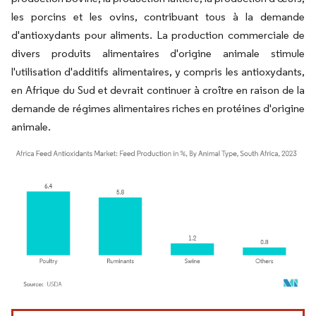
les porcins et les ovins, contribuant tous à la demande
d'antioxydants pour aliments. La production commerciale de
divers produits alimentaires d'origine animale stimule
l'utilisation d'additifs alimentaires, y compris les antioxydants,
en Afrique du Sud et devrait continuer à croître en raison de la
demande de régimes alimentaires riches en protéines d'origine
animale.
Image © Mordor Intelligence. La réutilisation nécessite une attribution sous CC BY 4.