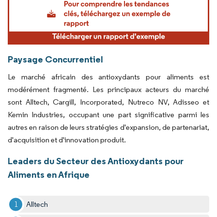
Paysage Concurrentiel
Le marché africain des antioxydants pour aliments est
modérément fragmenté. Les principaux acteurs du marché
sont Alltech, Cargill, Incorporated, Nutreco NV, Adisseo et
Kemin Industries, occupant une part significative parmi les
autres en raison de leurs stratégies d'expansion, de partenariat,
d'acquisition et d'innovation produit.
Leaders du Secteur des Antioxydants pour
Aliments en Afrique
Alltech