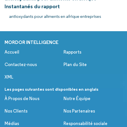
Instantanés du rapport
antioxydants pour aliments en afrique entreprises
MORDOR INTELLIGENCE
Accueil
Rapports
Contactez-nous
Plan du Site
XML
Les pages suivantes sont disponibles en anglais
À Propos de Nous
Notre Équipe
Nos Clients
Nos Partenaires
Médias
Responsabilité sociale