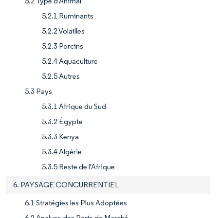
5.2 Type d'Animal
5.2.1 Ruminants
5.2.2 Volailles
5.2.3 Porcins
5.2.4 Aquaculture
5.2.5 Autres
5.3 Pays
5.3.1 Afrique du Sud
5.3.2 Égypte
5.3.3 Kenya
5.3.4 Algérie
5.3.5 Reste de l'Afrique
6. PAYSAGE CONCURRENTIEL
6.1 Stratégies les Plus Adoptées
6.2 Analyse des Parts de Marché