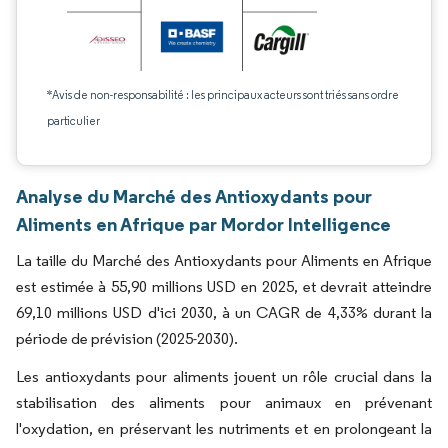
*Avis de non-responsabilité : les principaux acteurs sont triés sans ordre
particulier
Analyse du Marché des Antioxydants pour
Aliments en Afrique par Mordor Intelligence
La taille du Marché des Antioxydants pour Aliments en Afrique
est estimée à 55,90 millions USD en 2025, et devrait atteindre
69,10 millions USD d'ici 2030, à un CAGR de 4,33% durant la
période de prévision (2025-2030).
Les antioxydants pour aliments jouent un rôle crucial dans la
stabilisation des aliments pour animaux en prévenant
l'oxydation, en préservant les nutriments et en prolongeant la