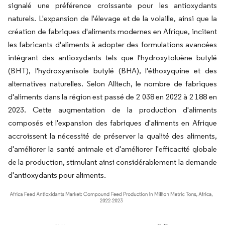
signalé une préférence croissante pour les antioxydants
naturels. L'expansion de l'élevage et de la volaille, ainsi que la
création de fabriques d'aliments modernes en Afrique, incitent
les fabricants d'aliments à adopter des formulations avancées
intégrant des antioxydants tels que l'hydroxytoluène butylé
(BHT), l'hydroxyanisole butylé (BHA), l'éthoxyquine et des
alternatives naturelles. Selon Alltech, le nombre de fabriques
d'aliments dans la région est passé de 2 038 en 2022 à 2 188 en
2023. Cette augmentation de la production d'aliments
composés et l'expansion des fabriques d'aliments en Afrique
accroissent la nécessité de préserver la qualité des aliments,
d'améliorer la santé animale et d'améliorer l'efficacité globale
de la production, stimulant ainsi considérablement la demande
d'antioxydants pour aliments.