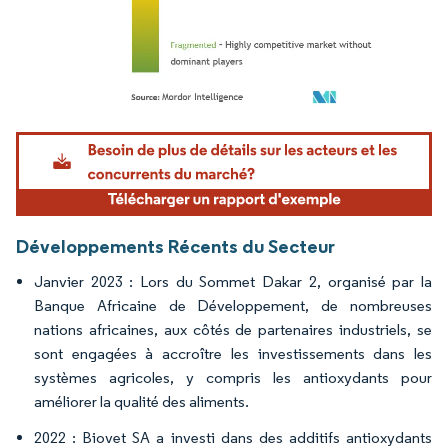
Image © Mordor Intelligence. La réutilisation nécessite une attribution sous CC BY 4.
Développements Récents du Secteur
Janvier 2023 : Lors du Sommet Dakar 2, organisé par la
Banque Africaine de Développement, de nombreuses
nations africaines, aux côtés de partenaires industriels, se
sont engagées à accroître les investissements dans les
systèmes agricoles, y compris les antioxydants pour
améliorer la qualité des aliments.
2022 : Biovet SA a investi dans des additifs antioxydants