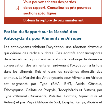
Portée du Rapport sur le Marché des
Antioxydants pour Aliments en Afrique
Les antioxydants inhibent l'oxydation, une réaction chimique
qui génère des radicaux libres. Ces additifs sont incorporés
dans les aliments pour animaux afin de prolonger la durée de
conservation des aliments en prévenant l'oxydation à la fois
dans les aliments finis et dans les systèmes digestifs des
animaux. Le Marché des Antioxydants pour Aliments en Afrique
est segmenté par Type (BHA, BHT, Acide Citrique,
Éthoxyquine, Gallate de Propyle, Tocophérols et Autres), par
Type d'Animal (Ruminants, Volailles, Porcins, Aquaculture et
Autres) et par Pays (Afrique du Sud, Égypte, Kenya, Algérie et