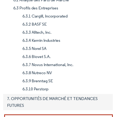
6.3 Profils des Entreprises
6.3.1 Cargill, Incorporated
6.3.2 BASF SE
6.3.3 Alltech, Inc.
6.3.4 Kemin Industries
6.3.5 Norel SA
6.3.6 Biovet S.A.
6.3.7 Novus International, Inc.
6.3.8 Nutreco NV
6.3.9 Brenntag SE
6.3.10 Perstorp
7. OPPORTUNITÉS DE MARCHÉ ET TENDANCES
FUTURES