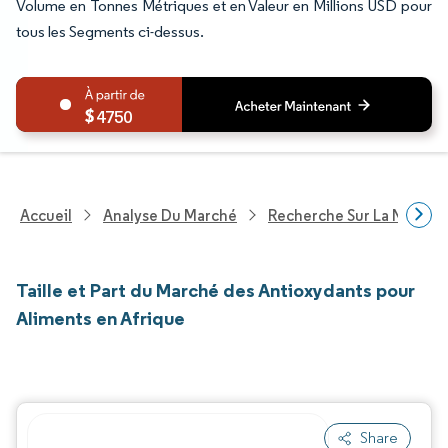
Volume en Tonnes Métriques et en Valeur en Millions USD pour
tous les Segments ci-dessus.
4750
Accueil
Analyse Du Marché
Recherche Sur La Nutritio
Taille et Part du Marché des Antioxydants pour
Aliments en Afrique
Share