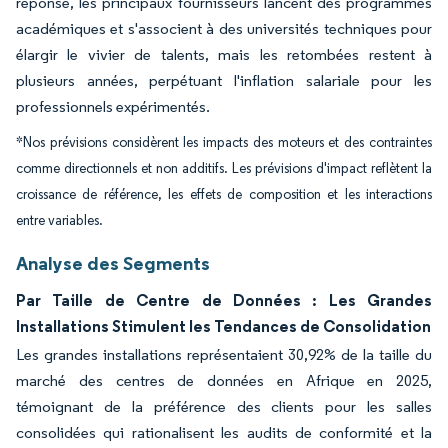
réponse, les principaux fournisseurs lancent des programmes
académiques et s'associent à des universités techniques pour
élargir le vivier de talents, mais les retombées restent à
plusieurs années, perpétuant l'inflation salariale pour les
professionnels expérimentés.
*Nos prévisions considèrent les impacts des moteurs et des contraintes
comme directionnels et non additifs. Les prévisions d'impact reflètent la
croissance de référence, les effets de composition et les interactions
entre variables.
Analyse des Segments
Par Taille de Centre de Données : Les Grandes
Installations Stimulent les Tendances de Consolidation
Les grandes installations représentaient 30,92% de la taille du
marché des centres de données en Afrique en 2025,
témoignant de la préférence des clients pour les salles
consolidées qui rationalisent les audits de conformité et la