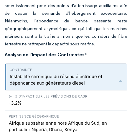
soumissionnent pour des points d'atterrissage auxiliaires afin
de capter la demande d'hébergement excédentaire.
Néanmoins, l'abondance de bande passante reste
géographiquement asymétrique, ce qui fait que les marchés
intérieurs sont à la traîne à moins que les corridors de fibre
terrestre ne rattrapent la capacité sous-marine.
Analyse de l'Impact des Contraintes
*
Instabilité chronique du réseau électrique et
dépendance aux générateurs diesel
-3.2%
Afrique subsaharienne hors Afrique du Sud, en
particulier Nigeria, Ghana, Kenya