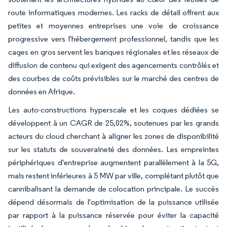
route informatiques modernes. Les racks de détail offrent aux
petites et moyennes entreprises une voie de croissance
progressive vers l'hébergement professionnel, tandis que les
cages en gros servent les banques régionales et les réseaux de
diffusion de contenu qui exigent des agencements contrôlés et
des courbes de coûts prévisibles sur le marché des centres de
données en Afrique.
Les auto-constructions hyperscale et les coques dédiées se
développent à un CAGR de 25,02%, soutenues par les grands
acteurs du cloud cherchant à aligner les zones de disponibilité
sur les statuts de souveraineté des données. Les empreintes
périphériques d'entreprise augmentent parallèlement à la 5G,
mais restent inférieures à 5 MW par ville, complétant plutôt que
cannibalisant la demande de colocation principale. Le succès
dépend désormais de l'optimisation de la puissance utilisée
par rapport à la puissance réservée pour éviter la capacité