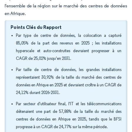
l'ensemble de la région sur le marché des centres de données
en Afrique.
Points Clés du Rapport
Par type de centre de données, la colocation a capturé
85,05% de la part des revenus en 2025 ; les installations
hyperscale et auto-construites devraient progresser à un
CAGR de 25,02% jusqu'en 2031.
Par taille de centre de données, les grandes installations
représentaient 30,92% de la taille du marché des centres de
données en Afrique en 2025 et devraient croître à un CAGR de
24,12% durant 2026-2031.
Par secteur d'utilisateur final, l'IT et les télécommunications
détenaient une part de 57,88% de la taille du marché des
centres de données en Afrique en 2025, tandis que le BFSI
progresse à un CAGR de 24,77% sur la même période.