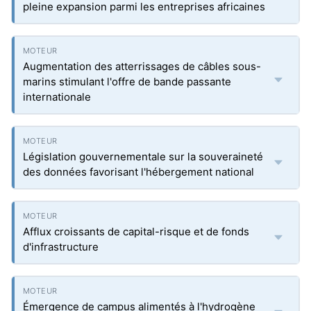
pleine expansion parmi les entreprises africaines
Augmentation des atterrissages de câbles sous-
marins stimulant l'offre de bande passante
internationale
Législation gouvernementale sur la souveraineté
des données favorisant l'hébergement national
Afflux croissants de capital-risque et de fonds
d'infrastructure
Émergence de campus alimentés à l'hydrogène