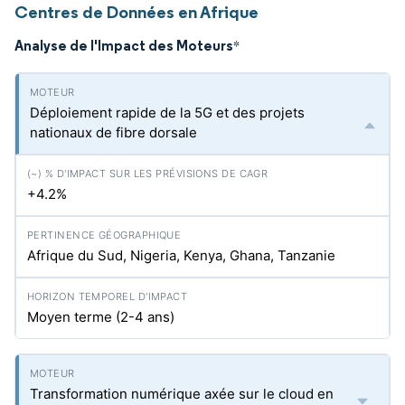
Centres de Données en Afrique
Analyse de l'Impact des Moteurs
*
Déploiement rapide de la 5G et des projets
nationaux de fibre dorsale
+4.2%
Afrique du Sud, Nigeria, Kenya, Ghana, Tanzanie
Moyen terme (2-4 ans)
Transformation numérique axée sur le cloud en