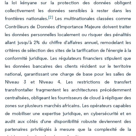
la loi kényane sur la protection des données obligent
collectivement les données sensibles à rester dans les
[2]
frontières nationales.
Les multinationales classées comme
Contrôleurs de Données d'Importance Majeure doivent traiter
les données personnelles localement ou risquer des pénalités
allant jusqu'à 2% du chiffre d'affaires annuel, remodelant les
critères de sélection des sites de la tarification de l'énergie à la
conformité juridique. Les régulateurs financiers stipulent que
les données bancaires des clients résident sur le territoire
national, garantissant une charge de base pour les salles de
Niveau 3 et Niveau 4. Les restrictions de transfert
transfrontalier fragmentent les architectures précédemment
centralisées, obligeant les fournisseurs de cloud à répliquer des
zones sur plusieurs marchés africains. Les opérateurs capables
de mobiliser une expertise juridique, en cybersécurité et en
audit aux côtés d'une disponibilité robuste deviennent des
partenaires privilégiés à mesure que la complexité de la