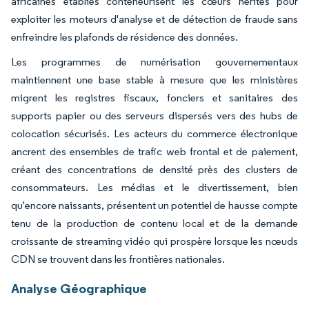
africaines établies conteneurisent les cœurs hérités pour
exploiter les moteurs d'analyse et de détection de fraude sans
enfreindre les plafonds de résidence des données.
Les programmes de numérisation gouvernementaux
maintiennent une base stable à mesure que les ministères
migrent les registres fiscaux, fonciers et sanitaires des
supports papier ou des serveurs dispersés vers des hubs de
colocation sécurisés. Les acteurs du commerce électronique
ancrent des ensembles de trafic web frontal et de paiement,
créant des concentrations de densité près des clusters de
consommateurs. Les médias et le divertissement, bien
qu'encore naissants, présentent un potentiel de hausse compte
tenu de la production de contenu local et de la demande
croissante de streaming vidéo qui prospère lorsque les nœuds
CDN se trouvent dans les frontières nationales.
Analyse Géographique