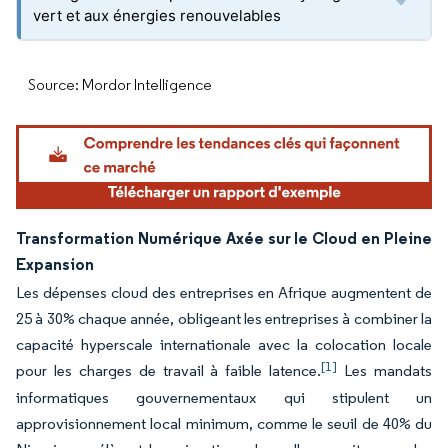
vert et aux énergies renouvelables
Source: Mordor Intelligence
Transformation Numérique Axée sur le Cloud en Pleine
Expansion
Les dépenses cloud des entreprises en Afrique augmentent de
25 à 30% chaque année, obligeant les entreprises à combiner la
capacité hyperscale internationale avec la colocation locale
[1]
pour les charges de travail à faible latence.
Les mandats
informatiques gouvernementaux qui stipulent un
approvisionnement local minimum, comme le seuil de 40% du