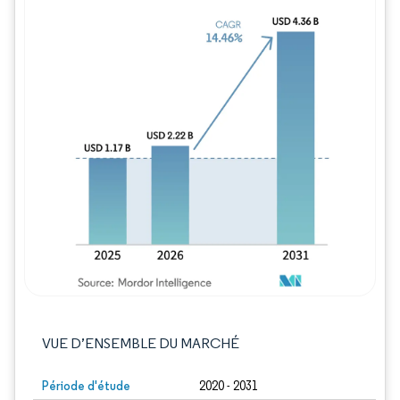
Image © Mordor Intelligence. La réutilisation
VUE D’ENSEMBLE DU MARCHÉ
Période d'étude
2020 - 2031