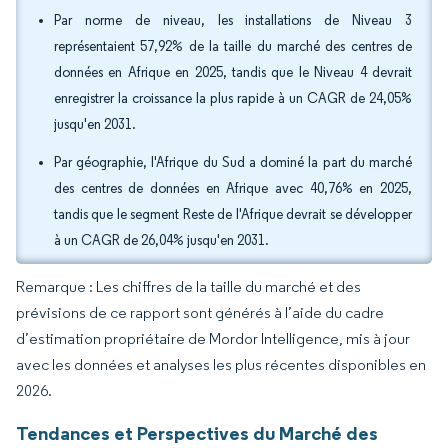
Par norme de niveau, les installations de Niveau 3
représentaient 57,92% de la taille du marché des centres de
données en Afrique en 2025, tandis que le Niveau 4 devrait
enregistrer la croissance la plus rapide à un CAGR de 24,05%
jusqu'en 2031.
Par géographie, l'Afrique du Sud a dominé la part du marché
des centres de données en Afrique avec 40,76% en 2025,
tandis que le segment Reste de l'Afrique devrait se développer
à un CAGR de 26,04% jusqu'en 2031.
Remarque : Les chiffres de la taille du marché et des
prévisions de ce rapport sont générés à l’aide du cadre
d’estimation propriétaire de Mordor Intelligence, mis à jour
avec les données et analyses les plus récentes disponibles en
2026.
Tendances et Perspectives du Marché des