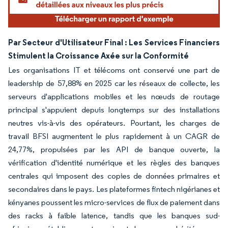
Par Secteur d'Utilisateur Final : Les Services Financiers
Stimulent la Croissance Axée sur la Conformité
Les organisations IT et télécoms ont conservé une part de
leadership de 57,88% en 2025 car les réseaux de collecte, les
serveurs d'applications mobiles et les nœuds de routage
principal s'appuient depuis longtemps sur des installations
neutres vis-à-vis des opérateurs. Pourtant, les charges de
travail BFSI augmentent le plus rapidement à un CAGR de
24,77%, propulsées par les API de banque ouverte, la
vérification d'identité numérique et les règles des banques
centrales qui imposent des copies de données primaires et
secondaires dans le pays. Les plateformes fintech nigérianes et
kényanes poussent les micro-services de flux de paiement dans
des racks à faible latence, tandis que les banques sud-