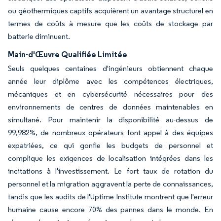
ou géothermiques captifs acquièrent un avantage structurel en
termes de coûts à mesure que les coûts de stockage par
batterie diminuent.
Main-d'Œuvre Qualifiée Limitée
Seuls quelques centaines d'ingénieurs obtiennent chaque
année leur diplôme avec les compétences électriques,
mécaniques et en cybersécurité nécessaires pour des
environnements de centres de données maintenables en
simultané. Pour maintenir la disponibilité au-dessus de
99,982%, de nombreux opérateurs font appel à des équipes
expatriées, ce qui gonfle les budgets de personnel et
complique les exigences de localisation intégrées dans les
incitations à l'investissement. Le fort taux de rotation du
personnel et la migration aggravent la perte de connaissances,
tandis que les audits de l'Uptime Institute montrent que l'erreur
humaine cause encore 70% des pannes dans le monde. En