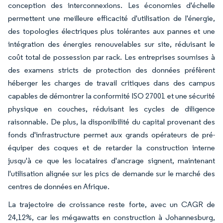
conception des interconnexions. Les économies d'échelle
permettent une meilleure efficacité d'utilisation de l'énergie,
des topologies électriques plus tolérantes aux pannes et une
intégration des énergies renouvelables sur site, réduisant le
coût total de possession par rack. Les entreprises soumises à
des examens stricts de protection des données préfèrent
héberger les charges de travail critiques dans des campus
capables de démontrer la conformité ISO 27001 et une sécurité
physique en couches, réduisant les cycles de diligence
raisonnable. De plus, la disponibilité du capital provenant des
fonds d'infrastructure permet aux grands opérateurs de pré-
équiper des coques et de retarder la construction interne
jusqu'à ce que les locataires d'ancrage signent, maintenant
l'utilisation alignée sur les pics de demande sur le marché des
centres de données en Afrique.
La trajectoire de croissance reste forte, avec un CAGR de
24,12%, car les mégawatts en construction à Johannesburg,