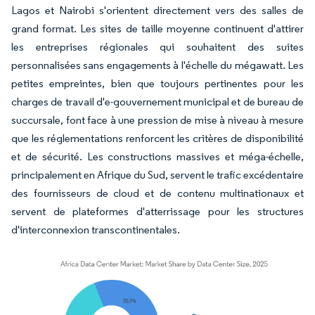
Lagos et Nairobi s'orientent directement vers des salles de
grand format. Les sites de taille moyenne continuent d'attirer
les entreprises régionales qui souhaitent des suites
personnalisées sans engagements à l'échelle du mégawatt. Les
petites empreintes, bien que toujours pertinentes pour les
charges de travail d'e-gouvernement municipal et de bureau de
succursale, font face à une pression de mise à niveau à mesure
que les réglementations renforcent les critères de disponibilité
et de sécurité. Les constructions massives et méga-échelle,
principalement en Afrique du Sud, servent le trafic excédentaire
des fournisseurs de cloud et de contenu multinationaux et
servent de plateformes d'atterrissage pour les structures
d'interconnexion transcontinentales.