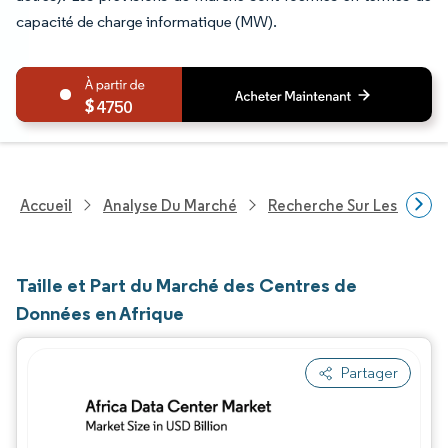
capacité de charge informatique (MW).
4750
Accueil
Analyse Du Marché
Recherche Sur Les Techn
Taille et Part du Marché des Centres de
Données en Afrique
Partager