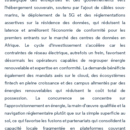
l'hébergement souverain, soutenu par l'ajout de câbles sous-
marins, le déploiement de la 5G et des réglementations
assertives sur la résidence des données, qui réduisent la
latence et améliorent l'économie de conformité pour les
premiers entrants sur le marché des centres de données en
Afrique. Le cycle d'investissement s'accélère car les
contraintes de réseau électrique, autrefois un frein, favorisent
désormais les opérateurs capables de regrouper énergie
renouvelable et expertise en conformité. La demande bénéficie
également des mandats axés sur le cloud, des écosystèmes
fintech en pleine croissance et des campus alimentés par des
énergies renouvelables qui réduisent le coût total de
possession. La concurrence se concentre sur
l'approvisionnement en énergie, la main-d'œuvre qualifiée et la
navigation réglementaire plutôt que sur la simple superficie au
sol, ce qui favorise les fusions et partenariats qui consolident la
capacité locale fragmentée en plateformes couvrant