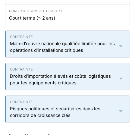
Court terme (≤ 2 ans)
Main-d'œuvre nationale qualifiée limitée pour les
opérations d'installations critiques
Droits d'importation élevés et coûts logistiques
pour les équipements critiques
Risques politiques et sécuritaires dans les
corridors de croissance clés