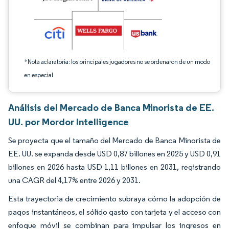
*Nota aclaratoria: los principales jugadores no se ordenaron de un modo
en especial
Análisis del Mercado de Banca Minorista de EE.
UU. por Mordor Intelligence
Se proyecta que el tamaño del Mercado de Banca Minorista de
EE. UU. se expanda desde USD 0,87 billones en 2025 y USD 0,91
billones en 2026 hasta USD 1,11 billones en 2031, registrando
una CAGR del 4,17% entre 2026 y 2031.
Esta trayectoria de crecimiento subraya cómo la adopción de
pagos instantáneos, el sólido gasto con tarjeta y el acceso con
enfoque móvil se combinan para impulsar los ingresos en