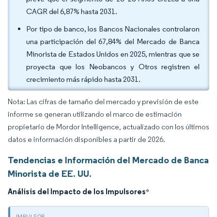
CAGR del 6,87% hasta 2031.
Por tipo de banco, los Bancos Nacionales controlaron
una participación del 67,84% del Mercado de Banca
Minorista de Estados Unidos en 2025, mientras que se
proyecta que los Neobancos y Otros registren el
crecimiento más rápido hasta 2031.
Nota: Las cifras de tamaño del mercado y previsión de este
informe se generan utilizando el marco de estimación
propietario de Mordor Intelligence, actualizado con los últimos
datos e información disponibles a partir de 2026.
Tendencias e Información del Mercado de Banca
Minorista de EE. UU.
Análisis del Impacto de los Impulsores
*