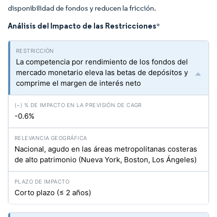
disponibilidad de fondos y reducen la fricción.
Análisis del Impacto de las Restricciones
*
La competencia por rendimiento de los fondos del
mercado monetario eleva las betas de depósitos y
comprime el margen de interés neto
-0.6%
Nacional, agudo en las áreas metropolitanas costeras
de alto patrimonio (Nueva York, Boston, Los Ángeles)
Corto plazo (≤ 2 años)