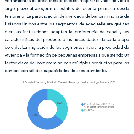
herramientas de presupuesto pueden mejorar el valor de vida a
largo plazo al asegurar el estatus de cuenta primaria desde
temprano. La participación del mercado de banca minorista de
Estados Unidos entre los segmentos de edad reflejará qué tan
bien las instituciones adaptan la preferencia de canal y las
características del producto a las necesidades de cada etapa
de vida. La migración de los segmentos hacia la propiedad de
vivienda y la formación de pequeñas empresas sigue siendo un
factor clave del compromiso con múltiples productos para los
bancos con sólidas capacidades de asesoramiento.