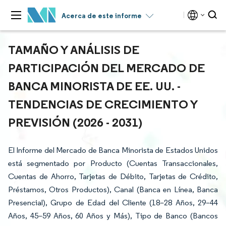
Acerca de este informe
TAMAÑO Y ANÁLISIS DE
PARTICIPACIÓN DEL MERCADO DE
BANCA MINORISTA DE EE. UU. -
TENDENCIAS DE CRECIMIENTO Y
PREVISIÓN (2026 - 2031)
El Informe del Mercado de Banca Minorista de Estados Unidos
está segmentado por Producto (Cuentas Transaccionales,
Cuentas de Ahorro, Tarjetas de Débito, Tarjetas de Crédito,
Préstamos, Otros Productos), Canal (Banca en Línea, Banca
Presencial), Grupo de Edad del Cliente (18–28 Años, 29–44
Años, 45–59 Años, 60 Años y Más), Tipo de Banco (Bancos