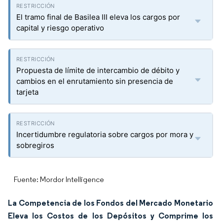
El tramo final de Basilea III eleva los cargos por
capital y riesgo operativo
Propuesta de límite de intercambio de débito y
cambios en el enrutamiento sin presencia de
tarjeta
Incertidumbre regulatoria sobre cargos por mora y
sobregiros
Fuente: Mordor Intelligence
La Competencia de los Fondos del Mercado Monetario
Eleva los Costos de los Depósitos y Comprime los