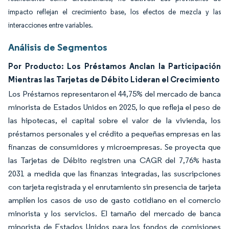
impacto reflejan el crecimiento base, los efectos de mezcla y las
interacciones entre variables.
Análisis de Segmentos
Por Producto: Los Préstamos Anclan la Participación
Mientras las Tarjetas de Débito Lideran el Crecimiento
Los Préstamos representaron el 44,75% del mercado de banca
minorista de Estados Unidos en 2025, lo que refleja el peso de
las hipotecas, el capital sobre el valor de la vivienda, los
préstamos personales y el crédito a pequeñas empresas en las
finanzas de consumidores y microempresas. Se proyecta que
las Tarjetas de Débito registren una CAGR del 7,76% hasta
2031 a medida que las finanzas integradas, las suscripciones
con tarjeta registrada y el enrutamiento sin presencia de tarjeta
amplíen los casos de uso de gasto cotidiano en el comercio
minorista y los servicios. El tamaño del mercado de banca
minorista de Estados Unidos para los fondos de comisiones