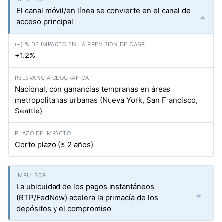
El canal móvil/en línea se convierte en el canal de
acceso principal
+1.2%
Nacional, con ganancias tempranas en áreas
metropolitanas urbanas (Nueva York, San Francisco,
Seattle)
Corto plazo (≤ 2 años)
La ubicuidad de los pagos instantáneos
(RTP/FedNow) acelera la primacía de los
depósitos y el compromiso