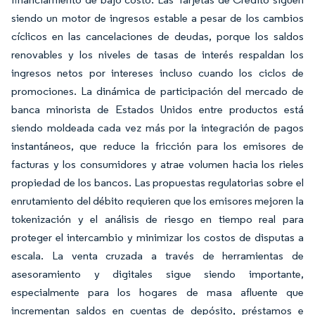
siendo un motor de ingresos estable a pesar de los cambios
cíclicos en las cancelaciones de deudas, porque los saldos
renovables y los niveles de tasas de interés respaldan los
ingresos netos por intereses incluso cuando los ciclos de
promociones. La dinámica de participación del mercado de
banca minorista de Estados Unidos entre productos está
siendo moldeada cada vez más por la integración de pagos
instantáneos, que reduce la fricción para los emisores de
facturas y los consumidores y atrae volumen hacia los rieles
propiedad de los bancos. Las propuestas regulatorias sobre el
enrutamiento del débito requieren que los emisores mejoren la
tokenización y el análisis de riesgo en tiempo real para
proteger el intercambio y minimizar los costos de disputas a
escala. La venta cruzada a través de herramientas de
asesoramiento y digitales sigue siendo importante,
especialmente para los hogares de masa afluente que
incrementan saldos en cuentas de depósito, préstamos e