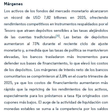
Márgenes
Los activos de los fondos del mercado monetario alcanzaron
un récord de USD 7,82 billones en 2025, ofreciendo
rendimientos competitivos en instrumentos respaldados por el
Tesoro que atraen depósitos sensibles a las tasas alejándolos
[4]
de las cuentas tradicionales
. Las betas de depósitos
aumentaron al 73% durante el reciente ciclo de ajuste
monetario y, a medida que las tasas de política se mantuvieron
elevadas, los bancos trasladaron más incrementos para
defender sus bases de financiamiento, lo que elevó los costos
de los depósitos. Los márgenes de interés neto de los bancos
comunitarios se comprimieron al 3,8% en el cuarto trimestre de
2025, ya que los costos de financiamiento aumentaron más
rápido que la repricing de los rendimientos de los activos,
especialmente para los préstamos a tasa fija originados con
cupones más bajos. El auge de la actividad de liquidación con
monedas estables se suma a la competencia por los saldos