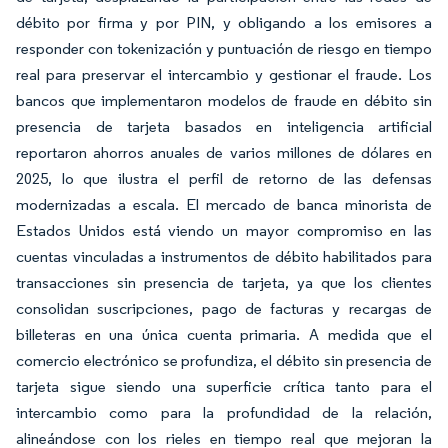
débito por firma y por PIN, y obligando a los emisores a
responder con tokenización y puntuación de riesgo en tiempo
real para preservar el intercambio y gestionar el fraude. Los
bancos que implementaron modelos de fraude en débito sin
presencia de tarjeta basados en inteligencia artificial
reportaron ahorros anuales de varios millones de dólares en
2025, lo que ilustra el perfil de retorno de las defensas
modernizadas a escala. El mercado de banca minorista de
Estados Unidos está viendo un mayor compromiso en las
cuentas vinculadas a instrumentos de débito habilitados para
transacciones sin presencia de tarjeta, ya que los clientes
consolidan suscripciones, pago de facturas y recargas de
billeteras en una única cuenta primaria. A medida que el
comercio electrónico se profundiza, el débito sin presencia de
tarjeta sigue siendo una superficie crítica tanto para el
intercambio como para la profundidad de la relación,
alineándose con los rieles en tiempo real que mejoran la