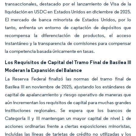
transaccionales, destacado por el lanzamiento de Visa de la
liquidación en USDC en Estados Unidos en diciembre de 2025.
El mercado de banca minorista de Estados Unidos, por lo
tanto, enfrenta un entorno de captación de depósitos que
recompensa la diferenciación de productos, el acceso
instantáneo y la transparencia de comisiones para compensar
la competencia basada únicamente en tasas.
Los Requisitos de Capital del Tramo Final de Basilea III
Moderan la Expansión del Balance
La Reserva Federal finalizó las normas del tramo final de
Basilea III en noviembre de 2025, ajustando los estándares de
capital de apalancamiento y riesgo operativo de maneras que
aún incrementan los requisitos de capital para muchas grandes
instituciones regionales. Se espera que los bancos de
Categoría II y III mantengan un mayor capital de nivel 1 de
acciones ordinarias frente a ciertas exposiciones minoristas,
incluidas las líneas de tarjetas de crédito no utilizadas y los