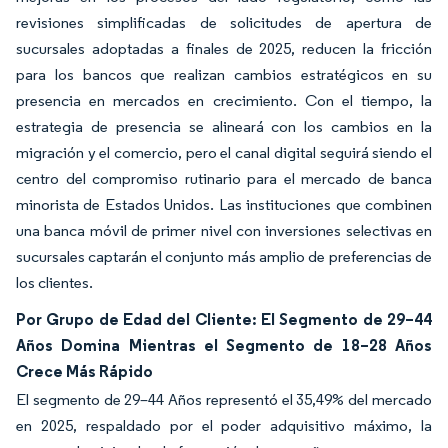
revisiones simplificadas de solicitudes de apertura de
sucursales adoptadas a finales de 2025, reducen la fricción
para los bancos que realizan cambios estratégicos en su
presencia en mercados en crecimiento. Con el tiempo, la
estrategia de presencia se alineará con los cambios en la
migración y el comercio, pero el canal digital seguirá siendo el
centro del compromiso rutinario para el mercado de banca
minorista de Estados Unidos. Las instituciones que combinen
una banca móvil de primer nivel con inversiones selectivas en
sucursales captarán el conjunto más amplio de preferencias de
los clientes.
Por Grupo de Edad del Cliente: El Segmento de 29–44
Años Domina Mientras el Segmento de 18–28 Años
Crece Más Rápido
El segmento de 29–44 Años representó el 35,49% del mercado
en 2025, respaldado por el poder adquisitivo máximo, la