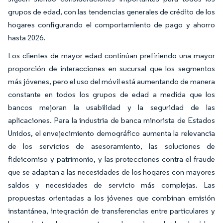
grupos de edad, con las tendencias generales de crédito de los
hogares configurando el comportamiento de pago y ahorro
hasta 2026.
Los clientes de mayor edad continúan prefiriendo una mayor
proporción de interacciones en sucursal que los segmentos
más jóvenes, pero el uso del móvil está aumentando de manera
constante en todos los grupos de edad a medida que los
bancos mejoran la usabilidad y la seguridad de las
aplicaciones. Para la industria de banca minorista de Estados
Unidos, el envejecimiento demográfico aumenta la relevancia
de los servicios de asesoramiento, las soluciones de
fideicomiso y patrimonio, y las protecciones contra el fraude
que se adaptan a las necesidades de los hogares con mayores
saldos y necesidades de servicio más complejas. Las
propuestas orientadas a los jóvenes que combinan emisión
instantánea, integración de transferencias entre particulares y