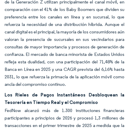
de la Generación Z utilizan principalmente el canal móvil, en
comparación con el 41% de los Baby Boomers que dividen su
preferencia entre los canales en línea y en sucursal, lo que
refuerza la necesidad de una distribución híbrida. Aunque el
canal digital es el principal, la mayoría de los consumidores aún
valoran la presencia de sucursales en sus vecindarios para
consultas de mayor importancia y procesos de generación de
confianza. El mercado de banca minorista de Estados Unidos
refleja esta dualidad, con una participación del 71,48% de la
Banca en Línea en 2025 y una CAGR prevista del 6,16% hasta
2031, lo que refuerza la primacía de la aplicación móvil como
ancla del compromiso continuo.
Los Rieles de Pagos Instantáneos Desbloquean la
Tesorería en Tiempo Real y el Compromiso
FedNow alcanzó más de 1.300 instituciones financieras
participantes a principios de 2026 y procesó 1,3 millones de
transacciones en el primer trimestre de 2025 a medida que la