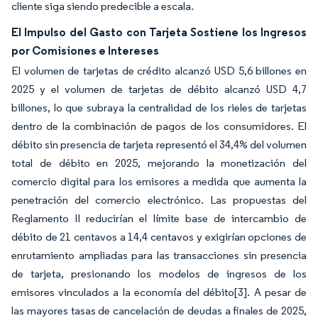
cliente siga siendo predecible a escala.
El Impulso del Gasto con Tarjeta Sostiene los Ingresos
por Comisiones e Intereses
El volumen de tarjetas de crédito alcanzó USD 5,6 billones en
2025 y el volumen de tarjetas de débito alcanzó USD 4,7
billones, lo que subraya la centralidad de los rieles de tarjetas
dentro de la combinación de pagos de los consumidores. El
débito sin presencia de tarjeta representó el 34,4% del volumen
total de débito en 2025, mejorando la monetización del
comercio digital para los emisores a medida que aumenta la
penetración del comercio electrónico. Las propuestas del
Reglamento II reducirían el límite base de intercambio de
débito de 21 centavos a 14,4 centavos y exigirían opciones de
enrutamiento ampliadas para las transacciones sin presencia
de tarjeta, presionando los modelos de ingresos de los
emisores vinculados a la economía del débito
[3]
. A pesar de
las mayores tasas de cancelación de deudas a finales de 2025,