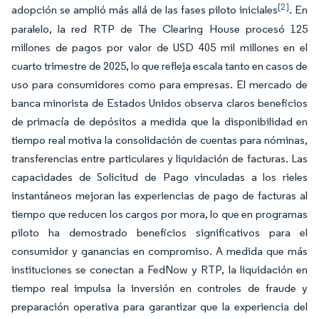
[2]
adopción se amplió más allá de las fases piloto iniciales
. En
paralelo, la red RTP de The Clearing House procesó 125
millones de pagos por valor de USD 405 mil millones en el
cuarto trimestre de 2025, lo que refleja escala tanto en casos de
uso para consumidores como para empresas. El mercado de
banca minorista de Estados Unidos observa claros beneficios
de primacía de depósitos a medida que la disponibilidad en
tiempo real motiva la consolidación de cuentas para nóminas,
transferencias entre particulares y liquidación de facturas. Las
capacidades de Solicitud de Pago vinculadas a los rieles
instantáneos mejoran las experiencias de pago de facturas al
tiempo que reducen los cargos por mora, lo que en programas
piloto ha demostrado beneficios significativos para el
consumidor y ganancias en compromiso. A medida que más
instituciones se conectan a FedNow y RTP, la liquidación en
tiempo real impulsa la inversión en controles de fraude y
preparación operativa para garantizar que la experiencia del