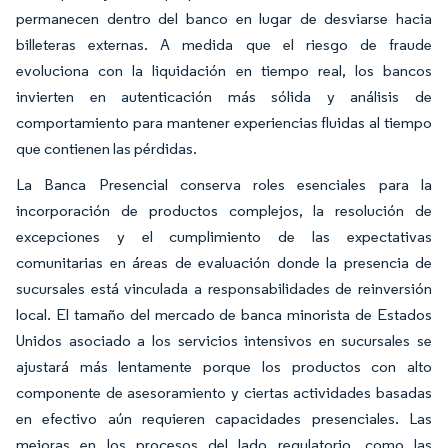
permanecen dentro del banco en lugar de desviarse hacia
billeteras externas. A medida que el riesgo de fraude
evoluciona con la liquidación en tiempo real, los bancos
invierten en autenticación más sólida y análisis de
comportamiento para mantener experiencias fluidas al tiempo
que contienen las pérdidas.
La Banca Presencial conserva roles esenciales para la
incorporación de productos complejos, la resolución de
excepciones y el cumplimiento de las expectativas
comunitarias en áreas de evaluación donde la presencia de
sucursales está vinculada a responsabilidades de reinversión
local. El tamaño del mercado de banca minorista de Estados
Unidos asociado a los servicios intensivos en sucursales se
ajustará más lentamente porque los productos con alto
componente de asesoramiento y ciertas actividades basadas
en efectivo aún requieren capacidades presenciales. Las
mejoras en los procesos del lado regulatorio, como las