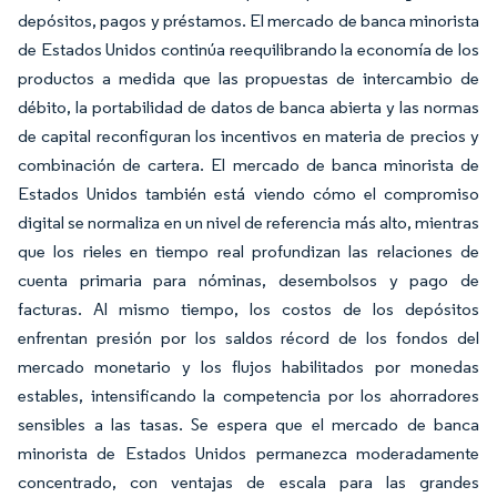
depósitos, pagos y préstamos. El mercado de banca minorista
de Estados Unidos continúa reequilibrando la economía de los
productos a medida que las propuestas de intercambio de
débito, la portabilidad de datos de banca abierta y las normas
de capital reconfiguran los incentivos en materia de precios y
combinación de cartera. El mercado de banca minorista de
Estados Unidos también está viendo cómo el compromiso
digital se normaliza en un nivel de referencia más alto, mientras
que los rieles en tiempo real profundizan las relaciones de
cuenta primaria para nóminas, desembolsos y pago de
facturas. Al mismo tiempo, los costos de los depósitos
enfrentan presión por los saldos récord de los fondos del
mercado monetario y los flujos habilitados por monedas
estables, intensificando la competencia por los ahorradores
sensibles a las tasas. Se espera que el mercado de banca
minorista de Estados Unidos permanezca moderadamente
concentrado, con ventajas de escala para las grandes