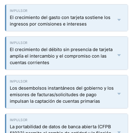
El crecimiento del gasto con tarjeta sostiene los
ingresos por comisiones e intereses
El crecimiento del débito sin presencia de tarjeta
amplía el intercambio y el compromiso con las
cuentas corrientes
Los desembolsos instantáneos del gobierno y los
emisores de facturas/solicitudes de pago
impulsan la captación de cuentas primarias
La portabilidad de datos de banca abierta (CFPB