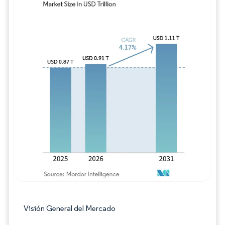
Imagen © Mordor Intelligence. El uso requie
Visión General del Mercado