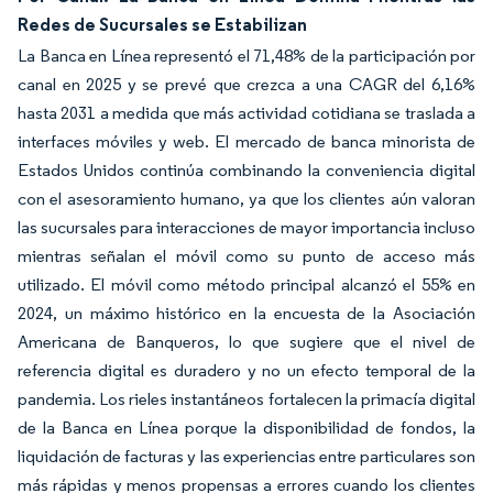
Redes de Sucursales se Estabilizan
La Banca en Línea representó el 71,48% de la participación por
canal en 2025 y se prevé que crezca a una CAGR del 6,16%
hasta 2031 a medida que más actividad cotidiana se traslada a
interfaces móviles y web. El mercado de banca minorista de
Estados Unidos continúa combinando la conveniencia digital
con el asesoramiento humano, ya que los clientes aún valoran
las sucursales para interacciones de mayor importancia incluso
mientras señalan el móvil como su punto de acceso más
utilizado. El móvil como método principal alcanzó el 55% en
2024, un máximo histórico en la encuesta de la Asociación
Americana de Banqueros, lo que sugiere que el nivel de
referencia digital es duradero y no un efecto temporal de la
pandemia. Los rieles instantáneos fortalecen la primacía digital
de la Banca en Línea porque la disponibilidad de fondos, la
liquidación de facturas y las experiencias entre particulares son
más rápidas y menos propensas a errores cuando los clientes