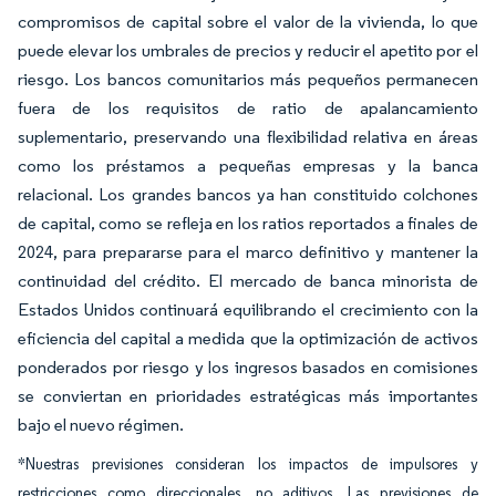
compromisos de capital sobre el valor de la vivienda, lo que
puede elevar los umbrales de precios y reducir el apetito por el
riesgo. Los bancos comunitarios más pequeños permanecen
fuera de los requisitos de ratio de apalancamiento
suplementario, preservando una flexibilidad relativa en áreas
como los préstamos a pequeñas empresas y la banca
relacional. Los grandes bancos ya han constituido colchones
de capital, como se refleja en los ratios reportados a finales de
2024, para prepararse para el marco definitivo y mantener la
continuidad del crédito. El mercado de banca minorista de
Estados Unidos continuará equilibrando el crecimiento con la
eficiencia del capital a medida que la optimización de activos
ponderados por riesgo y los ingresos basados en comisiones
se conviertan en prioridades estratégicas más importantes
bajo el nuevo régimen.
*Nuestras previsiones consideran los impactos de impulsores y
restricciones como direccionales, no aditivos. Las previsiones de