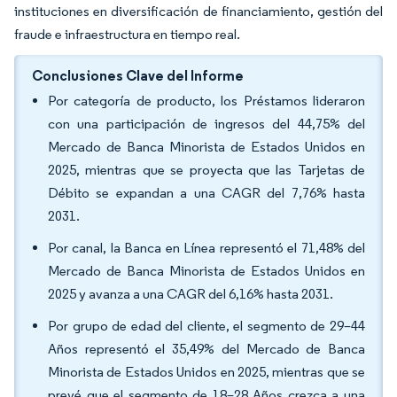
instituciones en diversificación de financiamiento, gestión del
fraude e infraestructura en tiempo real.
Conclusiones Clave del Informe
Por categoría de producto, los Préstamos lideraron
con una participación de ingresos del 44,75% del
Mercado de Banca Minorista de Estados Unidos en
2025, mientras que se proyecta que las Tarjetas de
Débito se expandan a una CAGR del 7,76% hasta
2031.
Por canal, la Banca en Línea representó el 71,48% del
Mercado de Banca Minorista de Estados Unidos en
2025 y avanza a una CAGR del 6,16% hasta 2031.
Por grupo de edad del cliente, el segmento de 29–44
Años representó el 35,49% del Mercado de Banca
Minorista de Estados Unidos en 2025, mientras que se
prevé que el segmento de 18–28 Años crezca a una