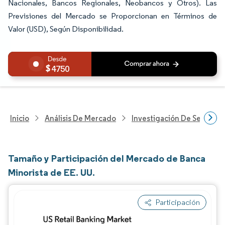
Nacionales, Bancos Regionales, Neobancos y Otros). Las
Previsiones del Mercado se Proporcionan en Términos de
Valor (USD), Según Disponibilidad.
4750
Inicio
Análisis De Mercado
Investigación De Servicios
Tamaño y Participación del Mercado de Banca
Minorista de EE. UU.
Participación