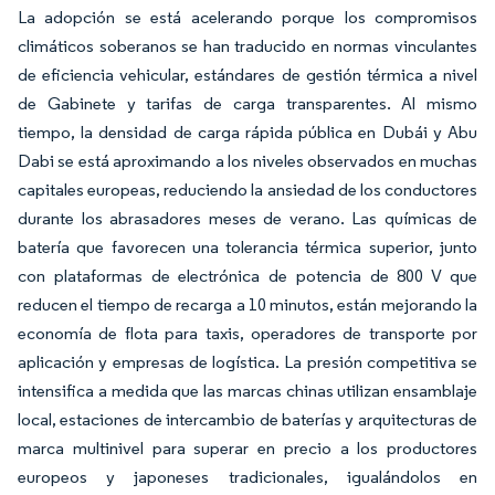
La adopción se está acelerando porque los compromisos
climáticos soberanos se han traducido en normas vinculantes
de eficiencia vehicular, estándares de gestión térmica a nivel
de Gabinete y tarifas de carga transparentes. Al mismo
tiempo, la densidad de carga rápida pública en Dubái y Abu
Dabi se está aproximando a los niveles observados en muchas
capitales europeas, reduciendo la ansiedad de los conductores
durante los abrasadores meses de verano. Las químicas de
batería que favorecen una tolerancia térmica superior, junto
con plataformas de electrónica de potencia de 800 V que
reducen el tiempo de recarga a 10 minutos, están mejorando la
economía de flota para taxis, operadores de transporte por
aplicación y empresas de logística. La presión competitiva se
intensifica a medida que las marcas chinas utilizan ensamblaje
local, estaciones de intercambio de baterías y arquitecturas de
marca multinivel para superar en precio a los productores
europeos y japoneses tradicionales, igualándolos en