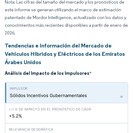
Nota: Las cifras del tamaño del mercado y los pronósticos de
este informe se generan utilizando el marco de estimación
patentado de Mordor Intelligence, actualizado con los datos y
conocimientos más recientes disponibles a partir de enero de
2026.
Tendencias e Información del Mercado de
Vehículos Híbridos y Eléctricos de los Emiratos
Árabes Unidos
Análisis del Impacto de los Impulsores
*
Sólidos Incentivos Gubernamentales
+5.2%