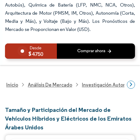
Autobús), Química de Batería (LFP, NMC, NCA, Otros),
Arquitectura de Motor (PMSM, IM, Otros), Autonomía (Corta,
Media y Más), y Voltaje (Bajo y Más). Los Pronósticos de
Mercado se Proporcionan en Valor (USD).
4750
Inicio
Análisis De Mercado
Investigación Automotriz
Tamaño y Participación del Mercado de
Vehículos Híbridos y Eléctricos de los Emiratos
Árabes Unidos