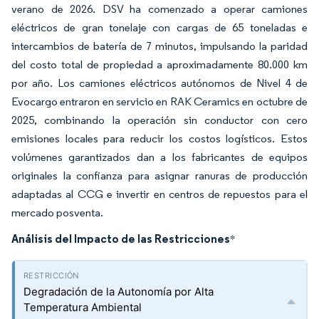
verano de 2026. DSV ha comenzado a operar camiones
eléctricos de gran tonelaje con cargas de 65 toneladas e
intercambios de batería de 7 minutos, impulsando la paridad
del costo total de propiedad a aproximadamente 80.000 km
por año. Los camiones eléctricos autónomos de Nivel 4 de
Evocargo entraron en servicio en RAK Ceramics en octubre de
2025, combinando la operación sin conductor con cero
emisiones locales para reducir los costos logísticos. Estos
volúmenes garantizados dan a los fabricantes de equipos
originales la confianza para asignar ranuras de producción
adaptadas al CCG e invertir en centros de repuestos para el
mercado posventa.
Análisis del Impacto de las Restricciones
*
Degradación de la Autonomía por Alta
Temperatura Ambiental