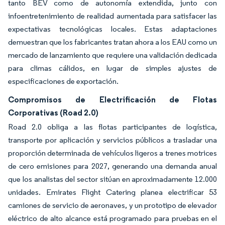
tanto BEV como de autonomía extendida, junto con
infoentretenimiento de realidad aumentada para satisfacer las
expectativas tecnológicas locales. Estas adaptaciones
demuestran que los fabricantes tratan ahora a los EAU como un
mercado de lanzamiento que requiere una validación dedicada
para climas cálidos, en lugar de simples ajustes de
especificaciones de exportación.
Compromisos de Electrificación de Flotas
Corporativas (Road 2.0)
Road 2.0 obliga a las flotas participantes de logística,
transporte por aplicación y servicios públicos a trasladar una
proporción determinada de vehículos ligeros a trenes motrices
de cero emisiones para 2027, generando una demanda anual
que los analistas del sector sitúan en aproximadamente 12.000
unidades. Emirates Flight Catering planea electrificar 53
camiones de servicio de aeronaves, y un prototipo de elevador
eléctrico de alto alcance está programado para pruebas en el