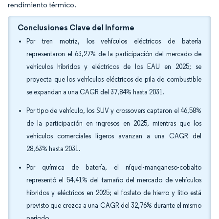
rendimiento térmico.
Conclusiones Clave del Informe
Por tren motriz, los vehículos eléctricos de batería
representaron el 63,27% de la participación del mercado de
vehículos híbridos y eléctricos de los EAU en 2025; se
proyecta que los vehículos eléctricos de pila de combustible
se expandan a una CAGR del 37,84% hasta 2031.
Por tipo de vehículo, los SUV y crossovers captaron el 46,58%
de la participación en ingresos en 2025, mientras que los
vehículos comerciales ligeros avanzan a una CAGR del
28,63% hasta 2031.
Por química de batería, el níquel-manganeso-cobalto
representó el 54,41% del tamaño del mercado de vehículos
híbridos y eléctricos en 2025; el fosfato de hierro y litio está
previsto que crezca a una CAGR del 32,76% durante el mismo
período.