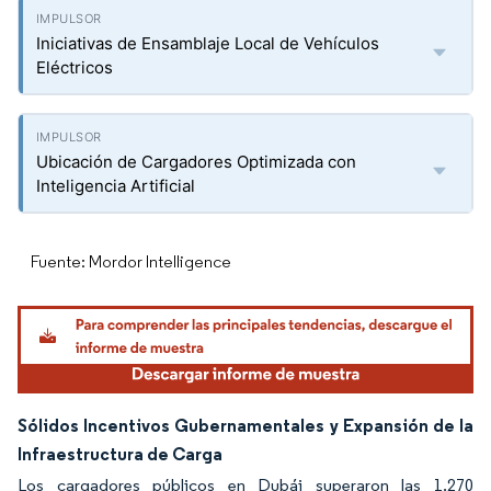
Iniciativas de Ensamblaje Local de Vehículos
Eléctricos
Ubicación de Cargadores Optimizada con
Inteligencia Artificial
Fuente: Mordor Intelligence
Sólidos Incentivos Gubernamentales y Expansión de la
Infraestructura de Carga
Los cargadores públicos en Dubái superaron las 1.270