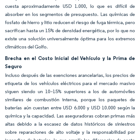
cuesta aproximadamente USD 1.000, lo que es difícil de
absorber en los segmentos de presupuesto. Las químicas de
fosfato de hierro y litio reducen el riesgo de fuga térmica, pero
sacrifican hasta un 15% de densidad energética, por lo que no
existe una solución universalmente óptima para los extremos
climáticos del Golfo.
Brecha en el Costo Inicial del Vehículo y la Prima de
Seguro
Incluso después de las exenciones arancelarias, los precios de
etiqueta de los vehículos eléctricos para el mercado masivo
siguen siendo un 10–15% superiores a los de automóviles
similares de combustión interna, porque los paquetes de
baterías aún cuestan entre USD 6.000 y USD 10.000 según la
química y la capacidad. Las aseguradoras cobran primas más
altas debido a la escasez de datos históricos de siniestros
sobre reparaciones de alto voltaje y la responsabilidad por