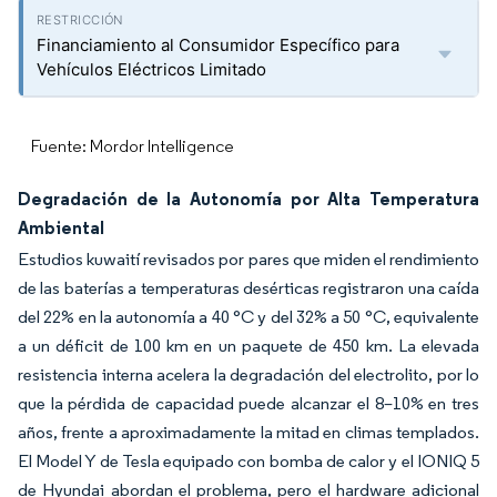
Financiamiento al Consumidor Específico para
Vehículos Eléctricos Limitado
Fuente: Mordor Intelligence
Degradación de la Autonomía por Alta Temperatura
Ambiental
Estudios kuwaití revisados por pares que miden el rendimiento
de las baterías a temperaturas desérticas registraron una caída
del 22% en la autonomía a 40 °C y del 32% a 50 °C, equivalente
a un déficit de 100 km en un paquete de 450 km. La elevada
resistencia interna acelera la degradación del electrolito, por lo
que la pérdida de capacidad puede alcanzar el 8–10% en tres
años, frente a aproximadamente la mitad en climas templados.
El Model Y de Tesla equipado con bomba de calor y el IONIQ 5
de Hyundai abordan el problema, pero el hardware adicional