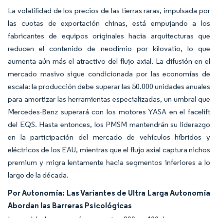
La volatilidad de los precios de las tierras raras, impulsada por
las cuotas de exportación chinas, está empujando a los
fabricantes de equipos originales hacia arquitecturas que
reducen el contenido de neodimio por kilovatio, lo que
aumenta aún más el atractivo del flujo axial. La difusión en el
mercado masivo sigue condicionada por las economías de
escala: la producción debe superar las 50.000 unidades anuales
para amortizar las herramientas especializadas, un umbral que
Mercedes-Benz superará con los motores YASA en el facelift
del EQS. Hasta entonces, los PMSM mantendrán su liderazgo
en la participación del mercado de vehículos híbridos y
eléctricos de los EAU, mientras que el flujo axial captura nichos
premium y migra lentamente hacia segmentos inferiores a lo
largo de la década.
Por Autonomía: Las Variantes de Ultra Larga Autonomía
Abordan las Barreras Psicológicas