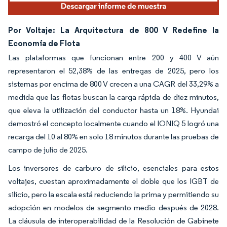
Por Voltaje: La Arquitectura de 800 V Redefine la
Economía de Flota
Las plataformas que funcionan entre 200 y 400 V aún
representaron el 52,38% de las entregas de 2025, pero los
sistemas por encima de 800 V crecen a una CAGR del 33,29% a
medida que las flotas buscan la carga rápida de diez minutos,
que eleva la utilización del conductor hasta un 18%. Hyundai
demostró el concepto localmente cuando el IONIQ 5 logró una
recarga del 10 al 80% en solo 18 minutos durante las pruebas de
campo de julio de 2025.
Los inversores de carburo de silicio, esenciales para estos
voltajes, cuestan aproximadamente el doble que los IGBT de
silicio, pero la escala está reduciendo la prima y permitiendo su
adopción en modelos de segmento medio después de 2028.
La cláusula de interoperabilidad de la Resolución de Gabinete