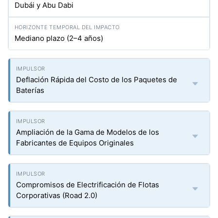
Dubái y Abu Dabi
Mediano plazo (2–4 años)
Deflación Rápida del Costo de los Paquetes de
Baterías
Ampliación de la Gama de Modelos de los
Fabricantes de Equipos Originales
Compromisos de Electrificación de Flotas
Corporativas (Road 2.0)