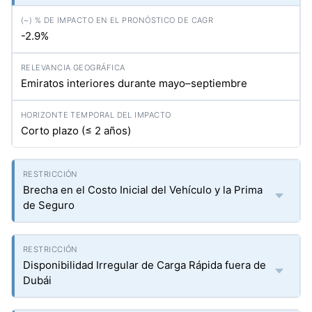
-2.9%
Emiratos interiores durante mayo–septiembre
Corto plazo (≤ 2 años)
Brecha en el Costo Inicial del Vehículo y la Prima
de Seguro
Disponibilidad Irregular de Carga Rápida fuera de
Dubái