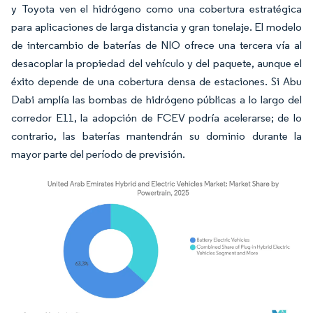
y Toyota ven el hidrógeno como una cobertura estratégica
para aplicaciones de larga distancia y gran tonelaje. El modelo
de intercambio de baterías de NIO ofrece una tercera vía al
desacoplar la propiedad del vehículo y del paquete, aunque el
éxito depende de una cobertura densa de estaciones. Si Abu
Dabi amplía las bombas de hidrógeno públicas a lo largo del
corredor E11, la adopción de FCEV podría acelerarse; de lo
contrario, las baterías mantendrán su dominio durante la
mayor parte del período de previsión.