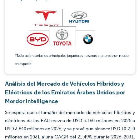
*Nota aclaratoria: los principales jugadores no se ordenaron de un modo
en especial
Análisis del Mercado de Vehículos Híbridos y
Eléctricos de los Emiratos Árabes Unidos por
Mordor Intelligence
Se espera que el tamaño del mercado de vehículos híbridos y
eléctricos de los EAU crezca de USD 3.160 millones en 2025 a
USD 3.840 millones en 2026, y se prevé que alcance USD 10.210
millones en 2031 a una CAGR del 21,49% durante 2026–2031.