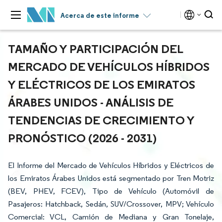
Acerca de este informe
TAMAÑO Y PARTICIPACIÓN DEL
MERCADO DE VEHÍCULOS HÍBRIDOS
Y ELÉCTRICOS DE LOS EMIRATOS
ÁRABES UNIDOS - ANÁLISIS DE
TENDENCIAS DE CRECIMIENTO Y
PRONÓSTICO (2026 - 2031)
El Informe del Mercado de Vehículos Híbridos y Eléctricos de
los Emiratos Árabes Unidos está segmentado por Tren Motriz
(BEV, PHEV, FCEV), Tipo de Vehículo (Automóvil de
Pasajeros: Hatchback, Sedán, SUV/Crossover, MPV; Vehículo
Comercial: VCL, Camión de Mediana y Gran Tonelaje,