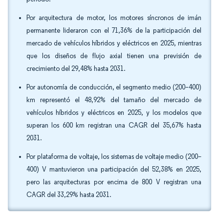
Por arquitectura de motor, los motores síncronos de imán
permanente lideraron con el 71,36% de la participación del
mercado de vehículos híbridos y eléctricos en 2025, mientras
que los diseños de flujo axial tienen una previsión de
crecimiento del 29,48% hasta 2031.
Por autonomía de conducción, el segmento medio (200–400)
km representó el 48,92% del tamaño del mercado de
vehículos híbridos y eléctricos en 2025, y los modelos que
superan los 600 km registran una CAGR del 35,67% hasta
2031.
Por plataforma de voltaje, los sistemas de voltaje medio (200–
400) V mantuvieron una participación del 52,38% en 2025,
pero las arquitecturas por encima de 800 V registran una
CAGR del 33,29% hasta 2031.