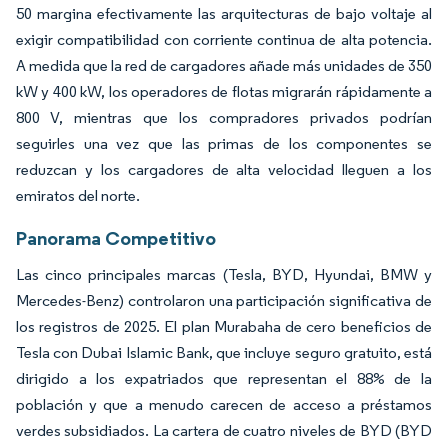
50 margina efectivamente las arquitecturas de bajo voltaje al
exigir compatibilidad con corriente continua de alta potencia.
A medida que la red de cargadores añade más unidades de 350
kW y 400 kW, los operadores de flotas migrarán rápidamente a
800 V, mientras que los compradores privados podrían
seguirles una vez que las primas de los componentes se
reduzcan y los cargadores de alta velocidad lleguen a los
emiratos del norte.
Panorama Competitivo
Las cinco principales marcas (Tesla, BYD, Hyundai, BMW y
Mercedes-Benz) controlaron una participación significativa de
los registros de 2025. El plan Murabaha de cero beneficios de
Tesla con Dubai Islamic Bank, que incluye seguro gratuito, está
dirigido a los expatriados que representan el 88% de la
población y que a menudo carecen de acceso a préstamos
verdes subsidiados. La cartera de cuatro niveles de BYD (BYD