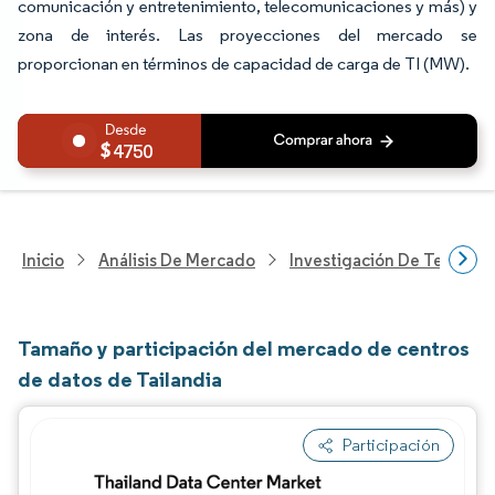
comunicación y entretenimiento, telecomunicaciones y más) y
zona de interés. Las proyecciones del mercado se
proporcionan en términos de capacidad de carga de TI (MW).
4750
Inicio
Análisis De Mercado
Investigación De Tecnolo
Tamaño y participación del mercado de centros
de datos de Tailandia
Participación