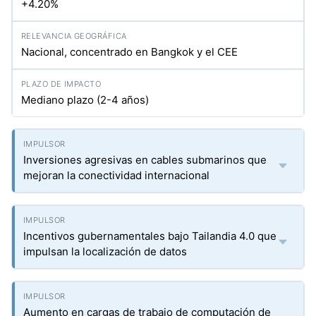
+4.20%
Nacional, concentrado en Bangkok y el CEE
Mediano plazo (2-4 años)
Inversiones agresivas en cables submarinos que
mejoran la conectividad internacional
Incentivos gubernamentales bajo Tailandia 4.0 que
impulsan la localización de datos
Aumento en cargas de trabajo de computación de