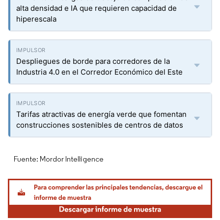
alta densidad e IA que requieren capacidad de
hiperescala
Despliegues de borde para corredores de la
Industria 4.0 en el Corredor Económico del Este
Tarifas atractivas de energía verde que fomentan
construcciones sostenibles de centros de datos
Fuente: Mordor Intelligence