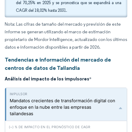
del 70,25% en 2025 y se pronostica que se expandirá a una
CAGR del 18,02% hasta 2031.
Nota: Las cifras de tamaño del mercado y previsión de este
informe se generan utilizando el marco de estimación
propietario de Mordor Intelligence, actualizado con los últimos
datos e información disponibles a partir de 2026.
Tendencias e información del mercado de
centros de datos de Tailandia
Análisis del impacto de los impulsores
*
Mandatos crecientes de transformación digital con
enfoque en la nube entre las empresas
tailandesas