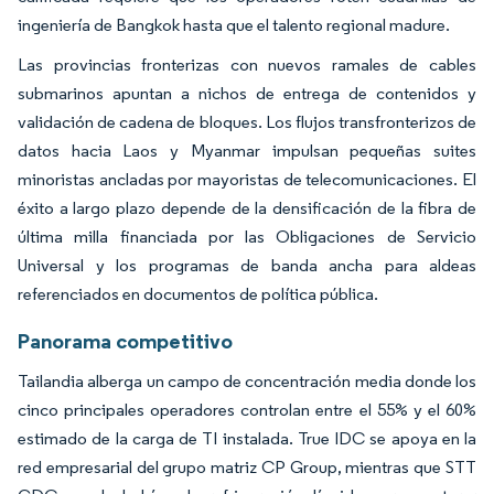
ingeniería de Bangkok hasta que el talento regional madure.
Las provincias fronterizas con nuevos ramales de cables
submarinos apuntan a nichos de entrega de contenidos y
validación de cadena de bloques. Los flujos transfronterizos de
datos hacia Laos y Myanmar impulsan pequeñas suites
minoristas ancladas por mayoristas de telecomunicaciones. El
éxito a largo plazo depende de la densificación de la fibra de
última milla financiada por las Obligaciones de Servicio
Universal y los programas de banda ancha para aldeas
referenciados en documentos de política pública.
Panorama competitivo
Tailandia alberga un campo de concentración media donde los
cinco principales operadores controlan entre el 55% y el 60%
estimado de la carga de TI instalada. True IDC se apoya en la
red empresarial del grupo matriz CP Group, mientras que STT