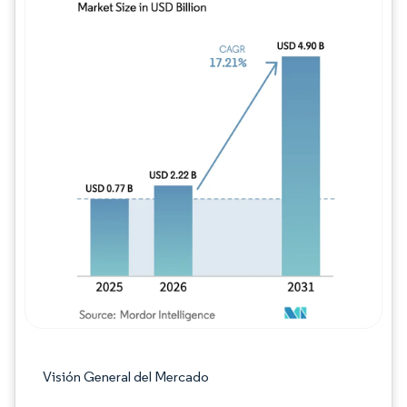
Imagen © Mordor Intelligence. El uso requie
Visión General del Mercado