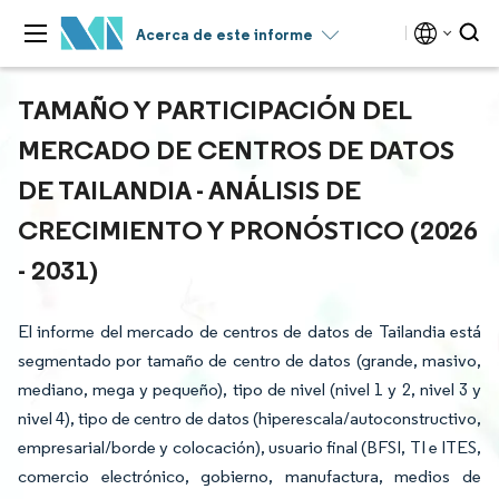
Acerca de este informe
TAMAÑO Y PARTICIPACIÓN DEL
MERCADO DE CENTROS DE DATOS
DE TAILANDIA - ANÁLISIS DE
CRECIMIENTO Y PRONÓSTICO (2026
- 2031)
El informe del mercado de centros de datos de Tailandia está
segmentado por tamaño de centro de datos (grande, masivo,
mediano, mega y pequeño), tipo de nivel (nivel 1 y 2, nivel 3 y
nivel 4), tipo de centro de datos (hiperescala/autoconstructivo,
empresarial/borde y colocación), usuario final (BFSI, TI e ITES,
comercio electrónico, gobierno, manufactura, medios de