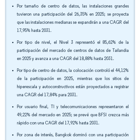
Por tamaño de centro de datos, las instalaciones grandes
tuvieron una participación del 26,35% en 2025; se proyecta
que las instalaciones medianas se expandirán a una CAGR del
17,95% hasta 2031.
Por tipo de nivel, el Nivel 3 representó el 85,62% de la
participación del mercado de centros de datos de Tailandia
en 2025 y avanza a una CAGR del 18,88% hasta 2031.
Por tipo de centro de datos, la colocación controló el 44,12%
de la participación en 2025, mientras que los sitios de
hiperescala y autoconstructivos están proyectados a registrar
una CAGR del 17,84% para 2031.
Por usuario final, TI y telecomunicaciones representaron el
49,22% del mercado en 2025; se prevé que BFSI crezca más
rápido con una CAGR del 17,92% hasta 2031.
Por zona de interés, Bangkok dominó con una participación