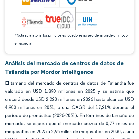
*Nota aclaratoria: los principales jugadores no se ordenaron de un modo
en especial
Análisis del mercado de centros de datos de
Tailandia por Mordor Intelligence
El tamaño del mercado de centros de datos de Tailandia fue
valorado en USD 1.890 millones en 2025 y se estima que
crecerá desde USD 2.220 millones en 2026 hasta alcanzar USD
4.900 millones en 2031, a una CAGR del 17,21% durante el
período de pronóstico (2026-2031). En términos de tamaño de
mercado, se espera que el mercado crezca de 0,77 miles de
megavatios en 2025 a 2,93 miles de megavatios en 2030, a una