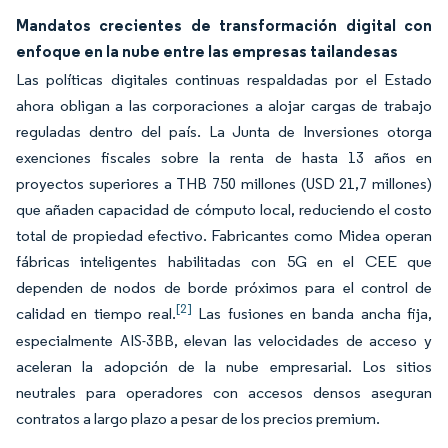
Mandatos crecientes de transformación digital con
enfoque en la nube entre las empresas tailandesas
Las políticas digitales continuas respaldadas por el Estado
ahora obligan a las corporaciones a alojar cargas de trabajo
reguladas dentro del país. La Junta de Inversiones otorga
exenciones fiscales sobre la renta de hasta 13 años en
proyectos superiores a THB 750 millones (USD 21,7 millones)
que añaden capacidad de cómputo local, reduciendo el costo
total de propiedad efectivo. Fabricantes como Midea operan
fábricas inteligentes habilitadas con 5G en el CEE que
dependen de nodos de borde próximos para el control de
[2]
calidad en tiempo real.
Las fusiones en banda ancha fija,
especialmente AIS-3BB, elevan las velocidades de acceso y
aceleran la adopción de la nube empresarial. Los sitios
neutrales para operadores con accesos densos aseguran
contratos a largo plazo a pesar de los precios premium.