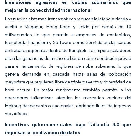
Inversiones agresivas en cables submarinos que
mejoran la conectividad internacional
Los nuevos sistemas transasiáticos reducen la latencia de ida y
vuelta a Singapur, Hong Kong y Tokio por debajo de 10
milisegundos, lo que permite a empresas de contenidos,
tecnología financiera y Software como Servicio anclar cargas
de trabajo regionales dentro de Bangkok. Los hiperescaladores
citan las ganancias de ancho de banda como condición previa
para el lanzamiento de regiones de nube soberana, lo que
genera demanda en cascada hacia salas de colocación
mayorista que requieren fibra de triple trayecto y diversidad de
fibra oscura. Un mejor rendimiento también permite a los
operadores tailandeses atender los mercados vecinos del
Mekong desde centros nacionales, abriendo flujos de ingresos
mayoristas.
Incentivos gubernamentales bajo Tailandia 4.0 que
impulsan la localización de datos