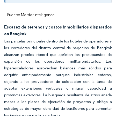
Fuente: Mordor Intelligence
Escasez de terrenos y costos inmobiliarios disparados
en Bangkok
Las parcelas principales dentro de los hoteles de operadores y
los corredores del distrito central de negocios de Bangkok
alcanzan precios récord que aprietan los presupuestos de
expansión de los operadores multiarrendatarios. Los
hiperescaladores aprovechan balances más sólidos para
adquirir anticipadamente parques industriales enteros,
dejando a los proveedores de colocación con la tarea de
adaptar extensiones verticales o migrar capacidad a
provincias exteriores. La búsqueda resultante de sitios añade
meses a los plazos de ejecución de proyectos y obliga a
estrategias de mayor densidad de bastidores para aumentar
los ingresos por metro cuadrado.