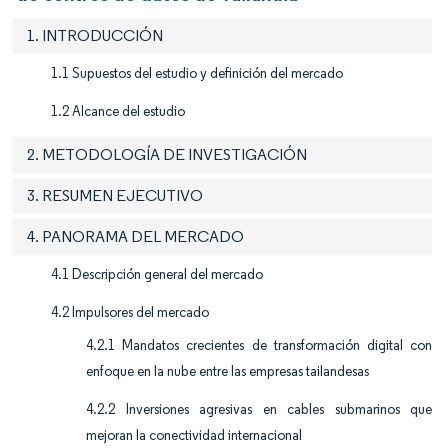
1. INTRODUCCIÓN
1.1 Supuestos del estudio y definición del mercado
1.2 Alcance del estudio
2. METODOLOGÍA DE INVESTIGACIÓN
3. RESUMEN EJECUTIVO
4. PANORAMA DEL MERCADO
4.1 Descripción general del mercado
4.2 Impulsores del mercado
4.2.1 Mandatos crecientes de transformación digital con
enfoque en la nube entre las empresas tailandesas
4.2.2 Inversiones agresivas en cables submarinos que
mejoran la conectividad internacional