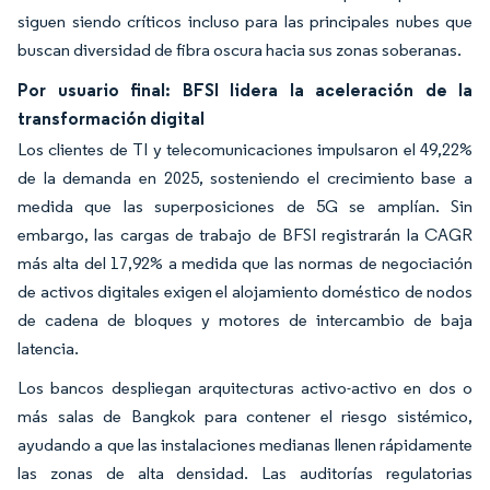
siguen siendo críticos incluso para las principales nubes que
buscan diversidad de fibra oscura hacia sus zonas soberanas.
Por usuario final: BFSI lidera la aceleración de la
transformación digital
Los clientes de TI y telecomunicaciones impulsaron el 49,22%
de la demanda en 2025, sosteniendo el crecimiento base a
medida que las superposiciones de 5G se amplían. Sin
embargo, las cargas de trabajo de BFSI registrarán la CAGR
más alta del 17,92% a medida que las normas de negociación
de activos digitales exigen el alojamiento doméstico de nodos
de cadena de bloques y motores de intercambio de baja
latencia.
Los bancos despliegan arquitecturas activo-activo en dos o
más salas de Bangkok para contener el riesgo sistémico,
ayudando a que las instalaciones medianas llenen rápidamente
las zonas de alta densidad. Las auditorías regulatorias