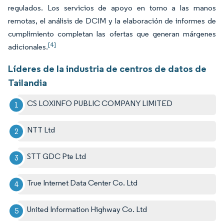
regulados. Los servicios de apoyo en torno a las manos
remotas, el análisis de DCIM y la elaboración de informes de
cumplimiento completan las ofertas que generan márgenes
[4]
adicionales.
Líderes de la industria de centros de datos de
Tailandia
CS LOXINFO PUBLIC COMPANY LIMITED
NTT Ltd
STT GDC Pte Ltd
True Internet Data Center Co. Ltd
United Information Highway Co. Ltd