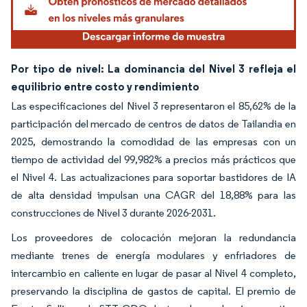
Por tipo de nivel: La dominancia del Nivel 3 refleja el
equilibrio entre costo y rendimiento
Las especificaciones del Nivel 3 representaron el 85,62% de la
participación del mercado de centros de datos de Tailandia en
2025, demostrando la comodidad de las empresas con un
tiempo de actividad del 99,982% a precios más prácticos que
el Nivel 4. Las actualizaciones para soportar bastidores de IA
de alta densidad impulsan una CAGR del 18,88% para las
construcciones de Nivel 3 durante 2026-2031.
Los proveedores de colocación mejoran la redundancia
mediante trenes de energía modulares y enfriadores de
intercambio en caliente en lugar de pasar al Nivel 4 completo,
preservando la disciplina de gastos de capital. El premio de