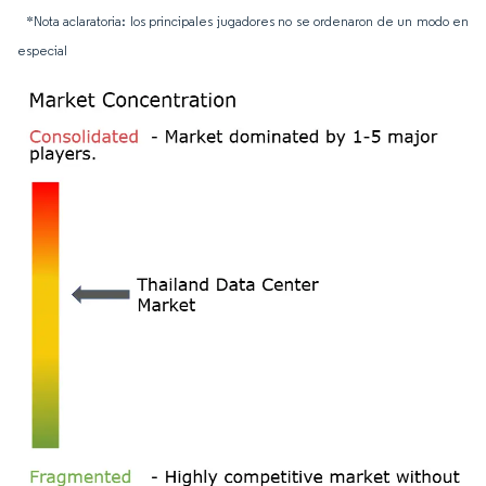
*Nota aclaratoria: los principales jugadores no se ordenaron de un modo en
especial