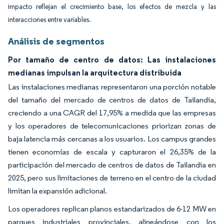
impacto reflejan el crecimiento base, los efectos de mezcla y las
interacciones entre variables.
Análisis de segmentos
Por tamaño de centro de datos: Las instalaciones
medianas impulsan la arquitectura distribuida
Las instalaciones medianas representaron una porción notable
del tamaño del mercado de centros de datos de Tailandia,
creciendo a una CAGR del 17,95% a medida que las empresas
y los operadores de telecomunicaciones priorizan zonas de
baja latencia más cercanas a los usuarios. Los campus grandes
tienen economías de escala y capturaron el 26,35% de la
participación del mercado de centros de datos de Tailandia en
2025, pero sus limitaciones de terreno en el centro de la ciudad
limitan la expansión adicional.
Los operadores replican planos estandarizados de 6-12 MW en
parques industriales provinciales, alineándose con los