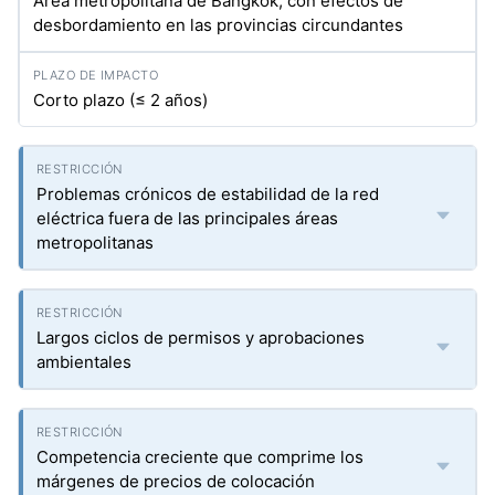
Área metropolitana de Bangkok, con efectos de
desbordamiento en las provincias circundantes
Corto plazo (≤ 2 años)
Problemas crónicos de estabilidad de la red
eléctrica fuera de las principales áreas
metropolitanas
Largos ciclos de permisos y aprobaciones
ambientales
Competencia creciente que comprime los
márgenes de precios de colocación