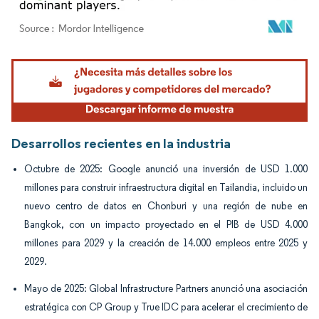
Imagen © Mordor Intelligence. El uso requiere atribución según CC BY 4.0.
Desarrollos recientes en la industria
Octubre de 2025: Google anunció una inversión de USD 1.000
millones para construir infraestructura digital en Tailandia, incluido un
nuevo centro de datos en Chonburi y una región de nube en
Bangkok, con un impacto proyectado en el PIB de USD 4.000
millones para 2029 y la creación de 14.000 empleos entre 2025 y
2029.
Mayo de 2025: Global Infrastructure Partners anunció una asociación
estratégica con CP Group y True IDC para acelerar el crecimiento de