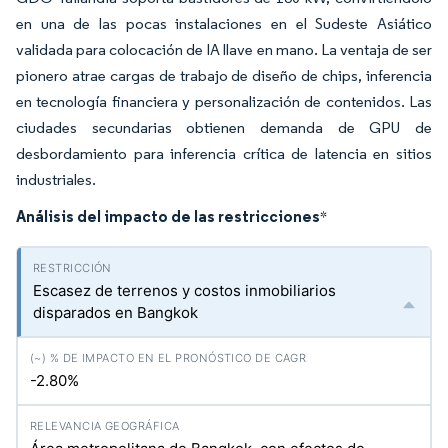
en una de las pocas instalaciones en el Sudeste Asiático
validada para colocación de IA llave en mano. La ventaja de ser
pionero atrae cargas de trabajo de diseño de chips, inferencia
en tecnología financiera y personalización de contenidos. Las
ciudades secundarias obtienen demanda de GPU de
desbordamiento para inferencia crítica de latencia en sitios
industriales.
Análisis del impacto de las restricciones
*
Escasez de terrenos y costos inmobiliarios
disparados en Bangkok
-2.80%