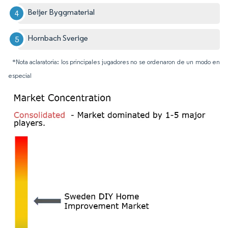
Beijer Byggmaterial
Hornbach Sverige
*Nota aclaratoria: los principales jugadores no se ordenaron de un modo en
especial