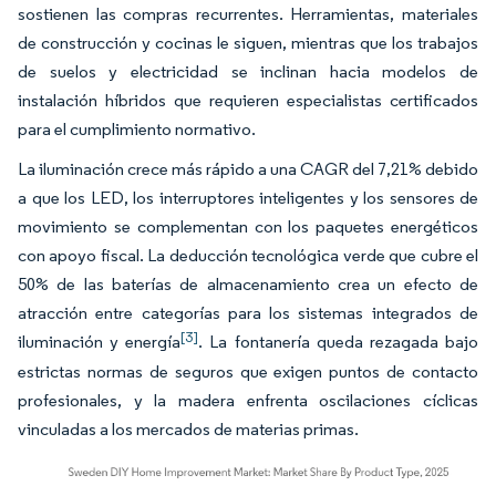
sostienen las compras recurrentes. Herramientas, materiales
de construcción y cocinas le siguen, mientras que los trabajos
de suelos y electricidad se inclinan hacia modelos de
instalación híbridos que requieren especialistas certificados
para el cumplimiento normativo.
La iluminación crece más rápido a una CAGR del 7,21% debido
a que los LED, los interruptores inteligentes y los sensores de
movimiento se complementan con los paquetes energéticos
con apoyo fiscal. La deducción tecnológica verde que cubre el
50% de las baterías de almacenamiento crea un efecto de
atracción entre categorías para los sistemas integrados de
[3]
iluminación y energía
. La fontanería queda rezagada bajo
estrictas normas de seguros que exigen puntos de contacto
profesionales, y la madera enfrenta oscilaciones cíclicas
vinculadas a los mercados de materias primas.