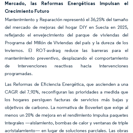
Mercado, las Reformas Energéticas Impulsan el
Crecimiento Futuro
Mantenimiento y Reparación representó el 36,25% del tamaño
del mercado de mejoras del hogar DIY en Suecia en 2025,
reflejando el envejecimiento del parque de viviendas del
Programa del Millón de Viviendas del país y la dureza de los
inviernos. El ROT-avdrag reduce las barreras para el
mantenimiento preventivo, desplazando el comportamiento
de intervenciones reactivas hacia intervenciones
programadas.
Las Reformas de Eficiencia Energética, que ascienden a una
CAGR del 7,92%, reconfiguran las prioridades a medida que
los hogares persiguen facturas de servicios más bajas y
objetivos de carbono. La normativa de Boverket que exige al
menos un 20% de mejora en el rendimiento impulsa paquetes
integrales —aislamiento, bombas de calor y ventanas de triple
acristalamiento— en lugar de soluciones parciales. Las obras