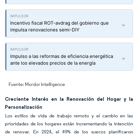
Incentivo fiscal ROT-avdrag del gobierno que
impulsa renovaciones semi-DIY
Impulso a las reformas de eficiencia energética
ante los elevados precios de la energía
Fuente: Mordor Intelligence
Creciente Interés en la Renovación del Hogar y la
Personalización
Los estilos de vida de trabajo remoto y el cambio en las
prioridades de los hogares están incrementando la intención
de renovar. En 2024, el 49% de los suecos planificaron