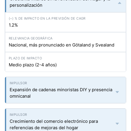
personalización
1.2%
Nacional, más pronunciado en Götaland y Svealand
Medio plazo (2-4 años)
Expansión de cadenas minoristas DIY y presencia
omnicanal
Crecimiento del comercio electrónico para
referencias de mejoras del hogar