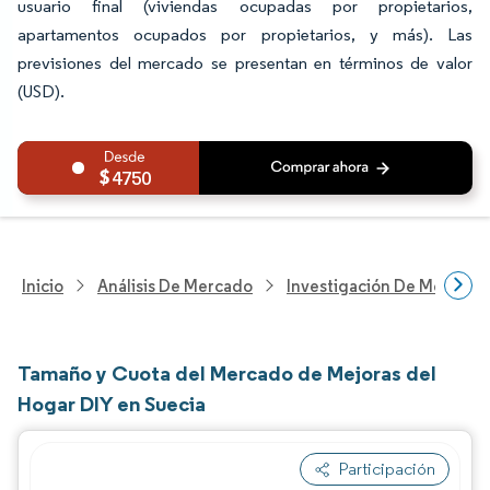
usuario final (viviendas ocupadas por propietarios,
apartamentos ocupados por propietarios, y más). Las
previsiones del mercado se presentan en términos de valor
(USD).
4750
Inicio
Análisis De Mercado
Investigación De Mejoras 
Tamaño y Cuota del Mercado de Mejoras del
Hogar DIY en Suecia
Participación