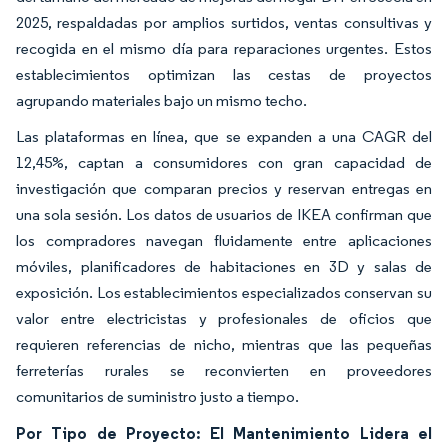
2025, respaldadas por amplios surtidos, ventas consultivas y
recogida en el mismo día para reparaciones urgentes. Estos
establecimientos optimizan las cestas de proyectos
agrupando materiales bajo un mismo techo.
Las plataformas en línea, que se expanden a una CAGR del
12,45%, captan a consumidores con gran capacidad de
investigación que comparan precios y reservan entregas en
una sola sesión. Los datos de usuarios de IKEA confirman que
los compradores navegan fluidamente entre aplicaciones
móviles, planificadores de habitaciones en 3D y salas de
exposición. Los establecimientos especializados conservan su
valor entre electricistas y profesionales de oficios que
requieren referencias de nicho, mientras que las pequeñas
ferreterías rurales se reconvierten en proveedores
comunitarios de suministro justo a tiempo.
Por Tipo de Proyecto: El Mantenimiento Lidera el