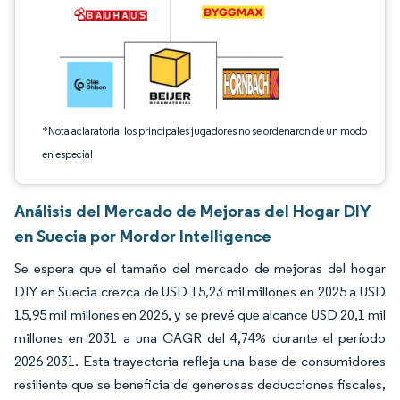
*Nota aclaratoria: los principales jugadores no se ordenaron de un modo
en especial
Análisis del Mercado de Mejoras del Hogar DIY
en Suecia por Mordor Intelligence
Se espera que el tamaño del mercado de mejoras del hogar
DIY en Suecia crezca de USD 15,23 mil millones en 2025 a USD
15,95 mil millones en 2026, y se prevé que alcance USD 20,1 mil
millones en 2031 a una CAGR del 4,74% durante el período
2026-2031. Esta trayectoria refleja una base de consumidores
resiliente que se beneficia de generosas deducciones fiscales,