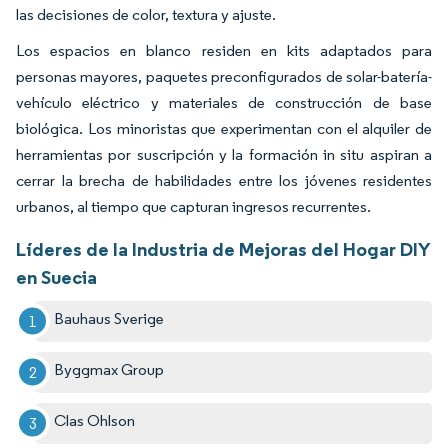
las decisiones de color, textura y ajuste.
Los espacios en blanco residen en kits adaptados para
personas mayores, paquetes preconfigurados de solar-batería-
vehículo eléctrico y materiales de construcción de base
biológica. Los minoristas que experimentan con el alquiler de
herramientas por suscripción y la formación in situ aspiran a
cerrar la brecha de habilidades entre los jóvenes residentes
urbanos, al tiempo que capturan ingresos recurrentes.
Líderes de la Industria de Mejoras del Hogar DIY
en Suecia
Bauhaus Sverige
Byggmax Group
Clas Ohlson