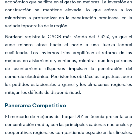
económico que se filtra en el gasto en mejoras. La inversión en
construcción se mantiene elevada, lo que anima a los
minoristas a profundizar en la penetración omnicanal en la
variada topografía de la región.
Norrland registra la CAGR más rápida del 7,32%, ya que el
auge minero atrae hacia el norte a una fuerza laboral
cualificada. Los inviernos fríos amplifican el retorno de las
mejoras en aislamiento y ventanas, mientras que los patrones
de asentamiento dispersos impulsan la penetración del
comercio electrónico. Persisten los obstáculos logísticos, pero
los pedidos estacionales a granel y los almacenes regionales
mitigan los déficits de disponibilidad.
Panorama Competitivo
El mercado de mejoras del hogar DIY en Suecia presenta una
concentración media, con las principales cadenas nacionales y
cooperativas regionales compartiendo espacio en los lineales.