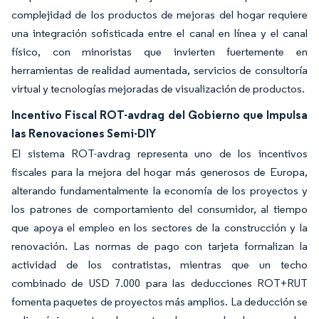
complejidad de los productos de mejoras del hogar requiere
una integración sofisticada entre el canal en línea y el canal
físico, con minoristas que invierten fuertemente en
herramientas de realidad aumentada, servicios de consultoría
virtual y tecnologías mejoradas de visualización de productos.
Incentivo Fiscal ROT-avdrag del Gobierno que Impulsa
las Renovaciones Semi-DIY
El sistema ROT-avdrag representa uno de los incentivos
fiscales para la mejora del hogar más generosos de Europa,
alterando fundamentalmente la economía de los proyectos y
los patrones de comportamiento del consumidor, al tiempo
que apoya el empleo en los sectores de la construcción y la
renovación. Las normas de pago con tarjeta formalizan la
actividad de los contratistas, mientras que un techo
combinado de USD 7.000 para las deducciones ROT+RUT
fomenta paquetes de proyectos más amplios. La deducción se