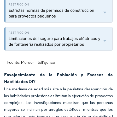
Estrictas normas de permisos de construcción
para proyectos pequeños
Limitaciones del seguro para trabajos eléctricos y
de fontanería realizados por propietarios
Fuente: Mordor Intelligence
Envejecimiento de la Población y Escasez de
Habilidades DIY
Una mediana de edad más alta y la paulatina desaparición de
las habilidades profesionales limitan la ejecución de proyectos
complejos. Las investigaciones muestran que las personas
mayores se inclinan por arreglos estéticos, mientras que los
propietarios más jóvenes con conciencia de sostenibilidad