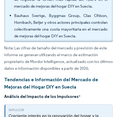
mercado de mejoras del hogar DIY en Suecia.
Bauhaus Sverige, Byggmax Group, Clas Ohlson,
Hornbach, Beijer y otros actores principales controlan
colectivamente una cuota mayoritaria en el mercado
de mejoras del hogar DIY en Suecia.
Nota: Las cifras de tamaño del mercado y previsión de este
informe se generan utilizando el marco de estimación
propietario de Mordor Intelligence, actualizado con los últimos
datos e información disponibles a partir de 2026.
Tendencias e Información del Mercado de
Mejoras del Hogar DIY en Suecia
Análisis del Impacto de los Impulsores
*
Creciente interés en la renovación del hogar y la