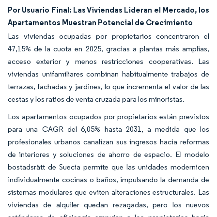
Por Usuario Final: Las Viviendas Lideran el Mercado, los
Apartamentos Muestran Potencial de Crecimiento
Las viviendas ocupadas por propietarios concentraron el
47,15% de la cuota en 2025, gracias a plantas más amplias,
acceso exterior y menos restricciones cooperativas. Las
viviendas unifamiliares combinan habitualmente trabajos de
terrazas, fachadas y jardines, lo que incrementa el valor de las
cestas y los ratios de venta cruzada para los minoristas.
Los apartamentos ocupados por propietarios están previstos
para una CAGR del 6,05% hasta 2031, a medida que los
profesionales urbanos canalizan sus ingresos hacia reformas
de interiores y soluciones de ahorro de espacio. El modelo
bostadsrätt de Suecia permite que las unidades modernicen
individualmente cocinas o baños, impulsando la demanda de
sistemas modulares que eviten alteraciones estructurales. Las
viviendas de alquiler quedan rezagadas, pero los nuevos