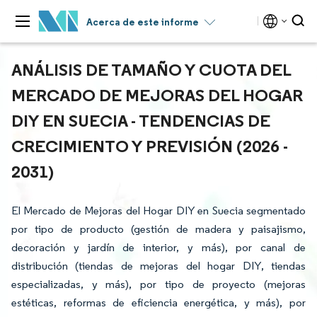
Acerca de este informe
ANÁLISIS DE TAMAÑO Y CUOTA DEL
MERCADO DE MEJORAS DEL HOGAR
DIY EN SUECIA - TENDENCIAS DE
CRECIMIENTO Y PREVISIÓN (2026 -
2031)
El Mercado de Mejoras del Hogar DIY en Suecia segmentado
por tipo de producto (gestión de madera y paisajismo,
decoración y jardín de interior, y más), por canal de
distribución (tiendas de mejoras del hogar DIY, tiendas
especializadas, y más), por tipo de proyecto (mejoras
estéticas, reformas de eficiencia energética, y más), por