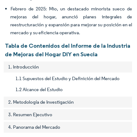
Febrero de 2025: Mio, un destacado minorista sueco de
mejoras del hogar, anunció planes integrales de
reestructuración y expansión para mejorar su posición en el
mercado y su eficiencia operativa.
Tabla de Contenidos del Informe de la Industria
de Mejoras del Hogar DIY en Suecia
1. Introducción
1.1 Supuestos del Estudio y Definición del Mercado
1.2 Alcance del Estudio
2. Metodología de Investigación
3. Resumen Ejecutivo
4. Panorama del Mercado