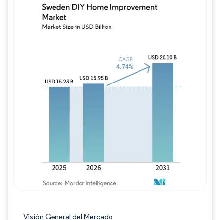
Imagen © Mordor Intelligence. El uso requie
Visión General del Mercado