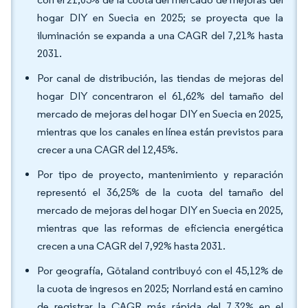
hogar DIY en Suecia en 2025; se proyecta que la
iluminación se expanda a una CAGR del 7,21% hasta
2031.
Por canal de distribución, las tiendas de mejoras del
hogar DIY concentraron el 61,62% del tamaño del
mercado de mejoras del hogar DIY en Suecia en 2025,
mientras que los canales en línea están previstos para
crecer a una CAGR del 12,45%.
Por tipo de proyecto, mantenimiento y reparación
representó el 36,25% de la cuota del tamaño del
mercado de mejoras del hogar DIY en Suecia en 2025,
mientras que las reformas de eficiencia energética
crecen a una CAGR del 7,92% hasta 2031.
Por geografía, Götaland contribuyó con el 45,12% de
la cuota de ingresos en 2025; Norrland está en camino
de registrar la CAGR más rápida del 7,32% en el