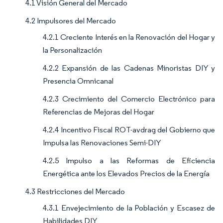
4.1 Visión General del Mercado
4.2 Impulsores del Mercado
4.2.1 Creciente Interés en la Renovación del Hogar y
la Personalización
4.2.2 Expansión de las Cadenas Minoristas DIY y
Presencia Omnicanal
4.2.3 Crecimiento del Comercio Electrónico para
Referencias de Mejoras del Hogar
4.2.4 Incentivo Fiscal ROT-avdrag del Gobierno que
Impulsa las Renovaciones Semi-DIY
4.2.5 Impulso a las Reformas de Eficiencia
Energética ante los Elevados Precios de la Energía
4.3 Restricciones del Mercado
4.3.1 Envejecimiento de la Población y Escasez de
Habilidades DIY