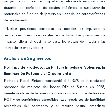
proyectos, con muchos propietarios retrasando renovaciones
durante los periodos de costes máximos o sustituyendo
materiales en función del precio en lugar de las características
de rendimiento.
*Nuestras previsiones consideran los impactos de impulsores y
restricciones como direccionales, no aditivos. Las previsiones de
impacto reflejan el crecimiento base, los efectos de mezcla y las
interacciones entre variables.
Análisis de Segmentos
Por Tipo de Producto: La Pintura Impulsa el Volumen, la
Iluminación Potencia el Crecimiento
Pintura y Papel Pintado representó el 21,05% de la cuota del
mercado de mejoras del hogar DIY en Suecia en 2025,
beneficiándose de la mano de obra con derecho a deducción
ROT y de suministros asequibles. Los requisitos de habilidad
accesibles del segmento y el retorno visual inmediato