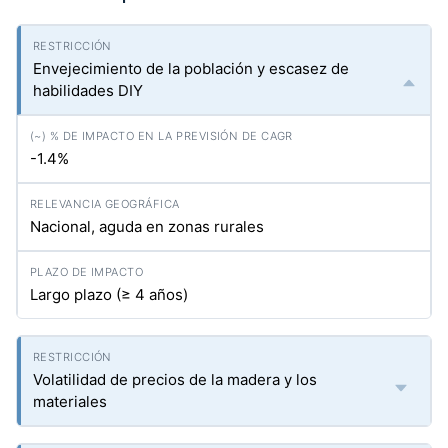
Envejecimiento de la población y escasez de
habilidades DIY
-1.4%
Nacional, aguda en zonas rurales
Largo plazo (≥ 4 años)
Volatilidad de precios de la madera y los
materiales