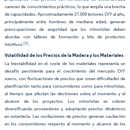
carecen de conocimientos prácticos, lo que amplía una brecha
de capacidades. Aproximadamente 27.000 lesiones DIY al año,
principalmente entre hombres de mediana edad, generan
preocupaciones de seguridad que los minoristas deben
abordar con talleres de formación y kits de productos
[3]
intuitivos
.
Volatilidad de los Precios de la Madera y los Materiales
La inestabilidad en el coste de los materiales representa un
desafío persistente para el crecimiento del mercado DIY
sueco, con fluctuaciones de precios que crean dificultades de
planificación tanto para consumidores como para minoristas,
al tiempo que afectan las decisiones sobre el momento y el
alcance de los proyectos. Los minoristas se cubren
diversificando proveedores y adoptando precios dinámicos
en estantería. Las oscilaciones de precios generan vacilación
en los consumidores respecto al momento y alcance de los