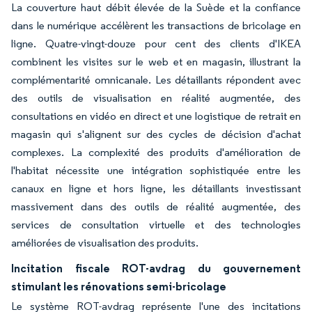
La couverture haut débit élevée de la Suède et la confiance
dans le numérique accélèrent les transactions de bricolage en
ligne. Quatre-vingt-douze pour cent des clients d'IKEA
combinent les visites sur le web et en magasin, illustrant la
complémentarité omnicanale. Les détaillants répondent avec
des outils de visualisation en réalité augmentée, des
consultations en vidéo en direct et une logistique de retrait en
magasin qui s'alignent sur des cycles de décision d'achat
complexes. La complexité des produits d'amélioration de
l'habitat nécessite une intégration sophistiquée entre les
canaux en ligne et hors ligne, les détaillants investissant
massivement dans des outils de réalité augmentée, des
services de consultation virtuelle et des technologies
améliorées de visualisation des produits.
Incitation fiscale ROT-avdrag du gouvernement
stimulant les rénovations semi-bricolage
Le système ROT-avdrag représente l'une des incitations