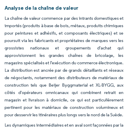
Analyse de la chaîne de valeur
La chaîne de valeur commence par des intrants domestiques et
importés (produits à base de bois, métaux, produits chimiques
pour peintures et adhésifs, et composants électriques) et se
poursuit via les fabricants et propriétaires de marques vers les
grossistes nationaux et groupements d'achat qui
approvisionnent les grandes chaînes de bricolage, les
magasins spécialisés et l'exécution du commerce électronique.
La distribution est ancrée par de grands détaillants et réseaux
de négociants, notamment des distributeurs de matériaux de
construction tels que Beijer Byggmaterial et XL-BYGG, aux
côtés d'opérateurs omnicanaux qui combinent retrait en
magasin et livraison à domicile, ce qui est particulièrement
pertinent pour les matériaux de construction volumineux et
pour desservir les itinéraires plus longs vers le nord de la Suède.
Les dynamiques intermédiaires et en aval sont façonnées par la