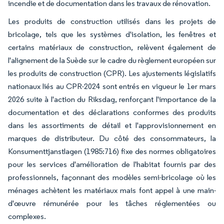
incendie et de documentation dans les travaux de rénovation.
Les produits de construction utilisés dans les projets de
bricolage, tels que les systèmes d'isolation, les fenêtres et
certains matériaux de construction, relèvent également de
l'alignement de la Suède sur le cadre du règlement européen sur
les produits de construction (CPR). Les ajustements législatifs
nationaux liés au CPR-2024 sont entrés en vigueur le 1er mars
2026 suite à l'action du Riksdag, renforçant l'importance de la
documentation et des déclarations conformes des produits
dans les assortiments de détail et l'approvisionnement en
marques de distributeur. Du côté des consommateurs, la
Konsumenttjanstlagen (1985:716) fixe des normes obligatoires
pour les services d'amélioration de l'habitat fournis par des
professionnels, façonnant des modèles semi-bricolage où les
ménages achètent les matériaux mais font appel à une main-
d'œuvre rémunérée pour les tâches réglementées ou
complexes.