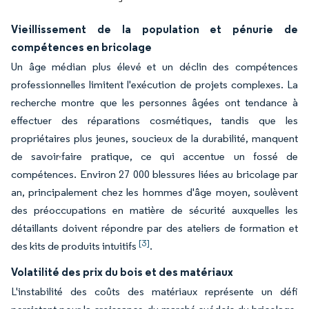
Vieillissement de la population et pénurie de
compétences en bricolage
Un âge médian plus élevé et un déclin des compétences
professionnelles limitent l'exécution de projets complexes. La
recherche montre que les personnes âgées ont tendance à
effectuer des réparations cosmétiques, tandis que les
propriétaires plus jeunes, soucieux de la durabilité, manquent
de savoir-faire pratique, ce qui accentue un fossé de
compétences. Environ 27 000 blessures liées au bricolage par
an, principalement chez les hommes d'âge moyen, soulèvent
des préoccupations en matière de sécurité auxquelles les
détaillants doivent répondre par des ateliers de formation et
[3]
des kits de produits intuitifs
.
Volatilité des prix du bois et des matériaux
L'instabilité des coûts des matériaux représente un défi