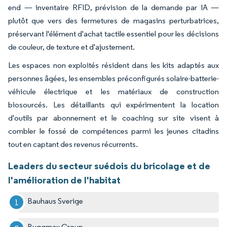
end — inventaire RFID, prévision de la demande par IA —
plutôt que vers des fermetures de magasins perturbatrices,
préservant l'élément d'achat tactile essentiel pour les décisions
de couleur, de texture et d'ajustement.
Les espaces non exploités résident dans les kits adaptés aux
personnes âgées, les ensembles préconfigurés solaire-batterie-
véhicule électrique et les matériaux de construction
biosourcés. Les détaillants qui expérimentent la location
d'outils par abonnement et le coaching sur site visent à
combler le fossé de compétences parmi les jeunes citadins
tout en captant des revenus récurrents.
Leaders du secteur suédois du bricolage et de
l'amélioration de l'habitat
Bauhaus Sverige
Byggmax Group