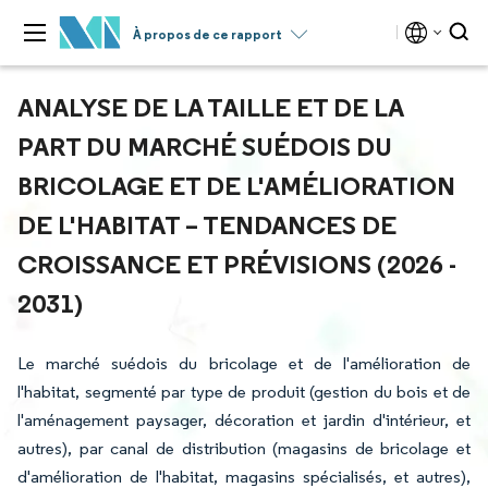
À propos de ce rapport
ANALYSE DE LA TAILLE ET DE LA
PART DU MARCHÉ SUÉDOIS DU
BRICOLAGE ET DE L'AMÉLIORATION
DE L'HABITAT – TENDANCES DE
CROISSANCE ET PRÉVISIONS (2026 -
2031)
Le marché suédois du bricolage et de l'amélioration de
l'habitat, segmenté par type de produit (gestion du bois et de
l'aménagement paysager, décoration et jardin d'intérieur, et
autres), par canal de distribution (magasins de bricolage et
d'amélioration de l'habitat, magasins spécialisés, et autres),