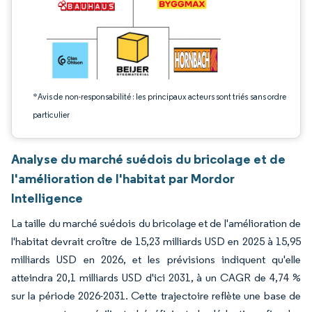
*Avis de non-responsabilité : les principaux acteurs sont triés sans ordre
particulier
Analyse du marché suédois du bricolage et de
l'amélioration de l'habitat par Mordor
Intelligence
La taille du marché suédois du bricolage et de l'amélioration de
l'habitat devrait croître de 15,23 milliards USD en 2025 à 15,95
milliards USD en 2026, et les prévisions indiquent qu'elle
atteindra 20,1 milliards USD d'ici 2031, à un CAGR de 4,74 %
sur la période 2026-2031. Cette trajectoire reflète une base de