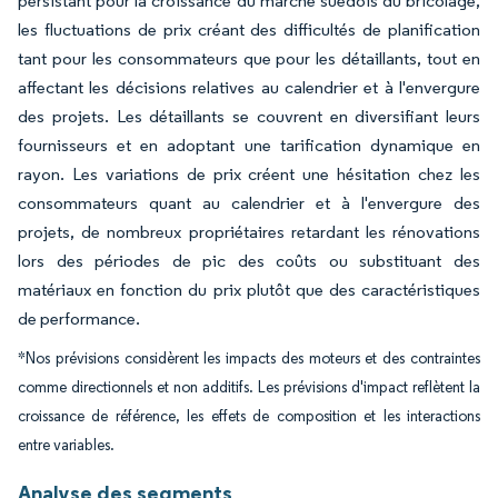
persistant pour la croissance du marché suédois du bricolage,
les fluctuations de prix créant des difficultés de planification
tant pour les consommateurs que pour les détaillants, tout en
affectant les décisions relatives au calendrier et à l'envergure
des projets. Les détaillants se couvrent en diversifiant leurs
fournisseurs et en adoptant une tarification dynamique en
rayon. Les variations de prix créent une hésitation chez les
consommateurs quant au calendrier et à l'envergure des
projets, de nombreux propriétaires retardant les rénovations
lors des périodes de pic des coûts ou substituant des
matériaux en fonction du prix plutôt que des caractéristiques
de performance.
*Nos prévisions considèrent les impacts des moteurs et des contraintes
comme directionnels et non additifs. Les prévisions d'impact reflètent la
croissance de référence, les effets de composition et les interactions
entre variables.
Analyse des segments