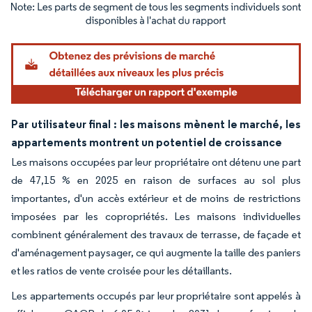
Image © Mordor Intelligence. La réutilisation nécessite une attribution sous CC BY 4.
Par utilisateur final : les maisons mènent le marché, les
appartements montrent un potentiel de croissance
Les maisons occupées par leur propriétaire ont détenu une part
de 47,15 % en 2025 en raison de surfaces au sol plus
importantes, d'un accès extérieur et de moins de restrictions
imposées par les copropriétés. Les maisons individuelles
combinent généralement des travaux de terrasse, de façade et
d'aménagement paysager, ce qui augmente la taille des paniers
et les ratios de vente croisée pour les détaillants.
Les appartements occupés par leur propriétaire sont appelés à