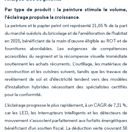
Par type de produit : la peinture stimule le volume,
l'éclairage propulse la croissance
La peinture et le papier peint ont représenté 21,05 % de la part
du marché suédois du bricolage et de l'amélioration de l'habitat
en 2025, bénéficiant de la main-d'œuvre éligible au ROT et de
fournitures abordables. Les exigences de compétences
accessibles du segment et la récompense visuelle immédiate
soutiennent les achats récurrents. L'outillage, les matériaux de
construction et les cuisines suivent, tandis que les travaux de
revêtement de sol et d'électricité tendent vers des modèles
d'installation hybrides nécessitant des spécialistes certifiés
pour la conformité.
L'éclairage progresse le plus rapidement, à un CAGR de 7,21 %,
car les LED, les interrupteurs intelligents et les détecteurs de
mouvement s'associent parfaitement aux forfaits énergétiques
bénéficiant d'un soutien fiscal. La déduction verte couvrant 50