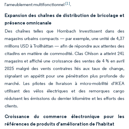
[1]
l'ameublement multifonctionnel
.
Expansion des chaînes de distribution de bricolage et
présence omnicanale
Des chaînes telles que Hornbach investissent dans des
magasins urbains compacts — par exemple, une unité de 4,37
millions USD à Trollhättan — afin de répondre aux attentes des
citadins en matière de commodité. Clas Ohlson a atteint 241
magasins et affiché une croissance des ventes de 4 % en avril
2025 malgré des vents contraires liés aux taux de change,
signalant un appétit pour une pénétration plus profonde du
marché. Les pilotes de livraison à micro-mobilité d'IKEA
utilisant des vélos électriques et des remorques cargo
réduisent les émissions du dernier kilomètre et les efforts des
clients.
Croissance du commerce électronique pour les
références de produits d'amélioration de l'habitat