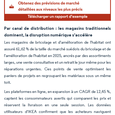
Par canal de distribution : les magasins traditionnels
dominent, la disruption numérique s'accélère
Les magasins de bricolage et d'amélioration de l'habitat ont
assuré 61,62 % de la taille du marché suédois du bricolage et de
l'amélioration de l'habitat en 2025, ancrés par des assortiments
larges, une vente consultative et un retrait le jour même pour les
réparations urgentes. Ces points de vente optimisent les
paniers de projets en regroupant les matériaux sous un même
toit.
Les plateformes en ligne, en expansion à un CAGR de 12,45 %,
captent les consommateurs avertis qui comparent les prix et
réservent la livraison en une seule session. Les données
utilisateurs d'IKEA confirment que les acheteurs naviguent