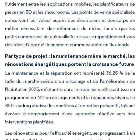
fluidement entre les applications mobiles, les planificateurs de
pièces en 3D et les showrooms. Les points de vente spécialisés
conservent leur valeur auprès des électriciens et des corps de
métier nécessitant des références de niche, tandis que les
petits commerces de quincaillerie ruraux se repositionnent vers
des rôles d'approvisionnement communautaire en flux tendu.
Par type de projet : la maintenance mène le marché, les
rénovations énergétiques portent la croissance future
La maintenance et la réparation ont représenté 36,25 % de la
taille du marché suédois du bricolage et de l'amélioration de
l'habitat en 2025, reflétant le parc immobilier vieillissant issu du
programme du Million de logements et la rigueur des hivers. Le
ROT-avdrag abaisse les barrières à l'entretien préventif, faisant
évoluer le comportement d'une approche réactive vers des
interventions planifiées.
Les rénovations pour l'efficacité énergétique, progressant à un