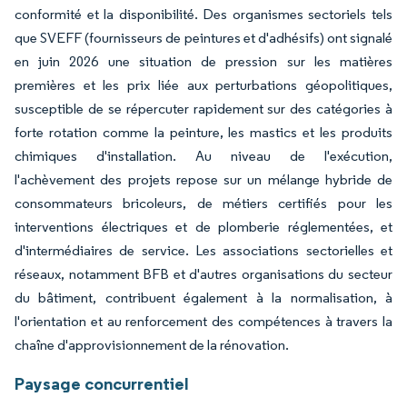
conformité et la disponibilité. Des organismes sectoriels tels
que SVEFF (fournisseurs de peintures et d'adhésifs) ont signalé
en juin 2026 une situation de pression sur les matières
premières et les prix liée aux perturbations géopolitiques,
susceptible de se répercuter rapidement sur des catégories à
forte rotation comme la peinture, les mastics et les produits
chimiques d'installation. Au niveau de l'exécution,
l'achèvement des projets repose sur un mélange hybride de
consommateurs bricoleurs, de métiers certifiés pour les
interventions électriques et de plomberie réglementées, et
d'intermédiaires de service. Les associations sectorielles et
réseaux, notamment BFB et d'autres organisations du secteur
du bâtiment, contribuent également à la normalisation, à
l'orientation et au renforcement des compétences à travers la
chaîne d'approvisionnement de la rénovation.
Paysage concurrentiel