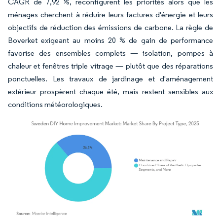
CAGR de 7,92 %, reconfigurent les priorités alors que les
ménages cherchent à réduire leurs factures d'énergie et leurs
objectifs de réduction des émissions de carbone. La règle de
Boverket exigeant au moins 20 % de gain de performance
favorise des ensembles complets — isolation, pompes à
chaleur et fenêtres triple vitrage — plutôt que des réparations
ponctuelles. Les travaux de jardinage et d'aménagement
extérieur prospèrent chaque été, mais restent sensibles aux
conditions météorologiques.