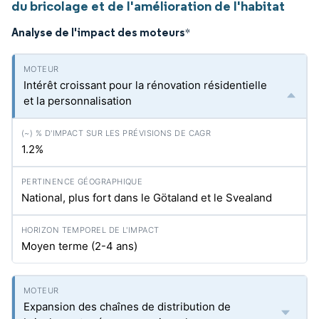
du bricolage et de l'amélioration de l'habitat
Analyse de l'impact des moteurs
*
Intérêt croissant pour la rénovation résidentielle
et la personnalisation
1.2%
National, plus fort dans le Götaland et le Svealand
Moyen terme (2-4 ans)
Expansion des chaînes de distribution de