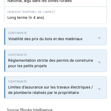
National, aigu dans les zones rurales
Long terme (≥ 4 ans)
Volatilité des prix du bois et des matériaux
Réglementation stricte des permis de construire
pour les petits projets
Limites d'assurance sur les travaux électriques /
de plomberie réalisés par le propriétaire
Source: Mordor Intelligence