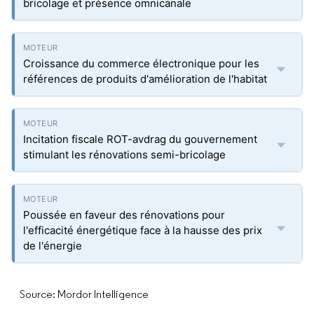
bricolage et présence omnicanale
Croissance du commerce électronique pour les
références de produits d'amélioration de l'habitat
Incitation fiscale ROT-avdrag du gouvernement
stimulant les rénovations semi-bricolage
Poussée en faveur des rénovations pour
l'efficacité énergétique face à la hausse des prix
de l'énergie
Source: Mordor Intelligence