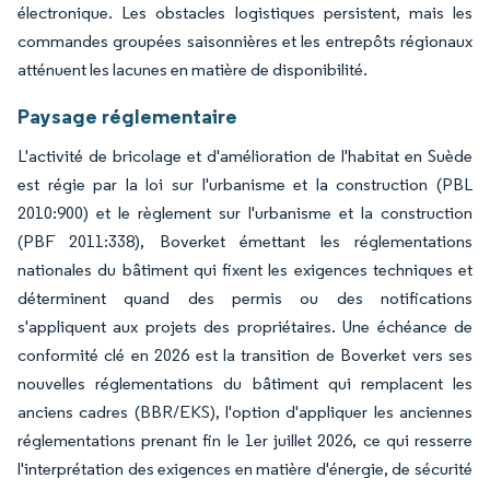
électronique. Les obstacles logistiques persistent, mais les
commandes groupées saisonnières et les entrepôts régionaux
atténuent les lacunes en matière de disponibilité.
Paysage réglementaire
L'activité de bricolage et d'amélioration de l'habitat en Suède
est régie par la loi sur l'urbanisme et la construction (PBL
2010:900) et le règlement sur l'urbanisme et la construction
(PBF 2011:338), Boverket émettant les réglementations
nationales du bâtiment qui fixent les exigences techniques et
déterminent quand des permis ou des notifications
s'appliquent aux projets des propriétaires. Une échéance de
conformité clé en 2026 est la transition de Boverket vers ses
nouvelles réglementations du bâtiment qui remplacent les
anciens cadres (BBR/EKS), l'option d'appliquer les anciennes
réglementations prenant fin le 1er juillet 2026, ce qui resserre
l'interprétation des exigences en matière d'énergie, de sécurité