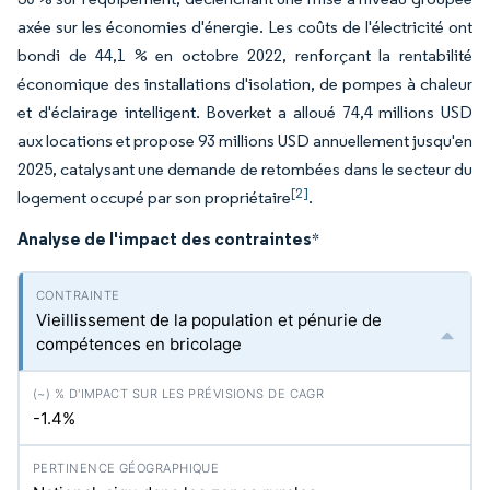
axée sur les économies d'énergie. Les coûts de l'électricité ont
bondi de 44,1 % en octobre 2022, renforçant la rentabilité
économique des installations d'isolation, de pompes à chaleur
et d'éclairage intelligent. Boverket a alloué 74,4 millions USD
aux locations et propose 93 millions USD annuellement jusqu'en
2025, catalysant une demande de retombées dans le secteur du
[2]
logement occupé par son propriétaire
.
Analyse de l'impact des contraintes
*
Vieillissement de la population et pénurie de
compétences en bricolage
-1.4%