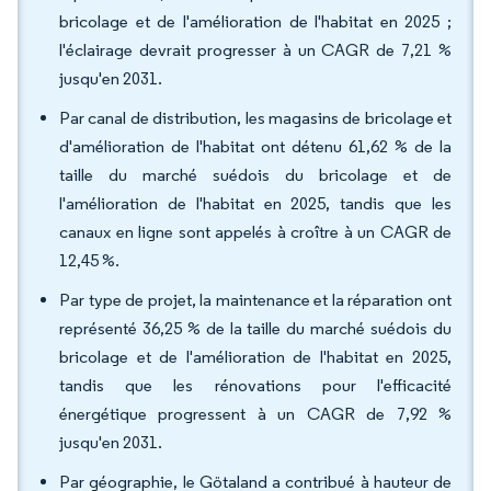
bricolage et de l'amélioration de l'habitat en 2025 ;
l'éclairage devrait progresser à un CAGR de 7,21 %
jusqu'en 2031.
Par canal de distribution, les magasins de bricolage et
d'amélioration de l'habitat ont détenu 61,62 % de la
taille du marché suédois du bricolage et de
l'amélioration de l'habitat en 2025, tandis que les
canaux en ligne sont appelés à croître à un CAGR de
12,45 %.
Par type de projet, la maintenance et la réparation ont
représenté 36,25 % de la taille du marché suédois du
bricolage et de l'amélioration de l'habitat en 2025,
tandis que les rénovations pour l'efficacité
énergétique progressent à un CAGR de 7,92 %
jusqu'en 2031.
Par géographie, le Götaland a contribué à hauteur de