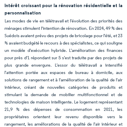
Intérêt croissant pour la rénovation résidentielle et la
personnalisation
Les modes de vie en télétravail et l'évolution des priorités des
ménages stimulent l'intention de rénovation. En 2024, 49 % des
Suédois avaient prévu des projets de bricolage pour l'été, et 23
% avaient budgété le recours à des spécialistes, ce qui souligne
un modèle d'exécution hybride. L'amélioration des finances
pour près d'1 répondant sur 5 s'est traduite par des projets de
plus grande envergure. L'essor du télétravail a intensifié
l'attention portée aux espaces de bureau à domicile, aux
solutions de rangement et à l'amélioration de la qualité de l'air
intérieur, créant de nouvelles catégories de produits et
stimulant la demande de mobilier multifonctionnel et de
technologies de maison intelligente. Le logement représentant
21,9 % des dépenses de consommation en 2021, les
propriétaires orientent leur revenu disponible vers le
rangement, les améliorations de la qualité de l'air intérieur et