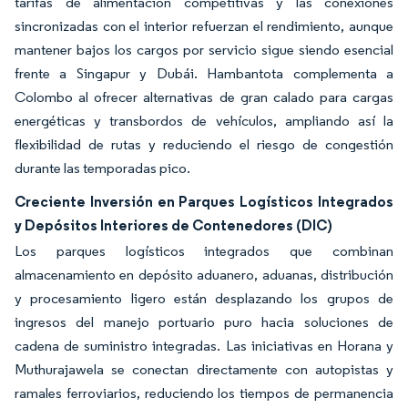
tarifas de alimentación competitivas y las conexiones
sincronizadas con el interior refuerzan el rendimiento, aunque
mantener bajos los cargos por servicio sigue siendo esencial
frente a Singapur y Dubái. Hambantota complementa a
Colombo al ofrecer alternativas de gran calado para cargas
energéticas y transbordos de vehículos, ampliando así la
flexibilidad de rutas y reduciendo el riesgo de congestión
durante las temporadas pico.
Creciente Inversión en Parques Logísticos Integrados
y Depósitos Interiores de Contenedores (DIC)
Los parques logísticos integrados que combinan
almacenamiento en depósito aduanero, aduanas, distribución
y procesamiento ligero están desplazando los grupos de
ingresos del manejo portuario puro hacia soluciones de
cadena de suministro integradas. Las iniciativas en Horana y
Muthurajawela se conectan directamente con autopistas y
ramales ferroviarios, reduciendo los tiempos de permanencia