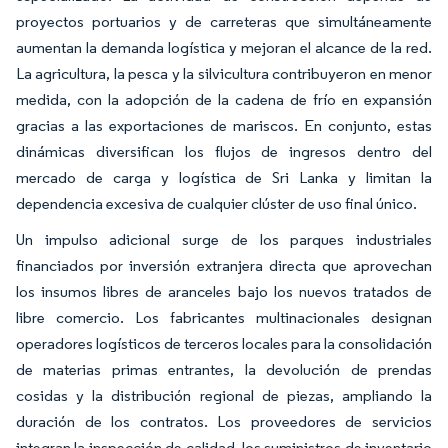
proyectos portuarios y de carreteras que simultáneamente
aumentan la demanda logística y mejoran el alcance de la red.
La agricultura, la pesca y la silvicultura contribuyeron en menor
medida, con la adopción de la cadena de frío en expansión
gracias a las exportaciones de mariscos. En conjunto, estas
dinámicas diversifican los flujos de ingresos dentro del
mercado de carga y logística de Sri Lanka y limitan la
dependencia excesiva de cualquier clúster de uso final único.
Un impulso adicional surge de los parques industriales
financiados por inversión extranjera directa que aprovechan
los insumos libres de aranceles bajo los nuevos tratados de
libre comercio. Los fabricantes multinacionales designan
operadores logísticos de terceros locales para la consolidación
de materias primas entrantes, la devolución de prendas
cosidas y la distribución regional de piezas, ampliando la
duración de los contratos. Los proveedores de servicios
integran la inspección de calidad, los suministros de inventario