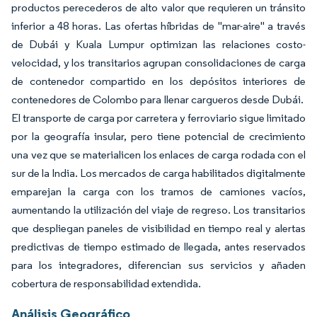
productos perecederos de alto valor que requieren un tránsito
inferior a 48 horas. Las ofertas híbridas de "mar-aire" a través
de Dubái y Kuala Lumpur optimizan las relaciones costo-
velocidad, y los transitarios agrupan consolidaciones de carga
de contenedor compartido en los depósitos interiores de
contenedores de Colombo para llenar cargueros desde Dubái.
El transporte de carga por carretera y ferroviario sigue limitado
por la geografía insular, pero tiene potencial de crecimiento
una vez que se materialicen los enlaces de carga rodada con el
sur de la India. Los mercados de carga habilitados digitalmente
emparejan la carga con los tramos de camiones vacíos,
aumentando la utilización del viaje de regreso. Los transitarios
que despliegan paneles de visibilidad en tiempo real y alertas
predictivas de tiempo estimado de llegada, antes reservados
para los integradores, diferencian sus servicios y añaden
cobertura de responsabilidad extendida.
Análisis Geográfico