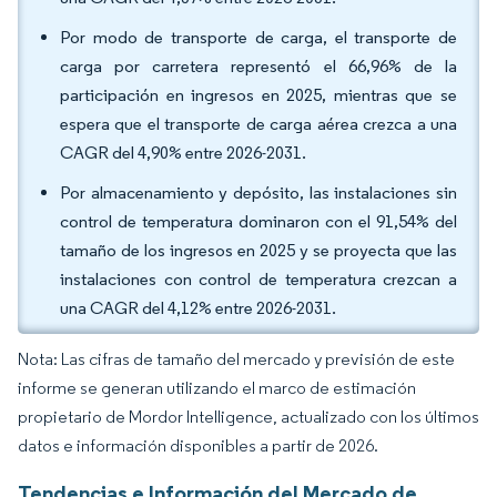
Por modo de transporte de carga, el transporte de
carga por carretera representó el 66,96% de la
participación en ingresos en 2025, mientras que se
espera que el transporte de carga aérea crezca a una
CAGR del 4,90% entre 2026-2031.
Por almacenamiento y depósito, las instalaciones sin
control de temperatura dominaron con el 91,54% del
tamaño de los ingresos en 2025 y se proyecta que las
instalaciones con control de temperatura crezcan a
una CAGR del 4,12% entre 2026-2031.
Nota: Las cifras de tamaño del mercado y previsión de este
informe se generan utilizando el marco de estimación
propietario de Mordor Intelligence, actualizado con los últimos
datos e información disponibles a partir de 2026.
Tendencias e Información del Mercado de