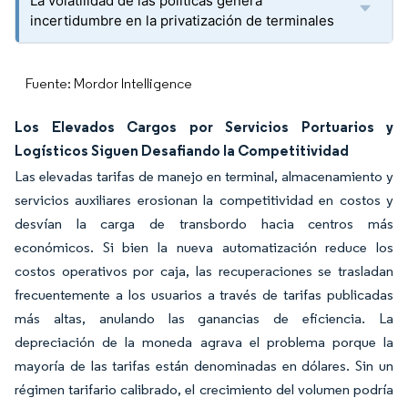
La volatilidad de las políticas genera
incertidumbre en la privatización de terminales
Fuente: Mordor Intelligence
Los Elevados Cargos por Servicios Portuarios y
Logísticos Siguen Desafiando la Competitividad
Las elevadas tarifas de manejo en terminal, almacenamiento y
servicios auxiliares erosionan la competitividad en costos y
desvían la carga de transbordo hacia centros más
económicos. Si bien la nueva automatización reduce los
costos operativos por caja, las recuperaciones se trasladan
frecuentemente a los usuarios a través de tarifas publicadas
más altas, anulando las ganancias de eficiencia. La
depreciación de la moneda agrava el problema porque la
mayoría de las tarifas están denominadas en dólares. Sin un
régimen tarifario calibrado, el crecimiento del volumen podría