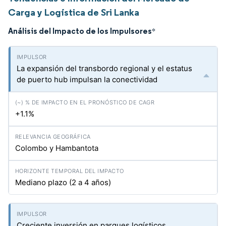
Carga y Logística de Sri Lanka
Análisis del Impacto de los Impulsores
*
La expansión del transbordo regional y el estatus
de puerto hub impulsan la conectividad
+1.1%
Colombo y Hambantota
Mediano plazo (2 a 4 años)
Creciente inversión en parques logísticos