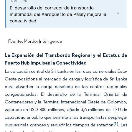
El desarrollo del corredor de transbordo
multimodal del Aeropuerto de Palaly mejora la
conectividad
Fuente: Mordor Intelligence
La Expansión del Transbordo Regional y el Estatus de
Puerto Hub Impulsan la Conectividad
La ubicación central de Sri Lanka en las rutas comerciales Este-
Oeste posiciona al mercado de carga y logística de Sri Lanka
para absorber la carga desviada de los centros regionales
congestionados. El desarrollo de la Terminal Oriental de
Contenedores y la Terminal Internacional Oeste de Colombo,
valorada en USD 800 millones, añade 3,6 millones de TEU de
capacidad anual, lo que permite a los transportistas desplegar
[1]
buques más grandes y reducir los tiempos de rotación
. Las