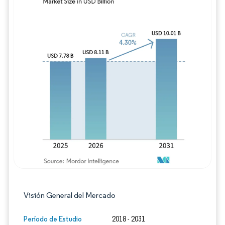
Imagen © Mordor Intelligence. El uso requie
Visión General del Mercado
Período de Estudio
2018 - 2031