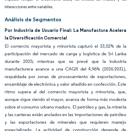
interacciones entre variables.
Análisis de Segmentos
Por Industria de Usuario Final: La Manufactura Acelera
la Diversificación Comercial
El comercio mayorista y minorista capturó el 33,52% de la
participación del mercado de carga y logística de Sri Lanka
durante 2025; mientras que se prevé que la industria
manufacturera avance a una CAGR del 4,96% (2026-2031),
respaldada por zonas de procesamiento de exportaciones,
ensamblaje de electrónica y valor añadido en confección. Este
ritmo supera al del comercio mayorista y minorista, que,
aunque sigue siendo el mayor, avanza de forma más modesta
sobre el consumo urbano maduro. El petróleo y gas, la minería
y las canteras están anclados en las importaciones de petróleo
y las exportaciones de minerales que requieren manejo
especializado. La actividad de construcción depende de