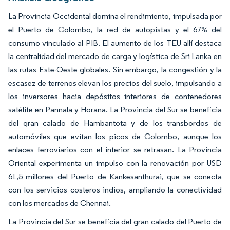
La Provincia Occidental domina el rendimiento, impulsada por
el Puerto de Colombo, la red de autopistas y el 67% del
consumo vinculado al PIB. El aumento de los TEU allí destaca
la centralidad del mercado de carga y logística de Sri Lanka en
las rutas Este-Oeste globales. Sin embargo, la congestión y la
escasez de terrenos elevan los precios del suelo, impulsando a
los inversores hacia depósitos interiores de contenedores
satélite en Pannala y Horana. La Provincia del Sur se beneficia
del gran calado de Hambantota y de los transbordos de
automóviles que evitan los picos de Colombo, aunque los
enlaces ferroviarios con el interior se retrasan. La Provincia
Oriental experimenta un impulso con la renovación por USD
61,5 millones del Puerto de Kankesanthurai, que se conecta
con los servicios costeros indios, ampliando la conectividad
con los mercados de Chennai.
La Provincia del Sur se beneficia del gran calado del Puerto de