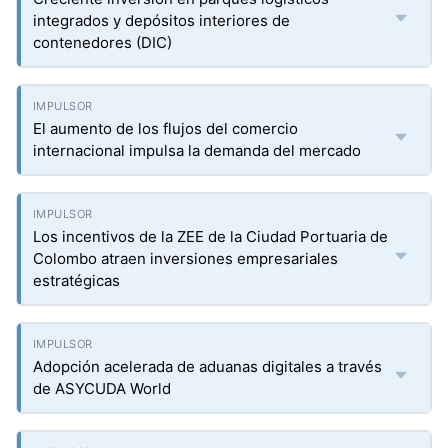
integrados y depósitos interiores de
contenedores (DIC)
El aumento de los flujos del comercio
internacional impulsa la demanda del mercado
Los incentivos de la ZEE de la Ciudad Portuaria de
Colombo atraen inversiones empresariales
estratégicas
Adopción acelerada de aduanas digitales a través
de ASYCUDA World