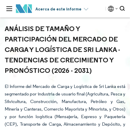
Acerca de este informe
ANÁLISIS DE TAMAÑO Y
PARTICIPACIÓN DEL MERCADO DE
CARGA Y LOGÍSTICA DE SRI LANKA -
TENDENCIAS DE CRECIMIENTO Y
PRONÓSTICO (2026 - 2031)
El Informe del Mercado de Carga y Logística de Sri Lanka está
segmentado por industria de usuario final (Agricultura, Pesca y
Silvicultura, Construcción, Manufactura, Petróleo y Gas,
Minería y Canteras, Comercio Mayorista y Minorista, y Otros)
y por función logística (Mensajería, Expreso y Paquetería
(CEP), Transporte de Carga, Almacenamiento y Depósito, y