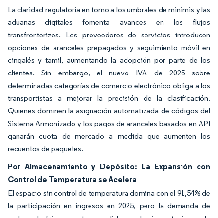
La claridad regulatoria en torno a los umbrales de minimis y las
aduanas digitales fomenta avances en los flujos
transfronterizos. Los proveedores de servicios introducen
opciones de aranceles prepagados y seguimiento móvil en
cingalés y tamil, aumentando la adopción por parte de los
clientes. Sin embargo, el nuevo IVA de 2025 sobre
determinadas categorías de comercio electrónico obliga a los
transportistas a mejorar la precisión de la clasificación.
Quienes dominen la asignación automatizada de códigos del
Sistema Armonizado y los pagos de aranceles basados en API
ganarán cuota de mercado a medida que aumenten los
recuentos de paquetes.
Por Almacenamiento y Depósito: La Expansión con
Control de Temperatura se Acelera
El espacio sin control de temperatura domina con el 91,54% de
la participación en ingresos en 2025, pero la demanda de