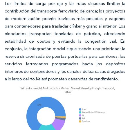
Los límites de carga por eje y las rutas sinuosas limitan la
contribución del transporte ferroviario de carga; los proyectos
de modernización prevén traviesas más pesadas y vagones
para contenedores para trasladar clínker y grano al interior. Los
oleoductos transportan toneladas de petróleo, ofreciendo
estabilidad de costos y evitando la congestión vial. En
conjunto, la integración modal sigue siendo una prioridad: la
reserva sincronizada de puertas portuarias para camiones, los
servicios ferroviarios programados hacia los depósitos
interiores de contenedores y los canales de barcazas dragados
a lo largo del río Kelani prometen ganancias de rendimiento.