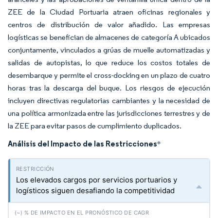
ZEE de la Ciudad Portuaria atraen oficinas regionales y
centros de distribución de valor añadido. Las empresas
logísticas se benefician de almacenes de categoría A ubicados
conjuntamente, vinculados a grúas de muelle automatizadas y
salidas de autopistas, lo que reduce los costos totales de
desembarque y permite el cross-docking en un plazo de cuatro
horas tras la descarga del buque. Los riesgos de ejecución
incluyen directivas regulatorias cambiantes y la necesidad de
una política armonizada entre las jurisdicciones terrestres y de
la ZEE para evitar pasos de cumplimiento duplicados.
Análisis del Impacto de las Restricciones
*
Los elevados cargos por servicios portuarios y
logísticos siguen desafiando la competitividad