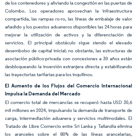
de los contenedores y aliviando la congestión en las puertas de
Colombo. Los operadores aprovechan la infraestructura
compartida, las rampas ro-ro, las líneas de embalaje de valor
añadido y los puestos aduaneros disponibles las 24 horas para
mejorar la utilización de activos y la diferenciación de
servicios. El principal obstáculo sigue siendo el elevado
desembolso de capital inicial; no obstante, las estructuras de
asociación público-privada con concesiones a 30 años están
desbloqueando la inversión extranjera directa y estabilizando
las trayectorias tarifarias para los inquilinos.
El Aumento de los Flujos del Comercio Internacional
Impulsa la Demanda del Mercado
El comercio total de mercancías se recuperó hasta USD 30,6
mil millones en 2024, impulsando la demanda de transporte de
carga, intermediación aduanera y servicios multimodales. El
Tratado de Libre Comercio entre Sri Lanka y Tailandia elimina
los aranceles sobre el 80% de las líneas arancelarias,