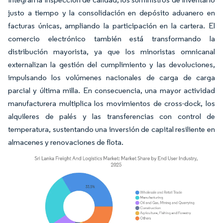
justo a tiempo y la consolidación en depósito aduanero en
facturas únicas, ampliando la participación en la cartera. El
comercio electrónico también está transformando la
distribución mayorista, ya que los minoristas omnicanal
externalizan la gestión del cumplimiento y las devoluciones,
impulsando los volúmenes nacionales de carga de carga
parcial y última milla. En consecuencia, una mayor actividad
manufacturera multiplica los movimientos de cross-dock, los
alquileres de palés y las transferencias con control de
temperatura, sustentando una inversión de capital resiliente en
almacenes y renovaciones de flota.