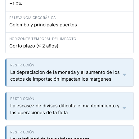
−1.0%
Colombo y principales puertos
Corto plazo (≤ 2 años)
La depreciación de la moneda y el aumento de los
costos de importación impactan los márgenes
La escasez de divisas dificulta el mantenimiento y
las operaciones de la flota