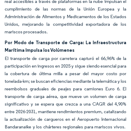
real accesibles a través de plataformas en la nube impulsan el
cumplimiento de las normas de la Unión Europea y la
Administración de Alimentos y Medicamentos de los Estados
Unidos, mejorando la competitividad exportadora de los
mariscos procesados.
Por Modo de Transporte de Carga: La Infraestructura
Marítima Impulsa los Volúmenes
El transporte de carga por carretera capturó el 66,96% de la
participación en ingresos en 2025 y sigue siendo esencial para
la cobertura de última milla a pesar del mayor costo por
tonelada-km; se buscan eficiencias mediante la telemática y los
reembolsos graduales de peajes para camiones Euro 6. El
transporte de carga aérea, que mueve un volumen de carga
significativo y se espera que crezca a una CAGR del 4,90%
entre 2026-2031, mantiene rendimientos premium, catalizando
la actualización de cargueros en el Aeropuerto Internacional
Bandaranaike y los chárteres regionales para mariscos vivos.