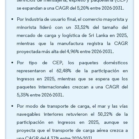
se expandan a una CAGR del 5,20% entre 2026-2031.
Por industria de usuario final, el comercio mayorista y
minorista lideró con un 33,52% del tamaño del
mercado de carga y logística de Sri Lanka en 2025,
mientras que la manufactura registra la CAGR
proyectada más alta del 4,96% entre 2026-2031.
Por tipo de CEP, los paquetes domésticos
representaron el 62,48% de la participación en
ingresos en 2025, mientras que se espera que los
paquetes internacionales crezcan a una CAGR del
5,35% entre 2026-2031.
Por modo de transporte de carga, el mar y las vías
navegables interiores retuvieron el 50,22% de la
participación en ingresos en 2025, aunque se
proyecta que el transporte de carga aérea crezca a
una CAGR del 4,37% entre 2026-2031.