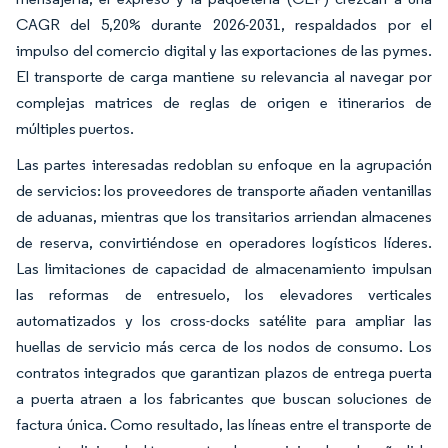
CAGR del 5,20% durante 2026-2031, respaldados por el
impulso del comercio digital y las exportaciones de las pymes.
El transporte de carga mantiene su relevancia al navegar por
complejas matrices de reglas de origen e itinerarios de
múltiples puertos.
Las partes interesadas redoblan su enfoque en la agrupación
de servicios: los proveedores de transporte añaden ventanillas
de aduanas, mientras que los transitarios arriendan almacenes
de reserva, convirtiéndose en operadores logísticos líderes.
Las limitaciones de capacidad de almacenamiento impulsan
las reformas de entresuelo, los elevadores verticales
automatizados y los cross-docks satélite para ampliar las
huellas de servicio más cerca de los nodos de consumo. Los
contratos integrados que garantizan plazos de entrega puerta
a puerta atraen a los fabricantes que buscan soluciones de
factura única. Como resultado, las líneas entre el transporte de