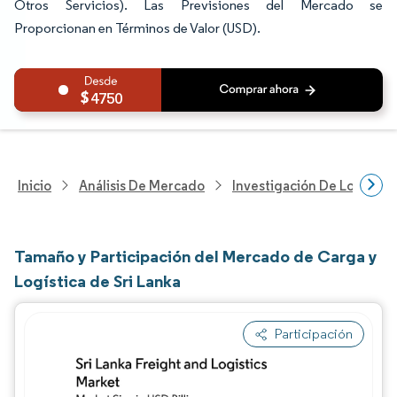
Otros Servicios). Las Previsiones del Mercado se
Proporcionan en Términos de Valor (USD).
4750
Inicio
Análisis De Mercado
Investigación De Logística
Tamaño y Participación del Mercado de Carga y
Logística de Sri Lanka
Participación