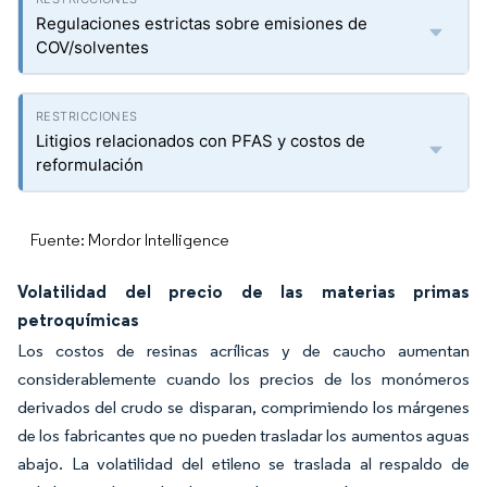
Regulaciones estrictas sobre emisiones de
COV/solventes
Litigios relacionados con PFAS y costos de
reformulación
Fuente: Mordor Intelligence
Volatilidad del precio de las materias primas
petroquímicas
Los costos de resinas acrílicas y de caucho aumentan
considerablemente cuando los precios de los monómeros
derivados del crudo se disparan, comprimiendo los márgenes
de los fabricantes que no pueden trasladar los aumentos aguas
abajo. La volatilidad del etileno se traslada al respaldo de