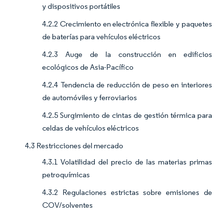
y dispositivos portátiles
4.2.2 Crecimiento en electrónica flexible y paquetes
de baterías para vehículos eléctricos
4.2.3 Auge de la construcción en edificios
ecológicos de Asia-Pacífico
4.2.4 Tendencia de reducción de peso en interiores
de automóviles y ferroviarios
4.2.5 Surgimiento de cintas de gestión térmica para
celdas de vehículos eléctricos
4.3 Restricciones del mercado
4.3.1 Volatilidad del precio de las materias primas
petroquímicas
4.3.2 Regulaciones estrictas sobre emisiones de
COV/solventes