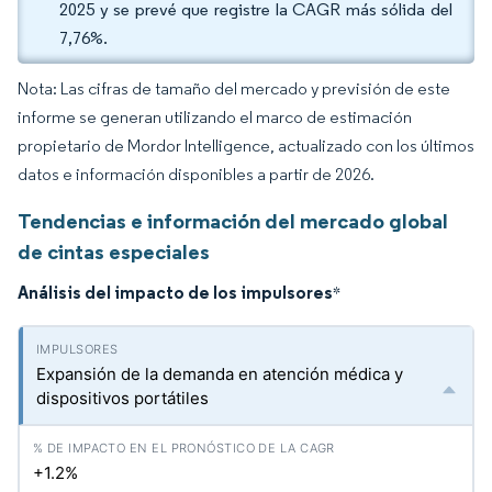
2025 y se prevé que registre la CAGR más sólida del
7,76%.
Nota: Las cifras de tamaño del mercado y previsión de este
informe se generan utilizando el marco de estimación
propietario de Mordor Intelligence, actualizado con los últimos
datos e información disponibles a partir de 2026.
Tendencias e información del mercado global
de cintas especiales
Análisis del impacto de los impulsores
*
Expansión de la demanda en atención médica y
dispositivos portátiles
+1.2%