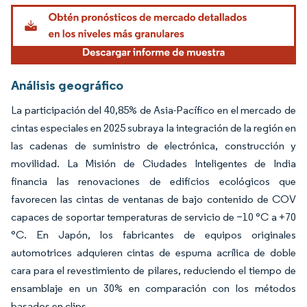
Análisis geográfico
La participación del 40,85% de Asia-Pacífico en el mercado de
cintas especiales en 2025 subraya la integración de la región en
las cadenas de suministro de electrónica, construcción y
movilidad. La Misión de Ciudades Inteligentes de India
financia las renovaciones de edificios ecológicos que
favorecen las cintas de ventanas de bajo contenido de COV
capaces de soportar temperaturas de servicio de −10 °C a +70
°C. En Japón, los fabricantes de equipos originales
automotrices adquieren cintas de espuma acrílica de doble
cara para el revestimiento de pilares, reduciendo el tiempo de
ensamblaje en un 30% en comparación con los métodos
basados en clips.