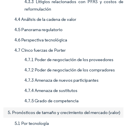
4.3.3 Litigios relacionados con PFAS y costos de
reformulación
4.4 Análisis de la cadena de valor
4.5 Panorama regulatorio
4.6 Perspectiva tecnológica
4.7 Cinco fuerzas de Porter
4.7.1 Poder de negociación de los proveedores
4.7.2 Poder de negociación de los compradores
4.7.3 Amenaza de nuevos participantes
4.7.4 Amenaza de sustitutos
4.7.5 Grado de competencia
5. Pronósticos de tamaño y crecimiento del mercado (valor)
5.1 Por tecnología