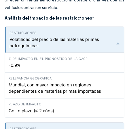
vehículos entran en servicio.
Análisis del impacto de las restricciones
*
Volatilidad del precio de las materias primas
petroquímicas
-0.9%
Mundial, con mayor impacto en regiones
dependientes de materias primas importadas
Corto plazo (≤ 2 años)