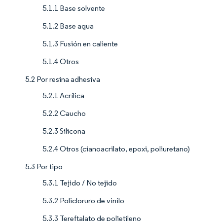
5.1.1 Base solvente
5.1.2 Base agua
5.1.3 Fusión en caliente
5.1.4 Otros
5.2 Por resina adhesiva
5.2.1 Acrílica
5.2.2 Caucho
5.2.3 Silicona
5.2.4 Otros (cianoacrilato, epoxi, poliuretano)
5.3 Por tipo
5.3.1 Tejido / No tejido
5.3.2 Policloruro de vinilo
5.3.3 Tereftalato de polietileno