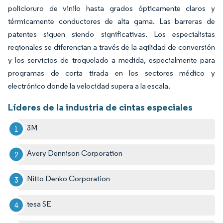
policloruro de vinilo hasta grados ópticamente claros y
térmicamente conductores de alta gama. Las barreras de
patentes siguen siendo significativas. Los especialistas
regionales se diferencian a través de la agilidad de conversión
y los servicios de troquelado a medida, especialmente para
programas de corta tirada en los sectores médico y
electrónico donde la velocidad supera a la escala.
Líderes de la industria de cintas especiales
3M
Avery Dennison Corporation
Nitto Denko Corporation
tesa SE