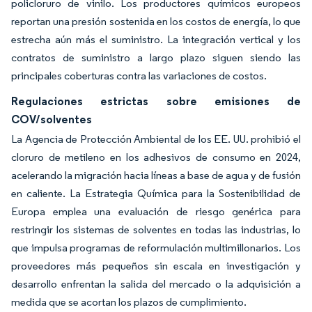
policloruro de vinilo. Los productores químicos europeos
reportan una presión sostenida en los costos de energía, lo que
estrecha aún más el suministro. La integración vertical y los
contratos de suministro a largo plazo siguen siendo las
principales coberturas contra las variaciones de costos.
Regulaciones estrictas sobre emisiones de
COV/solventes
La Agencia de Protección Ambiental de los EE. UU. prohibió el
cloruro de metileno en los adhesivos de consumo en 2024,
acelerando la migración hacia líneas a base de agua y de fusión
en caliente. La Estrategia Química para la Sostenibilidad de
Europa emplea una evaluación de riesgo genérica para
restringir los sistemas de solventes en todas las industrias, lo
que impulsa programas de reformulación multimillonarios. Los
proveedores más pequeños sin escala en investigación y
desarrollo enfrentan la salida del mercado o la adquisición a
medida que se acortan los plazos de cumplimiento.