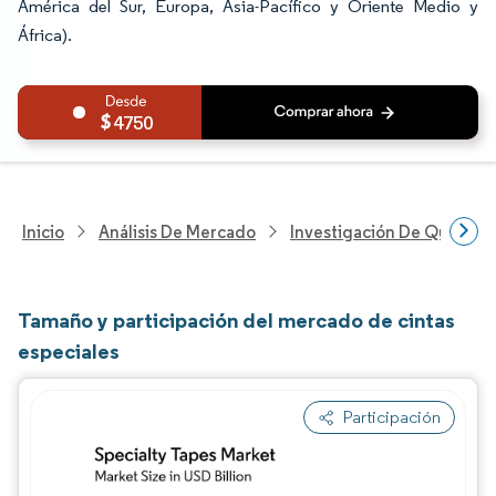
América del Sur, Europa, Asia-Pacífico y Oriente Medio y
África).
4750
Inicio
Análisis De Mercado
Investigación De Químicos
Tamaño y participación del mercado de cintas
especiales
Participación