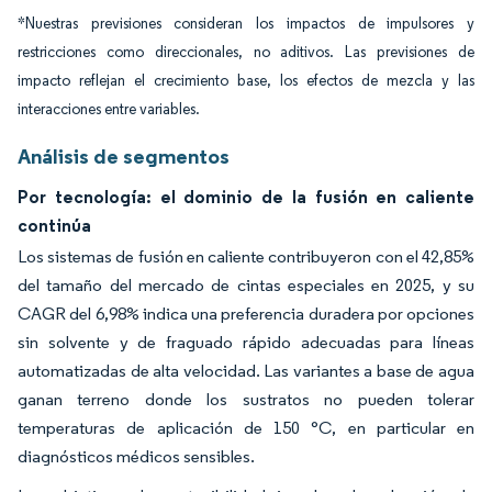
*Nuestras previsiones consideran los impactos de impulsores y
restricciones como direccionales, no aditivos. Las previsiones de
impacto reflejan el crecimiento base, los efectos de mezcla y las
interacciones entre variables.
Análisis de segmentos
Por tecnología: el dominio de la fusión en caliente
continúa
Los sistemas de fusión en caliente contribuyeron con el 42,85%
del tamaño del mercado de cintas especiales en 2025, y su
CAGR del 6,98% indica una preferencia duradera por opciones
sin solvente y de fraguado rápido adecuadas para líneas
automatizadas de alta velocidad. Las variantes a base de agua
ganan terreno donde los sustratos no pueden tolerar
temperaturas de aplicación de 150 °C, en particular en
diagnósticos médicos sensibles.