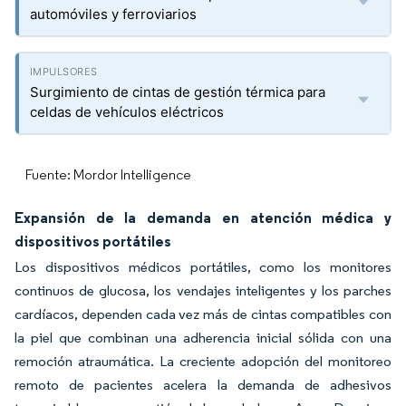
automóviles y ferroviarios
Surgimiento de cintas de gestión térmica para
celdas de vehículos eléctricos
Fuente: Mordor Intelligence
Expansión de la demanda en atención médica y
dispositivos portátiles
Los dispositivos médicos portátiles, como los monitores
continuos de glucosa, los vendajes inteligentes y los parches
cardíacos, dependen cada vez más de cintas compatibles con
la piel que combinan una adherencia inicial sólida con una
remoción atraumática. La creciente adopción del monitoreo
remoto de pacientes acelera la demanda de adhesivos