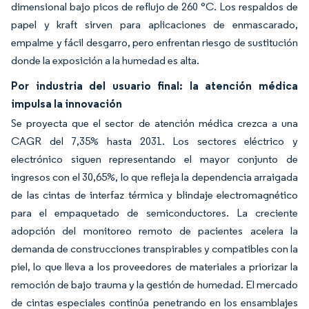
dimensional bajo picos de reflujo de 260 °C. Los respaldos de
papel y kraft sirven para aplicaciones de enmascarado,
empalme y fácil desgarro, pero enfrentan riesgo de sustitución
donde la exposición a la humedad es alta.
Por industria del usuario final: la atención médica
impulsa la innovación
Se proyecta que el sector de atención médica crezca a una
CAGR del 7,35% hasta 2031. Los sectores eléctrico y
electrónico siguen representando el mayor conjunto de
ingresos con el 30,65%, lo que refleja la dependencia arraigada
de las cintas de interfaz térmica y blindaje electromagnético
para el empaquetado de semiconductores. La creciente
adopción del monitoreo remoto de pacientes acelera la
demanda de construcciones transpirables y compatibles con la
piel, lo que lleva a los proveedores de materiales a priorizar la
remoción de bajo trauma y la gestión de humedad. El mercado
de cintas especiales continúa penetrando en los ensamblajes