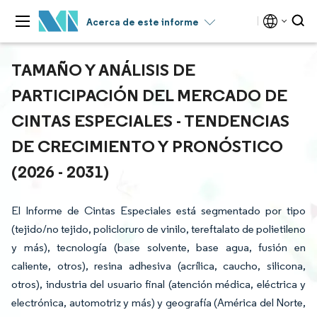
Acerca de este informe
TAMAÑO Y ANÁLISIS DE
PARTICIPACIÓN DEL MERCADO DE
CINTAS ESPECIALES - TENDENCIAS
DE CRECIMIENTO Y PRONÓSTICO
(2026 - 2031)
El Informe de Cintas Especiales está segmentado por tipo
(tejido/no tejido, policloruro de vinilo, tereftalato de polietileno
y más), tecnología (base solvente, base agua, fusión en
caliente, otros), resina adhesiva (acrílica, caucho, silicona,
otros), industria del usuario final (atención médica, eléctrica y
electrónica, automotriz y más) y geografía (América del Norte,