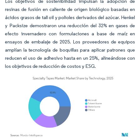
Los objetivos de sostenibilidad impulsan la adopción de
resinas de fusión en caliente de origen biológico basadas en
ácidos grasos de tall oil y polioles derivados del azúcar. Henkel
y Packsize demostraron una reducción del 32% en gases de
efecto invernadero con formulaciones a base de maíz en
ensayos de embalaje de 2025. Los proveedores de equipos
amplían la tecnología de boquillas para aplicar patrones que
reducen el uso de adhesivo hasta en un 25%, alineándose con
los objetivos de reducción de costos y ESG.