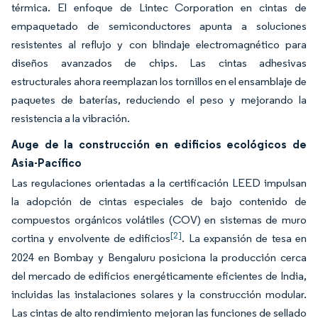
térmica. El enfoque de Lintec Corporation en cintas de
empaquetado de semiconductores apunta a soluciones
resistentes al reflujo y con blindaje electromagnético para
diseños avanzados de chips. Las cintas adhesivas
estructurales ahora reemplazan los tornillos en el ensamblaje de
paquetes de baterías, reduciendo el peso y mejorando la
resistencia a la vibración.
Auge de la construcción en edificios ecológicos de
Asia-Pacífico
Las regulaciones orientadas a la certificación LEED impulsan
la adopción de cintas especiales de bajo contenido de
compuestos orgánicos volátiles (COV) en sistemas de muro
[2]
cortina y envolvente de edificios
. La expansión de tesa en
2024 en Bombay y Bengaluru posiciona la producción cerca
del mercado de edificios energéticamente eficientes de India,
incluidas las instalaciones solares y la construcción modular.
Las cintas de alto rendimiento mejoran las funciones de sellado