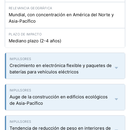
Mundial, con concentración en América del Norte y
Asia-Pacífico
Mediano plazo (2-4 años)
Crecimiento en electrónica flexible y paquetes de
baterías para vehículos eléctricos
Auge de la construcción en edificios ecológicos
de Asia-Pacífico
Tendencia de reducción de peso en interiores de