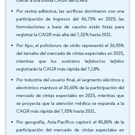
crecer a una sólida CAGR del 6,98%.
Por resina adhesiva, las acrílicas dominaron con una
participación de ingresos del 46,75% en 2025; las
formulaciones a base de caucho están listas para
registrar la CAGR más alta del 7,52% hasta 2031.
Por tipo, el policloruro de vinilo representó el 36,95%
del tamaño del mercado de cintas especiales en 2025,
mientras que los sustratos tejidos/no tejidos
registrarán la CAGR más rápida del 7,18%.
Por industria del usuario final, el segmento eléctrico y
electrónico mantuvo el 30,65% de la participación del
mercado de cintas especiales en 2025, mientras que
se proyecta que la atención médica se expanda a la
CAGR más rápida del 7,35% hasta 2031.
Por geografía, Asia-Pacífico capturó el 40,85% de la
participación del mercado de cintas especiales en