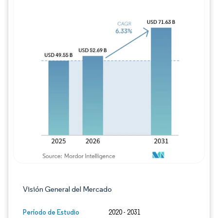
Imagen © Mordor Intelligence. El uso requie
Visión General del Mercado
Período de Estudio
2020 - 2031