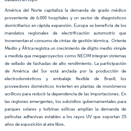
América del Norte capitaliza la demanda de grado médico
proveniente de 6.000 hospitales y un sector de diagnósticos
domiciliarios en rápida expansión. Europa se beneficia de los
mandatos regionales de electrificación automotriz que
incrementan el consumo de cintas de gestión térmica. Oriente
Medio y África registra un crecimiento de dígito medio simple
a medida que megaproyectos como NEOM integran sistemas
de sellado de fachadas de alto rendimiento. La participación
de América del Sur está anclada por la producción de
electrodomésticos y embalaje flexible de Brasil; los
proveedores domésticos invierten en plantas de monómeros
acrílicos para reducir la dependencia de las importaciones. En
las regiones emergentes, los subsidios gubernamentales para
parques solares y turbinas eólicas amplían la demanda de
películas adhesivas estables a los rayos UV que soportan 25
años de exposición al aire libre.