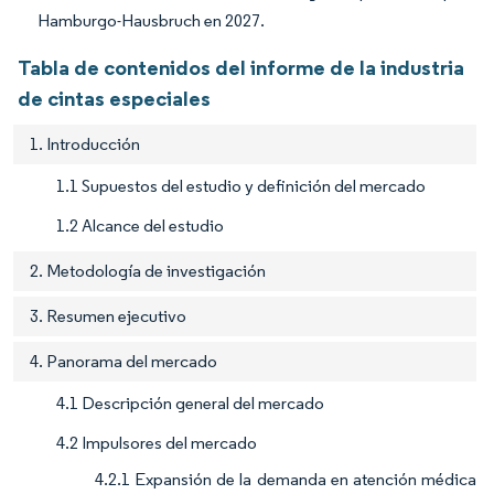
Hamburgo-Hausbruch en 2027.
Tabla de contenidos del informe de la industria
de cintas especiales
1. Introducción
1.1 Supuestos del estudio y definición del mercado
1.2 Alcance del estudio
2. Metodología de investigación
3. Resumen ejecutivo
4. Panorama del mercado
4.1 Descripción general del mercado
4.2 Impulsores del mercado
4.2.1 Expansión de la demanda en atención médica