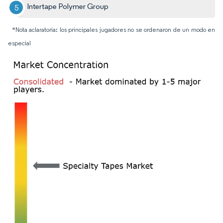
Intertape Polymer Group
*Nota aclaratoria: los principales jugadores no se ordenaron de un modo en
especial