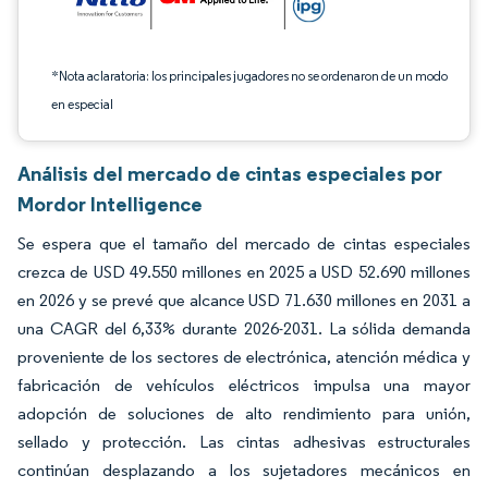
*Nota aclaratoria: los principales jugadores no se ordenaron de un modo
en especial
Análisis del mercado de cintas especiales por
Mordor Intelligence
Se espera que el tamaño del mercado de cintas especiales
crezca de USD 49.550 millones en 2025 a USD 52.690 millones
en 2026 y se prevé que alcance USD 71.630 millones en 2031 a
una CAGR del 6,33% durante 2026-2031. La sólida demanda
proveniente de los sectores de electrónica, atención médica y
fabricación de vehículos eléctricos impulsa una mayor
adopción de soluciones de alto rendimiento para unión,
sellado y protección. Las cintas adhesivas estructurales
continúan desplazando a los sujetadores mecánicos en