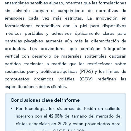
ensamblajes sensibles al peso, mientras que las formulaciones
sin solvente apoyan el cumplimiento de normativas de
emisiones cada vez más estrictas. La innovación en
formulaciones compatibles con la piel para dispositivos
médicos portátiles y adhesivos ópticamente claros para
pantallas plegables aumenta aún más la diferenciación de
productos. Los proveedores que combinan integración
vertical con desarrollo de materiales sostenibles capturan
pedidos crecientes a medida que las restricciones sobre
sustancias per- y polifluoroalquílicas (PFAS) y los límites de
compuestos orgánicos volátiles (COV) redefinen las
especificaciones de los clientes.
Conclusiones clave del informe
Por tecnología, los sistemas de fusión en caliente
lideraron con el 42,85% del tamaño del mercado de
cintas especiales en 2025 y están proyectados para