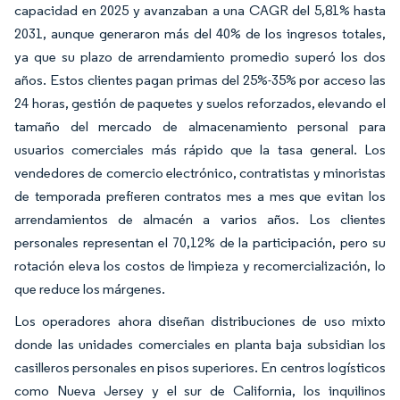
capacidad en 2025 y avanzaban a una CAGR del 5,81% hasta
2031, aunque generaron más del 40% de los ingresos totales,
ya que su plazo de arrendamiento promedio superó los dos
años. Estos clientes pagan primas del 25%-35% por acceso las
24 horas, gestión de paquetes y suelos reforzados, elevando el
tamaño del mercado de almacenamiento personal para
usuarios comerciales más rápido que la tasa general. Los
vendedores de comercio electrónico, contratistas y minoristas
de temporada prefieren contratos mes a mes que evitan los
arrendamientos de almacén a varios años. Los clientes
personales representan el 70,12% de la participación, pero su
rotación eleva los costos de limpieza y recomercialización, lo
que reduce los márgenes.
Los operadores ahora diseñan distribuciones de uso mixto
donde las unidades comerciales en planta baja subsidian los
casilleros personales en pisos superiores. En centros logísticos
como Nueva Jersey y el sur de California, los inquilinos