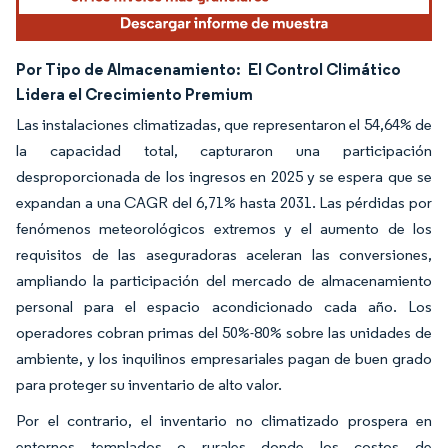
Por Tipo de Almacenamiento:
El Control Climático
Lidera el Crecimiento Premium
Las instalaciones climatizadas, que representaron el 54,64% de
la capacidad total, capturaron una participación
desproporcionada de los ingresos en 2025 y se espera que se
expandan a una CAGR del 6,71% hasta 2031. Las pérdidas por
fenómenos meteorológicos extremos y el aumento de los
requisitos de las aseguradoras aceleran las conversiones,
ampliando la participación del mercado de almacenamiento
personal para el espacio acondicionado cada año. Los
operadores cobran primas del 50%-80% sobre las unidades de
ambiente, y los inquilinos empresariales pagan de buen grado
para proteger su inventario de alto valor.
Por el contrario, el inventario no climatizado prospera en
entornos templados o rurales donde los costos de