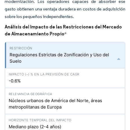
modernización. Los operadores capaces de absorber ese
gasto obtienen una ventaja duradera en costos de adquisición
sobre los pequeños independientes.
Análisis del Impacto de las Restricciones del Mercado
de Almacenamiento Propio
*
Regulaciones Estrictas de Zonificación y Uso del
Suelo
-0.6%
Núcleos urbanos de América del Norte, áreas
metropolitanas de Europa
Mediano plazo (2-4 años)