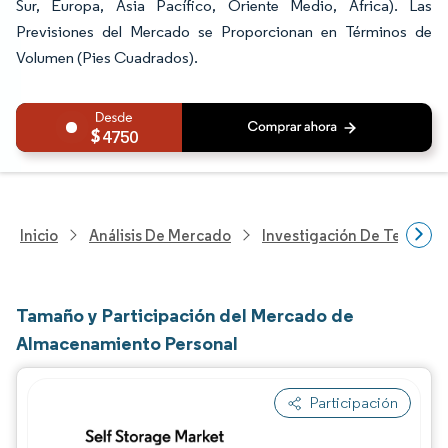
Sur, Europa, Asia Pacífico, Oriente Medio, África). Las
Previsiones del Mercado se Proporcionan en Términos de
Volumen (Pies Cuadrados).
4750
Inicio
Análisis De Mercado
Investigación De Tecnolo
Tamaño y Participación del Mercado de
Almacenamiento Personal
Participación