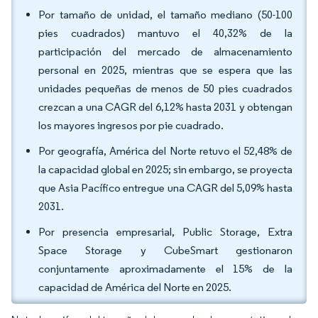
Por tamaño de unidad, el tamaño mediano (50-100
pies cuadrados) mantuvo el 40,32% de la
participación del mercado de almacenamiento
personal en 2025, mientras que se espera que las
unidades pequeñas de menos de 50 pies cuadrados
crezcan a una CAGR del 6,12% hasta 2031 y obtengan
los mayores ingresos por pie cuadrado.
Por geografía, América del Norte retuvo el 52,48% de
la capacidad global en 2025; sin embargo, se proyecta
que Asia Pacífico entregue una CAGR del 5,09% hasta
2031.
Por presencia empresarial, Public Storage, Extra
Space Storage y CubeSmart gestionaron
conjuntamente aproximadamente el 15% de la
capacidad de América del Norte en 2025.