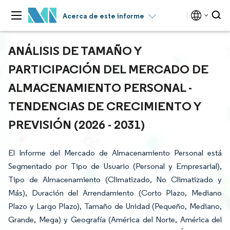
Acerca de este informe
ANÁLISIS DE TAMAÑO Y
PARTICIPACIÓN DEL MERCADO DE
ALMACENAMIENTO PERSONAL -
TENDENCIAS DE CRECIMIENTO Y
PREVISIÓN (2026 - 2031)
El Informe del Mercado de Almacenamiento Personal está
Segmentado por Tipo de Usuario (Personal y Empresarial),
Tipo de Almacenamiento (Climatizado, No Climatizado y
Más), Duración del Arrendamiento (Corto Plazo, Mediano
Plazo y Largo Plazo), Tamaño de Unidad (Pequeño, Mediano,
Grande, Mega) y Geografía (América del Norte, América del