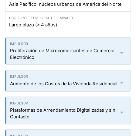
Asia Pacífico, núcleos urbanos de América del Norte
Largo plazo (≥ 4 años)
Proliferación de Microcomercantes de Comercio
Electrónico
Aumento de los Costos de la Vivienda Residencial
Plataformas de Arrendamiento Digitalizadas y sin
Contacto