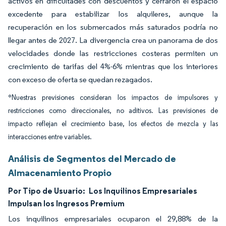
activos en dificultades con descuentos y cerraron el espacio
excedente para estabilizar los alquileres, aunque la
recuperación en los submercados más saturados podría no
llegar antes de 2027. La divergencia crea un panorama de dos
velocidades donde las restricciones costeras permiten un
crecimiento de tarifas del 4%-6% mientras que los interiores
con exceso de oferta se quedan rezagados.
*Nuestras previsiones consideran los impactos de impulsores y
restricciones como direccionales, no aditivos. Las previsiones de
impacto reflejan el crecimiento base, los efectos de mezcla y las
interacciones entre variables.
Análisis de Segmentos del Mercado de
Almacenamiento Propio
Por Tipo de Usuario:
Los Inquilinos Empresariales
Impulsan los Ingresos Premium
Los inquilinos empresariales ocuparon el 29,88% de la