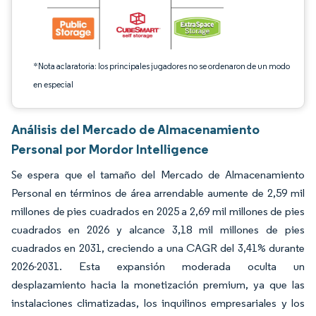
*Nota aclaratoria: los principales jugadores no se ordenaron de un modo
en especial
Análisis del Mercado de Almacenamiento
Personal por Mordor Intelligence
Se espera que el tamaño del Mercado de Almacenamiento
Personal en términos de área arrendable aumente de 2,59 mil
millones de pies cuadrados en 2025 a 2,69 mil millones de pies
cuadrados en 2026 y alcance 3,18 mil millones de pies
cuadrados en 2031, creciendo a una CAGR del 3,41% durante
2026-2031. Esta expansión moderada oculta un
desplazamiento hacia la monetización premium, ya que las
instalaciones climatizadas, los inquilinos empresariales y los