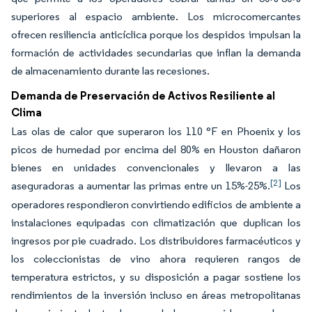
superiores al espacio ambiente. Los microcomercantes
ofrecen resiliencia anticíclica porque los despidos impulsan la
formación de actividades secundarias que inflan la demanda
de almacenamiento durante las recesiones.
Demanda de Preservación de Activos Resiliente al
Clima
Las olas de calor que superaron los 110 °F en Phoenix y los
picos de humedad por encima del 80% en Houston dañaron
bienes en unidades convencionales y llevaron a las
[2]
aseguradoras a aumentar las primas entre un 15%-25%.
Los
operadores respondieron convirtiendo edificios de ambiente a
instalaciones equipadas con climatización que duplican los
ingresos por pie cuadrado. Los distribuidores farmacéuticos y
los coleccionistas de vino ahora requieren rangos de
temperatura estrictos, y su disposición a pagar sostiene los
rendimientos de la inversión incluso en áreas metropolitanas