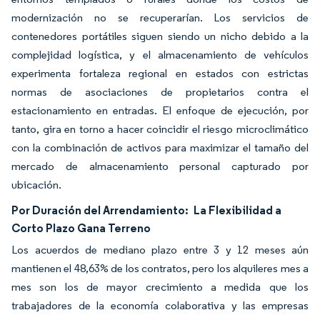
modernización no se recuperarían. Los servicios de
contenedores portátiles siguen siendo un nicho debido a la
complejidad logística, y el almacenamiento de vehículos
experimenta fortaleza regional en estados con estrictas
normas de asociaciones de propietarios contra el
estacionamiento en entradas. El enfoque de ejecución, por
tanto, gira en torno a hacer coincidir el riesgo microclimático
con la combinación de activos para maximizar el tamaño del
mercado de almacenamiento personal capturado por
ubicación.
Por Duración del Arrendamiento:
La Flexibilidad a
Corto Plazo Gana Terreno
Los acuerdos de mediano plazo entre 3 y 12 meses aún
mantienen el 48,63% de los contratos, pero los alquileres mes a
mes son los de mayor crecimiento a medida que los
trabajadores de la economía colaborativa y las empresas