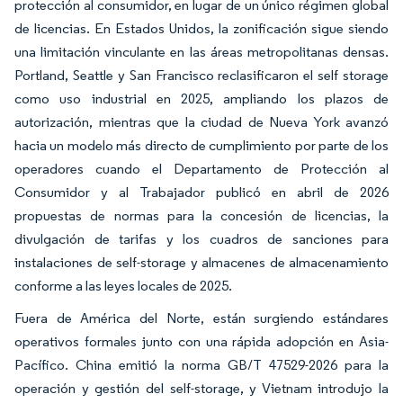
protección al consumidor, en lugar de un único régimen global
de licencias. En Estados Unidos, la zonificación sigue siendo
una limitación vinculante en las áreas metropolitanas densas.
Portland, Seattle y San Francisco reclasificaron el self storage
como uso industrial en 2025, ampliando los plazos de
autorización, mientras que la ciudad de Nueva York avanzó
hacia un modelo más directo de cumplimiento por parte de los
operadores cuando el Departamento de Protección al
Consumidor y al Trabajador publicó en abril de 2026
propuestas de normas para la concesión de licencias, la
divulgación de tarifas y los cuadros de sanciones para
instalaciones de self-storage y almacenes de almacenamiento
conforme a las leyes locales de 2025.
Fuera de América del Norte, están surgiendo estándares
operativos formales junto con una rápida adopción en Asia-
Pacífico. China emitió la norma GB/T 47529-2026 para la
operación y gestión del self-storage, y Vietnam introdujo la