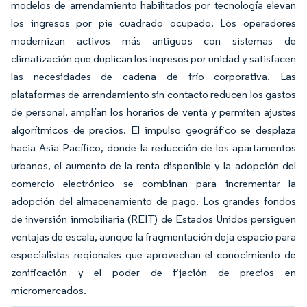
modelos de arrendamiento habilitados por tecnología elevan
los ingresos por pie cuadrado ocupado. Los operadores
modernizan activos más antiguos con sistemas de
climatización que duplican los ingresos por unidad y satisfacen
las necesidades de cadena de frío corporativa. Las
plataformas de arrendamiento sin contacto reducen los gastos
de personal, amplían los horarios de venta y permiten ajustes
algorítmicos de precios. El impulso geográfico se desplaza
hacia Asia Pacífico, donde la reducción de los apartamentos
urbanos, el aumento de la renta disponible y la adopción del
comercio electrónico se combinan para incrementar la
adopción del almacenamiento de pago. Los grandes fondos
de inversión inmobiliaria (REIT) de Estados Unidos persiguen
ventajas de escala, aunque la fragmentación deja espacio para
especialistas regionales que aprovechan el conocimiento de
zonificación y el poder de fijación de precios en
micromercados.