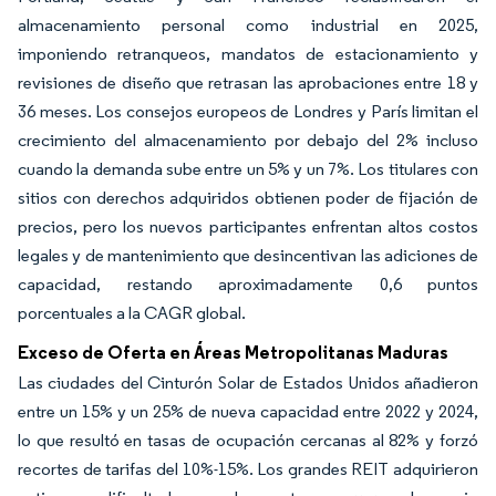
almacenamiento personal como industrial en 2025,
imponiendo retranqueos, mandatos de estacionamiento y
revisiones de diseño que retrasan las aprobaciones entre 18 y
36 meses. Los consejos europeos de Londres y París limitan el
crecimiento del almacenamiento por debajo del 2% incluso
cuando la demanda sube entre un 5% y un 7%. Los titulares con
sitios con derechos adquiridos obtienen poder de fijación de
precios, pero los nuevos participantes enfrentan altos costos
legales y de mantenimiento que desincentivan las adiciones de
capacidad, restando aproximadamente 0,6 puntos
porcentuales a la CAGR global.
Exceso de Oferta en Áreas Metropolitanas Maduras
Las ciudades del Cinturón Solar de Estados Unidos añadieron
entre un 15% y un 25% de nueva capacidad entre 2022 y 2024,
lo que resultó en tasas de ocupación cercanas al 82% y forzó
recortes de tarifas del 10%-15%. Los grandes REIT adquirieron