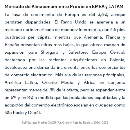
Mercado de Almacenamiento Propio en EMEA y LATAM
La tasa de crecimiento de Europa es del 3,6%, aunque
persisten disparidades. El Reino Unido se asemeja a un
mercado norteamericano de madurez intermedia, con 4,5 pies
cuadrados per cápita, mientras que Alemania, Francia y
España presentan cifras más bajas, lo que ofrece margen de
expansión para Shurgard y Safestore. Europa Central,
destacada por las recientes adquisiciones en Polonia,
desbloquea una demanda incremental entre los comerciantes
de comercio electrónico. Más allá de las regiones principales,
América Latina, Oriente Medio y África en conjunto
representan menos del 8% de la oferta, pero se expanden entre
un 6% y un 8% a medida que las poblaciones expatriadas y la
adopción del comercio electrónico escalan en ciudades como
São Paulo y Dubái.