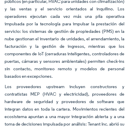
públicos (en particular, HVAC para unidades con climatización)
y las ventas y el servicio orientados al inquilino. Los
operadores ejecutan cada vez más una pila operativa
impulsada por la tecnología para impulsar la prestación del
servicio: los sistemas de gestión de propiedades (PMS) en la
nube gestionan el inventario de unidades, el arrendamiento, la
facturación y la gestión de ingresos, mientras que los
componentes de IoT (cerraduras inteligentes, controladores de
puertas, cámaras y sensores ambientales) permiten check-ins
sin contacto, monitoreo remoto y modelos de personal
basados en excepciones.
Los proveedores upstream incluyen constructores y
contratistas MEP (HVAC y electricidad), proveedores de
hardware de seguridad y proveedores de software que
integran datos en toda la cartera. Movimientos recientes del
ecosistema apuntan a una mayor integración abierta y a una
toma de decisiones impulsada por análisis: Tenant Inc. abrió su