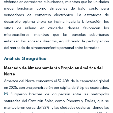
vivienda en corredores suburbanos, mientras que las unidades
mega funcionan como almacenes de bajo costo para
vendedores de comercio electrónico. La estrategia de
desarrollo óptima ahora se inclina hacia la bifurcación: los
sitios de relleno en ciudades densas favorecen los
microcasilleros, mientras que las parcelas suburbanas
enfatizan los accesos directos, equilibrando la participación
del mercado de almacenamiento personal entre formatos.
Análisis Geográfico
Mercado de Almacenamiento Propio en América del
Norte
América del Norte concentró el 52,48% de la capacidad global
en 2025, con una penetración per cápita de 9,5 pies cuadrados.
[3]
Surgieron brechas de ocupación entre las metrópolis
saturadas del Cinturón Solar, como Phoenix y Dallas, que se
mantuvieron cerca del 82%, y las ciudades costeras, donde las