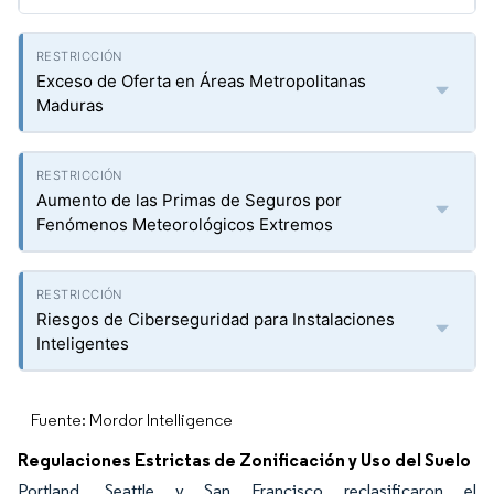
Exceso de Oferta en Áreas Metropolitanas
Maduras
Aumento de las Primas de Seguros por
Fenómenos Meteorológicos Extremos
Riesgos de Ciberseguridad para Instalaciones
Inteligentes
Fuente: Mordor Intelligence
Regulaciones Estrictas de Zonificación y Uso del Suelo
Portland, Seattle y San Francisco reclasificaron el