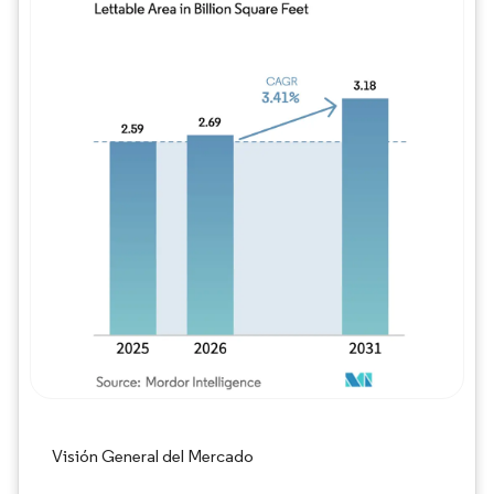
Imagen © Mordor Intelligence. El uso requie
Visión General del Mercado