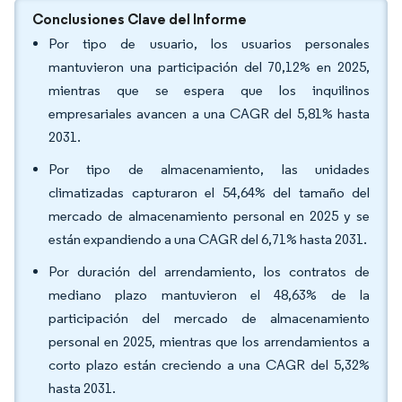
Conclusiones Clave del Informe
Por tipo de usuario, los usuarios personales
mantuvieron una participación del 70,12% en 2025,
mientras que se espera que los inquilinos
empresariales avancen a una CAGR del 5,81% hasta
2031.
Por tipo de almacenamiento, las unidades
climatizadas capturaron el 54,64% del tamaño del
mercado de almacenamiento personal en 2025 y se
están expandiendo a una CAGR del 6,71% hasta 2031.
Por duración del arrendamiento, los contratos de
mediano plazo mantuvieron el 48,63% de la
participación del mercado de almacenamiento
personal en 2025, mientras que los arrendamientos a
corto plazo están creciendo a una CAGR del 5,32%
hasta 2031.