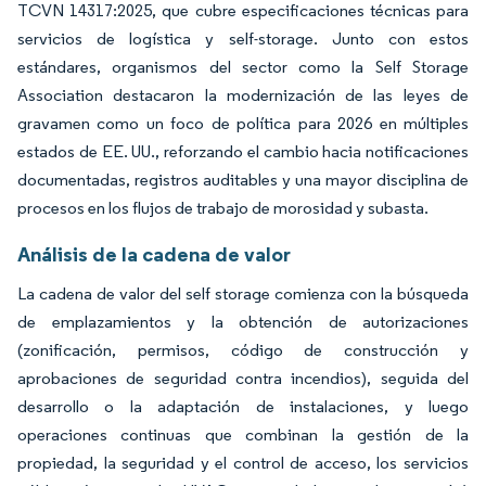
TCVN 14317:2025, que cubre especificaciones técnicas para
servicios de logística y self-storage. Junto con estos
estándares, organismos del sector como la Self Storage
Association destacaron la modernización de las leyes de
gravamen como un foco de política para 2026 en múltiples
estados de EE. UU., reforzando el cambio hacia notificaciones
documentadas, registros auditables y una mayor disciplina de
procesos en los flujos de trabajo de morosidad y subasta.
Análisis de la cadena de valor
La cadena de valor del self storage comienza con la búsqueda
de emplazamientos y la obtención de autorizaciones
(zonificación, permisos, código de construcción y
aprobaciones de seguridad contra incendios), seguida del
desarrollo o la adaptación de instalaciones, y luego
operaciones continuas que combinan la gestión de la
propiedad, la seguridad y el control de acceso, los servicios