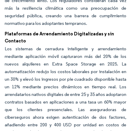
de crecimiento lento. Los reguladores consideran cada vez
más la resiliencia climática como una preocupación de
seguridad pública, creando una barrera de cumplimiento
normativo para los adoptantes tempranos.
Plataformas de Arrendamiento Digitalizadas y sin
Contacto
Los sistemas de cerradura inteligente y arrendamiento
mediante aplicación móvil capturaron más del 20% de los
nuevos alquileres en Extra Space Storage en 2025. La
automatización redujo los costos laborales por instalación en
un 30% y elevó los ingresos por pie cuadrado disponible hasta
un 12% mediante precios dinámicos en tiempo real. Los
arrendatarios nativos digitales de entre 25 y 35 años adoptaron
contratos basados en aplicaciones a una tasa un 60% mayor
que los clientes presenciales. Las aseguradoras de
ciberseguros ahora exigen autenticación de dos factores,
añadiendo entre 200 y 400 USD por unidad en costos de