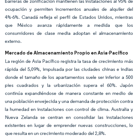
barreras de zonificación mantienen las instalaciones al 95% de
ocupación y permiten incrementos anuales de alquiler del
4%-6%. Canadá refleja el perfil de Estados Unidos, mientras
que México avanza rápidamente a medida que los
consumidores de clase media adoptan el almacenamiento
externo.
Mercado de Almacenamiento Propio en Asia-Pacífico
La región de Asia Pacífico registra la tasa de crecimiento más
rápida del 5,09%, impulsada por las ciudades chinas e indias
donde el tamaño de los apartamentos suele ser inferior a 500
pies cuadrados y la urbanización supera el 60%. Japón
continúa expandiéndose de manera constante en medio de
una población envejecida y una demanda de protección contra
la humedad en instalaciones con control de clima. Australia y
Nueva Zelanda se centran en consolidar las instalaciones
existentes en lugar de emprender nuevas construcciones, lo
que resulta en un crecimiento moderado del 2,8%.