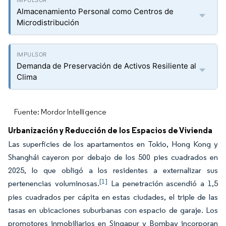
Almacenamiento Personal como Centros de
Microdistribución
Demanda de Preservación de Activos Resiliente al
Clima
Fuente: Mordor Intelligence
Urbanización y Reducción de los Espacios de Vivienda
Las superficies de los apartamentos en Tokio, Hong Kong y
Shanghái cayeron por debajo de los 500 pies cuadrados en
2025, lo que obligó a los residentes a externalizar sus
[1]
pertenencias voluminosas.
La penetración ascendió a 1,5
pies cuadrados per cápita en estas ciudades, el triple de las
tasas en ubicaciones suburbanas con espacio de garaje. Los
promotores inmobiliarios en Singapur y Bombay incorporan