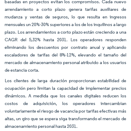
basadas en proyectos evitan los compromisos. Cada nuevo
arrendamiento a corto plazo genera tarifas auxiliares de
mudanza y ventas de seguros, lo que resulta en ingresos
mensuales un 20%-30% superiores a los de los inquilinos a largo
plazo. Los arrendamientos a corto plazo están creciendo a una
CAGR del 5,32% hasta 2031. Los operadores responden
eliminando los descuentos por contrato anual y aplicando
escaladores de tarifas del 8%-12%, elevando el tamaño del
mercado de almacenamiento personal atribuido a los usuarios
de estancia corta.
Los clientes de larga duración proporcionan estabilidad de
ocupación pero limitan la capacidad de implementar precios
dinámicos. A medida que los canales digitales reducen los
costos de adquisición, los operadores intercambian
voluntariamente el riesgo de vacancia por tarifas efectivas más
altas, un giro que se espera siga transformando el mercado de
almacenamiento personal hasta 2031.