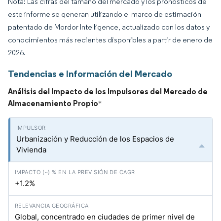
Nota: Las cifras del tamaño del mercado y los pronósticos de
este informe se generan utilizando el marco de estimación
patentado de Mordor Intelligence, actualizado con los datos y
conocimientos más recientes disponibles a partir de enero de
2026.
Tendencias e Información del Mercado
Análisis del Impacto de los Impulsores del Mercado de
Almacenamiento Propio
*
Urbanización y Reducción de los Espacios de
Vivienda
+1.2%
Global, concentrado en ciudades de primer nivel de