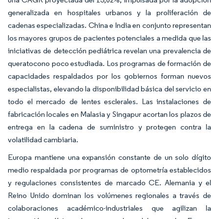
generalizada en hospitales urbanos y la proliferación de
cadenas especializadas. China e India en conjunto representan
los mayores grupos de pacientes potenciales a medida que las
iniciativas de detección pediátrica revelan una prevalencia de
queratocono poco estudiada. Los programas de formación de
capacidades respaldados por los gobiernos forman nuevos
especialistas, elevando la disponibilidad básica del servicio en
todo el mercado de lentes esclerales. Las instalaciones de
fabricación locales en Malasia y Singapur acortan los plazos de
entrega en la cadena de suministro y protegen contra la
volatilidad cambiaria.
Europa mantiene una expansión constante de un solo dígito
medio respaldada por programas de optometría establecidos
y regulaciones consistentes de marcado CE. Alemania y el
Reino Unido dominan los volúmenes regionales a través de
colaboraciones académico-industriales que agilizan la