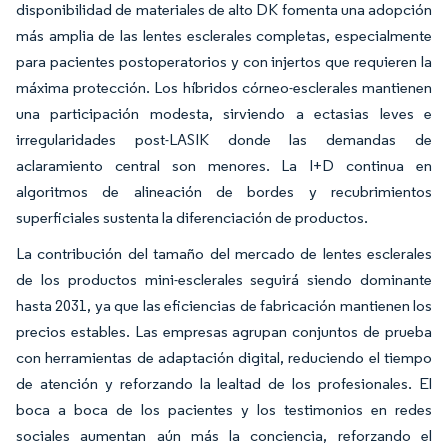
disponibilidad de materiales de alto DK fomenta una adopción
más amplia de las lentes esclerales completas, especialmente
para pacientes postoperatorios y con injertos que requieren la
máxima protección. Los híbridos córneo-esclerales mantienen
una participación modesta, sirviendo a ectasias leves e
irregularidades post-LASIK donde las demandas de
aclaramiento central son menores. La I+D continua en
algoritmos de alineación de bordes y recubrimientos
superficiales sustenta la diferenciación de productos.
La contribución del tamaño del mercado de lentes esclerales
de los productos mini-esclerales seguirá siendo dominante
hasta 2031, ya que las eficiencias de fabricación mantienen los
precios estables. Las empresas agrupan conjuntos de prueba
con herramientas de adaptación digital, reduciendo el tiempo
de atención y reforzando la lealtad de los profesionales. El
boca a boca de los pacientes y los testimonios en redes
sociales aumentan aún más la conciencia, reforzando el