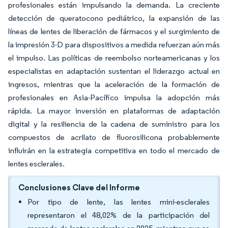
profesionales están impulsando la demanda. La creciente
detección de queratocono pediátrico, la expansión de las
líneas de lentes de liberación de fármacos y el surgimiento de
la impresión 3-D para dispositivos a medida refuerzan aún más
el impulso. Las políticas de reembolso norteamericanas y los
especialistas en adaptación sustentan el liderazgo actual en
ingresos, mientras que la aceleración de la formación de
profesionales en Asia-Pacífico impulsa la adopción más
rápida. La mayor inversión en plataformas de adaptación
digital y la resiliencia de la cadena de suministro para los
compuestos de acrilato de fluorosilicona probablemente
influirán en la estrategia competitiva en todo el mercado de
lentes esclerales.
Conclusiones Clave del Informe
Por tipo de lente, las lentes mini-esclerales
representaron el 48,02% de la participación del