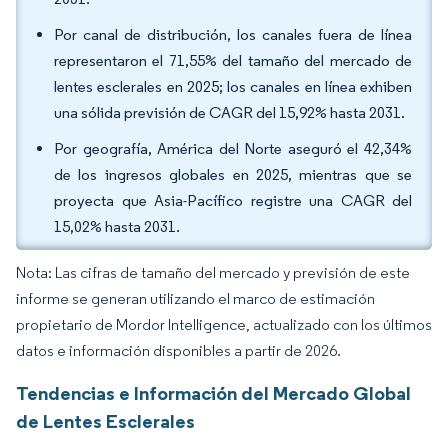
Por canal de distribución, los canales fuera de línea
representaron el 71,55% del tamaño del mercado de
lentes esclerales en 2025; los canales en línea exhiben
una sólida previsión de CAGR del 15,92% hasta 2031.
Por geografía, América del Norte aseguró el 42,34%
de los ingresos globales en 2025, mientras que se
proyecta que Asia-Pacífico registre una CAGR del
15,02% hasta 2031.
Nota: Las cifras de tamaño del mercado y previsión de este
informe se generan utilizando el marco de estimación
propietario de Mordor Intelligence, actualizado con los últimos
datos e información disponibles a partir de 2026.
Tendencias e Información del Mercado Global
de Lentes Esclerales