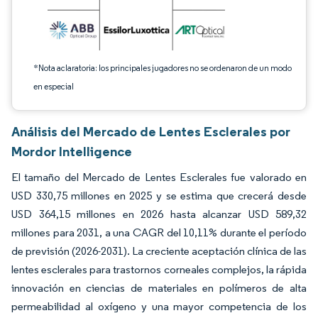
*Nota aclaratoria: los principales jugadores no se ordenaron de un modo
en especial
Análisis del Mercado de Lentes Esclerales por
Mordor Intelligence
El tamaño del Mercado de Lentes Esclerales fue valorado en
USD 330,75 millones en 2025 y se estima que crecerá desde
USD 364,15 millones en 2026 hasta alcanzar USD 589,32
millones para 2031, a una CAGR del 10,11% durante el período
de previsión (2026-2031). La creciente aceptación clínica de las
lentes esclerales para trastornos corneales complejos, la rápida
innovación en ciencias de materiales en polímeros de alta
permeabilidad al oxígeno y una mayor competencia de los