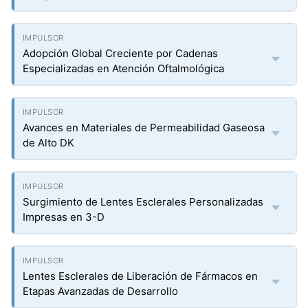
Adopción Global Creciente por Cadenas
Especializadas en Atención Oftalmológica
Avances en Materiales de Permeabilidad Gaseosa
de Alto DK
Surgimiento de Lentes Esclerales Personalizadas
Impresas en 3-D
Lentes Esclerales de Liberación de Fármacos en
Etapas Avanzadas de Desarrollo