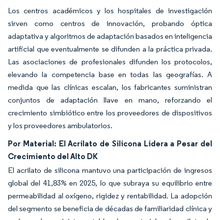
Los centros académicos y los hospitales de investigación
sirven como centros de innovación, probando óptica
adaptativa y algoritmos de adaptación basados en inteligencia
artificial que eventualmente se difunden a la práctica privada.
Las asociaciones de profesionales difunden los protocolos,
elevando la competencia base en todas las geografías. A
medida que las clínicas escalan, los fabricantes suministran
conjuntos de adaptación llave en mano, reforzando el
crecimiento simbiótico entre los proveedores de dispositivos
y los proveedores ambulatorios.
Por Material: El Acrilato de Silicona Lidera a Pesar del
Crecimiento del Alto DK
El acrilato de silicona mantuvo una participación de ingresos
global del 41,83% en 2025, lo que subraya su equilibrio entre
permeabilidad al oxígeno, rigidez y rentabilidad. La adopción
del segmento se beneficia de décadas de familiaridad clínica y