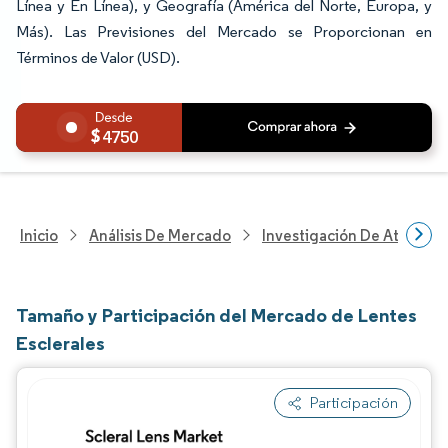
Línea y En Línea), y Geografía (América del Norte, Europa, y
Más). Las Previsiones del Mercado se Proporcionan en
Términos de Valor (USD).
4750
Inicio
Análisis De Mercado
Investigación De Atenció
Tamaño y Participación del Mercado de Lentes
Esclerales
Participación