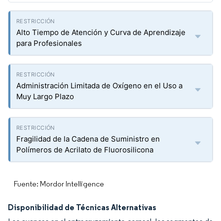
Alto Tiempo de Atención y Curva de Aprendizaje
para Profesionales
Administración Limitada de Oxígeno en el Uso a
Muy Largo Plazo
Fragilidad de la Cadena de Suministro en
Polímeros de Acrilato de Fluorosilicona
Fuente: Mordor Intelligence
Disponibilidad de Técnicas Alternativas