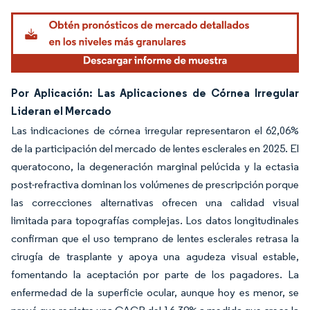
Por Aplicación: Las Aplicaciones de Córnea Irregular
Lideran el Mercado
Las indicaciones de córnea irregular representaron el 62,06%
de la participación del mercado de lentes esclerales en 2025. El
queratocono, la degeneración marginal pelúcida y la ectasia
post-refractiva dominan los volúmenes de prescripción porque
las correcciones alternativas ofrecen una calidad visual
limitada para topografías complejas. Los datos longitudinales
confirman que el uso temprano de lentes esclerales retrasa la
cirugía de trasplante y apoya una agudeza visual estable,
fomentando la aceptación por parte de los pagadores. La
enfermedad de la superficie ocular, aunque hoy es menor, se