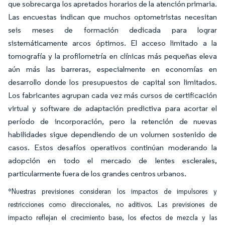
que sobrecarga los apretados horarios de la atención primaria.
Las encuestas indican que muchos optometristas necesitan
seis meses de formación dedicada para lograr
sistemáticamente arcos óptimos. El acceso limitado a la
tomografía y la profilometría en clínicas más pequeñas eleva
aún más las barreras, especialmente en economías en
desarrollo donde los presupuestos de capital son limitados.
Los fabricantes agrupan cada vez más cursos de certificación
virtual y software de adaptación predictiva para acortar el
período de incorporación, pero la retención de nuevas
habilidades sigue dependiendo de un volumen sostenido de
casos. Estos desafíos operativos continúan moderando la
adopción en todo el mercado de lentes esclerales,
particularmente fuera de los grandes centros urbanos.
*Nuestras previsiones consideran los impactos de impulsores y
restricciones como direccionales, no aditivos. Las previsiones de
impacto reflejan el crecimiento base, los efectos de mezcla y las