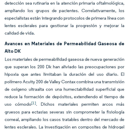
detección sea rutinaria en la atención primaria oftalmológica,
ampliando los grupos de pacientes. Correlativamente, los
especialistas están integrando protocolos de primera línea con
lentes esclerales para gestionar la progresión y mejorar la
calidad de vida.
Avances en Materiales de Permeabilidad Gaseosa de
Alto DK
Los materiales de permeabilidad gaseosa de nueva generación
que superan los 200 Dk han aliviado las preocupaciones por
hipoxia que antes limitaban la duración del uso diario. El
polímero Acuity 200 de Valley Contax combina una transmisión
de oxígeno ultraalta con una humectabilidad superficial que
reduce la formación de depósitos, extendiendo el tiempo de
[1]
uso cómodo
. Dichos materiales permiten arcos más
gruesos para ectasias severas sin comprometer la fisiología
corneal, ampliando los casos tratables dentro del mercado de
lentes esclerales. La investigación en composites de hidrogel