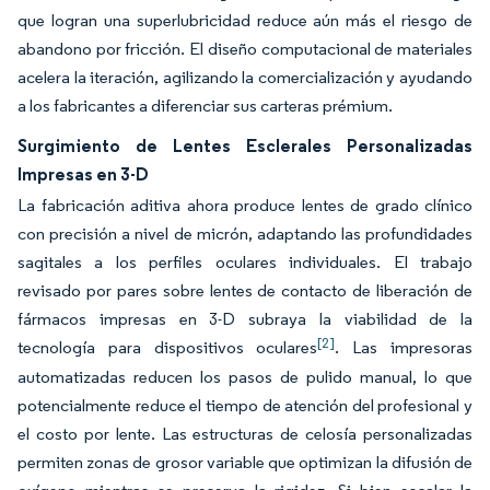
que logran una superlubricidad reduce aún más el riesgo de
abandono por fricción. El diseño computacional de materiales
acelera la iteración, agilizando la comercialización y ayudando
a los fabricantes a diferenciar sus carteras prémium.
Surgimiento de Lentes Esclerales Personalizadas
Impresas en 3-D
La fabricación aditiva ahora produce lentes de grado clínico
con precisión a nivel de micrón, adaptando las profundidades
sagitales a los perfiles oculares individuales. El trabajo
revisado por pares sobre lentes de contacto de liberación de
fármacos impresas en 3-D subraya la viabilidad de la
[2]
tecnología para dispositivos oculares
. Las impresoras
automatizadas reducen los pasos de pulido manual, lo que
potencialmente reduce el tiempo de atención del profesional y
el costo por lente. Las estructuras de celosía personalizadas
permiten zonas de grosor variable que optimizan la difusión de