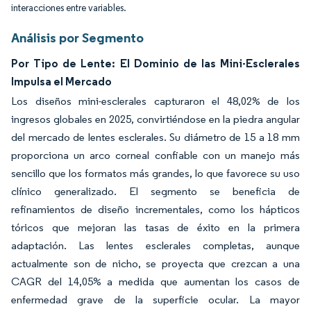
interacciones entre variables.
Análisis por Segmento
Por Tipo de Lente: El Dominio de las Mini-Esclerales
Impulsa el Mercado
Los diseños mini-esclerales capturaron el 48,02% de los
ingresos globales en 2025, convirtiéndose en la piedra angular
del mercado de lentes esclerales. Su diámetro de 15 a 18 mm
proporciona un arco corneal confiable con un manejo más
sencillo que los formatos más grandes, lo que favorece su uso
clínico generalizado. El segmento se beneficia de
refinamientos de diseño incrementales, como los hápticos
tóricos que mejoran las tasas de éxito en la primera
adaptación. Las lentes esclerales completas, aunque
actualmente son de nicho, se proyecta que crezcan a una
CAGR del 14,05% a medida que aumentan los casos de
enfermedad grave de la superficie ocular. La mayor