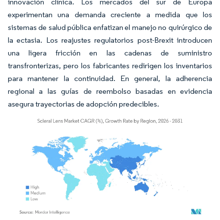
innovación clínica. Los mercados del sur de Europa
experimentan una demanda creciente a medida que los
sistemas de salud pública enfatizan el manejo no quirúrgico de
la ectasia. Los reajustes regulatorios post-Brexit introducen
una ligera fricción en las cadenas de suministro
transfronterizas, pero los fabricantes redirigen los inventarios
para mantener la continuidad. En general, la adherencia
regional a las guías de reembolso basadas en evidencia
asegura trayectorias de adopción predecibles.