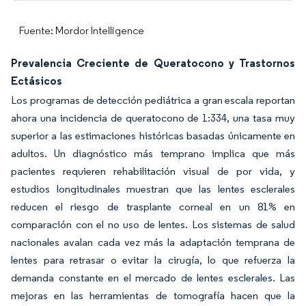
Fuente: Mordor Intelligence
Prevalencia Creciente de Queratocono y Trastornos
Ectásicos
Los programas de detección pediátrica a gran escala reportan
ahora una incidencia de queratocono de 1:334, una tasa muy
superior a las estimaciones históricas basadas únicamente en
adultos. Un diagnóstico más temprano implica que más
pacientes requieren rehabilitación visual de por vida, y
estudios longitudinales muestran que las lentes esclerales
reducen el riesgo de trasplante corneal en un 81% en
comparación con el no uso de lentes. Los sistemas de salud
nacionales avalan cada vez más la adaptación temprana de
lentes para retrasar o evitar la cirugía, lo que refuerza la
demanda constante en el mercado de lentes esclerales. Las
mejoras en las herramientas de tomografía hacen que la