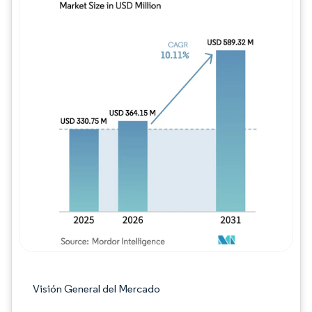
Imagen © Mordor Intelligence. El uso requie
Visión General del Mercado