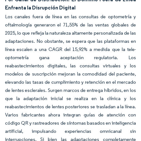
Enfrenta la Disrupción Digital
Los canales fuera de línea en las consultas de optometría y
oftalmología generaron el 71,55% de las ventas globales de
2025, lo que refleja la naturaleza altamente personalizada de las
adaptaciones. No obstante, se espera que las plataformas en
línea escalen a una CAGR del 15,92% a medida que la tele-
optometría gana aceptación regulatoria. Los
reabastecimientos digitales, las consultas virtuales y los
modelos de suscripción mejoran la comodidad del paciente,
elevando las tasas de cumplimiento y retención en el mercado
de lentes esclerales. Surgen marcos de entrega híbridos, en los
que la adaptación inicial se realiza en la clínica y los
reabastecimientos de lentes posteriores se trasladan a la línea.
Varios fabricantes ahora integran guías de atención con
código QR y rastreadores de síntomas basados en inteligencia
artificial, impulsando experiencias omnicanal sin
interrupciones. Si bien las adaptaciones completamente