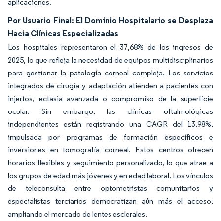
aplicaciones.
Por Usuario Final: El Dominio Hospitalario se Desplaza
Hacia Clínicas Especializadas
Los hospitales representaron el 37,68% de los ingresos de
2025, lo que refleja la necesidad de equipos multidisciplinarios
para gestionar la patología corneal compleja. Los servicios
integrados de cirugía y adaptación atienden a pacientes con
injertos, ectasia avanzada o compromiso de la superficie
ocular. Sin embargo, las clínicas oftalmológicas
independientes están registrando una CAGR del 13,98%,
impulsada por programas de formación específicos e
inversiones en tomografía corneal. Estos centros ofrecen
horarios flexibles y seguimiento personalizado, lo que atrae a
los grupos de edad más jóvenes y en edad laboral. Los vínculos
de teleconsulta entre optometristas comunitarios y
especialistas terciarios democratizan aún más el acceso,
ampliando el mercado de lentes esclerales.