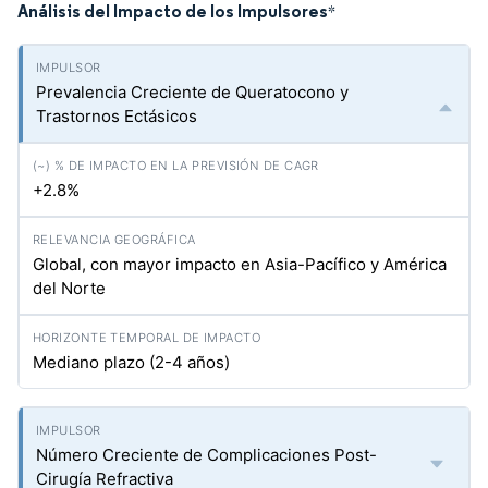
Análisis del Impacto de los Impulsores
*
Prevalencia Creciente de Queratocono y
Trastornos Ectásicos
+2.8%
Global, con mayor impacto en Asia-Pacífico y América
del Norte
Mediano plazo (2-4 años)
Número Creciente de Complicaciones Post-
Cirugía Refractiva