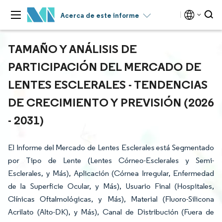
Acerca de este informe
TAMAÑO Y ANÁLISIS DE
PARTICIPACIÓN DEL MERCADO DE
LENTES ESCLERALES - TENDENCIAS
DE CRECIMIENTO Y PREVISIÓN (2026
- 2031)
El Informe del Mercado de Lentes Esclerales está Segmentado
por Tipo de Lente (Lentes Córneo-Esclerales y Semi-
Esclerales, y Más), Aplicación (Córnea Irregular, Enfermedad
de la Superficie Ocular, y Más), Usuario Final (Hospitales,
Clínicas Oftalmológicas, y Más), Material (Fluoro-Silicona
Acrilato (Alto-DK), y Más), Canal de Distribución (Fuera de