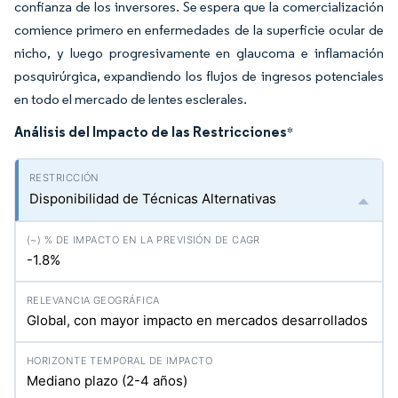
confianza de los inversores. Se espera que la comercialización
comience primero en enfermedades de la superficie ocular de
nicho, y luego progresivamente en glaucoma e inflamación
posquirúrgica, expandiendo los flujos de ingresos potenciales
en todo el mercado de lentes esclerales.
Análisis del Impacto de las Restricciones
*
Disponibilidad de Técnicas Alternativas
-1.8%
Global, con mayor impacto en mercados desarrollados
Mediano plazo (2-4 años)