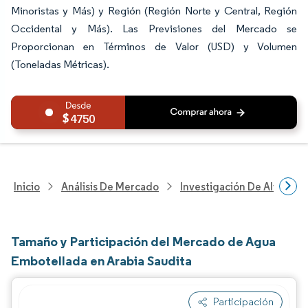
Minoristas y Más) y Región (Región Norte y Central, Región
Occidental y Más). Las Previsiones del Mercado se
Proporcionan en Términos de Valor (USD) y Volumen
(Toneladas Métricas).
4750
Inicio
Análisis De Mercado
Investigación De Alimento
Tamaño y Participación del Mercado de Agua
Embotellada en Arabia Saudita
Participación