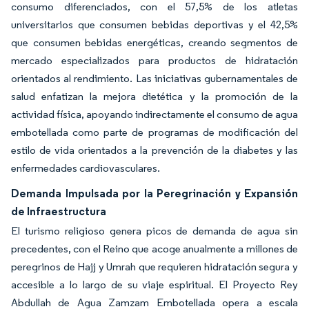
consumo diferenciados, con el 57,5% de los atletas
universitarios que consumen bebidas deportivas y el 42,5%
que consumen bebidas energéticas, creando segmentos de
mercado especializados para productos de hidratación
orientados al rendimiento. Las iniciativas gubernamentales de
salud enfatizan la mejora dietética y la promoción de la
actividad física, apoyando indirectamente el consumo de agua
embotellada como parte de programas de modificación del
estilo de vida orientados a la prevención de la diabetes y las
enfermedades cardiovasculares.
Demanda Impulsada por la Peregrinación y Expansión
de Infraestructura
El turismo religioso genera picos de demanda de agua sin
precedentes, con el Reino que acoge anualmente a millones de
peregrinos de Hajj y Umrah que requieren hidratación segura y
accesible a lo largo de su viaje espiritual. El Proyecto Rey
Abdullah de Agua Zamzam Embotellada opera a escala