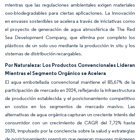
mientras que las regulaciones ambientales exigen materiales
oxo-biodegradables para ciertas aplicaciones. La innovación
en envases sostenibles se acelera a través de iniciativas como
el proyecto de generación de agua atmosférica de The Red
Sea Development Company, que elimina por completo los
plásticos de un solo uso mediante la producción in situ y los
sistemas de distribución recargables.
Por Naturaleza: Los Productos Convencionales Lideran
Mientras el Segmento Orgánico se Acelera
El agua embotellada convencional mantiene el 85,67% de la
participación de mercado en 2024, reflejando la infraestructura
de producción establecida y el posicionamiento competitivo
en costos en los segmentos de mercado masivo. Las
alternativas de agua orgánica capturan un creciente interés del
consumidor con un crecimiento de CAGR del 7,72% hasta
2030, impulsado por la conciencia sobre la salud y estrategias
de posicionamiento premium que generan mayores márgenes