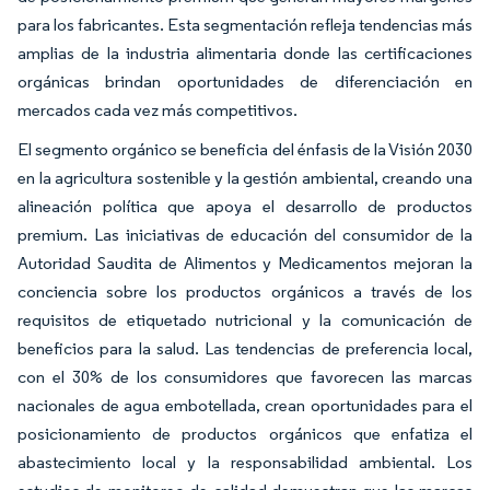
para los fabricantes. Esta segmentación refleja tendencias más
amplias de la industria alimentaria donde las certificaciones
orgánicas brindan oportunidades de diferenciación en
mercados cada vez más competitivos.
El segmento orgánico se beneficia del énfasis de la Visión 2030
en la agricultura sostenible y la gestión ambiental, creando una
alineación política que apoya el desarrollo de productos
premium. Las iniciativas de educación del consumidor de la
Autoridad Saudita de Alimentos y Medicamentos mejoran la
conciencia sobre los productos orgánicos a través de los
requisitos de etiquetado nutricional y la comunicación de
beneficios para la salud. Las tendencias de preferencia local,
con el 30% de los consumidores que favorecen las marcas
nacionales de agua embotellada, crean oportunidades para el
posicionamiento de productos orgánicos que enfatiza el
abastecimiento local y la responsabilidad ambiental. Los