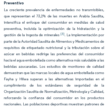
Preventivo
La creciente prevalencia de enfermedades no transmisibles,
que representan el 73,2% de las muertes en Arabia Saudita,
intensifica el enfoque del consumidor en medidas de salud
preventiva, incluida la optimización de la hidratación y la
[3]
gestión de la ingesta de minerales
. La implementación por
parte de la Autoridad Saudita de Alimentos y Medicamentos de
requisitos de etiquetado nutricional y la tributación sobre el
azúcar en bebidas redirige las preferencias del consumidor
hacia el agua embotellada como alternativa más saludable a las
bebidas azucaradas. Los estudios de monitoreo de calidad
demuestran que las marcas locales de agua embotellada como
Fayha y Hilwa superan a las alternativas importadas en el
cumplimiento de los estándares de seguridad de la
Organización Saudita de Normalización, Metrología y Calidad,
reforzando la confianza del consumidor en los productos
nacionales. Las poblaciones deportivas muestran patrones de