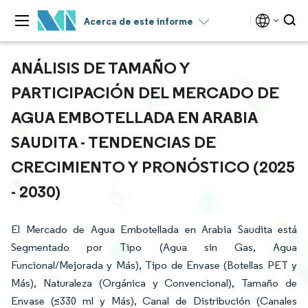
Acerca de este informe
ANÁLISIS DE TAMAÑO Y
PARTICIPACIÓN DEL MERCADO DE
AGUA EMBOTELLADA EN ARABIA
SAUDITA - TENDENCIAS DE
CRECIMIENTO Y PRONÓSTICO (2025
- 2030)
El Mercado de Agua Embotellada en Arabia Saudita está
Segmentado por Tipo (Agua sin Gas, Agua
Funcional/Mejorada y Más), Tipo de Envase (Botellas PET y
Más), Naturaleza (Orgánica y Convencional), Tamaño de
Envase (≤330 ml y Más), Canal de Distribución (Canales