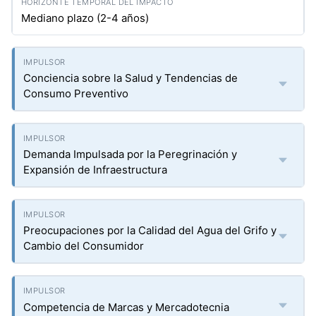
Mediano plazo (2-4 años)
Conciencia sobre la Salud y Tendencias de
Consumo Preventivo
Demanda Impulsada por la Peregrinación y
Expansión de Infraestructura
Preocupaciones por la Calidad del Agua del Grifo y
Cambio del Consumidor
Competencia de Marcas y Mercadotecnia