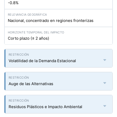
-0.8%
Nacional, concentrado en regiones fronterizas
Corto plazo (≤ 2 años)
Volatilidad de la Demanda Estacional
Auge de las Alternativas
Residuos Plásticos e Impacto Ambiental