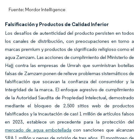
Fuente: Mordor Intelligence
Falsificación y Productos de Calidad Inferior
Los desafíos de autenticidad del producto persisten en todos
los canales de distribución, con preocupaciones en torno a
marcas premium y productos de significado religioso como el
agua Zamzam. Las acciones de cumplimiento del Ministerio de
Hajj contra las empresas de Umrah que suministran botellas
falsas de Zamzam ponen de relieve problemas sistemáticos de
falsificación que socavan la confianza del consumidor y la
integridad de la marca. El enfoque agresivo de cumplimiento
de la Autoridad Saudita de Propiedad Intelectual, demostrado
mediante el bloqueo de 2.500 sitios web de productos
falsificados y la incautación de casi 1 millón de artículos falsos
en 2023, establece un precedente para la protección del
mercado de agua embotellada
con sanciones que alcanzan
SRA 1 millón y penas de prisión de tres años. El monitoreo de