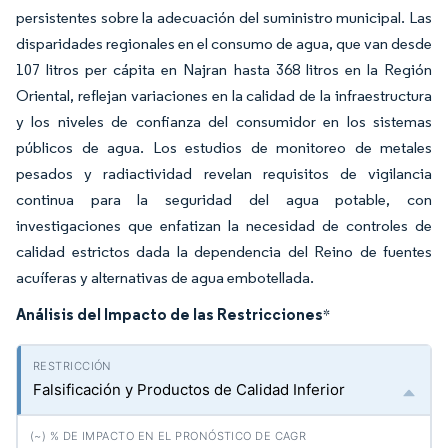
persistentes sobre la adecuación del suministro municipal. Las
disparidades regionales en el consumo de agua, que van desde
107 litros per cápita en Najran hasta 368 litros en la Región
Oriental, reflejan variaciones en la calidad de la infraestructura
y los niveles de confianza del consumidor en los sistemas
públicos de agua. Los estudios de monitoreo de metales
pesados y radiactividad revelan requisitos de vigilancia
continua para la seguridad del agua potable, con
investigaciones que enfatizan la necesidad de controles de
calidad estrictos dada la dependencia del Reino de fuentes
acuíferas y alternativas de agua embotellada.
Análisis del Impacto de las Restricciones
*
Falsificación y Productos de Calidad Inferior