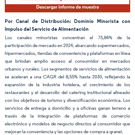
Por Canal de Distribución: Dominio Minorista con
Impulso del Servicio de Alimentación
Los canales minoristas concentran el 75,84% de la
participación de mercado en 2024, abarcando supermercados,
hipermercados, tiendas de conveniencia y plataformas en línea
que brindan amplio acceso al consumidor en mercados
urbanos y rurales. Los segmentos de servicios de alimentación
se aceleran a una CAGR del 8,55% hasta 2030, reflejando la
expansión de la industria hotelera, el crecimiento de los
restaurantes y el desarrollo del catering institucional alineado
con los objetivos de turismo y diversificación económica. Los
servicios de entrega a domicilio y a oficinas ganan terreno a
través de la integración de plataformas de comercio
electrónico y modelos de negocio directos al consumidor que
mejoran la conveniencia y las opciones de compra a granel.