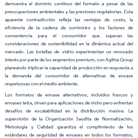
demuestra el dominio continuo del formato a pesar de las
preocupaciones ambientales y las presiones regulatorias. Esta
aparente contradicción refleja las ventajas de costo, la
eficiencia de la cadena de suministro y los factores de
conveniencia para el consumidor que superan las
consideraciones de sostenibilidad en la dinámica actual del
mercado. Las botellas de vidrio experimentan un renovado
interés por parte de los segmentos premium, con Agthia Group
planeando triplicar la capacidad de producción en respuesta a
la demanda del consumidor de alternativas de envase
respetuosas con el medio ambiente.
Los formatos de envase alternativos, incluidos frascos y
envases tetra, sirven para aplicaciones de nicho pero enfrentan
desafíos de escalabilidad en la distribución masiva. La
supervisión de la Organización Saudita de Normalización,
Metrología y Calidad garantiza el cumplimiento de los
estándares de seguridad de envases en todos los formatos,