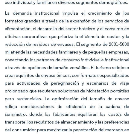
uso individual y familiar en diversos segmentos demográficos.
La demanda institucional impulsa el crecimiento de los
formatos grandes a través de la expansión de los servicios de
alimentación, el desarrollo del sector hotelero y el consumo en
oficinas corporativas que prioriza la eficiencia de costos y la
reducción de residuos de envases. El segmento de 2001-5000
ml atiende las necesidades familiares y de pequeñas empresas,
conectando los patrones de consumo individual e institucional
a través de opciones de tamaño versátiles. El turismo religioso
crea requisitos de envase únicos, con formatos especializados
para actividades de peregrinación y escenarios de viaje
prolongado que requieren soluciones de hidratación portátiles
pero sustanciales. La optimización del tamaño de envase
refleja consideraciones de eficiencia de la cadena de
suministro, donde los fabricantes equilibran los costos de
transporte, los requisitos de almacenamiento y las preferencias
del consumidor para maximizar la penetración del mercado en