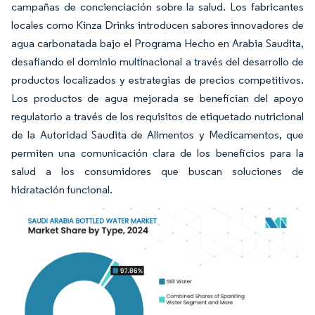
campañas de concienciación sobre la salud. Los fabricantes
locales como Kinza Drinks introducen sabores innovadores de
agua carbonatada bajo el Programa Hecho en Arabia Saudita,
desafiando el dominio multinacional a través del desarrollo de
productos localizados y estrategias de precios competitivos.
Los productos de agua mejorada se benefician del apoyo
regulatorio a través de los requisitos de etiquetado nutricional
de la Autoridad Saudita de Alimentos y Medicamentos, que
permiten una comunicación clara de los beneficios para la
salud a los consumidores que buscan soluciones de
hidratación funcional.