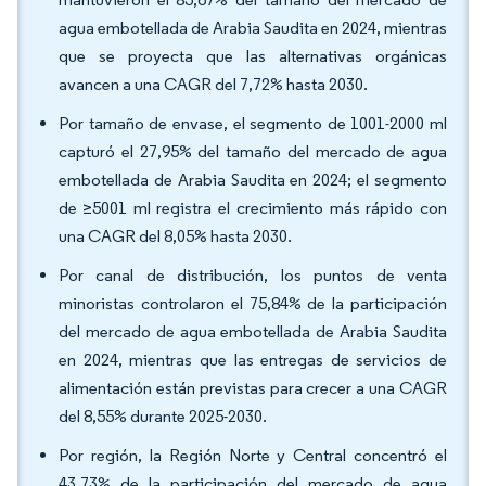
agua embotellada de Arabia Saudita en 2024, mientras
que se proyecta que las alternativas orgánicas
avancen a una CAGR del 7,72% hasta 2030.
Por tamaño de envase, el segmento de 1001-2000 ml
capturó el 27,95% del tamaño del mercado de agua
embotellada de Arabia Saudita en 2024; el segmento
de ≥5001 ml registra el crecimiento más rápido con
una CAGR del 8,05% hasta 2030.
Por canal de distribución, los puntos de venta
minoristas controlaron el 75,84% de la participación
del mercado de agua embotellada de Arabia Saudita
en 2024, mientras que las entregas de servicios de
alimentación están previstas para crecer a una CAGR
del 8,55% durante 2025-2030.
Por región, la Región Norte y Central concentró el
43,73% de la participación del mercado de agua