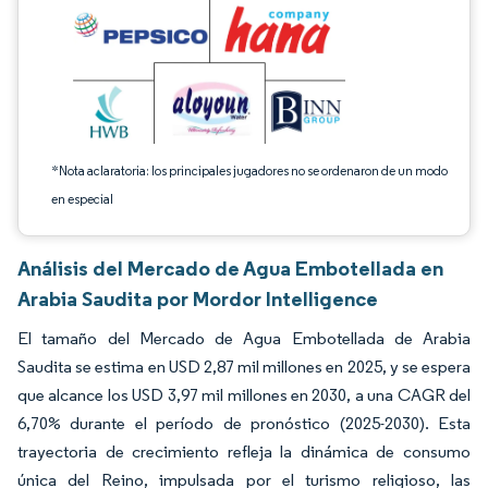
*Nota aclaratoria: los principales jugadores no se ordenaron de un modo
en especial
Análisis del Mercado de Agua Embotellada en
Arabia Saudita por Mordor Intelligence
El tamaño del Mercado de Agua Embotellada de Arabia
Saudita se estima en USD 2,87 mil millones en 2025, y se espera
que alcance los USD 3,97 mil millones en 2030, a una CAGR del
6,70% durante el período de pronóstico (2025-2030). Esta
trayectoria de crecimiento refleja la dinámica de consumo
única del Reino, impulsada por el turismo religioso, las