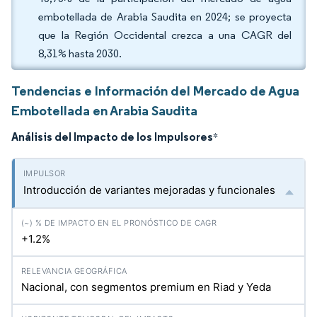
embotellada de Arabia Saudita en 2024; se proyecta
que la Región Occidental crezca a una CAGR del
8,31% hasta 2030.
Tendencias e Información del Mercado de Agua
Embotellada en Arabia Saudita
Análisis del Impacto de los Impulsores
*
Introducción de variantes mejoradas y funcionales
+1.2%
Nacional, con segmentos premium en Riad y Yeda