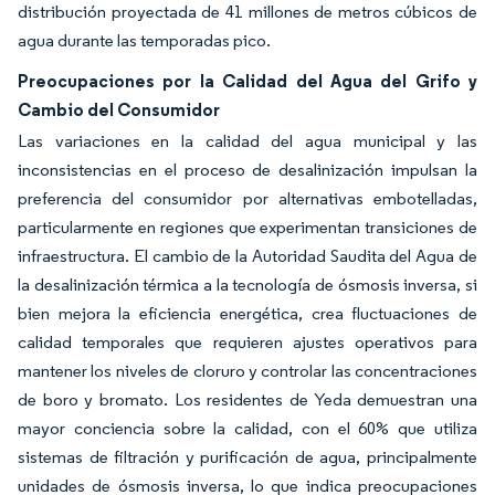
distribución proyectada de 41 millones de metros cúbicos de
agua durante las temporadas pico.
Preocupaciones por la Calidad del Agua del Grifo y
Cambio del Consumidor
Las variaciones en la calidad del agua municipal y las
inconsistencias en el proceso de desalinización impulsan la
preferencia del consumidor por alternativas embotelladas,
particularmente en regiones que experimentan transiciones de
infraestructura. El cambio de la Autoridad Saudita del Agua de
la desalinización térmica a la tecnología de ósmosis inversa, si
bien mejora la eficiencia energética, crea fluctuaciones de
calidad temporales que requieren ajustes operativos para
mantener los niveles de cloruro y controlar las concentraciones
de boro y bromato. Los residentes de Yeda demuestran una
mayor conciencia sobre la calidad, con el 60% que utiliza
sistemas de filtración y purificación de agua, principalmente
unidades de ósmosis inversa, lo que indica preocupaciones