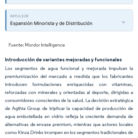
Expansión Minorista y de Distribución
Fuente: Mordor Intelligence
Introducción de variantes mejoradas y funcionales
Los segmentos de agua funcional y mejorada impulsan la
premiumización del mercado a medida que los fabricantes
introducen formulaciones enriquecidas con vitaminas,
reforzadas con minerales y orientadas al deporte, dirigidas a
consumidores conscientes de la salud. La decisión estratégica
de Agthia Group de triplicar la capacidad de producción de
agua embotellada en vidrio refleja la creciente demanda de
alternativas de envase premium, mientras que actores locales
como Kinza Drinks irrumpen en los segmentos tradicionales de