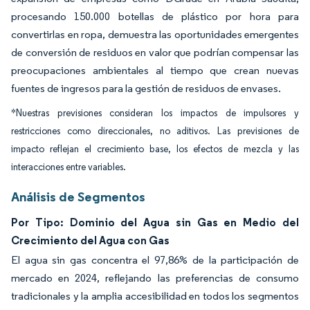
procesando 150.000 botellas de plástico por hora para
convertirlas en ropa, demuestra las oportunidades emergentes
de conversión de residuos en valor que podrían compensar las
preocupaciones ambientales al tiempo que crean nuevas
fuentes de ingresos para la gestión de residuos de envases.
*Nuestras previsiones consideran los impactos de impulsores y
restricciones como direccionales, no aditivos. Las previsiones de
impacto reflejan el crecimiento base, los efectos de mezcla y las
interacciones entre variables.
Análisis de Segmentos
Por Tipo: Dominio del Agua sin Gas en Medio del
Crecimiento del Agua con Gas
El agua sin gas concentra el 97,86% de la participación de
mercado en 2024, reflejando las preferencias de consumo
tradicionales y la amplia accesibilidad en todos los segmentos