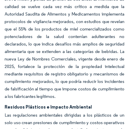
calidad se vuelve cada vez más crítico a medida que la
Autoridad Saudita de Alimentos y Medicamentos implementa
protocolos de vigilancia mejorados, con estudios que revelan
que el 55% de los productos de miel comercializados como
potenciadores de la salud contenían adulterantes no
declarados, lo que indica desafíos más amplios de seguridad
alimentaria que se extienden a las categorías de bebidas. La
nueva Ley de Nombres Comerciales, vigente desde enero de
2025, fortalece la protección de la propiedad intelectual
mediante requisitos de registro obligatorio y mecanismos de
cumplimiento mejorados, lo que podría reducir los incidentes
de falsificación al tiempo que impone costos de cumplimiento
a los fabricantes legítimos.
Residuos Plásticos e Impacto Ambiental
Las regulaciones ambientales dirigidas a los plásticos de un
solo uso crean presiones de cumplimiento y costos operativos