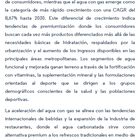
de consumidores, mientras que el agua con gas emerge como
la categoría de más rápido crecimiento con una CAGR del
8,67% hasta 2030. Este diferencial de crecimiento indica
tendencias de premiumización donde los consumidores
buscan cada vez más productos diferenciados más allá de las
necesidades básicas de hidratación, respaldados por la
urbanización y el aumento de los ingresos disponibles en las
principales áreas metropolitanas. Los segmentos de agua
funcional y mejorada ganan terreno a través de la fortificación
con vitaminas, la suplementación mineral y las formulaciones
orientadas al deporte que se dirigen a los grupos
demográficos conscientes de la salud y las poblaciones
deportivas.
La aceleración del agua con gas se alinea con las tendencias
internacionales de bebidas y la expansión de la industria de
restaurantes, donde el agua carbonatada sirve como
alternativa premium a los refrescos tradicionales en medio de