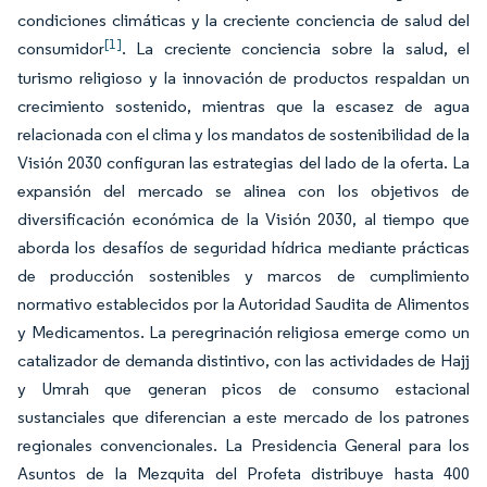
condiciones climáticas y la creciente conciencia de salud del
[1]
consumidor
. La creciente conciencia sobre la salud, el
turismo religioso y la innovación de productos respaldan un
crecimiento sostenido, mientras que la escasez de agua
relacionada con el clima y los mandatos de sostenibilidad de la
Visión 2030 configuran las estrategias del lado de la oferta. La
expansión del mercado se alinea con los objetivos de
diversificación económica de la Visión 2030, al tiempo que
aborda los desafíos de seguridad hídrica mediante prácticas
de producción sostenibles y marcos de cumplimiento
normativo establecidos por la Autoridad Saudita de Alimentos
y Medicamentos. La peregrinación religiosa emerge como un
catalizador de demanda distintivo, con las actividades de Hajj
y Umrah que generan picos de consumo estacional
sustanciales que diferencian a este mercado de los patrones
regionales convencionales. La Presidencia General para los
Asuntos de la Mezquita del Profeta distribuye hasta 400