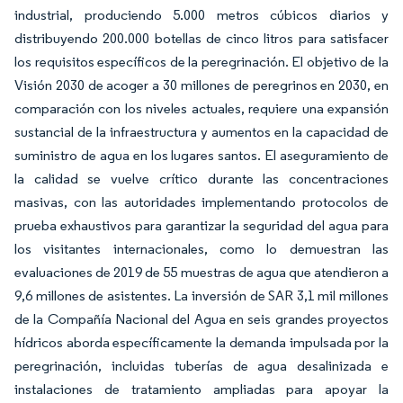
industrial, produciendo 5.000 metros cúbicos diarios y
distribuyendo 200.000 botellas de cinco litros para satisfacer
los requisitos específicos de la peregrinación. El objetivo de la
Visión 2030 de acoger a 30 millones de peregrinos en 2030, en
comparación con los niveles actuales, requiere una expansión
sustancial de la infraestructura y aumentos en la capacidad de
suministro de agua en los lugares santos. El aseguramiento de
la calidad se vuelve crítico durante las concentraciones
masivas, con las autoridades implementando protocolos de
prueba exhaustivos para garantizar la seguridad del agua para
los visitantes internacionales, como lo demuestran las
evaluaciones de 2019 de 55 muestras de agua que atendieron a
9,6 millones de asistentes. La inversión de SAR 3,1 mil millones
de la Compañía Nacional del Agua en seis grandes proyectos
hídricos aborda específicamente la demanda impulsada por la
peregrinación, incluidas tuberías de agua desalinizada e
instalaciones de tratamiento ampliadas para apoyar la