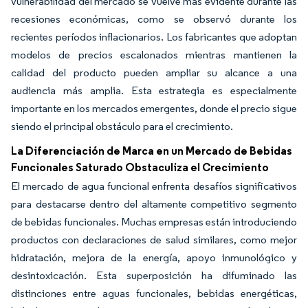
vulnerabilidad del mercado se vuelve más evidente durante las
recesiones económicas, como se observó durante los
recientes períodos inflacionarios. Los fabricantes que adoptan
modelos de precios escalonados mientras mantienen la
calidad del producto pueden ampliar su alcance a una
audiencia más amplia. Esta estrategia es especialmente
importante en los mercados emergentes, donde el precio sigue
siendo el principal obstáculo para el crecimiento.
La Diferenciación de Marca en un Mercado de Bebidas
Funcionales Saturado Obstaculiza el Crecimiento
El mercado de agua funcional enfrenta desafíos significativos
para destacarse dentro del altamente competitivo segmento
de bebidas funcionales. Muchas empresas están introduciendo
productos con declaraciones de salud similares, como mejor
hidratación, mejora de la energía, apoyo inmunológico y
desintoxicación. Esta superposición ha difuminado las
distinciones entre aguas funcionales, bebidas energéticas,