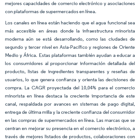
mejores capacidades de comercio electrónico y asociaciones
con plataformas de supermercados en línea.
Los canales en línea están haciendo que el agua funcional sea
más accesible en áreas donde la infraestructura minorista
moderna aún se está desarrollando, como las ciudades de
segundo y tercer nivel en Asia-Pacífico y regiones de Oriente
Medio y África. Estas plataformas también ayudan a educar a
los consumidores al proporcionar información detallada del
producto, listas de ingredientes transparentes y reseñas de
usuarios, lo que genera confianza y orienta las decisiones de
compra. La CAGR proyectada del 10,04% para el comercio
minorista en línea destaca la creciente importancia de este
canal, respaldada por avances en sistemas de pago digital,
entrega de última milla y la creciente confianza del consumidor
en las compras de supermercados en línea. Las marcas que se
centran en mejorar su presencia en el comercio electrónico, a
través de mejores listados de productos, colaboraciones con