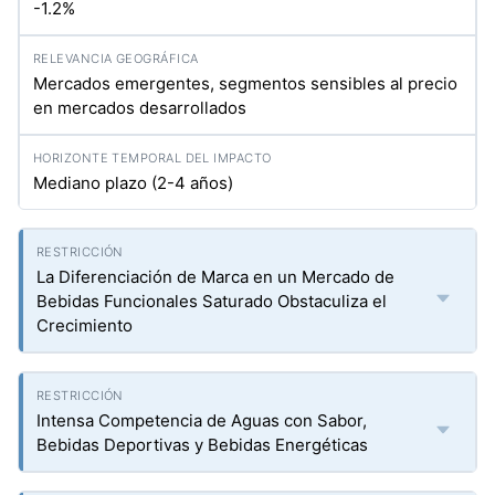
-1.2%
Mercados emergentes, segmentos sensibles al precio
en mercados desarrollados
Mediano plazo (2-4 años)
La Diferenciación de Marca en un Mercado de
Bebidas Funcionales Saturado Obstaculiza el
Crecimiento
Intensa Competencia de Aguas con Sabor,
Bebidas Deportivas y Bebidas Energéticas