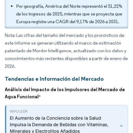
Por geografía, América del Norte representó el 51,22%
de los ingresos de 2025, mientras que se proyecta que
Europa registre una CAGR del 9,17% de 2026 a 2031.
Nota: Las cifras del tamaño del mercado y los pronósticos de
este informe se generan utilizando el marco de estimación
patentado de Mordor Intelligence, actualizado con los datos y
conocimientos más recientes disponibles a partir de enero de
2026.
Tendencias e Información del Mercado
Análisis del Impacto de los Impulsores del Mercado de
Agua Funcional
*
El Aumento de la Conciencia sobre la Salud
Impulsa la Demanda de Bebidas con Vitaminas,
Minerales y Electrolitos Añadidos