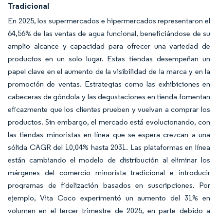
Tradicional
En 2025, los supermercados e hipermercados representaron el
64,56% de las ventas de agua funcional, beneficiándose de su
amplio alcance y capacidad para ofrecer una variedad de
productos en un solo lugar. Estas tiendas desempeñan un
papel clave en el aumento de la visibilidad de la marca y en la
promoción de ventas. Estrategias como las exhibiciones en
cabeceras de góndola y las degustaciones en tienda fomentan
eficazmente que los clientes prueben y vuelvan a comprar los
productos. Sin embargo, el mercado está evolucionando, con
las tiendas minoristas en línea que se espera crezcan a una
sólida CAGR del 10,04% hasta 2031. Las plataformas en línea
están cambiando el modelo de distribución al eliminar los
márgenes del comercio minorista tradicional e introducir
programas de fidelización basados en suscripciones. Por
ejemplo, Vita Coco experimentó un aumento del 31% en
volumen en el tercer trimestre de 2025, en parte debido a