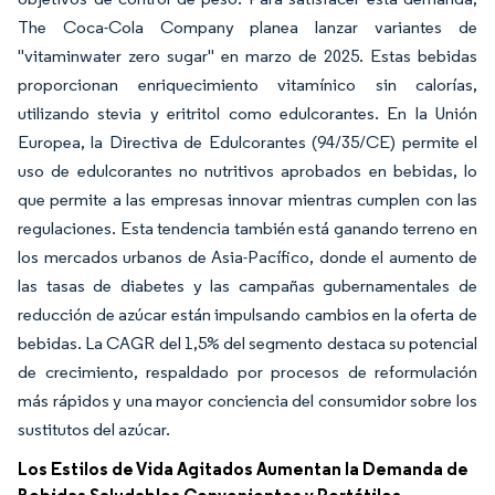
The Coca-Cola Company planea lanzar variantes de
"vitaminwater zero sugar" en marzo de 2025. Estas bebidas
proporcionan enriquecimiento vitamínico sin calorías,
utilizando stevia y eritritol como edulcorantes. En la Unión
Europea, la Directiva de Edulcorantes (94/35/CE) permite el
uso de edulcorantes no nutritivos aprobados en bebidas, lo
que permite a las empresas innovar mientras cumplen con las
regulaciones. Esta tendencia también está ganando terreno en
los mercados urbanos de Asia-Pacífico, donde el aumento de
las tasas de diabetes y las campañas gubernamentales de
reducción de azúcar están impulsando cambios en la oferta de
bebidas. La CAGR del 1,5% del segmento destaca su potencial
de crecimiento, respaldado por procesos de reformulación
más rápidos y una mayor conciencia del consumidor sobre los
sustitutos del azúcar.
Los Estilos de Vida Agitados Aumentan la Demanda de