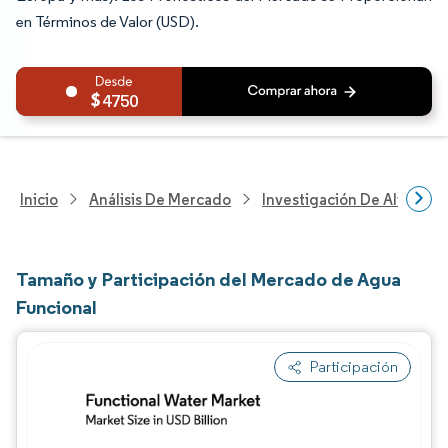
en Términos de Valor (USD).
4750
Inicio
Análisis De Mercado
Investigación De Alimento
Tamaño y Participación del Mercado de Agua
Funcional
Participación