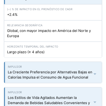
+2.4%
Global, con mayor impacto en América del Norte y
Europa
Largo plazo (≥ 4 años)
La Creciente Preferencia por Alternativas Bajas en
Calorías Impulsa el Consumo de Agua Funcional
Los Estilos de Vida Agitados Aumentan la
Demanda de Bebidas Saludables Convenientes y