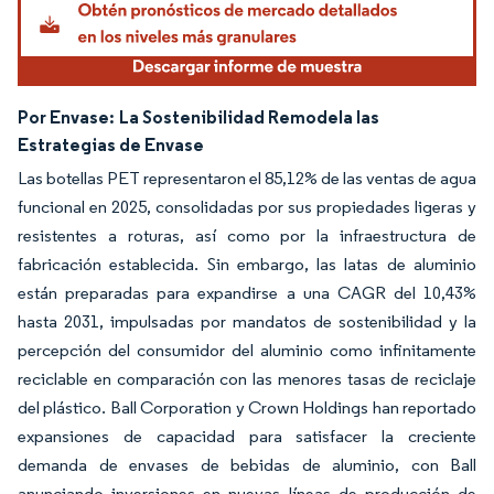
Por Envase:
La Sostenibilidad Remodela las
Estrategias de Envase
Las botellas PET representaron el 85,12% de las ventas de agua
funcional en 2025, consolidadas por sus propiedades ligeras y
resistentes a roturas, así como por la infraestructura de
fabricación establecida. Sin embargo, las latas de aluminio
están preparadas para expandirse a una CAGR del 10,43%
hasta 2031, impulsadas por mandatos de sostenibilidad y la
percepción del consumidor del aluminio como infinitamente
reciclable en comparación con las menores tasas de reciclaje
del plástico. Ball Corporation y Crown Holdings han reportado
expansiones de capacidad para satisfacer la creciente
demanda de envases de bebidas de aluminio, con Ball
anunciando inversiones en nuevas líneas de producción de