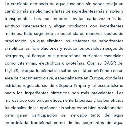
La creciente demanda de agua funcional sin sabor refleja un
cambio más amplio hacia listas de ingredientes más simples y
transparentes. Los consumidores evitan cada vez más los
aditivos innecesarios y eligen productos con ingredientes
mínimos. Este segmento se beneficia de menores costos de
producción, ya que eliminar los sistemas de saborizantes
simplifica las formulaciones y reduce los posibles riesgos de
alérgenos, al tiempo que proporciona nutrientes esenciales
como vitaminas, electrolitos o proteínas. Con su CAGR del
11,43%, el agua funcional sin sabor se está convirtiendo en un
área de crecimiento clave, especialmente en Europa, donde las
estrictas regulaciones de etiqueta limpia y el escepticismo
hacia los ingredientes sintéticos son más prevalentes. Las
marcas que comunican eficazmente la pureza y los beneficios
funcionales de las opciones sin sabor están bien posicionadas
para ganar participación de mercado tanto del agua
embotellada tradicional como de los segmentos de agua