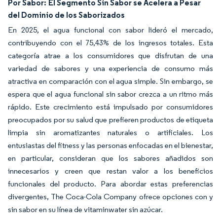
Por Sabor:
El Segmento Sin Sabor se Acelera a Pesar
del Dominio de los Saborizados
En 2025, el agua funcional con sabor lideró el mercado,
contribuyendo con el 75,43% de los ingresos totales. Esta
categoría atrae a los consumidores que disfrutan de una
variedad de sabores y una experiencia de consumo más
atractiva en comparación con el agua simple. Sin embargo, se
espera que el agua funcional sin sabor crezca a un ritmo más
rápido. Este crecimiento está impulsado por consumidores
preocupados por su salud que prefieren productos de etiqueta
limpia sin aromatizantes naturales o artificiales. Los
entusiastas del fitness y las personas enfocadas en el bienestar,
en particular, consideran que los sabores añadidos son
innecesarios y creen que restan valor a los beneficios
funcionales del producto. Para abordar estas preferencias
divergentes, The Coca-Cola Company ofrece opciones con y
sin sabor en su línea de vitaminwater sin azúcar.