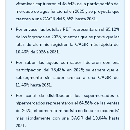
vitaminas capturaron el 35,54% de la participación del
mercado de agua funcional en 2025 y se proyecta que
crezcan a una CAGR del 9,65% hasta 2031.
Por envase, las botellas PET representaron el 85,12%
de los ingresos en 2025, mientras que se prevé que las
latas de aluminio registren la CAGR más rápida del
10,43% de 2026 a 2031.
Por sabor, las aguas con sabor lideraron con una
participación del 75,43% en 2025; se espera que el
subsegmento sin sabor crezca a una CAGR del
11,43% hasta 2031.
Por canal de distribución, los supermercados e
hipermercados representaron el 64,56% de las ventas
de 2025; el comercio minorista en línea se expandirá
más rápidamente con una CAGR del 10,04% hasta
2031.