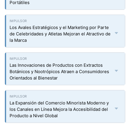
Portátiles
Los Avales Estratégicos y el Marketing por Parte
de Celebridades y Atletas Mejoran el Atractivo de
la Marca
Las Innovaciones de Productos con Extractos
Botánicos y Nootrópicos Atraen a Consumidores
Orientados al Bienestar
La Expansión del Comercio Minorista Moderno y
los Canales en Línea Mejora la Accesibilidad del
Producto a Nivel Global