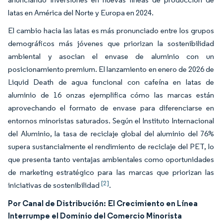
latas en América del Norte y Europa en 2024.
El cambio hacia las latas es más pronunciado entre los grupos
demográficos más jóvenes que priorizan la sostenibilidad
ambiental y asocian el envase de aluminio con un
posicionamiento premium. El lanzamiento en enero de 2026 de
Liquid Death de agua funcional con cafeína en latas de
aluminio de 16 onzas ejemplifica cómo las marcas están
aprovechando el formato de envase para diferenciarse en
entornos minoristas saturados. Según el Instituto Internacional
del Aluminio, la tasa de reciclaje global del aluminio del 76%
supera sustancialmente el rendimiento de reciclaje del PET, lo
que presenta tanto ventajas ambientales como oportunidades
de marketing estratégico para las marcas que priorizan las
[2]
iniciativas de sostenibilidad
.
Por Canal de Distribución:
El Crecimiento en Línea
Interrumpe el Dominio del Comercio Minorista