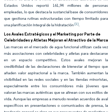
Estados Unidos reportó 161,94 millones de personas
empleadas, lo que destaca la sustancial base de consumidores
que gestiona rutinas estructuradas con tiempo limitado para
[1]
una planificación integral de la hidratación
.
Los Avales Estratégicos y el Marketing por Parte de
Celebridades y Atletas Mejoran el Atractivo de la Marca
Las marcas en el mercado de agua funcional utilizan cada vez
más asociaciones con celebridades y atletas para destacarse
en un espacio competitivo. Estos avales mejoran la
credibilidad de las declaraciones de bienestar al tiempo que
añaden valor aspiracional a la marca. También aumentan la
visibilidad en las redes sociales y en las tiendas minoristas,
especialmente entre los consumidores más jóvenes que
valoran las marcas auténticas que se alinean con sus estilos de
vida. Aunque las empresas a menudo revelan acuerdos de aval
específicos en presentaciones o comunicados de prensa, la
tendencia general es clara en sus presupuestos de marketing y