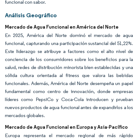
funcional con sabor.
Análisis Geográfico
Mercado de Agua Funcional en América del Norte
En 2025, América del Norte dominó el mercado de agua
funcional, capturando una participación sustancial del 51,22%.
Este liderazgo se atribuye a factores como el alto nivel de
conciencia de los consumidores sobre los beneficios para la
salud, redes de distribución minorista bien establecidas y una
sólida cultura orientada al fitness que valora las bebidas
funcionales. Además, América del Norte desempeña un papel
fundamental como centro de innovación, donde empresas
líderes como PepsiCo y Coca-Cola introducen y prueban
nuevos productos de agua funcional antes de expandirlos a los
mercados globales.
Mercado de Agua Funcional en Europa y Asia-Pacífico
Europa representa el mercado regional de más rápido