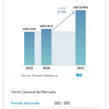
Imagen © Mordor Intelligence. El uso requie
Visión General del Mercado
Período de Estudio
2021 - 2031