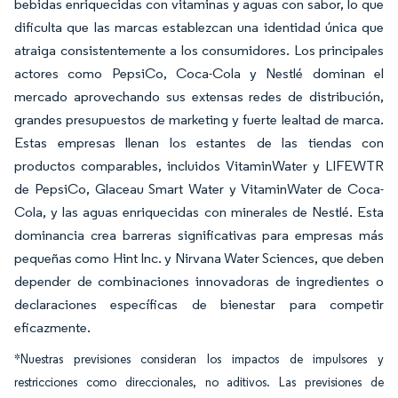
bebidas enriquecidas con vitaminas y aguas con sabor, lo que
dificulta que las marcas establezcan una identidad única que
atraiga consistentemente a los consumidores. Los principales
actores como PepsiCo, Coca-Cola y Nestlé dominan el
mercado aprovechando sus extensas redes de distribución,
grandes presupuestos de marketing y fuerte lealtad de marca.
Estas empresas llenan los estantes de las tiendas con
productos comparables, incluidos VitaminWater y LIFEWTR
de PepsiCo, Glaceau Smart Water y VitaminWater de Coca-
Cola, y las aguas enriquecidas con minerales de Nestlé. Esta
dominancia crea barreras significativas para empresas más
pequeñas como Hint Inc. y Nirvana Water Sciences, que deben
depender de combinaciones innovadoras de ingredientes o
declaraciones específicas de bienestar para competir
eficazmente.
*Nuestras previsiones consideran los impactos de impulsores y
restricciones como direccionales, no aditivos. Las previsiones de