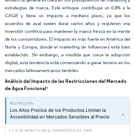
estrategias de marca. Este enfoque contribuye un 0,8% a la
CAGR y tiene un impacto a mediano plazo, ya que los
acuerdos de aval suelen durar varios años y requieren una
inversión continua para mantener la marca fresca en la mente
de los consumidores. El impacto es más fuerte en América del
Norte y Europa, donde el marketing de influencers está bien
establecido. Sin embargo, a medida que crece la adopción
digital, esta tendencia está comenzando a ganar terreno en los
mercados latinoamericanos también.
Análisis del Impacto de las Restricciones del Mercado
de Agua Funcional
*
Los Altos Precios de los Productos Limitan la
Accesibilidad en Mercados Sensibles al Precio