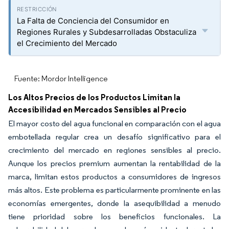
La Falta de Conciencia del Consumidor en
Regiones Rurales y Subdesarrolladas Obstaculiza
el Crecimiento del Mercado
Fuente: Mordor Intelligence
Los Altos Precios de los Productos Limitan la
Accesibilidad en Mercados Sensibles al Precio
El mayor costo del agua funcional en comparación con el agua
embotellada regular crea un desafío significativo para el
crecimiento del mercado en regiones sensibles al precio.
Aunque los precios premium aumentan la rentabilidad de la
marca, limitan estos productos a consumidores de ingresos
más altos. Este problema es particularmente prominente en las
economías emergentes, donde la asequibilidad a menudo
tiene prioridad sobre los beneficios funcionales. La