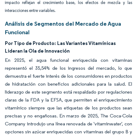
impacto reflejan el crecimiento base, los efectos de mezcla y las
interacciones entre variables.
Análisis de Segmentos del Mercado de Agua
Funcional
Por Tipo de Producto:
Las Variantes Vitamínicas
Lideran la Ola de Innovación
En 2025, el agua funcional enriquecida con vitaminas
representó el 35,54% de los ingresos del mercado, lo que
demuestra el fuerte interés de los consumidores en productos
de hidratación con beneficios adicionales para la salud. El
liderazgo de este segmento está respaldado por regulaciones
claras de la FDA y la EFSA, que permiten el enriquecimiento
vitamínico siempre que las etiquetas de los productos sean
precisas y no engañosas. En marzo de 2025, The Coca-Cola
Company introdujo una línea renovada de 'vitaminwater', con
opciones sin azúcar enriquecidas con vitaminas del grupo B y