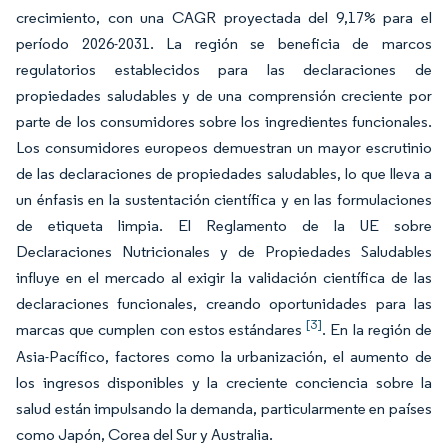
crecimiento, con una CAGR proyectada del 9,17% para el
período 2026-2031. La región se beneficia de marcos
regulatorios establecidos para las declaraciones de
propiedades saludables y de una comprensión creciente por
parte de los consumidores sobre los ingredientes funcionales.
Los consumidores europeos demuestran un mayor escrutinio
de las declaraciones de propiedades saludables, lo que lleva a
un énfasis en la sustentación científica y en las formulaciones
de etiqueta limpia. El Reglamento de la UE sobre
Declaraciones Nutricionales y de Propiedades Saludables
influye en el mercado al exigir la validación científica de las
declaraciones funcionales, creando oportunidades para las
[3]
marcas que cumplen con estos estándares
. En la región de
Asia-Pacífico, factores como la urbanización, el aumento de
los ingresos disponibles y la creciente conciencia sobre la
salud están impulsando la demanda, particularmente en países
como Japón, Corea del Sur y Australia.