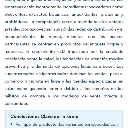
empresas están incorporando ingredientes innovadores como
electrolitos, extractos botánicos, antioxidantes, proteínas y
probióticos. La competencia crece a medida que los actores
establecidos aprovechan sus sólidas redes de distribución y el
reconocimiento de marca, mientras que los nuevos
participantes se centran en productos de etiqueta limpia y
naturales. El crecimiento está impulsado por la creciente
conciencia sobre la salud, las tendencias de atención médica
preventiva y la demanda de opciones listas para beber. Los
supermercados e hipermercados dominan las ventas, pero el
comercio minorista en línea y las tiendas especializadas en
salud están ganando terreno debido a los cambios en los
hábitos de compra y los modelos de venta directa al
consumidor.
Conclusiones Clave del Informe
Por tipo de producto, las variantes enriquecidas con