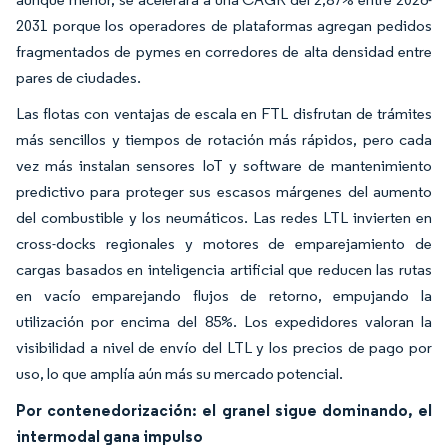
2031 porque los operadores de plataformas agregan pedidos
fragmentados de pymes en corredores de alta densidad entre
pares de ciudades.
Las flotas con ventajas de escala en FTL disfrutan de trámites
más sencillos y tiempos de rotación más rápidos, pero cada
vez más instalan sensores IoT y software de mantenimiento
predictivo para proteger sus escasos márgenes del aumento
del combustible y los neumáticos. Las redes LTL invierten en
cross-docks regionales y motores de emparejamiento de
cargas basados en inteligencia artificial que reducen las rutas
en vacío emparejando flujos de retorno, empujando la
utilización por encima del 85%. Los expedidores valoran la
visibilidad a nivel de envío del LTL y los precios de pago por
uso, lo que amplía aún más su mercado potencial.
Por contenedorización: el granel sigue dominando, el
intermodal gana impulso