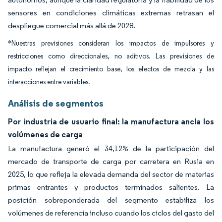
sensores en condiciones climáticas extremas retrasan el
despliegue comercial más allá de 2028.
*Nuestras previsiones consideran los impactos de impulsores y
restricciones como direccionales, no aditivos. Las previsiones de
impacto reflejan el crecimiento base, los efectos de mezcla y las
interacciones entre variables.
Análisis de segmentos
Por industria de usuario final: la manufactura ancla los
volúmenes de carga
La manufactura generó el 34,12% de la participación del
mercado de transporte de carga por carretera en Rusia en
2025, lo que refleja la elevada demanda del sector de materias
primas entrantes y productos terminados salientes. La
posición sobreponderada del segmento estabiliza los
volúmenes de referencia incluso cuando los ciclos del gasto del