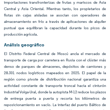
importaciones transfronterizas de frutas y mariscos de Asia
Central y Asia Oriental. Mientras tanto, los propietarios de
flotas sin cajas aisladas se asocian con operadores de
almacenamiento en frío a través de aplicaciones de alquiler
puntual que equilibran la capacidad durante los picos de
producción agrícola.
Análisis geográfico
El Distrito Federal Central de Moscú ancla el mercado de
transporte de carga por carretera en Rusia con el clúster más
denso de parques de almacenes, depósitos de camiones y
28.301 nodos logísticos mapeados en 2025. El papel de la
región como pivote de distribución nacional garantiza una
actividad constante de transporte troncal hacia el cinturón
industrial Volga-Ural, donde la autopista M-12 reduce los plazos
de entrega puerta a puerta y recorta los kilómetros de
reposicionamiento en vacío. La interfaz del puerto Báltico de