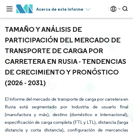
Acerca de este informe
TAMAÑO Y ANÁLISIS DE
PARTICIPACIÓN DEL MERCADO DE
TRANSPORTE DE CARGA POR
CARRETERA EN RUSIA - TENDENCIAS
DE CRECIMIENTO Y PRONÓSTICO
(2026 - 2031)
El informe del mercado de transporte de carga por carretera en
Rusia está segmentado por industria de usuario final
(manufactura y más), destino (doméstico e internacional),
especificación de carga completa (FTL y LTL), distancia (larga
distancia y corta distancia), configuración de mercancías