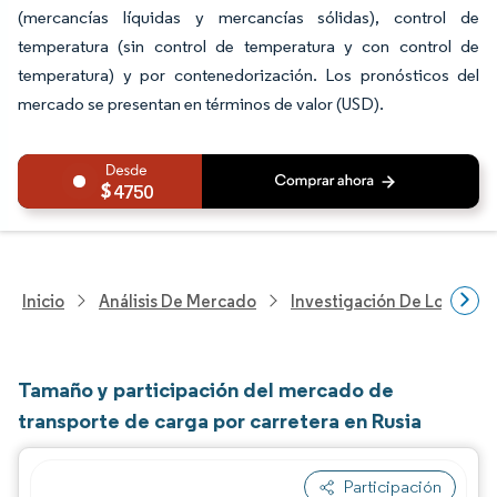
(mercancías líquidas y mercancías sólidas), control de
temperatura (sin control de temperatura y con control de
temperatura) y por contenedorización. Los pronósticos del
mercado se presentan en términos de valor (USD).
4750
Inicio
Análisis De Mercado
Investigación De Logística
Tamaño y participación del mercado de
transporte de carga por carretera en Rusia
Participación