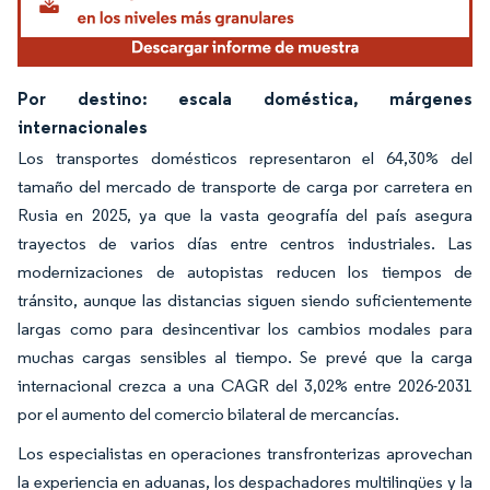
Por destino: escala doméstica, márgenes
internacionales
Los transportes domésticos representaron el 64,30% del
tamaño del mercado de transporte de carga por carretera en
Rusia en 2025, ya que la vasta geografía del país asegura
trayectos de varios días entre centros industriales. Las
modernizaciones de autopistas reducen los tiempos de
tránsito, aunque las distancias siguen siendo suficientemente
largas como para desincentivar los cambios modales para
muchas cargas sensibles al tiempo. Se prevé que la carga
internacional crezca a una CAGR del 3,02% entre 2026-2031
por el aumento del comercio bilateral de mercancías.
Los especialistas en operaciones transfronterizas aprovechan
la experiencia en aduanas, los despachadores multilingües y la