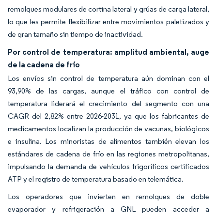
remolques modulares de cortina lateral y grúas de carga lateral,
lo que les permite flexibilizar entre movimientos paletizados y
de gran tamaño sin tiempo de inactividad.
Por control de temperatura: amplitud ambiental, auge
de la cadena de frío
Los envíos sin control de temperatura aún dominan con el
93,90% de las cargas, aunque el tráfico con control de
temperatura liderará el crecimiento del segmento con una
CAGR del 2,82% entre 2026-2031, ya que los fabricantes de
medicamentos localizan la producción de vacunas, biológicos
e insulina. Los minoristas de alimentos también elevan los
estándares de cadena de frío en las regiones metropolitanas,
impulsando la demanda de vehículos frigoríficos certificados
ATP y el registro de temperatura basado en telemática.
Los operadores que invierten en remolques de doble
evaporador y refrigeración a GNL pueden acceder a