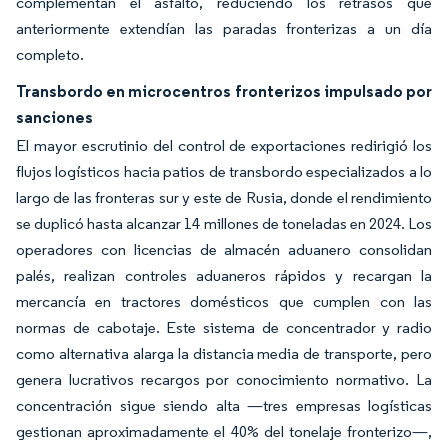
complementan el asfalto, reduciendo los retrasos que
anteriormente extendían las paradas fronterizas a un día
completo.
Transbordo en microcentros fronterizos impulsado por
sanciones
El mayor escrutinio del control de exportaciones redirigió los
flujos logísticos hacia patios de transbordo especializados a lo
largo de las fronteras sur y este de Rusia, donde el rendimiento
se duplicó hasta alcanzar 14 millones de toneladas en 2024. Los
operadores con licencias de almacén aduanero consolidan
palés, realizan controles aduaneros rápidos y recargan la
mercancía en tractores domésticos que cumplen con las
normas de cabotaje. Este sistema de concentrador y radio
como alternativa alarga la distancia media de transporte, pero
genera lucrativos recargos por conocimiento normativo. La
concentración sigue siendo alta —tres empresas logísticas
gestionan aproximadamente el 40% del tonelaje fronterizo—,