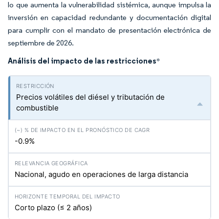
lo que aumenta la vulnerabilidad sistémica, aunque impulsa la
inversión en capacidad redundante y documentación digital
para cumplir con el mandato de presentación electrónica de
septiembre de 2026.
Análisis del impacto de las restricciones
*
Precios volátiles del diésel y tributación de
combustible
-0.9%
Nacional, agudo en operaciones de larga distancia
Corto plazo (≤ 2 años)