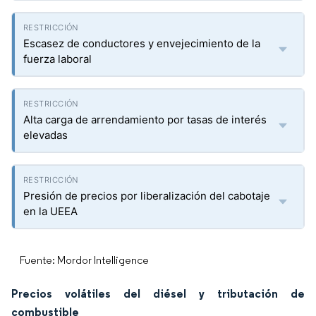
Escasez de conductores y envejecimiento de la
fuerza laboral
Alta carga de arrendamiento por tasas de interés
elevadas
Presión de precios por liberalización del cabotaje
en la UEEA
Fuente: Mordor Intelligence
Precios volátiles del diésel y tributación de
combustible