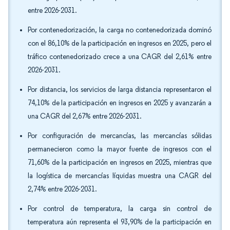
entre 2026-2031.
Por contenedorización, la carga no contenedorizada dominó
con el 86,10% de la participación en ingresos en 2025, pero el
tráfico contenedorizado crece a una CAGR del 2,61% entre
2026-2031.
Por distancia, los servicios de larga distancia representaron el
74,10% de la participación en ingresos en 2025 y avanzarán a
una CAGR del 2,67% entre 2026-2031.
Por configuración de mercancías, las mercancías sólidas
permanecieron como la mayor fuente de ingresos con el
71,60% de la participación en ingresos en 2025, mientras que
la logística de mercancías líquidas muestra una CAGR del
2,74% entre 2026-2031.
Por control de temperatura, la carga sin control de
temperatura aún representa el 93,90% de la participación en