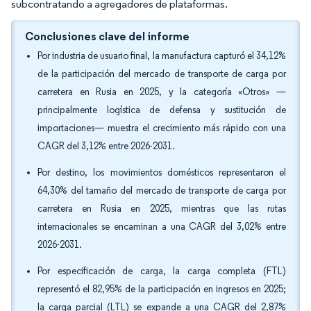
subcontratando a agregadores de plataformas.
Conclusiones clave del informe
Por industria de usuario final, la manufactura capturó el 34,12%
de la participación del mercado de transporte de carga por
carretera en Rusia en 2025, y la categoría «Otros» —
principalmente logística de defensa y sustitución de
importaciones— muestra el crecimiento más rápido con una
CAGR del 3,12% entre 2026-2031.
Por destino, los movimientos domésticos representaron el
64,30% del tamaño del mercado de transporte de carga por
carretera en Rusia en 2025, mientras que las rutas
internacionales se encaminan a una CAGR del 3,02% entre
2026-2031.
Por especificación de carga, la carga completa (FTL)
representó el 82,95% de la participación en ingresos en 2025;
la carga parcial (LTL) se expande a una CAGR del 2,87%