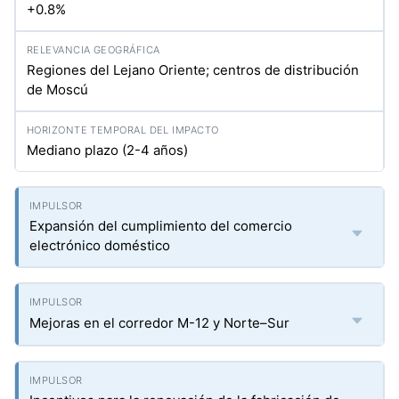
+0.8%
Regiones del Lejano Oriente; centros de distribución
de Moscú
Mediano plazo (2-4 años)
Expansión del cumplimiento del comercio
electrónico doméstico
Mejoras en el corredor M-12 y Norte–Sur