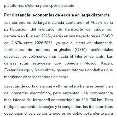
plataforma, cisterna y transporte pesado.
Por distancia: economías de escala en larga distancia
Los corredores de larga distancia capturaron el 74,10% de la
participación del mercado de transporte de carga por
carretera en Rusia en 2025 y están en una trayectoria de CAGR
del 2,67% entre 2026-2031, ya que el cierre de plantas de
fabricantes de equipos originales (OEM) occidentales
desplaza los volúmenes más hacia el interior del país. Las
densas rutas este-oeste que conectan Moscú, Kazán,
Ekaterimburgo y Novosibirsk generan retornos confiables que
mantienen altos los factores de carga.
Las rutas de corta distancia y última milla urbana se benefician
del comercio electrónico, pero enfrentan una competencia
más intensa del ferrocarril en recorridos de 300–700 km. Para
mitigar el aumento de peajes y la congestión, los transportistas
despliegan chasis de contenedores de doble apilamiento para