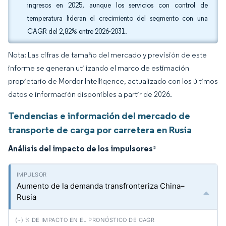
ingresos en 2025, aunque los servicios con control de
temperatura lideran el crecimiento del segmento con una
CAGR del 2,82% entre 2026-2031.
Nota: Las cifras de tamaño del mercado y previsión de este
informe se generan utilizando el marco de estimación
propietario de Mordor Intelligence, actualizado con los últimos
datos e información disponibles a partir de 2026.
Tendencias e información del mercado de
transporte de carga por carretera en Rusia
Análisis del impacto de los impulsores
*
Aumento de la demanda transfronteriza China–
Rusia