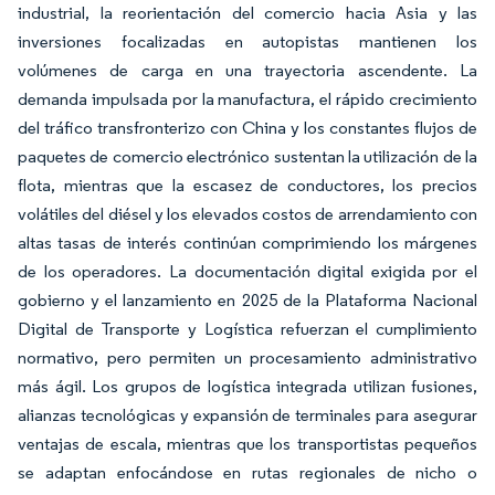
industrial, la reorientación del comercio hacia Asia y las
inversiones focalizadas en autopistas mantienen los
volúmenes de carga en una trayectoria ascendente. La
demanda impulsada por la manufactura, el rápido crecimiento
del tráfico transfronterizo con China y los constantes flujos de
paquetes de comercio electrónico sustentan la utilización de la
flota, mientras que la escasez de conductores, los precios
volátiles del diésel y los elevados costos de arrendamiento con
altas tasas de interés continúan comprimiendo los márgenes
de los operadores. La documentación digital exigida por el
gobierno y el lanzamiento en 2025 de la Plataforma Nacional
Digital de Transporte y Logística refuerzan el cumplimiento
normativo, pero permiten un procesamiento administrativo
más ágil. Los grupos de logística integrada utilizan fusiones,
alianzas tecnológicas y expansión de terminales para asegurar
ventajas de escala, mientras que los transportistas pequeños
se adaptan enfocándose en rutas regionales de nicho o