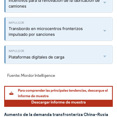
Incentivos para la renovación de la fabricación de
camiones
Transbordo en microcentros fronterizos
impulsado por sanciones
Plataformas digitales de carga
Fuente: Mordor Intelligence
Aumento de la demanda transfronteriza China–Rusia