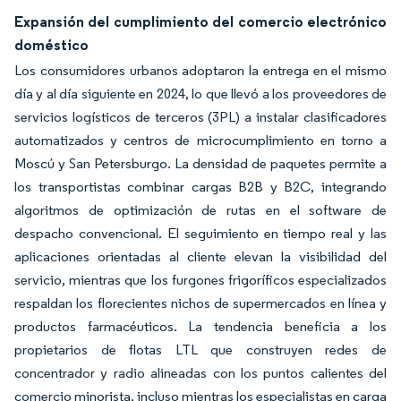
Expansión del cumplimiento del comercio electrónico
doméstico
Los consumidores urbanos adoptaron la entrega en el mismo
día y al día siguiente en 2024, lo que llevó a los proveedores de
servicios logísticos de terceros (3PL) a instalar clasificadores
automatizados y centros de microcumplimiento en torno a
Moscú y San Petersburgo. La densidad de paquetes permite a
los transportistas combinar cargas B2B y B2C, integrando
algoritmos de optimización de rutas en el software de
despacho convencional. El seguimiento en tiempo real y las
aplicaciones orientadas al cliente elevan la visibilidad del
servicio, mientras que los furgones frigoríficos especializados
respaldan los florecientes nichos de supermercados en línea y
productos farmacéuticos. La tendencia beneficia a los
propietarios de flotas LTL que construyen redes de
concentrador y radio alineadas con los puntos calientes del
comercio minorista, incluso mientras los especialistas en carga