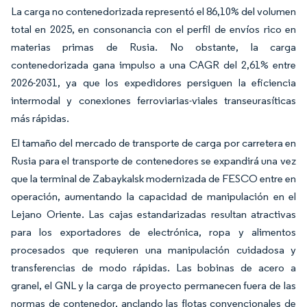
La carga no contenedorizada representó el 86,10% del volumen
total en 2025, en consonancia con el perfil de envíos rico en
materias primas de Rusia. No obstante, la carga
contenedorizada gana impulso a una CAGR del 2,61% entre
2026-2031, ya que los expedidores persiguen la eficiencia
intermodal y conexiones ferroviarias-viales transeurasíticas
más rápidas.
El tamaño del mercado de transporte de carga por carretera en
Rusia para el transporte de contenedores se expandirá una vez
que la terminal de Zabaykalsk modernizada de FESCO entre en
operación, aumentando la capacidad de manipulación en el
Lejano Oriente. Las cajas estandarizadas resultan atractivas
para los exportadores de electrónica, ropa y alimentos
procesados que requieren una manipulación cuidadosa y
transferencias de modo rápidas. Las bobinas de acero a
granel, el GNL y la carga de proyecto permanecen fuera de las
normas de contenedor, anclando las flotas convencionales de