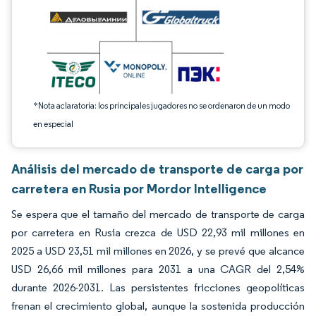
*Nota aclaratoria: los principales jugadores no se ordenaron de un modo
en especial
Análisis del mercado de transporte de carga por
carretera en Rusia por Mordor Intelligence
Se espera que el tamaño del mercado de transporte de carga
por carretera en Rusia crezca de USD 22,93 mil millones en
2025 a USD 23,51 mil millones en 2026, y se prevé que alcance
USD 26,66 mil millones para 2031 a una CAGR del 2,54%
durante 2026-2031. Las persistentes fricciones geopolíticas
frenan el crecimiento global, aunque la sostenida producción