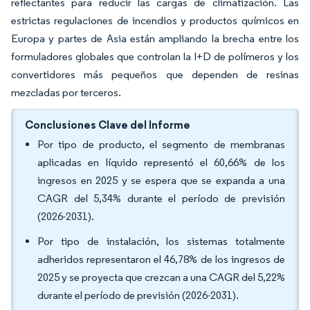
reflectantes para reducir las cargas de climatización. Las
estrictas regulaciones de incendios y productos químicos en
Europa y partes de Asia están ampliando la brecha entre los
formuladores globales que controlan la I+D de polímeros y los
convertidores más pequeños que dependen de resinas
mezcladas por terceros.
Conclusiones Clave del Informe
Por tipo de producto, el segmento de membranas
aplicadas en líquido representó el 60,66% de los
ingresos en 2025 y se espera que se expanda a una
CAGR del 5,34% durante el período de previsión
(2026-2031).
Por tipo de instalación, los sistemas totalmente
adheridos representaron el 46,78% de los ingresos de
2025 y se proyecta que crezcan a una CAGR del 5,22%
durante el período de previsión (2026-2031).