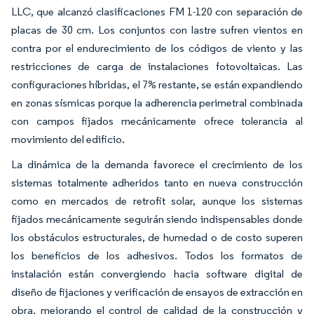
LLC, que alcanzó clasificaciones FM 1-120 con separación de
placas de 30 cm. Los conjuntos con lastre sufren vientos en
contra por el endurecimiento de los códigos de viento y las
restricciones de carga de instalaciones fotovoltaicas. Las
configuraciones híbridas, el 7% restante, se están expandiendo
en zonas sísmicas porque la adherencia perimetral combinada
con campos fijados mecánicamente ofrece tolerancia al
movimiento del edificio.
La dinámica de la demanda favorece el crecimiento de los
sistemas totalmente adheridos tanto en nueva construcción
como en mercados de retrofit solar, aunque los sistemas
fijados mecánicamente seguirán siendo indispensables donde
los obstáculos estructurales, de humedad o de costo superen
los beneficios de los adhesivos. Todos los formatos de
instalación están convergiendo hacia software digital de
diseño de fijaciones y verificación de ensayos de extracción en
obra, mejorando el control de calidad de la construcción y