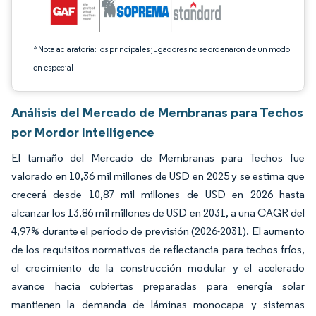
*Nota aclaratoria: los principales jugadores no se ordenaron de un modo
en especial
Análisis del Mercado de Membranas para Techos
por Mordor Intelligence
El tamaño del Mercado de Membranas para Techos fue
valorado en 10,36 mil millones de USD en 2025 y se estima que
crecerá desde 10,87 mil millones de USD en 2026 hasta
alcanzar los 13,86 mil millones de USD en 2031, a una CAGR del
4,97% durante el período de previsión (2026-2031). El aumento
de los requisitos normativos de reflectancia para techos fríos,
el crecimiento de la construcción modular y el acelerado
avance hacia cubiertas preparadas para energía solar
mantienen la demanda de láminas monocapa y sistemas