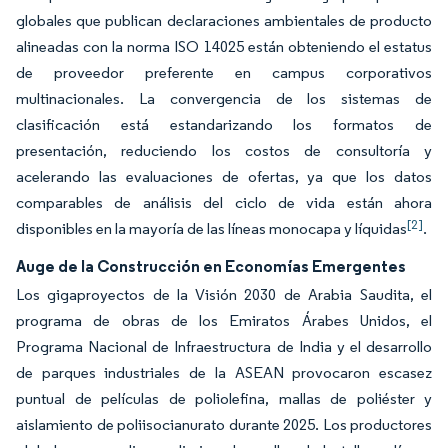
globales que publican declaraciones ambientales de producto
alineadas con la norma ISO 14025 están obteniendo el estatus
de proveedor preferente en campus corporativos
multinacionales. La convergencia de los sistemas de
clasificación está estandarizando los formatos de
presentación, reduciendo los costos de consultoría y
acelerando las evaluaciones de ofertas, ya que los datos
comparables de análisis del ciclo de vida están ahora
[2]
disponibles en la mayoría de las líneas monocapa y líquidas
.
Auge de la Construcción en Economías Emergentes
Los gigaproyectos de la Visión 2030 de Arabia Saudita, el
programa de obras de los Emiratos Árabes Unidos, el
Programa Nacional de Infraestructura de India y el desarrollo
de parques industriales de la ASEAN provocaron escasez
puntual de películas de poliolefina, mallas de poliéster y
aislamiento de poliisocianurato durante 2025. Los productores