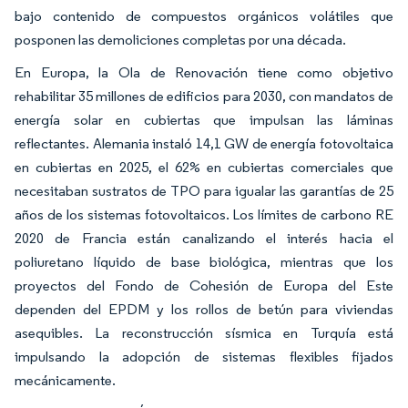
bajo contenido de compuestos orgánicos volátiles que
posponen las demoliciones completas por una década.
En Europa, la Ola de Renovación tiene como objetivo
rehabilitar 35 millones de edificios para 2030, con mandatos de
energía solar en cubiertas que impulsan las láminas
reflectantes. Alemania instaló 14,1 GW de energía fotovoltaica
en cubiertas en 2025, el 62% en cubiertas comerciales que
necesitaban sustratos de TPO para igualar las garantías de 25
años de los sistemas fotovoltaicos. Los límites de carbono RE
2020 de Francia están canalizando el interés hacia el
poliuretano líquido de base biológica, mientras que los
proyectos del Fondo de Cohesión de Europa del Este
dependen del EPDM y los rollos de betún para viviendas
asequibles. La reconstrucción sísmica en Turquía está
impulsando la adopción de sistemas flexibles fijados
mecánicamente.