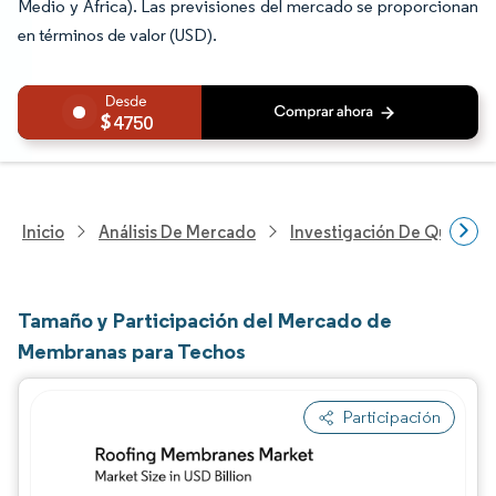
Medio y África). Las previsiones del mercado se proporcionan
en términos de valor (USD).
4750
Inicio
Análisis De Mercado
Investigación De Químicos
Tamaño y Participación del Mercado de
Membranas para Techos
Participación