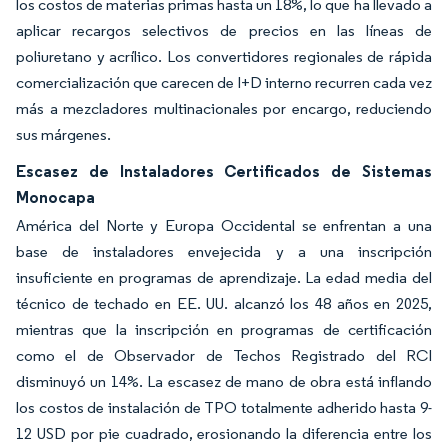
los costos de materias primas hasta un 18%, lo que ha llevado a
aplicar recargos selectivos de precios en las líneas de
poliuretano y acrílico. Los convertidores regionales de rápida
comercialización que carecen de I+D interno recurren cada vez
más a mezcladores multinacionales por encargo, reduciendo
sus márgenes.
Escasez de Instaladores Certificados de Sistemas
Monocapa
América del Norte y Europa Occidental se enfrentan a una
base de instaladores envejecida y a una inscripción
insuficiente en programas de aprendizaje. La edad media del
técnico de techado en EE. UU. alcanzó los 48 años en 2025,
mientras que la inscripción en programas de certificación
como el de Observador de Techos Registrado del RCI
disminuyó un 14%. La escasez de mano de obra está inflando
los costos de instalación de TPO totalmente adherido hasta 9-
12 USD por pie cuadrado, erosionando la diferencia entre los