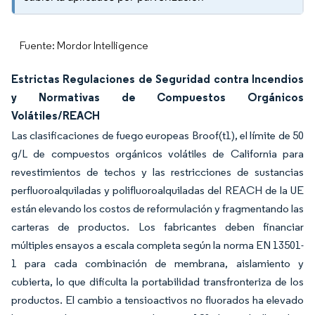
Fuente: Mordor Intelligence
Estrictas Regulaciones de Seguridad contra Incendios
y Normativas de Compuestos Orgánicos
Volátiles/REACH
Las clasificaciones de fuego europeas Broof(t1), el límite de 50
g/L de compuestos orgánicos volátiles de California para
revestimientos de techos y las restricciones de sustancias
perfluoroalquiladas y polifluoroalquiladas del REACH de la UE
están elevando los costos de reformulación y fragmentando las
carteras de productos. Los fabricantes deben financiar
múltiples ensayos a escala completa según la norma EN 13501-
1 para cada combinación de membrana, aislamiento y
cubierta, lo que dificulta la portabilidad transfronteriza de los
productos. El cambio a tensioactivos no fluorados ha elevado