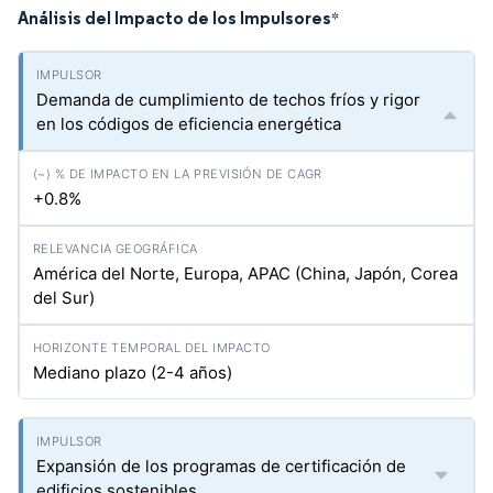
Análisis del Impacto de los Impulsores
*
Demanda de cumplimiento de techos fríos y rigor
en los códigos de eficiencia energética
+0.8%
América del Norte, Europa, APAC (China, Japón, Corea
del Sur)
Mediano plazo (2-4 años)
Expansión de los programas de certificación de
edificios sostenibles