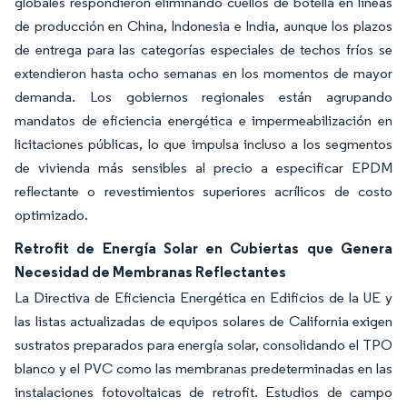
globales respondieron eliminando cuellos de botella en líneas
de producción en China, Indonesia e India, aunque los plazos
de entrega para las categorías especiales de techos fríos se
extendieron hasta ocho semanas en los momentos de mayor
demanda. Los gobiernos regionales están agrupando
mandatos de eficiencia energética e impermeabilización en
licitaciones públicas, lo que impulsa incluso a los segmentos
de vivienda más sensibles al precio a especificar EPDM
reflectante o revestimientos superiores acrílicos de costo
optimizado.
Retrofit de Energía Solar en Cubiertas que Genera
Necesidad de Membranas Reflectantes
La Directiva de Eficiencia Energética en Edificios de la UE y
las listas actualizadas de equipos solares de California exigen
sustratos preparados para energía solar, consolidando el TPO
blanco y el PVC como las membranas predeterminadas en las
instalaciones fotovoltaicas de retrofit. Estudios de campo