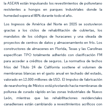
la ASEAN están impulsando los revestimientos de poliuretano
resistentes a hongos en parques industriales donde la
humedad supera el 80% durante todo el año.
Los ingresos de América del Norte en 2025 se sostuvieron
gracias a los ciclos de rehabilitación de cubiertas, los
mandatos de los códigos de huracanes y una oleada de
proyectos de centros de datos y almacenamiento en frío. Los
constructores de almacenes en Florida, Texas y las Carolinas
especifican TPO totalmente adherido con clasificación FM
para acceder a créditos de seguros. La normativa de techos
fríos del Título 24 de California sostiene el volumen de
membranas blancas en el gasto anual en techado del estado,
valorado en 12.000 millones de USD. El impulso de fabricación
de nearshoring de México está pivotando hacia membranas de
poliurea de curado rápido en las zonas industriales de Nuevo
León, mientras que las rehabilitaciones residenciales
canadienses están cambiando a revestimientos acrílicos con