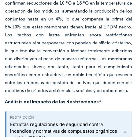
confirman reducciones de 10 °C a 15 °C en la temperatura de
operación de los módulos, aumentando la producción de los
conjuntos hasta en un 4%, lo que compensa la prima del
5%-10% que estas membranas tienen frente al EPDM negro.
Los techos con lastre enfrentan ahora restricciones
estructurales al superponerse con paneles de silicio cristalino,
lo que impulsa la conversión a láminas totalmente adheridas
que distribuyen el peso de manera uniforme. Las membranas
reflectantes sirven, por tanto, tanto para el cumplimiento
energético como estructural, un doble beneficio que resuena
entre las empresas de gestión de activos que deben cumplir
objetivos de criterios ambientales, sociales y de gobernanza.
Análisis del Impacto de las Restricciones
*
Estrictas regulaciones de seguridad contra
incendios y normativas de compuestos orgánicos