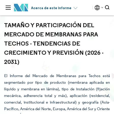
Acerca de este informe
TAMAÑO Y PARTICIPACIÓN DEL
MERCADO DE MEMBRANAS PARA
TECHOS - TENDENCIAS DE
CRECIMIENTO Y PREVISIÓN (2026 -
2031)
El Informe del Mercado de Membranas para Techos está
segmentado por tipo de producto (membrana aplicada en
líquido y membrana en lámina), tipo de instalación (fijación
mecánica, adherencia total y más), aplicación (residencial,
comercial, institucional e infraestructural) y geografía (Asia-
Pacífico, América del Norte, Europa, América del Sur y Oriente