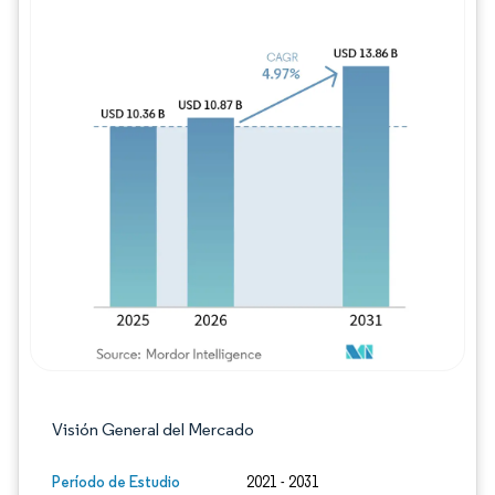
Imagen © Mordor Intelligence. El uso requie
Visión General del Mercado
Período de Estudio
2021 - 2031