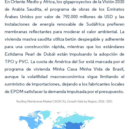
En Oriente Medio y África, los gigaproyectos de la Visión 2030
de Arabia Saudita, el programa de obras de los Emiratos
Árabes Unidos por valor de 792.000 millones de USD y las
instalaciones de energía renovable de Sudáfrica prefieren
membranas reflectantes para moderar el calor ambiental. La
vivienda masiva saudita utiliza betún despegable y adherente
para una construcción rápida, mientras que los estándares
Estidama Pearl de Dubái están impulsando la adopción de
TPO y PVC. La cuota de América del Sur está marcada por el
programa de vivienda Minha Casa Minha Vida de Brasil,
aunque la volatilidad macroeconómica sigue limitando el
suministro de importaciones, dejando a los fabricantes locales
de EPDM satisfacer la demanda impulsada por el presupuesto.