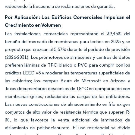
reduciendo la frecuencia de reclamaciones de garantía.
Por Aplicación: Los Edificios Comerciales Impulsan el
Crecimiento en Volumen
Las instalaciones comerciales representaron el 39,45% del
tamaño del mercado de membranas para techos en 2025 y se
proyecta que crezcan al 5,57% durante el período de previsión
(2026-2031). Los promotores de almacenes y centros de datos
prefieren láminas de TPO blanco o PVC para cumplir con los
créditos LEED v5 y moderar las temperaturas superficiales de
las cubiertas; los campus Azure de Microsoft en Arizona y
Texas documentaron descensos de 18 °C en comparación con
membranas grises, reduciendo las cargas de los enfriadores.
Las nuevas construcciones de almacenamiento en frío exigen
conjuntos de alto valor de resistencia térmica que superen R-
30, lo que favorece la venta adicional de laminados de
aislamiento de poliisocianurato. El uso residencial se divide