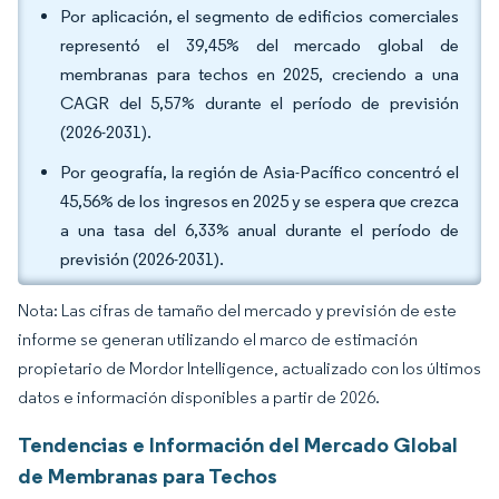
Por aplicación, el segmento de edificios comerciales
representó el 39,45% del mercado global de
membranas para techos en 2025, creciendo a una
CAGR del 5,57% durante el período de previsión
(2026-2031).
Por geografía, la región de Asia-Pacífico concentró el
45,56% de los ingresos en 2025 y se espera que crezca
a una tasa del 6,33% anual durante el período de
previsión (2026-2031).
Nota: Las cifras de tamaño del mercado y previsión de este
informe se generan utilizando el marco de estimación
propietario de Mordor Intelligence, actualizado con los últimos
datos e información disponibles a partir de 2026.
Tendencias e Información del Mercado Global
de Membranas para Techos