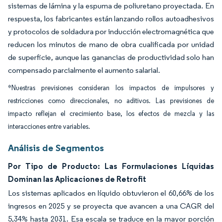
sistemas de lámina y la espuma de poliuretano proyectada. En
respuesta, los fabricantes están lanzando rollos autoadhesivos
y protocolos de soldadura por inducción electromagnética que
reducen los minutos de mano de obra cualificada por unidad
de superficie, aunque las ganancias de productividad solo han
compensado parcialmente el aumento salarial.
*Nuestras previsiones consideran los impactos de impulsores y
restricciones como direccionales, no aditivos. Las previsiones de
impacto reflejan el crecimiento base, los efectos de mezcla y las
interacciones entre variables.
Análisis de Segmentos
Por Tipo de Producto: Las Formulaciones Líquidas
Dominan las Aplicaciones de Retrofit
Los sistemas aplicados en líquido obtuvieron el 60,66% de los
ingresos en 2025 y se proyecta que avancen a una CAGR del
5,34% hasta 2031. Esa escala se traduce en la mayor porción