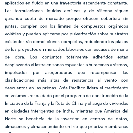
aplicados en fluido en una trayectoria ascendente constante.
Las formulaciones líquidas acrílicas y de silicona siguen
ganando cuota de mercado porque ofrecen cobertura sin
juntas, cumplen con los límites de compuestos orgánicos
volátiles y pueden aplicarse por pulverización sobre sustratos
existentes sin demoliciones completas, reduciendo los plazos
de los proyectos en mercados laborales con escasez de mano
de obra. Los conjuntos totalmente adheridos están
desplazando al lastre en zonas expuestas a huracanes y sismos,
impulsados por aseguradoras que recompensan las
clasificaciones más altas de resistencia al viento con
descuentos en las primas. Asia-Pacífico lidera el crecimiento
en volumen, respaldado por el programa de construcción de la
Iniciativa de la Franja y la Ruta de China y el auge de viviendas
en ciudades inteligentes de India, mientras que América del
Norte se beneficia de la inversión en centros de datos,
almacenes y almacenamiento en frío que prioriza membranas