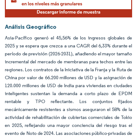
Análisis Geográfico
Asia-Pacífico generó el 45,56% de los ingresos globales de
2025 y se espera que crezca a una CAGR del 6,33% durante el
período de previsión (2026-2031), añadiendo el mayor tamaño
incremental del mercado de membranas para techos entre las
regiones. Los contratos de la Iniciativa de la Franja y la Ruta de
China por valor de 66.200 millones de USD y la asignación de
120.000 millones de USD de India para viviendas en ciudades
inteligentes sustentan la demanda a corto plazo de EPDM
rentable y TPO reflectante. Los conjuntos fijados
mecánicamente resistentes a sismos aseguraron el 58% de la
actividad de rehabilitación de cubiertas comerciales de Tokio
en 2025, reflejando una mayor conciencia del riesgo tras el
evento de Noto de 2024. Las asociaciones público-privadas de