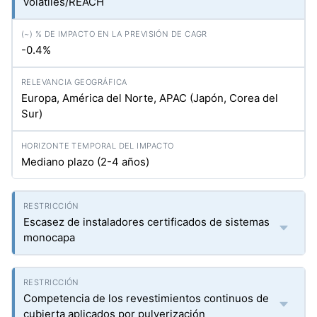
volátiles/REACH
-0.4%
Europa, América del Norte, APAC (Japón, Corea del
Sur)
Mediano plazo (2-4 años)
Escasez de instaladores certificados de sistemas
monocapa
Competencia de los revestimientos continuos de
cubierta aplicados por pulverización