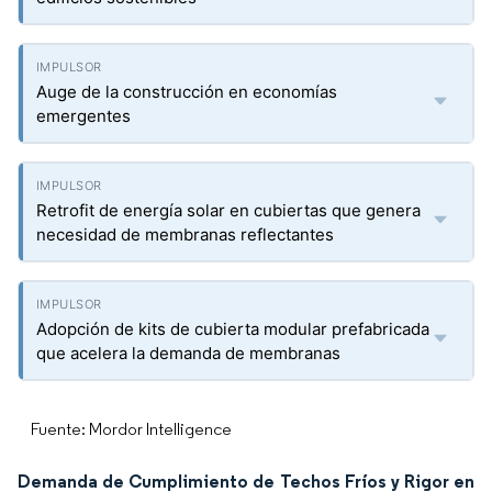
Auge de la construcción en economías
emergentes
Retrofit de energía solar en cubiertas que genera
necesidad de membranas reflectantes
Adopción de kits de cubierta modular prefabricada
que acelera la demanda de membranas
Fuente: Mordor Intelligence
Demanda de Cumplimiento de Techos Fríos y Rigor en