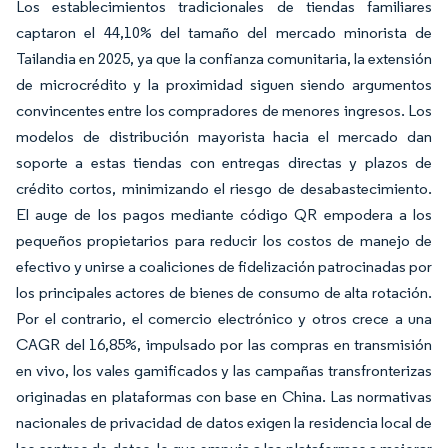
Los establecimientos tradicionales de tiendas familiares
captaron el 44,10% del tamaño del mercado minorista de
Tailandia en 2025, ya que la confianza comunitaria, la extensión
de microcrédito y la proximidad siguen siendo argumentos
convincentes entre los compradores de menores ingresos. Los
modelos de distribución mayorista hacia el mercado dan
soporte a estas tiendas con entregas directas y plazos de
crédito cortos, minimizando el riesgo de desabastecimiento.
El auge de los pagos mediante código QR empodera a los
pequeños propietarios para reducir los costos de manejo de
efectivo y unirse a coaliciones de fidelización patrocinadas por
los principales actores de bienes de consumo de alta rotación.
Por el contrario, el comercio electrónico y otros crece a una
CAGR del 16,85%, impulsado por las compras en transmisión
en vivo, los vales gamificados y las campañas transfronterizas
originadas en plataformas con base en China. Las normativas
nacionales de privacidad de datos exigen la residencia local de