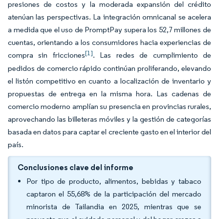
presiones de costos y la moderada expansión del crédito
atenúan las perspectivas. La integración omnicanal se acelera
a medida que el uso de PromptPay supera los 52,7 millones de
cuentas, orientando a los consumidores hacia experiencias de
[1]
compra sin fricciones
. Las redes de cumplimiento de
pedidos de comercio rápido continúan proliferando, elevando
el listón competitivo en cuanto a localización de inventario y
propuestas de entrega en la misma hora. Las cadenas de
comercio moderno amplían su presencia en provincias rurales,
aprovechando las billeteras móviles y la gestión de categorías
basada en datos para captar el creciente gasto en el interior del
país.
Conclusiones clave del informe
Por tipo de producto, alimentos, bebidas y tabaco
captaron el 55,68% de la participación del mercado
minorista de Tailandia en 2025, mientras que se