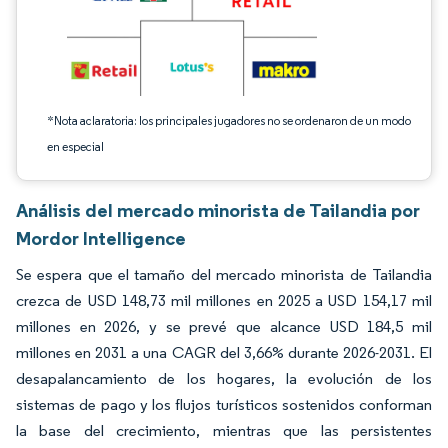
*Nota aclaratoria: los principales jugadores no se ordenaron de un modo
en especial
Análisis del mercado minorista de Tailandia por
Mordor Intelligence
Se espera que el tamaño del mercado minorista de Tailandia
crezca de USD 148,73 mil millones en 2025 a USD 154,17 mil
millones en 2026, y se prevé que alcance USD 184,5 mil
millones en 2031 a una CAGR del 3,66% durante 2026-2031. El
desapalancamiento de los hogares, la evolución de los
sistemas de pago y los flujos turísticos sostenidos conforman
la base del crecimiento, mientras que las persistentes