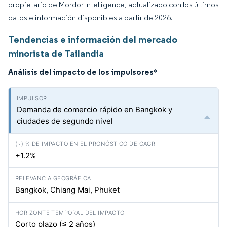
propietario de Mordor Intelligence, actualizado con los últimos
datos e información disponibles a partir de 2026.
Tendencias e información del mercado
minorista de Tailandia
Análisis del impacto de los impulsores
*
Demanda de comercio rápido en Bangkok y
ciudades de segundo nivel
+1.2%
Bangkok, Chiang Mai, Phuket
Corto plazo (≤ 2 años)