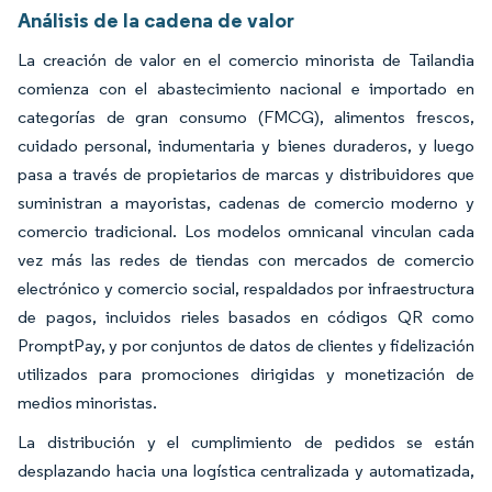
Análisis de la cadena de valor
La creación de valor en el comercio minorista de Tailandia
comienza con el abastecimiento nacional e importado en
categorías de gran consumo (FMCG), alimentos frescos,
cuidado personal, indumentaria y bienes duraderos, y luego
pasa a través de propietarios de marcas y distribuidores que
suministran a mayoristas, cadenas de comercio moderno y
comercio tradicional. Los modelos omnicanal vinculan cada
vez más las redes de tiendas con mercados de comercio
electrónico y comercio social, respaldados por infraestructura
de pagos, incluidos rieles basados en códigos QR como
PromptPay, y por conjuntos de datos de clientes y fidelización
utilizados para promociones dirigidas y monetización de
medios minoristas.
La distribución y el cumplimiento de pedidos se están
desplazando hacia una logística centralizada y automatizada,