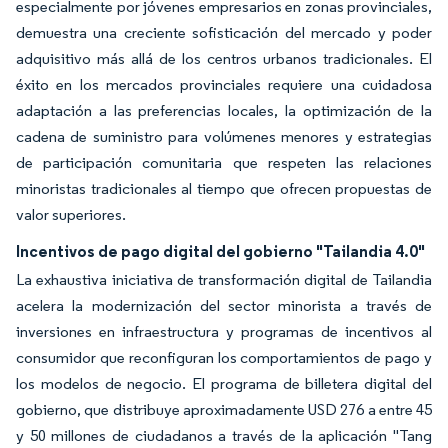
especialmente por jóvenes empresarios en zonas provinciales,
demuestra una creciente sofisticación del mercado y poder
adquisitivo más allá de los centros urbanos tradicionales. El
éxito en los mercados provinciales requiere una cuidadosa
adaptación a las preferencias locales, la optimización de la
cadena de suministro para volúmenes menores y estrategias
de participación comunitaria que respeten las relaciones
minoristas tradicionales al tiempo que ofrecen propuestas de
valor superiores.
Incentivos de pago digital del gobierno "Tailandia 4.0"
La exhaustiva iniciativa de transformación digital de Tailandia
acelera la modernización del sector minorista a través de
inversiones en infraestructura y programas de incentivos al
consumidor que reconfiguran los comportamientos de pago y
los modelos de negocio. El programa de billetera digital del
gobierno, que distribuye aproximadamente USD 276 a entre 45
y 50 millones de ciudadanos a través de la aplicación "Tang