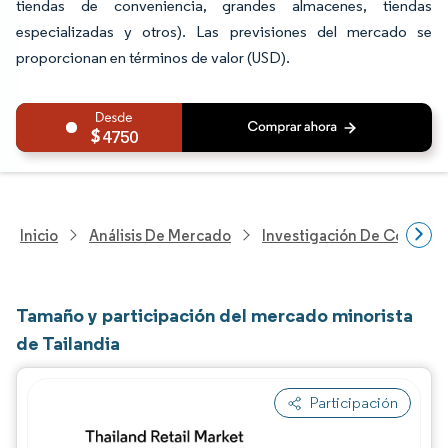
tiendas de conveniencia, grandes almacenes, tiendas
especializadas y otros). Las previsiones del mercado se
proporcionan en términos de valor (USD).
4750
Inicio
Análisis De Mercado
Investigación De Comerci
Tamaño y participación del mercado minorista
de Tailandia
Participación