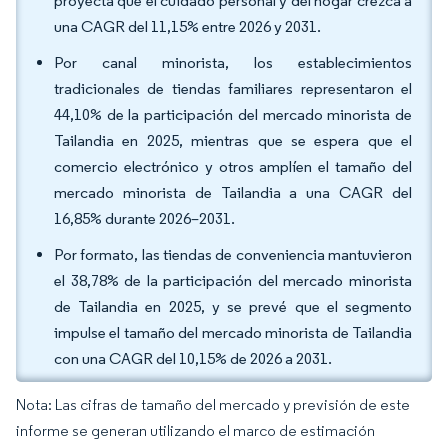
proyecta que el cuidado personal y del hogar crezca a
una CAGR del 11,15% entre 2026 y 2031.
Por canal minorista, los establecimientos
tradicionales de tiendas familiares representaron el
44,10% de la participación del mercado minorista de
Tailandia en 2025, mientras que se espera que el
comercio electrónico y otros amplíen el tamaño del
mercado minorista de Tailandia a una CAGR del
16,85% durante 2026–2031.
Por formato, las tiendas de conveniencia mantuvieron
el 38,78% de la participación del mercado minorista
de Tailandia en 2025, y se prevé que el segmento
impulse el tamaño del mercado minorista de Tailandia
con una CAGR del 10,15% de 2026 a 2031.
Nota: Las cifras de tamaño del mercado y previsión de este
informe se generan utilizando el marco de estimación