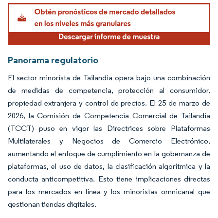
Panorama regulatorio
El sector minorista de Tailandia opera bajo una combinación
de medidas de competencia, protección al consumidor,
propiedad extranjera y control de precios. El 25 de marzo de
2026, la Comisión de Competencia Comercial de Tailandia
(TCCT) puso en vigor las Directrices sobre Plataformas
Multilaterales y Negocios de Comercio Electrónico,
aumentando el enfoque de cumplimiento en la gobernanza de
plataformas, el uso de datos, la clasificación algorítmica y la
conducta anticompetitiva. Esto tiene implicaciones directas
para los mercados en línea y los minoristas omnicanal que
gestionan tiendas digitales.