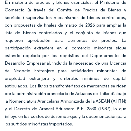
En materia de precios y bienes esenciales, el Ministerio de
Comercio (a través del Comité de Precios de Bienes y
Servicios) supervisa los mecanismos de bienes controlados,
con propuestas de finales de marzo de 2026 para ampliar la
lista de bienes controlados y el conjunto de bienes que
requieren aprobación para aumentos de precios. La
participación extranjera en el comercio minorista sigue
estando regulada por los requisitos del Departamento de
Desarrollo Empresarial, incluida la necesidad de una Licencia
de Negocio Extranjero para actividades minoristas de
propiedad extranjera y umbrales mínimos de capital
estipulados. Los flujos transfronterizos de mercancías se rigen
por la administración arancelaria de Aduanas de Tailandia bajo
la Nomenclatura Arancelaria Armonizada de la ASEAN (AHTN)
y el Decreto de Arancel Aduanero B.E. 2530 (1987), lo que
influye en los costos de desembarque y la documentación para
los surtidos minoristas importados.