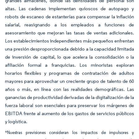
grandes almacenes, donde las densidades de personal son
altas. Las cadenas implementan quioscos de autopago y
robots de escaneo de estanterías para compensar la inflación
salarial, reasignando a los empleados a funciones de
asesoramiento que mejoran las tasas de ventas adicionales.
Los establecimientos independientes más pequeños enfrentan
una presión desproporcionada debido a la capacidad limitada
de inversión de capital, lo que acelera la consolidación o la
afiliación formal a franquicias. Los minoristas exploran
horarios flexibles y programas de contratación de adultos
mayores para aprovechar un creciente grupo de talento de 60
años o más, en línea con las realidades demográficas. Las
ganancias de productividad derivadas de la digitalización de la
fuerza laboral son esenciales para preservar los márgenes de
EBITDA frente al aumento de los gastos de servicios públicos
y logística.
*Nuestras previsiones consideran los impactos de impulsores y