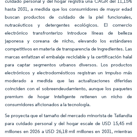
cuidado personal y del hogar registra una CAGR del 11,15%
hasta 2031, a medida que los consumidores de mayor edad
buscan productos de cuidado de la piel funcionales,
nutracéuticos y detergentes ecológicos. El comercio
electrónico transfronterizo introduce líneas de belleza
japonesa y coreana de nicho, elevando los estándares
competitivos en materia de transparencia de ingredientes. Las
marcas enfatizan el embalaje reciclable y la certificación halal
para captar segmentos urbanos diversos. Los productos
electrónicos y electrodomésticos registran un impulso más
moderado a medida que las actualizaciones diferidas
coinciden con el sobreendeudamiento, aunque los paquetes
premium de hogar inteligente retienen un nicho de
consumidores aficionados a la tecnología.
Se proyecta que el tamaño del mercado minorista de Tailandia
para cuidado personal y del hogar escale de USD 15,45 mil
millones en 2026 a USD 26,18 mil millones en 2031, mientras