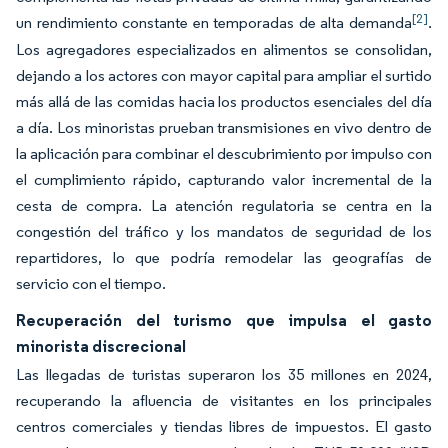
[2]
un rendimiento constante en temporadas de alta demanda
.
Los agregadores especializados en alimentos se consolidan,
dejando a los actores con mayor capital para ampliar el surtido
más allá de las comidas hacia los productos esenciales del día
a día. Los minoristas prueban transmisiones en vivo dentro de
la aplicación para combinar el descubrimiento por impulso con
el cumplimiento rápido, capturando valor incremental de la
cesta de compra. La atención regulatoria se centra en la
congestión del tráfico y los mandatos de seguridad de los
repartidores, lo que podría remodelar las geografías de
servicio con el tiempo.
Recuperación del turismo que impulsa el gasto
minorista discrecional
Las llegadas de turistas superaron los 35 millones en 2024,
recuperando la afluencia de visitantes en los principales
centros comerciales y tiendas libres de impuestos. El gasto