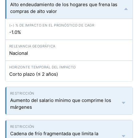
Alto endeudamiento de los hogares que frena las
compras de alto valor
-1.0%
Nacional
Corto plazo (≤ 2 años)
Aumento del salario mínimo que comprime los
márgenes
Cadena de frío fragmentada que limita la