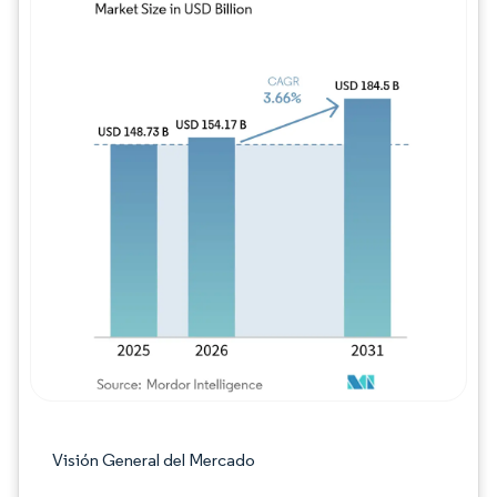
Imagen © Mordor Intelligence. El uso requie
Visión General del Mercado