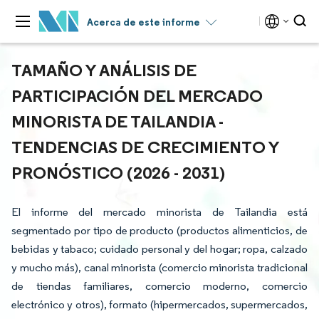
Acerca de este informe
TAMAÑO Y ANÁLISIS DE
PARTICIPACIÓN DEL MERCADO
MINORISTA DE TAILANDIA -
TENDENCIAS DE CRECIMIENTO Y
PRONÓSTICO (2026 - 2031)
El informe del mercado minorista de Tailandia está
segmentado por tipo de producto (productos alimenticios, de
bebidas y tabaco; cuidado personal y del hogar; ropa, calzado
y mucho más), canal minorista (comercio minorista tradicional
de tiendas familiares, comercio moderno, comercio
electrónico y otros), formato (hipermercados, supermercados,