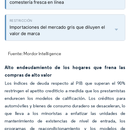
comestería fresca en línea
Importaciones del mercado gris que diluyen el
valor de marca
Fuente: Mordor Intelligence
Alto endeudamiento de los hogares que frena las
compras de alto valor
Los índices de deuda respecto al PIB que superan el 90%
restringen el apetito crediticio a medida que los prestamistas
endurecen los modelos de calificación. Los créditos para
automóviles y bienes de consumo duradero se desaceleran, lo
que lleva a los minoristas a enfatizar las unidades de
mantenimiento de existencias de nivel de entrada, los
programas de reacondicionamiento y los modelos de