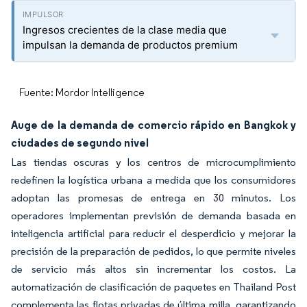
Ingresos crecientes de la clase media que
impulsan la demanda de productos premium
Fuente: Mordor Intelligence
Auge de la demanda de comercio rápido en Bangkok y
ciudades de segundo nivel
Las tiendas oscuras y los centros de microcumplimiento
redefinen la logística urbana a medida que los consumidores
adoptan las promesas de entrega en 30 minutos. Los
operadores implementan previsión de demanda basada en
inteligencia artificial para reducir el desperdicio y mejorar la
precisión de la preparación de pedidos, lo que permite niveles
de servicio más altos sin incrementar los costos. La
automatización de clasificación de paquetes en Thailand Post
complementa las flotas privadas de última milla, garantizando