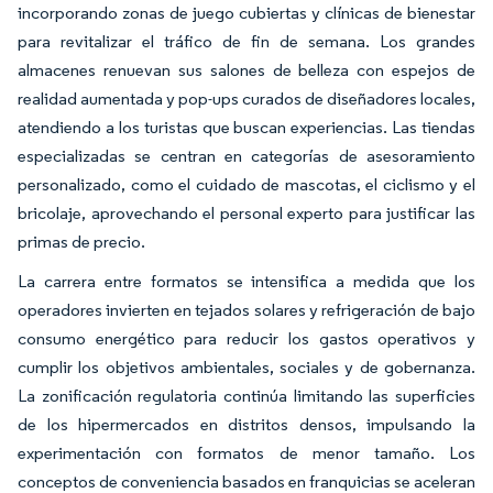
incorporando zonas de juego cubiertas y clínicas de bienestar
para revitalizar el tráfico de fin de semana. Los grandes
almacenes renuevan sus salones de belleza con espejos de
realidad aumentada y pop-ups curados de diseñadores locales,
atendiendo a los turistas que buscan experiencias. Las tiendas
especializadas se centran en categorías de asesoramiento
personalizado, como el cuidado de mascotas, el ciclismo y el
bricolaje, aprovechando el personal experto para justificar las
primas de precio.
La carrera entre formatos se intensifica a medida que los
operadores invierten en tejados solares y refrigeración de bajo
consumo energético para reducir los gastos operativos y
cumplir los objetivos ambientales, sociales y de gobernanza.
La zonificación regulatoria continúa limitando las superficies
de los hipermercados en distritos densos, impulsando la
experimentación con formatos de menor tamaño. Los
conceptos de conveniencia basados en franquicias se aceleran