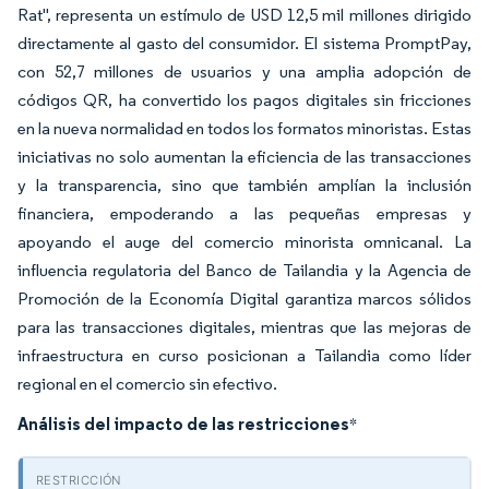
Rat", representa un estímulo de USD 12,5 mil millones dirigido
directamente al gasto del consumidor. El sistema PromptPay,
con 52,7 millones de usuarios y una amplia adopción de
códigos QR, ha convertido los pagos digitales sin fricciones
en la nueva normalidad en todos los formatos minoristas. Estas
iniciativas no solo aumentan la eficiencia de las transacciones
y la transparencia, sino que también amplían la inclusión
financiera, empoderando a las pequeñas empresas y
apoyando el auge del comercio minorista omnicanal. La
influencia regulatoria del Banco de Tailandia y la Agencia de
Promoción de la Economía Digital garantiza marcos sólidos
para las transacciones digitales, mientras que las mejoras de
infraestructura en curso posicionan a Tailandia como líder
regional en el comercio sin efectivo.
Análisis del impacto de las restricciones
*