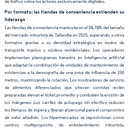
de tráfico sobre los actores exclusivamente digitales.
Por formato: las tiendas de conveniencia extienden su
liderazgo
Las tiendas de conveniencia mantuvieron el 38,78% del tamaño
del mercado minorista de Tailandia en 2025, superando a otros
formatos gracias a su densidad estratégica en nodos de
transporte masivo y núcleos residenciales. Los operadores
implementan planogramas basados en inteligencia artificial
que adaptan la combinación de unidades de mantenimiento de
existencias a la demografía de una zona de influencia de 200
metros, maximizando la rotación. Los mostradores de servicio
de alimentos diferenciados que ofrecen comidas recién
preparadas elevan el ticket promedio y combaten la erosión de
los márgenes. Los carriles de autopago sin efectivo reducen
los tiempos de espera y liberan al personal para el compromiso
de valor añadido. Los hipermercados se reposicionan como
centros multipropósito de entretenimiento minorista,