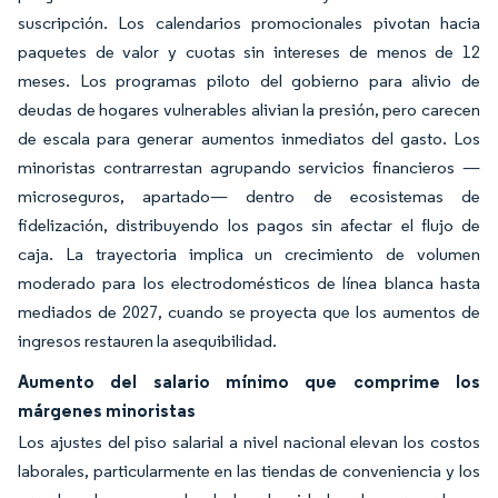
suscripción. Los calendarios promocionales pivotan hacia
paquetes de valor y cuotas sin intereses de menos de 12
meses. Los programas piloto del gobierno para alivio de
deudas de hogares vulnerables alivian la presión, pero carecen
de escala para generar aumentos inmediatos del gasto. Los
minoristas contrarrestan agrupando servicios financieros —
microseguros, apartado— dentro de ecosistemas de
fidelización, distribuyendo los pagos sin afectar el flujo de
caja. La trayectoria implica un crecimiento de volumen
moderado para los electrodomésticos de línea blanca hasta
mediados de 2027, cuando se proyecta que los aumentos de
ingresos restauren la asequibilidad.
Aumento del salario mínimo que comprime los
márgenes minoristas
Los ajustes del piso salarial a nivel nacional elevan los costos
laborales, particularmente en las tiendas de conveniencia y los