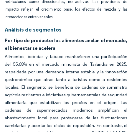
restricciones como direccionales, no aditivos. Las previsiones de
impacto reflejan el crecimiento base, los efectos de mezcla y las
interacciones entre variables.
Análisis de segmentos
Por tipo de producto: los alimentos anclan el mercado,
el bienestar se acelera
Alimentos, bebidas y tabaco mantuvieron una participación
del 55,68% en el mercado minorista de Tailandia en 2025,
respaldada por una demanda interna estable y la innovación
gastronómica que atrae tanto a turistas como a residentes
locales. El segmento se beneficia de cadenas de suministro
agrícola resilientes e iniciativas gubernamentales de seguridad
alimentaria que estabilizan los precios en el origen. Las
cadenas de supermercados modernos amplifican el
abastecimiento local para protegerse de las fluctuaciones
cambiarias y acortar los ciclos de reposición. En contraste, el