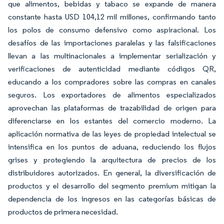
que alimentos, bebidas y tabaco se expande de manera
constante hasta USD 104,12 mil millones, confirmando tanto
los polos de consumo defensivo como aspiracional. Los
desafíos de las importaciones paralelas y las falsificaciones
llevan a las multinacionales a implementar serialización y
verificaciones de autenticidad mediante códigos QR,
educando a los compradores sobre las compras en canales
seguros. Los exportadores de alimentos especializados
aprovechan las plataformas de trazabilidad de origen para
diferenciarse en los estantes del comercio moderno. La
aplicación normativa de las leyes de propiedad intelectual se
intensifica en los puntos de aduana, reduciendo los flujos
grises y protegiendo la arquitectura de precios de los
distribuidores autorizados. En general, la diversificación de
productos y el desarrollo del segmento premium mitigan la
dependencia de los ingresos en las categorías básicas de
productos de primera necesidad.