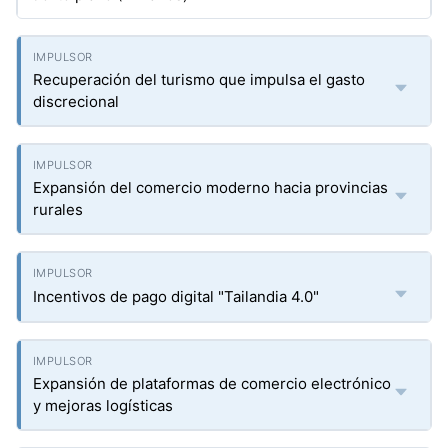
Recuperación del turismo que impulsa el gasto
discrecional
Expansión del comercio moderno hacia provincias
rurales
Incentivos de pago digital "Tailandia 4.0"
Expansión de plataformas de comercio electrónico
y mejoras logísticas