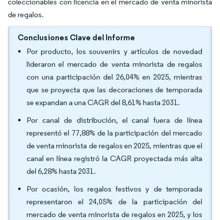
coleccionables con licencia en el mercado de venta minorista
de regalos.
Conclusiones Clave del Informe
Por producto, los souvenirs y artículos de novedad
lideraron el mercado de venta minorista de regalos
con una participación del 26,04% en 2025, mientras
que se proyecta que las decoraciones de temporada
se expandan a una CAGR del 8,61% hasta 2031.
Por canal de distribución, el canal fuera de línea
representó el 77,88% de la participación del mercado
de venta minorista de regalos en 2025, mientras que el
canal en línea registró la CAGR proyectada más alta
del 6,28% hasta 2031.
Por ocasión, los regalos festivos y de temporada
representaron el 24,05% de la participación del
mercado de venta minorista de regalos en 2025, y los