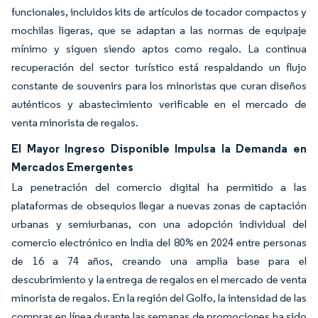
funcionales, incluidos kits de artículos de tocador compactos y
mochilas ligeras, que se adaptan a las normas de equipaje
mínimo y siguen siendo aptos como regalo. La continua
recuperación del sector turístico está respaldando un flujo
constante de souvenirs para los minoristas que curan diseños
auténticos y abastecimiento verificable en el mercado de
venta minorista de regalos.
El Mayor Ingreso Disponible Impulsa la Demanda en
Mercados Emergentes
La penetración del comercio digital ha permitido a las
plataformas de obsequios llegar a nuevas zonas de captación
urbanas y semiurbanas, con una adopción individual del
comercio electrónico en India del 80% en 2024 entre personas
de 16 a 74 años, creando una amplia base para el
descubrimiento y la entrega de regalos en el mercado de venta
minorista de regalos. En la región del Golfo, la intensidad de las
compras en línea durante las semanas de promociones ha sido