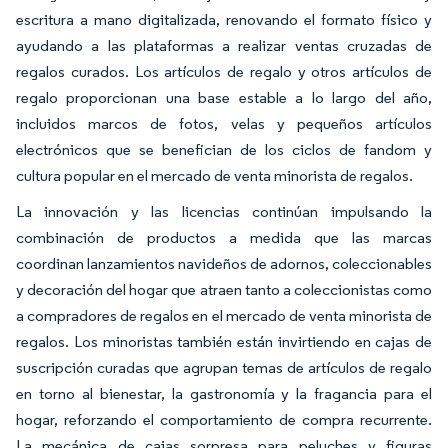
escritura a mano digitalizada, renovando el formato físico y
ayudando a las plataformas a realizar ventas cruzadas de
regalos curados. Los artículos de regalo y otros artículos de
regalo proporcionan una base estable a lo largo del año,
incluidos marcos de fotos, velas y pequeños artículos
electrónicos que se benefician de los ciclos de fandom y
cultura popular en el mercado de venta minorista de regalos.
La innovación y las licencias continúan impulsando la
combinación de productos a medida que las marcas
coordinan lanzamientos navideños de adornos, coleccionables
y decoración del hogar que atraen tanto a coleccionistas como
a compradores de regalos en el mercado de venta minorista de
regalos. Los minoristas también están invirtiendo en cajas de
suscripción curadas que agrupan temas de artículos de regalo
en torno al bienestar, la gastronomía y la fragancia para el
hogar, reforzando el comportamiento de compra recurrente.
La mecánica de cajas sorpresa para peluches y figuras