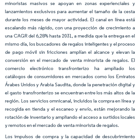
minoristas masivos se apoyan en zonas experienciales y
lanzamientos exclusivos para aumentar el tamaño de la cesta
durante los meses de mayor actividad. El canal en línea está
escalando más rápido, con una proyección de crecimiento a
una CAGR del 6,28% hasta 2031, a medida que la entrega en el
mismo día, los buscadores de regalos inteligentes y el proceso
de pago móvil sin fricciones amplían el alcance y elevan la
conversión en el mercado de venta minorista de regalos. El
comercio electrónico transfronterizo ha ampliado los
catálogos de consumidores en mercados como los Emiratos
Árabes Unidos y Arabia Saudita, donde la penetración digital y
el gasto transfronterizo se encuentran entre los más altos de la
región. Los servicios omnicanal, incluidos la compra en línea y
recogida en tienda y el escaneo y envío, están mejorando la
rotación de inventario y ampliando el acceso a surtidos locales
y remotos en el mercado de venta minorista de regalos.
Los impulsos de compra y la capacidad de descubrimiento