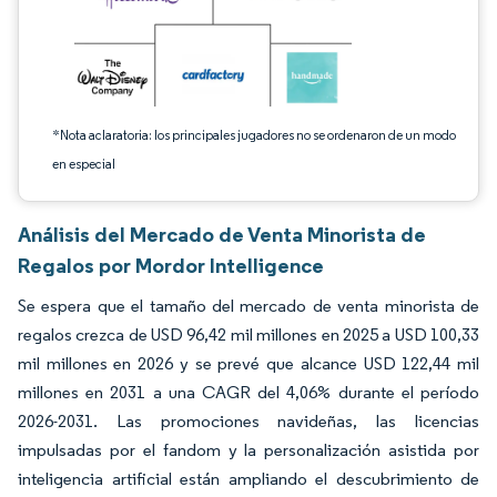
*Nota aclaratoria: los principales jugadores no se ordenaron de un modo
en especial
Análisis del Mercado de Venta Minorista de
Regalos por Mordor Intelligence
Se espera que el tamaño del mercado de venta minorista de
regalos crezca de USD 96,42 mil millones en 2025 a USD 100,33
mil millones en 2026 y se prevé que alcance USD 122,44 mil
millones en 2031 a una CAGR del 4,06% durante el período
2026-2031. Las promociones navideñas, las licencias
impulsadas por el fandom y la personalización asistida por
inteligencia artificial están ampliando el descubrimiento de