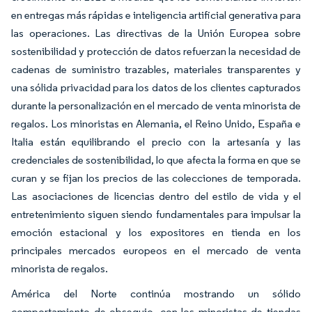
en entregas más rápidas e inteligencia artificial generativa para
las operaciones. Las directivas de la Unión Europea sobre
sostenibilidad y protección de datos refuerzan la necesidad de
cadenas de suministro trazables, materiales transparentes y
una sólida privacidad para los datos de los clientes capturados
durante la personalización en el mercado de venta minorista de
regalos. Los minoristas en Alemania, el Reino Unido, España e
Italia están equilibrando el precio con la artesanía y las
credenciales de sostenibilidad, lo que afecta la forma en que se
curan y se fijan los precios de las colecciones de temporada.
Las asociaciones de licencias dentro del estilo de vida y el
entretenimiento siguen siendo fundamentales para impulsar la
emoción estacional y los expositores en tienda en los
principales mercados europeos en el mercado de venta
minorista de regalos.
América del Norte continúa mostrando un sólido
comportamiento de obsequio, con los minoristas de tiendas