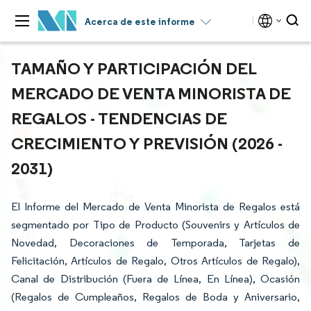
Acerca de este informe
TAMAÑO Y PARTICIPACIÓN DEL
MERCADO DE VENTA MINORISTA DE
REGALOS - TENDENCIAS DE
CRECIMIENTO Y PREVISIÓN (2026 -
2031)
El Informe del Mercado de Venta Minorista de Regalos está
segmentado por Tipo de Producto (Souvenirs y Artículos de
Novedad, Decoraciones de Temporada, Tarjetas de
Felicitación, Artículos de Regalo, Otros Artículos de Regalo),
Canal de Distribución (Fuera de Línea, En Línea), Ocasión
(Regalos de Cumpleaños, Regalos de Boda y Aniversario,