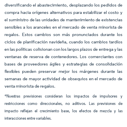
diversificando el abastecimiento, desplazando los pedidos de
compra hacia orígenes alternativos para estabilizar el costo y
el suministro de las unidades de mantenimiento de existencias
sensibles a los aranceles en el mercado de venta minorista de
regalos. Estos cambios son más pronunciados durante los
ciclos de planificación navideña, cuando los cambios tardíos
en las políticas colisionan con los largos plazos de entrega y las
ventanas de reserva de contenedores. Los comerciantes con
bases de proveedores ágiles y estrategias de consolidación
flexibles pueden preservar mejor los márgenes durante las
semanas de mayor actividad de obsequios en el mercado de
venta minorista de regalos.
*Nuestras previsiones consideran los impactos de impulsores y
restricciones como direccionales, no aditivos. Las previsiones de
impacto reflejan el crecimiento base, los efectos de mezcla y las
interacciones entre variables.