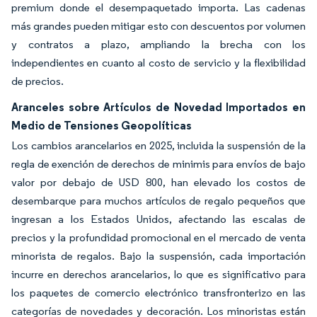
premium donde el desempaquetado importa. Las cadenas
más grandes pueden mitigar esto con descuentos por volumen
y contratos a plazo, ampliando la brecha con los
independientes en cuanto al costo de servicio y la flexibilidad
de precios.
Aranceles sobre Artículos de Novedad Importados en
Medio de Tensiones Geopolíticas
Los cambios arancelarios en 2025, incluida la suspensión de la
regla de exención de derechos de minimis para envíos de bajo
valor por debajo de USD 800, han elevado los costos de
desembarque para muchos artículos de regalo pequeños que
ingresan a los Estados Unidos, afectando las escalas de
precios y la profundidad promocional en el mercado de venta
minorista de regalos. Bajo la suspensión, cada importación
incurre en derechos arancelarios, lo que es significativo para
los paquetes de comercio electrónico transfronterizo en las
categorías de novedades y decoración. Los minoristas están