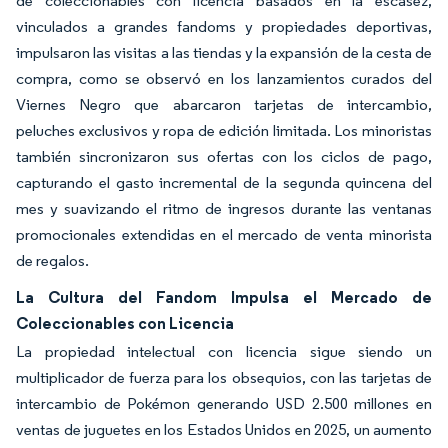
de coleccionables con licencia basados en la escasez,
vinculados a grandes fandoms y propiedades deportivas,
impulsaron las visitas a las tiendas y la expansión de la cesta de
compra, como se observó en los lanzamientos curados del
Viernes Negro que abarcaron tarjetas de intercambio,
peluches exclusivos y ropa de edición limitada. Los minoristas
también sincronizaron sus ofertas con los ciclos de pago,
capturando el gasto incremental de la segunda quincena del
mes y suavizando el ritmo de ingresos durante las ventanas
promocionales extendidas en el mercado de venta minorista
de regalos.
La Cultura del Fandom Impulsa el Mercado de
Coleccionables con Licencia
La propiedad intelectual con licencia sigue siendo un
multiplicador de fuerza para los obsequios, con las tarjetas de
intercambio de Pokémon generando USD 2.500 millones en
ventas de juguetes en los Estados Unidos en 2025, un aumento