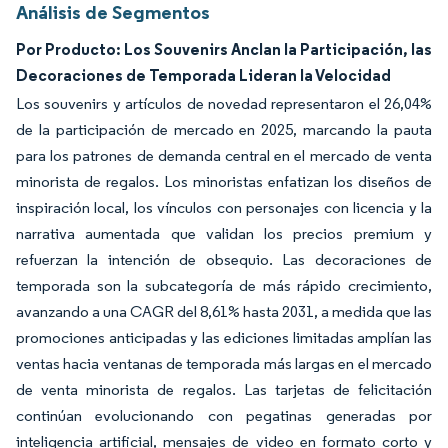
Análisis de Segmentos
Por Producto: Los Souvenirs Anclan la Participación, las
Decoraciones de Temporada Lideran la Velocidad
Los souvenirs y artículos de novedad representaron el 26,04%
de la participación de mercado en 2025, marcando la pauta
para los patrones de demanda central en el mercado de venta
minorista de regalos. Los minoristas enfatizan los diseños de
inspiración local, los vínculos con personajes con licencia y la
narrativa aumentada que validan los precios premium y
refuerzan la intención de obsequio. Las decoraciones de
temporada son la subcategoría de más rápido crecimiento,
avanzando a una CAGR del 8,61% hasta 2031, a medida que las
promociones anticipadas y las ediciones limitadas amplían las
ventas hacia ventanas de temporada más largas en el mercado
de venta minorista de regalos. Las tarjetas de felicitación
continúan evolucionando con pegatinas generadas por
inteligencia artificial, mensajes de video en formato corto y