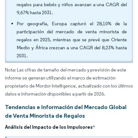
regalos para bebés y niños avanzan a una CAGR del
9,67% hasta 2031.
Por geografía, Europa capturó el 28,10% de la
participación del mercado de venta minorista de
regalos en 2025, mientras que se prevé que Oriente
Medio y África crezcan a una CAGR del 8,23% hasta
2031.
Nota: Las cifras de tamaño del mercado y previsión de este
informe se generan utilizando el marco de estimación
propietario de Mordor Intelligence, actualizado con los últimos
datos e información disponibles a partir de 2026.
Tendencias e Información del Mercado Global
de Venta Minorista de Regalos
Análisis del Impacto de los Impulsores
*