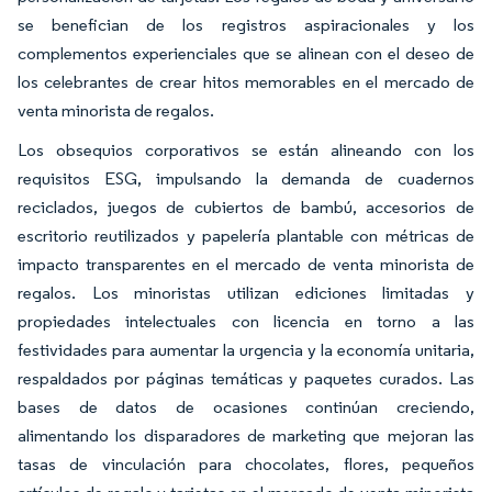
se benefician de los registros aspiracionales y los
complementos experienciales que se alinean con el deseo de
los celebrantes de crear hitos memorables en el mercado de
venta minorista de regalos.
Los obsequios corporativos se están alineando con los
requisitos ESG, impulsando la demanda de cuadernos
reciclados, juegos de cubiertos de bambú, accesorios de
escritorio reutilizados y papelería plantable con métricas de
impacto transparentes en el mercado de venta minorista de
regalos. Los minoristas utilizan ediciones limitadas y
propiedades intelectuales con licencia en torno a las
festividades para aumentar la urgencia y la economía unitaria,
respaldados por páginas temáticas y paquetes curados. Las
bases de datos de ocasiones continúan creciendo,
alimentando los disparadores de marketing que mejoran las
tasas de vinculación para chocolates, flores, pequeños