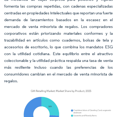
fomenta las compras repetidas, con cadenas especializadas
centradas en propiedades intelectuales que reportan una fuerte
demanda de lanzamientos basados en la escasez en el
mercado de venta minorista de regalos. Los compradores
corporativos están priorizando materiales conformes y la
trazabilidad en artículos como cuadernos, bolsas de tela y
accesorios de escritorio, lo que combina los mandatos ESG
con la utilidad cotidiana. Este equilibrio entre el atractivo
coleccionable y la utilidad práctica respalda una tasa de venta
más resiliente incluso cuando las preferencias de los
consumidores cambian en el mercado de venta minorista de
regalos.