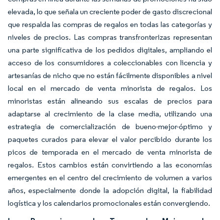
elevada, lo que señala un creciente poder de gasto discrecional
que respalda las compras de regalos en todas las categorías y
niveles de precios. Las compras transfronterizas representan
una parte significativa de los pedidos digitales, ampliando el
acceso de los consumidores a coleccionables con licencia y
artesanías de nicho que no están fácilmente disponibles a nivel
local en el mercado de venta minorista de regalos. Los
minoristas están alineando sus escalas de precios para
adaptarse al crecimiento de la clase media, utilizando una
estrategia de comercialización de bueno-mejor-óptimo y
paquetes curados para elevar el valor percibido durante los
picos de temporada en el mercado de venta minorista de
regalos. Estos cambios están convirtiendo a las economías
emergentes en el centro del crecimiento de volumen a varios
años, especialmente donde la adopción digital, la fiabilidad
logística y los calendarios promocionales están convergiendo.