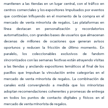
mantienen a las tiendas en un lugar central, con el tráfico en
centros comerciales y los expositores impulsados por eventos
que continúan influyendo en el momento de la compra en el
mercado de venta minorista de regalos. Las plataformas en
línea destacan en personalización y recordatorios
automatizados, con grandes bases de usuarios que almacenan
decenas de millones de ocasiones que generan avisos
oportunos y reducen la fricción de último momento. En
paralelo, los coleccionables exclusivos de fandom
sincronizados con las semanas festivas están atrayendo visitas
a las tiendas y anclando expositores temáticos al final de los
pasillos que impulsan la vinculación entre categorías en el
mercado de venta minorista de regalos. La combinación de
canales está convergiendo a medida que los minoristas
adoptan recomendaciones coherentes y promesas de entrega
en todos los puntos de contacto digitales y físicos en el
mercado de venta minorista de regalos.