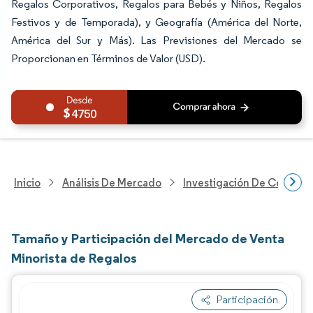
Regalos Corporativos, Regalos para Bebés y Niños, Regalos
Festivos y de Temporada), y Geografía (América del Norte,
América del Sur y Más). Las Previsiones del Mercado se
Proporcionan en Términos de Valor (USD).
4750
Inicio
Análisis De Mercado
Investigación De Comerci
Tamaño y Participación del Mercado de Venta
Minorista de Regalos
Participación