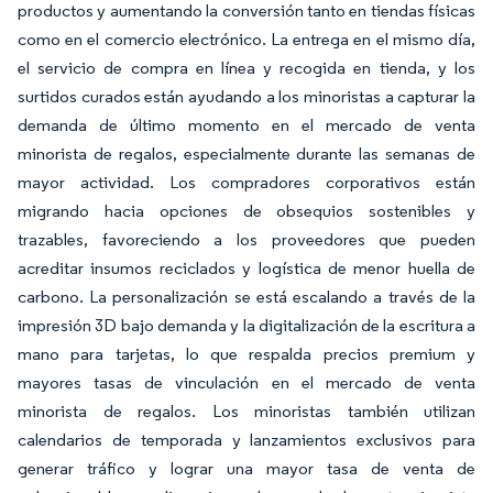
productos y aumentando la conversión tanto en tiendas físicas
como en el comercio electrónico. La entrega en el mismo día,
el servicio de compra en línea y recogida en tienda, y los
surtidos curados están ayudando a los minoristas a capturar la
demanda de último momento en el mercado de venta
minorista de regalos, especialmente durante las semanas de
mayor actividad. Los compradores corporativos están
migrando hacia opciones de obsequios sostenibles y
trazables, favoreciendo a los proveedores que pueden
acreditar insumos reciclados y logística de menor huella de
carbono. La personalización se está escalando a través de la
impresión 3D bajo demanda y la digitalización de la escritura a
mano para tarjetas, lo que respalda precios premium y
mayores tasas de vinculación en el mercado de venta
minorista de regalos. Los minoristas también utilizan
calendarios de temporada y lanzamientos exclusivos para
generar tráfico y lograr una mayor tasa de venta de