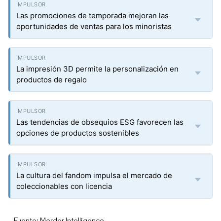
Las promociones de temporada mejoran las
oportunidades de ventas para los minoristas
La impresión 3D permite la personalización en
productos de regalo
Las tendencias de obsequios ESG favorecen las
opciones de productos sostenibles
La cultura del fandom impulsa el mercado de
coleccionables con licencia
Fuente: Mordor Intelligence