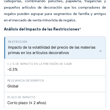
categorías, combinando peluches, papelería, fragancias y
pequeños artículos de decoración que los compradores de
regalos pueden agrupar para segmentos de familia y amigos
en el mercado de venta minorista de regalos.
Análisis del Impacto de las Restricciones
*
Impacto de la volatilidad del precio de las materias
primas en los artículos decorativos
-0.3%
Global
Corto plazo (≤ 2 años)