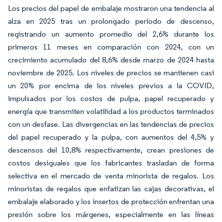
Los precios del papel de embalaje mostraron una tendencia al
alza en 2025 tras un prolongado período de descenso,
registrando un aumento promedio del 2,6% durante los
primeros 11 meses en comparación con 2024, con un
crecimiento acumulado del 8,6% desde marzo de 2024 hasta
noviembre de 2025. Los niveles de precios se mantienen casi
un 20% por encima de los niveles previos a la COVID,
impulsados por los costos de pulpa, papel recuperado y
energía que transmiten volatilidad a los productos terminados
con un desfase. Las divergencias en las tendencias de precios
del papel recuperado y la pulpa, con aumentos del 4,5% y
descensos del 10,8% respectivamente, crean presiones de
costos desiguales que los fabricantes trasladan de forma
selectiva en el mercado de venta minorista de regalos. Los
minoristas de regalos que enfatizan las cajas decorativas, el
embalaje elaborado y los insertos de protección enfrentan una
presión sobre los márgenes, especialmente en las líneas