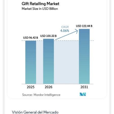
Imagen © Mordor Intelligence. El uso requie
Visión General del Mercado