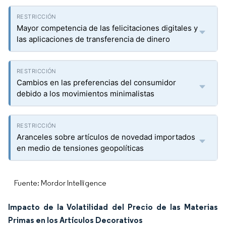
Mayor competencia de las felicitaciones digitales y
las aplicaciones de transferencia de dinero
Cambios en las preferencias del consumidor
debido a los movimientos minimalistas
Aranceles sobre artículos de novedad importados
en medio de tensiones geopolíticas
Fuente: Mordor Intelligence
Impacto de la Volatilidad del Precio de las Materias
Primas en los Artículos Decorativos