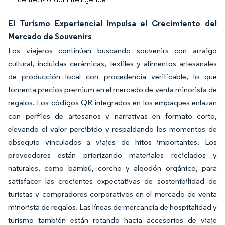
El Turismo Experiencial Impulsa el Crecimiento del
Mercado de Souvenirs
Los viajeros continúan buscando souvenirs con arraigo
cultural, incluidas cerámicas, textiles y alimentos artesanales
de producción local con procedencia verificable, lo que
fomenta precios premium en el mercado de venta minorista de
regalos. Los códigos QR integrados en los empaques enlazan
con perfiles de artesanos y narrativas en formato corto,
elevando el valor percibido y respaldando los momentos de
obsequio vinculados a viajes de hitos importantes. Los
proveedores están priorizando materiales reciclados y
naturales, como bambú, corcho y algodón orgánico, para
satisfacer las crecientes expectativas de sostenibilidad de
turistas y compradores corporativos en el mercado de venta
minorista de regalos. Las líneas de mercancía de hospitalidad y
turismo también están rotando hacia accesorios de viaje