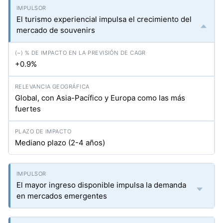
El turismo experiencial impulsa el crecimiento del
mercado de souvenirs
+0.9%
Global, con Asia-Pacífico y Europa como las más
fuertes
Mediano plazo (2-4 años)
El mayor ingreso disponible impulsa la demanda
en mercados emergentes