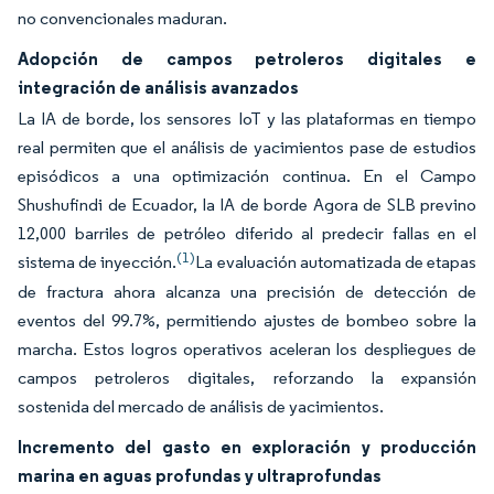
no convencionales maduran.
Adopción de campos petroleros digitales e
integración de análisis avanzados
La IA de borde, los sensores IoT y las plataformas en tiempo
real permiten que el análisis de yacimientos pase de estudios
episódicos a una optimización continua. En el Campo
Shushufindi de Ecuador, la IA de borde Agora de SLB previno
12,000 barriles de petróleo diferido al predecir fallas en el
(1)
sistema de inyección.
La evaluación automatizada de etapas
de fractura ahora alcanza una precisión de detección de
eventos del 99.7%, permitiendo ajustes de bombeo sobre la
marcha. Estos logros operativos aceleran los despliegues de
campos petroleros digitales, reforzando la expansión
sostenida del mercado de análisis de yacimientos.
Incremento del gasto en exploración y producción
marina en aguas profundas y ultraprofundas