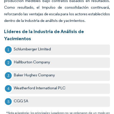
producción medibles bajo contratos basados en resultados.
Como resultado, el impulso de consolidación continuará,
reforzando las ventajas de escala para los actores establecidos
dentro de la industria de análisis de yacimientos.
Líderes de la Industria de Análisis de
Yacimientos
Schlumberger Limited
Halliburton Company
Baker Hughes Company
Weatherford International PLC
CGG SA
*Nota aclaratoria: los principales jugadores no se ordenaron de un modo en