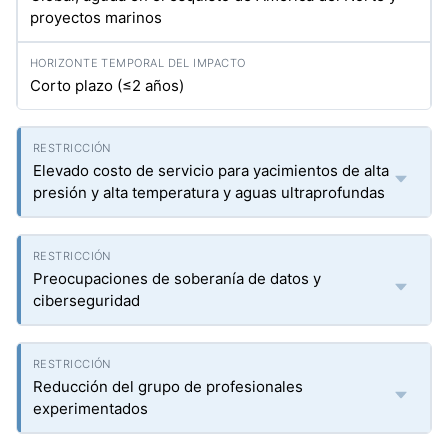
proyectos marinos
Corto plazo (≤2 años)
Elevado costo de servicio para yacimientos de alta
presión y alta temperatura y aguas ultraprofundas
Preocupaciones de soberanía de datos y
ciberseguridad
Reducción del grupo de profesionales
experimentados