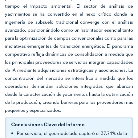
tiempo el impacto ambiental. El sector de análisis de
yacimientos se ha convertido en el nexo crítico donde la
ingeniería de subsuelo tradicional converge con el análisis
avanzado, posicionándolo como un habilitador esencial tanto
para la optimización de campos convencionales como para las
iniciativas emergentes de transición energética. El panorama
competitivo refleja dinámicas de consolidación a medida que
los principales proveedores de servicios integran capacidades
de IA mediante adquisiciones estratégicas y asociaciones. La
concentración del mercado se intensifica a medida que los
operadores demandan soluciones integradas que abarcan
desde la caracterización de yacimientos hasta la optimización
de la producción, creando barreras para los proveedores más
pequeños y especializados.
Conclusiones Clave del Informe
Por servicio, el geomodelado capturó el 37.74% de la