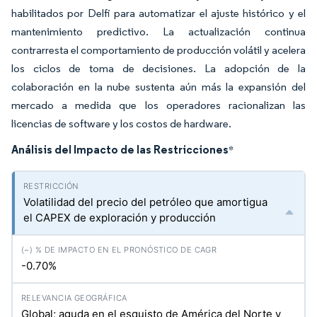
habilitados por Delfi para automatizar el ajuste histórico y el
mantenimiento predictivo. La actualización continua
contrarresta el comportamiento de producción volátil y acelera
los ciclos de toma de decisiones. La adopción de la
colaboración en la nube sustenta aún más la expansión del
mercado a medida que los operadores racionalizan las
licencias de software y los costos de hardware.
Análisis del Impacto de las Restricciones
*
Volatilidad del precio del petróleo que amortigua
el CAPEX de exploración y producción
-0.70%
Global; aguda en el esquisto de América del Norte y