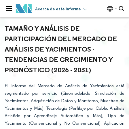
Acerca de este informe
TAMAÑO Y ANÁLISIS DE
PARTICIPACIÓN DEL MERCADO DE
ANÁLISIS DE YACIMIENTOS -
TENDENCIAS DE CRECIMIENTO Y
PRONÓSTICO (2026 - 2031)
El Informe del Mercado de Análisis de Yacimientos está
segmentado por servicio (Geomodelado, Simulación de
Yacimientos, Adquisición de Datos y Monitoreo, Muestreo de
Yacimientos y Más), Tecnología (Perfilaje por Cable, Análisis
Asistido por Aprendizaje Automático y Más), Tipo de
Yacimiento (Convencional y No Convencional), Aplicación