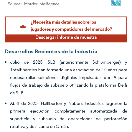
Imagen © Mordor Intelligence. El uso requiere atribución según CC BY 4.0.
Desarrollos Recientes de la Industria
Julio de 2025: SLB (anteriormente Schlumberger) y
TotalEnergies han formado una asociación de 10 años para
codesarrollar soluciones digitales impulsadas por IA para
flujos de trabajo de subsuelo utilizando la plataforma Delfi
de SLB.
Abril de 2025: Halliburton y Nabors Industries lograron la
primera ejecución completamente automatizada de
superficie y subsuelo de operaciones de perforación
rotativa y deslizante en Omán.