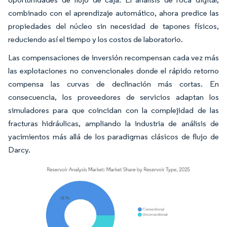
combinado con el aprendizaje automático, ahora predice las
propiedades del núcleo sin necesidad de tapones físicos,
reduciendo así el tiempo y los costos de laboratorio.
Las compensaciones de inversión recompensan cada vez más
las explotaciones no convencionales donde el rápido retorno
compensa las curvas de declinación más cortas. En
consecuencia, los proveedores de servicios adaptan los
simuladores para que coincidan con la complejidad de las
fracturas hidráulicas, ampliando la industria de análisis de
yacimientos más allá de los paradigmas clásicos de flujo de
Darcy.