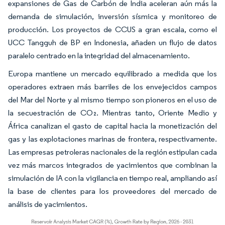
expansiones de Gas de Carbón de India aceleran aún más la
demanda de simulación, inversión sísmica y monitoreo de
producción. Los proyectos de CCUS a gran escala, como el
UCC Tangguh de BP en Indonesia, añaden un flujo de datos
paralelo centrado en la integridad del almacenamiento.
Europa mantiene un mercado equilibrado a medida que los
operadores extraen más barriles de los envejecidos campos
del Mar del Norte y al mismo tiempo son pioneros en el uso de
la secuestración de CO₂. Mientras tanto, Oriente Medio y
África canalizan el gasto de capital hacia la monetización del
gas y las explotaciones marinas de frontera, respectivamente.
Las empresas petroleras nacionales de la región estipulan cada
vez más marcos integrados de yacimientos que combinan la
simulación de IA con la vigilancia en tiempo real, ampliando así
la base de clientes para los proveedores del mercado de
análisis de yacimientos.