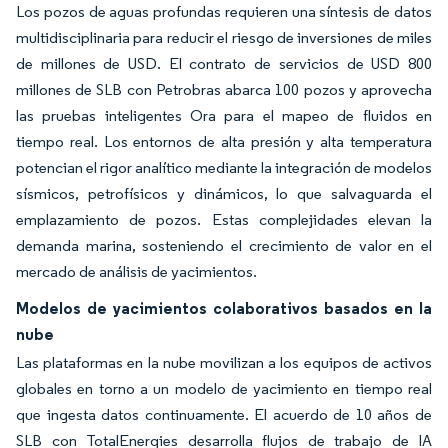
Los pozos de aguas profundas requieren una síntesis de datos
multidisciplinaria para reducir el riesgo de inversiones de miles
de millones de USD. El contrato de servicios de USD 800
millones de SLB con Petrobras abarca 100 pozos y aprovecha
las pruebas inteligentes Ora para el mapeo de fluidos en
tiempo real. Los entornos de alta presión y alta temperatura
potencian el rigor analítico mediante la integración de modelos
sísmicos, petrofísicos y dinámicos, lo que salvaguarda el
emplazamiento de pozos. Estas complejidades elevan la
demanda marina, sosteniendo el crecimiento de valor en el
mercado de análisis de yacimientos.
Modelos de yacimientos colaborativos basados en la
nube
Las plataformas en la nube movilizan a los equipos de activos
globales en torno a un modelo de yacimiento en tiempo real
que ingesta datos continuamente. El acuerdo de 10 años de
SLB con TotalEnergies desarrolla flujos de trabajo de IA