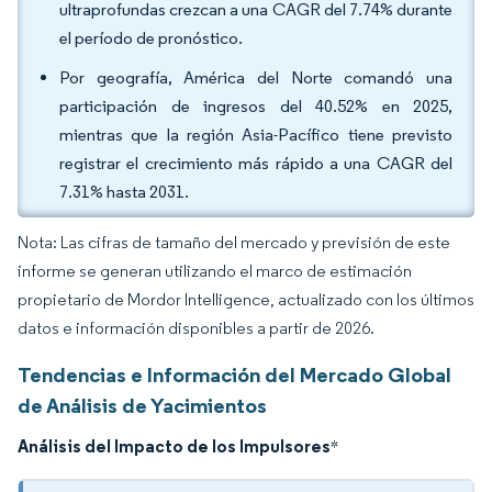
ultraprofundas crezcan a una CAGR del 7.74% durante
el período de pronóstico.
Por geografía, América del Norte comandó una
participación de ingresos del 40.52% en 2025,
mientras que la región Asia-Pacífico tiene previsto
registrar el crecimiento más rápido a una CAGR del
7.31% hasta 2031.
Nota: Las cifras de tamaño del mercado y previsión de este
informe se generan utilizando el marco de estimación
propietario de Mordor Intelligence, actualizado con los últimos
datos e información disponibles a partir de 2026.
Tendencias e Información del Mercado Global
de Análisis de Yacimientos
Análisis del Impacto de los Impulsores
*