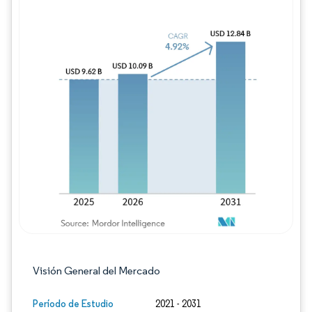
Imagen © Mordor Intelligence. El uso requie
Visión General del Mercado
Período de Estudio
2021 - 2031