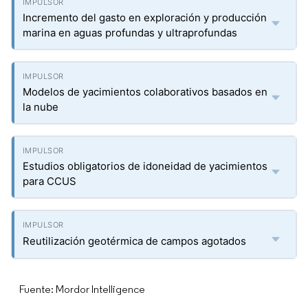
Incremento del gasto en exploración y producción
marina en aguas profundas y ultraprofundas
Modelos de yacimientos colaborativos basados en
la nube
Estudios obligatorios de idoneidad de yacimientos
para CCUS
Reutilización geotérmica de campos agotados
Fuente: Mordor Intelligence