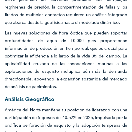
regímenes de presión, la compartimentación de fallas y los
fluidos de múltiples contactos requieren un análisis integrado
que abarca desde la geofísica hasta el modelado dinámico.
Las nuevas soluciones de fibra óptica que pueden soportar
profundidades de agua de 10,000 pies proporcionan
información de producción en tiempo real, que es crucial para
optimizar la eficiencia a lo largo de la vida útil del campo. La
aplicabilidad cruzada de las innovaciones marinas a las
explotaciones de esquisto multiplica aún más la demanda
direccionable, apoyando la expansión sostenida del mercado
de análisis de yacimientos.
Análisis Geográfico
América del Norte mantiene su posición de liderazgo con una
participación de ingresos del 40.52% en 2025, impulsada por la
prolífica perforación de esquisto y la adopción temprana de