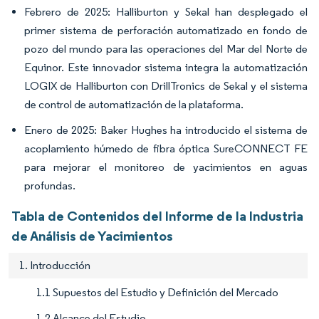
Febrero de 2025: Halliburton y Sekal han desplegado el
primer sistema de perforación automatizado en fondo de
pozo del mundo para las operaciones del Mar del Norte de
Equinor. Este innovador sistema integra la automatización
LOGIX de Halliburton con DrillTronics de Sekal y el sistema
de control de automatización de la plataforma.
Enero de 2025: Baker Hughes ha introducido el sistema de
acoplamiento húmedo de fibra óptica SureCONNECT FE
para mejorar el monitoreo de yacimientos en aguas
profundas.
Tabla de Contenidos del Informe de la Industria
de Análisis de Yacimientos
1. Introducción
1.1 Supuestos del Estudio y Definición del Mercado
1.2 Alcance del Estudio