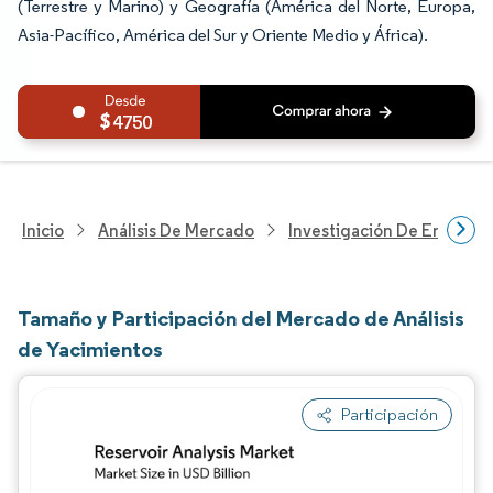
(Terrestre y Marino) y Geografía (América del Norte, Europa,
Asia-Pacífico, América del Sur y Oriente Medio y África).
4750
Inicio
Análisis De Mercado
Investigación De Energía Y
Tamaño y Participación del Mercado de Análisis
de Yacimientos
Participación