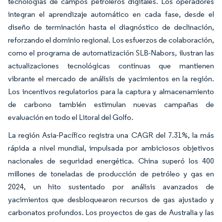
tecnologías de campos petroleros digitales. Los operadores
integran el aprendizaje automático en cada fase, desde el
diseño de terminación hasta el diagnóstico de declinación,
reforzando el dominio regional. Los esfuerzos de colaboración,
como el programa de automatización SLB-Nabors, ilustran las
actualizaciones tecnológicas continuas que mantienen
vibrante el mercado de análisis de yacimientos en la región.
Los incentivos regulatorios para la captura y almacenamiento
de carbono también estimulan nuevas campañas de
evaluación en todo el Litoral del Golfo.
La región Asia-Pacífico registra una CAGR del 7.31%, la más
rápida a nivel mundial, impulsada por ambiciosos objetivos
nacionales de seguridad energética. China superó los 400
millones de toneladas de producción de petróleo y gas en
2024, un hito sustentado por análisis avanzados de
yacimientos que desbloquearon recursos de gas ajustado y
carbonatos profundos. Los proyectos de gas de Australia y las