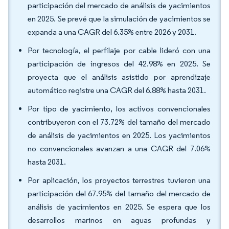
participación del mercado de análisis de yacimientos
en 2025. Se prevé que la simulación de yacimientos se
expanda a una CAGR del 6.35% entre 2026 y 2031.
Por tecnología, el perfilaje por cable lideró con una
participación de ingresos del 42.98% en 2025. Se
proyecta que el análisis asistido por aprendizaje
automático registre una CAGR del 6.88% hasta 2031.
Por tipo de yacimiento, los activos convencionales
contribuyeron con el 73.72% del tamaño del mercado
de análisis de yacimientos en 2025. Los yacimientos
no convencionales avanzan a una CAGR del 7.06%
hasta 2031.
Por aplicación, los proyectos terrestres tuvieron una
participación del 67.95% del tamaño del mercado de
análisis de yacimientos en 2025. Se espera que los
desarrollos marinos en aguas profundas y