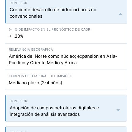
Creciente desarrollo de hidrocarburos no
convencionales
+1.20%
América del Norte como núcleo; expansión en Asia-
Pacífico y Oriente Medio y África
Mediano plazo (2-4 años)
Adopción de campos petroleros digitales e
integración de análisis avanzados