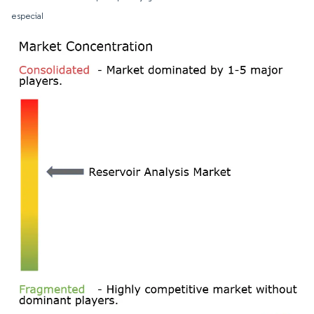
especial