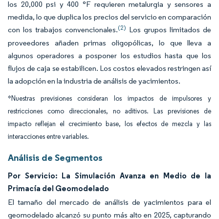
los 20,000 psi y 400 °F requieren metalurgia y sensores a
medida, lo que duplica los precios del servicio en comparación
(2)
con los trabajos convencionales.
Los grupos limitados de
proveedores añaden primas oligopólicas, lo que lleva a
algunos operadores a posponer los estudios hasta que los
flujos de caja se estabilicen. Los costos elevados restringen así
la adopción en la industria de análisis de yacimientos.
*Nuestras previsiones consideran los impactos de impulsores y
restricciones como direccionales, no aditivos. Las previsiones de
impacto reflejan el crecimiento base, los efectos de mezcla y las
interacciones entre variables.
Análisis de Segmentos
Por Servicio: La Simulación Avanza en Medio de la
Primacía del Geomodelado
El tamaño del mercado de análisis de yacimientos para el
geomodelado alcanzó su punto más alto en 2025, capturando