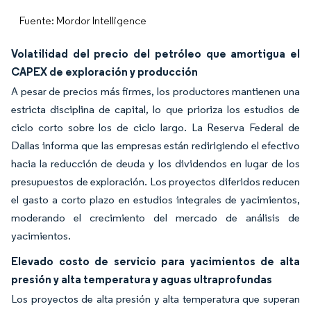
Fuente: Mordor Intelligence
Volatilidad del precio del petróleo que amortigua el
CAPEX de exploración y producción
A pesar de precios más firmes, los productores mantienen una
estricta disciplina de capital, lo que prioriza los estudios de
ciclo corto sobre los de ciclo largo. La Reserva Federal de
Dallas informa que las empresas están redirigiendo el efectivo
hacia la reducción de deuda y los dividendos en lugar de los
presupuestos de exploración. Los proyectos diferidos reducen
el gasto a corto plazo en estudios integrales de yacimientos,
moderando el crecimiento del mercado de análisis de
yacimientos.
Elevado costo de servicio para yacimientos de alta
presión y alta temperatura y aguas ultraprofundas
Los proyectos de alta presión y alta temperatura que superan