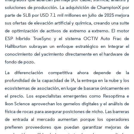
soluciones de producción. La adquisición de ChampionX por
parte de SLB por USD 7.1 mil millones en julio de 2025 mejora
sus ofertas de elevación artificial y química, creando una suite
de optimización de activos de extremo a extremo. El motor
ESP híbrido TrueSync y el sistema OCTIV Auto Frac de
Halliburton subrayan un enfoque estratégico en integrar el
conocimiento del yacimiento directamente en el hardware de
fondo de pozo.
La diferenciación competitiva ahora depende de la
profundidad de la capacidad de IA, la entrega en la nube y los
ecosistemas de asociación, en lugar de basarse únicamente en
el precio. Los especialistas emergentes como Resoptima e
Ikon Science aprovechan los gemelos digitales y el análisis de
física de rocas para asegurar posiciones de nicho. Las barreras
de entrada al mercado aumentan porque los operadores
prefieren proveedores que puedan garantizar mejoras de