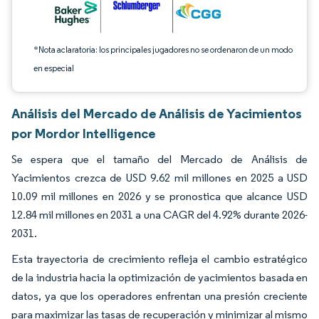
*Nota aclaratoria: los principales jugadores no se ordenaron de un modo
en especial
Análisis del Mercado de Análisis de Yacimientos
por Mordor Intelligence
Se espera que el tamaño del Mercado de Análisis de
Yacimientos crezca de USD 9.62 mil millones en 2025 a USD
10.09 mil millones en 2026 y se pronostica que alcance USD
12.84 mil millones en 2031 a una CAGR del 4.92% durante 2026-
2031.
Esta trayectoria de crecimiento refleja el cambio estratégico
de la industria hacia la optimización de yacimientos basada en
datos, ya que los operadores enfrentan una presión creciente
para maximizar las tasas de recuperación y minimizar al mismo