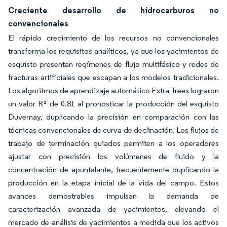
Creciente desarrollo de hidrocarburos no
convencionales
El rápido crecimiento de los recursos no convencionales
transforma los requisitos analíticos, ya que los yacimientos de
esquisto presentan regímenes de flujo multifásico y redes de
fracturas artificiales que escapan a los modelos tradicionales.
Los algoritmos de aprendizaje automático Extra Trees lograron
un valor R² de 0.81 al pronosticar la producción del esquisto
Duvernay, duplicando la precisión en comparación con las
técnicas convencionales de curva de declinación. Los flujos de
trabajo de terminación guiados permiten a los operadores
ajustar con precisión los volúmenes de fluido y la
concentración de apuntalante, frecuentemente duplicando la
producción en la etapa inicial de la vida del campo. Estos
avances demostrables impulsan la demanda de
caracterización avanzada de yacimientos, elevando el
mercado de análisis de yacimientos a medida que los activos