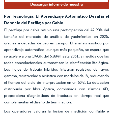
Por Tecnología: El Aprendizaje Automático Desafía el
Dominio del Perfilaje por Cable
El perfilaje por cable retuvo una participación del 42.98% del
tamaño del mercado de análisis de yacimientos en 2025,
gracias a décadas de uso en campo. El análisis asistido por
aprendizaje automático, aunque más pequeño, se espera que
se acelere a una CAGR del 6.88% hasta 2031, a medida que las
redes convolucionales automatizan la clasificación litológica.
Los flujos de trabajo híbridos integran registros de rayos
gamma, resistividad y acústica con modelos de IA, reduciendo
el tiempo del ciclo de interpretación en un 60%. La detección
distribuida por fibra óptica, combinada con sísmica 4D,
proporciona diagnósticos de fracturas en tiempo real que
complementan el diseño de terminación.
Los operadores valoran la fusión de medición confiable e