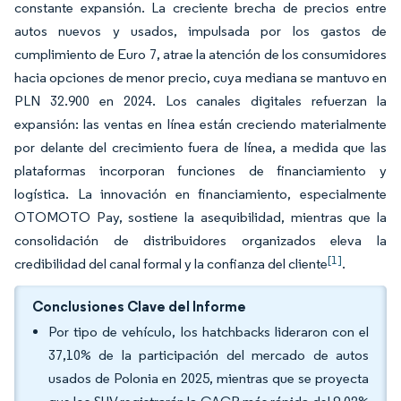
constante expansión. La creciente brecha de precios entre
autos nuevos y usados, impulsada por los gastos de
cumplimiento de Euro 7, atrae la atención de los consumidores
hacia opciones de menor precio, cuya mediana se mantuvo en
PLN 32.900 en 2024. Los canales digitales refuerzan la
expansión: las ventas en línea están creciendo materialmente
por delante del crecimiento fuera de línea, a medida que las
plataformas incorporan funciones de financiamiento y
logística. La innovación en financiamiento, especialmente
OTOMOTO Pay, sostiene la asequibilidad, mientras que la
consolidación de distribuidores organizados eleva la
[1]
credibilidad del canal formal y la confianza del cliente
.
Conclusiones Clave del Informe
Por tipo de vehículo, los hatchbacks lideraron con el
37,10% de la participación del mercado de autos
usados de Polonia en 2025, mientras que se proyecta