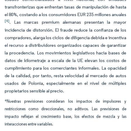
transfronterizas que enfrentan tasas de manipulación de hasta
el 80%, costando a los consumidores EUR 235 millones anuales
[4]
. Las marcas premium alemanas presentan la mayor
incidencia de distorsión. El fraude reduce la confianza de los
compradores, alarga los ciclos de diligencia debida e incentiva
el recurso a distribuidores organizados capaces de garantizar
la procedencia. Los movimientos legislativos hacia bases de
datos de kilometraje a escala de la UE elevan los costos de
cumplimiento para los comerciantes informales. La opacidad
de la calidad, por tanto, resta velocidad al mercado de autos
usados de Polonia, especialmente en el nivel de múltiples
propietarios sensible al precio.
*Nuestras previsiones consideran los impactos de impulsores y
restricciones como direccionales, no aditivos. Las previsiones de
impacto reflejan el crecimiento base, los efectos de mezcla y las
interacciones entre variables.