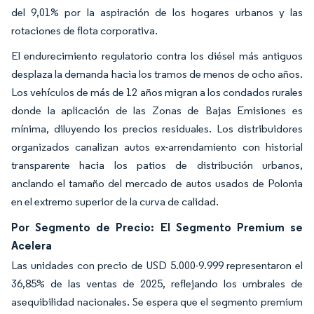
del 9,01% por la aspiración de los hogares urbanos y las
rotaciones de flota corporativa.
El endurecimiento regulatorio contra los diésel más antiguos
desplaza la demanda hacia los tramos de menos de ocho años.
Los vehículos de más de 12 años migran a los condados rurales
donde la aplicación de las Zonas de Bajas Emisiones es
mínima, diluyendo los precios residuales. Los distribuidores
organizados canalizan autos ex-arrendamiento con historial
transparente hacia los patios de distribución urbanos,
anclando el tamaño del mercado de autos usados de Polonia
en el extremo superior de la curva de calidad.
Por Segmento de Precio: El Segmento Premium se
Acelera
Las unidades con precio de USD 5.000-9.999 representaron el
36,85% de las ventas de 2025, reflejando los umbrales de
asequibilidad nacionales. Se espera que el segmento premium