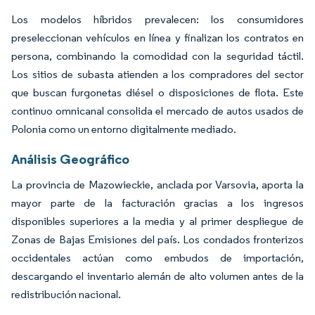
Los modelos híbridos prevalecen: los consumidores
preseleccionan vehículos en línea y finalizan los contratos en
persona, combinando la comodidad con la seguridad táctil.
Los sitios de subasta atienden a los compradores del sector
que buscan furgonetas diésel o disposiciones de flota. Este
continuo omnicanal consolida el mercado de autos usados de
Polonia como un entorno digitalmente mediado.
Análisis Geográfico
La provincia de Mazowieckie, anclada por Varsovia, aporta la
mayor parte de la facturación gracias a los ingresos
disponibles superiores a la media y al primer despliegue de
Zonas de Bajas Emisiones del país. Los condados fronterizos
occidentales actúan como embudos de importación,
descargando el inventario alemán de alto volumen antes de la
redistribución nacional.