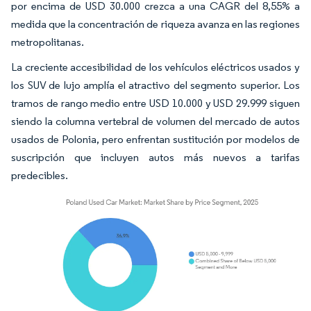
por encima de USD 30.000 crezca a una CAGR del 8,55% a
medida que la concentración de riqueza avanza en las regiones
metropolitanas.
La creciente accesibilidad de los vehículos eléctricos usados y
los SUV de lujo amplía el atractivo del segmento superior. Los
tramos de rango medio entre USD 10.000 y USD 29.999 siguen
siendo la columna vertebral de volumen del mercado de autos
usados de Polonia, pero enfrentan sustitución por modelos de
suscripción que incluyen autos más nuevos a tarifas
predecibles.