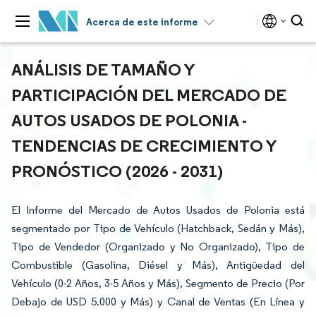
Acerca de este informe
ANÁLISIS DE TAMAÑO Y
PARTICIPACIÓN DEL MERCADO DE
AUTOS USADOS DE POLONIA -
TENDENCIAS DE CRECIMIENTO Y
PRONÓSTICO (2026 - 2031)
El Informe del Mercado de Autos Usados de Polonia está
segmentado por Tipo de Vehículo (Hatchback, Sedán y Más),
Tipo de Vendedor (Organizado y No Organizado), Tipo de
Combustible (Gasolina, Diésel y Más), Antigüedad del
Vehículo (0-2 Años, 3-5 Años y Más), Segmento de Precio (Por
Debajo de USD 5.000 y Más) y Canal de Ventas (En Línea y