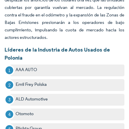
cubiertas por garantía vuelvan al mercado. La regulación
contra el fraude en el odómetro y la expansión de las Zonas de
Bajas Emisiones presionarán a los operadores de bajo
cumplimiento, impulsando la cuota de mercado hacia los
actores estructurados.
Líderes de la Industria de Autos Usados de
Polonia
AAA AUTO
Emil Frey Polska
ALD Automotive
Otomoto
Plichta Group