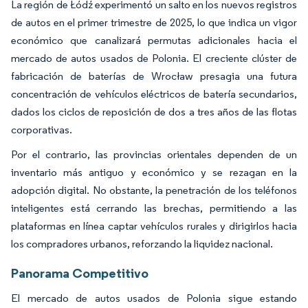
La región de Łódź experimentó un salto en los nuevos registros
de autos en el primer trimestre de 2025, lo que indica un vigor
económico que canalizará permutas adicionales hacia el
mercado de autos usados de Polonia. El creciente clúster de
fabricación de baterías de Wrocław presagia una futura
concentración de vehículos eléctricos de batería secundarios,
dados los ciclos de reposición de dos a tres años de las flotas
corporativas.
Por el contrario, las provincias orientales dependen de un
inventario más antiguo y económico y se rezagan en la
adopción digital. No obstante, la penetración de los teléfonos
inteligentes está cerrando las brechas, permitiendo a las
plataformas en línea captar vehículos rurales y dirigirlos hacia
los compradores urbanos, reforzando la liquidez nacional.
Panorama Competitivo
El mercado de autos usados de Polonia sigue estando