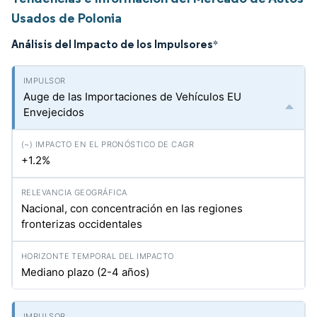
Usados de Polonia
Análisis del Impacto de los Impulsores
*
Auge de las Importaciones de Vehículos EU
Envejecidos
+1.2%
Nacional, con concentración en las regiones
fronterizas occidentales
Mediano plazo (2-4 años)