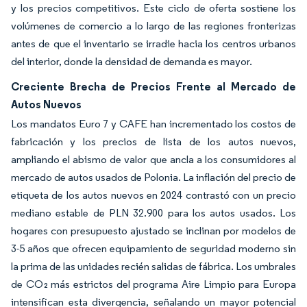
y los precios competitivos. Este ciclo de oferta sostiene los
volúmenes de comercio a lo largo de las regiones fronterizas
antes de que el inventario se irradie hacia los centros urbanos
del interior, donde la densidad de demanda es mayor.
Creciente Brecha de Precios Frente al Mercado de
Autos Nuevos
Los mandatos Euro 7 y CAFE han incrementado los costos de
fabricación y los precios de lista de los autos nuevos,
ampliando el abismo de valor que ancla a los consumidores al
mercado de autos usados de Polonia. La inflación del precio de
etiqueta de los autos nuevos en 2024 contrastó con un precio
mediano estable de PLN 32.900 para los autos usados. Los
hogares con presupuesto ajustado se inclinan por modelos de
3-5 años que ofrecen equipamiento de seguridad moderno sin
la prima de las unidades recién salidas de fábrica. Los umbrales
de CO₂ más estrictos del programa Aire Limpio para Europa
intensifican esta divergencia, señalando un mayor potencial