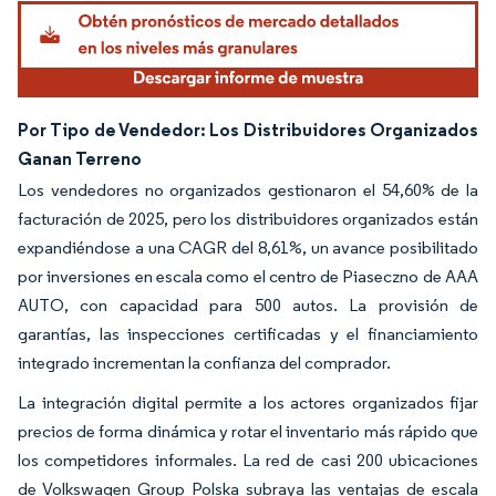
Por Tipo de Vendedor: Los Distribuidores Organizados
Ganan Terreno
Los vendedores no organizados gestionaron el 54,60% de la
facturación de 2025, pero los distribuidores organizados están
expandiéndose a una CAGR del 8,61%, un avance posibilitado
por inversiones en escala como el centro de Piaseczno de AAA
AUTO, con capacidad para 500 autos. La provisión de
garantías, las inspecciones certificadas y el financiamiento
integrado incrementan la confianza del comprador.
La integración digital permite a los actores organizados fijar
precios de forma dinámica y rotar el inventario más rápido que
los competidores informales. La red de casi 200 ubicaciones
de Volkswagen Group Polska subraya las ventajas de escala