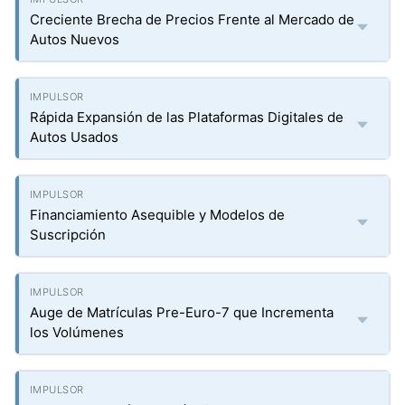
Creciente Brecha de Precios Frente al Mercado de
Autos Nuevos
Rápida Expansión de las Plataformas Digitales de
Autos Usados
Financiamiento Asequible y Modelos de
Suscripción
Auge de Matrículas Pre-Euro-7 que Incrementa
los Volúmenes