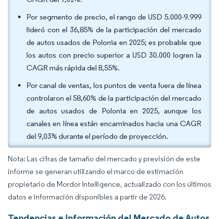
Por segmento de precio, el rango de USD 5.000-9.999
lideró con el 36,85% de la participación del mercado
de autos usados de Polonia en 2025; es probable que
los autos con precio superior a USD 30.000 logren la
CAGR más rápida del 8,55%.
Por canal de ventas, los puntos de venta fuera de línea
controlaron el 58,60% de la participación del mercado
de autos usados de Polonia en 2025, aunque los
canales en línea están encaminados hacia una CAGR
del 9,03% durante el período de proyección.
Nota: Las cifras de tamaño del mercado y previsión de este
informe se generan utilizando el marco de estimación
propietario de Mordor Intelligence, actualizado con los últimos
datos e información disponibles a partir de 2026.
Tendencias e Información del Mercado de Autos