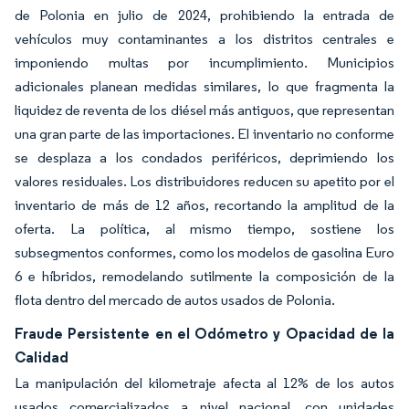
de Polonia en julio de 2024, prohibiendo la entrada de
vehículos muy contaminantes a los distritos centrales e
imponiendo multas por incumplimiento. Municipios
adicionales planean medidas similares, lo que fragmenta la
liquidez de reventa de los diésel más antiguos, que representan
una gran parte de las importaciones. El inventario no conforme
se desplaza a los condados periféricos, deprimiendo los
valores residuales. Los distribuidores reducen su apetito por el
inventario de más de 12 años, recortando la amplitud de la
oferta. La política, al mismo tiempo, sostiene los
subsegmentos conformes, como los modelos de gasolina Euro
6 e híbridos, remodelando sutilmente la composición de la
flota dentro del mercado de autos usados de Polonia.
Fraude Persistente en el Odómetro y Opacidad de la
Calidad
La manipulación del kilometraje afecta al 12% de los autos
usados comercializados a nivel nacional, con unidades