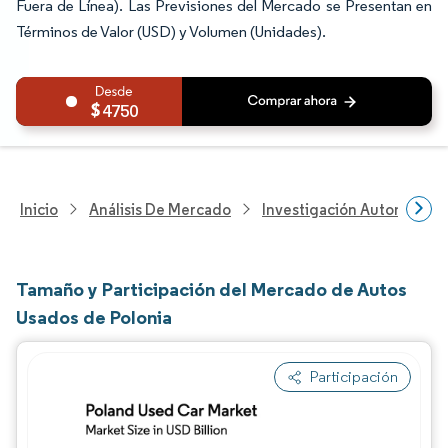
Fuera de Línea). Las Previsiones del Mercado se Presentan en
Términos de Valor (USD) y Volumen (Unidades).
4750
Inicio
Análisis De Mercado
Investigación Automotriz
Tamaño y Participación del Mercado de Autos
Usados de Polonia
Participación