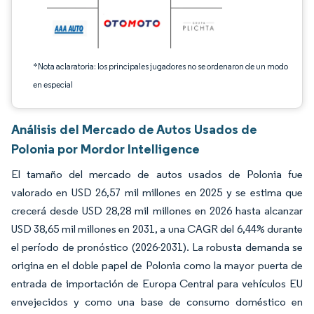
*Nota aclaratoria: los principales jugadores no se ordenaron de un modo
en especial
Análisis del Mercado de Autos Usados de
Polonia por Mordor Intelligence
El tamaño del mercado de autos usados de Polonia fue
valorado en USD 26,57 mil millones en 2025 y se estima que
crecerá desde USD 28,28 mil millones en 2026 hasta alcanzar
USD 38,65 mil millones en 2031, a una CAGR del 6,44% durante
el período de pronóstico (2026-2031). La robusta demanda se
origina en el doble papel de Polonia como la mayor puerta de
entrada de importación de Europa Central para vehículos EU
envejecidos y como una base de consumo doméstico en