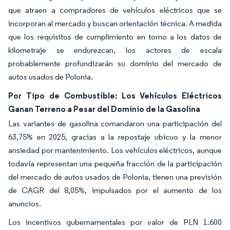
que atraen a compradores de vehículos eléctricos que se
incorporan al mercado y buscan orientación técnica. A medida
que los requisitos de cumplimiento en torno a los datos de
kilometraje se endurezcan, los actores de escala
probablemente profundizarán su dominio del mercado de
autos usados de Polonia.
Por Tipo de Combustible: Los Vehículos Eléctricos
Ganan Terreno a Pesar del Dominio de la Gasolina
Las variantes de gasolina comandaron una participación del
63,75% en 2025, gracias a la repostaje ubicuo y la menor
ansiedad por mantenimiento. Los vehículos eléctricos, aunque
todavía representan una pequeña fracción de la participación
del mercado de autos usados de Polonia, tienen una previsión
de CAGR del 8,05%, impulsados por el aumento de los
anuncios.
Los incentivos gubernamentales por valor de PLN 1.600