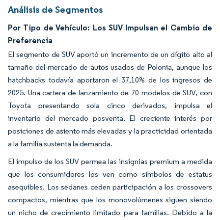
Análisis de Segmentos
Por Tipo de Vehículo: Los SUV Impulsan el Cambio de
Preferencia
El segmento de SUV aportó un incremento de un dígito alto al
tamaño del mercado de autos usados de Polonia, aunque los
hatchbacks todavía aportaron el 37,10% de los ingresos de
2025. Una cartera de lanzamiento de 70 modelos de SUV, con
Toyota presentando sola cinco derivados, impulsa el
inventario del mercado posventa. El creciente interés por
posiciones de asiento más elevadas y la practicidad orientada
a la familia sustenta la demanda.
El impulso de los SUV permea las insignias premium a medida
que los consumidores los ven como símbolos de estatus
asequibles. Los sedanes ceden participación a los crossovers
compactos, mientras que los monovolúmenes siguen siendo
un nicho de crecimiento limitado para familias. Debido a la