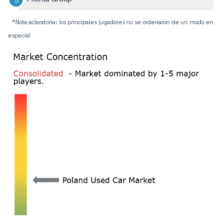
*Nota aclaratoria: los principales jugadores no se ordenaron de un modo en
especial