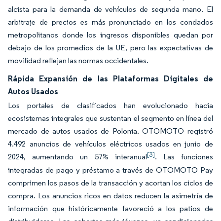
alcista para la demanda de vehículos de segunda mano. El
arbitraje de precios es más pronunciado en los condados
metropolitanos donde los ingresos disponibles quedan por
debajo de los promedios de la UE, pero las expectativas de
movilidad reflejan las normas occidentales.
Rápida Expansión de las Plataformas Digitales de
Autos Usados
Los portales de clasificados han evolucionado hacia
ecosistemas integrales que sustentan el segmento en línea del
mercado de autos usados de Polonia. OTOMOTO registró
4.492 anuncios de vehículos eléctricos usados en junio de
[3]
2024, aumentando un 57% interanual
. Las funciones
integradas de pago y préstamo a través de OTOMOTO Pay
comprimen los pasos de la transacción y acortan los ciclos de
compra. Los anuncios ricos en datos reducen la asimetría de
información que históricamente favoreció a los patios de