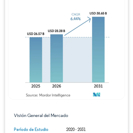
Imagen © Mordor Intelligence. El uso requie
Visión General del Mercado
Período de Estudio
2020 - 2031