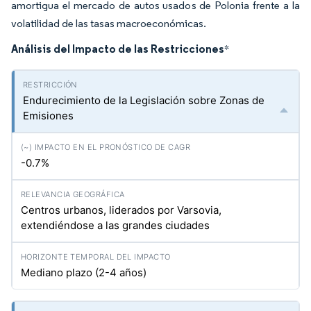
amortigua el mercado de autos usados de Polonia frente a la
volatilidad de las tasas macroeconómicas.
Análisis del Impacto de las Restricciones
*
Endurecimiento de la Legislación sobre Zonas de
Emisiones
-0.7%
Centros urbanos, liderados por Varsovia,
extendiéndose a las grandes ciudades
Mediano plazo (2-4 años)