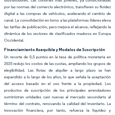
distribuidores. Las cohortes más jóvenes, ya condicionadas
por las normas del comercio electrónico, transfieren su fluidez
digital a las compras de vehículos, acelerando el cambio de
canal. La consolidación en torno a las plataformas líderes eleva
las tarifas de publicación, pero mejora el alcance, reflejando la
dinámica de los sectores de clasificados maduros en Europa
Occidental.
Financiamiento Asequible y Modelos de Suscripción
Un recorte de 0,5 puntos en la tasa de política monetaria en
2025 redujo los costos de las cuotas, ampliando los grupos de
elegibilidad. Las flotas de alquiler a largo plazo se han
expandido a lo largo de los años, lo que señala la aceptación
del acceso basado en el uso frente a la propiedad. Los
productos de suscripción de los principales arrendadores
suministran unidades casi nuevas al mercado secundario al
término del contrato, renovando la calidad del inventario. La
innovación financiera, por tanto, refuerza la liquidez y