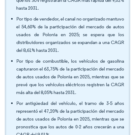
que los SUV registrarán la CAGR más rápida del 9,02%
hasta 2031.
Por tipo de vendedor, el canal no organizado mantuvo
el 54,60% de la participación del mercado de autos
usados de Polonia en 2025; se espera que los
distribuidores organizados se expandan a una CAGR
del 8,61% hasta 2031.
Por tipo de combustible, los vehículos de gasolina
capturaron el 63,75% de la participación del mercado
de autos usados de Polonia en 2025, mientras que se
prevé que los vehículos eléctricos registren la CAGR
más alta del 8,05% hasta 2031.
Por antigüedad del vehículo, el tramo de 3-5 años
representó el 47,20% de la participación del mercado
de autos usados de Polonia en 2025, mientras que se
pronostica que los autos de 0-2 años crecerán a una
CAGR del 9,01%.