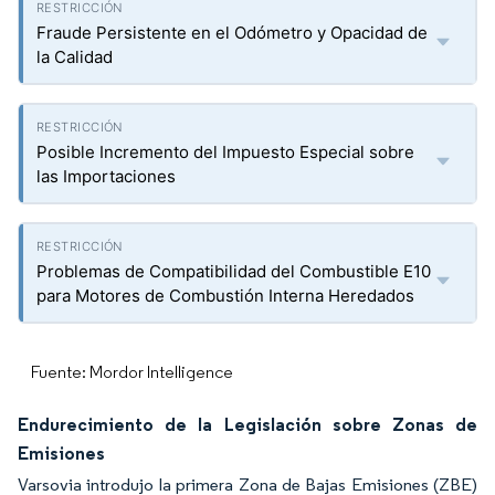
Fraude Persistente en el Odómetro y Opacidad de
la Calidad
Posible Incremento del Impuesto Especial sobre
las Importaciones
Problemas de Compatibilidad del Combustible E10
para Motores de Combustión Interna Heredados
Fuente: Mordor Intelligence
Endurecimiento de la Legislación sobre Zonas de
Emisiones
Varsovia introdujo la primera Zona de Bajas Emisiones (ZBE)