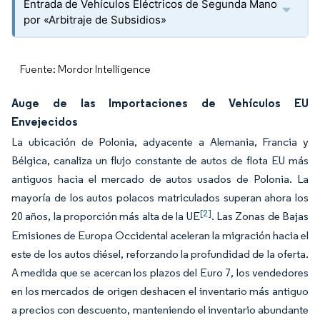
Entrada de Vehículos Eléctricos de Segunda Mano
por «Arbitraje de Subsidios»
Fuente: Mordor Intelligence
Auge de las Importaciones de Vehículos EU
Envejecidos
La ubicación de Polonia, adyacente a Alemania, Francia y
Bélgica, canaliza un flujo constante de autos de flota EU más
antiguos hacia el mercado de autos usados de Polonia. La
mayoría de los autos polacos matriculados superan ahora los
[2]
20 años, la proporción más alta de la UE
. Las Zonas de Bajas
Emisiones de Europa Occidental aceleran la migración hacia el
este de los autos diésel, reforzando la profundidad de la oferta.
A medida que se acercan los plazos del Euro 7, los vendedores
en los mercados de origen deshacen el inventario más antiguo
a precios con descuento, manteniendo el inventario abundante