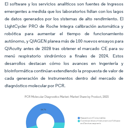
El software y los servicios analíticos son fuentes de ingresos
emergentes a medida que los laboratorios lidian con los lagos
de datos generados por los sistemas de alto rendimiento. El
LightCycler PRO de Roche integra calibración automática y
robótica para aumentar el tiempo de funcionamiento
autónomo, y QIAGEN planea más de 100 nuevos ensayos para
QIAcuity antes de 2028 tras obtener el marcado CE para su
menú respiratorio sindrómico a finales de 2024. Estos
desarrollos destacan cómo los avances en ingeniería y
bioinformática continúan extendiendo la propuesta de valor de
cada generación de instrumentos dentro del mercado de
diagnóstico molecular por PCR.