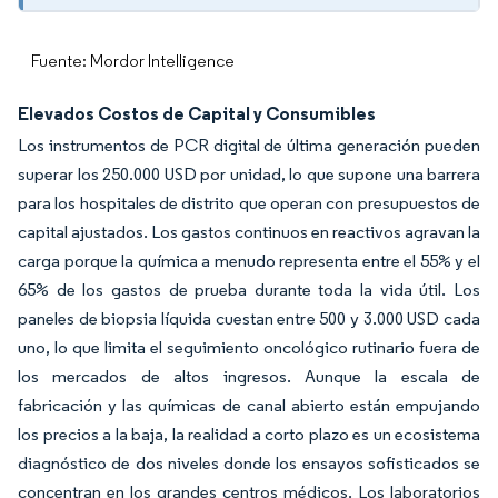
Fuente: Mordor Intelligence
Elevados Costos de Capital y Consumibles
Los instrumentos de PCR digital de última generación pueden
superar los 250.000 USD por unidad, lo que supone una barrera
para los hospitales de distrito que operan con presupuestos de
capital ajustados. Los gastos continuos en reactivos agravan la
carga porque la química a menudo representa entre el 55% y el
65% de los gastos de prueba durante toda la vida útil. Los
paneles de biopsia líquida cuestan entre 500 y 3.000 USD cada
uno, lo que limita el seguimiento oncológico rutinario fuera de
los mercados de altos ingresos. Aunque la escala de
fabricación y las químicas de canal abierto están empujando
los precios a la baja, la realidad a corto plazo es un ecosistema
diagnóstico de dos niveles donde los ensayos sofisticados se
concentran en los grandes centros médicos. Los laboratorios