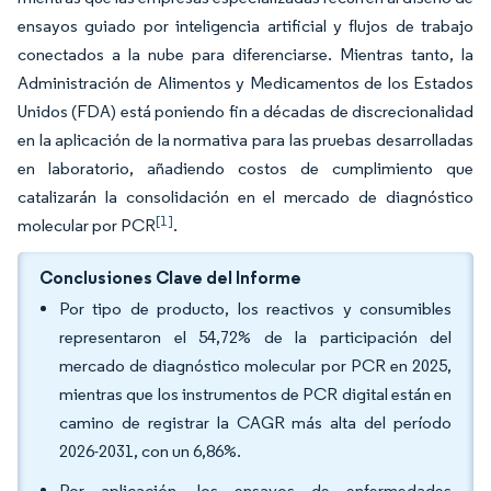
ensayos guiado por inteligencia artificial y flujos de trabajo
conectados a la nube para diferenciarse. Mientras tanto, la
Administración de Alimentos y Medicamentos de los Estados
Unidos (FDA) está poniendo fin a décadas de discrecionalidad
en la aplicación de la normativa para las pruebas desarrolladas
en laboratorio, añadiendo costos de cumplimiento que
catalizarán la consolidación en el mercado de diagnóstico
[1]
molecular por PCR
.
Conclusiones Clave del Informe
Por tipo de producto, los reactivos y consumibles
representaron el 54,72% de la participación del
mercado de diagnóstico molecular por PCR en 2025,
mientras que los instrumentos de PCR digital están en
camino de registrar la CAGR más alta del período
2026-2031, con un 6,86%.
Por aplicación, los ensayos de enfermedades