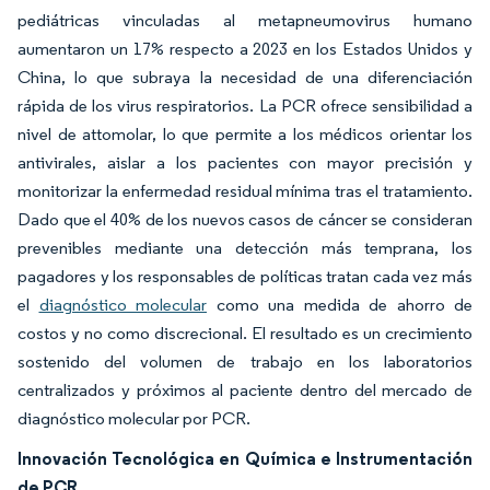
pediátricas vinculadas al metapneumovirus humano
aumentaron un 17% respecto a 2023 en los Estados Unidos y
China, lo que subraya la necesidad de una diferenciación
rápida de los virus respiratorios. La PCR ofrece sensibilidad a
nivel de attomolar, lo que permite a los médicos orientar los
antivirales, aislar a los pacientes con mayor precisión y
monitorizar la enfermedad residual mínima tras el tratamiento.
Dado que el 40% de los nuevos casos de cáncer se consideran
prevenibles mediante una detección más temprana, los
pagadores y los responsables de políticas tratan cada vez más
el
diagnóstico molecular
como una medida de ahorro de
costos y no como discrecional. El resultado es un crecimiento
sostenido del volumen de trabajo en los laboratorios
centralizados y próximos al paciente dentro del mercado de
diagnóstico molecular por PCR.
Innovación Tecnológica en Química e Instrumentación
de PCR