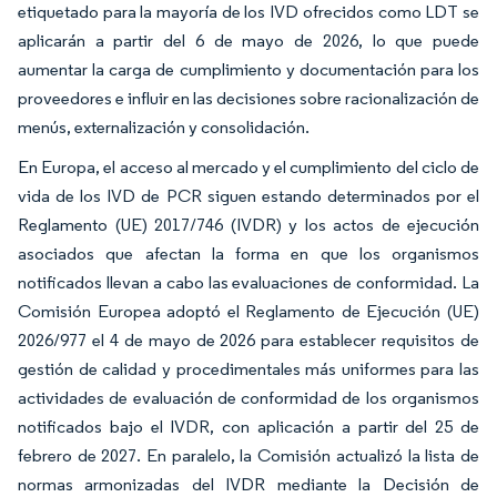
etiquetado para la mayoría de los IVD ofrecidos como LDT se
aplicarán a partir del 6 de mayo de 2026, lo que puede
aumentar la carga de cumplimiento y documentación para los
proveedores e influir en las decisiones sobre racionalización de
menús, externalización y consolidación.
En Europa, el acceso al mercado y el cumplimiento del ciclo de
vida de los IVD de PCR siguen estando determinados por el
Reglamento (UE) 2017/746 (IVDR) y los actos de ejecución
asociados que afectan la forma en que los organismos
notificados llevan a cabo las evaluaciones de conformidad. La
Comisión Europea adoptó el Reglamento de Ejecución (UE)
2026/977 el 4 de mayo de 2026 para establecer requisitos de
gestión de calidad y procedimentales más uniformes para las
actividades de evaluación de conformidad de los organismos
notificados bajo el IVDR, con aplicación a partir del 25 de
febrero de 2027. En paralelo, la Comisión actualizó la lista de
normas armonizadas del IVDR mediante la Decisión de