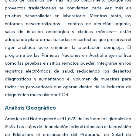
proyectos traslacionales se convierten cada vez más en
pruebas desarrolladas en laboratorio. Mientras tanto, los
entornos descentralizados —centros de atención urgente,
salas de infusión oncológica y clínicas móviles— están
adoptando plataformas basadas en cartuchos que preservan el
rigor analítico pero eliminan la pipetación compleja. El
programa de las Primeras Naciones en Australia ejemplifica
cómo las pruebas en sitios remotos pueden integrarse en los
registros electrónicos de salud, reduciendo los desiertos
diagnósticos y aumentando el volumen de muestras para
todos los proveedores que operan dentro de la industria de
diagnóstico molecular por PCR.
Análisis Geográfico
América del Norte generó el 41,62% de los ingresos globales en
2025. Los flujos de financiación federal refuerzan esta posición
de liderazgo; el presupuesto del Programa de Salud de