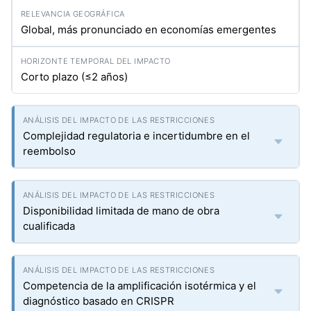
Global, más pronunciado en economías emergentes
Corto plazo (≤2 años)
Complejidad regulatoria e incertidumbre en el
reembolso
Disponibilidad limitada de mano de obra
cualificada
Competencia de la amplificación isotérmica y el
diagnóstico basado en CRISPR