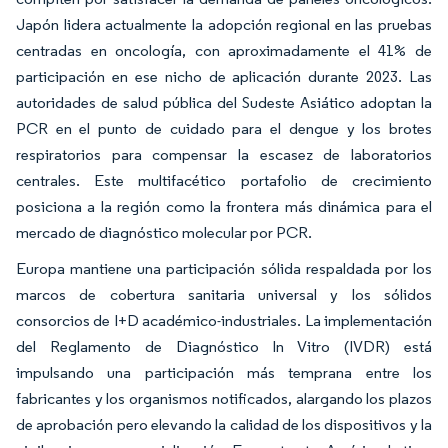
Japón lidera actualmente la adopción regional en las pruebas
centradas en oncología, con aproximadamente el 41% de
participación en ese nicho de aplicación durante 2023. Las
autoridades de salud pública del Sudeste Asiático adoptan la
PCR en el punto de cuidado para el dengue y los brotes
respiratorios para compensar la escasez de laboratorios
centrales. Este multifacético portafolio de crecimiento
posiciona a la región como la frontera más dinámica para el
mercado de diagnóstico molecular por PCR.
Europa mantiene una participación sólida respaldada por los
marcos de cobertura sanitaria universal y los sólidos
consorcios de I+D académico-industriales. La implementación
del Reglamento de Diagnóstico In Vitro (IVDR) está
impulsando una participación más temprana entre los
fabricantes y los organismos notificados, alargando los plazos
de aprobación pero elevando la calidad de los dispositivos y la