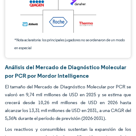
*Nota aclaratoria: los principales jugadores no se ordenaron de un modo
en especial
Análisis del Mercado de Diagnóstico Molecular
por PCR por Mordor Intelligence
El tamaño del Mercado de Diagnóstico Molecular por PCR se
valoró en 9,74 mil millones de USD en 2025 y se estima que
crecerá desde 10,26 mil millones de USD en 2026 hasta
alcanzar los 13,31 mil millones de USD en 2031, a una CAGR del
5,36% durante el período de previsión (2026-2031).
Los reactivos y consumibles sustentan la expansión de los