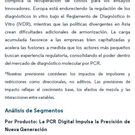
complica la recuperación de costos para los ensayos
innovadores. Europa está endureciendo la regulación de los
diagnósticos in vitro bajo el Reglamento de Diagnóstico In
Vitro (IVDR), mientras que las políticas divergentes en Asia
crean dificultades adicionales de armonización. La carga
acumulada favorece a las empresas bien capitalizadas y
acelera las fusiones a medida que los actores más pequeños
buscan experiencia regulatoria, consolidando el poder dentro
del mercado de diagnóstico molecular por PCR.
*Nuestras previsiones consideran los impactos de impulsores y
restricciones como direccionales, no aditivos. Las previsiones de
impacto reflejan el crecimiento base, los efectos de mezcla y las
interacciones entre variables.
Análisis de Segmentos
Por Producto: La PCR Digital Impulsa la Precisión de
Nueva Generación