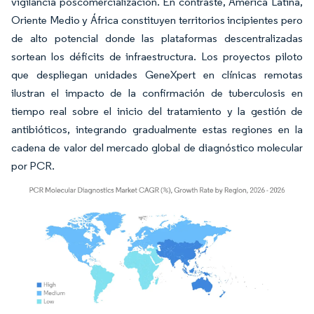
vigilancia poscomercialización. En contraste, América Latina,
Oriente Medio y África constituyen territorios incipientes pero
de alto potencial donde las plataformas descentralizadas
sortean los déficits de infraestructura. Los proyectos piloto
que despliegan unidades GeneXpert en clínicas remotas
ilustran el impacto de la confirmación de tuberculosis en
tiempo real sobre el inicio del tratamiento y la gestión de
antibióticos, integrando gradualmente estas regiones en la
cadena de valor del mercado global de diagnóstico molecular
por PCR.