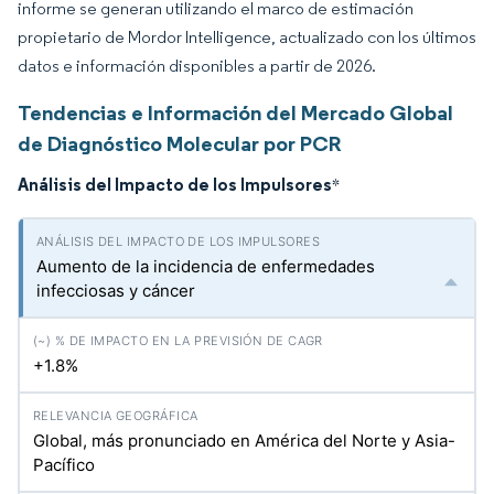
informe se generan utilizando el marco de estimación
propietario de Mordor Intelligence, actualizado con los últimos
datos e información disponibles a partir de 2026.
Tendencias e Información del Mercado Global
de Diagnóstico Molecular por PCR
Análisis del Impacto de los Impulsores
*
Aumento de la incidencia de enfermedades
infecciosas y cáncer
+1.8%
Global, más pronunciado en América del Norte y Asia-
Pacífico