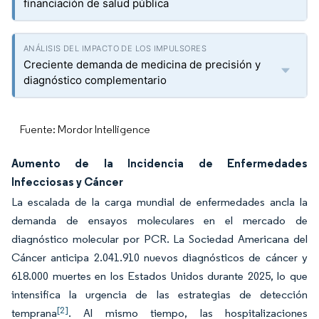
financiación de salud pública
Creciente demanda de medicina de precisión y
diagnóstico complementario
Fuente: Mordor Intelligence
Aumento de la Incidencia de Enfermedades
Infecciosas y Cáncer
La escalada de la carga mundial de enfermedades ancla la
demanda de ensayos moleculares en el mercado de
diagnóstico molecular por PCR. La Sociedad Americana del
Cáncer anticipa 2.041.910 nuevos diagnósticos de cáncer y
618.000 muertes en los Estados Unidos durante 2025, lo que
intensifica la urgencia de las estrategias de detección
[2]
temprana
. Al mismo tiempo, las hospitalizaciones