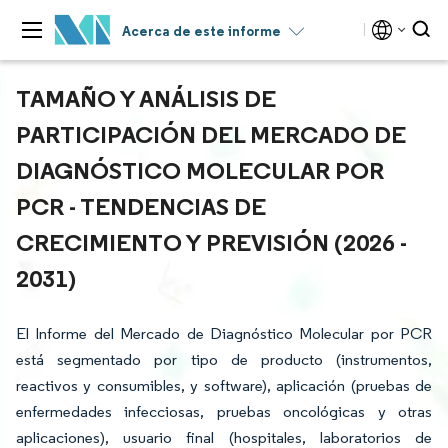
Acerca de este informe
TAMAÑO Y ANÁLISIS DE
PARTICIPACIÓN DEL MERCADO DE
DIAGNÓSTICO MOLECULAR POR
PCR - TENDENCIAS DE
CRECIMIENTO Y PREVISIÓN (2026 -
2031)
El Informe del Mercado de Diagnóstico Molecular por PCR
está segmentado por tipo de producto (instrumentos,
reactivos y consumibles, y software), aplicación (pruebas de
enfermedades infecciosas, pruebas oncológicas y otras
aplicaciones), usuario final (hospitales, laboratorios de