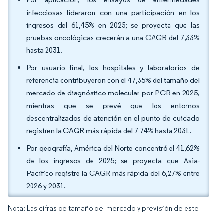
infecciosas lideraron con una participación en los
ingresos del 61,45% en 2025; se proyecta que las
pruebas oncológicas crecerán a una CAGR del 7,33%
hasta 2031.
Por usuario final, los hospitales y laboratorios de
referencia contribuyeron con el 47,35% del tamaño del
mercado de diagnóstico molecular por PCR en 2025,
mientras que se prevé que los entornos
descentralizados de atención en el punto de cuidado
registren la CAGR más rápida del 7,74% hasta 2031.
Por geografía, América del Norte concentró el 41,62%
de los ingresos de 2025; se proyecta que Asia-
Pacífico registre la CAGR más rápida del 6,27% entre
2026 y 2031.
Nota: Las cifras de tamaño del mercado y previsión de este