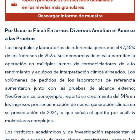
Por Usuario Final: Entornos Diversos Amplían el Acceso
a las Pruebas
Los hospitales y laboratorios de referencia generaron el 47,35%
de los ingresos de 2025. Sus economías de escala permiten la
operación en múltiples turnos de termocicladores de alto
rendimiento y equipos de interpretación clínica alineados. Los
volúmenes de pedidos de los laboratorios de referencia
aumentaron junto con las pruebas de alcance externo;
NeoGenomics, por ejemplo, reportó un crecimiento del 34% en
los ingresos por secuenciación de nueva generación clínica en
su presentación de 2024, lo que señala el apetito por análisis
moleculares complejos.
Los institutos académicos y de investigación representan el
grupo de usuarios de más rápido crecimiento porque los