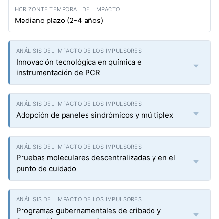
Mediano plazo (2-4 años)
Innovación tecnológica en química e
instrumentación de PCR
Adopción de paneles sindrómicos y múltiplex
Pruebas moleculares descentralizadas y en el
punto de cuidado
Programas gubernamentales de cribado y