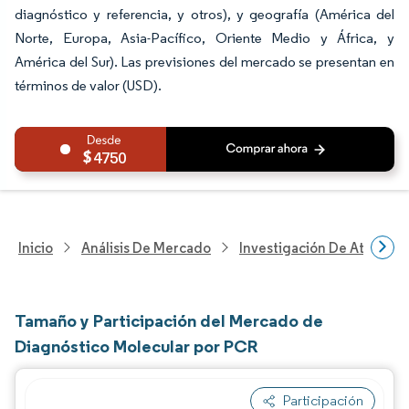
diagnóstico y referencia, y otros), y geografía (América del
Norte, Europa, Asia-Pacífico, Oriente Medio y África, y
América del Sur). Las previsiones del mercado se presentan en
términos de valor (USD).
4750
Inicio
Análisis De Mercado
Investigación De Atenció
Tamaño y Participación del Mercado de
Diagnóstico Molecular por PCR
Participación