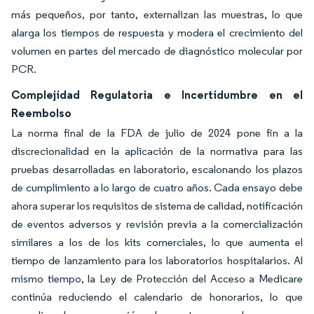
más pequeños, por tanto, externalizan las muestras, lo que
alarga los tiempos de respuesta y modera el crecimiento del
volumen en partes del mercado de diagnóstico molecular por
PCR.
Complejidad Regulatoria e Incertidumbre en el
Reembolso
La norma final de la FDA de julio de 2024 pone fin a la
discrecionalidad en la aplicación de la normativa para las
pruebas desarrolladas en laboratorio, escalonando los plazos
de cumplimiento a lo largo de cuatro años. Cada ensayo debe
ahora superar los requisitos de sistema de calidad, notificación
de eventos adversos y revisión previa a la comercialización
similares a los de los kits comerciales, lo que aumenta el
tiempo de lanzamiento para los laboratorios hospitalarios. Al
mismo tiempo, la Ley de Protección del Acceso a Medicare
continúa reduciendo el calendario de honorarios, lo que