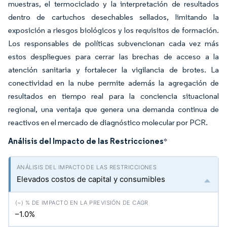
muestras, el termociclado y la interpretación de resultados
dentro de cartuchos desechables sellados, limitando la
exposición a riesgos biológicos y los requisitos de formación.
Los responsables de políticas subvencionan cada vez más
estos despliegues para cerrar las brechas de acceso a la
atención sanitaria y fortalecer la vigilancia de brotes. La
conectividad en la nube permite además la agregación de
resultados en tiempo real para la conciencia situacional
regional, una ventaja que genera una demanda continua de
reactivos en el mercado de diagnóstico molecular por PCR.
Análisis del Impacto de las Restricciones
*
Elevados costos de capital y consumibles
–1.0%