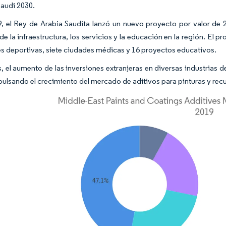
Saudi 2030.
, el Rey de Arabia Saudita lanzó un nuevo proyecto por valor de 2
de la infraestructura, los servicios y la educación en la región. El 
s deportivas, siete ciudades médicas y 16 proyectos educativos.
 el aumento de las inversiones extranjeras en diversas industrias de
pulsando el crecimiento del mercado de aditivos para pinturas y rec