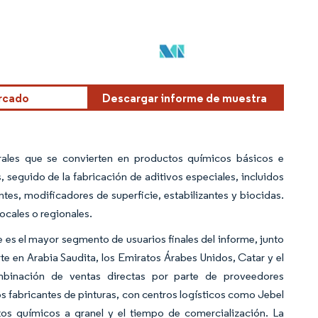
ercado
Descargar informe de muestra
ales que se convierten en productos químicos básicos e
, seguido de la fabricación de aditivos especiales, incluidos
es, modificadores de superficie, estabilizantes y biocidas.
ocales o regionales.
 es el mayor segmento de usuarios finales del informe, junto
te en Arabia Saudita, los Emiratos Árabes Unidos, Catar y el
mbinación de ventas directas por parte de proveedores
s fabricantes de pinturas, con centros logísticos como Jebel
s químicos a granel y el tiempo de comercialización. La