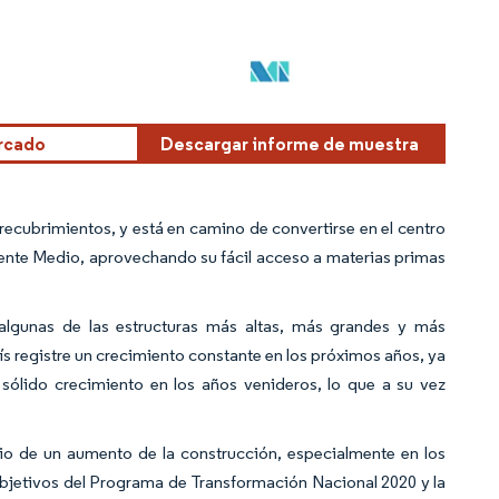
ercado
Descargar informe de muestra
 recubrimientos, y está en camino de convertirse en el centro
riente Medio, aprovechando su fácil acceso a materias primas
 algunas de las estructuras más altas, más grandes y más
ís registre un crecimiento constante en los próximos años, ya
 sólido crecimiento en los años venideros, lo que a su vez
io de un aumento de la construcción, especialmente en los
 objetivos del Programa de Transformación Nacional 2020 y la