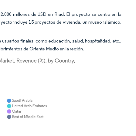
2.000 millones de USD en Riad. El proyecto se centra en la
proyecto incluye 15 proyectos de vivienda, un museo islámico,
 usuarios finales, como educación, salud, hospitalidad, etc.,
ubrimientos de Oriente Medio en la región.