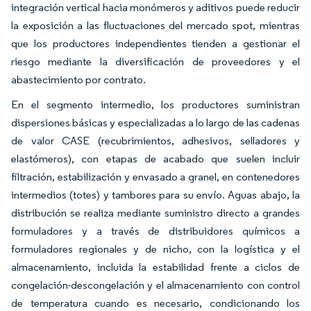
integración vertical hacia monómeros y aditivos puede reducir
la exposición a las fluctuaciones del mercado spot, mientras
que los productores independientes tienden a gestionar el
riesgo mediante la diversificación de proveedores y el
abastecimiento por contrato.
En el segmento intermedio, los productores suministran
dispersiones básicas y especializadas a lo largo de las cadenas
de valor CASE (recubrimientos, adhesivos, selladores y
elastómeros), con etapas de acabado que suelen incluir
filtración, estabilización y envasado a granel, en contenedores
intermedios (totes) y tambores para su envío. Aguas abajo, la
distribución se realiza mediante suministro directo a grandes
formuladores y a través de distribuidores químicos a
formuladores regionales y de nicho, con la logística y el
almacenamiento, incluida la estabilidad frente a ciclos de
congelación-descongelación y el almacenamiento con control
de temperatura cuando es necesario, condicionando los