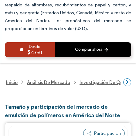
respaldo de alfombras, recubrimientos de papel y cartón, y
más) y geografía (Estados Unidos, Canadá, México y resto de
América del Norte). Los pronósticos del mercado se
proporcionan en términos de valor (USD).
4750
Inicio
Análisis De Mercado
Investigación De Químicos
Tamaño y participación del mercado de
emulsión de polímeros en América del Norte
Participación