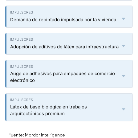
Demanda de repintado impulsada por la vivienda
Adopción de aditivos de látex para infraestructura
Auge de adhesivos para empaques de comercio
electrónico
Látex de base biológica en trabajos
arquitectónicos premium
Fuente: Mordor Intelligence