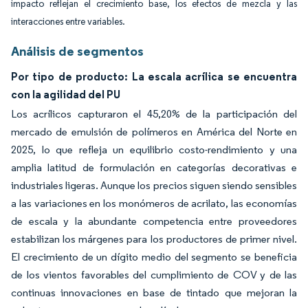
impacto reflejan el crecimiento base, los efectos de mezcla y las
interacciones entre variables.
Análisis de segmentos
Por tipo de producto: La escala acrílica se encuentra
con la agilidad del PU
Los acrílicos capturaron el 45,20% de la participación del
mercado de emulsión de polímeros en América del Norte en
2025, lo que refleja un equilibrio costo-rendimiento y una
amplia latitud de formulación en categorías decorativas e
industriales ligeras. Aunque los precios siguen siendo sensibles
a las variaciones en los monómeros de acrilato, las economías
de escala y la abundante competencia entre proveedores
estabilizan los márgenes para los productores de primer nivel.
El crecimiento de un dígito medio del segmento se beneficia
de los vientos favorables del cumplimiento de COV y de las
continuas innovaciones en base de tintado que mejoran la