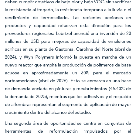
deben cumplir objetivos de bajo olor y bajo VOC sin sacrificar
la resistencia al fregado, la resistencia temprana a la lluvia o el
rendimiento de termosellado. Las recientes acciones en
productos y capacidad refuerzan esta dirección para los
proveedores regionales: Lubrizol anunció una inversión de 20
millones de USD para mejoras de capacidad de emulsiones
acrílicas en su planta de Gastonia, Carolina del Norte (abril de
2024), y Wyn Polymers informó la puesta en marcha de un
nuevo reactor que amplía la producción de polímeros de base
acuosa en aproximadamente un 30% para el mercado
norteamericano (abril de 2026). Esto se enmarca en una base
de demanda anclada en pinturas y recubrimientos (45.40% de
la demanda de 2025), mientras que los adhesivos y el respaldo
de alfombras representan el segmento de aplicación de mayor
crecimiento dentro del alcance del estudio.
Una segunda área de oportunidad se centra en conjuntos de
herramientas de reformulación impulsados por el