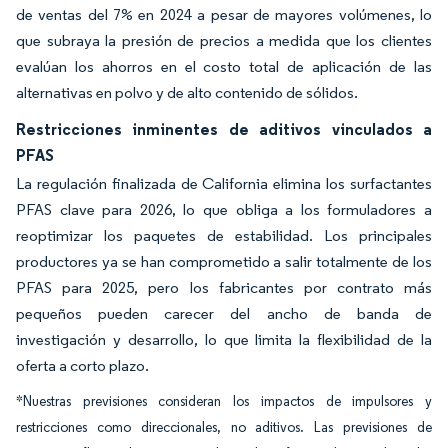
de ventas del 7% en 2024 a pesar de mayores volúmenes, lo
que subraya la presión de precios a medida que los clientes
evalúan los ahorros en el costo total de aplicación de las
alternativas en polvo y de alto contenido de sólidos.
Restricciones inminentes de aditivos vinculados a
PFAS
La regulación finalizada de California elimina los surfactantes
PFAS clave para 2026, lo que obliga a los formuladores a
reoptimizar los paquetes de estabilidad. Los principales
productores ya se han comprometido a salir totalmente de los
PFAS para 2025, pero los fabricantes por contrato más
pequeños pueden carecer del ancho de banda de
investigación y desarrollo, lo que limita la flexibilidad de la
oferta a corto plazo.
*Nuestras previsiones consideran los impactos de impulsores y
restricciones como direccionales, no aditivos. Las previsiones de