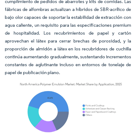
cumplimiento de pedidos de abarrotes y kits de comidas. Las
fábricas de alfombras actualizan a híbridos de SBR-acrílico de
bajo olor capaces de soportar la estabilidad de extracción con
agua caliente, un requisito para las especificaciones premium
de hospitalidad. Los recubrimientos de papel y cartón
aprovechan el látex para cerrar brechas de porosidad, y la
proporción de almidón a látex en los recubridores de cuchilla
continúa aumentando gradualmente, sustentando incrementos
constantes de aglutinante incluso en entornos de tonelaje de
papel de publicación plano.