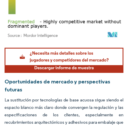
Imagen © Mordor Intelligence. El uso requiere atribución según CC BY 4.0.
Oportunidades de mercado y perspectivas
futuras
La sustitución por tecnologías de base acuosa sigue siendo el
espacio blanco más claro donde convergen la regulación y las
especificaciones de los clientes, especialmente en
recubrimientos arquitectónicos y adhesivos para embalaje que