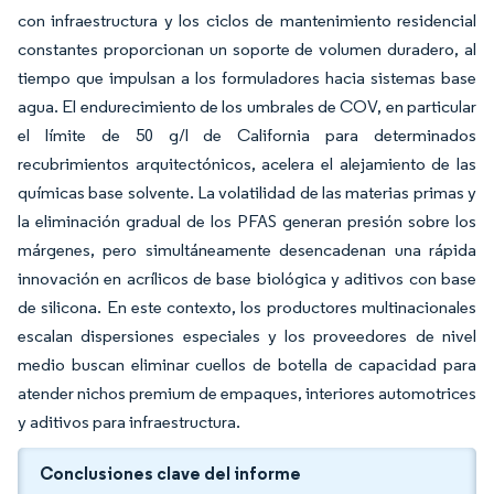
con infraestructura y los ciclos de mantenimiento residencial
constantes proporcionan un soporte de volumen duradero, al
tiempo que impulsan a los formuladores hacia sistemas base
agua. El endurecimiento de los umbrales de COV, en particular
el límite de 50 g/l de California para determinados
recubrimientos arquitectónicos, acelera el alejamiento de las
químicas base solvente. La volatilidad de las materias primas y
la eliminación gradual de los PFAS generan presión sobre los
márgenes, pero simultáneamente desencadenan una rápida
innovación en acrílicos de base biológica y aditivos con base
de silicona. En este contexto, los productores multinacionales
escalan dispersiones especiales y los proveedores de nivel
medio buscan eliminar cuellos de botella de capacidad para
atender nichos premium de empaques, interiores automotrices
y aditivos para infraestructura.
Conclusiones clave del informe