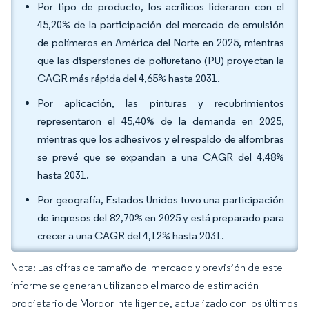
Por tipo de producto, los acrílicos lideraron con el
45,20% de la participación del mercado de emulsión
de polímeros en América del Norte en 2025, mientras
que las dispersiones de poliuretano (PU) proyectan la
CAGR más rápida del 4,65% hasta 2031.
Por aplicación, las pinturas y recubrimientos
representaron el 45,40% de la demanda en 2025,
mientras que los adhesivos y el respaldo de alfombras
se prevé que se expandan a una CAGR del 4,48%
hasta 2031.
Por geografía, Estados Unidos tuvo una participación
de ingresos del 82,70% en 2025 y está preparado para
crecer a una CAGR del 4,12% hasta 2031.
Nota: Las cifras de tamaño del mercado y previsión de este
informe se generan utilizando el marco de estimación
propietario de Mordor Intelligence, actualizado con los últimos