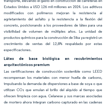
transporte, elevando el gasto en construcción de carreteras en
Estados Unidos a USD 126 mil millones en 2024. Los aditivos
modificados con polímeros mejoran la resistencia al
agrietamiento del asfalto y la resistencia a la flexión del
concreto, posicionando a los proveedores de látex para una
visibilidad de volumen de múltiples años. La unidad de
productos químicos para la construcción de Sika ya registró un
crecimiento de ventas del 12,8% respaldado por estas
especificaciones.
Látex de base biológica en recubrimientos
arquitectónicos premium
Las certificaciones de construcción sostenible como LEED
recompensan los materiales con menor huella de carbono,
impulsando la demanda de dispersiones a base de soya o que
utilizan CO₂ que emulan el brillo del alquido al tiempo que
ofrecen limpieza con agua. Celanese y sus marcas asociadas
de mortero ahora integran carbono capturado en las cadenas