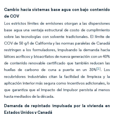
Cambio hacia sistemas base agua con bajo contenido
de COV
Los estrictos límites de emisiones otorgan a las dispersiones
base agua una ventaja estructural de costo de cumplimiento
sobre las tecnologías con solvente tradicionales. El límite de
COV de 50 g/l de California y las normas paralelas de Canadá
restringen a los formuladores, impulsando la demanda hacia
látices acrílicos y bioacrilatos de nueva generación con un 40%
de contenido renovable certificado que también reducen las
[1]
huellas de carbono de cuna a puerta en un 30%
. Los
recubridores industriales citan la facilidad de limpieza y la
aplicación interior más segura como incentivos adicionales, lo
que garantiza que el impacto del impulsor persista al menos
hasta mediados de la década.
Demanda de repintado impulsada por la vivienda en
Estados Unidos y Canadá