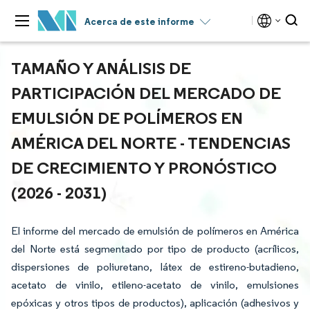
Acerca de este informe
TAMAÑO Y ANÁLISIS DE
PARTICIPACIÓN DEL MERCADO DE
EMULSIÓN DE POLÍMEROS EN
AMÉRICA DEL NORTE - TENDENCIAS
DE CRECIMIENTO Y PRONÓSTICO
(2026 - 2031)
El informe del mercado de emulsión de polímeros en América
del Norte está segmentado por tipo de producto (acrílicos,
dispersiones de poliuretano, látex de estireno-butadieno,
acetato de vinilo, etileno-acetato de vinilo, emulsiones
epóxicas y otros tipos de productos), aplicación (adhesivos y