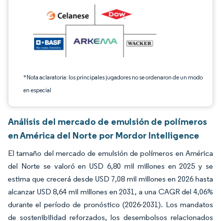
*Nota aclaratoria: los principales jugadores no se ordenaron de un modo
en especial
Análisis del mercado de emulsión de polímeros
en América del Norte por Mordor Intelligence
El tamaño del mercado de emulsión de polímeros en América
del Norte se valoró en USD 6,80 mil millones en 2025 y se
estima que crecerá desde USD 7,08 mil millones en 2026 hasta
alcanzar USD 8,64 mil millones en 2031, a una CAGR del 4,06%
durante el período de pronóstico (2026-2031). Los mandatos
de sostenibilidad reforzados, los desembolsos relacionados