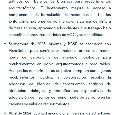
aditivos con balance de biomasa para recubrimientos
arquitectónicos. El lanzamiento mejora el acceso a
componentes de formulación de menor huella utilizados
junto con emulsiones de polímeros en sistemas de pintura
de base acuosa, apoyando a los clientes que trabajan bajo
especificaciones más estrictas de VOC y sostenibilidad.
Septiembre de 2025: Arkema y BASF se asociaron con
AkzoNobel para suministrar materias primas de menor
huella de carbono y de atribución biológica para
recubrimientos en polvo arquitectónicos superdurables.
Aunque los recubrimientos en polvo compiten con algunos
recubrimientos líquidos, la colaboración respalda la
adopción de bloques de construcción acrílicos de
atribución biológica y modifica las expectativas de
adquisición de insumos de menor huella de carbono en las
cadenas de valor de recubrimientos.
Abril de 2024: Lubrizol anunció una inversión de 20 millones