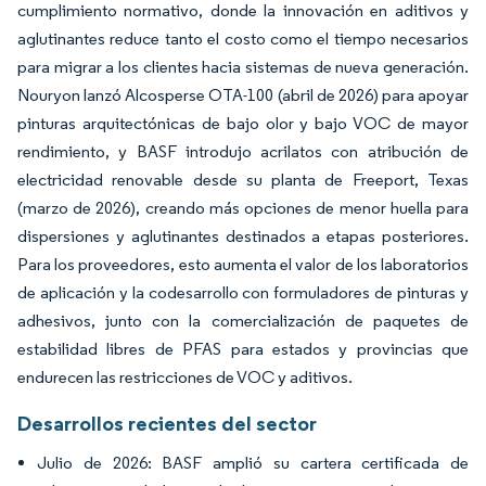
cumplimiento normativo, donde la innovación en aditivos y
aglutinantes reduce tanto el costo como el tiempo necesarios
para migrar a los clientes hacia sistemas de nueva generación.
Nouryon lanzó Alcosperse OTA-100 (abril de 2026) para apoyar
pinturas arquitectónicas de bajo olor y bajo VOC de mayor
rendimiento, y BASF introdujo acrilatos con atribución de
electricidad renovable desde su planta de Freeport, Texas
(marzo de 2026), creando más opciones de menor huella para
dispersiones y aglutinantes destinados a etapas posteriores.
Para los proveedores, esto aumenta el valor de los laboratorios
de aplicación y la codesarrollo con formuladores de pinturas y
adhesivos, junto con la comercialización de paquetes de
estabilidad libres de PFAS para estados y provincias que
endurecen las restricciones de VOC y aditivos.
Desarrollos recientes del sector
Julio de 2026: BASF amplió su cartera certificada de