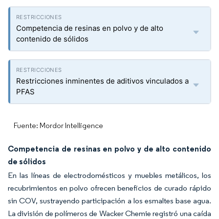
Competencia de resinas en polvo y de alto
contenido de sólidos
Restricciones inminentes de aditivos vinculados a
PFAS
Fuente: Mordor Intelligence
Competencia de resinas en polvo y de alto contenido
de sólidos
En las líneas de electrodomésticos y muebles metálicos, los
recubrimientos en polvo ofrecen beneficios de curado rápido
sin COV, sustrayendo participación a los esmaltes base agua.
La división de polímeros de Wacker Chemie registró una caída