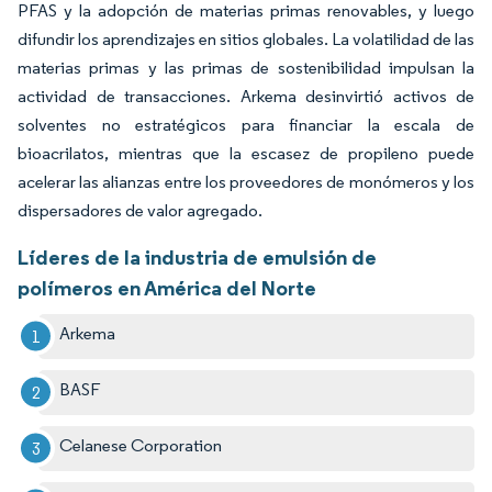
PFAS y la adopción de materias primas renovables, y luego
difundir los aprendizajes en sitios globales. La volatilidad de las
materias primas y las primas de sostenibilidad impulsan la
actividad de transacciones. Arkema desinvirtió activos de
solventes no estratégicos para financiar la escala de
bioacrilatos, mientras que la escasez de propileno puede
acelerar las alianzas entre los proveedores de monómeros y los
dispersadores de valor agregado.
Líderes de la industria de emulsión de
polímeros en América del Norte
Arkema
BASF
Celanese Corporation