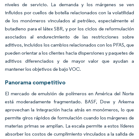
niveles de servicio. La demanda y los márgenes se ven
influidos por cuellos de botella relacionados con la volatilidad
de los monómeros vinculados al petróleo, especialmente el
butadieno para el látex SBR, y por los ciclos de reformulación
asociados al endurecimiento de las restricciones sobre
aditivos, incluidos los cambios relacionados con los PFAS, que
pueden orientar a los clientes hacia dispersiones y paquetes de
aditivos diferenciados y de mayor valor que ayudan a
mantener los objetivos de bajo VOC.
Panorama competitivo
El mercado de emulsión de polímeros en América del Norte
está moderadamente fragmentado. BASF, Dow y Arkema
aprovechan la integración hacia atrás en monómeros, lo que
permite giros rápidos de formulación cuando los márgenes de
materias primas se amplían. La escala permite a estos líderes
absorber los costos de cumplimiento vinculados a la salida de