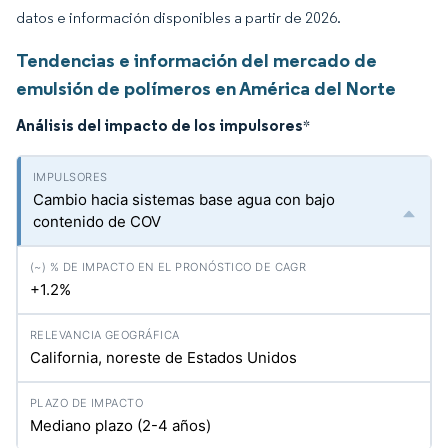
datos e información disponibles a partir de 2026.
Tendencias e información del mercado de
emulsión de polímeros en América del Norte
Análisis del impacto de los impulsores
*
Cambio hacia sistemas base agua con bajo
contenido de COV
+1.2%
California, noreste de Estados Unidos
Mediano plazo (2-4 años)