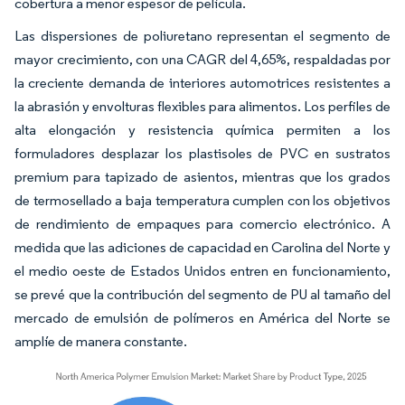
cobertura a menor espesor de película.
Las dispersiones de poliuretano representan el segmento de
mayor crecimiento, con una CAGR del 4,65%, respaldadas por
la creciente demanda de interiores automotrices resistentes a
la abrasión y envolturas flexibles para alimentos. Los perfiles de
alta elongación y resistencia química permiten a los
formuladores desplazar los plastisoles de PVC en sustratos
premium para tapizado de asientos, mientras que los grados
de termosellado a baja temperatura cumplen con los objetivos
de rendimiento de empaques para comercio electrónico. A
medida que las adiciones de capacidad en Carolina del Norte y
el medio oeste de Estados Unidos entren en funcionamiento,
se prevé que la contribución del segmento de PU al tamaño del
mercado de emulsión de polímeros en América del Norte se
amplíe de manera constante.