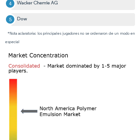
Wacker Chemie AG
Dow
*Nota aclaratoria: los principales jugadores no se ordenaron de un modo en
especial