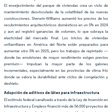
El envejecimiento del parque de viviendas crea un ciclo de
mantenimiento desvinculado de la volatilidad de las nuevas
construcciones. Sherwin-Williams aumentó los precios de los
recubrimientos arquitectónicos domésticos en un 5% en 2024
y aun así registró ganancias de volumen, lo que subraya la
elasticidad del mercado final. Los inicios de viviendas
unifamiliares en América del Norte están preparados para
aumentar otro 5% en 2025, pero los trabajos de repintado —
donde las emulsiones de mayor rendimiento exigen precios
premium— impulsan la mayor parte de los galones
incrementales, especialmente en las provincias de clima frío
donde se valora la durabilidad ante ciclos de congelación y
deshielo.
Adopción de aditivos de látex para infraestructura
El estímulo federal canalizado a través de la Ley de Inversión en
Infraestructura y Empleos financió más de 56.000 proyectos de