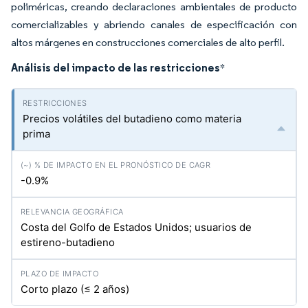
poliméricas, creando declaraciones ambientales de producto
comercializables y abriendo canales de especificación con
altos márgenes en construcciones comerciales de alto perfil.
Análisis del impacto de las restricciones
*
Precios volátiles del butadieno como materia
prima
-0.9%
Costa del Golfo de Estados Unidos; usuarios de
estireno-butadieno
Corto plazo (≤ 2 años)